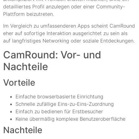
detailliertes Profil anzulegen oder einer Community-
Plattform beizutreten.
Im Vergleich zu umfassenderen Apps scheint CamRound
eher auf sofortige Interaktion ausgerichtet zu sein als
auf langfristiges Networking oder soziale Entdeckungen.
CamRound: Vor- und
Nachteile
Vorteile
Einfache browserbasierte Einrichtung
Schnelle zufällige Eins-zu-Eins-Zuordnung
Einfach zu bedienen für Erstbesucher
Keine übermäßig komplexe Benutzeroberfläche
Nachteile