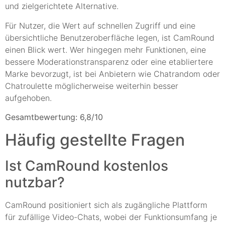
und zielgerichtete Alternative.
Für Nutzer, die Wert auf schnellen Zugriff und eine
übersichtliche Benutzeroberfläche legen, ist CamRound
einen Blick wert. Wer hingegen mehr Funktionen, eine
bessere Moderationstransparenz oder eine etabliertere
Marke bevorzugt, ist bei Anbietern wie Chatrandom oder
Chatroulette möglicherweise weiterhin besser
aufgehoben.
Gesamtbewertung: 6,8/10
Häufig gestellte Fragen
Ist CamRound kostenlos
nutzbar?
CamRound positioniert sich als zugängliche Plattform
für zufällige Video-Chats, wobei der Funktionsumfang je