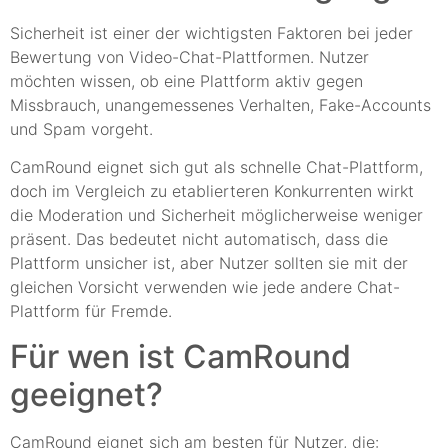
Sicherheit ist einer der wichtigsten Faktoren bei jeder
Bewertung von Video-Chat-Plattformen. Nutzer
möchten wissen, ob eine Plattform aktiv gegen
Missbrauch, unangemessenes Verhalten, Fake-Accounts
und Spam vorgeht.
CamRound eignet sich gut als schnelle Chat-Plattform,
doch im Vergleich zu etablierteren Konkurrenten wirkt
die Moderation und Sicherheit möglicherweise weniger
präsent. Das bedeutet nicht automatisch, dass die
Plattform unsicher ist, aber Nutzer sollten sie mit der
gleichen Vorsicht verwenden wie jede andere Chat-
Plattform für Fremde.
Für wen ist CamRound
geeignet?
CamRound eignet sich am besten für Nutzer, die: