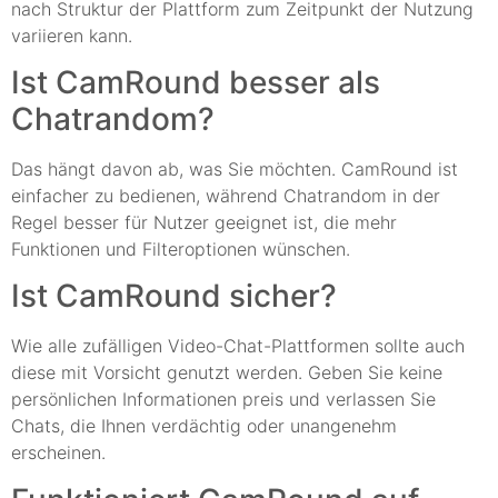
nach Struktur der Plattform zum Zeitpunkt der Nutzung
variieren kann.
Ist CamRound besser als
Chatrandom?
Das hängt davon ab, was Sie möchten. CamRound ist
einfacher zu bedienen, während Chatrandom in der
Regel besser für Nutzer geeignet ist, die mehr
Funktionen und Filteroptionen wünschen.
Ist CamRound sicher?
Wie alle zufälligen Video-Chat-Plattformen sollte auch
diese mit Vorsicht genutzt werden. Geben Sie keine
persönlichen Informationen preis und verlassen Sie
Chats, die Ihnen verdächtig oder unangenehm
erscheinen.