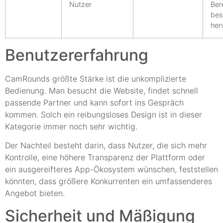
Nutzer
Ber
bes
her
Benutzererfahrung
CamRounds größte Stärke ist die unkomplizierte
Bedienung. Man besucht die Website, findet schnell
passende Partner und kann sofort ins Gespräch
kommen. Solch ein reibungsloses Design ist in dieser
Kategorie immer noch sehr wichtig.
Der Nachteil besteht darin, dass Nutzer, die sich mehr
Kontrolle, eine höhere Transparenz der Plattform oder
ein ausgereifteres App-Ökosystem wünschen, feststellen
könnten, dass größere Konkurrenten ein umfassenderes
Angebot bieten.
Sicherheit und Mäßigung