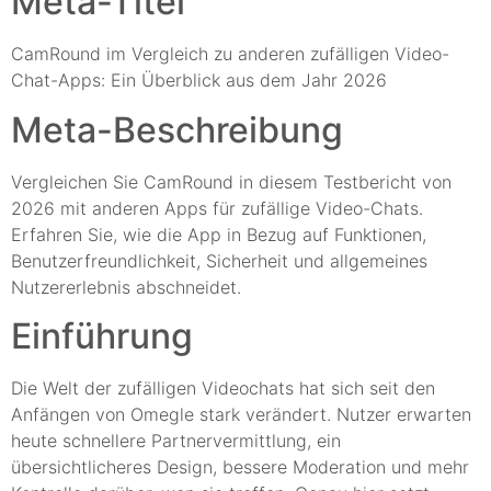
Meta-Titel
CamRound im Vergleich zu anderen zufälligen Video-
Chat-Apps: Ein Überblick aus dem Jahr 2026
Meta-Beschreibung
Vergleichen Sie CamRound in diesem Testbericht von
2026 mit anderen Apps für zufällige Video-Chats.
Erfahren Sie, wie die App in Bezug auf Funktionen,
Benutzerfreundlichkeit, Sicherheit und allgemeines
Nutzererlebnis abschneidet.
Einführung
Die Welt der zufälligen Videochats hat sich seit den
Anfängen von Omegle stark verändert. Nutzer erwarten
heute schnellere Partnervermittlung, ein
übersichtlicheres Design, bessere Moderation und mehr