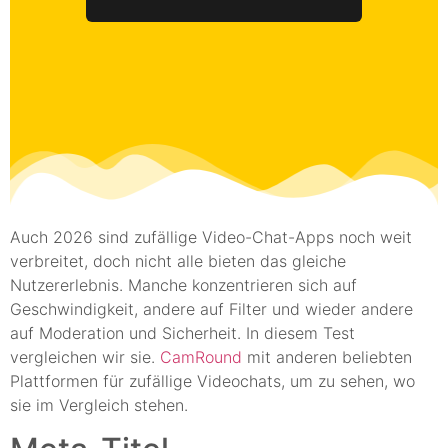
Auch 2026 sind zufällige Video-Chat-Apps noch weit
verbreitet, doch nicht alle bieten das gleiche
Nutzererlebnis. Manche konzentrieren sich auf
Geschwindigkeit, andere auf Filter und wieder andere
auf Moderation und Sicherheit. In diesem Test
vergleichen wir sie.
CamRound
mit anderen beliebten
Plattformen für zufällige Videochats, um zu sehen, wo
sie im Vergleich stehen.