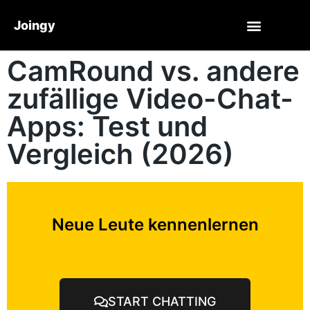
Joingy
CamRound vs. andere
zufällige Video-Chat-
Apps: Test und
Vergleich (2026)
Neue Leute kennenlernen
START CHATTING