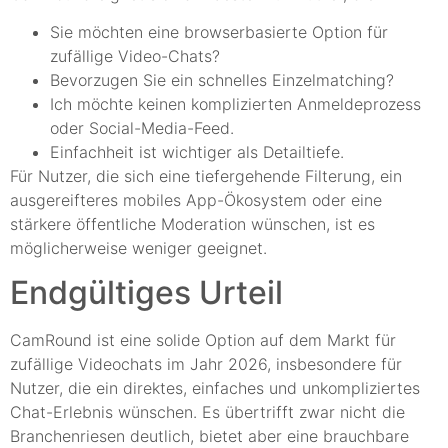
Sie möchten eine browserbasierte Option für
zufällige Video-Chats?
Bevorzugen Sie ein schnelles Einzelmatching?
Ich möchte keinen komplizierten Anmeldeprozess
oder Social-Media-Feed.
Einfachheit ist wichtiger als Detailtiefe.
Für Nutzer, die sich eine tiefergehende Filterung, ein
ausgereifteres mobiles App-Ökosystem oder eine
stärkere öffentliche Moderation wünschen, ist es
möglicherweise weniger geeignet.
Endgültiges Urteil
CamRound ist eine solide Option auf dem Markt für
zufällige Videochats im Jahr 2026, insbesondere für
Nutzer, die ein direktes, einfaches und unkompliziertes
Chat-Erlebnis wünschen. Es übertrifft zwar nicht die
Branchenriesen deutlich, bietet aber eine brauchbare