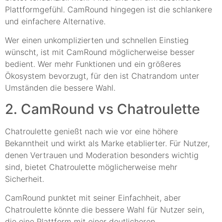
Plattformgefühl. CamRound hingegen ist die schlankere
und einfachere Alternative.
Wer einen unkomplizierten und schnellen Einstieg
wünscht, ist mit CamRound möglicherweise besser
bedient. Wer mehr Funktionen und ein größeres
Ökosystem bevorzugt, für den ist Chatrandom unter
Umständen die bessere Wahl.
2. CamRound vs Chatroulette
Chatroulette genießt nach wie vor eine höhere
Bekanntheit und wirkt als Marke etablierter. Für Nutzer,
denen Vertrauen und Moderation besonders wichtig
sind, bietet Chatroulette möglicherweise mehr
Sicherheit.
CamRound punktet mit seiner Einfachheit, aber
Chatroulette könnte die bessere Wahl für Nutzer sein,
die eine Plattform mit einer deutlicheren