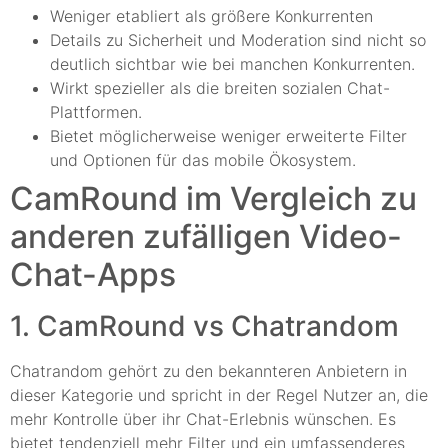
Weniger etabliert als größere Konkurrenten
Details zu Sicherheit und Moderation sind nicht so
deutlich sichtbar wie bei manchen Konkurrenten.
Wirkt spezieller als die breiten sozialen Chat-
Plattformen.
Bietet möglicherweise weniger erweiterte Filter
und Optionen für das mobile Ökosystem.
CamRound im Vergleich zu
anderen zufälligen Video-
Chat-Apps
1. CamRound vs Chatrandom
Chatrandom gehört zu den bekannteren Anbietern in
dieser Kategorie und spricht in der Regel Nutzer an, die
mehr Kontrolle über ihr Chat-Erlebnis wünschen. Es
bietet tendenziell mehr Filter und ein umfassenderes