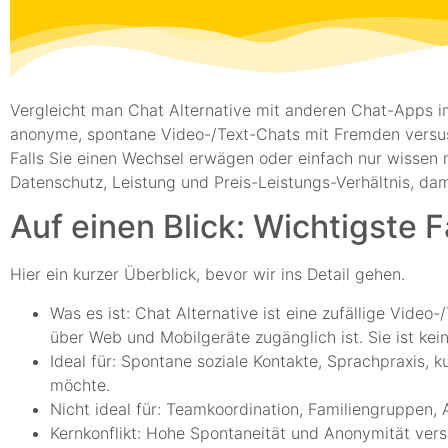
Vergleicht man Chat Alternative mit anderen Chat-Apps i
anonyme, spontane Video-/Text-Chats mit Fremden versus
Falls Sie einen Wechsel erwägen oder einfach nur wissen m
Datenschutz, Leistung und Preis-Leistungs-Verhältnis, d
Auf einen Blick: Wichtigste 
Hier ein kurzer Überblick, bevor wir ins Detail gehen.
Was es ist: Chat Alternative ist eine zufällige Video
über Web und Mobilgeräte zugänglich ist. Sie ist kei
Ideal für: Spontane soziale Kontakte, Sprachpraxis
möchte.
Nicht ideal für: Teamkoordination, Familiengruppen, 
Kernkonflikt: Hohe Spontaneität und Anonymität vers