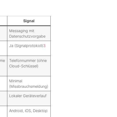
Signal
Messaging mit
Datenschutzvorgabe
Ja (Signalprotokoll)
3
ame
Telefonnummer (ohne
Cloud-Schlüssel)
Minimal
(Missbrauchsmeldung)
Lokaler Geräteverlauf
b
Android, iOS, Desktop