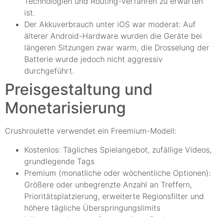
Technologien und Routing-Verfahren zu erwarten
ist.
Der Akkuverbrauch unter iOS war moderat: Auf
älterer Android-Hardware wurden die Geräte bei
längeren Sitzungen zwar warm, die Drosselung der
Batterie wurde jedoch nicht aggressiv
durchgeführt.
Preisgestaltung und
Monetarisierung
Crushroulette verwendet ein Freemium-Modell:
Kostenlos: Tägliches Spielangebot, zufällige Videos,
grundlegende Tags
Premium (monatliche oder wöchentliche Optionen):
Größere oder unbegrenzte Anzahl an Treffern,
Prioritätsplatzierung, erweiterte Regionsfilter und
höhere tägliche Überspringungslimits