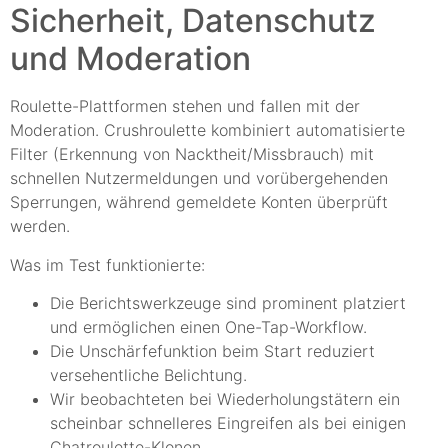
Sicherheit, Datenschutz
und Moderation
Roulette-Plattformen stehen und fallen mit der
Moderation. Crushroulette kombiniert automatisierte
Filter (Erkennung von Nacktheit/Missbrauch) mit
schnellen Nutzermeldungen und vorübergehenden
Sperrungen, während gemeldete Konten überprüft
werden.
Was im Test funktionierte:
Die Berichtswerkzeuge sind prominent platziert
und ermöglichen einen One-Tap-Workflow.
Die Unschärfefunktion beim Start reduziert
versehentliche Belichtung.
Wir beobachteten bei Wiederholungstätern ein
scheinbar schnelleres Eingreifen als bei einigen
Chatroulette-Klonen.