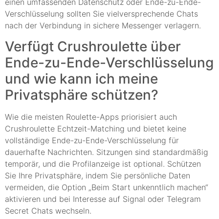
einen umfassenden Datenschutz oder Ende-zu-Ende-
Verschlüsselung sollten Sie vielversprechende Chats
nach der Verbindung in sichere Messenger verlagern.
Verfügt Crushroulette über
Ende-zu-Ende-Verschlüsselung
und wie kann ich meine
Privatsphäre schützen?
Wie die meisten Roulette-Apps priorisiert auch
Crushroulette Echtzeit-Matching und bietet keine
vollständige Ende-zu-Ende-Verschlüsselung für
dauerhafte Nachrichten. Sitzungen sind standardmäßig
temporär, und die Profilanzeige ist optional. Schützen
Sie Ihre Privatsphäre, indem Sie persönliche Daten
vermeiden, die Option „Beim Start unkenntlich machen“
aktivieren und bei Interesse auf Signal oder Telegram
Secret Chats wechseln.