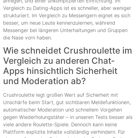
anregen, und einer unkomplizierten Einrichtung. Im
Vergleich zu Dating-Apps ist es schneller, aber weniger
strukturiert. Im Vergleich zu Messengern eignet es sich
besser, um neue Leute kennenzulernen, während
Messenger bei längeren Unterhaltungen und Gruppen
die Nase vorn haben.
Wie schneidet Crushroulette im
Vergleich zu anderen Chat-
Apps hinsichtlich Sicherheit
und Moderation ab?
Crushroulette legt großen Wert auf Sicherheit mit
Unschärfe beim Start, gut sichtbaren Meldefunktionen,
automatischer Moderation und schnellem Vorgehen
gegen Wiederholungstäter – in unseren Tests besser als
viele andere Roulette-Spiele. Dennoch kann keine
Plattform explizite Inhalte vollständig verhindern. Für