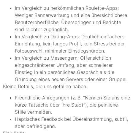
Im Vergleich zu herkömmlichen Roulette-Apps:
Weniger Bannerwerbung und eine übersichtlichere
Benutzeroberfläche. Überspringen und Berichte
sind leichter zugänglich.
Im Vergleich zu Dating-Apps: Deutlich einfachere
Einrichtung, kein langes Profil, kein Stress bei der
Fotoauswahl, minimaler Einstiegshürden.
Im Vergleich zu Messengern: Offensichtlich
eingeschränkterer Umfang, aber schnellerer
Einstieg in ein persönliches Gespräch als die
Gründung eines neuen Servers oder einer Gruppe.
Kleine Details, die uns gefallen haben:
Freundliche Anregungen (z. B. “Nennen Sie uns eine
kurze Tatsache über Ihre Stadt”), die peinliche
Stille vermeiden.
Haptisches Feedback bei Übereinstimmung, subtil,
aber befriedigend.