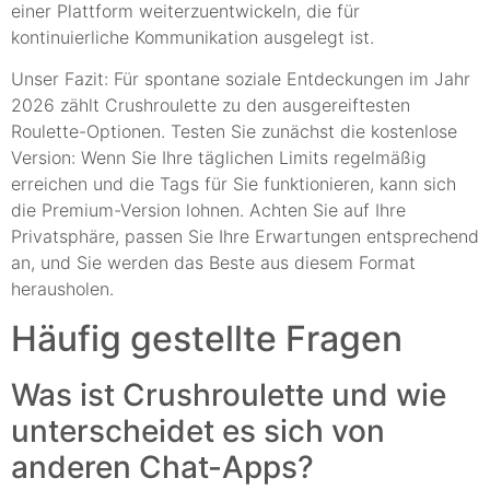
einer Plattform weiterzuentwickeln, die für
kontinuierliche Kommunikation ausgelegt ist.
Unser Fazit: Für spontane soziale Entdeckungen im Jahr
2026 zählt Crushroulette zu den ausgereiftesten
Roulette-Optionen. Testen Sie zunächst die kostenlose
Version: Wenn Sie Ihre täglichen Limits regelmäßig
erreichen und die Tags für Sie funktionieren, kann sich
die Premium-Version lohnen. Achten Sie auf Ihre
Privatsphäre, passen Sie Ihre Erwartungen entsprechend
an, und Sie werden das Beste aus diesem Format
herausholen.
Häufig gestellte Fragen
Was ist Crushroulette und wie
unterscheidet es sich von
anderen Chat-Apps?