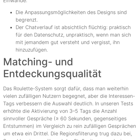
Einwände:
Die Anpassungsmöglichkeiten des Designs sind
begrenzt.
Der Chatverlauf ist absichtlich flüchtig: praktisch
für den Datenschutz, unpraktisch, wenn man sich
mit jemandem gut versteht und vergisst, ihn
hinzuzufügen.
Matching- und
Entdeckungsqualität
Das Roulette-System sorgt dafür, dass man weiterhin
vielen zufälligen Nutzern begegnet, aber die Interessen-
Tags verbessern die Auswahl deutlich. In unseren Tests
erhöhte die Aktivierung von 3–5 Tags die Anzahl
sinnvoller Gespräche (≥ 60 Sekunden, gegenseitiges
Entstummen) im Vergleich zu rein zufälligen Gesprächen
um etwa ein Drittel. Die Regionsfilterung trug dazu bei,