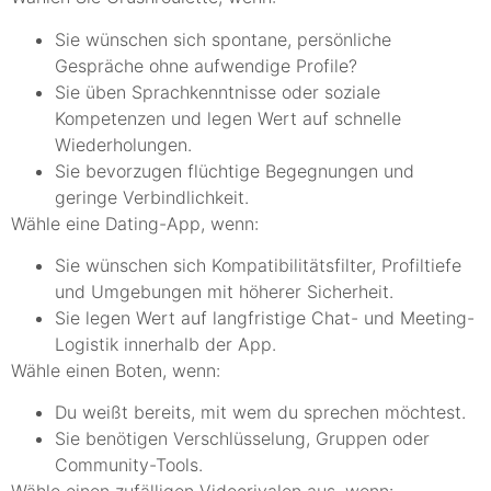
Sie wünschen sich spontane, persönliche
Gespräche ohne aufwendige Profile?
Sie üben Sprachkenntnisse oder soziale
Kompetenzen und legen Wert auf schnelle
Wiederholungen.
Sie bevorzugen flüchtige Begegnungen und
geringe Verbindlichkeit.
Wähle eine Dating-App, wenn:
Sie wünschen sich Kompatibilitätsfilter, Profiltiefe
und Umgebungen mit höherer Sicherheit.
Sie legen Wert auf langfristige Chat- und Meeting-
Logistik innerhalb der App.
Wähle einen Boten, wenn:
Du weißt bereits, mit wem du sprechen möchtest.
Sie benötigen Verschlüsselung, Gruppen oder
Community-Tools.