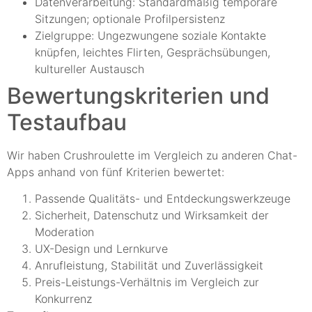
Datenverarbeitung: Standardmäßig temporäre
Sitzungen; optionale Profilpersistenz
Zielgruppe: Ungezwungene soziale Kontakte
knüpfen, leichtes Flirten, Gesprächsübungen,
kultureller Austausch
Bewertungskriterien und
Testaufbau
Wir haben Crushroulette im Vergleich zu anderen Chat-
Apps anhand von fünf Kriterien bewertet:
Passende Qualitäts- und Entdeckungswerkzeuge
Sicherheit, Datenschutz und Wirksamkeit der
Moderation
UX-Design und Lernkurve
Anrufleistung, Stabilität und Zuverlässigkeit
Preis-Leistungs-Verhältnis im Vergleich zur
Konkurrenz