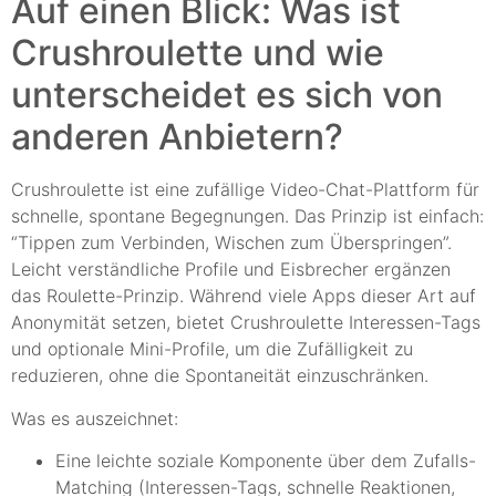
Auf einen Blick: Was ist
Crushroulette und wie
unterscheidet es sich von
anderen Anbietern?
Crushroulette ist eine zufällige Video-Chat-Plattform für
schnelle, spontane Begegnungen. Das Prinzip ist einfach:
“Tippen zum Verbinden, Wischen zum Überspringen”.
Leicht verständliche Profile und Eisbrecher ergänzen
das Roulette-Prinzip. Während viele Apps dieser Art auf
Anonymität setzen, bietet Crushroulette Interessen-Tags
und optionale Mini-Profile, um die Zufälligkeit zu
reduzieren, ohne die Spontaneität einzuschränken.
Was es auszeichnet:
Eine leichte soziale Komponente über dem Zufalls-
Matching (Interessen-Tags, schnelle Reaktionen,