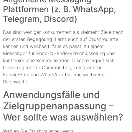
Plattformen (z. B. WhatsApp,
Telegram, Discord)
Das sind weniger Konkurrenten als vielmehr Ziele nach
der ersten Begegnung. Lernt euch auf Crushroulette
kennen und wechselt, falls es passt, zu einem
Messenger für Ende-zu-Ende-Verschlüsselung und
kontinuierliche Kommunikation. Discord eignet sich
hervorragend für Communities, Telegram für
Kanäle/Bots und WhatsApp für eine weltweite
Reichweite.
Anwendungsfälle und
Zielgruppenanpassung –
Wer sollte was auswählen?
Wählen Sie Crushroulette, wenn: