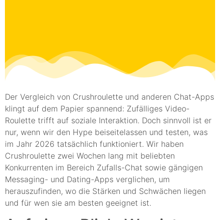
Der Vergleich von Crushroulette und anderen Chat-Apps
klingt auf dem Papier spannend: Zufälliges Video-
Roulette trifft auf soziale Interaktion. Doch sinnvoll ist er
nur, wenn wir den Hype beiseitelassen und testen, was
im Jahr 2026 tatsächlich funktioniert. Wir haben
Crushroulette zwei Wochen lang mit beliebten
Konkurrenten im Bereich Zufalls-Chat sowie gängigen
Messaging- und Dating-Apps verglichen, um
herauszufinden, wo die Stärken und Schwächen liegen
und für wen sie am besten geeignet ist.