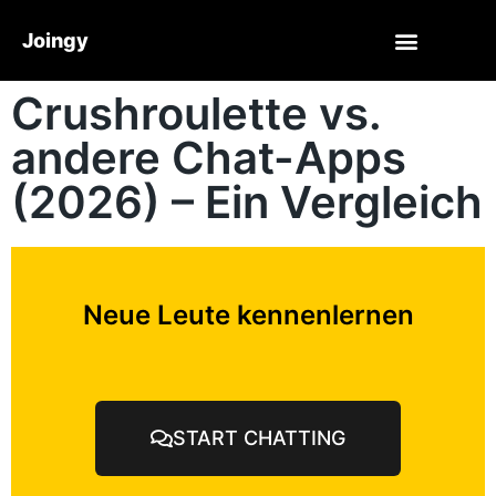
Joingy
Crushroulette vs.
andere Chat-Apps
(2026) – Ein Vergleich
Neue Leute kennenlernen
START CHATTING