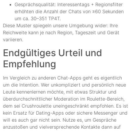
Gesprächsqualität: Interessentags + Regionsfilter
erhöhten die Anzahl der Chats von ≥60 Sekunden
um ca. 30–351 TP4T.
Diese Muster spiegeln unsere Umgebung wider: Ihre
Reichweite kann je nach Region, Tageszeit und Gerät
variieren.
Endgültiges Urteil und
Empfehlung
Im Vergleich zu anderen Chat-Apps geht es eigentlich
um die Intention. Wer unkompliziert und persönlich neue
Leute kennenlernen möchte, mit etwas Struktur und
überdurchschnittlicher Moderation im Roulette-Bereich,
dem sei Crushroulette uneingeschränkt empfohlen. Es ist
kein Ersatz für Dating-Apps oder sichere Messenger und
will es auch gar nicht sein. Nutze es, um Gespräche
anzustoßen und vielversprechende Kontakte dann auf