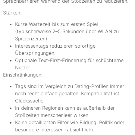
Sprachbarrieren während der Stoßzeiten zu reduzieren.
Stärken:
Kurze Wartezeit bis zum ersten Spiel
(typischerweise 2–5 Sekunden über WLAN zu
Spitzenzeiten)
Interessentags reduzieren sofortige
Überspringungen.
Optionale Text-First-Erinnerung für schüchterne
Nutzer
Einschränkungen:
Tags sind im Vergleich zu Dating-Profilen immer
noch recht einfach gehalten: Kompatibilität ist
Glückssache.
In kleineren Regionen kann es außerhalb der
Stoßzeiten menschenleer wirken.
Keine detaillierten Filter wie Bildung, Politik oder
besondere Interessen (absichtlich).