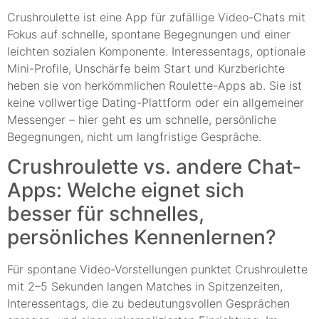
Crushroulette ist eine App für zufällige Video-Chats mit
Fokus auf schnelle, spontane Begegnungen und einer
leichten sozialen Komponente. Interessentags, optionale
Mini-Profile, Unschärfe beim Start und Kurzberichte
heben sie von herkömmlichen Roulette-Apps ab. Sie ist
keine vollwertige Dating-Plattform oder ein allgemeiner
Messenger – hier geht es um schnelle, persönliche
Begegnungen, nicht um langfristige Gespräche.
Crushroulette vs. andere Chat-
Apps: Welche eignet sich
besser für schnelles,
persönliches Kennenlernen?
Für spontane Video-Vorstellungen punktet Crushroulette
mit 2–5 Sekunden langen Matches in Spitzenzeiten,
Interessentags, die zu bedeutungsvollen Gesprächen