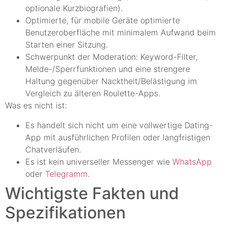
optionale Kurzbiografien).
Optimierte, für mobile Geräte optimierte
Benutzeroberfläche mit minimalem Aufwand beim
Starten einer Sitzung.
Schwerpunkt der Moderation: Keyword-Filter,
Melde-/Sperrfunktionen und eine strengere
Haltung gegenüber Nacktheit/Belästigung im
Vergleich zu älteren Roulette-Apps.
Was es nicht ist:
Es handelt sich nicht um eine vollwertige Dating-
App mit ausführlichen Profilen oder langfristigen
Chatverläufen.
Es ist kein universeller Messenger wie
WhatsApp
oder
Telegramm
.
Wichtigste Fakten und
Spezifikationen