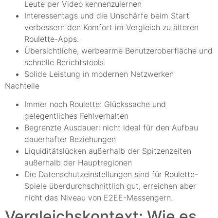
Leute per Video kennenzulernen
Interessentags und die Unschärfe beim Start
verbessern den Komfort im Vergleich zu älteren
Roulette-Apps.
Übersichtliche, werbearme Benutzeroberfläche und
schnelle Berichtstools
Solide Leistung in modernen Netzwerken
Nachteile
Immer noch Roulette: Glückssache und
gelegentliches Fehlverhalten
Begrenzte Ausdauer: nicht ideal für den Aufbau
dauerhafter Beziehungen
Liquiditätslücken außerhalb der Spitzenzeiten
außerhalb der Hauptregionen
Die Datenschutzeinstellungen sind für Roulette-
Spiele überdurchschnittlich gut, erreichen aber
nicht das Niveau von E2EE-Messengern.
Vergleichskontext: Wie es