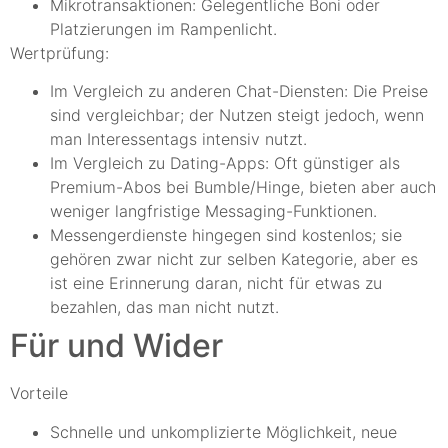
Mikrotransaktionen: Gelegentliche Boni oder
Platzierungen im Rampenlicht.
Wertprüfung:
Im Vergleich zu anderen Chat-Diensten: Die Preise
sind vergleichbar; der Nutzen steigt jedoch, wenn
man Interessentags intensiv nutzt.
Im Vergleich zu Dating-Apps: Oft günstiger als
Premium-Abos bei Bumble/Hinge, bieten aber auch
weniger langfristige Messaging-Funktionen.
Messengerdienste hingegen sind kostenlos; sie
gehören zwar nicht zur selben Kategorie, aber es
ist eine Erinnerung daran, nicht für etwas zu
bezahlen, das man nicht nutzt.
Für und Wider
Vorteile
Schnelle und unkomplizierte Möglichkeit, neue