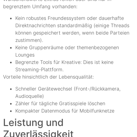
begrenztem Umfang vorhanden:
Kein robustes Freundessystem oder dauerhafte
Direktnachrichten standardmäßig (einige Threads
können gespeichert werden, wenn beide Parteien
zustimmen).
Keine Gruppenräume oder themenbezogenen
Lounges
Begrenzte Tools für Kreative: Dies ist keine
Streaming-Plattform.
Vorteile hinsichtlich der Lebensqualität:
Schneller Gerätewechsel (Front-/Rückkamera,
Audioquelle)
Zähler für tägliche Gratisspiele löschen
Kompakter Datenmodus für Mobilfunknetze
Leistung und
Zuverlässigkeit