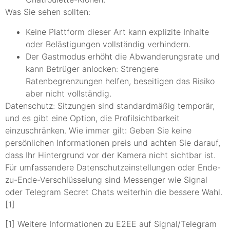
Was Sie sehen sollten:
Keine Plattform dieser Art kann explizite Inhalte
oder Belästigungen vollständig verhindern.
Der Gastmodus erhöht die Abwanderungsrate und
kann Betrüger anlocken: Strengere
Ratenbegrenzungen helfen, beseitigen das Risiko
aber nicht vollständig.
Datenschutz: Sitzungen sind standardmäßig temporär,
und es gibt eine Option, die Profilsichtbarkeit
einzuschränken. Wie immer gilt: Geben Sie keine
persönlichen Informationen preis und achten Sie darauf,
dass Ihr Hintergrund vor der Kamera nicht sichtbar ist.
Für umfassendere Datenschutzeinstellungen oder Ende-
zu-Ende-Verschlüsselung sind Messenger wie Signal
oder Telegram Secret Chats weiterhin die bessere Wahl.
[1]
[1] Weitere Informationen zu E2EE auf Signal/Telegram