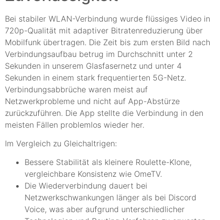
Bei stabiler WLAN-Verbindung wurde flüssiges Video in
720p-Qualität mit adaptiver Bitratenreduzierung über
Mobilfunk übertragen. Die Zeit bis zum ersten Bild nach
Verbindungsaufbau betrug im Durchschnitt unter 2
Sekunden in unserem Glasfasernetz und unter 4
Sekunden in einem stark frequentierten 5G-Netz.
Verbindungsabbrüche waren meist auf
Netzwerkprobleme und nicht auf App-Abstürze
zurückzuführen. Die App stellte die Verbindung in den
meisten Fällen problemlos wieder her.
Im Vergleich zu Gleichaltrigen:
Bessere Stabilität als kleinere Roulette-Klone,
vergleichbare Konsistenz wie OmeTV.
Die Wiederverbindung dauert bei
Netzwerkschwankungen länger als bei Discord
Voice, was aber aufgrund unterschiedlicher