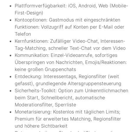
Plattformverfügbarkeit: iOS, Android, Web (Mobile-
First-Design)
Kontooptionen: Gastmodus mit eingeschränkten
Funktionen: Vollzugriff auf Konten per E-Mail oder
Telefon
Kernfunktionen: Zufälliger Video-Chat, Interessen-
Tag-Matching, schneller Text-Chat vor dem Video
Kommunikation: Einzel-Videoanrufe, sofortiges
Überspringen von Nachrichten, Emojis/Reaktionen:
keine großen Gruppenchats
Entdeckung: Interessentags, Regionsfilter (weit
gefasst), grundlegende Altersgruppensteuerung
Sicherheits-Toolkit: Option zum Unkenntlichmachen
beim Start, Schnellbericht, automatische
Moderationsfilter, Sperrliste
Monetarisierung: Kostenlos mit täglichen Limits;
Premium für erweitertes Matching, Regionsfilter
und höhere Sichtbarkeit