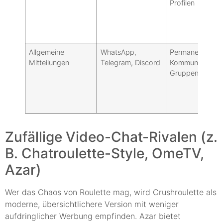
Profilen
Allgemeine
WhatsApp,
Permanente
Mitteilungen
Telegram, Discord
Kommunikation,
Gruppen/Server
Zufällige Video-Chat-Rivalen (z.
B. Chatroulette-Style, OmeTV,
Azar)
Wer das Chaos von Roulette mag, wird Crushroulette als
moderne, übersichtlichere Version mit weniger
aufdringlicher Werbung empfinden. Azar bietet