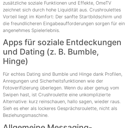
zusätzliche soziale Funktionen und Effekte, OmeTV
zeichnet sich durch hohe Liquidität aus. Crushroulettes
Vorteil liegt im Komfort: Der sanfte Startbildschirm und
die freundlicheren Eingabeaufforderungen sorgen für ein
angenehmes Spielerlebnis.
Apps für soziale Entdeckungen
und Dating (z. B. Bumble,
Hinge)
Für echtes Dating sind Bumble und Hinge dank Profilen,
Anregungen und Sicherheitsfunktionen wie der
Fotoverifizierung überlegen. Wenn du aber genug vom
Swipen hast, ist Crushroulette eine unkomplizierte
Alternative: kurz reinschauen, hallo sagen, wieder raus.
Sieh es eher als lockeres Gesprächsroulette, nicht als
Beziehungsmaschine.
Allgemeine Messaging-