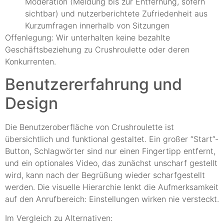
Moderation (Meldung bis zur Entfernung, sofern
sichtbar) und nutzerberichtete Zufriedenheit aus
Kurzumfragen innerhalb von Sitzungen
Offenlegung: Wir unterhalten keine bezahlte
Geschäftsbeziehung zu Crushroulette oder deren
Konkurrenten.
Benutzererfahrung und
Design
Die Benutzeroberfläche von Crushroulette ist
übersichtlich und funktional gestaltet. Ein großer “Start”-
Button, Schlagwörter sind nur einen Fingertipp entfernt,
und ein optionales Video, das zunächst unscharf gestellt
wird, kann nach der Begrüßung wieder scharfgestellt
werden. Die visuelle Hierarchie lenkt die Aufmerksamkeit
auf den Anrufbereich: Einstellungen wirken nie versteckt.
Im Vergleich zu Alternativen: