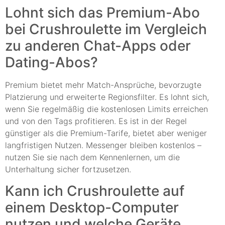
Lohnt sich das Premium-Abo
bei Crushroulette im Vergleich
zu anderen Chat-Apps oder
Dating-Abos?
Premium bietet mehr Match-Ansprüche, bevorzugte
Platzierung und erweiterte Regionsfilter. Es lohnt sich,
wenn Sie regelmäßig die kostenlosen Limits erreichen
und von den Tags profitieren. Es ist in der Regel
günstiger als die Premium-Tarife, bietet aber weniger
langfristigen Nutzen. Messenger bleiben kostenlos –
nutzen Sie sie nach dem Kennenlernen, um die
Unterhaltung sicher fortzusetzen.
Kann ich Crushroulette auf
einem Desktop-Computer
nutzen und welche Geräte