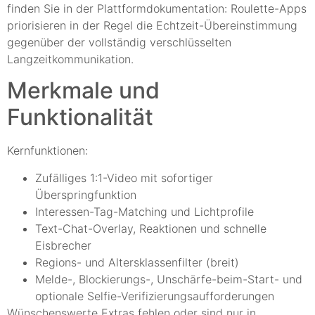
finden Sie in der Plattformdokumentation: Roulette-Apps
priorisieren in der Regel die Echtzeit-Übereinstimmung
gegenüber der vollständig verschlüsselten
Langzeitkommunikation.
Merkmale und
Funktionalität
Kernfunktionen:
Zufälliges 1:1-Video mit sofortiger
Überspringfunktion
Interessen-Tag-Matching und Lichtprofile
Text-Chat-Overlay, Reaktionen und schnelle
Eisbrecher
Regions- und Altersklassenfilter (breit)
Melde-, Blockierungs-, Unschärfe-beim-Start- und
optionale Selfie-Verifizierungsaufforderungen
Wünschenswerte Extras fehlen oder sind nur in