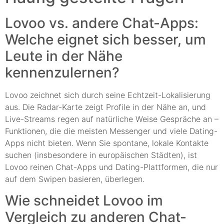
Lovoo vs. andere Chat-Apps:
Welche eignet sich besser, um
Leute in der Nähe
kennenzulernen?
Lovoo zeichnet sich durch seine Echtzeit-Lokalisierung
aus. Die Radar-Karte zeigt Profile in der Nähe an, und
Live-Streams regen auf natürliche Weise Gespräche an –
Funktionen, die die meisten Messenger und viele Dating-
Apps nicht bieten. Wenn Sie spontane, lokale Kontakte
suchen (insbesondere in europäischen Städten), ist
Lovoo reinen Chat-Apps und Dating-Plattformen, die nur
auf dem Swipen basieren, überlegen.
Wie schneidet Lovoo im
Vergleich zu anderen Chat-