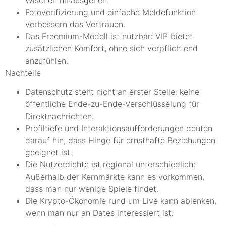
Fotoverifizierung und einfache Meldefunktion
verbessern das Vertrauen.
Das Freemium-Modell ist nutzbar: VIP bietet
zusätzlichen Komfort, ohne sich verpflichtend
anzufühlen.
Nachteile
Datenschutz steht nicht an erster Stelle: keine
öffentliche Ende-zu-Ende-Verschlüsselung für
Direktnachrichten.
Profiltiefe und Interaktionsaufforderungen deuten
darauf hin, dass Hinge für ernsthafte Beziehungen
geeignet ist.
Die Nutzerdichte ist regional unterschiedlich:
Außerhalb der Kernmärkte kann es vorkommen,
dass man nur wenige Spiele findet.
Die Krypto-Ökonomie rund um Live kann ablenken,
wenn man nur an Dates interessiert ist.