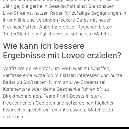
Jährige, die gerne in Gesellschaft sind: Sie schauen
Live-Streams, nutzen Radar für zufällige Begegnungen in
ihrer Nähe und verbinden lockere Dates mit neuen
Freundschaften. Außerhalb dieser Regionen bieten
Tinder/Bumble möglicherweise schnellere Matches.
Wie kann ich bessere
Ergebnisse mit Lovoo erzielen?
Verifiziere deine Fotos, um Vertrauen zu schaffen,
verfasse eine kurze Bio mit klaren Interessen und nutze
Radar zu Stoßzeiten. Nimm an Live-Streams teil –
Kommentare oder kleine Geschenke führen oft zu
Direktnachrichten. Teste Profil-Boosts in stark
frequentierten Gebieten und setze deinen täglichen
Eisbrecher gezielt ein, um interessante Matches zu
erreichen.