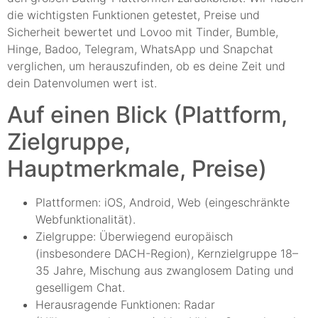
die wichtigsten Funktionen getestet, Preise und
Sicherheit bewertet und Lovoo mit Tinder, Bumble,
Hinge, Badoo, Telegram, WhatsApp und Snapchat
verglichen, um herauszufinden, ob es deine Zeit und
dein Datenvolumen wert ist.
Auf einen Blick (Plattform,
Zielgruppe,
Hauptmerkmale, Preise)
Plattformen: iOS, Android, Web (eingeschränkte
Webfunktionalität).
Zielgruppe: Überwiegend europäisch
(insbesondere DACH-Region), Kernzielgruppe 18–
35 Jahre, Mischung aus zwanglosem Dating und
geselligem Chat.
Herausragende Funktionen: Radar