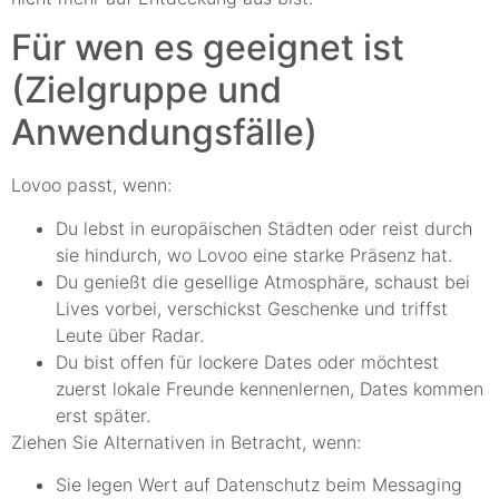
Für wen es geeignet ist
(Zielgruppe und
Anwendungsfälle)
Lovoo passt, wenn:
Du lebst in europäischen Städten oder reist durch
sie hindurch, wo Lovoo eine starke Präsenz hat.
Du genießt die gesellige Atmosphäre, schaust bei
Lives vorbei, verschickst Geschenke und triffst
Leute über Radar.
Du bist offen für lockere Dates oder möchtest
zuerst lokale Freunde kennenlernen, Dates kommen
erst später.
Ziehen Sie Alternativen in Betracht, wenn:
Sie legen Wert auf Datenschutz beim Messaging