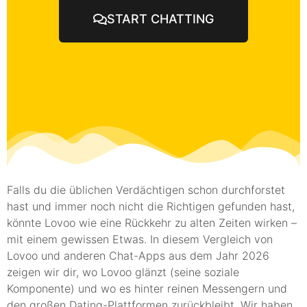
START CHATTING
Falls du die üblichen Verdächtigen schon durchforstet
hast und immer noch nicht die Richtigen gefunden hast,
könnte Lovoo wie eine Rückkehr zu alten Zeiten wirken –
mit einem gewissen Etwas. In diesem Vergleich von
Lovoo und anderen Chat-Apps aus dem Jahr 2026
zeigen wir dir, wo Lovoo glänzt (seine soziale
Komponente) und wo es hinter reinen Messengern und
den großen Dating-Plattformen zurückbleibt. Wir haben