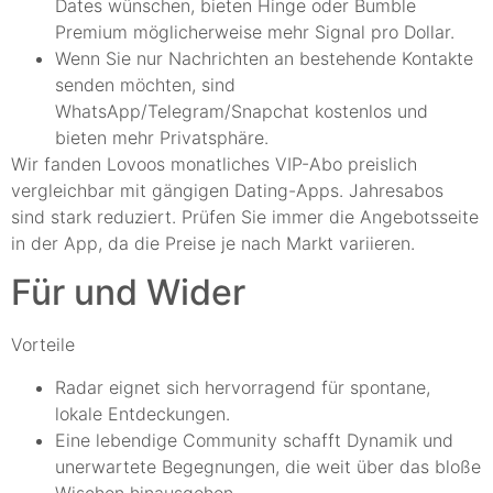
Dates wünschen, bieten Hinge oder Bumble
Premium möglicherweise mehr Signal pro Dollar.
Wenn Sie nur Nachrichten an bestehende Kontakte
senden möchten, sind
WhatsApp/Telegram/Snapchat kostenlos und
bieten mehr Privatsphäre.
Wir fanden Lovoos monatliches VIP-Abo preislich
vergleichbar mit gängigen Dating-Apps. Jahresabos
sind stark reduziert. Prüfen Sie immer die Angebotsseite
in der App, da die Preise je nach Markt variieren.
Für und Wider
Vorteile
Radar eignet sich hervorragend für spontane,
lokale Entdeckungen.
Eine lebendige Community schafft Dynamik und
unerwartete Begegnungen, die weit über das bloße
Wischen hinausgehen.