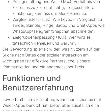
Preisgestaltung und Wert (15%): Verhältnis von
kostenlos zu kostenpflichtig, freigeschaltete
Funktionen, Fairness der Münzökonomie.
Vergleichstest (15%): Wie Lovoo im Vergleich zu
Tinder, Bumble, Hinge, Badoo und Chat-Apps wie
WhatsApp/Telegram/Snapchat abschneidet.
Zielgruppenanpassung (10%): Wer wird es
tatsächlich genießen und warum?.
Die Gewichtung spiegelt wider, was Nutzern auf der
Suche nach Dates oder sozialer Interaktion am
wichtigsten ist: effektive Partnersuche, sichere
Kommunikation und ein angemessener Preis.
Funktionen und
Benutzererfahrung
Lovoo fühlt sich vertraut an, wenn man schon einmal
Wisch-Apps benutzt hat, bietet aber zusätzlich eine