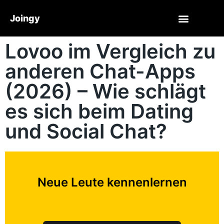
Joingy
Lovoo im Vergleich zu
anderen Chat-Apps
(2026) – Wie schlägt
es sich beim Dating
und Social Chat?
Neue Leute kennenlernen