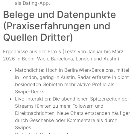
als Dating-App.
Belege und Datenpunkte
(Praxiserfahrungen und
Quellen Dritter)
Ergebnisse aus der Praxis (Tests von Januar bis März
2026 in Berlin, Wien, Barcelona, London und Austin):
Matchdichte: Hoch in Berlin/Wien/Barcelona, mittel
in London, gering in Austin. Radar erfasste in dicht
besiedelten Gebieten mehr aktive Profile als
Swipe-Decks.
Live-Interaktion: Die abendlichen Spitzenzeiten der
Streams führten zu mehr Followern und
Direktnachrichten: Neue Chats entstanden häufiger
durch Geschenke oder Kommentare als durch
Swipes.