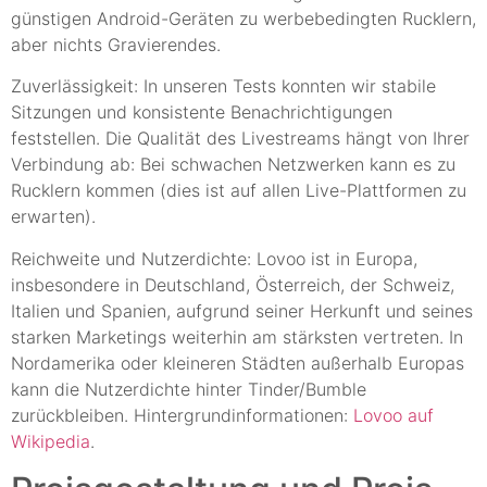
günstigen Android-Geräten zu werbebedingten Rucklern,
aber nichts Gravierendes.
Zuverlässigkeit: In unseren Tests konnten wir stabile
Sitzungen und konsistente Benachrichtigungen
feststellen. Die Qualität des Livestreams hängt von Ihrer
Verbindung ab: Bei schwachen Netzwerken kann es zu
Rucklern kommen (dies ist auf allen Live-Plattformen zu
erwarten).
Reichweite und Nutzerdichte: Lovoo ist in Europa,
insbesondere in Deutschland, Österreich, der Schweiz,
Italien und Spanien, aufgrund seiner Herkunft und seines
starken Marketings weiterhin am stärksten vertreten. In
Nordamerika oder kleineren Städten außerhalb Europas
kann die Nutzerdichte hinter Tinder/Bumble
zurückbleiben. Hintergrundinformationen:
Lovoo auf
Wikipedia
.