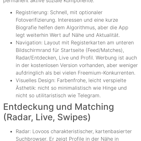
permanent aktive soziale Komponente.
Registrierung: Schnell, mit optionaler
Fotoverifizierung. Interessen und eine kurze
Biografie helfen dem Algorithmus, aber die App
legt weiterhin Wert auf Nähe und Aktualität.
Navigation: Layout mit Registerkarten am unteren
Bildschirmrand für Startseite (Feed/Matches),
Radar/Entdecken, Live und Profil. Werbung ist auch
in der kostenlosen Version vorhanden, aber weniger
aufdringlich als bei vielen Freemium-Konkurrenten.
Visuelles Design: Farbenfrohe, leicht verspielte
Ästhetik: nicht so minimalistisch wie Hinge und
nicht so utilitaristisch wie Telegram.
Entdeckung und Matching
(Radar, Live, Swipes)
Radar: Lovoos charakteristischer, kartenbasierter
Suchbrowser. Er zeigt Profile in der Nähe in