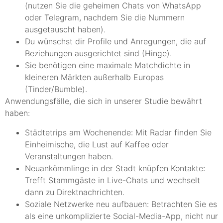
(nutzen Sie die geheimen Chats von WhatsApp
oder Telegram, nachdem Sie die Nummern
ausgetauscht haben).
Du wünschst dir Profile und Anregungen, die auf
Beziehungen ausgerichtet sind (Hinge).
Sie benötigen eine maximale Matchdichte in
kleineren Märkten außerhalb Europas
(Tinder/Bumble).
Anwendungsfälle, die sich in unserer Studie bewährt
haben:
Städtetrips am Wochenende: Mit Radar finden Sie
Einheimische, die Lust auf Kaffee oder
Veranstaltungen haben.
Neuankömmlinge in der Stadt knüpfen Kontakte:
Trefft Stammgäste in Live-Chats und wechselt
dann zu Direktnachrichten.
Soziale Netzwerke neu aufbauen: Betrachten Sie es
als eine unkomplizierte Social-Media-App, nicht nur