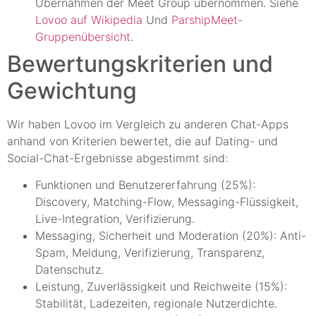
Übernahmen der Meet Group übernommen. Siehe
Lovoo auf Wikipedia
Und
ParshipMeet-
Gruppenübersicht
.
Bewertungskriterien und
Gewichtung
Wir haben Lovoo im Vergleich zu anderen Chat-Apps
anhand von Kriterien bewertet, die auf Dating- und
Social-Chat-Ergebnisse abgestimmt sind:
Funktionen und Benutzererfahrung (25%):
Discovery, Matching-Flow, Messaging-Flüssigkeit,
Live-Integration, Verifizierung.
Messaging, Sicherheit und Moderation (20%): Anti-
Spam, Meldung, Verifizierung, Transparenz,
Datenschutz.
Leistung, Zuverlässigkeit und Reichweite (15%):
Stabilität, Ladezeiten, regionale Nutzerdichte.