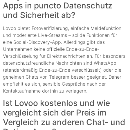
Apps in puncto Datenschutz
und Sicherheit ab?
Lovoo bietet Fotoverifizierung, einfache Meldefunktion
und moderierte Live-Streams – solide Funktionen für
eine Social-Discovery-App. Allerdings gibt das
Unternehmen keine offizielle Ende-zu-Ende-
Verschlüsselung für Direktnachrichten an. Für besonders
datenschutzfreundliche Nachrichten sind WhatsApp
(standardmäßig Ende-zu-Ende verschlüsselt) oder die
geheimen Chats von Telegram besser geeignet. Daher
empfiehlt es sich, sensible Gespräche nach der
Kontaktaufnahme dorthin zu verlagern.
Ist Lovoo kostenlos und wie
vergleicht sich der Preis im
Vergleich zu anderen Chat- und