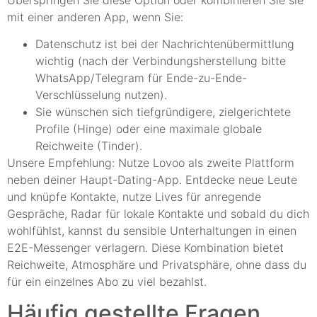
mit einer anderen App, wenn Sie:
Datenschutz ist bei der Nachrichtenübermittlung
wichtig (nach der Verbindungsherstellung bitte
WhatsApp/Telegram für Ende-zu-Ende-
Verschlüsselung nutzen).
Sie wünschen sich tiefgründigere, zielgerichtete
Profile (Hinge) oder eine maximale globale
Reichweite (Tinder).
Unsere Empfehlung: Nutze Lovoo als zweite Plattform
neben deiner Haupt-Dating-App. Entdecke neue Leute
und knüpfe Kontakte, nutze Lives für anregende
Gespräche, Radar für lokale Kontakte und sobald du dich
wohlfühlst, kannst du sensible Unterhaltungen in einen
E2E-Messenger verlagern. Diese Kombination bietet
Reichweite, Atmosphäre und Privatsphäre, ohne dass du
für ein einzelnes Abo zu viel bezahlst.
Häufig gestellte Fragen