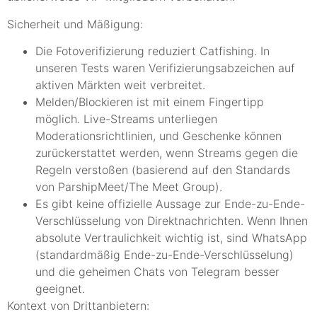
Sicherheit und Mäßigung:
Die Fotoverifizierung reduziert Catfishing. In
unseren Tests waren Verifizierungsabzeichen auf
aktiven Märkten weit verbreitet.
Melden/Blockieren ist mit einem Fingertipp
möglich. Live-Streams unterliegen
Moderationsrichtlinien, und Geschenke können
zurückerstattet werden, wenn Streams gegen die
Regeln verstoßen (basierend auf den Standards
von ParshipMeet/The Meet Group).
Es gibt keine offizielle Aussage zur Ende-zu-Ende-
Verschlüsselung von Direktnachrichten. Wenn Ihnen
absolute Vertraulichkeit wichtig ist, sind WhatsApp
(standardmäßig Ende-zu-Ende-Verschlüsselung)
und die geheimen Chats von Telegram besser
geeignet.
Kontext von Drittanbietern: