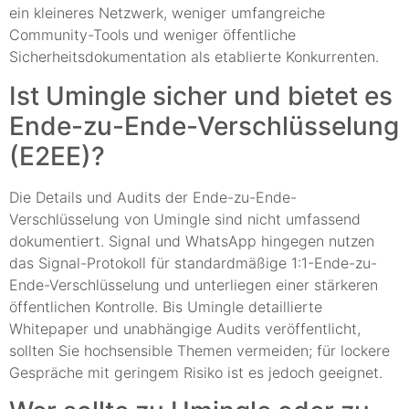
ein kleineres Netzwerk, weniger umfangreiche
Community-Tools und weniger öffentliche
Sicherheitsdokumentation als etablierte Konkurrenten.
Ist Umingle sicher und bietet es
Ende-zu-Ende-Verschlüsselung
(E2EE)?
Die Details und Audits der Ende-zu-Ende-
Verschlüsselung von Umingle sind nicht umfassend
dokumentiert. Signal und WhatsApp hingegen nutzen
das Signal-Protokoll für standardmäßige 1:1-Ende-zu-
Ende-Verschlüsselung und unterliegen einer stärkeren
öffentlichen Kontrolle. Bis Umingle detaillierte
Whitepaper und unabhängige Audits veröffentlicht,
sollten Sie hochsensible Themen vermeiden; für lockere
Gespräche mit geringem Risiko ist es jedoch geeignet.