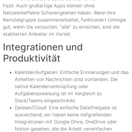
Fazit: Auch großartige Apps können ohne
Netzwerkeffekte Schwierigkeiten haben. Wenn Ihre
Kernzielgruppe zusammenarbeitet, funktioniert Umingle
gut; wenn Sie versuchen, “alle” zu erreichen, sind die
etablierten Anbieter im Vorteil.
Integrationen und
Produktivität
Kalender/Aufgaben: Einfache Erinnerungen und das
Anheften von Nachrichten sind vorhanden. Die
native Kalenderverknüpfung oder
Aufgabenzuweisung ist im Vergleich zu
Slack/Teams eingeschränkt.
Dateien/Cloud: Eine einfache Dateifreigabe ist
ausreichend; wir haben keine tiefgreifenden
Integrationen mit Google Drive, OneDrive oder
Notion gesehen, die die Arbeit vereinfachen