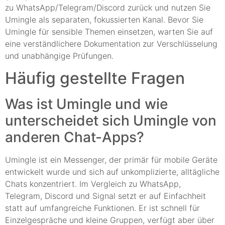
zu WhatsApp/Telegram/Discord zurück und nutzen Sie
Umingle als separaten, fokussierten Kanal. Bevor Sie
Umingle für sensible Themen einsetzen, warten Sie auf
eine verständlichere Dokumentation zur Verschlüsselung
und unabhängige Prüfungen.
Häufig gestellte Fragen
Was ist Umingle und wie
unterscheidet sich Umingle von
anderen Chat-Apps?
Umingle ist ein Messenger, der primär für mobile Geräte
entwickelt wurde und sich auf unkomplizierte, alltägliche
Chats konzentriert. Im Vergleich zu WhatsApp,
Telegram, Discord und Signal setzt er auf Einfachheit
statt auf umfangreiche Funktionen. Er ist schnell für
Einzelgespräche und kleine Gruppen, verfügt aber über