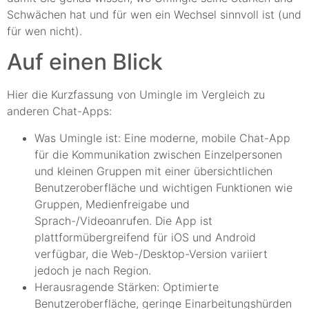
Schwächen hat und für wen ein Wechsel sinnvoll ist (und
für wen nicht).
Auf einen Blick
Hier die Kurzfassung von Umingle im Vergleich zu
anderen Chat-Apps:
Was Umingle ist: Eine moderne, mobile Chat-App
für die Kommunikation zwischen Einzelpersonen
und kleinen Gruppen mit einer übersichtlichen
Benutzeroberfläche und wichtigen Funktionen wie
Gruppen, Medienfreigabe und
Sprach-/Videoanrufen. Die App ist
plattformübergreifend für iOS und Android
verfügbar, die Web-/Desktop-Version variiert
jedoch je nach Region.
Herausragende Stärken: Optimierte
Benutzeroberfläche, geringe Einarbeitungshürden