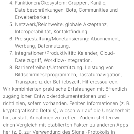
Funktionen/Ökosystem: Gruppen, Kanäle,
Dateibeschränkungen, Bots, Communities und
Erweiterbarkeit.
Netzwerk/Reichweite: globale Akzeptanz,
Interoperabilität, Kontaktfindung.
Preisgestaltung/Monetarisierung: Abonnement,
Werbung, Datennutzung.
Integrationen/Produktivität: Kalender, Cloud-
Dateizugriff, Workflow-Integration.
Barrierefreiheit/Unterstützung: Leistung von
Bildschirmleseprogrammen, Tastaturnavigation,
Transparenz der Betriebszeit, Hilferessourcen.
Wir kombinierten praktische Erfahrungen mit öffentlich
zugänglichen Entwicklerdokumentationen und -
richtlinien, sofern vorhanden. Fehlten Informationen (z. B.
kryptografische Details), wiesen wir auf die Unsicherheit
hin, anstatt Annahmen zu treffen. Zudem stellten wir
einen Vergleich mit etablierten Fakten zu anderen Apps
her (z. B. zur Verwendung des Signal-Protokolls in