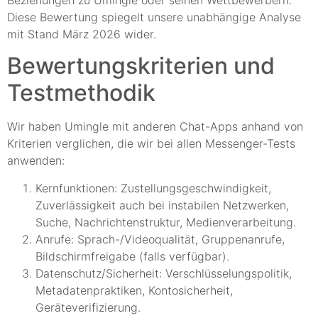
Diese Bewertung spiegelt unsere unabhängige Analyse
mit Stand März 2026 wider.
Bewertungskriterien und
Testmethodik
Wir haben Umingle mit anderen Chat-Apps anhand von
Kriterien verglichen, die wir bei allen Messenger-Tests
anwenden:
Kernfunktionen: Zustellungsgeschwindigkeit,
Zuverlässigkeit auch bei instabilen Netzwerken,
Suche, Nachrichtenstruktur, Medienverarbeitung.
Anrufe: Sprach-/Videoqualität, Gruppenanrufe,
Bildschirmfreigabe (falls verfügbar).
Datenschutz/Sicherheit: Verschlüsselungspolitik,
Metadatenpraktiken, Kontosicherheit,
Geräteverifizierung.