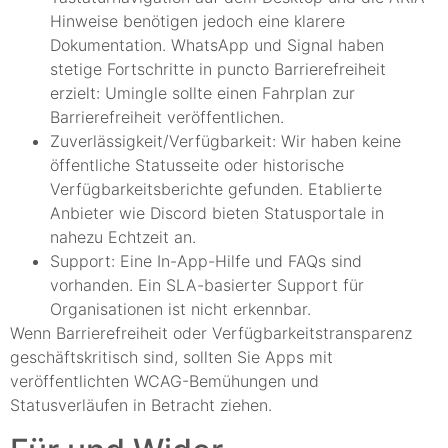
Hinweise benötigen jedoch eine klarere
Dokumentation. WhatsApp und Signal haben
stetige Fortschritte in puncto Barrierefreiheit
erzielt: Umingle sollte einen Fahrplan zur
Barrierefreiheit veröffentlichen.
Zuverlässigkeit/Verfügbarkeit: Wir haben keine
öffentliche Statusseite oder historische
Verfügbarkeitsberichte gefunden. Etablierte
Anbieter wie Discord bieten Statusportale in
nahezu Echtzeit an.
Support: Eine In-App-Hilfe und FAQs sind
vorhanden. Ein SLA-basierter Support für
Organisationen ist nicht erkennbar.
Wenn Barrierefreiheit oder Verfügbarkeitstransparenz
geschäftskritisch sind, sollten Sie Apps mit
veröffentlichten WCAG-Bemühungen und
Statusverläufen in Betracht ziehen.