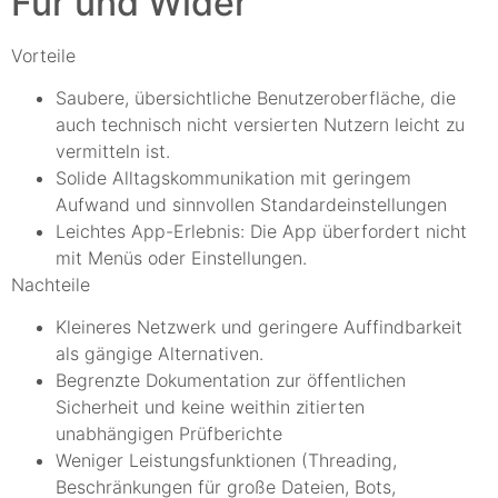
Für und Wider
Vorteile
Saubere, übersichtliche Benutzeroberfläche, die
auch technisch nicht versierten Nutzern leicht zu
vermitteln ist.
Solide Alltagskommunikation mit geringem
Aufwand und sinnvollen Standardeinstellungen
Leichtes App-Erlebnis: Die App überfordert nicht
mit Menüs oder Einstellungen.
Nachteile
Kleineres Netzwerk und geringere Auffindbarkeit
als gängige Alternativen.
Begrenzte Dokumentation zur öffentlichen
Sicherheit und keine weithin zitierten
unabhängigen Prüfberichte
Weniger Leistungsfunktionen (Threading,
Beschränkungen für große Dateien, Bots,