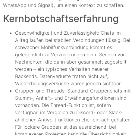
WhatsApp und Signal), um einen Kontext zu schaffen.
Kernbotschaftserfahrung
Geschwindigkeit und Zuverlässigkeit: Chats im
Alltag laufen bei stabilen Verbindungen flüssig. Bei
schwacher Mobilfunkverbindung kommt es
gelegentlich zu Verzögerungen beim Senden von
Nachrichten, die dann aber gesammelt zugestellt
werden – ein typisches Verhalten neuerer
Backends. Datenverluste traten nicht auf,
Wiederholungsversuche waren jedoch sichtbar.
Gruppen und Threads: Standard-Gruppenchats mit
Stumm-, Anheft- und Erwähnungsfunktionen sind
vorhanden. Die Thread-Funktion ist, sofern
verfügbar, im Vergleich zu Discord- oder Slack-
ähnlichen Antwortfunktionen eher einfach gehalten.
Für lockere Gruppen ist das ausreichend; bei
komplexeren Projekten kann die Übersichtlichkeit