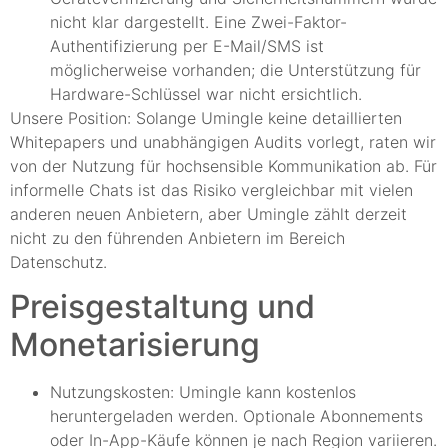
nicht klar dargestellt. Eine Zwei-Faktor-
Authentifizierung per E-Mail/SMS ist
möglicherweise vorhanden; die Unterstützung für
Hardware-Schlüssel war nicht ersichtlich.
Unsere Position: Solange Umingle keine detaillierten
Whitepapers und unabhängigen Audits vorlegt, raten wir
von der Nutzung für hochsensible Kommunikation ab. Für
informelle Chats ist das Risiko vergleichbar mit vielen
anderen neuen Anbietern, aber Umingle zählt derzeit
nicht zu den führenden Anbietern im Bereich
Datenschutz.
Preisgestaltung und
Monetarisierung
Nutzungskosten: Umingle kann kostenlos
heruntergeladen werden. Optionale Abonnements
oder In-App-Käufe können je nach Region variieren.