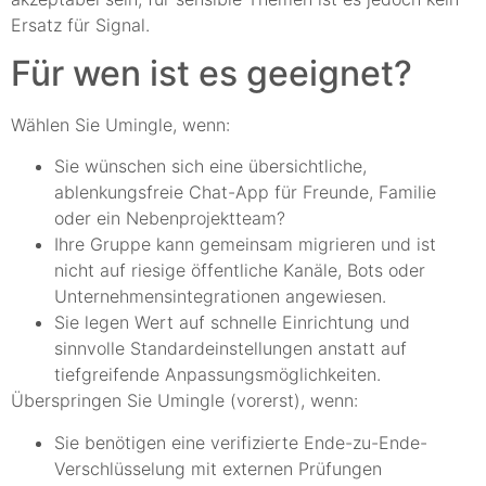
Ersatz für Signal.
Für wen ist es geeignet?
Wählen Sie Umingle, wenn:
Sie wünschen sich eine übersichtliche,
ablenkungsfreie Chat-App für Freunde, Familie
oder ein Nebenprojektteam?
Ihre Gruppe kann gemeinsam migrieren und ist
nicht auf riesige öffentliche Kanäle, Bots oder
Unternehmensintegrationen angewiesen.
Sie legen Wert auf schnelle Einrichtung und
sinnvolle Standardeinstellungen anstatt auf
tiefgreifende Anpassungsmöglichkeiten.
Überspringen Sie Umingle (vorerst), wenn:
Sie benötigen eine verifizierte Ende-zu-Ende-
Verschlüsselung mit externen Prüfungen