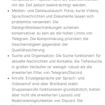
mit der Zeit jedoch beeinträchtigt werden.
Medien- und Dateiaustausch: Fotos, kurze Videos,
Sprachnachrichten und Dokumente lassen sich
problemlos versenden. Die
Dateigrößenbeschränkungen scheinen
konservativer zu sein als die hohen Limits von
Telegram. Die Komprimierung priorisiert die
Geschwindigkeit gegenüber der
Qualitätssicherung.
Suche und Organisation: Die Suche funktioniert für
aktuelle Nachrichten und Kontakte; die Tiefensuche
in großen Verläufen ist weniger robust als die
erweiterten Filter von Telegram/Discord.
Anrufe: Einzelgespräche per Sprach- und
Videoanruf sind über Breitband stabil.
Gruppenanrufe funktionieren grundsätzlich, bieten
aber nicht die erweiterten Layouts und
Reaktionsmöglichkeiten von Discord. Die