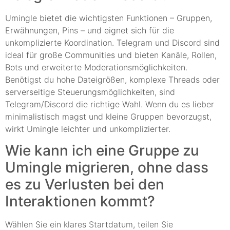
Umingle bietet die wichtigsten Funktionen – Gruppen,
Erwähnungen, Pins – und eignet sich für die
unkomplizierte Koordination. Telegram und Discord sind
ideal für große Communities und bieten Kanäle, Rollen,
Bots und erweiterte Moderationsmöglichkeiten.
Benötigst du hohe Dateigrößen, komplexe Threads oder
serverseitige Steuerungsmöglichkeiten, sind
Telegram/Discord die richtige Wahl. Wenn du es lieber
minimalistisch magst und kleine Gruppen bevorzugst,
wirkt Umingle leichter und unkomplizierter.
Wie kann ich eine Gruppe zu
Umingle migrieren, ohne dass
es zu Verlusten bei den
Interaktionen kommt?
Wählen Sie ein klares Startdatum, teilen Sie