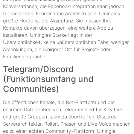
Konversationen, die Facebook-Integration kann jedoch
für die soziale Koordination praktisch sein. Umingles
größte Hürde ist die Akzeptanz: Sie müssen Ihre
Kontakte davon überzeugen, eine weitere App zu
installieren. Umingles Stärke liegt in der
Übersichtlichkeit: keine unübersichtlichen Tabs, weniger
Ablenkungen, ein ruhigerer Ort für Projekt- oder
Familiengespräche.
Telegram/Discord
(Funktionsumfang und
Communities)
Die öffentlichen Kanäle, die Bot-Plattform und die
enormen Dateigrößen von Telegram sind für Kreative
und große Gruppen kaum zu übertreffen. Discords
Serverarchitektur, Rollen, Phasen und Live-Voice machen
es zu einer echten Community-Plattform. Umingle