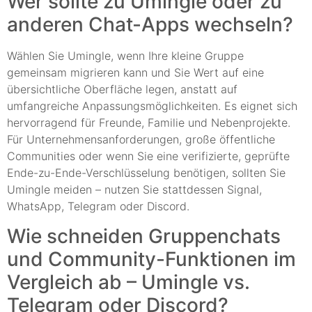
Wer sollte zu Umingle oder zu
anderen Chat-Apps wechseln?
Wählen Sie Umingle, wenn Ihre kleine Gruppe
gemeinsam migrieren kann und Sie Wert auf eine
übersichtliche Oberfläche legen, anstatt auf
umfangreiche Anpassungsmöglichkeiten. Es eignet sich
hervorragend für Freunde, Familie und Nebenprojekte.
Für Unternehmensanforderungen, große öffentliche
Communities oder wenn Sie eine verifizierte, geprüfte
Ende-zu-Ende-Verschlüsselung benötigen, sollten Sie
Umingle meiden – nutzen Sie stattdessen Signal,
WhatsApp, Telegram oder Discord.
Wie schneiden Gruppenchats
und Community-Funktionen im
Vergleich ab – Umingle vs.
Telegram oder Discord?