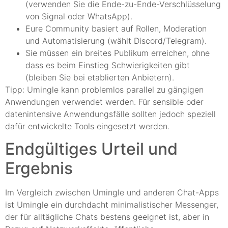
(verwenden Sie die Ende-zu-Ende-Verschlüsselung
von Signal oder WhatsApp).
Eure Community basiert auf Rollen, Moderation
und Automatisierung (wählt Discord/Telegram).
Sie müssen ein breites Publikum erreichen, ohne
dass es beim Einstieg Schwierigkeiten gibt
(bleiben Sie bei etablierten Anbietern).
Tipp: Umingle kann problemlos parallel zu gängigen
Anwendungen verwendet werden. Für sensible oder
datenintensive Anwendungsfälle sollten jedoch speziell
dafür entwickelte Tools eingesetzt werden.
Endgültiges Urteil und
Ergebnis
Im Vergleich zwischen Umingle und anderen Chat-Apps
ist Umingle ein durchdacht minimalistischer Messenger,
der für alltägliche Chats bestens geeignet ist, aber in