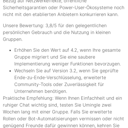
Bezug auf Netzwerkeffekte, öffentliche
Sicherheitsgarantien oder Power-User-Ökosysteme noch
nicht mit den etablierten Anbietern konkurrieren kann.
Unsere Bewertung: 3,8/5 für den gelegentlichen
persönlichen Gebrauch und die Nutzung in kleinen
Gruppen.
Erhöhen Sie den Wert auf 4.2, wenn Ihre gesamte
Gruppe migriert und Sie eine saubere
Implementierung weniger Funktionen bevorzugen.
Wechseln Sie auf Version 3.2, wenn Sie geprüfte
Ende-zu-Ende-Verschlüsselung, erweiterte
Community-Tools oder Zuverlässigkeit für
Unternehmen benötigen.
Praktische Empfehlung: Wenn Ihnen Einfachheit und ein
ruhiger Chat wichtig sind, testen Sie Umingle zwei
Wochen lang mit einer Gruppe. Falls Sie erweiterte
Rollen oder Bot-Automatisierungen vermissen oder nicht
genügend Freunde dafür gewinnen können, kehren Sie