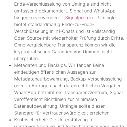
Ende-Verschlüsselung von Umingle sind nicht
umfassend dokumentiert. Signal und WhatsApp
hingegen verwenden …
Signalprotokoll
Umingle
bietet standardmäßig Ende-zu-Ende-
Verschlüsselung in 1:1-Chats und ist vollständig
Open Source mit wiederholter Prüfung durch Dritte.
Ohne vergleichbare Transparenz können wir die
kryptografischen Garantien von Umingle nicht
überprüfen.
Metadaten und Backups: Wir fanden keine
eindeutigen öffentlichen Aussagen zur
Metadatenaufbewahrung, Backup-Verschlüsselung
oder zu Anfragen nach datenrechtlichen Vorgaben.
WhatsApp betreibt ein Transparenzzentrum; Signal
veröffentlicht Richtlinien zur minimalen
Datenaufbewahrung. Umingle sollte diesen
Standard für Vertrauenswürdigkeit erreichen.
Kontosicherheit: Die Unterstützung für
Geräteverifizierung und Sicherheitsnummern wurde