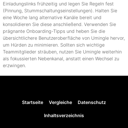
Einladungslinks frühzeitig und legen Sie Regeln fest
(Pinnung, Stummschaltungseinstellungen). Halten Sie
eine Woche lang alternative Kanäle bereit und
konsolidieren Sie diese anschließend. Verwenden Sie
prägnante Onboarding-Tipps und heben Sie die
übersichtlichere Benutzeroberfläche von Umingle hervor,
um Hürden zu minimieren. Sollten sich wichtige
Teammitglieder sträuben, nutzen Sie Umingle weiterhin
als fokussierten Nebenkanal, anstatt einen Wechsel zu
erzwingen.
Startseite
Vergleiche
Datenschutz
Inhaltsverzeichnis