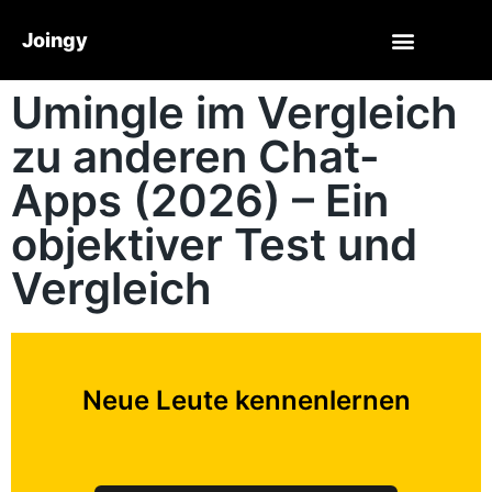
Joingy
Umingle im Vergleich
zu anderen Chat-
Apps (2026) – Ein
objektiver Test und
Vergleich
Neue Leute kennenlernen