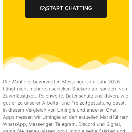
START CHATTING
Die Wahl des bevorzugten Messengers im Jahr 2026
hängt nicht mehr von schicken Stickern ab, sondern von
Zuverlässigkeit, Reichweite, Datenschutz und davon, wie
gut er zu unserer Arbeits- und Freizeitgestaltung passt.
In diesem Vergleich von Umingle und anderen Chat-
Apps messen wir Umingle an den aktuellen Marktführern
WhatsApp, Messenger, Telegram, Discord und Signal,
damit Sie genau wissen, wo Umingle seine Stärken und