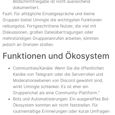
Bildschirmfreigabe ist nicht ausreichend
dokumentiert.
Fazit: Für alltägliche Einzelgespräche und kleine
Gruppen bietet Umingle die wichtigsten Funktionen
reibungslos. Fortgeschrittene Nutzer, die viel mit
Diskussionen, großen Dateiübertragungen oder
mehrstündigen Gruppenanrufen arbeiten, könnten
jedoch an Grenzen stoßen.
Funktionen und Ökosystem
Communities/Kanäle: Wenn Sie die öffentlichen
Kanäle von Telegram oder die Serverrollen und
Moderationsebenen von Discord gewohnt sind,
wirkt Umingle schlanker. Es ist eher ein
Gruppenchat als eine Community-Plattform.“
Bots und Automatisierungen: Ein ausgereiftes Bot-
Ökosystem konnten wir nicht feststellen. Für
routinemäßige Erinnerungen oder kurze Umfragen