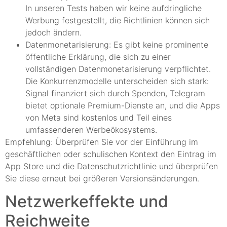
In unseren Tests haben wir keine aufdringliche
Werbung festgestellt, die Richtlinien können sich
jedoch ändern.
Datenmonetarisierung: Es gibt keine prominente
öffentliche Erklärung, die sich zu einer
vollständigen Datenmonetarisierung verpflichtet.
Die Konkurrenzmodelle unterscheiden sich stark:
Signal finanziert sich durch Spenden, Telegram
bietet optionale Premium-Dienste an, und die Apps
von Meta sind kostenlos und Teil eines
umfassenderen Werbeökosystems.
Empfehlung: Überprüfen Sie vor der Einführung im
geschäftlichen oder schulischen Kontext den Eintrag im
App Store und die Datenschutzrichtlinie und überprüfen
Sie diese erneut bei größeren Versionsänderungen.
Netzwerkeffekte und
Reichweite