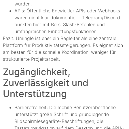
würden.
APIs: Öffentliche Entwickler-APIs oder Webhooks
waren nicht klar dokumentiert. Telegram/Discord
punkten hier mit Bots, Slash-Befehlen und
umfangreichen Einbettungsfunktionen.
Fazit: Umingle ist eher ein Begleiter als eine zentrale
Plattform für Produktivitätssteigerungen. Es eignet sich
am besten für die schnelle Koordination, weniger für
strukturierte Projektarbeit.
Zugänglichkeit,
Zuverlässigkeit und
Unterstützung
Barrierefreiheit: Die mobile Benutzeroberfläche
unterstützt große Schrift und grundlegende
Bildschirmlesegeräte-Beschriftungen, die
Tastaturnavigation auf dem Desktop und die ARIA-