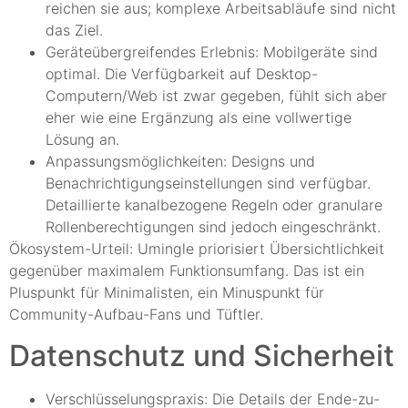
reichen sie aus; komplexe Arbeitsabläufe sind nicht
das Ziel.
Geräteübergreifendes Erlebnis: Mobilgeräte sind
optimal. Die Verfügbarkeit auf Desktop-
Computern/Web ist zwar gegeben, fühlt sich aber
eher wie eine Ergänzung als eine vollwertige
Lösung an.
Anpassungsmöglichkeiten: Designs und
Benachrichtigungseinstellungen sind verfügbar.
Detaillierte kanalbezogene Regeln oder granulare
Rollenberechtigungen sind jedoch eingeschränkt.
Ökosystem-Urteil: Umingle priorisiert Übersichtlichkeit
gegenüber maximalem Funktionsumfang. Das ist ein
Pluspunkt für Minimalisten, ein Minuspunkt für
Community-Aufbau-Fans und Tüftler.
Datenschutz und Sicherheit
Verschlüsselungspraxis: Die Details der Ende-zu-