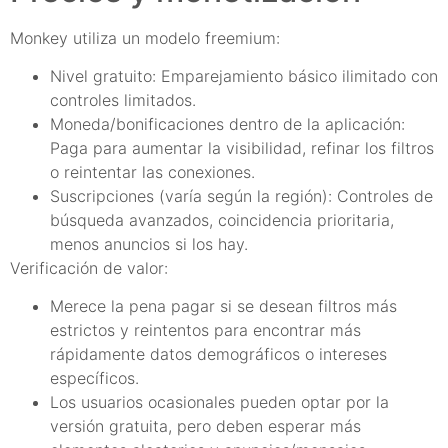
Monkey utiliza un modelo freemium:
Nivel gratuito: Emparejamiento básico ilimitado con
controles limitados.
Moneda/bonificaciones dentro de la aplicación:
Paga para aumentar la visibilidad, refinar los filtros
o reintentar las conexiones.
Suscripciones (varía según la región): Controles de
búsqueda avanzados, coincidencia prioritaria,
menos anuncios si los hay.
Verificación de valor:
Merece la pena pagar si se desean filtros más
estrictos y reintentos para encontrar más
rápidamente datos demográficos o intereses
específicos.
Los usuarios ocasionales pueden optar por la
versión gratuita, pero deben esperar más