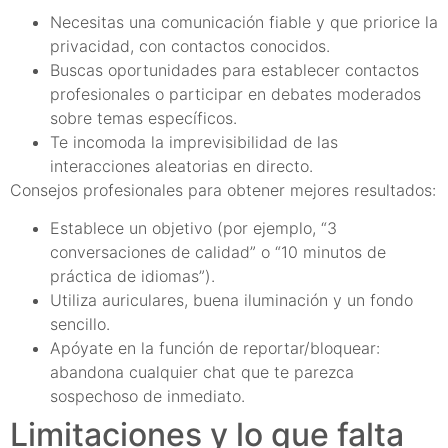
Necesitas una comunicación fiable y que priorice la
privacidad, con contactos conocidos.
Buscas oportunidades para establecer contactos
profesionales o participar en debates moderados
sobre temas específicos.
Te incomoda la imprevisibilidad de las
interacciones aleatorias en directo.
Consejos profesionales para obtener mejores resultados:
Establece un objetivo (por ejemplo, “3
conversaciones de calidad” o “10 minutos de
práctica de idiomas”).
Utiliza auriculares, buena iluminación y un fondo
sencillo.
Apóyate en la función de reportar/bloquear:
abandona cualquier chat que te parezca
sospechoso de inmediato.
Limitaciones y lo que falta