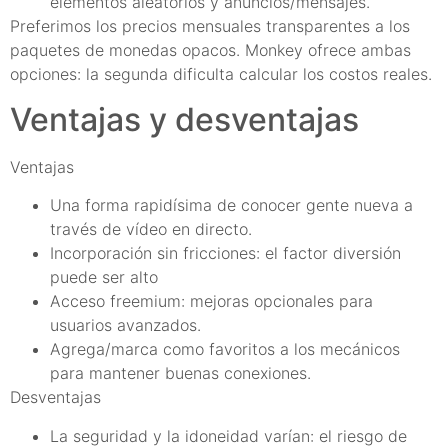
elementos aleatorios y anuncios/mensajes.
Preferimos los precios mensuales transparentes a los
paquetes de monedas opacos. Monkey ofrece ambas
opciones: la segunda dificulta calcular los costos reales.
Ventajas y desventajas
Ventajas
Una forma rapidísima de conocer gente nueva a
través de vídeo en directo.
Incorporación sin fricciones: el factor diversión
puede ser alto
Acceso freemium: mejoras opcionales para
usuarios avanzados.
Agrega/marca como favoritos a los mecánicos
para mantener buenas conexiones.
Desventajas
La seguridad y la idoneidad varían: el riesgo de