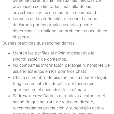
personal durante una llamada: las medidas de
prevención son limitadas, más allá de las
advertencias y las normas de la comunidad.
Lagunas en la verificación de edad. La edad
declarada por los propios usuarios puede
distorsionar la realidad, un problema conocido en
el sector.
Buenas prácticas que recomendamos:
Mantén los perfiles al mínimo: desactiva la
sincronización de contactos.
No compartas información personal ni nombres de
usuario externos en los primeros chats.
Utilice su nombre de usuario, no su nombre legal:
tenga en cuenta los detalles del fondo que
aparecen en el encuadre de la cámara.
Padres/tutores: Dada la naturaleza aleatoria y el
hecho de que se trate de vídeo en directo,
recomendamos precaución y supervisión activa
para cualquier dispositivo que utilicen los