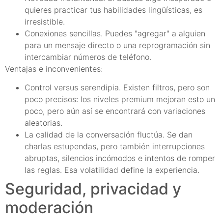
quieres practicar tus habilidades lingüísticas, es
irresistible.
Conexiones sencillas. Puedes "agregar" a alguien
para un mensaje directo o una reprogramación sin
intercambiar números de teléfono.
Ventajas e inconvenientes:
Control versus serendipia. Existen filtros, pero son
poco precisos: los niveles premium mejoran esto un
poco, pero aún así se encontrará con variaciones
aleatorias.
La calidad de la conversación fluctúa. Se dan
charlas estupendas, pero también interrupciones
abruptas, silencios incómodos e intentos de romper
las reglas. Esa volatilidad define la experiencia.
Seguridad, privacidad y
moderación