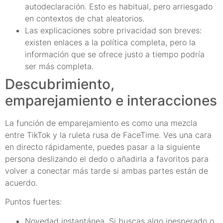
autodeclaración. Esto es habitual, pero arriesgado
en contextos de chat aleatorios.
Las explicaciones sobre privacidad son breves:
existen enlaces a la política completa, pero la
información que se ofrece justo a tiempo podría
ser más completa.
Descubrimiento,
emparejamiento e interacciones
La función de emparejamiento es como una mezcla
entre TikTok y la ruleta rusa de FaceTime. Ves una cara
en directo rápidamente, puedes pasar a la siguiente
persona deslizando el dedo o añadirla a favoritos para
volver a conectar más tarde si ambas partes están de
acuerdo.
Puntos fuertes:
Novedad instantánea. Si buscas algo inesperado o