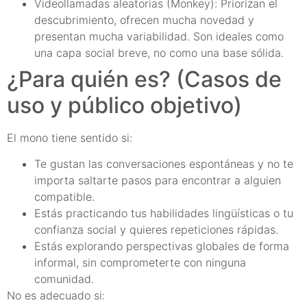
Videollamadas aleatorias (Monkey): Priorizan el
descubrimiento, ofrecen mucha novedad y
presentan mucha variabilidad. Son ideales como
una capa social breve, no como una base sólida.
¿Para quién es? (Casos de
uso y público objetivo)
El mono tiene sentido si:
Te gustan las conversaciones espontáneas y no te
importa saltarte pasos para encontrar a alguien
compatible.
Estás practicando tus habilidades lingüísticas o tu
confianza social y quieres repeticiones rápidas.
Estás explorando perspectivas globales de forma
informal, sin comprometerte con ninguna
comunidad.
No es adecuado si: