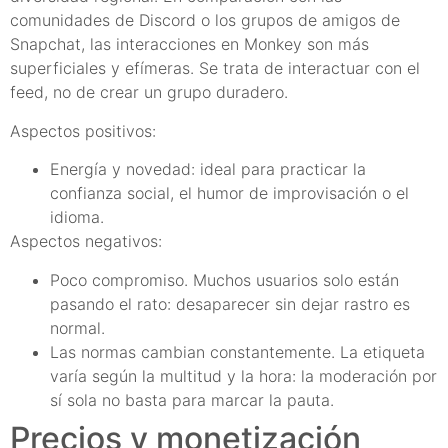
comunidades de Discord o los grupos de amigos de
Snapchat, las interacciones en Monkey son más
superficiales y efímeras. Se trata de interactuar con el
feed, no de crear un grupo duradero.
Aspectos positivos:
Energía y novedad: ideal para practicar la
confianza social, el humor de improvisación o el
idioma.
Aspectos negativos:
Poco compromiso. Muchos usuarios solo están
pasando el rato: desaparecer sin dejar rastro es
normal.
Las normas cambian constantemente. La etiqueta
varía según la multitud y la hora: la moderación por
sí sola no basta para marcar la pauta.
Precios y monetización