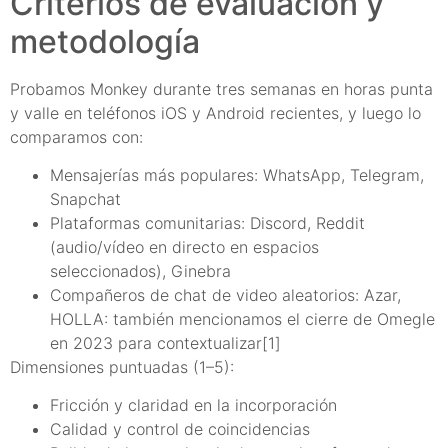
Criterios de evaluación y
metodología
Probamos Monkey durante tres semanas en horas punta
y valle en teléfonos iOS y Android recientes, y luego lo
comparamos con:
Mensajerías más populares: WhatsApp, Telegram,
Snapchat
Plataformas comunitarias: Discord, Reddit
(audio/vídeo en directo en espacios
seleccionados), Ginebra
Compañeros de chat de video aleatorios: Azar,
HOLLA: también mencionamos el cierre de Omegle
en 2023 para contextualizar[1]
Dimensiones puntuadas (1–5):
Fricción y claridad en la incorporación
Calidad y control de coincidencias