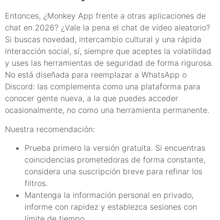
Entonces, ¿Monkey App frente a otras aplicaciones de
chat en 2026? ¿Vale la pena el chat de vídeo aleatorio?
Si buscas novedad, intercambio cultural y una rápida
interacción social, sí, siempre que aceptes la volatilidad
y uses las herramientas de seguridad de forma rigurosa.
No está diseñada para reemplazar a WhatsApp o
Discord: las complementa como una plataforma para
conocer gente nueva, a la que puedes acceder
ocasionalmente, no como una herramienta permanente.
Nuestra recomendación:
Prueba primero la versión gratuita. Si encuentras
coincidencias prometedoras de forma constante,
considera una suscripción breve para refinar los
filtros.
Mantenga la información personal en privado,
informe con rapidez y establezca sesiones con
límite de tiempo.