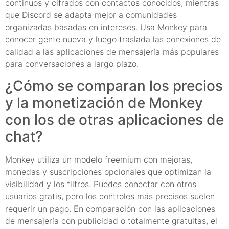
continuos y cifrados con contactos conocidos, mientras
que Discord se adapta mejor a comunidades
organizadas basadas en intereses. Usa Monkey para
conocer gente nueva y luego traslada las conexiones de
calidad a las aplicaciones de mensajería más populares
para conversaciones a largo plazo.
¿Cómo se comparan los precios
y la monetización de Monkey
con los de otras aplicaciones de
chat?
Monkey utiliza un modelo freemium con mejoras,
monedas y suscripciones opcionales que optimizan la
visibilidad y los filtros. Puedes conectar con otros
usuarios gratis, pero los controles más precisos suelen
requerir un pago. En comparación con las aplicaciones
de mensajería con publicidad o totalmente gratuitas, el