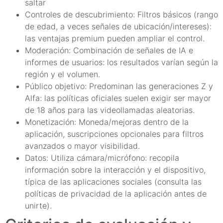
saltar
Controles de descubrimiento: Filtros básicos (rango
de edad, a veces señales de ubicación/intereses):
las ventajas premium pueden ampliar el control.
Moderación: Combinación de señales de IA e
informes de usuarios: los resultados varían según la
región y el volumen.
Público objetivo: Predominan las generaciones Z y
Alfa: las políticas oficiales suelen exigir ser mayor
de 18 años para las videollamadas aleatorias.
Monetización: Moneda/mejoras dentro de la
aplicación, suscripciones opcionales para filtros
avanzados o mayor visibilidad.
Datos: Utiliza cámara/micrófono: recopila
información sobre la interacción y el dispositivo,
típica de las aplicaciones sociales (consulta las
políticas de privacidad de la aplicación antes de
unirte).