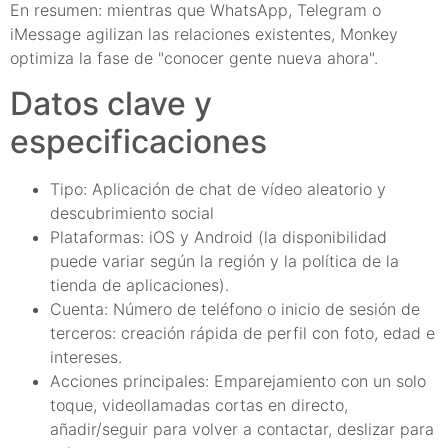
En resumen: mientras que WhatsApp, Telegram o
iMessage agilizan las relaciones existentes, Monkey
optimiza la fase de "conocer gente nueva ahora".
Datos clave y
especificaciones
Tipo: Aplicación de chat de vídeo aleatorio y
descubrimiento social
Plataformas: iOS y Android (la disponibilidad
puede variar según la región y la política de la
tienda de aplicaciones).
Cuenta: Número de teléfono o inicio de sesión de
terceros: creación rápida de perfil con foto, edad e
intereses.
Acciones principales: Emparejamiento con un solo
toque, videollamadas cortas en directo,
añadir/seguir para volver a contactar, deslizar para