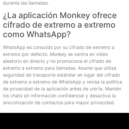
durante las llamadas.
¿La aplicación Monkey ofrece
cifrado de extremo a extremo
como WhatsApp?
WhatsApp es conocido por su cifrado de extremo a
extremo por defecto. Monkey se centra en vídeo
aleatorio en directo y no promociona el cifrado de
extremo a extremo para llamadas. Asume que utiliza
seguridad de transporte estándar en lugar del cifrado
de extremo a extremo de WhatsApp y revisa la política
de privacidad de la aplicación antes de unirte. Mantén
los chats sin información confidencial y desactiva la
sincronización de contactos para mayor privacidad.