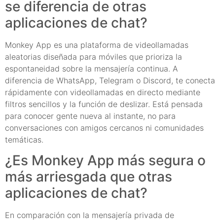
se diferencia de otras
aplicaciones de chat?
Monkey App es una plataforma de videollamadas
aleatorias diseñada para móviles que prioriza la
espontaneidad sobre la mensajería continua. A
diferencia de WhatsApp, Telegram o Discord, te conecta
rápidamente con videollamadas en directo mediante
filtros sencillos y la función de deslizar. Está pensada
para conocer gente nueva al instante, no para
conversaciones con amigos cercanos ni comunidades
temáticas.
¿Es Monkey App más segura o
más arriesgada que otras
aplicaciones de chat?
En comparación con la mensajería privada de