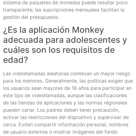
sistema de paquetes de monedas puede resultar poco
transparente; las suscripciones mensuales facilitan la
gestión del presupuesto.
¿Es la aplicación Monkey
adecuada para adolescentes y
cuáles son los requisitos de
edad?
Las videollamadas aleatorias conllevan un mayor riesgo
para los menores. Generalmente, las políticas exigen que
los usuarios sean mayores de 18 años para participar en
este tipo de videollamadas, aunque las clasificaciones
de las tiendas de aplicaciones y las normas regionales
pueden variar. Los padres deben tener precaución,
activar las restricciones del dispositivo y supervisar de
cerca. Eviten compartir información personal, nombres
de usuario externos o mostrar imágenes del fondo