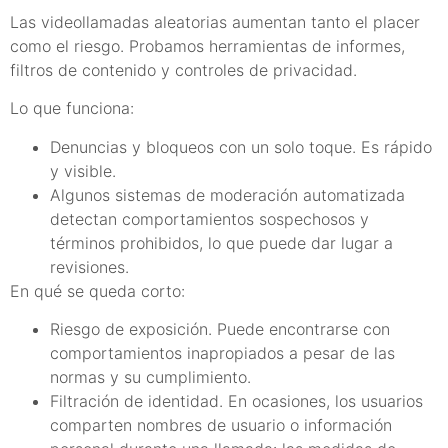
Las videollamadas aleatorias aumentan tanto el placer
como el riesgo. Probamos herramientas de informes,
filtros de contenido y controles de privacidad.
Lo que funciona:
Denuncias y bloqueos con un solo toque. Es rápido
y visible.
Algunos sistemas de moderación automatizada
detectan comportamientos sospechosos y
términos prohibidos, lo que puede dar lugar a
revisiones.
En qué se queda corto:
Riesgo de exposición. Puede encontrarse con
comportamientos inapropiados a pesar de las
normas y su cumplimiento.
Filtración de identidad. En ocasiones, los usuarios
comparten nombres de usuario o información