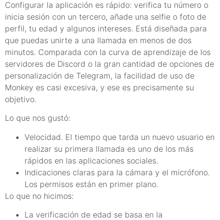
Configurar la aplicación es rápido: verifica tu número o
inicia sesión con un tercero, añade una selfie o foto de
perfil, tu edad y algunos intereses. Está diseñada para
que puedas unirte a una llamada en menos de dos
minutos. Comparada con la curva de aprendizaje de los
servidores de Discord o la gran cantidad de opciones de
personalización de Telegram, la facilidad de uso de
Monkey es casi excesiva, y ese es precisamente su
objetivo.
Lo que nos gustó:
Velocidad. El tiempo que tarda un nuevo usuario en
realizar su primera llamada es uno de los más
rápidos en las aplicaciones sociales.
Indicaciones claras para la cámara y el micrófono.
Los permisos están en primer plano.
Lo que no hicimos:
La verificación de edad se basa en la