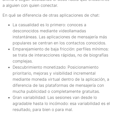
a alguien con quien conectar.
En qué se diferencia de otras aplicaciones de chat:
La casualidad es lo primero: conoces a
desconocidos mediante videollamadas
instantáneas. Las aplicaciones de mensajería más
populares se centran en los contactos conocidos.
Emparejamiento de baja fricción: perfiles mínimos:
se trata de interacciones rápidas, no de biografías
complejas.
Descubrimiento monetizado: Posicionamiento
prioritario, mejoras y visibilidad incremental
mediante moneda virtual dentro de la aplicación, a
diferencia de las plataformas de mensajería con
mucha publicidad o completamente gratuitas.
Gran variabilidad: Las sesiones van desde lo
agradable hasta lo incómodo: esa variabilidad es el
resultado, para bien o para mal.