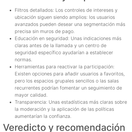
Filtros detallados: Los controles de intereses y
ubicación siguen siendo amplios: los usuarios
avanzados pueden desear una segmentación más
precisa sin muros de pago.
Educación en seguridad: Unas indicaciones más
claras antes de la llamada y un centro de
seguridad específico ayudarían a establecer
normas.
Herramientas para reactivar la participación:
Existen opciones para añadir usuarios a favoritos,
pero los espacios grupales sencillos o las salas
recurrentes podrían fomentar un seguimiento de
mayor calidad.
Transparencia: Unas estadísticas más claras sobre
la moderación y la aplicación de las políticas
aumentarían la confianza.
Veredicto y recomendación