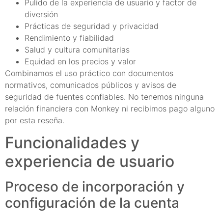
Pulido de la experiencia de usuario y factor de
diversión
Prácticas de seguridad y privacidad
Rendimiento y fiabilidad
Salud y cultura comunitarias
Equidad en los precios y valor
Combinamos el uso práctico con documentos
normativos, comunicados públicos y avisos de
seguridad de fuentes confiables. No tenemos ninguna
relación financiera con Monkey ni recibimos pago alguno
por esta reseña.
Funcionalidades y
experiencia de usuario
Proceso de incorporación y
configuración de la cuenta