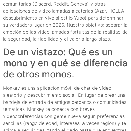
comunitarias (Discord, Reddit, Geneva) y otras
aplicaciones de videollamadas aleatorias (Azar, HOLLA,
descubrimiento en vivo al estilo Yubo) para determinar
su verdadero lugar en 2026. Nuestro objetivo: separar la
emoción de las videollamadas fortuitas de la realidad de
la seguridad, la fiabilidad y el valor a largo plazo.
De un vistazo: Qué es un
mono y en qué se diferencia
de otros monos.
Monkey es una aplicación móvil de chat de vídeo
aleatorio y descubrimiento social. En lugar de crear una
bandeja de entrada de amigos cercanos o comunidades
temáticas, Monkey te conecta con breves
videoconferencias con gente nueva según preferencias
sencillas (rango de edad, intereses, a veces región) y te
anima a seguir deslizando el dedo hasta que encuentres