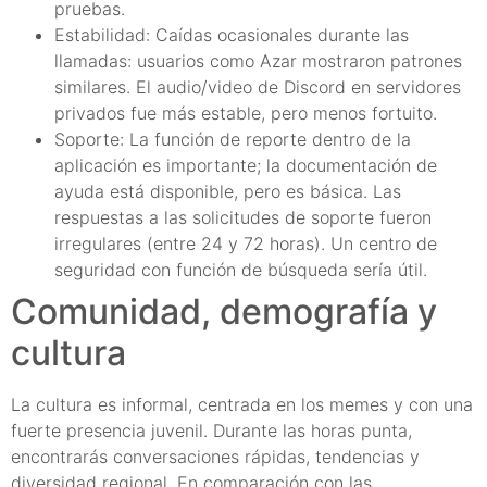
pruebas.
Estabilidad: Caídas ocasionales durante las
llamadas: usuarios como Azar mostraron patrones
similares. El audio/video de Discord en servidores
privados fue más estable, pero menos fortuito.
Soporte: La función de reporte dentro de la
aplicación es importante; la documentación de
ayuda está disponible, pero es básica. Las
respuestas a las solicitudes de soporte fueron
irregulares (entre 24 y 72 horas). Un centro de
seguridad con función de búsqueda sería útil.
Comunidad, demografía y
cultura
La cultura es informal, centrada en los memes y con una
fuerte presencia juvenil. Durante las horas punta,
encontrarás conversaciones rápidas, tendencias y
diversidad regional. En comparación con las