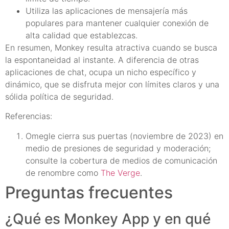
Utiliza las aplicaciones de mensajería más
populares para mantener cualquier conexión de
alta calidad que establezcas.
En resumen, Monkey resulta atractiva cuando se busca
la espontaneidad al instante. A diferencia de otras
aplicaciones de chat, ocupa un nicho específico y
dinámico, que se disfruta mejor con límites claros y una
sólida política de seguridad.
Referencias:
Omegle cierra sus puertas (noviembre de 2023) en
medio de presiones de seguridad y moderación;
consulte la cobertura de medios de comunicación
de renombre como
The Verge
.
Preguntas frecuentes
¿Qué es Monkey App y en qué