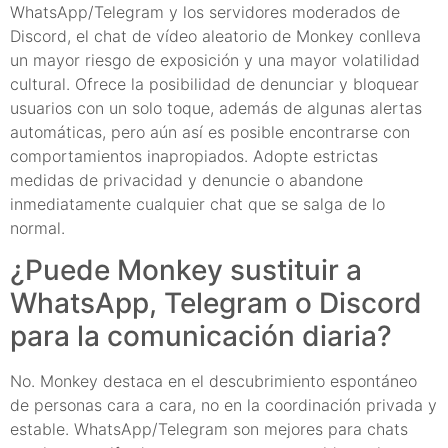
WhatsApp/Telegram y los servidores moderados de
Discord, el chat de vídeo aleatorio de Monkey conlleva
un mayor riesgo de exposición y una mayor volatilidad
cultural. Ofrece la posibilidad de denunciar y bloquear
usuarios con un solo toque, además de algunas alertas
automáticas, pero aún así es posible encontrarse con
comportamientos inapropiados. Adopte estrictas
medidas de privacidad y denuncie o abandone
inmediatamente cualquier chat que se salga de lo
normal.
¿Puede Monkey sustituir a
WhatsApp, Telegram o Discord
para la comunicación diaria?
No. Monkey destaca en el descubrimiento espontáneo
de personas cara a cara, no en la coordinación privada y
estable. WhatsApp/Telegram son mejores para chats