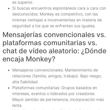
es superior.
Si buscas encuentros espontáneos cara a cara con
desconocidos: Monkey es competitivo, con las
mismas ventajas e inconvenientes en materia de
seguridad a los que se enfrentan sus iguales.
Mensajerías convencionales vs.
plataformas comunitarias vs.
chat de vídeo aleatorio: ¿Dónde
encaja Monkey?
Mensajeros convencionales: Mantenimiento de
relaciones (familia, amigos, trabajo). Bajo riesgo,
alta fiabilidad.
Plataformas comunitarias: Grupos basados en
intereses, eventos o liderados por creadores.
Mayor sentido de pertenencia, incorporación más
lenta.