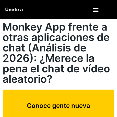
Únete a
Monkey App frente a
otras aplicaciones de
chat (Análisis de
2026): ¿Merece la
pena el chat de vídeo
aleatorio?
Conoce gente nueva