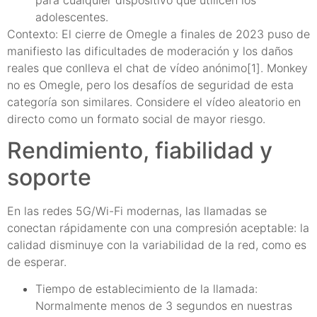
adolescentes.
Contexto: El cierre de Omegle a finales de 2023 puso de
manifiesto las dificultades de moderación y los daños
reales que conlleva el chat de vídeo anónimo[1]. Monkey
no es Omegle, pero los desafíos de seguridad de esta
categoría son similares. Considere el vídeo aleatorio en
directo como un formato social de mayor riesgo.
Rendimiento, fiabilidad y
soporte
En las redes 5G/Wi-Fi modernas, las llamadas se
conectan rápidamente con una compresión aceptable: la
calidad disminuye con la variabilidad de la red, como es
de esperar.
Tiempo de establecimiento de la llamada:
Normalmente menos de 3 segundos en nuestras