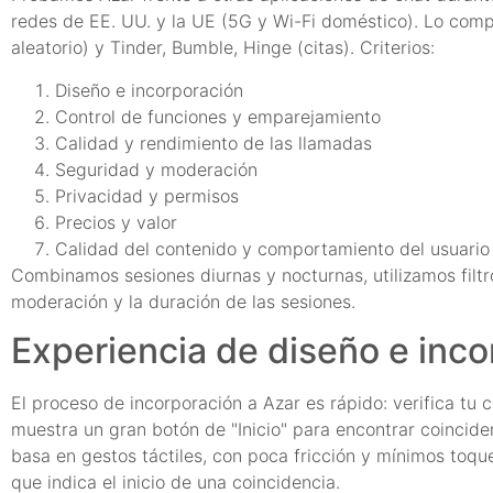
redes de EE. UU. y la UE (5G y Wi-Fi doméstico). Lo co
aleatorio) y Tinder, Bumble, Hinge (citas). Criterios:
Diseño e incorporación
Control de funciones y emparejamiento
Calidad y rendimiento de las llamadas
Seguridad y moderación
Privacidad y permisos
Precios y valor
Calidad del contenido y comportamiento del usuario
Combinamos sesiones diurnas y nocturnas, utilizamos filtro
moderación y la duración de las sesiones.
Experiencia de diseño e inc
El proceso de incorporación a Azar es rápido: verifica tu 
muestra un gran botón de "Inicio" para encontrar coinciden
basa en gestos táctiles, con poca fricción y mínimos toque
que indica el inicio de una coincidencia.