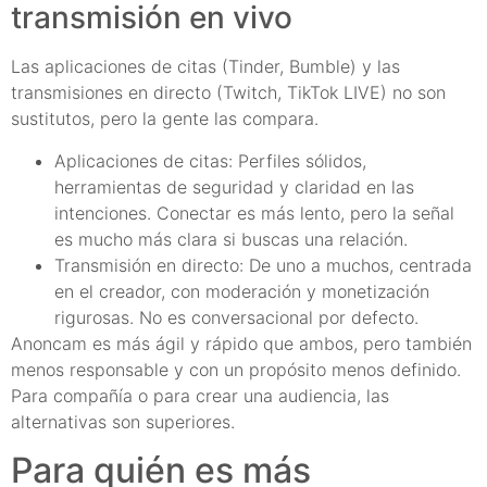
transmisión en vivo
Las aplicaciones de citas (Tinder, Bumble) y las
transmisiones en directo (Twitch, TikTok LIVE) no son
sustitutos, pero la gente las compara.
Aplicaciones de citas: Perfiles sólidos,
herramientas de seguridad y claridad en las
intenciones. Conectar es más lento, pero la señal
es mucho más clara si buscas una relación.
Transmisión en directo: De uno a muchos, centrada
en el creador, con moderación y monetización
rigurosas. No es conversacional por defecto.
Anoncam es más ágil y rápido que ambos, pero también
menos responsable y con un propósito menos definido.
Para compañía o para crear una audiencia, las
alternativas son superiores.
Para quién es más