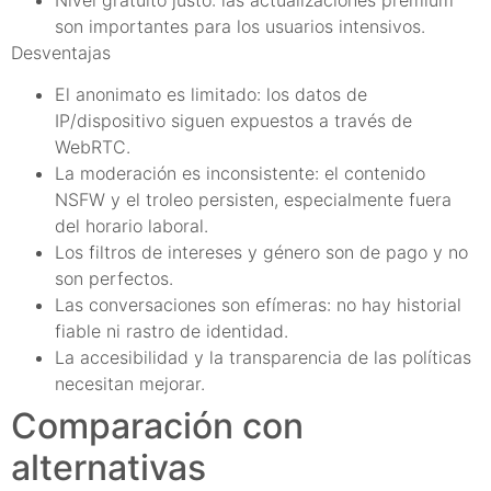
son importantes para los usuarios intensivos.
Desventajas
El anonimato es limitado: los datos de
IP/dispositivo siguen expuestos a través de
WebRTC.
La moderación es inconsistente: el contenido
NSFW y el troleo persisten, especialmente fuera
del horario laboral.
Los filtros de intereses y género son de pago y no
son perfectos.
Las conversaciones son efímeras: no hay historial
fiable ni rastro de identidad.
La accesibilidad y la transparencia de las políticas
necesitan mejorar.
Comparación con
alternativas