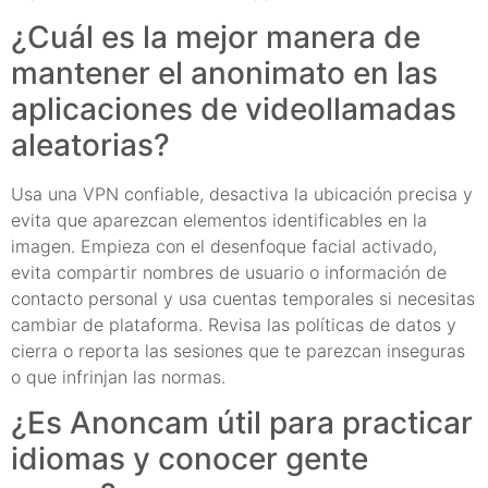
¿Cuál es la mejor manera de
mantener el anonimato en las
aplicaciones de videollamadas
aleatorias?
Usa una VPN confiable, desactiva la ubicación precisa y
evita que aparezcan elementos identificables en la
imagen. Empieza con el desenfoque facial activado,
evita compartir nombres de usuario o información de
contacto personal y usa cuentas temporales si necesitas
cambiar de plataforma. Revisa las políticas de datos y
cierra o reporta las sesiones que te parezcan inseguras
o que infrinjan las normas.
¿Es Anoncam útil para practicar
idiomas y conocer gente