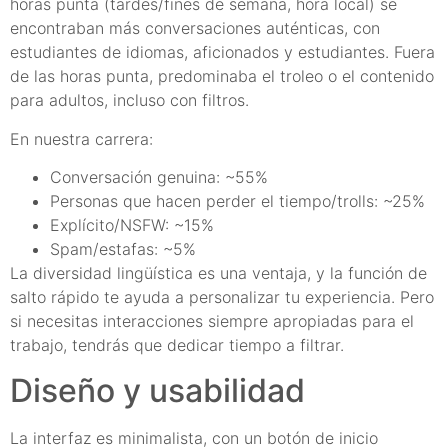
horas punta (tardes/fines de semana, hora local) se
encontraban más conversaciones auténticas, con
estudiantes de idiomas, aficionados y estudiantes. Fuera
de las horas punta, predominaba el troleo o el contenido
para adultos, incluso con filtros.
En nuestra carrera:
Conversación genuina: ~55%
Personas que hacen perder el tiempo/trolls: ~25%
Explícito/NSFW: ~15%
Spam/estafas: ~5%
La diversidad lingüística es una ventaja, y la función de
salto rápido te ayuda a personalizar tu experiencia. Pero
si necesitas interacciones siempre apropiadas para el
trabajo, tendrás que dedicar tiempo a filtrar.
Diseño y usabilidad
La interfaz es minimalista, con un botón de inicio