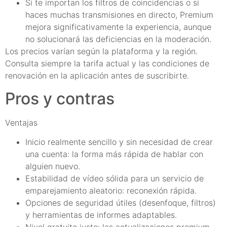
Si te importan los filtros de coincidencias o si
haces muchas transmisiones en directo, Premium
mejora significativamente la experiencia, aunque
no solucionará las deficiencias en la moderación.
Los precios varían según la plataforma y la región.
Consulta siempre la tarifa actual y las condiciones de
renovación en la aplicación antes de suscribirte.
Pros y contras
Ventajas
Inicio realmente sencillo y sin necesidad de crear
una cuenta: la forma más rápida de hablar con
alguien nuevo.
Estabilidad de vídeo sólida para un servicio de
emparejamiento aleatorio: reconexión rápida.
Opciones de seguridad útiles (desenfoque, filtros)
y herramientas de informes adaptables.
Nivel gratuito justo: las actualizaciones premium