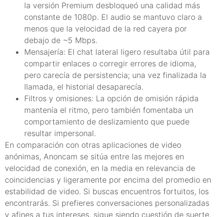
la versión Premium desbloqueó una calidad más
constante de 1080p. El audio se mantuvo claro a
menos que la velocidad de la red cayera por
debajo de ~5 Mbps.
Mensajería: El chat lateral ligero resultaba útil para
compartir enlaces o corregir errores de idioma,
pero carecía de persistencia; una vez finalizada la
llamada, el historial desaparecía.
Filtros y omisiones: La opción de omisión rápida
mantenía el ritmo, pero también fomentaba un
comportamiento de deslizamiento que puede
resultar impersonal.
En comparación con otras aplicaciones de video
anónimas, Anoncam se sitúa entre las mejores en
velocidad de conexión, en la media en relevancia de
coincidencias y ligeramente por encima del promedio en
estabilidad de video. Si buscas encuentros fortuitos, los
encontrarás. Si prefieres conversaciones personalizadas
y afines a tus intereses, sigue siendo cuestión de suerte.