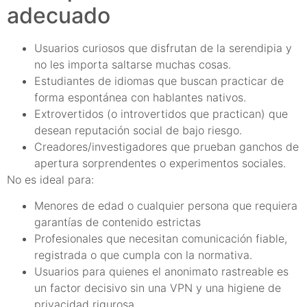
adecuado
Usuarios curiosos que disfrutan de la serendipia y
no les importa saltarse muchas cosas.
Estudiantes de idiomas que buscan practicar de
forma espontánea con hablantes nativos.
Extrovertidos (o introvertidos que practican) que
desean reputación social de bajo riesgo.
Creadores/investigadores que prueban ganchos de
apertura sorprendentes o experimentos sociales.
No es ideal para:
Menores de edad o cualquier persona que requiera
garantías de contenido estrictas
Profesionales que necesitan comunicación fiable,
registrada o que cumpla con la normativa.
Usuarios para quienes el anonimato rastreable es
un factor decisivo sin una VPN y una higiene de
privacidad rigurosa.