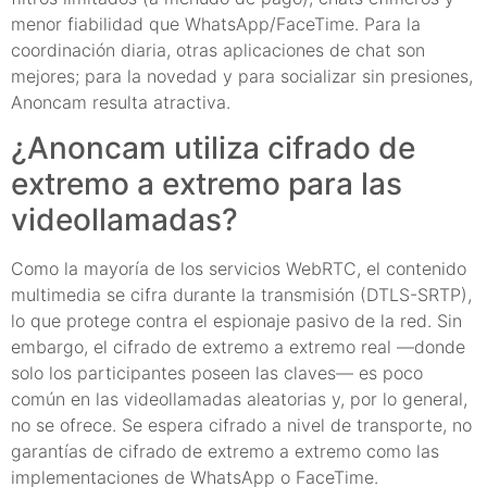
menor fiabilidad que WhatsApp/FaceTime. Para la
coordinación diaria, otras aplicaciones de chat son
mejores; para la novedad y para socializar sin presiones,
Anoncam resulta atractiva.
¿Anoncam utiliza cifrado de
extremo a extremo para las
videollamadas?
Como la mayoría de los servicios WebRTC, el contenido
multimedia se cifra durante la transmisión (DTLS-SRTP),
lo que protege contra el espionaje pasivo de la red. Sin
embargo, el cifrado de extremo a extremo real —donde
solo los participantes poseen las claves— es poco
común en las videollamadas aleatorias y, por lo general,
no se ofrece. Se espera cifrado a nivel de transporte, no
garantías de cifrado de extremo a extremo como las
implementaciones de WhatsApp o FaceTime.