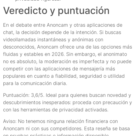
Veredicto y puntuación
En el debate entre Anoncam y otras aplicaciones de
chat, la decisión depende de la intención. Si buscas
videollamadas instantáneas y anónimas con
desconocidos, Anoncam ofrece una de las opciones más
fluidas y estables en 2026. Sin embargo, el anonimato
no es absoluto, la moderación es imperfecta y no puede
competir con las aplicaciones de mensajería más
populares en cuanto a fiabilidad, seguridad o utilidad
para la comunicación diaria.
Puntuación: 3,6/5. Ideal para quienes buscan novedad y
descubrimientos inesperados: proceda con precaución y
con las herramientas de privacidad activadas.
Aviso: No tenemos ninguna relación financiera con
Anoncam ni con sus competidores. Esta reseña se basa
en pruebas prácticas e información disponible