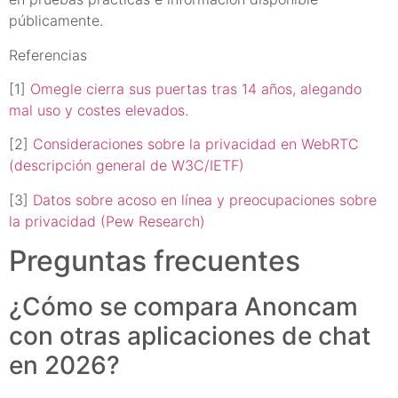
públicamente.
Referencias
[1]
Omegle cierra sus puertas tras 14 años, alegando
mal uso y costes elevados.
[2]
Consideraciones sobre la privacidad en WebRTC
(descripción general de W3C/IETF)
[3]
Datos sobre acoso en línea y preocupaciones sobre
la privacidad (Pew Research)
Preguntas frecuentes
¿Cómo se compara Anoncam
con otras aplicaciones de chat
en 2026?