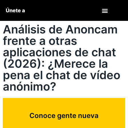
Únete a
Análisis de Anoncam
frente a otras
aplicaciones de chat
(2026): ¿Merece la
pena el chat de vídeo
anónimo?
Conoce gente nueva