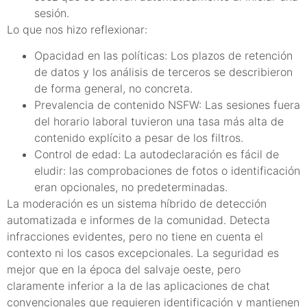
sesión.
Lo que nos hizo reflexionar:
Opacidad en las políticas: Los plazos de retención
de datos y los análisis de terceros se describieron
de forma general, no concreta.
Prevalencia de contenido NSFW: Las sesiones fuera
del horario laboral tuvieron una tasa más alta de
contenido explícito a pesar de los filtros.
Control de edad: La autodeclaración es fácil de
eludir: las comprobaciones de fotos o identificación
eran opcionales, no predeterminadas.
La moderación es un sistema híbrido de detección
automatizada e informes de la comunidad. Detecta
infracciones evidentes, pero no tiene en cuenta el
contexto ni los casos excepcionales. La seguridad es
mejor que en la época del salvaje oeste, pero
claramente inferior a la de las aplicaciones de chat
convencionales que requieren identificación y mantienen