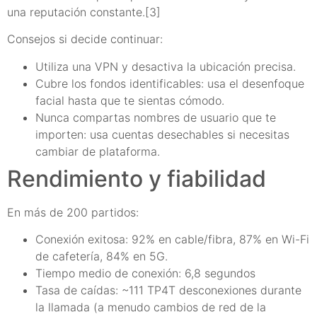
una reputación constante.[3]
Consejos si decide continuar:
Utiliza una VPN y desactiva la ubicación precisa.
Cubre los fondos identificables: usa el desenfoque
facial hasta que te sientas cómodo.
Nunca compartas nombres de usuario que te
importen: usa cuentas desechables si necesitas
cambiar de plataforma.
Rendimiento y fiabilidad
En más de 200 partidos:
Conexión exitosa: 92% en cable/fibra, 87% en Wi-Fi
de cafetería, 84% en 5G.
Tiempo medio de conexión: 6,8 segundos
Tasa de caídas: ~111 TP4T desconexiones durante
la llamada (a menudo cambios de red de la