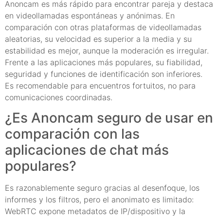
Anoncam es más rápido para encontrar pareja y destaca
en videollamadas espontáneas y anónimas. En
comparación con otras plataformas de videollamadas
aleatorias, su velocidad es superior a la media y su
estabilidad es mejor, aunque la moderación es irregular.
Frente a las aplicaciones más populares, su fiabilidad,
seguridad y funciones de identificación son inferiores.
Es recomendable para encuentros fortuitos, no para
comunicaciones coordinadas.
¿Es Anoncam seguro de usar en
comparación con las
aplicaciones de chat más
populares?
Es razonablemente seguro gracias al desenfoque, los
informes y los filtros, pero el anonimato es limitado:
WebRTC expone metadatos de IP/dispositivo y la