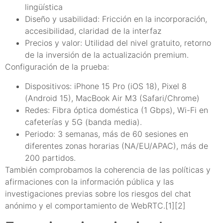
lingüística
Diseño y usabilidad: Fricción en la incorporación,
accesibilidad, claridad de la interfaz
Precios y valor: Utilidad del nivel gratuito, retorno
de la inversión de la actualización premium.
Configuración de la prueba:
Dispositivos: iPhone 15 Pro (iOS 18), Pixel 8
(Android 15), MacBook Air M3 (Safari/Chrome)
Redes: Fibra óptica doméstica (1 Gbps), Wi-Fi en
cafeterías y 5G (banda media).
Periodo: 3 semanas, más de 60 sesiones en
diferentes zonas horarias (NA/EU/APAC), más de
200 partidos.
También comprobamos la coherencia de las políticas y
afirmaciones con la información pública y las
investigaciones previas sobre los riesgos del chat
anónimo y el comportamiento de WebRTC.[1][2]