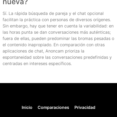
nueva?
Sí. La rápida búsqueda de pareja y el chat opcional
facilitan la práctica con personas de diversos orígenes.
Sin embargo, hay que tener en cuenta la variabilidad: en
las horas punta se dan conversaciones más auténticas;
fuera de ellas, pueden predominar las bromas pesadas o
el contenido inapropiado. En comparación con otras
aplicaciones de chat, Anoncam prioriza la
espontaneidad sobre las conversaciones predefinidas y
centradas en intereses específicos.
Inicio
Comparaciones
Privacidad