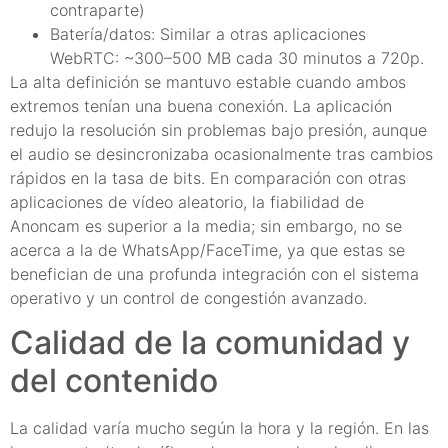
contraparte)
Batería/datos: Similar a otras aplicaciones
WebRTC: ~300–500 MB cada 30 minutos a 720p.
La alta definición se mantuvo estable cuando ambos
extremos tenían una buena conexión. La aplicación
redujo la resolución sin problemas bajo presión, aunque
el audio se desincronizaba ocasionalmente tras cambios
rápidos en la tasa de bits. En comparación con otras
aplicaciones de vídeo aleatorio, la fiabilidad de
Anoncam es superior a la media; sin embargo, no se
acerca a la de WhatsApp/FaceTime, ya que estas se
benefician de una profunda integración con el sistema
operativo y un control de congestión avanzado.
Calidad de la comunidad y
del contenido
La calidad varía mucho según la hora y la región. En las