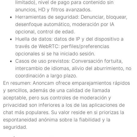
limitado), nivel de pago para contenido sin
anuncios, HD y filtros avanzados.
Herramientas de seguridad: Denunciar, bloquear,
desenfoque automático, moderación por IA
opcional, control de edad.
Huella de datos: datos de IP y del dispositivo a
través de WebRTC: perfiles/preferencias
opcionales si se ha iniciado sesión.
Casos de uso previstos: Conversación fortuita,
intercambio de idiomas, alivio del aburrimiento, no
coordinación a largo plazo.
En resumen: Anoncam ofrece emparejamientos rápidos
y sencillos, además de una calidad de llamada
aceptable, pero sus controles de moderación y
privacidad son inferiores a los de las aplicaciones de
chat más populares. Su valor reside en si priorizas la
espontaneidad anónima sobre la fiabilidad y la
seguridad.