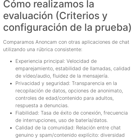
Cómo realizamos la
evaluación (Criterios y
configuración de la prueba)
Comparamos Anoncam con otras aplicaciones de chat
utilizando una rúbrica consistente:
Experiencia principal: Velocidad de
emparejamiento, estabilidad de llamadas, calidad
de vídeo/audio, fluidez de la mensajería.
Privacidad y seguridad: Transparencia en la
recopilación de datos, opciones de anonimato,
controles de edad/contenido para adultos,
respuesta a denuncias.
Fiabilidad: Tasa de éxito de conexión, frecuencia
de interrupciones, uso de batería/datos.
Calidad de la comunidad: Relación entre chat
genuino y spam/contenido explícito: diversidad