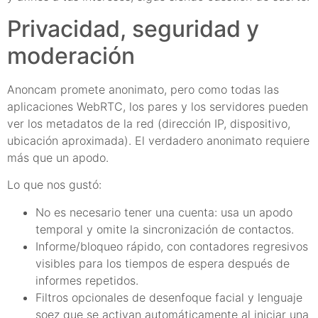
Privacidad, seguridad y
moderación
Anoncam promete anonimato, pero como todas las
aplicaciones WebRTC, los pares y los servidores pueden
ver los metadatos de la red (dirección IP, dispositivo,
ubicación aproximada). El verdadero anonimato requiere
más que un apodo.
Lo que nos gustó:
No es necesario tener una cuenta: usa un apodo
temporal y omite la sincronización de contactos.
Informe/bloqueo rápido, con contadores regresivos
visibles para los tiempos de espera después de
informes repetidos.
Filtros opcionales de desenfoque facial y lenguaje
soez que se activan automáticamente al iniciar una