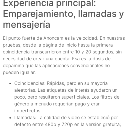
Experiencia principal:
Emparejamiento, llamadas y
mensajería
El punto fuerte de Anoncam es la velocidad. En nuestras
pruebas, desde la página de inicio hasta la primera
coincidencia transcurrieron entre 10 y 20 segundos, sin
necesidad de crear una cuenta. Esa es la dosis de
dopamina que las aplicaciones convencionales no
pueden igualar.
Coincidencias: Rápidas, pero en su mayoría
aleatorias. Las etiquetas de interés ayudaron un
poco, pero resultaron superficiales. Los filtros de
género a menudo requerían pago y eran
imperfectos.
Llamadas: La calidad de video se estableció por
defecto entre 480p y 720p en la versión gratuita;