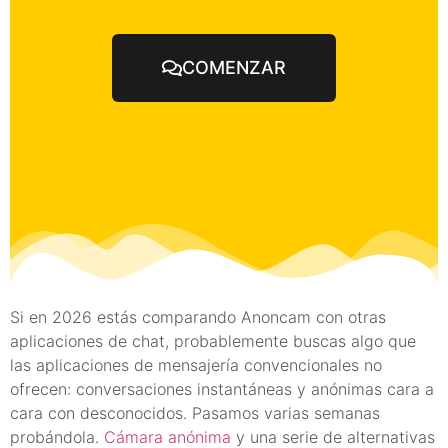
COMENZAR
Si en 2026 estás comparando Anoncam con otras
aplicaciones de chat, probablemente buscas algo que
las aplicaciones de mensajería convencionales no
ofrecen: conversaciones instantáneas y anónimas cara a
cara con desconocidos. Pasamos varias semanas
probándola.
Cámara anónima
y una serie de alternativas