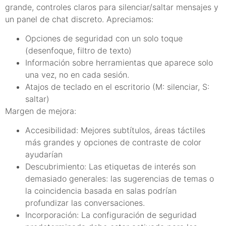
grande, controles claros para silenciar/saltar mensajes y
un panel de chat discreto. Apreciamos:
Opciones de seguridad con un solo toque
(desenfoque, filtro de texto)
Información sobre herramientas que aparece solo
una vez, no en cada sesión.
Atajos de teclado en el escritorio (M: silenciar, S:
saltar)
Margen de mejora:
Accesibilidad: Mejores subtítulos, áreas táctiles
más grandes y opciones de contraste de color
ayudarían
Descubrimiento: Las etiquetas de interés son
demasiado generales: las sugerencias de temas o
la coincidencia basada en salas podrían
profundizar las conversaciones.
Incorporación: La configuración de seguridad