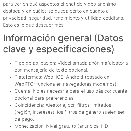
para ver en qué aspectos el chat de vídeo anónimo
destaca y en cuáles se queda corto en cuanto a
privacidad, seguridad, rendimiento y utilidad cotidiana.
Esto es lo que descubrimos.
Información general (Datos
clave y especificaciones)
Tipo de aplicación: Videollamada anónima/aleatoria
con mensajería de texto opcional.
Plataformas: Web, iOS, Android (basado en
WebRTC: funciona en navegadores modernos)
Cuenta: No es necesaria para el uso básico: cuenta
opcional para preferencias.
Coincidencia: Aleatoria, con filtros limitados
(región, intereses): los filtros de género suelen ser
de pago.
Monetización: Nivel gratuito (anuncios, HD