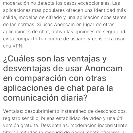
moderación no detecta los casos excepcionales. Las
aplicaciones más populares ofrecen una identidad más
sólida, modelos de cifrado y una aplicación consistente
de las normas. Si usas Anoncam en lugar de otras
aplicaciones de chat, activa las opciones de seguridad,
evita compartir tu nombre de usuario y considera usar
una VPN.
¿Cuáles son las ventajas y
desventajas de usar Anoncam
en comparación con otras
aplicaciones de chat para la
comunicación diaria?
Ventajas: descubrimiento instantáneo de desconocidos,
registro sencillo, buena estabilidad de vídeo y una útil
versión gratuita. Desventajas: moderación inconsistente,
filtros limitados (a menudo de pago), chats efímeros y