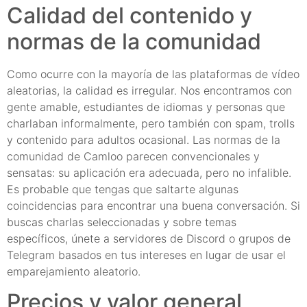
Calidad del contenido y
normas de la comunidad
Como ocurre con la mayoría de las plataformas de vídeo
aleatorias, la calidad es irregular. Nos encontramos con
gente amable, estudiantes de idiomas y personas que
charlaban informalmente, pero también con spam, trolls
y contenido para adultos ocasional. Las normas de la
comunidad de Camloo parecen convencionales y
sensatas: su aplicación era adecuada, pero no infalible.
Es probable que tengas que saltarte algunas
coincidencias para encontrar una buena conversación. Si
buscas charlas seleccionadas y sobre temas
específicos, únete a servidores de Discord o grupos de
Telegram basados en tus intereses en lugar de usar el
emparejamiento aleatorio.
Precios y valor general