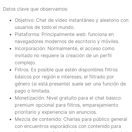
Datos clave que observamos:
Objetivo: Chat de vídeo instantáneo y aleatorio con
usuarios de todo el mundo.
Plataforma: Principalmente web: funciona en
navegadores modernos de escritorio y móviles.
Incorporación: Normalmente, el acceso como
invitado no requiere la creación de un perfil
complejo.
Filtros: Es posible que estén disponibles filtros
básicos por región e intereses; el filtrado por
género (si está presente) suele ser una función de
pago o limitada.
Monetización: Nivel gratuito para el chat básico:
premium opcional para filtros, emparejamiento
prioritario y experiencia sin anuncios.
Mezcla de contenido: Charlas para público general
con encuentros esporádicos con contenido para