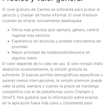
El nivel gratuito de Camloo es suficiente para probar el
servicio y chatear de forma informal. El nivel Premium
(cuando se ofrece) normalmente desbloquea:
Filtros más precisos (por ejemplo, género, control
regional más estricto)
Experiencia sin anuncios y posible coincidencia de
prioridad
Mayor prioridad de moderación/denuncia en
algunos casos.
El valor depende de tu caso de uso. Si solo revisas chats
aleatorios ocasionalmente, la versión gratuita es
suficiente. Si buscas perfiles demográficos específicos o
quieres menos interrupciones, la versión premium puede
valer la pena, siempre y cuando el precio se mantenga
competitivo con el de plataformas como Chatspin y
OmeTV. Nos gustaría que la información sobre precios
en la aplicación fuera más clara y consistente para