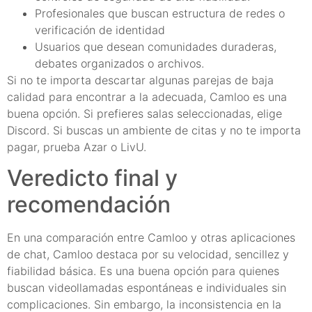
Profesionales que buscan estructura de redes o
verificación de identidad
Usuarios que desean comunidades duraderas,
debates organizados o archivos.
Si no te importa descartar algunas parejas de baja
calidad para encontrar a la adecuada, Camloo es una
buena opción. Si prefieres salas seleccionadas, elige
Discord. Si buscas un ambiente de citas y no te importa
pagar, prueba Azar o LivU.
Veredicto final y
recomendación
En una comparación entre Camloo y otras aplicaciones
de chat, Camloo destaca por su velocidad, sencillez y
fiabilidad básica. Es una buena opción para quienes
buscan videollamadas espontáneas e individuales sin
complicaciones. Sin embargo, la inconsistencia en la