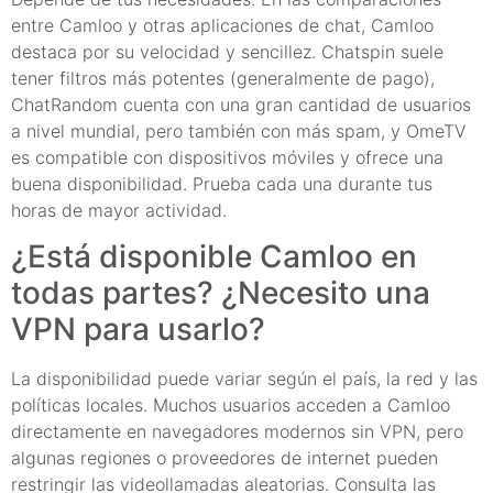
entre Camloo y otras aplicaciones de chat, Camloo
destaca por su velocidad y sencillez. Chatspin suele
tener filtros más potentes (generalmente de pago),
ChatRandom cuenta con una gran cantidad de usuarios
a nivel mundial, pero también con más spam, y OmeTV
es compatible con dispositivos móviles y ofrece una
buena disponibilidad. Prueba cada una durante tus
horas de mayor actividad.
¿Está disponible Camloo en
todas partes? ¿Necesito una
VPN para usarlo?
La disponibilidad puede variar según el país, la red y las
políticas locales. Muchos usuarios acceden a Camloo
directamente en navegadores modernos sin VPN, pero
algunas regiones o proveedores de internet pueden
restringir las videollamadas aleatorias. Consulta las