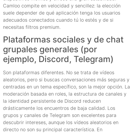
Camloo compite en velocidad y sencillez: la elección
suele depender de qué aplicación tenga los usuarios
adecuados conectados cuando tú lo estés y de si
necesitas filtros premium.
Plataformas sociales y de chat
grupales generales (por
ejemplo, Discord, Telegram)
Son plataformas diferentes. No se trata de vídeos
aleatorios, pero si buscas conversaciones más seguras y
centradas en un tema específico, son la mejor opción. La
moderación basada en roles, la estructura de canales y
la identidad persistente de Discord reducen
drásticamente los encuentros de baja calidad. Los
grupos y canales de Telegram son excelentes para
descubrir intereses, aunque los vídeos aleatorios en
directo no son su principal característica. En