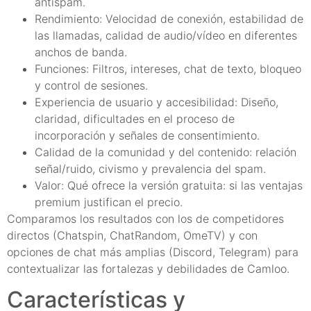
antispam.
Rendimiento: Velocidad de conexión, estabilidad de
las llamadas, calidad de audio/vídeo en diferentes
anchos de banda.
Funciones: Filtros, intereses, chat de texto, bloqueo
y control de sesiones.
Experiencia de usuario y accesibilidad: Diseño,
claridad, dificultades en el proceso de
incorporación y señales de consentimiento.
Calidad de la comunidad y del contenido: relación
señal/ruido, civismo y prevalencia del spam.
Valor: Qué ofrece la versión gratuita: si las ventajas
premium justifican el precio.
Comparamos los resultados con los de competidores
directos (Chatspin, ChatRandom, OmeTV) y con
opciones de chat más amplias (Discord, Telegram) para
contextualizar las fortalezas y debilidades de Camloo.
Características y