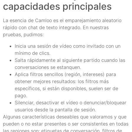
capacidades principales
La esencia de Camloo es el emparejamiento aleatorio
rápido con chat de texto integrado. En nuestras
pruebas, pudimos:
Inicia una sesión de vídeo como invitado con un
mínimo de clics.
Salta rápidamente al siguiente partido cuando las
conversaciones se estanquen.
Aplica filtros sencillos (región, intereses) para
obtener mejores resultados: los filtros más
específicos, si están disponibles, suelen ser de
pago.
Silenciar, desactivar el vídeo o denunciar/bloquear
usuarios desde la pantalla de sesión.
Algunas características deseables que valoramos y que
pueden o no estar presentes o ser consistentes en todas
las regiones son: etiquetas de conversación, filtros de