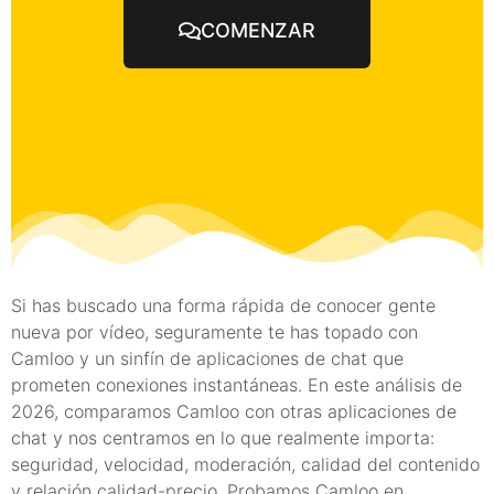
COMENZAR
Si has buscado una forma rápida de conocer gente
nueva por vídeo, seguramente te has topado con
Camloo y un sinfín de aplicaciones de chat que
prometen conexiones instantáneas. En este análisis de
2026, comparamos Camloo con otras aplicaciones de
chat y nos centramos en lo que realmente importa:
seguridad, velocidad, moderación, calidad del contenido
y relación calidad-precio. Probamos Camloo en