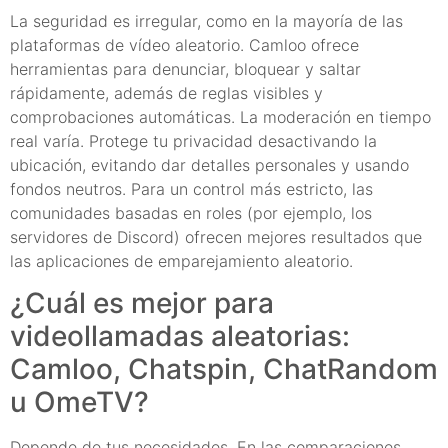
La seguridad es irregular, como en la mayoría de las
plataformas de vídeo aleatorio. Camloo ofrece
herramientas para denunciar, bloquear y saltar
rápidamente, además de reglas visibles y
comprobaciones automáticas. La moderación en tiempo
real varía. Protege tu privacidad desactivando la
ubicación, evitando dar detalles personales y usando
fondos neutros. Para un control más estricto, las
comunidades basadas en roles (por ejemplo, los
servidores de Discord) ofrecen mejores resultados que
las aplicaciones de emparejamiento aleatorio.
¿Cuál es mejor para
videollamadas aleatorias:
Camloo, Chatspin, ChatRandom
u OmeTV?
Depende de tus necesidades. En las comparaciones