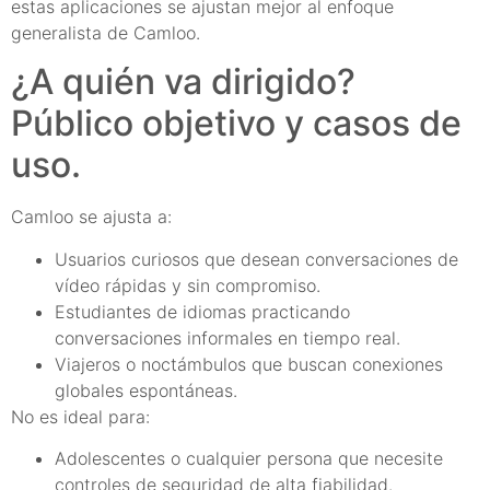
estas aplicaciones se ajustan mejor al enfoque
generalista de Camloo.
¿A quién va dirigido?
Público objetivo y casos de
uso.
Camloo se ajusta a:
Usuarios curiosos que desean conversaciones de
vídeo rápidas y sin compromiso.
Estudiantes de idiomas practicando
conversaciones informales en tiempo real.
Viajeros o noctámbulos que buscan conexiones
globales espontáneas.
No es ideal para:
Adolescentes o cualquier persona que necesite
controles de seguridad de alta fiabilidad.