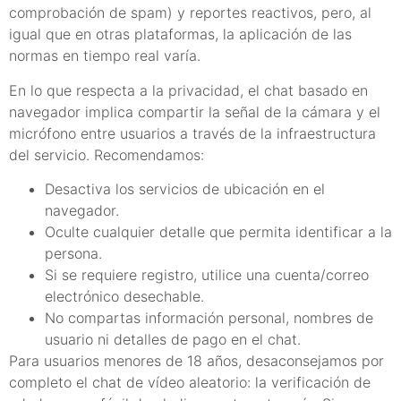
comprobación de spam) y reportes reactivos, pero, al
igual que en otras plataformas, la aplicación de las
normas en tiempo real varía.
En lo que respecta a la privacidad, el chat basado en
navegador implica compartir la señal de la cámara y el
micrófono entre usuarios a través de la infraestructura
del servicio. Recomendamos:
Desactiva los servicios de ubicación en el
navegador.
Oculte cualquier detalle que permita identificar a la
persona.
Si se requiere registro, utilice una cuenta/correo
electrónico desechable.
No compartas información personal, nombres de
usuario ni detalles de pago en el chat.
Para usuarios menores de 18 años, desaconsejamos por
completo el chat de vídeo aleatorio: la verificación de