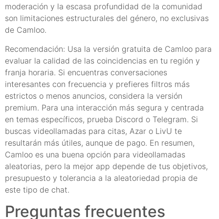
moderación y la escasa profundidad de la comunidad
son limitaciones estructurales del género, no exclusivas
de Camloo.
Recomendación: Usa la versión gratuita de Camloo para
evaluar la calidad de las coincidencias en tu región y
franja horaria. Si encuentras conversaciones
interesantes con frecuencia y prefieres filtros más
estrictos o menos anuncios, considera la versión
premium. Para una interacción más segura y centrada
en temas específicos, prueba Discord o Telegram. Si
buscas videollamadas para citas, Azar o LivU te
resultarán más útiles, aunque de pago. En resumen,
Camloo es una buena opción para videollamadas
aleatorias, pero la mejor app depende de tus objetivos,
presupuesto y tolerancia a la aleatoriedad propia de
este tipo de chat.
Preguntas frecuentes