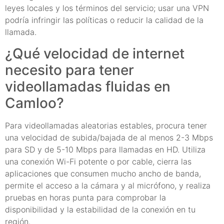
leyes locales y los términos del servicio; usar una VPN
podría infringir las políticas o reducir la calidad de la
llamada.
¿Qué velocidad de internet
necesito para tener
videollamadas fluidas en
Camloo?
Para videollamadas aleatorias estables, procura tener
una velocidad de subida/bajada de al menos 2-3 Mbps
para SD y de 5-10 Mbps para llamadas en HD. Utiliza
una conexión Wi-Fi potente o por cable, cierra las
aplicaciones que consumen mucho ancho de banda,
permite el acceso a la cámara y al micrófono, y realiza
pruebas en horas punta para comprobar la
disponibilidad y la estabilidad de la conexión en tu
región.