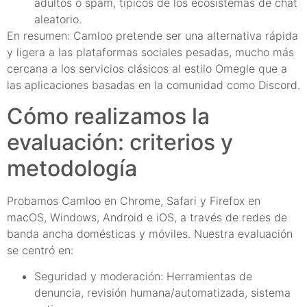
adultos o spam, típicos de los ecosistemas de chat
aleatorio.
En resumen: Camloo pretende ser una alternativa rápida
y ligera a las plataformas sociales pesadas, mucho más
cercana a los servicios clásicos al estilo Omegle que a
las aplicaciones basadas en la comunidad como Discord.
Cómo realizamos la
evaluación: criterios y
metodología
Probamos Camloo en Chrome, Safari y Firefox en
macOS, Windows, Android e iOS, a través de redes de
banda ancha domésticas y móviles. Nuestra evaluación
se centró en:
Seguridad y moderación: Herramientas de
denuncia, revisión humana/automatizada, sistema