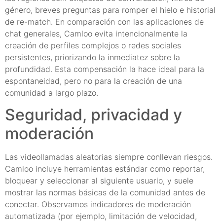
género, breves preguntas para romper el hielo e historial
de re-match. En comparación con las aplicaciones de
chat generales, Camloo evita intencionalmente la
creación de perfiles complejos o redes sociales
persistentes, priorizando la inmediatez sobre la
profundidad. Esta compensación la hace ideal para la
espontaneidad, pero no para la creación de una
comunidad a largo plazo.
Seguridad, privacidad y
moderación
Las videollamadas aleatorias siempre conllevan riesgos.
Camloo incluye herramientas estándar como reportar,
bloquear y seleccionar al siguiente usuario, y suele
mostrar las normas básicas de la comunidad antes de
conectar. Observamos indicadores de moderación
automatizada (por ejemplo, limitación de velocidad,