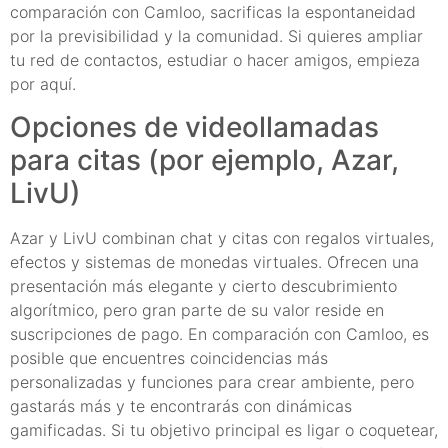
comparación con Camloo, sacrificas la espontaneidad
por la previsibilidad y la comunidad. Si quieres ampliar
tu red de contactos, estudiar o hacer amigos, empieza
por aquí.
Opciones de videollamadas
para citas (por ejemplo, Azar,
LivU)
Azar y LivU combinan chat y citas con regalos virtuales,
efectos y sistemas de monedas virtuales. Ofrecen una
presentación más elegante y cierto descubrimiento
algorítmico, pero gran parte de su valor reside en
suscripciones de pago. En comparación con Camloo, es
posible que encuentres coincidencias más
personalizadas y funciones para crear ambiente, pero
gastarás más y te encontrarás con dinámicas
gamificadas. Si tu objetivo principal es ligar o coquetear,