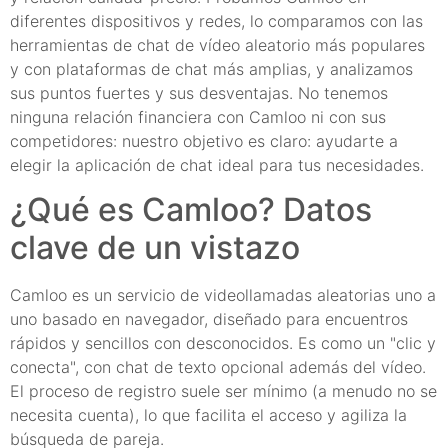
diferentes dispositivos y redes, lo comparamos con las
herramientas de chat de vídeo aleatorio más populares
y con plataformas de chat más amplias, y analizamos
sus puntos fuertes y sus desventajas. No tenemos
ninguna relación financiera con Camloo ni con sus
competidores: nuestro objetivo es claro: ayudarte a
elegir la aplicación de chat ideal para tus necesidades.
¿Qué es Camloo? Datos
clave de un vistazo
Camloo es un servicio de videollamadas aleatorias uno a
uno basado en navegador, diseñado para encuentros
rápidos y sencillos con desconocidos. Es como un "clic y
conecta", con chat de texto opcional además del vídeo.
El proceso de registro suele ser mínimo (a menudo no se
necesita cuenta), lo que facilita el acceso y agiliza la
búsqueda de pareja.