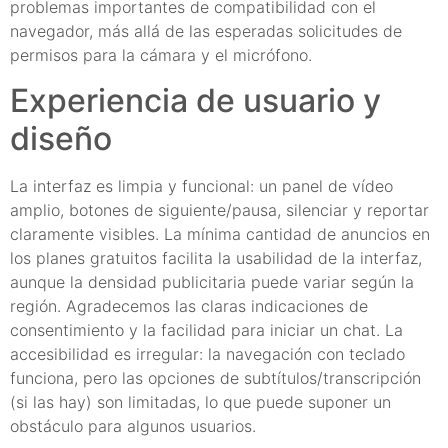
problemas importantes de compatibilidad con el
navegador, más allá de las esperadas solicitudes de
permisos para la cámara y el micrófono.
Experiencia de usuario y
diseño
La interfaz es limpia y funcional: un panel de vídeo
amplio, botones de siguiente/pausa, silenciar y reportar
claramente visibles. La mínima cantidad de anuncios en
los planes gratuitos facilita la usabilidad de la interfaz,
aunque la densidad publicitaria puede variar según la
región. Agradecemos las claras indicaciones de
consentimiento y la facilidad para iniciar un chat. La
accesibilidad es irregular: la navegación con teclado
funciona, pero las opciones de subtítulos/transcripción
(si las hay) son limitadas, lo que puede suponer un
obstáculo para algunos usuarios.