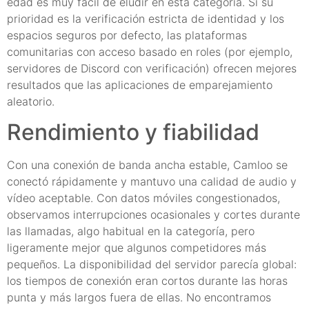
edad es muy fácil de eludir en esta categoría. Si su
prioridad es la verificación estricta de identidad y los
espacios seguros por defecto, las plataformas
comunitarias con acceso basado en roles (por ejemplo,
servidores de Discord con verificación) ofrecen mejores
resultados que las aplicaciones de emparejamiento
aleatorio.
Rendimiento y fiabilidad
Con una conexión de banda ancha estable, Camloo se
conectó rápidamente y mantuvo una calidad de audio y
vídeo aceptable. Con datos móviles congestionados,
observamos interrupciones ocasionales y cortes durante
las llamadas, algo habitual en la categoría, pero
ligeramente mejor que algunos competidores más
pequeños. La disponibilidad del servidor parecía global:
los tiempos de conexión eran cortos durante las horas
punta y más largos fuera de ellas. No encontramos