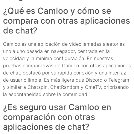
¿Qué es Camloo y cómo se
compara con otras aplicaciones
de chat?
Camloo es una aplicación de videollamadas aleatorias
uno a uno basada en navegador, centrada en la
velocidad y la mínima configuración. En nuestras
pruebas comparativas de Camloo con otras aplicaciones
de chat, destacó por su rápida conexión y una interfaz
de usuario limpia. Es más ligera que Discord o Telegram
y similar a Chatspin, ChatRandom y OmeTV, priorizando
la espontaneidad sobre la comunidad.
¿Es seguro usar Camloo en
comparación con otras
aplicaciones de chat?