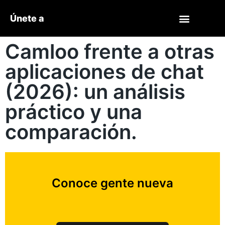
Únete a
Camloo frente a otras
aplicaciones de chat
(2026): un análisis
práctico y una
comparación.
Conoce gente nueva