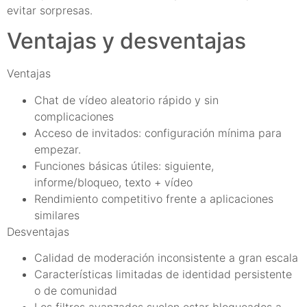
evitar sorpresas.
Ventajas y desventajas
Ventajas
Chat de vídeo aleatorio rápido y sin
complicaciones
Acceso de invitados: configuración mínima para
empezar.
Funciones básicas útiles: siguiente,
informe/bloqueo, texto + vídeo
Rendimiento competitivo frente a aplicaciones
similares
Desventajas
Calidad de moderación inconsistente a gran escala
Características limitadas de identidad persistente
o de comunidad