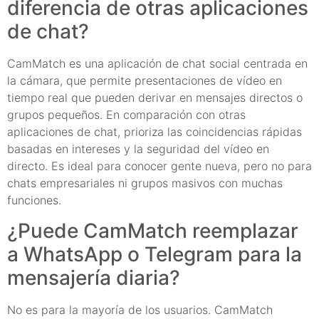
diferencia de otras aplicaciones
de chat?
CamMatch es una aplicación de chat social centrada en
la cámara, que permite presentaciones de vídeo en
tiempo real que pueden derivar en mensajes directos o
grupos pequeños. En comparación con otras
aplicaciones de chat, prioriza las coincidencias rápidas
basadas en intereses y la seguridad del vídeo en
directo. Es ideal para conocer gente nueva, pero no para
chats empresariales ni grupos masivos con muchas
funciones.
¿Puede CamMatch reemplazar
a WhatsApp o Telegram para la
mensajería diaria?
No es para la mayoría de los usuarios. CamMatch