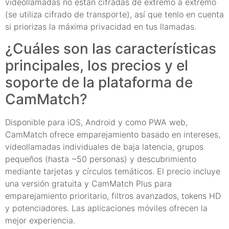
videollamadas no están cifradas de extremo a extremo
(se utiliza cifrado de transporte), así que tenlo en cuenta
si priorizas la máxima privacidad en tus llamadas.
¿Cuáles son las características
principales, los precios y el
soporte de la plataforma de
CamMatch?
Disponible para iOS, Android y como PWA web,
CamMatch ofrece emparejamiento basado en intereses,
videollamadas individuales de baja latencia, grupos
pequeños (hasta ~50 personas) y descubrimiento
mediante tarjetas y círculos temáticos. El precio incluye
una versión gratuita y CamMatch Plus para
emparejamiento prioritario, filtros avanzados, tokens HD
y potenciadores. Las aplicaciones móviles ofrecen la
mejor experiencia.