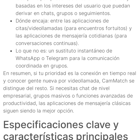
basadas en los intereses del usuario que puedan
derivar en chats, grupos o seguimientos.
Dónde encaja: entre las aplicaciones de
citas/videollamadas (para encuentros fortuitos) y
las aplicaciones de mensajería cotidianas (para
conversaciones continuas).
Lo que no es: un sustituto instantáneo de
WhatsApp o Telegram para la comunicación
coordinada en grupos.
En resumen, si tu prioridad es la conexión en tiempo real
y conocer gente nueva por videollamada, CamMatch se
distingue del resto. Si necesitas chat de nivel
empresarial, grupos masivos o funciones avanzadas de
productividad, las aplicaciones de mensajería clásicas
siguen siendo la mejor opción.
Especificaciones clave y
características principales