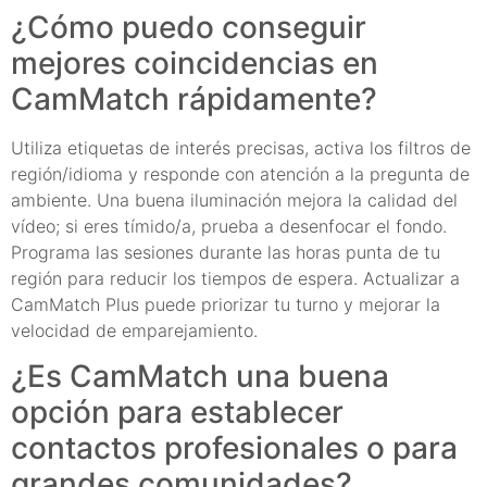
¿Cómo puedo conseguir
mejores coincidencias en
CamMatch rápidamente?
Utiliza etiquetas de interés precisas, activa los filtros de
región/idioma y responde con atención a la pregunta de
ambiente. Una buena iluminación mejora la calidad del
vídeo; si eres tímido/a, prueba a desenfocar el fondo.
Programa las sesiones durante las horas punta de tu
región para reducir los tiempos de espera. Actualizar a
CamMatch Plus puede priorizar tu turno y mejorar la
velocidad de emparejamiento.
¿Es CamMatch una buena
opción para establecer
contactos profesionales o para
grandes comunidades?