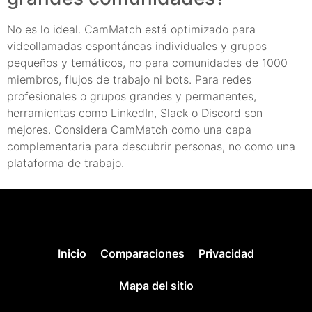
No es lo ideal. CamMatch está optimizado para
videollamadas espontáneas individuales y grupos
pequeños y temáticos, no para comunidades de 1000
miembros, flujos de trabajo ni bots. Para redes
profesionales o grupos grandes y permanentes,
herramientas como LinkedIn, Slack o Discord son
mejores. Considera CamMatch como una capa
complementaria para descubrir personas, no como una
plataforma de trabajo.
Inicio
Comparaciones
Privacidad
Mapa del sitio