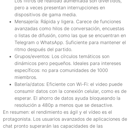
Los filtros de realidad aumentada son divertidos,
pero a veces presentan interrupciones en
dispositivos de gama media.
Mensajería: Rápida y ligera. Carece de funciones
avanzadas como hilos de conversación, encuestas
o listas de difusión, como las que se encuentran en
Telegram o WhatsApp. Suficiente para mantener el
ritmo después del partido.
Grupos/eventos: Los círculos temáticos son
dinámicos pero pequeños. Ideales para intereses
específicos: no para comunidades de 1000
miembros.
Batería/datos: Eficiente con Wi-Fi: el video puede
consumir datos con la conexión celular, como es de
esperar. El ahorro de datos ayuda bloqueando la
resolución a 480p a menos que se desactive.
En resumen: el rendimiento es ágil y el vídeo es el
protagonista. Los usuarios avanzados de aplicaciones de
chat pronto superarán las capacidades de las