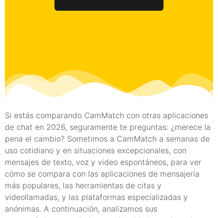
Si estás comparando CamMatch con otras aplicaciones
de chat en 2026, seguramente te preguntas: ¿merece la
pena el cambio? Sometimos a CamMatch a semanas de
uso cotidiano y en situaciones excepcionales, con
mensajes de texto, voz y video espontáneos, para ver
cómo se compara con las aplicaciones de mensajería
más populares, las herramientas de citas y
videollamadas, y las plataformas especializadas y
anónimas. A continuación, analizamos sus