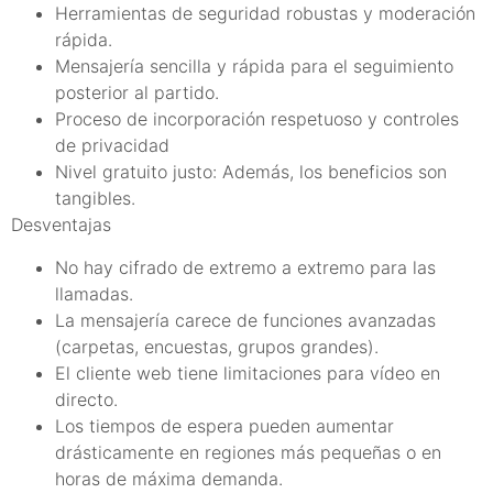
Herramientas de seguridad robustas y moderación
rápida.
Mensajería sencilla y rápida para el seguimiento
posterior al partido.
Proceso de incorporación respetuoso y controles
de privacidad
Nivel gratuito justo: Además, los beneficios son
tangibles.
Desventajas
No hay cifrado de extremo a extremo para las
llamadas.
La mensajería carece de funciones avanzadas
(carpetas, encuestas, grupos grandes).
El cliente web tiene limitaciones para vídeo en
directo.
Los tiempos de espera pueden aumentar
drásticamente en regiones más pequeñas o en
horas de máxima demanda.