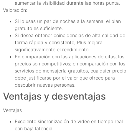
aumentar la visibilidad durante las horas punta.
Valoración:
Si lo usas un par de noches a la semana, el plan
gratuito es suficiente.
Si desea obtener coincidencias de alta calidad de
forma rápida y consistente, Plus mejora
significativamente el rendimiento.
En comparación con las aplicaciones de citas, los
precios son competitivos; en comparación con los
servicios de mensajería gratuitos, cualquier precio
debe justificarse por el valor que ofrece para
descubrir nuevas personas.
Ventajas y desventajas
Ventajas
Excelente sincronización de vídeo en tiempo real
con baja latencia.