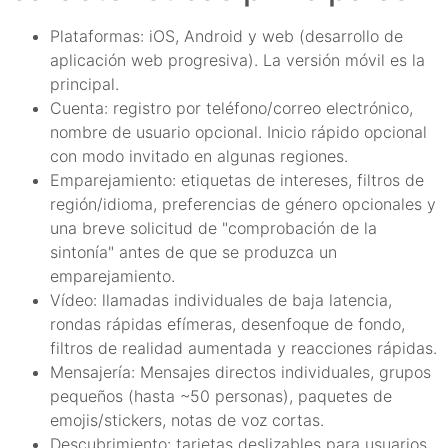
Plataformas: iOS, Android y web (desarrollo de
aplicación web progresiva). La versión móvil es la
principal.
Cuenta: registro por teléfono/correo electrónico,
nombre de usuario opcional. Inicio rápido opcional
con modo invitado en algunas regiones.
Emparejamiento: etiquetas de intereses, filtros de
región/idioma, preferencias de género opcionales y
una breve solicitud de "comprobación de la
sintonía" antes de que se produzca un
emparejamiento.
Vídeo: llamadas individuales de baja latencia,
rondas rápidas efímeras, desenfoque de fondo,
filtros de realidad aumentada y reacciones rápidas.
Mensajería: Mensajes directos individuales, grupos
pequeños (hasta ~50 personas), paquetes de
emojis/stickers, notas de voz cortas.
Descubrimiento: tarjetas deslizables para usuarios