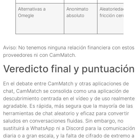
Alternativas a
Anonimato
Aleatoriedad de
Omegle
absoluto
fricción cero
Aviso: No tenemos ninguna relación financiera con estos
proveedores ni con CamMatch.
Veredicto final y puntuación
En el debate entre CamMatch y otras aplicaciones de
chat, CamMatch se consolida como una aplicación de
descubrimiento centrada en el vídeo y de uso realmente
agradable. Es rápida, más segura que la mayoría de las
herramientas de chat aleatorio y eficaz para convertir
saludos en conversaciones fluidas. Sin embargo, no
sustituirá a WhatsApp ni a Discord para la comunicación
diaria o a gran escala, y la falta de cifrado de extremo a