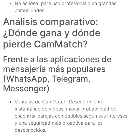
No es ideal para uso profesional o en grandes
comunidades.
Análisis comparativo:
¿Dónde gana y dónde
pierde CamMatch?
Frente a las aplicaciones de
mensajería más populares
(WhatsApp, Telegram,
Messenger)
Ventajas de CamMatch: Descubrimiento
instantáneo de vídeos, mayor probabilidad de
encontrar parejas compatibles según sus intereses
y una seguridad más proactiva para los
desconocidos.