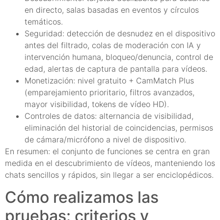
en directo, salas basadas en eventos y círculos
temáticos.
Seguridad: detección de desnudez en el dispositivo
antes del filtrado, colas de moderación con IA y
intervención humana, bloqueo/denuncia, control de
edad, alertas de captura de pantalla para vídeos.
Monetización: nivel gratuito + CamMatch Plus
(emparejamiento prioritario, filtros avanzados,
mayor visibilidad, tokens de vídeo HD).
Controles de datos: alternancia de visibilidad,
eliminación del historial de coincidencias, permisos
de cámara/micrófono a nivel de dispositivo.
En resumen: el conjunto de funciones se centra en gran
medida en el descubrimiento de vídeos, manteniendo los
chats sencillos y rápidos, sin llegar a ser enciclopédicos.
Cómo realizamos las
pruebas: criterios y