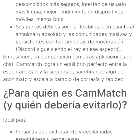
desconocidos más seguros, interfaz de usuario
más limpia, mejor rendimiento en dispositivos
móviles, menos bots.
Sus puntos débiles son: la flexibilidad en cuanto al
anonimato absoluto y las comunidades masivas y
persistentes con herramientas de moderación
(Discord sigue siendo el rey en ese aspecto).
En resumen, en comparación con otras aplicaciones de
chat, CamMatch logra un equilibrio perfecto entre la
espontaneidad y la seguridad, sacrificando algo de
anonimato y escala a cambio de cortesía y rapidez.
¿Para quién es CamMatch
(y quién debería evitarlo)?
Ideal para
Personas que disfrutan de videollamadas
espontáneas y respetuosas.