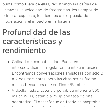
punta como fuera de ellas, registrando las caídas de
llamadas, la velocidad de fotogramas, los tiempos de
primera respuesta, los tiempos de respuesta de
moderación y el impacto en la batería.
Profundidad de las
características y
rendimiento
Calidad de compatibilidad: Buena en
intereses/idioma; irregular en cuanto a intención.
Encontramos conversaciones amistosas con solo 2
a 4 deslizamientos, pero las citas serias fueron
menos frecuentes que en Tinder/Bumble.
Videollamadas: Latencia percibida inferior a 500
ms en Wi-Fi, estable a 720p con tasa de bits
adaptativa. El desenfoque de fondo es aceptable: