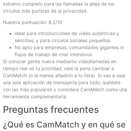
extremo completo para las llamadas la aleja de los
círculos más puristas de la privacidad.
Nuestra puntuación: 8,2/10
Ideal para introducciones de vídeo auténticas y
sencillas, y para círculos sociales pequeños.
No apto para empresas, comunidades gigantes ni
flujos de trabajo de chat intensivos.
Si conocer gente nueva mediante videollamadas en
tiempo real es tu prioridad, vale la pena cambiar a
CamMatch (o al menos añadirlo a tu lista). Si vas a usar
una sola aplicación de mensajería para todo, quédate
con las más populares y considera CamMatch como una
herramienta complementaria.
Preguntas frecuentes
¿Qué es CamMatch y en qué se