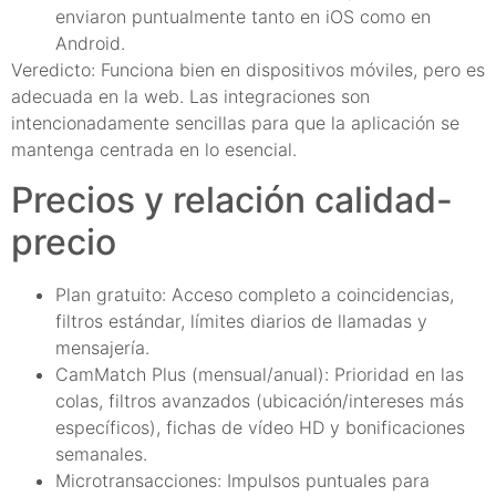
enviaron puntualmente tanto en iOS como en
Android.
Veredicto: Funciona bien en dispositivos móviles, pero es
adecuada en la web. Las integraciones son
intencionadamente sencillas para que la aplicación se
mantenga centrada en lo esencial.
Precios y relación calidad-
precio
Plan gratuito: Acceso completo a coincidencias,
filtros estándar, límites diarios de llamadas y
mensajería.
CamMatch Plus (mensual/anual): Prioridad en las
colas, filtros avanzados (ubicación/intereses más
específicos), fichas de vídeo HD y bonificaciones
semanales.
Microtransacciones: Impulsos puntuales para