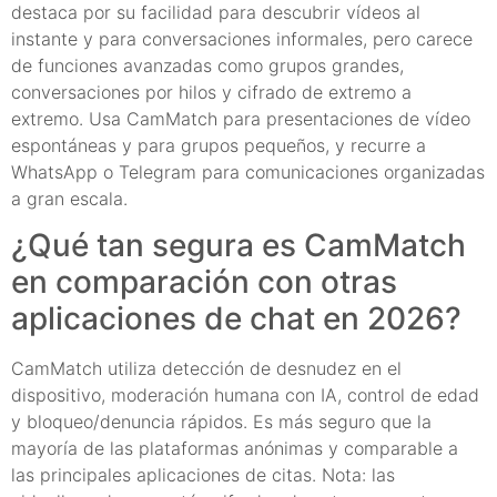
destaca por su facilidad para descubrir vídeos al
instante y para conversaciones informales, pero carece
de funciones avanzadas como grupos grandes,
conversaciones por hilos y cifrado de extremo a
extremo. Usa CamMatch para presentaciones de vídeo
espontáneas y para grupos pequeños, y recurre a
WhatsApp o Telegram para comunicaciones organizadas
a gran escala.
¿Qué tan segura es CamMatch
en comparación con otras
aplicaciones de chat en 2026?
CamMatch utiliza detección de desnudez en el
dispositivo, moderación humana con IA, control de edad
y bloqueo/denuncia rápidos. Es más seguro que la
mayoría de las plataformas anónimas y comparable a
las principales aplicaciones de citas. Nota: las