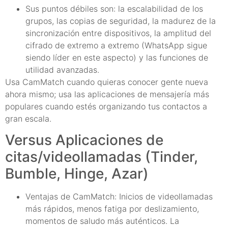
Sus puntos débiles son: la escalabilidad de los
grupos, las copias de seguridad, la madurez de la
sincronización entre dispositivos, la amplitud del
cifrado de extremo a extremo (WhatsApp sigue
siendo líder en este aspecto) y las funciones de
utilidad avanzadas.
Usa CamMatch cuando quieras conocer gente nueva
ahora mismo; usa las aplicaciones de mensajería más
populares cuando estés organizando tus contactos a
gran escala.
Versus Aplicaciones de
citas/videollamadas (Tinder,
Bumble, Hinge, Azar)
Ventajas de CamMatch: Inicios de videollamadas
más rápidos, menos fatiga por deslizamiento,
momentos de saludo más auténticos. La