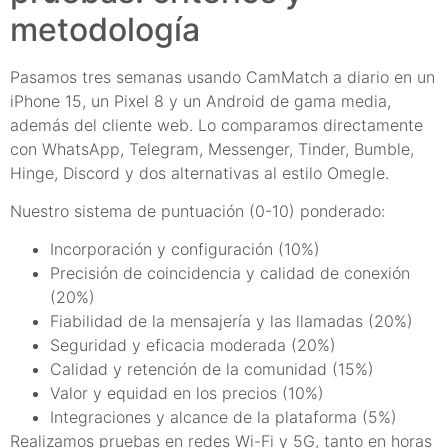
metodología
Pasamos tres semanas usando CamMatch a diario en un
iPhone 15, un Pixel 8 y un Android de gama media,
además del cliente web. Lo comparamos directamente
con WhatsApp, Telegram, Messenger, Tinder, Bumble,
Hinge, Discord y dos alternativas al estilo Omegle.
Nuestro sistema de puntuación (0-10) ponderado:
Incorporación y configuración (10%)
Precisión de coincidencia y calidad de conexión
(20%)
Fiabilidad de la mensajería y las llamadas (20%)
Seguridad y eficacia moderada (20%)
Calidad y retención de la comunidad (15%)
Valor y equidad en los precios (10%)
Integraciones y alcance de la plataforma (5%)
Realizamos pruebas en redes Wi-Fi y 5G, tanto en horas