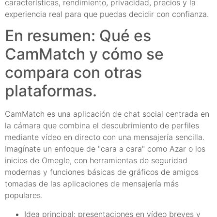
características, rendimiento, privacidad, precios y la
experiencia real para que puedas decidir con confianza.
En resumen: Qué es
CamMatch y cómo se
compara con otras
plataformas.
CamMatch es una aplicación de chat social centrada en
la cámara que combina el descubrimiento de perfiles
mediante vídeo en directo con una mensajería sencilla.
Imagínate un enfoque de "cara a cara" como Azar o los
inicios de Omegle, con herramientas de seguridad
modernas y funciones básicas de gráficos de amigos
tomadas de las aplicaciones de mensajería más
populares.
Idea principal: presentaciones en vídeo breves y