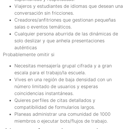
Viajeros y estudiantes de idiomas que desean una
conversación sin fricciones.
Creadores/anfitriones que gestionan pequeñas
salas o eventos temáticos.
Cualquier persona aburrida de las dinámicas de
solo deslizar y que anhela presentaciones
auténticas
Probablemente omitir si
Necesitas mensajería grupal cifrada y a gran
escala para el trabajo/la escuela.
Vives en una región de baja densidad con un
número limitado de usuarios y esperas
coincidencias instantáneas.
Quieres perfiles de citas detallados y
compatibilidad de formularios largos.
Planeas administrar una comunidad de 1000
miembros o ejecutar bots/flujos de trabajo.