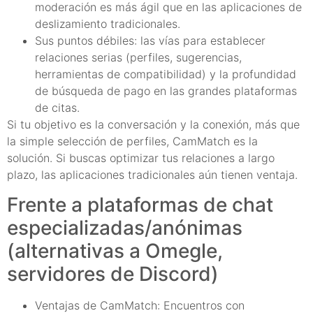
moderación es más ágil que en las aplicaciones de
deslizamiento tradicionales.
Sus puntos débiles: las vías para establecer
relaciones serias (perfiles, sugerencias,
herramientas de compatibilidad) y la profundidad
de búsqueda de pago en las grandes plataformas
de citas.
Si tu objetivo es la conversación y la conexión, más que
la simple selección de perfiles, CamMatch es la
solución. Si buscas optimizar tus relaciones a largo
plazo, las aplicaciones tradicionales aún tienen ventaja.
Frente a plataformas de chat
especializadas/anónimas
(alternativas a Omegle,
servidores de Discord)
Ventajas de CamMatch: Encuentros con