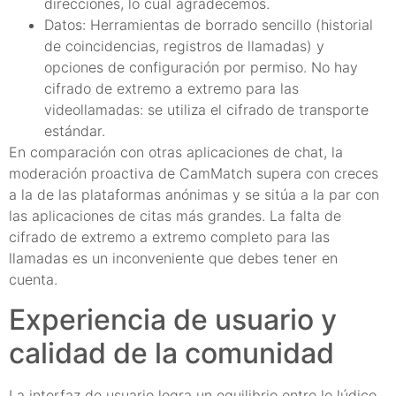
direcciones, lo cual agradecemos.
Datos: Herramientas de borrado sencillo (historial
de coincidencias, registros de llamadas) y
opciones de configuración por permiso. No hay
cifrado de extremo a extremo para las
videollamadas: se utiliza el cifrado de transporte
estándar.
En comparación con otras aplicaciones de chat, la
moderación proactiva de CamMatch supera con creces
a la de las plataformas anónimas y se sitúa a la par con
las aplicaciones de citas más grandes. La falta de
cifrado de extremo a extremo completo para las
llamadas es un inconveniente que debes tener en
cuenta.
Experiencia de usuario y
calidad de la comunidad
La interfaz de usuario logra un equilibrio entre lo lúdico