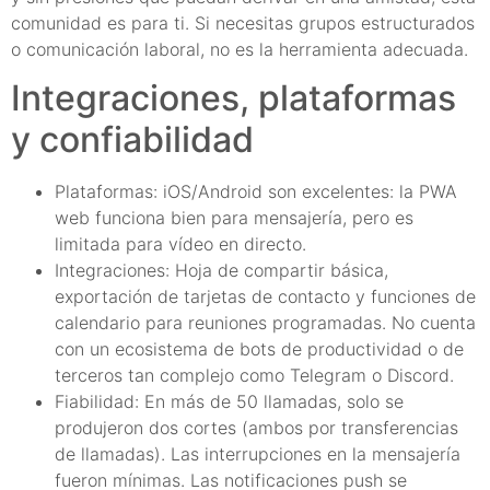
comunidad es para ti. Si necesitas grupos estructurados
o comunicación laboral, no es la herramienta adecuada.
Integraciones, plataformas
y confiabilidad
Plataformas: iOS/Android son excelentes: la PWA
web funciona bien para mensajería, pero es
limitada para vídeo en directo.
Integraciones: Hoja de compartir básica,
exportación de tarjetas de contacto y funciones de
calendario para reuniones programadas. No cuenta
con un ecosistema de bots de productividad o de
terceros tan complejo como Telegram o Discord.
Fiabilidad: En más de 50 llamadas, solo se
produjeron dos cortes (ambos por transferencias
de llamadas). Las interrupciones en la mensajería
fueron mínimas. Las notificaciones push se