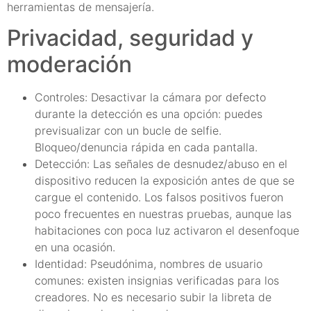
herramientas de mensajería.
Privacidad, seguridad y
moderación
Controles: Desactivar la cámara por defecto
durante la detección es una opción: puedes
previsualizar con un bucle de selfie.
Bloqueo/denuncia rápida en cada pantalla.
Detección: Las señales de desnudez/abuso en el
dispositivo reducen la exposición antes de que se
cargue el contenido. Los falsos positivos fueron
poco frecuentes en nuestras pruebas, aunque las
habitaciones con poca luz activaron el desenfoque
en una ocasión.
Identidad: Pseudónima, nombres de usuario
comunes: existen insignias verificadas para los
creadores. No es necesario subir la libreta de