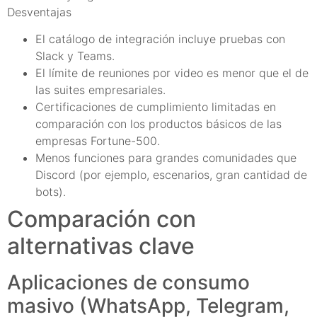
Desventajas
El catálogo de integración incluye pruebas con
Slack y Teams.
El límite de reuniones por video es menor que el de
las suites empresariales.
Certificaciones de cumplimiento limitadas en
comparación con los productos básicos de las
empresas Fortune-500.
Menos funciones para grandes comunidades que
Discord (por ejemplo, escenarios, gran cantidad de
bots).
Comparación con
alternativas clave
Aplicaciones de consumo
masivo (WhatsApp, Telegram,