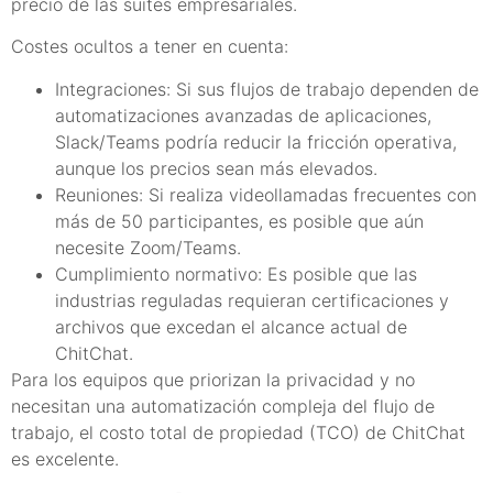
precio de las suites empresariales.
Costes ocultos a tener en cuenta:
Integraciones: Si sus flujos de trabajo dependen de
automatizaciones avanzadas de aplicaciones,
Slack/Teams podría reducir la fricción operativa,
aunque los precios sean más elevados.
Reuniones: Si realiza videollamadas frecuentes con
más de 50 participantes, es posible que aún
necesite Zoom/Teams.
Cumplimiento normativo: Es posible que las
industrias reguladas requieran certificaciones y
archivos que excedan el alcance actual de
ChitChat.
Para los equipos que priorizan la privacidad y no
necesitan una automatización compleja del flujo de
trabajo, el costo total de propiedad (TCO) de ChitChat
es excelente.