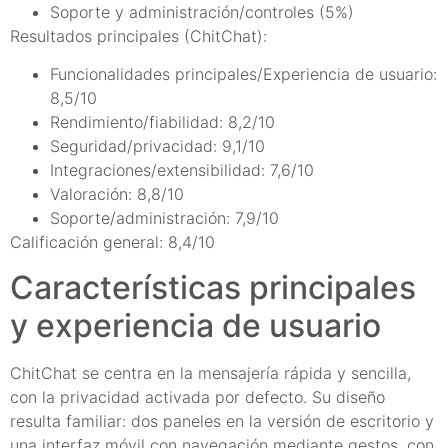
Soporte y administración/controles (5%)
Resultados principales (ChitChat):
Funcionalidades principales/Experiencia de usuario:
8,5/10
Rendimiento/fiabilidad: 8,2/10
Seguridad/privacidad: 9,1/10
Integraciones/extensibilidad: 7,6/10
Valoración: 8,8/10
Soporte/administración: 7,9/10
Calificación general: 8,4/10
Características principales
y experiencia de usuario
ChitChat se centra en la mensajería rápida y sencilla,
con la privacidad activada por defecto. Su diseño
resulta familiar: dos paneles en la versión de escritorio y
una interfaz móvil con navegación mediante gestos, con