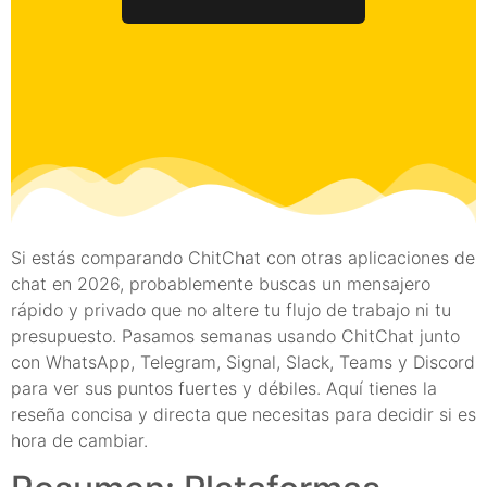
Si estás comparando ChitChat con otras aplicaciones de
chat en 2026, probablemente buscas un mensajero
rápido y privado que no altere tu flujo de trabajo ni tu
presupuesto. Pasamos semanas usando ChitChat junto
con WhatsApp, Telegram, Signal, Slack, Teams y Discord
para ver sus puntos fuertes y débiles. Aquí tienes la
reseña concisa y directa que necesitas para decidir si es
hora de cambiar.