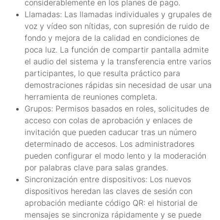
considerablemente en los planes de pago.
Llamadas: Las llamadas individuales y grupales de
voz y vídeo son nítidas, con supresión de ruido de
fondo y mejora de la calidad en condiciones de
poca luz. La función de compartir pantalla admite
el audio del sistema y la transferencia entre varios
participantes, lo que resulta práctico para
demostraciones rápidas sin necesidad de usar una
herramienta de reuniones completa.
Grupos: Permisos basados en roles, solicitudes de
acceso con colas de aprobación y enlaces de
invitación que pueden caducar tras un número
determinado de accesos. Los administradores
pueden configurar el modo lento y la moderación
por palabras clave para salas grandes.
Sincronización entre dispositivos: Los nuevos
dispositivos heredan las claves de sesión con
aprobación mediante código QR: el historial de
mensajes se sincroniza rápidamente y se puede