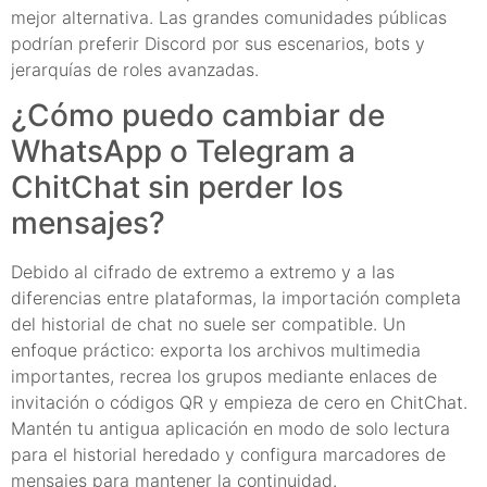
mejor alternativa. Las grandes comunidades públicas
podrían preferir Discord por sus escenarios, bots y
jerarquías de roles avanzadas.
¿Cómo puedo cambiar de
WhatsApp o Telegram a
ChitChat sin perder los
mensajes?
Debido al cifrado de extremo a extremo y a las
diferencias entre plataformas, la importación completa
del historial de chat no suele ser compatible. Un
enfoque práctico: exporta los archivos multimedia
importantes, recrea los grupos mediante enlaces de
invitación o códigos QR y empieza de cero en ChitChat.
Mantén tu antigua aplicación en modo de solo lectura
para el historial heredado y configura marcadores de
mensajes para mantener la continuidad.