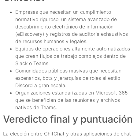
Empresas que necesitan un cumplimiento
normativo riguroso, un sistema avanzado de
descubrimiento electrónico de información
(eDiscovery) y registros de auditoría exhaustivos
de recursos humanos y legales.
Equipos de operaciones altamente automatizados
que crean flujos de trabajo complejos dentro de
Slack o Teams.
Comunidades públicas masivas que necesitan
escenarios, bots y jerarquías de roles al estilo
Discord a gran escala.
Organizaciones estandarizadas en Microsoft 365
que se benefician de las reuniones y archivos
nativos de Teams.
Veredicto final y puntuación
La elección entre ChitChat y otras aplicaciones de chat