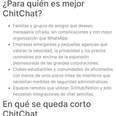
¿Para quién es mejor
ChitChat?
Familias y grupos de amigos que desean
mensajería cifrada, sin complicaciones y con mejor
organización que WhatsApp.
Empresas emergentes y pequeñas agencias que
valoran la velocidad, la privacidad y los precios
razonables por encima de la expansión
desmesurada de las grandes corporaciones.
Clubes estudiantiles y comunidades de aficionados
con menos de unos pocos miles de miembros que
necesitan medidas de seguridad administrativas.
Equipos remotos que utilizan GitHub/Notion y solo
necesitan integraciones de chat sencillas.
En qué se queda corto
ChitChat