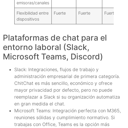
emisoras/canales
Flexibilidad entre
Fuerte
Fuerte
Fuerte
dispositivos
Plataformas de chat para el
entorno laboral (Slack,
Microsoft Teams, Discord)
Slack: Integraciones, flujos de trabajo y
administración empresarial de primera categoría.
ChitChat es más sencillo, económico y ofrece
mayor privacidad por defecto, pero no puede
reemplazar a Slack si su organización automatiza
en gran medida el chat.
Microsoft Teams: Integración perfecta con M365,
reuniones sólidas y cumplimiento normativo. Si
trabajas con Office, Teams es la opción más