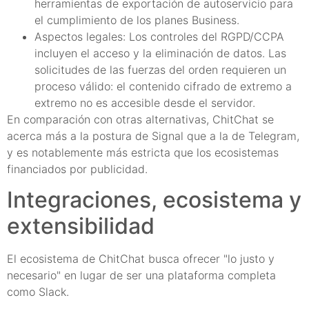
herramientas de exportación de autoservicio para
el cumplimiento de los planes Business.
Aspectos legales: Los controles del RGPD/CCPA
incluyen el acceso y la eliminación de datos. Las
solicitudes de las fuerzas del orden requieren un
proceso válido: el contenido cifrado de extremo a
extremo no es accesible desde el servidor.
En comparación con otras alternativas, ChitChat se
acerca más a la postura de Signal que a la de Telegram,
y es notablemente más estricta que los ecosistemas
financiados por publicidad.
Integraciones, ecosistema y
extensibilidad
El ecosistema de ChitChat busca ofrecer "lo justo y
necesario" en lugar de ser una plataforma completa
como Slack.