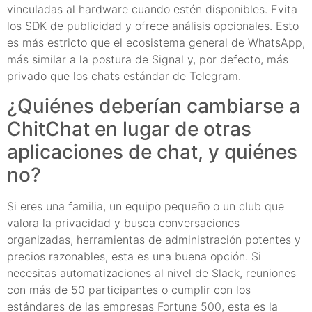
vinculadas al hardware cuando estén disponibles. Evita
los SDK de publicidad y ofrece análisis opcionales. Esto
es más estricto que el ecosistema general de WhatsApp,
más similar a la postura de Signal y, por defecto, más
privado que los chats estándar de Telegram.
¿Quiénes deberían cambiarse a
ChitChat en lugar de otras
aplicaciones de chat, y quiénes
no?
Si eres una familia, un equipo pequeño o un club que
valora la privacidad y busca conversaciones
organizadas, herramientas de administración potentes y
precios razonables, esta es una buena opción. Si
necesitas automatizaciones al nivel de Slack, reuniones
con más de 50 participantes o cumplir con los
estándares de las empresas Fortune 500, esta es la