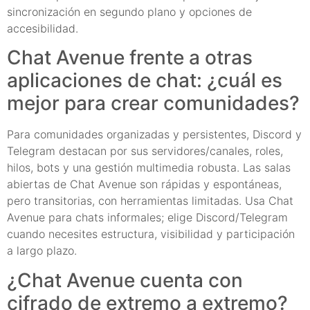
sincronización en segundo plano y opciones de
accesibilidad.
Chat Avenue frente a otras
aplicaciones de chat: ¿cuál es
mejor para crear comunidades?
Para comunidades organizadas y persistentes, Discord y
Telegram destacan por sus servidores/canales, roles,
hilos, bots y una gestión multimedia robusta. Las salas
abiertas de Chat Avenue son rápidas y espontáneas,
pero transitorias, con herramientas limitadas. Usa Chat
Avenue para chats informales; elige Discord/Telegram
cuando necesites estructura, visibilidad y participación
a largo plazo.
¿Chat Avenue cuenta con
cifrado de extremo a extremo?