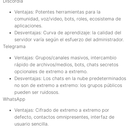
Discordia
Ventajas: Potentes herramientas para la
comunidad, voz/video, bots, roles, ecosistema de
aplicaciones.
Desventajas: Curva de aprendizaje: la calidad del
servidor varía según el esfuerzo del administrador.
Telegrama
Ventajas: Grupos/canales masivos, intercambio
rápido de archivos/medios, bots, chats secretos
opcionales de extremo a extremo.
Desventajas: Los chats en la nube predeterminados
no son de extremo a extremo: los grupos públicos
pueden ser ruidosos.
WhatsApp
Ventajas: Cifrado de extremo a extremo por
defecto, contactos omnipresentes, interfaz de
usuario sencilla.