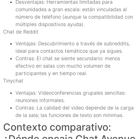
Desventajas: Herramientas limitadas para
comunidades a gran escala: están vinculadas al
número de teléfono (aunque la compatibilidad con
múltiples dispositivos ayuda).
Chat de Reddit
Ventajas: Descubrimiento a través de subreddits,
ideal para contactos temáticos que ya sigues.
Contras: El chat se siente secundario: menos
efectivo en salas con mucho volumen de
participantes y en tiempo real.
Tinychat
Ventajas: Videoconferencias grupales sencillas:
reuniones informales.
Contras: La calidad del video depende de la carga
de la sala; las funciones de texto son mínimas.
Contexto comparativo:
¿Dónde encaja Chat Avenue