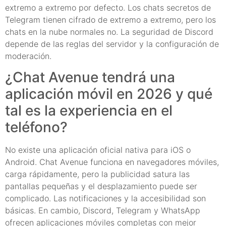
extremo a extremo por defecto. Los chats secretos de
Telegram tienen cifrado de extremo a extremo, pero los
chats en la nube normales no. La seguridad de Discord
depende de las reglas del servidor y la configuración de
moderación.
¿Chat Avenue tendrá una
aplicación móvil en 2026 y qué
tal es la experiencia en el
teléfono?
No existe una aplicación oficial nativa para iOS o
Android. Chat Avenue funciona en navegadores móviles,
carga rápidamente, pero la publicidad satura las
pantallas pequeñas y el desplazamiento puede ser
complicado. Las notificaciones y la accesibilidad son
básicas. En cambio, Discord, Telegram y WhatsApp
ofrecen aplicaciones móviles completas con mejor