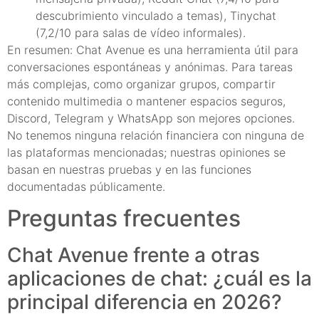
descubrimiento vinculado a temas), Tinychat
(7,2/10 para salas de vídeo informales).
En resumen: Chat Avenue es una herramienta útil para
conversaciones espontáneas y anónimas. Para tareas
más complejas, como organizar grupos, compartir
contenido multimedia o mantener espacios seguros,
Discord, Telegram y WhatsApp son mejores opciones.
No tenemos ninguna relación financiera con ninguna de
las plataformas mencionadas; nuestras opiniones se
basan en nuestras pruebas y en las funciones
documentadas públicamente.
Preguntas frecuentes
Chat Avenue frente a otras
aplicaciones de chat: ¿cuál es la
principal diferencia en 2026?