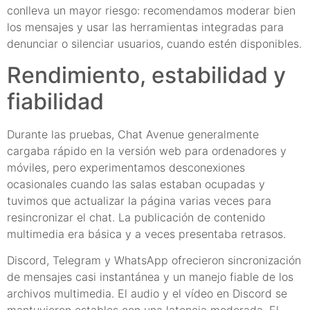
conlleva un mayor riesgo: recomendamos moderar bien
los mensajes y usar las herramientas integradas para
denunciar o silenciar usuarios, cuando estén disponibles.
Rendimiento, estabilidad y
fiabilidad
Durante las pruebas, Chat Avenue generalmente
cargaba rápido en la versión web para ordenadores y
móviles, pero experimentamos desconexiones
ocasionales cuando las salas estaban ocupadas y
tuvimos que actualizar la página varias veces para
resincronizar el chat. La publicación de contenido
multimedia era básica y a veces presentaba retrasos.
Discord, Telegram y WhatsApp ofrecieron sincronización
de mensajes casi instantánea y un manejo fiable de los
archivos multimedia. El audio y el vídeo en Discord se