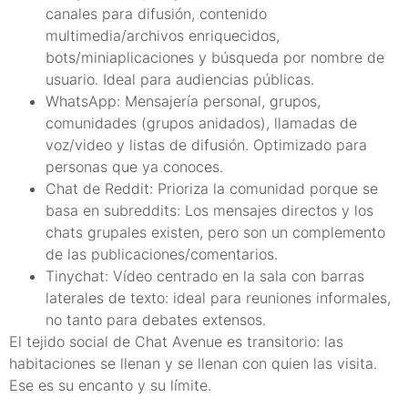
canales para difusión, contenido
multimedia/archivos enriquecidos,
bots/miniaplicaciones y búsqueda por nombre de
usuario. Ideal para audiencias públicas.
WhatsApp: Mensajería personal, grupos,
comunidades (grupos anidados), llamadas de
voz/video y listas de difusión. Optimizado para
personas que ya conoces.
Chat de Reddit: Prioriza la comunidad porque se
basa en subreddits: Los mensajes directos y los
chats grupales existen, pero son un complemento
de las publicaciones/comentarios.
Tinychat: Vídeo centrado en la sala con barras
laterales de texto: ideal para reuniones informales,
no tanto para debates extensos.
El tejido social de Chat Avenue es transitorio: las
habitaciones se llenan y se llenan con quien las visita.
Ese es su encanto y su límite.