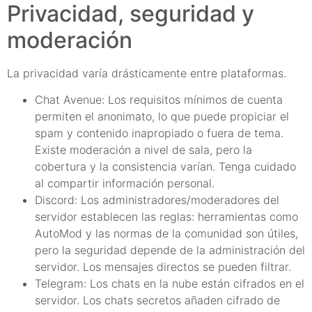
Privacidad, seguridad y
moderación
La privacidad varía drásticamente entre plataformas.
Chat Avenue: Los requisitos mínimos de cuenta
permiten el anonimato, lo que puede propiciar el
spam y contenido inapropiado o fuera de tema.
Existe moderación a nivel de sala, pero la
cobertura y la consistencia varían. Tenga cuidado
al compartir información personal.
Discord: Los administradores/moderadores del
servidor establecen las reglas: herramientas como
AutoMod y las normas de la comunidad son útiles,
pero la seguridad depende de la administración del
servidor. Los mensajes directos se pueden filtrar.
Telegram: Los chats en la nube están cifrados en el
servidor. Los chats secretos añaden cifrado de