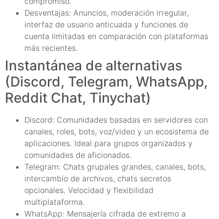
compromiso.
Desventajas: Anuncios, moderación irregular,
interfaz de usuario anticuada y funciones de
cuenta limitadas en comparación con plataformas
más recientes.
Instantánea de alternativas
(Discord, Telegram, WhatsApp,
Reddit Chat, Tinychat)
Discord: Comunidades basadas en servidores con
canales, roles, bots, voz/video y un ecosistema de
aplicaciones. Ideal para grupos organizados y
comunidades de aficionados.
Telegram: Chats grupales grandes, canales, bots,
intercambio de archivos, chats secretos
opcionales. Velocidad y flexibilidad
multiplataforma.
WhatsApp: Mensajería cifrada de extremo a