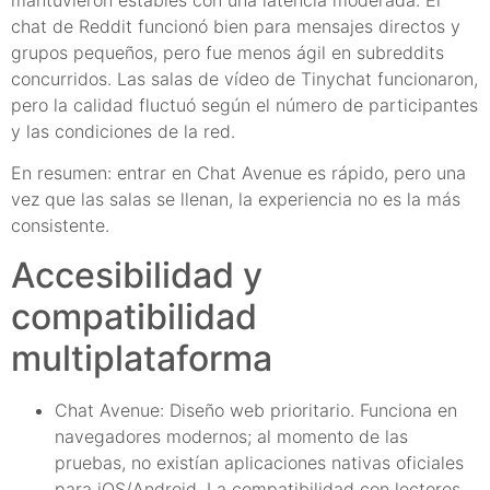
mantuvieron estables con una latencia moderada. El
chat de Reddit funcionó bien para mensajes directos y
grupos pequeños, pero fue menos ágil en subreddits
concurridos. Las salas de vídeo de Tinychat funcionaron,
pero la calidad fluctuó según el número de participantes
y las condiciones de la red.
En resumen: entrar en Chat Avenue es rápido, pero una
vez que las salas se llenan, la experiencia no es la más
consistente.
Accesibilidad y
compatibilidad
multiplataforma
Chat Avenue: Diseño web prioritario. Funciona en
navegadores modernos; al momento de las
pruebas, no existían aplicaciones nativas oficiales
para iOS/Android. La compatibilidad con lectores