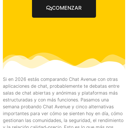
COMENZAR
Si en 2026 estás comparando Chat Avenue con otras
aplicaciones de chat, probablemente te debatas entre
salas de chat abiertas y anónimas y plataformas más
estructuradas y con más funciones. Pasamos una
semana probando Chat Avenue y cinco alternativas
importantes para ver cómo se sienten hoy en día, cómo
gestionan las comunidades, la seguridad, el rendimiento
y la relación calidad-precio. Esto es lo que más nos