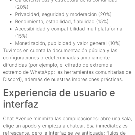
(20%)
Privacidad, seguridad y moderación (20%)
Rendimiento, estabilidad, fiabilidad (15%)
Accesibilidad y compatibilidad multiplataforma
(15%)
Monetización, publicidad y valor general (10%)
Tuvimos en cuenta la documentación pública y las
configuraciones predeterminadas ampliamente
difundidas (por ejemplo, el cifrado de extremo a
extremo de WhatsApp: las herramientas comunitarias de
Discord), además de nuestras impresiones prácticas.
Experiencia de usuario e
interfaz
Chat Avenue minimiza las complicaciones: abre una sala,
elige un apodo y empieza a chatear. Esa inmediatez es
refrescante, pero la interfaz se ve anticuada: flujos de