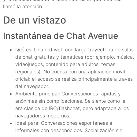
llamó la atención.
De un vistazo
Instantánea de Chat Avenue
Qué es: Una red web con larga trayectoria de salas
de chat gratuitas y temáticas (por ejemplo, música,
videojuegos, contenido para adultos, temas
regionales). No cuenta con una aplicación móvil
oficial: el acceso se realiza principalmente a través
del navegador.
Ambiente principal: Conversaciones rápidas y
anónimas sin complicaciones. Se siente como la
era clásica de IRC/flashchat, pero adaptada a los
navegadores modernos.
Ideal para: Conversaciones espontáneas e
informales con desconocidos. Socialización sin