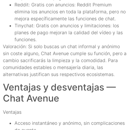
Reddit: Gratis con anuncios: Reddit Premium
elimina los anuncios en toda la plataforma, pero no
mejora específicamente las funciones de chat.
Tinychat: Gratis con anuncios y limitaciones: los
planes de pago mejoran la calidad del vídeo y las
funciones.
Valoración: Si solo buscas un chat informal y anónimo
sin coste alguno, Chat Avenue cumple su función, pero a
cambio sacrificarás la limpieza y la comodidad. Para
comunidades estables o mensajería diaria, las
alternativas justifican sus respectivos ecosistemas.
Ventajas y desventajas —
Chat Avenue
Ventajas
Acceso instantáneo y anónimo, sin complicaciones