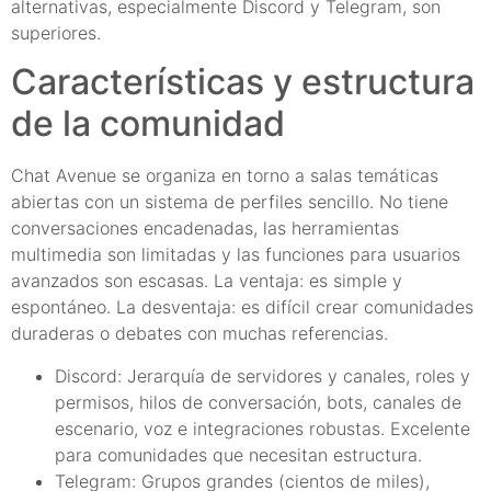
alternativas, especialmente Discord y Telegram, son
superiores.
Características y estructura
de la comunidad
Chat Avenue se organiza en torno a salas temáticas
abiertas con un sistema de perfiles sencillo. No tiene
conversaciones encadenadas, las herramientas
multimedia son limitadas y las funciones para usuarios
avanzados son escasas. La ventaja: es simple y
espontáneo. La desventaja: es difícil crear comunidades
duraderas o debates con muchas referencias.
Discord: Jerarquía de servidores y canales, roles y
permisos, hilos de conversación, bots, canales de
escenario, voz e integraciones robustas. Excelente
para comunidades que necesitan estructura.
Telegram: Grupos grandes (cientos de miles),