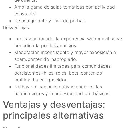
de cuenta.
Amplia gama de salas temáticas con actividad
constante.
De uso gratuito y fácil de probar.
Desventajas
Interfaz anticuada: la experiencia web móvil se ve
perjudicada por los anuncios.
Moderación inconsistente y mayor exposición a
spam/contenido inapropiado.
Funcionalidades limitadas para comunidades
persistentes (hilos, roles, bots, contenido
multimedia enriquecido).
No hay aplicaciones nativas oficiales: las
notificaciones y la accesibilidad son básicas.
Ventajas y desventajas:
principales alternativas