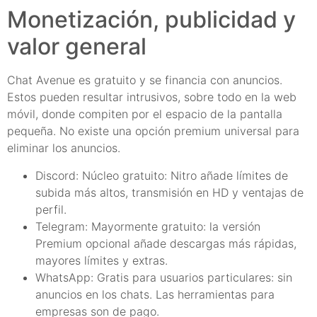
Monetización, publicidad y
valor general
Chat Avenue es gratuito y se financia con anuncios.
Estos pueden resultar intrusivos, sobre todo en la web
móvil, donde compiten por el espacio de la pantalla
pequeña. No existe una opción premium universal para
eliminar los anuncios.
Discord: Núcleo gratuito: Nitro añade límites de
subida más altos, transmisión en HD y ventajas de
perfil.
Telegram: Mayormente gratuito: la versión
Premium opcional añade descargas más rápidas,
mayores límites y extras.
WhatsApp: Gratis para usuarios particulares: sin
anuncios en los chats. Las herramientas para
empresas son de pago.