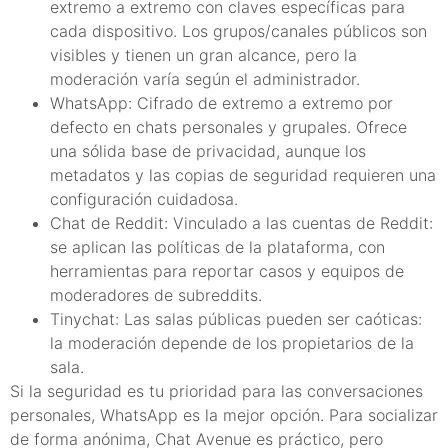
extremo a extremo con claves específicas para
cada dispositivo. Los grupos/canales públicos son
visibles y tienen un gran alcance, pero la
moderación varía según el administrador.
WhatsApp: Cifrado de extremo a extremo por
defecto en chats personales y grupales. Ofrece
una sólida base de privacidad, aunque los
metadatos y las copias de seguridad requieren una
configuración cuidadosa.
Chat de Reddit: Vinculado a las cuentas de Reddit:
se aplican las políticas de la plataforma, con
herramientas para reportar casos y equipos de
moderadores de subreddits.
Tinychat: Las salas públicas pueden ser caóticas:
la moderación depende de los propietarios de la
sala.
Si la seguridad es tu prioridad para las conversaciones
personales, WhatsApp es la mejor opción. Para socializar
de forma anónima, Chat Avenue es práctico, pero