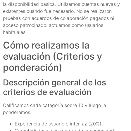
la disponibilidad básica. Utilizamos cuentas nuevas y
existentes cuando fue necesario. No se realizaron
pruebas con acuerdos de colaboración pagados ni
acceso patrocinado: actuamos como usuarios
habituales.
Cómo realizamos la
evaluación (Criterios y
ponderación)
Descripción general de los
criterios de evaluación
Calificamos cada categoría sobre 10 y luego la
ponderamos:
Experiencia de usuario e interfaz (20%)
Características y estructura de la comunidad