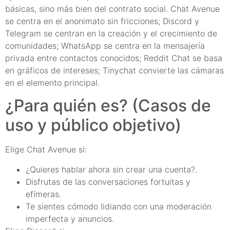
básicas, sino más bien del contrato social. Chat Avenue
se centra en el anonimato sin fricciones; Discord y
Telegram se centran en la creación y el crecimiento de
comunidades; WhatsApp se centra en la mensajería
privada entre contactos conocidos; Reddit Chat se basa
en gráficos de intereses; Tinychat convierte las cámaras
en el elemento principal.
¿Para quién es? (Casos de
uso y público objetivo)
Elige Chat Avenue si:
¿Quieres hablar ahora sin crear una cuenta?.
Disfrutas de las conversaciones fortuitas y
efímeras.
Te sientes cómodo lidiando con una moderación
imperfecta y anuncios.