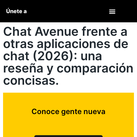
Únete a
Chat Avenue frente a
otras aplicaciones de
chat (2026): una
reseña y comparación
concisas.
Conoce gente nueva