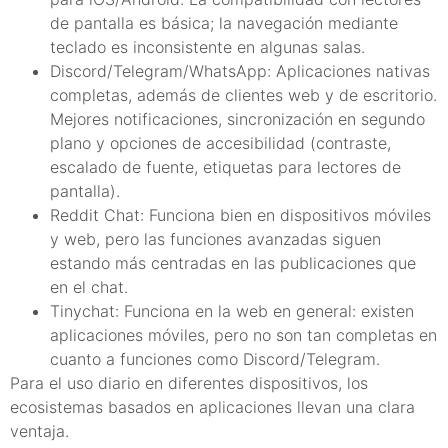
de pantalla es básica; la navegación mediante
teclado es inconsistente en algunas salas.
Discord/Telegram/WhatsApp: Aplicaciones nativas
completas, además de clientes web y de escritorio.
Mejores notificaciones, sincronización en segundo
plano y opciones de accesibilidad (contraste,
escalado de fuente, etiquetas para lectores de
pantalla).
Reddit Chat: Funciona bien en dispositivos móviles
y web, pero las funciones avanzadas siguen
estando más centradas en las publicaciones que
en el chat.
Tinychat: Funciona en la web en general: existen
aplicaciones móviles, pero no son tan completas en
cuanto a funciones como Discord/Telegram.
Para el uso diario en diferentes dispositivos, los
ecosistemas basados en aplicaciones llevan una clara
ventaja.