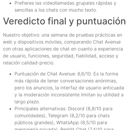
Prefieres las videollamadas grupales rápidas y
sencillas a los chats con mucho texto.
Veredicto final y puntuación
Nuestro objetivo: una semana de pruebas prácticas en
web y dispositivos móviles, comparando Chat Avenue
con otras aplicaciones de chat en cuanto a experiencia
de usuario, funciones, seguridad, fiabilidad, acceso y
relación calidad-precio.
Puntuación de Chat Avenue: 6,6/10. Es la forma
más rápida de tener conversaciones anónimas,
pero los anuncios, la interfaz de usuario anticuada
y la moderación inconsistente limitan su utilidad a
largo plazo.
Principales alternativas: Discord (8,8/10 para
comunidades), Telegram (8,2/10 para chats
públicos grandes), WhatsApp (8,5/10 para
mensajería privada), Reddit Chat (7,4/10 para