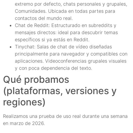
extremo por defecto, chats personales y grupales,
Comunidades. Ubicada en todas partes para
contactos del mundo real.
Chat de Reddit: Estructurado en subreddits y
mensajes directos: ideal para descubrir temas
específicos si ya estás en Reddit.
Tinychat: Salas de chat de vídeo diseñadas
principalmente para navegador y compatibles con
aplicaciones. Videoconferencias grupales visuales
y con poca dependencia del texto.
Qué probamos
(plataformas, versiones y
regiones)
Realizamos una prueba de uso real durante una semana
en marzo de 2026.