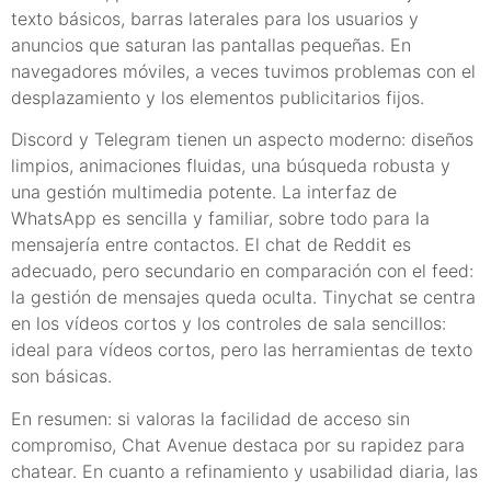
texto básicos, barras laterales para los usuarios y
anuncios que saturan las pantallas pequeñas. En
navegadores móviles, a veces tuvimos problemas con el
desplazamiento y los elementos publicitarios fijos.
Discord y Telegram tienen un aspecto moderno: diseños
limpios, animaciones fluidas, una búsqueda robusta y
una gestión multimedia potente. La interfaz de
WhatsApp es sencilla y familiar, sobre todo para la
mensajería entre contactos. El chat de Reddit es
adecuado, pero secundario en comparación con el feed:
la gestión de mensajes queda oculta. Tinychat se centra
en los vídeos cortos y los controles de sala sencillos:
ideal para vídeos cortos, pero las herramientas de texto
son básicas.
En resumen: si valoras la facilidad de acceso sin
compromiso, Chat Avenue destaca por su rapidez para
chatear. En cuanto a refinamiento y usabilidad diaria, las