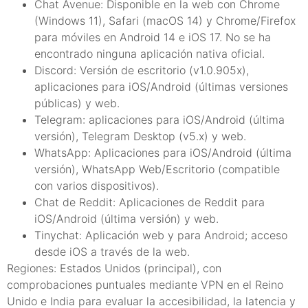
Chat Avenue: Disponible en la web con Chrome
(Windows 11), Safari (macOS 14) y Chrome/Firefox
para móviles en Android 14 e iOS 17. No se ha
encontrado ninguna aplicación nativa oficial.
Discord: Versión de escritorio (v1.0.905x),
aplicaciones para iOS/Android (últimas versiones
públicas) y web.
Telegram: aplicaciones para iOS/Android (última
versión), Telegram Desktop (v5.x) y web.
WhatsApp: Aplicaciones para iOS/Android (última
versión), WhatsApp Web/Escritorio (compatible
con varios dispositivos).
Chat de Reddit: Aplicaciones de Reddit para
iOS/Android (última versión) y web.
Tinychat: Aplicación web y para Android; acceso
desde iOS a través de la web.
Regiones: Estados Unidos (principal), con
comprobaciones puntuales mediante VPN en el Reino
Unido e India para evaluar la accesibilidad, la latencia y