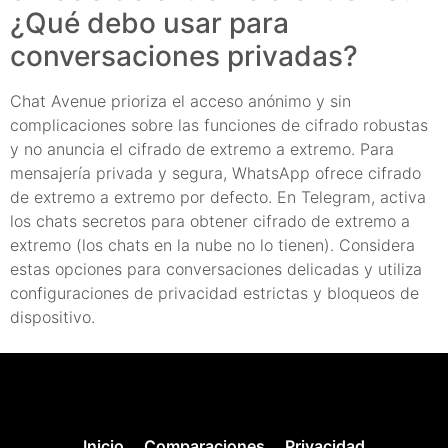
¿Qué debo usar para
conversaciones privadas?
Chat Avenue prioriza el acceso anónimo y sin
complicaciones sobre las funciones de cifrado robustas
y no anuncia el cifrado de extremo a extremo. Para
mensajería privada y segura, WhatsApp ofrece cifrado
de extremo a extremo por defecto. En Telegram, activa
los chats secretos para obtener cifrado de extremo a
extremo (los chats en la nube no lo tienen). Considera
estas opciones para conversaciones delicadas y utiliza
configuraciones de privacidad estrictas y bloqueos de
dispositivo.
Inicio
Comparaciones
Privacidad