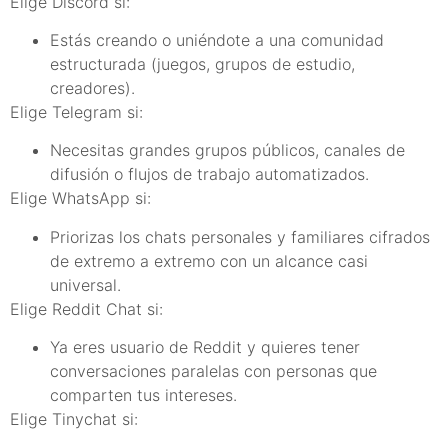
Elige Discord si:
Estás creando o uniéndote a una comunidad
estructurada (juegos, grupos de estudio,
creadores).
Elige Telegram si:
Necesitas grandes grupos públicos, canales de
difusión o flujos de trabajo automatizados.
Elige WhatsApp si:
Priorizas los chats personales y familiares cifrados
de extremo a extremo con un alcance casi
universal.
Elige Reddit Chat si:
Ya eres usuario de Reddit y quieres tener
conversaciones paralelas con personas que
comparten tus intereses.
Elige Tinychat si: