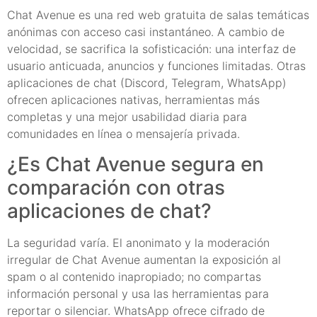
Chat Avenue es una red web gratuita de salas temáticas
anónimas con acceso casi instantáneo. A cambio de
velocidad, se sacrifica la sofisticación: una interfaz de
usuario anticuada, anuncios y funciones limitadas. Otras
aplicaciones de chat (Discord, Telegram, WhatsApp)
ofrecen aplicaciones nativas, herramientas más
completas y una mejor usabilidad diaria para
comunidades en línea o mensajería privada.
¿Es Chat Avenue segura en
comparación con otras
aplicaciones de chat?
La seguridad varía. El anonimato y la moderación
irregular de Chat Avenue aumentan la exposición al
spam o al contenido inapropiado; no compartas
información personal y usa las herramientas para
reportar o silenciar. WhatsApp ofrece cifrado de