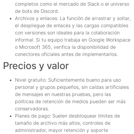
completos como el mercado de Slack o el universo
de bots de Discord.
Archivos y enlaces: La función de arrastrar y soltar,
el despliegue de enlaces y las cargas compatibles
con versiones son ideales para la colaboración
informal. Si tu equipo trabaja en Google Workspace
o Microsoft 365, verifica la disponibilidad de
conectores oficiales antes de implementarlos.
Precios y valor
Nivel gratuito: Suficientemente bueno para uso
personal y grupos pequeños, sin caídas artificiales
de mensajes en nuestras pruebas, pero las
políticas de retención de medios pueden ser más
conservadoras.
Planes de pago: Suelen desbloquear límites de
tamaño de archivo más altos, controles de
administrador, mayor retención y soporte