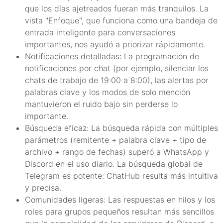
que los días ajetreados fueran más tranquilos. La
vista "Enfoque", que funciona como una bandeja de
entrada inteligente para conversaciones
importantes, nos ayudó a priorizar rápidamente.
Notificaciones detalladas: La programación de
notificaciones por chat (por ejemplo, silenciar los
chats de trabajo de 19:00 a 8:00), las alertas por
palabras clave y los modos de solo mención
mantuvieron el ruido bajo sin perderse lo
importante.
Búsqueda eficaz: La búsqueda rápida con múltiples
parámetros (remitente + palabra clave + tipo de
archivo + rango de fechas) superó a WhatsApp y
Discord en el uso diario. La búsqueda global de
Telegram es potente: ChatHub resulta más intuitiva
y precisa.
Comunidades ligeras: Las respuestas en hilos y los
roles para grupos pequeños resultan más sencillos