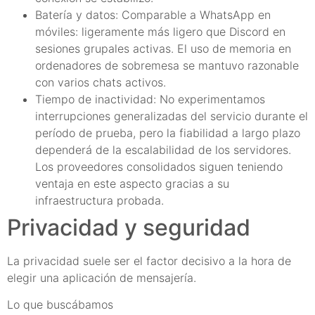
Batería y datos: Comparable a WhatsApp en
móviles: ligeramente más ligero que Discord en
sesiones grupales activas. El uso de memoria en
ordenadores de sobremesa se mantuvo razonable
con varios chats activos.
Tiempo de inactividad: No experimentamos
interrupciones generalizadas del servicio durante el
período de prueba, pero la fiabilidad a largo plazo
dependerá de la escalabilidad de los servidores.
Los proveedores consolidados siguen teniendo
ventaja en este aspecto gracias a su
infraestructura probada.
Privacidad y seguridad
La privacidad suele ser el factor decisivo a la hora de
elegir una aplicación de mensajería.
Lo que buscábamos