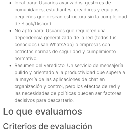
Ideal para: Usuarios avanzados, gestores de
comunidades, estudiantes, creadores y equipos
pequeños que desean estructura sin la complejidad
de Slack/Discord.
No apto para: Usuarios que requieren una
dependencia generalizada de la red (todos tus
conocidos usan WhatsApp) o empresas con
estrictas normas de seguridad y cumplimiento
normativo.
Resumen del veredicto: Un servicio de mensajería
pulido y orientado a la productividad que supera a
la mayoría de las aplicaciones de chat en
organización y control, pero los efectos de red y
las necesidades de políticas pueden ser factores
decisivos para descartarlo.
Lo que evaluamos
Criterios de evaluación