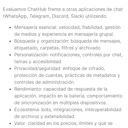
Evaluamos ChatHub frente a otras aplicaciones de chat
(WhatsApp, Telegram, Discord, Slack) utilizando:
Mensajería esencial: velocidad, fiabilidad, gestión
de medios y experiencia en mensajería grupal.
Búsqueda y organización: búsqueda de mensajes,
etiquetado, carpetas, filtros y archivado.
Personalización: notificaciones, controles por chat,
temas y accesibilidad.
Privacidad/seguridad: enfoque de cifrado,
protección de cuentas, prácticas de metadatos y
controles de administración.
Rendimiento: capacidad de respuesta de la
aplicación, impacto en la batería, comportamiento
de sincronización en múltiples dispositivos.
Ecosistema: bots, integraciones, interoperabilidad
de archivos y extensibilidad.
Valor: claridad en los precios, límites y qué se