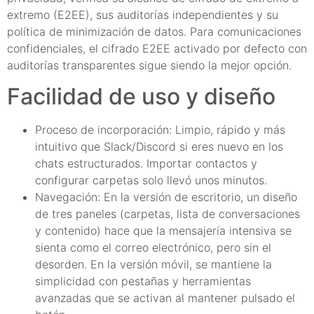
extremo (E2EE), sus auditorías independientes y su
política de minimización de datos. Para comunicaciones
confidenciales, el cifrado E2EE activado por defecto con
auditorías transparentes sigue siendo la mejor opción.
Facilidad de uso y diseño
Proceso de incorporación: Limpio, rápido y más
intuitivo que Slack/Discord si eres nuevo en los
chats estructurados. Importar contactos y
configurar carpetas solo llevó unos minutos.
Navegación: En la versión de escritorio, un diseño
de tres paneles (carpetas, lista de conversaciones
y contenido) hace que la mensajería intensiva se
sienta como el correo electrónico, pero sin el
desorden. En la versión móvil, se mantiene la
simplicidad con pestañas y herramientas
avanzadas que se activan al mantener pulsado el