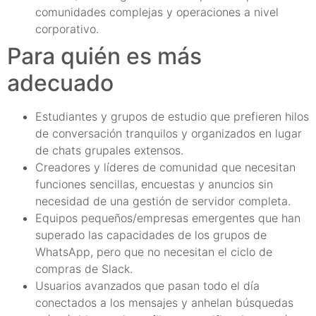
comunidades complejas y operaciones a nivel
corporativo.
Para quién es más
adecuado
Estudiantes y grupos de estudio que prefieren hilos
de conversación tranquilos y organizados en lugar
de chats grupales extensos.
Creadores y líderes de comunidad que necesitan
funciones sencillas, encuestas y anuncios sin
necesidad de una gestión de servidor completa.
Equipos pequeños/empresas emergentes que han
superado las capacidades de los grupos de
WhatsApp, pero que no necesitan el ciclo de
compras de Slack.
Usuarios avanzados que pasan todo el día
conectados a los mensajes y anhelan búsquedas