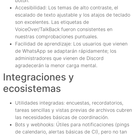
botón.
Accesibilidad: Los temas de alto contraste, el
escalado de texto ajustable y los atajos de teclado
son excelentes. Las etiquetas de
VoiceOver/TalkBack fueron consistentes en
nuestras comprobaciones puntuales.
Facilidad de aprendizaje: Los usuarios que vienen
de WhatsApp se adaptarán rápidamente; los
administradores que vienen de Discord
agradecerán la menor carga mental.
Integraciones y
ecosistemas
Utilidades integradas: encuestas, recordatorios,
tareas sencillas y vistas previas de archivos cubren
las necesidades básicas de coordinación.
Bots y webhooks: Útiles para notificaciones (pings
de calendario, alertas básicas de CI), pero no tan