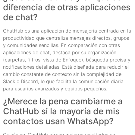
diferencia de otras aplicaciones
de chat?
ChatHub es una aplicación de mensajería centrada en la
productividad que centraliza mensajes directos, grupos
y comunidades sencillas. En comparación con otras
aplicaciones de chat, destaca por su organización
(carpetas, filtros, vista de Enfoque), búsqueda precisa y
notificaciones detalladas. Está diseñada para reducir el
cambio constante de contexto sin la complejidad de
Slack o Discord, lo que facilita la comunicación diaria
para usuarios avanzados y equipos pequeños.
¿Merece la pena cambiarme a
ChatHub si la mayoría de mis
contactos usan WhatsApp?
Quizás no. ChatHub ofrece mejores resultados en