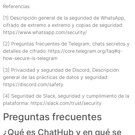
Referencias
[1] Descripción general de la seguridad de WhatsApp,
cifrado de extremo a extremo y copias de seguridad:
https://www.whatsapp.com/security/
[2] Preguntas frecuentes de Telegram, chats secretos y
detalles de cifrado: https://core.telegram.org/faq#q-
how-secure-is-telegram
[3] Privacidad y seguridad de Discord, Descripción
general de las prácticas de datos y seguridad:
https://discord.com/safety
[4] Seguridad de Slack, seguridad y cumplimiento de la
plataforma: https://slack.com/trust/security
Preguntas frecuentes
¿Qué es ChatHub y en qué se