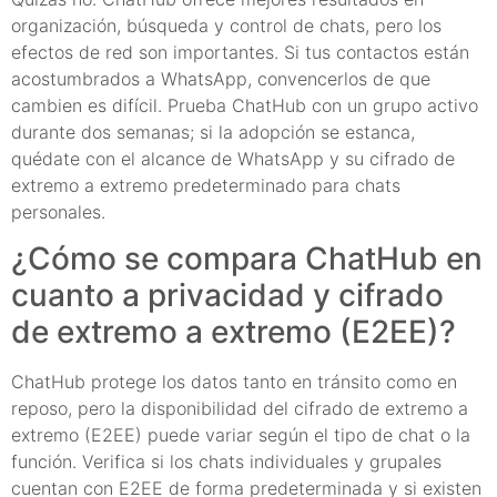
organización, búsqueda y control de chats, pero los
efectos de red son importantes. Si tus contactos están
acostumbrados a WhatsApp, convencerlos de que
cambien es difícil. Prueba ChatHub con un grupo activo
durante dos semanas; si la adopción se estanca,
quédate con el alcance de WhatsApp y su cifrado de
extremo a extremo predeterminado para chats
personales.
¿Cómo se compara ChatHub en
cuanto a privacidad y cifrado
de extremo a extremo (E2EE)?
ChatHub protege los datos tanto en tránsito como en
reposo, pero la disponibilidad del cifrado de extremo a
extremo (E2EE) puede variar según el tipo de chat o la
función. Verifica si los chats individuales y grupales
cuentan con E2EE de forma predeterminada y si existen