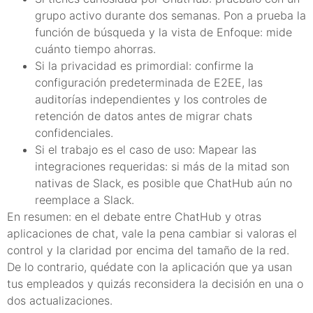
grupo activo durante dos semanas. Pon a prueba la
función de búsqueda y la vista de Enfoque: mide
cuánto tiempo ahorras.
Si la privacidad es primordial: confirme la
configuración predeterminada de E2EE, las
auditorías independientes y los controles de
retención de datos antes de migrar chats
confidenciales.
Si el trabajo es el caso de uso: Mapear las
integraciones requeridas: si más de la mitad son
nativas de Slack, es posible que ChatHub aún no
reemplace a Slack.
En resumen: en el debate entre ChatHub y otras
aplicaciones de chat, vale la pena cambiar si valoras el
control y la claridad por encima del tamaño de la red.
De lo contrario, quédate con la aplicación que ya usan
tus empleados y quizás reconsidera la decisión en una o
dos actualizaciones.