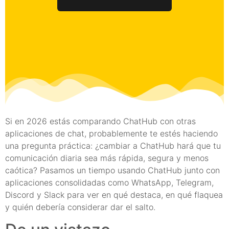
Si en 2026 estás comparando ChatHub con otras
aplicaciones de chat, probablemente te estés haciendo
una pregunta práctica: ¿cambiar a ChatHub hará que tu
comunicación diaria sea más rápida, segura y menos
caótica? Pasamos un tiempo usando ChatHub junto con
aplicaciones consolidadas como WhatsApp, Telegram,
Discord y Slack para ver en qué destaca, en qué flaquea
y quién debería considerar dar el salto.