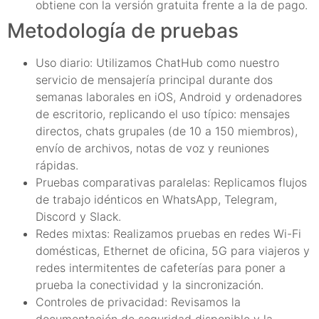
obtiene con la versión gratuita frente a la de pago.
Metodología de pruebas
Uso diario: Utilizamos ChatHub como nuestro
servicio de mensajería principal durante dos
semanas laborales en iOS, Android y ordenadores
de escritorio, replicando el uso típico: mensajes
directos, chats grupales (de 10 a 150 miembros),
envío de archivos, notas de voz y reuniones
rápidas.
Pruebas comparativas paralelas: Replicamos flujos
de trabajo idénticos en WhatsApp, Telegram,
Discord y Slack.
Redes mixtas: Realizamos pruebas en redes Wi-Fi
domésticas, Ethernet de oficina, 5G para viajeros y
redes intermitentes de cafeterías para poner a
prueba la conectividad y la sincronización.
Controles de privacidad: Revisamos la
documentación de seguridad disponible y la