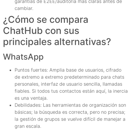
garantías de E2EE/auditoría más claras antes de
cambiar.
¿Cómo se compara
ChatHub con sus
principales alternativas?
WhatsApp
Puntos fuertes: Amplia base de usuarios, cifrado
de extremo a extremo predeterminado para chats
personales, interfaz de usuario sencilla, llamadas
fiables. Si todos tus contactos están aquí, la inercia
es una ventaja.
Debilidades: Las herramientas de organización son
básicas; la búsqueda es correcta, pero no precisa;
la gestión de grupos se vuelve difícil de manejar a
gran escala.