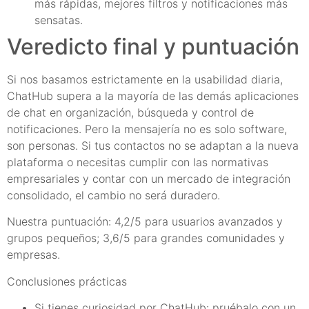
más rápidas, mejores filtros y notificaciones más
sensatas.
Veredicto final y puntuación
Si nos basamos estrictamente en la usabilidad diaria,
ChatHub supera a la mayoría de las demás aplicaciones
de chat en organización, búsqueda y control de
notificaciones. Pero la mensajería no es solo software,
son personas. Si tus contactos no se adaptan a la nueva
plataforma o necesitas cumplir con las normativas
empresariales y contar con un mercado de integración
consolidado, el cambio no será duradero.
Nuestra puntuación: 4,2/5 para usuarios avanzados y
grupos pequeños; 3,6/5 para grandes comunidades y
empresas.
Conclusiones prácticas
Si tienes curiosidad por ChatHub: pruébalo con un