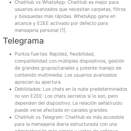
ChatHub vs WhatsApp: ChatHub es mejor para
usuarios avanzados que necesitan carpetas, filtros
y búsquedas más rápidas. WhatsApp gana en
alcance y E2EE activado por defecto para
mensajería personal [1].
Telegrama
Puntos fuertes: Rapidez, flexibilidad,
compatibilidad con múltiples dispositivos, gestión
de grandes grupos/canales y potente manejo de
contenido multimedia. Los usuarios avanzados
aprecian su apertura.
Debilidades: Los chats en la nube predeterminados
no son E2EE: Los chats secretos sí lo son, pero
dependen del dispositivo. La relación señal/ruido
puede verse afectada en canales grandes.
ChatHub vs Telegram: ChatHub es más accesible
para la mensajería diaria estructurada con una