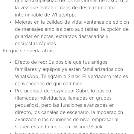
que la complejidad de los servidores de Discord, a
la vez que evitan el caos de desplazamiento
interminable de WhatsApp.
Mejoras en la calidad de vida: ventanas de edición
de mensajes amplias pero auditables, la opción de
guardar en notas, extractos destacados y
encuestas rápidas.
En qué se queda atrás
Efecto de red: Es posible que tus amigos,
familiares y equipos ya estén familiarizados con
WhatsApp, Telegram o Slack. El verdadero reto es
convencerlos de que cambien.
Profundidad de voz/vídeo: Cubre lo básico
(llamadas individuales, llamadas en grupos
pequeños), pero las funciones avanzadas en
directo, los canales de escenario, la moderación
avanzada o las reuniones de nivel empresarial
siguen estando mejor en Discord/Slack.
Herramientas de administración: Adecuadas para