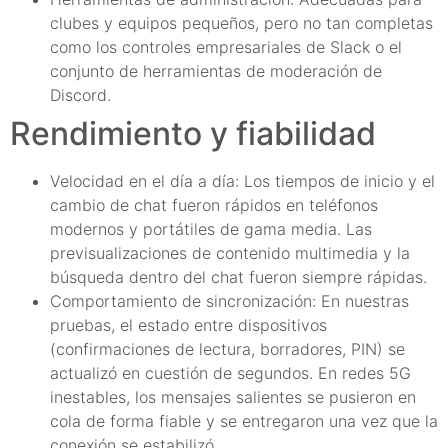
clubes y equipos pequeños, pero no tan completas
como los controles empresariales de Slack o el
conjunto de herramientas de moderación de
Discord.
Rendimiento y fiabilidad
Velocidad en el día a día: Los tiempos de inicio y el
cambio de chat fueron rápidos en teléfonos
modernos y portátiles de gama media. Las
previsualizaciones de contenido multimedia y la
búsqueda dentro del chat fueron siempre rápidas.
Comportamiento de sincronización: En nuestras
pruebas, el estado entre dispositivos
(confirmaciones de lectura, borradores, PIN) se
actualizó en cuestión de segundos. En redes 5G
inestables, los mensajes salientes se pusieron en
cola de forma fiable y se entregaron una vez que la
conexión se estabilizó.