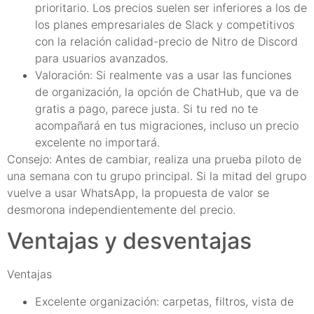
prioritario. Los precios suelen ser inferiores a los de
los planes empresariales de Slack y competitivos
con la relación calidad-precio de Nitro de Discord
para usuarios avanzados.
Valoración: Si realmente vas a usar las funciones
de organización, la opción de ChatHub, que va de
gratis a pago, parece justa. Si tu red no te
acompañará en tus migraciones, incluso un precio
excelente no importará.
Consejo: Antes de cambiar, realiza una prueba piloto de
una semana con tu grupo principal. Si la mitad del grupo
vuelve a usar WhatsApp, la propuesta de valor se
desmorona independientemente del precio.
Ventajas y desventajas
Ventajas
Excelente organización: carpetas, filtros, vista de