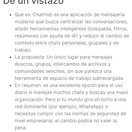
De un vistazo
Qué es: ChatHub es una aplicación de mensajería
moderna que busca centralizar las conversaciones,
añadir herramientas inteligentes (búsqueda, filtros,
resúmenes con ayuda de IA) y reducir el cambio de
contexto entre chats personales, grupales y de
trabajo.
La propuesta: Un único lugar para mensajes
directos, grupos, intercambio de archivos y
comunidades sencillas, sin que parezca una
herramienta de espacio de trabajo sobrecargada.
En resumen: es una excelente opción para el uso
diario si manejas muchos chats y buscas una mejor
organización. Pero si tu mundo gira en torno a una
red dominante (por ejemplo, WhatsApp) o
necesitas cumplir con las normas de seguridad de
nivel empresarial, el cambio podría no valer la
pena.