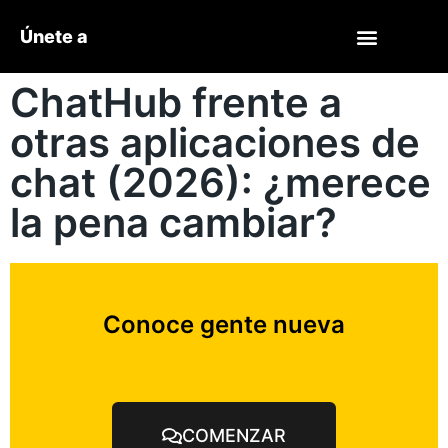
Únete a
ChatHub frente a
otras aplicaciones de
chat (2026): ¿merece
la pena cambiar?
Conoce gente nueva
COMENZAR