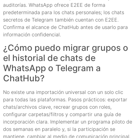
auditorías. WhatsApp ofrece E2EE de forma
predeterminada para los chats personales; los chats
secretos de Telegram también cuentan con E2EE.
Confirma el alcance de ChatHub antes de usarlo para
información confidencial.
¿Cómo puedo migrar grupos o
el historial de chats de
WhatsApp o Telegram a
ChatHub?
No existe una importación universal con un solo clic
para todas las plataformas. Pasos prácticos: exportar
chats/archivos clave, recrear grupos con roles,
configurar carpetas/filtros y compartir una guía de
incorporación clara. Implementar un programa piloto de
dos semanas en paralelo y, si la participación se
mantiene, cambiar al medio de comunicación principal.