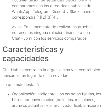
comparamos con las directrices públicas de
WhatsApp, Telegram, Discord y Slack cuando
correspondía [1][2][3][4].
Aviso: En el momento de realizar las pruebas,
no tenemos ninguna relación financiera con
ChatHub ni con los servicios comparados.
Características y
capacidades
ChatHub se centra en la organización y el control bien
pensados, en lugar de en la novedad.
Lo que más destacó
Organización inteligente: Las carpetas fijadas, los
filtros por conversación (no leídos, menciones,
archivos adjuntos) y el archivado flexible hicieron