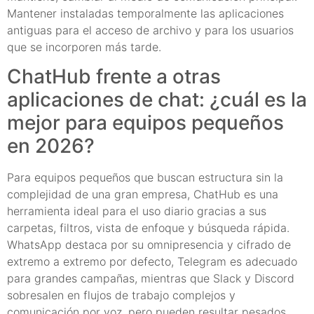
Mantener instaladas temporalmente las aplicaciones
antiguas para el acceso de archivo y para los usuarios
que se incorporen más tarde.
ChatHub frente a otras
aplicaciones de chat: ¿cuál es la
mejor para equipos pequeños
en 2026?
Para equipos pequeños que buscan estructura sin la
complejidad de una gran empresa, ChatHub es una
herramienta ideal para el uso diario gracias a sus
carpetas, filtros, vista de enfoque y búsqueda rápida.
WhatsApp destaca por su omnipresencia y cifrado de
extremo a extremo por defecto, Telegram es adecuado
para grandes campañas, mientras que Slack y Discord
sobresalen en flujos de trabajo complejos y
comunicación por voz, pero pueden resultar pesados