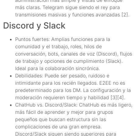
administración más simple y vistas de enfoque
más claras. Telegram sigue siendo el rey para
transmisiones masivas y funciones avanzadas [2].
Discord y Slack
Puntos fuertes: Amplias funciones para la
comunidad y el trabajo, roles, hilos de
conversación, bots, canales de voz (Discord), flujos
de trabajo y opciones de cumplimiento (Slack).
Ideal para la colaboración sincrónica.
Debilidades: Puede ser pesado, ruidoso e
intimidante para los recién llegados. E2EE no es
predeterminado para los DM. La configuración y la
moderación requieren tiempo y habilidad [3][4].
ChatHub vs. Discord/Slack: ChatHub es más ligero,
más fácil de aprender y mejor para grupos
pequeños que buscan estructura sin las
complicaciones de una gran empresa.
Discord/Slack siguen siendo superiores para