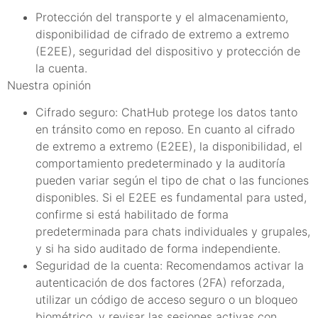
Protección del transporte y el almacenamiento,
disponibilidad de cifrado de extremo a extremo
(E2EE), seguridad del dispositivo y protección de
la cuenta.
Nuestra opinión
Cifrado seguro: ChatHub protege los datos tanto
en tránsito como en reposo. En cuanto al cifrado
de extremo a extremo (E2EE), la disponibilidad, el
comportamiento predeterminado y la auditoría
pueden variar según el tipo de chat o las funciones
disponibles. Si el E2EE es fundamental para usted,
confirme si está habilitado de forma
predeterminada para chats individuales y grupales,
y si ha sido auditado de forma independiente.
Seguridad de la cuenta: Recomendamos activar la
autenticación de dos factores (2FA) reforzada,
utilizar un código de acceso seguro o un bloqueo
biométrico, y revisar las sesiones activas con