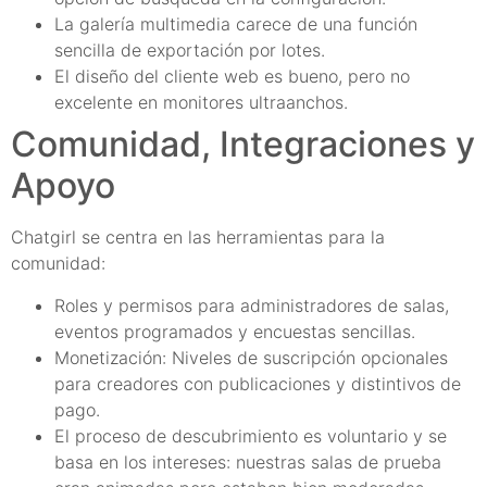
La galería multimedia carece de una función
sencilla de exportación por lotes.
El diseño del cliente web es bueno, pero no
excelente en monitores ultraanchos.
Comunidad, Integraciones y
Apoyo
Chatgirl se centra en las herramientas para la
comunidad:
Roles y permisos para administradores de salas,
eventos programados y encuestas sencillas.
Monetización: Niveles de suscripción opcionales
para creadores con publicaciones y distintivos de
pago.
El proceso de descubrimiento es voluntario y se
basa en los intereses: nuestras salas de prueba