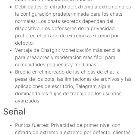
Debilidades: El cifrado de extremo a extremo no es
la configuración predeterminada para los chats
normales: Los chats secretos dependen del
dispositivo. Los defensores de la privacidad
prefieren el cifrado de extremo a extremo por
defecto.
Ventaja de Chatgirl: Monetización más sencilla
para creadores y moderación más fácil para
comunidades pequeñas y medianas.
Brecha en el mercado de las chicas de chat: a
pesar de los bots, las limitaciones de archivos y las
aplicaciones de escritorio, Telegram sigue
dominando los flujos de trabajo de los usuarios
avanzados.
Señal
Puntos fuertes: Privacidad de primer nivel con
cifrado de extremo a extremo por defecto, clientes