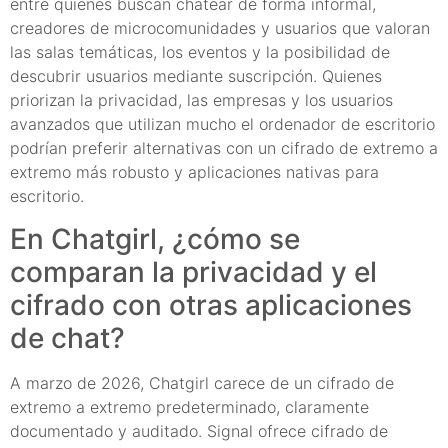
entre quienes buscan chatear de forma informal,
creadores de microcomunidades y usuarios que valoran
las salas temáticas, los eventos y la posibilidad de
descubrir usuarios mediante suscripción. Quienes
priorizan la privacidad, las empresas y los usuarios
avanzados que utilizan mucho el ordenador de escritorio
podrían preferir alternativas con un cifrado de extremo a
extremo más robusto y aplicaciones nativas para
escritorio.
En Chatgirl, ¿cómo se
comparan la privacidad y el
cifrado con otras aplicaciones
de chat?
A marzo de 2026, Chatgirl carece de un cifrado de
extremo a extremo predeterminado, claramente
documentado y auditado. Signal ofrece cifrado de