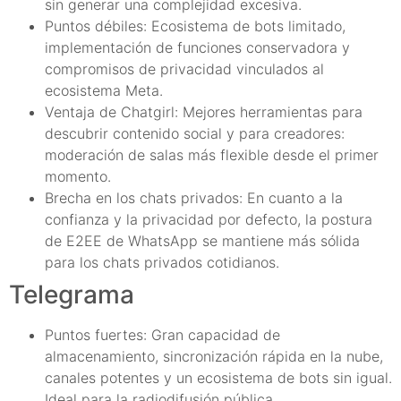
sin generar una complejidad excesiva.
Puntos débiles: Ecosistema de bots limitado,
implementación de funciones conservadora y
compromisos de privacidad vinculados al
ecosistema Meta.
Ventaja de Chatgirl: Mejores herramientas para
descubrir contenido social y para creadores:
moderación de salas más flexible desde el primer
momento.
Brecha en los chats privados: En cuanto a la
confianza y la privacidad por defecto, la postura
de E2EE de WhatsApp se mantiene más sólida
para los chats privados cotidianos.
Telegrama
Puntos fuertes: Gran capacidad de
almacenamiento, sincronización rápida en la nube,
canales potentes y un ecosistema de bots sin igual.
Ideal para la radiodifusión pública.