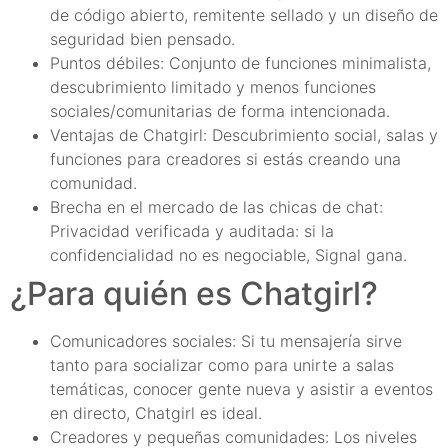
de código abierto, remitente sellado y un diseño de
seguridad bien pensado.
Puntos débiles: Conjunto de funciones minimalista,
descubrimiento limitado y menos funciones
sociales/comunitarias de forma intencionada.
Ventajas de Chatgirl: Descubrimiento social, salas y
funciones para creadores si estás creando una
comunidad.
Brecha en el mercado de las chicas de chat:
Privacidad verificada y auditada: si la
confidencialidad no es negociable, Signal gana.
¿Para quién es Chatgirl?
Comunicadores sociales: Si tu mensajería sirve
tanto para socializar como para unirte a salas
temáticas, conocer gente nueva y asistir a eventos
en directo, Chatgirl es ideal.
Creadores y pequeñas comunidades: Los niveles