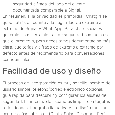
seguridad cifrada del lado del cliente
documentada comparable a Signal.
En resumen: si la privacidad es primordial, Chatgirl se
queda atrás en cuanto a la seguridad de extremo a
extremo de Signal y WhatsApp. Para chats sociales
generales, sus herramientas de seguridad son mejores
que el promedio, pero necesitamos documentación más
clara, auditorías y cifrado de extremo a extremo por
defecto antes de recomendarlo para conversaciones
confidenciales.
Facilidad de uso y diseño
El proceso de incorporación es muy sencillo: nombre de
usuario simple, teléfono/correo electrónico opcional,
guía rápida para descubrir y configurar los ajustes de
seguridad. La interfaz de usuario es limpia, con tarjetas
redondeadas, tipografía llamativa y un diseño familiar
con pestañas inferiores (Chats, Salas, Descubrir, Perfil).