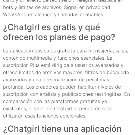
bots y límites de archivos; Signal en privacidad;
WhatsApp en alcance y llamadas confiables.
¿Chatgirl es gratis y qué
ofrecen los planes de pago?
La aplicación básica es gratuita para mensajería, salas,
contenido multimedia y funciones esenciales. La
suscripción Plus está dirigida a usuarios avanzados y
ofrece límites de archivos mayores, filtros de búsqueda
avanzados y una personalización de perfil más
profunda. Los creadores pueden habilitar niveles de
suscripción con análisis y publicaciones restringidas. En
comparación con las plataformas gratuitas ya
existentes, el valor de Chatgirl depende de si se
utilizarán esas funciones adicionales.
¿Chatgirl tiene una aplicación