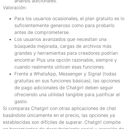
análisis adicionales.
Valoración:
Para los usuarios ocasionales, el plan gratuito es lo
suficientemente generoso como para probarlo
antes de comprometerse.
Los usuarios avanzados que necesitan una
búsqueda mejorada, cargas de archivos más
grandes y herramientas para creadores podrían
encontrar Plus una opción razonable, siempre y
cuando realmente utilicen esas funciones.
Frente a WhatsApp, Messenger y Signal (todas
gratuitas en sus funciones básicas), las opciones
de pago adicionales de Chatgirl deben seguir
ofreciendo una utilidad tangible para justificar el
gasto.
Si comparas Chatgirl con otras aplicaciones de chat
basándote únicamente en el precio, las opciones ya
establecidas son difíciles de superar. Chatgirl compite