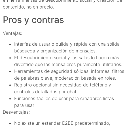
en herramientas de descubrimiento social y creación de
contenido, no en precio.
Pros y contras
Ventajas:
Interfaz de usuario pulida y rápida con una sólida
búsqueda y organización de mensajes.
El descubrimiento social y las salas lo hacen más
divertido que los mensajeros puramente utilitarios.
Herramientas de seguridad sólidas: informes, filtros
de palabras clave, moderación basada en roles.
Registro opcional sin necesidad de teléfono y
controles detallados por chat.
Funciones fáciles de usar para creadores listas
para usar
Desventajas:
No existe un estándar E2EE predeterminado,