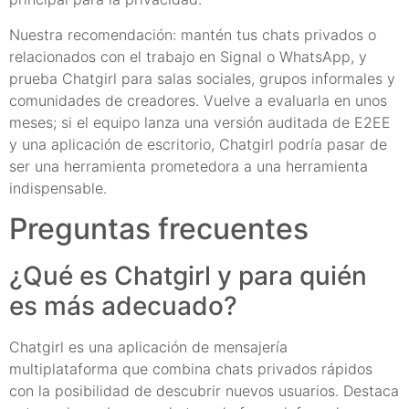
Nuestra recomendación: mantén tus chats privados o
relacionados con el trabajo en Signal o WhatsApp, y
prueba Chatgirl para salas sociales, grupos informales y
comunidades de creadores. Vuelve a evaluarla en unos
meses; si el equipo lanza una versión auditada de E2EE
y una aplicación de escritorio, Chatgirl podría pasar de
ser una herramienta prometedora a una herramienta
indispensable.
Preguntas frecuentes
¿Qué es Chatgirl y para quién
es más adecuado?
Chatgirl es una aplicación de mensajería
multiplataforma que combina chats privados rápidos
con la posibilidad de descubrir nuevos usuarios. Destaca