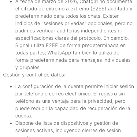
A fecha de marzo de 2026, Chatgirl no documenta
el cifrado de extremo a extremo (E2EE) auditado y
predeterminado para todos los chats. Existen
indicios de "sesiones privadas" opcionales, pero no
pudimos verificar auditorías independientes ni
especificaciones claras del protocolo. En cambio,
Signal utiliza E2EE de forma predeterminada en
todas partes; WhatsApp también lo utiliza de
forma predeterminada para mensajes individuales
y grupales.
Gestión y control de datos:
La configuración de la cuenta permite iniciar sesión
por teléfono o correo electrónico. El registro sin
teléfono es una ventaja para la privacidad, pero
puede reducir la capacidad de recuperación de la
cuenta.
Dispone de lista de dispositivos y gestión de
sesiones activas, incluyendo cierres de sesión