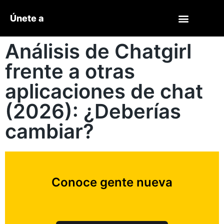
Únete a
Análisis de Chatgirl
frente a otras
aplicaciones de chat
(2026): ¿Deberías
cambiar?
Conoce gente nueva