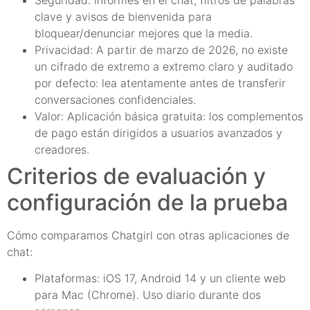
clave y avisos de bienvenida para
bloquear/denunciar mejores que la media.
Privacidad: A partir de marzo de 2026, no existe
un cifrado de extremo a extremo claro y auditado
por defecto: lea atentamente antes de transferir
conversaciones confidenciales.
Valor: Aplicación básica gratuita: los complementos
de pago están dirigidos a usuarios avanzados y
creadores.
Criterios de evaluación y
configuración de la prueba
Cómo comparamos Chatgirl con otras aplicaciones de
chat:
Plataformas: iOS 17, Android 14 y un cliente web
para Mac (Chrome). Uso diario durante dos