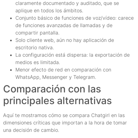
claramente documentado y auditado, que se
aplique en todos los ámbitos.
Conjunto básico de funciones de voz/vídeo: carece
de funciones avanzadas de llamadas y de
compartir pantalla.
Solo cliente web, aún no hay aplicación de
escritorio nativa.
La configuración está dispersa: la exportación de
medios es limitada.
Menor efecto de red en comparación con
WhatsApp, Messenger y Telegram.
Comparación con las
principales alternativas
Aquí te mostramos cómo se compara Chatgirl en las
dimensiones críticas que importan a la hora de tomar
una decisión de cambio.