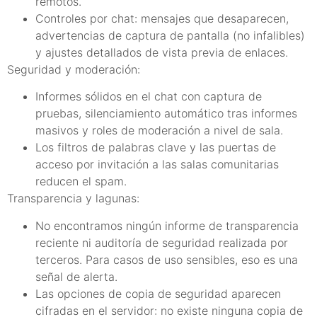
remotos.
Controles por chat: mensajes que desaparecen,
advertencias de captura de pantalla (no infalibles)
y ajustes detallados de vista previa de enlaces.
Seguridad y moderación:
Informes sólidos en el chat con captura de
pruebas, silenciamiento automático tras informes
masivos y roles de moderación a nivel de sala.
Los filtros de palabras clave y las puertas de
acceso por invitación a las salas comunitarias
reducen el spam.
Transparencia y lagunas:
No encontramos ningún informe de transparencia
reciente ni auditoría de seguridad realizada por
terceros. Para casos de uso sensibles, eso es una
señal de alerta.
Las opciones de copia de seguridad aparecen
cifradas en el servidor: no existe ninguna copia de