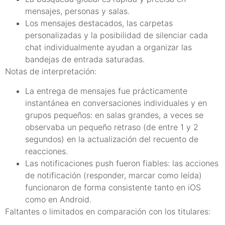
mensajes, personas y salas.
Los mensajes destacados, las carpetas
personalizadas y la posibilidad de silenciar cada
chat individualmente ayudan a organizar las
bandejas de entrada saturadas.
Notas de interpretación:
La entrega de mensajes fue prácticamente
instantánea en conversaciones individuales y en
grupos pequeños: en salas grandes, a veces se
observaba un pequeño retraso (de entre 1 y 2
segundos) en la actualización del recuento de
reacciones.
Las notificaciones push fueron fiables: las acciones
de notificación (responder, marcar como leída)
funcionaron de forma consistente tanto en iOS
como en Android.
Faltantes o limitados en comparación con los titulares: