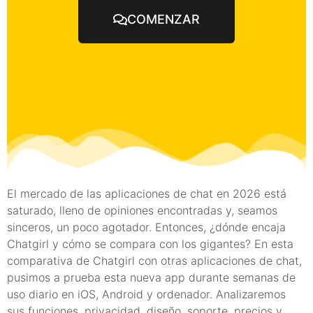
COMENZAR
El mercado de las aplicaciones de chat en 2026 está
saturado, lleno de opiniones encontradas y, seamos
sinceros, un poco agotador. Entonces, ¿dónde encaja
Chatgirl y cómo se compara con los gigantes? En esta
comparativa de Chatgirl con otras aplicaciones de chat,
pusimos a prueba esta nueva app durante semanas de
uso diario en iOS, Android y ordenador. Analizaremos
sus funciones, privacidad, diseño, soporte, precios y