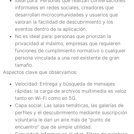
Ideal para: Personas que realizan conversaciones
informales en redes sociales, creadores que
desarrollan microcomunidades y usuarios que
valoran la facilidad de descubrimiento y los
eventos dentro de la aplicación.
No es ideal para: personas que priorizan la
privacidad al máximo, empresas que requieren
funciones de cumplimiento normativo o cualquier
persona vinculada a una red existente de gran
tamaño.
Aspectos clave que observamos:
Velocidad: Entrega y búsqueda de mensajes
rápidas: la carga de archivos multimedia es veloz
tanto en Wi-Fi como en 5G.
Capa social: Las salas temáticas, las galerías de
perfiles y el descubrimiento mediante suscripción
voluntaria le dan un aire más de "punto de
encuentro" que de simple utilidad.
Seguridad: Informes en el chat, filtros de palabras