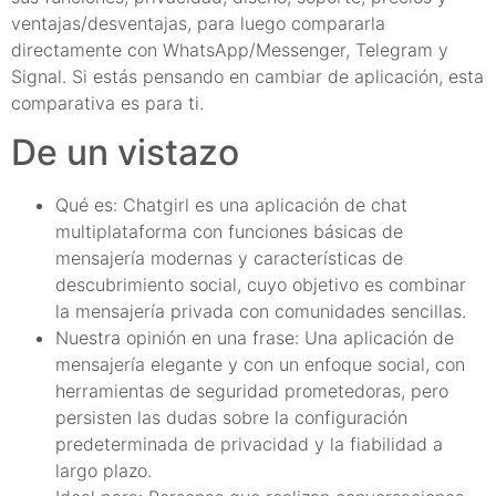
ventajas/desventajas, para luego compararla
directamente con WhatsApp/Messenger, Telegram y
Signal. Si estás pensando en cambiar de aplicación, esta
comparativa es para ti.
De un vistazo
Qué es: Chatgirl es una aplicación de chat
multiplataforma con funciones básicas de
mensajería modernas y características de
descubrimiento social, cuyo objetivo es combinar
la mensajería privada con comunidades sencillas.
Nuestra opinión en una frase: Una aplicación de
mensajería elegante y con un enfoque social, con
herramientas de seguridad prometedoras, pero
persisten las dudas sobre la configuración
predeterminada de privacidad y la fiabilidad a
largo plazo.