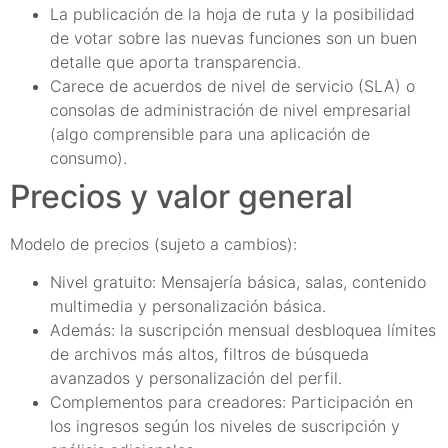
La publicación de la hoja de ruta y la posibilidad
de votar sobre las nuevas funciones son un buen
detalle que aporta transparencia.
Carece de acuerdos de nivel de servicio (SLA) o
consolas de administración de nivel empresarial
(algo comprensible para una aplicación de
consumo).
Precios y valor general
Modelo de precios (sujeto a cambios):
Nivel gratuito: Mensajería básica, salas, contenido
multimedia y personalización básica.
Además: la suscripción mensual desbloquea límites
de archivos más altos, filtros de búsqueda
avanzados y personalización del perfil.
Complementos para creadores: Participación en
los ingresos según los niveles de suscripción y