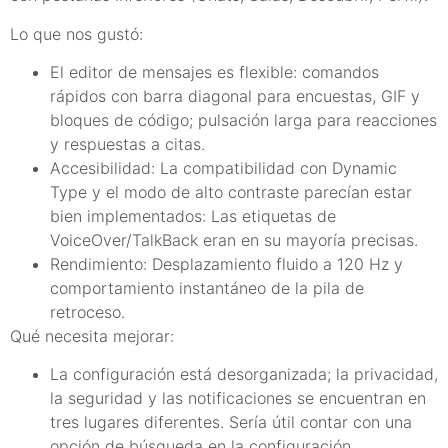
Lo que nos gustó:
El editor de mensajes es flexible: comandos
rápidos con barra diagonal para encuestas, GIF y
bloques de código; pulsación larga para reacciones
y respuestas a citas.
Accesibilidad: La compatibilidad con Dynamic
Type y el modo de alto contraste parecían estar
bien implementados: Las etiquetas de
VoiceOver/TalkBack eran en su mayoría precisas.
Rendimiento: Desplazamiento fluido a 120 Hz y
comportamiento instantáneo de la pila de
retroceso.
Qué necesita mejorar:
La configuración está desorganizada; la privacidad,
la seguridad y las notificaciones se encuentran en
tres lugares diferentes. Sería útil contar con una
opción de búsqueda en la configuración.