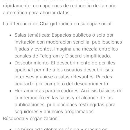
rápidamente, con opciones de reducción de tamaño
automática para ahorrar datos.
La diferencia de Chatgirl radica en su capa social:
Salas temáticas: Espacios públicos o solo por
invitación con moderación sencilla, publicaciones
fijadas y eventos. Imagina una mezcla entre los
canales de Telegram y Discord simplificado.
Descubrimiento: El descubrimiento de perfiles
opcional permite a los usuarios descubrir sus
intereses y unirse a salas relevantes. Puedes
ocultarte por completo del descubrimiento.
Herramientas para creadores: Análisis básicos de
la interacción en las salas y el alcance de las
publicaciones, publicaciones restringidas para
seguidores y anuncios programados.
Búsqueda y organización:
La búsqueda global es rápida y precisa en