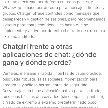
extremo a extremo por defecto en todas partes, y
WhatsApp lo hace por defecto para mensajes directos y
grupos. Chatgirl ofrece controles como mensajes que
desaparecen y gestión de sesiones, pero recomendamos
evitarlo para chats confidenciales hasta que se
implemente y active por defecto el cifrado de extremo a
extremo auditado.
Chatgirl frente a otras
aplicaciones de chat: ¿dónde
gana y dónde pierde?
Ventajas: mensajería rápida, interfaz de usuario pulida,
búsqueda robusta, salas sociales, monetización para
creadores y sólidas herramientas de seguridad.
Desventajas: no tiene aplicación nativa para escritorio,
funciones básicas de voz/video (sin compartir pantalla),
cifrado de extremo a extremo predeterminado poco
claro y un efecto de red menor. Telegram destaca en