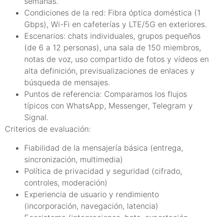
semanas.
Condiciones de la red: Fibra óptica doméstica (1
Gbps), Wi-Fi en cafeterías y LTE/5G en exteriores.
Escenarios: chats individuales, grupos pequeños
(de 6 a 12 personas), una sala de 150 miembros,
notas de voz, uso compartido de fotos y vídeos en
alta definición, previsualizaciones de enlaces y
búsqueda de mensajes.
Puntos de referencia: Comparamos los flujos
típicos con WhatsApp, Messenger, Telegram y
Signal.
Criterios de evaluación:
Fiabilidad de la mensajería básica (entrega,
sincronización, multimedia)
Política de privacidad y seguridad (cifrado,
controles, moderación)
Experiencia de usuario y rendimiento
(incorporación, navegación, latencia)