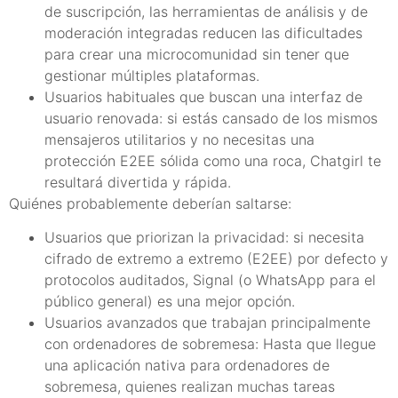
de suscripción, las herramientas de análisis y de
moderación integradas reducen las dificultades
para crear una microcomunidad sin tener que
gestionar múltiples plataformas.
Usuarios habituales que buscan una interfaz de
usuario renovada: si estás cansado de los mismos
mensajeros utilitarios y no necesitas una
protección E2EE sólida como una roca, Chatgirl te
resultará divertida y rápida.
Quiénes probablemente deberían saltarse:
Usuarios que priorizan la privacidad: si necesita
cifrado de extremo a extremo (E2EE) por defecto y
protocolos auditados, Signal (o WhatsApp para el
público general) es una mejor opción.
Usuarios avanzados que trabajan principalmente
con ordenadores de sobremesa: Hasta que llegue
una aplicación nativa para ordenadores de
sobremesa, quienes realizan muchas tareas