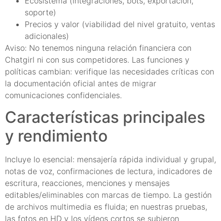
Ecosistema (integraciones, bots, exportación,
soporte)
Precios y valor (viabilidad del nivel gratuito, ventas
adicionales)
Aviso: No tenemos ninguna relación financiera con
Chatgirl ni con sus competidores. Las funciones y
políticas cambian: verifique las necesidades críticas con
la documentación oficial antes de migrar
comunicaciones confidenciales.
Características principales
y rendimiento
Incluye lo esencial: mensajería rápida individual y grupal,
notas de voz, confirmaciones de lectura, indicadores de
escritura, reacciones, menciones y mensajes
editables/eliminables con marcas de tiempo. La gestión
de archivos multimedia es fluida; en nuestras pruebas,
las fotos en HD y los vídeos cortos se subieron