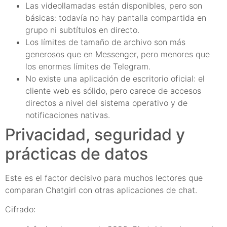
Las videollamadas están disponibles, pero son
básicas: todavía no hay pantalla compartida en
grupo ni subtítulos en directo.
Los límites de tamaño de archivo son más
generosos que en Messenger, pero menores que
los enormes límites de Telegram.
No existe una aplicación de escritorio oficial: el
cliente web es sólido, pero carece de accesos
directos a nivel del sistema operativo y de
notificaciones nativas.
Privacidad, seguridad y
prácticas de datos
Este es el factor decisivo para muchos lectores que
comparan Chatgirl con otras aplicaciones de chat.
Cifrado: