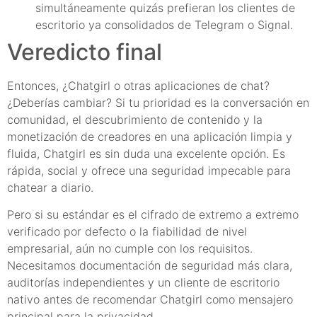
simultáneamente quizás prefieran los clientes de
escritorio ya consolidados de Telegram o Signal.
Veredicto final
Entonces, ¿Chatgirl o otras aplicaciones de chat?
¿Deberías cambiar? Si tu prioridad es la conversación en
comunidad, el descubrimiento de contenido y la
monetización de creadores en una aplicación limpia y
fluida, Chatgirl es sin duda una excelente opción. Es
rápida, social y ofrece una seguridad impecable para
chatear a diario.
Pero si su estándar es el cifrado de extremo a extremo
verificado por defecto o la fiabilidad de nivel
empresarial, aún no cumple con los requisitos.
Necesitamos documentación de seguridad más clara,
auditorías independientes y un cliente de escritorio
nativo antes de recomendar Chatgirl como mensajero
principal para la privacidad.