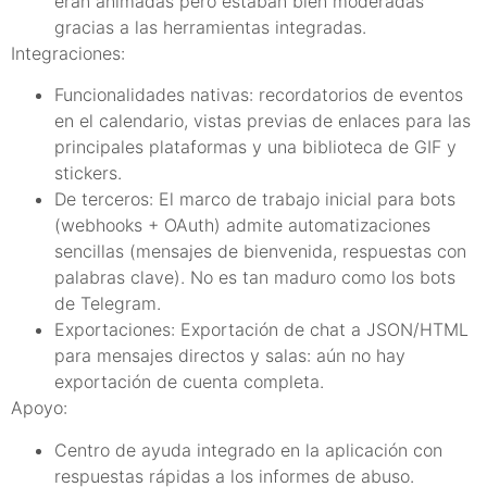
eran animadas pero estaban bien moderadas
gracias a las herramientas integradas.
Integraciones:
Funcionalidades nativas: recordatorios de eventos
en el calendario, vistas previas de enlaces para las
principales plataformas y una biblioteca de GIF y
stickers.
De terceros: El marco de trabajo inicial para bots
(webhooks + OAuth) admite automatizaciones
sencillas (mensajes de bienvenida, respuestas con
palabras clave). No es tan maduro como los bots
de Telegram.
Exportaciones: Exportación de chat a JSON/HTML
para mensajes directos y salas: aún no hay
exportación de cuenta completa.
Apoyo:
Centro de ayuda integrado en la aplicación con
respuestas rápidas a los informes de abuso.