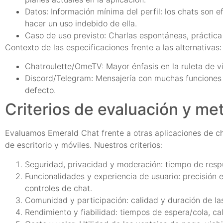
Datos: Información mínima del perfil: los chats son 
hacer un uso indebido de ella.
Caso de uso previsto: Charlas espontáneas, práctica d
Contexto de las especificaciones frente a las alternativas:
Chatroulette/OmeTV: Mayor énfasis en la ruleta de v
Discord/Telegram: Mensajería con muchas funciones (h
defecto.
Criterios de evaluación y me
Evaluamos Emerald Chat frente a otras aplicaciones de c
de escritorio y móviles. Nuestros criterios:
Seguridad, privacidad y moderación: tiempo de respues
Funcionalidades y experiencia de usuario: precisión e
controles de chat.
Comunidad y participación: calidad y duración de la
Rendimiento y fiabilidad: tiempos de espera/cola, ca