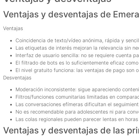
Ventajas y desventajas de Emera
Ventajas
Coincidencia de texto/vídeo anónima, rápida y sencil
Las etiquetas de interés mejoran la relevancia sin n
Interfaz de usuario sencilla: no se requiere cuenta pa
El filtrado de bots es lo suficientemente eficaz como
El nivel gratuito funciona: las ventajas de pago son 
Desventajas
Moderación inconsistente: sigue apareciendo conten
Filtros/funciones comunitarias limitadas en compara
Las conversaciones efímeras dificultan el seguimient
No es recomendable para adolescentes ni para conve
Las colas regionales pueden parecer lentas en horas
Ventajas y desventajas de las pri