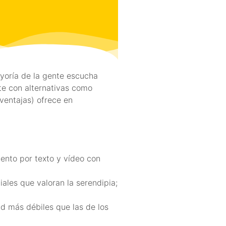
yoría de la gente escucha
te con alternativas como
ventajas) ofrece en
ento por texto y vídeo con
les que valoran la serendipia;
d más débiles que las de los