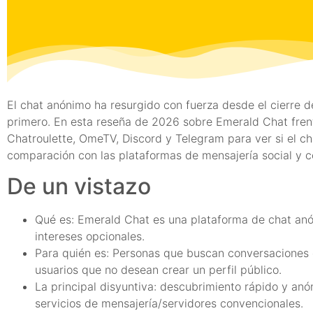
El chat anónimo ha resurgido con fuerza desde el cierre
primero. En esta reseña de 2026 sobre Emerald Chat fren
Chatroulette, OmeTV, Discord y Telegram para ver si el c
comparación con las plataformas de mensajería social y c
De un vistazo
Qué es: Emerald Chat es una plataforma de chat anó
intereses opcionales.
Para quién es: Personas que buscan conversaciones 
usuarios que no desean crear un perfil público.
La principal disyuntiva: descubrimiento rápido y an
servicios de mensajería/servidores convencionales.