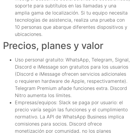
soporte para subtítulos en las llamadas y una
amplia gama de localización. Si tu equipo necesita
tecnologías de asistencia, realiza una prueba con
10 personas que abarque diferentes dispositivos y
ubicaciones.
Precios, planes y valor
Uso personal gratuito: WhatsApp, Telegram, Signal,
Discord e iMessage son gratuitos para los usuarios
(Discord e iMessage ofrecen servicios adicionales
o requieren hardware de Apple, respectivamente).
Telegram Premium añade funciones extra. Discord
Nitro aumenta los límites.
Empresas/equipos: Slack se paga por usuario: el
precio varía según las funciones y el cumplimiento
normativo. La API de WhatsApp Business implica
comisiones para socios. Discord ofrece
monetización por comunidad, no los planes