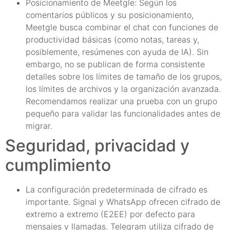
Posicionamiento de Meetgle: Según los
comentarios públicos y su posicionamiento,
Meetgle busca combinar el chat con funciones de
productividad básicas (como notas, tareas y,
posiblemente, resúmenes con ayuda de IA). Sin
embargo, no se publican de forma consistente
detalles sobre los límites de tamaño de los grupos,
los límites de archivos y la organización avanzada.
Recomendamos realizar una prueba con un grupo
pequeño para validar las funcionalidades antes de
migrar.
Seguridad, privacidad y
cumplimiento
La configuración predeterminada de cifrado es
importante. Signal y WhatsApp ofrecen cifrado de
extremo a extremo (E2EE) por defecto para
mensajes y llamadas. Telegram utiliza cifrado de