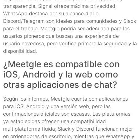
transparencia. Signal ofrece máxima privacidad,
WhatsApp destaca por su alcance diario,
Discord/Telegram son ideales para comunidades y Slack
para el trabajo. Meetgle podría ser adecuada para los
usuarios pioneros que buscan una experiencia de
usuario novedosa, pero verifica primero la seguridad y la
disponibilidad.
¿Meetgle es compatible con
iOS, Android y la web como
otras aplicaciones de chat?
Según los informes, Meetgle cuenta con aplicaciones
para iOS, Android y una versión web, pero las
confirmaciones oficiales son escasas. Las plataformas
ya establecidas ofrecen una compatibilidad
multiplataforma fluida; Slack y Discord funcionan mejor
en ordenadores de escritorio, mientras que WhatsApp y