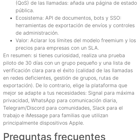
(QoS) de las llamadas: añada una página de estado
pública.
Ecosistema: API de documentos, bots y SSO:
herramientas de exportación de envíos y controles
de administración.
Valor: Aclarar los límites del modelo freemium y los
precios para empresas con un SLA.
En resumen: si tienes curiosidad, realiza una prueba
piloto de 30 días con un grupo pequeño y una lista de
verificación clara para el éxito (calidad de las llamadas
en redes deficientes, gestión de grupos, rutas de
exportación). De lo contrario, elige la plataforma que
mejor se adapte a tus necesidades: Signal para máxima
privacidad, WhatsApp para comunicación diaria,
Telegram/Discord para comunidades, Slack para el
trabajo e iMessage para familias que utilizan
principalmente dispositivos Apple.
Preguntas frecuentes