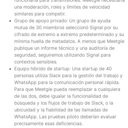
funcionaría para transmisiones: Meetgle necesitaría
una moderación, roles y límites de velocidad
similares para competir.
Grupo de apoyo privado: Un grupo de ayuda
mutua de 30 miembros seleccionó Signal por su
cifrado de extremo a extremo predeterminado y su
mínima huella de metadatos. A menos que Meetgle
publique un informe técnico y una auditoría de
seguridad, seguiremos utilizando Signal para
contextos sensibles.
Equipo híbrido de startup: Una startup de 40
personas utiliza Slack para la gestión del trabajo y
WhatsApp para la comunicación personal rápida.
Para que Meetgle pueda reemplazar a cualquiera
de las dos, debe igualar la funcionalidad de
búsqueda y los flujos de trabajo de Slack, o la
ubicuidad y la fiabilidad de las llamadas de
WhatsApp. Las pruebas piloto deberían evaluar
precisamente esas deficiencias.