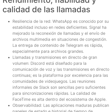
calidad de las llamadas
Resiliencia de la red: WhatsApp es conocido por su
estabilidad incluso en redes deficientes. Signal ha
mejorado la reconexión de llamadas y el envío de
archivos multimedia en situaciones de congestión.
La entrega de contenido de Telegram es rápida,
especialmente para archivos grandes.
Llamadas y transmisiones en directo de gran
volumen: Discord está diseñado para la
comunicación de voz y las transmisiones en directo
continuas; es la plataforma por excelencia para las
comunidades de videojuegos. Las reuniones
informales de Slack son sencillas pero suficientes
para sincronizaciones rápidas. La calidad de
FaceTime es alta dentro del ecosistema de Apple.
Observabilidad: Las aplicaciones maduras publican
paneles de estado e historial de tiempo de