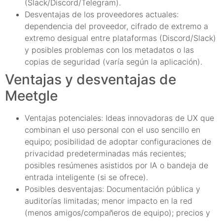
(Slack/Discord/Telegram).
Desventajas de los proveedores actuales:
dependencia del proveedor, cifrado de extremo a
extremo desigual entre plataformas (Discord/Slack)
y posibles problemas con los metadatos o las
copias de seguridad (varía según la aplicación).
Ventajas y desventajas de
Meetgle
Ventajas potenciales: Ideas innovadoras de UX que
combinan el uso personal con el uso sencillo en
equipo; posibilidad de adoptar configuraciones de
privacidad predeterminadas más recientes;
posibles resúmenes asistidos por IA o bandeja de
entrada inteligente (si se ofrece).
Posibles desventajas: Documentación pública y
auditorías limitadas; menor impacto en la red
(menos amigos/compañeros de equipo); precios y