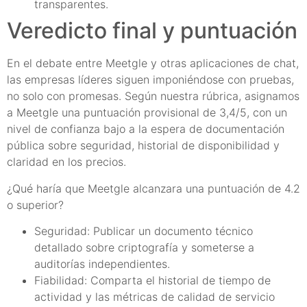
transparentes.
Veredicto final y puntuación
En el debate entre Meetgle y otras aplicaciones de chat,
las empresas líderes siguen imponiéndose con pruebas,
no solo con promesas. Según nuestra rúbrica, asignamos
a Meetgle una puntuación provisional de 3,4/5, con un
nivel de confianza bajo a la espera de documentación
pública sobre seguridad, historial de disponibilidad y
claridad en los precios.
¿Qué haría que Meetgle alcanzara una puntuación de 4.2
o superior?
Seguridad: Publicar un documento técnico
detallado sobre criptografía y someterse a
auditorías independientes.
Fiabilidad: Comparta el historial de tiempo de
actividad y las métricas de calidad de servicio