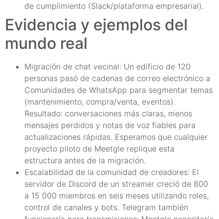
de cumplimiento (Slack/plataforma empresarial).
Evidencia y ejemplos del
mundo real
Migración de chat vecinal: Un edificio de 120
personas pasó de cadenas de correo electrónico a
Comunidades de WhatsApp para segmentar temas
(mantenimiento, compra/venta, eventos).
Resultado: conversaciones más claras, menos
mensajes perdidos y notas de voz fiables para
actualizaciones rápidas. Esperamos que cualquier
proyecto piloto de Meetgle replique esta
estructura antes de la migración.
Escalabilidad de la comunidad de creadores: El
servidor de Discord de un streamer creció de 800
a 15 000 miembros en seis meses utilizando roles,
control de canales y bots. Telegram también