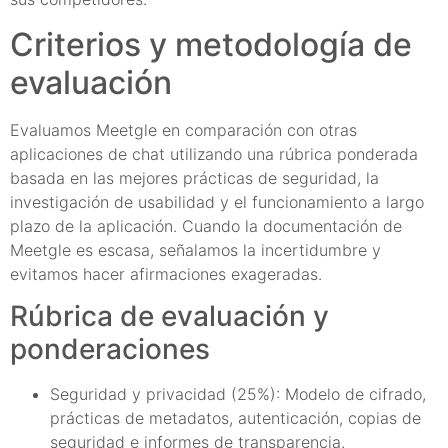
Criterios y metodología de
evaluación
Evaluamos Meetgle en comparación con otras
aplicaciones de chat utilizando una rúbrica ponderada
basada en las mejores prácticas de seguridad, la
investigación de usabilidad y el funcionamiento a largo
plazo de la aplicación. Cuando la documentación de
Meetgle es escasa, señalamos la incertidumbre y
evitamos hacer afirmaciones exageradas.
Rúbrica de evaluación y
ponderaciones
Seguridad y privacidad (25%): Modelo de cifrado,
prácticas de metadatos, autenticación, copias de
seguridad e informes de transparencia.