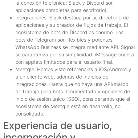
la conexión telefónica; Slack y Discord son
aplicaciones completas para escritorio).
Integraciones: Slack destaca por su directorio de
aplicaciones y su creador de flujos de trabajo. El
ecosistema de bots de Discord es enorme. Los
bots de Telegram son flexibles y potentes.
WhatsApp Business se integra mediante API. Signal
se caracteriza por su simplicidad. iMessage cuenta
con applets limitados para el usuario final.
Meetgle: Hemos visto referencias a iOS/Android y
a un cliente web, además de indicios de
integraciones. Hasta que no haya una API/marco
de trabajo para bots documentado y opciones de
inicio de sesión único (SSO), consideramos que el
ecosistema de Meetgle está en desarrollo, no
consolidado.
Experiencia de usuario,
incorporación y