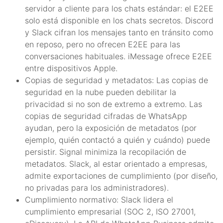
servidor a cliente para los chats estándar: el E2EE
solo está disponible en los chats secretos. Discord
y Slack cifran los mensajes tanto en tránsito como
en reposo, pero no ofrecen E2EE para las
conversaciones habituales. iMessage ofrece E2EE
entre dispositivos Apple.
Copias de seguridad y metadatos: Las copias de
seguridad en la nube pueden debilitar la
privacidad si no son de extremo a extremo. Las
copias de seguridad cifradas de WhatsApp
ayudan, pero la exposición de metadatos (por
ejemplo, quién contactó a quién y cuándo) puede
persistir. Signal minimiza la recopilación de
metadatos. Slack, al estar orientado a empresas,
admite exportaciones de cumplimiento (por diseño,
no privadas para los administradores).
Cumplimiento normativo: Slack lidera el
cumplimiento empresarial (SOC 2, ISO 27001,