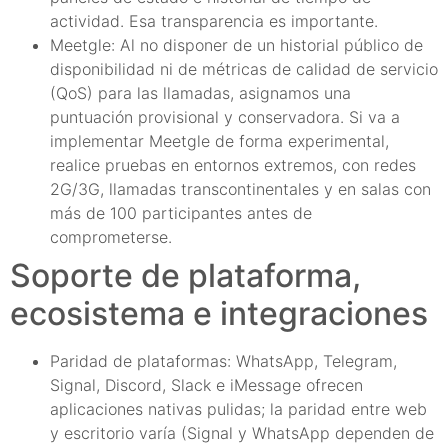
actividad. Esa transparencia es importante.
Meetgle: Al no disponer de un historial público de
disponibilidad ni de métricas de calidad de servicio
(QoS) para las llamadas, asignamos una
puntuación provisional y conservadora. Si va a
implementar Meetgle de forma experimental,
realice pruebas en entornos extremos, con redes
2G/3G, llamadas transcontinentales y en salas con
más de 100 participantes antes de
comprometerse.
Soporte de plataforma,
ecosistema e integraciones
Paridad de plataformas: WhatsApp, Telegram,
Signal, Discord, Slack e iMessage ofrecen
aplicaciones nativas pulidas; la paridad entre web
y escritorio varía (Signal y WhatsApp dependen de