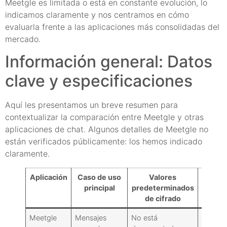
Meetgle es limitada o está en constante evolución, lo
indicamos claramente y nos centramos en cómo
evaluarla frente a las aplicaciones más consolidadas del
mercado.
Información general: Datos
clave y especificaciones
Aquí les presentamos un breve resumen para
contextualizar la comparación entre Meetgle y otras
aplicaciones de chat. Algunos detalles de Meetgle no
están verificados públicamente: los hemos indicado
claramente.
Aplicación
Caso de uso
Valores
Voz/
principal
predeterminados
de cifrado
Meetgle
Mensajes
No está
Reclam