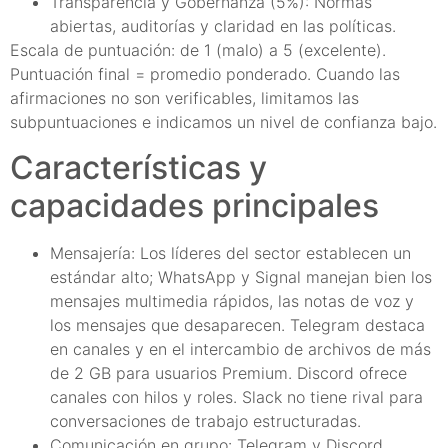
Transparencia y Gobernanza (5%): Normas
abiertas, auditorías y claridad en las políticas.
Escala de puntuación: de 1 (malo) a 5 (excelente).
Puntuación final = promedio ponderado. Cuando las
afirmaciones no son verificables, limitamos las
subpuntuaciones e indicamos un nivel de confianza bajo.
Características y
capacidades principales
Mensajería: Los líderes del sector establecen un
estándar alto; WhatsApp y Signal manejan bien los
mensajes multimedia rápidos, las notas de voz y
los mensajes que desaparecen. Telegram destaca
en canales y en el intercambio de archivos de más
de 2 GB para usuarios Premium. Discord ofrece
canales con hilos y roles. Slack no tiene rival para
conversaciones de trabajo estructuradas.
Comunicación en grupo: Telegram y Discord