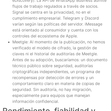
eDiscovery). La API de WhatsApp Business admite
flujos de trabajo regulados a través de socios.
Signal se centra en la privacidad, no en el
cumplimiento empresarial. Telegram y Discord
varían según las políticas del servidor. iMessage
está orientado al consumidor y cuenta con los
controles del ecosistema de Apple.
Meetgle: Al momento de la publicación, no hemos
verificado el modelo de cifrado, la gestión de
claves ni el historial de auditorías de Meetgle.
Antes de su adopción, buscaríamos: un documento
técnico público sobre seguridad, auditorías
criptográficas independientes, un programa de
recompensas por detección de errores y un
comportamiento claro en materia de copias de
seguridad. Sin auditoría, no hay migración,
especialmente para equipos que manejan
información confidencial.
Rendimiento, fiabilidad y