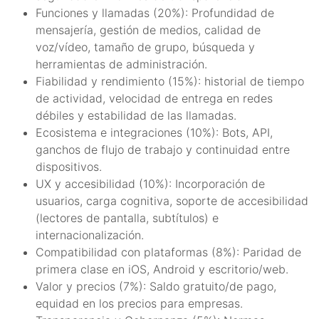
Funciones y llamadas (20%): Profundidad de
mensajería, gestión de medios, calidad de
voz/vídeo, tamaño de grupo, búsqueda y
herramientas de administración.
Fiabilidad y rendimiento (15%): historial de tiempo
de actividad, velocidad de entrega en redes
débiles y estabilidad de las llamadas.
Ecosistema e integraciones (10%): Bots, API,
ganchos de flujo de trabajo y continuidad entre
dispositivos.
UX y accesibilidad (10%): Incorporación de
usuarios, carga cognitiva, soporte de accesibilidad
(lectores de pantalla, subtítulos) e
internacionalización.
Compatibilidad con plataformas (8%): Paridad de
primera clase en iOS, Android y escritorio/web.
Valor y precios (7%): Saldo gratuito/de pago,
equidad en los precios para empresas.