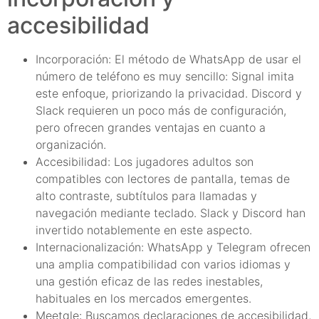
accesibilidad
Incorporación: El método de WhatsApp de usar el
número de teléfono es muy sencillo: Signal imita
este enfoque, priorizando la privacidad. Discord y
Slack requieren un poco más de configuración,
pero ofrecen grandes ventajas en cuanto a
organización.
Accesibilidad: Los jugadores adultos son
compatibles con lectores de pantalla, temas de
alto contraste, subtítulos para llamadas y
navegación mediante teclado. Slack y Discord han
invertido notablemente en este aspecto.
Internacionalización: WhatsApp y Telegram ofrecen
una amplia compatibilidad con varios idiomas y
una gestión eficaz de las redes inestables,
habituales en los mercados emergentes.
Meetgle: Buscamos declaraciones de accesibilidad,