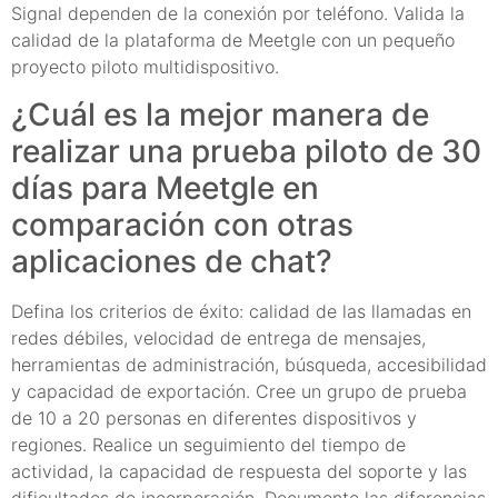
Signal dependen de la conexión por teléfono. Valida la
calidad de la plataforma de Meetgle con un pequeño
proyecto piloto multidispositivo.
¿Cuál es la mejor manera de
realizar una prueba piloto de 30
días para Meetgle en
comparación con otras
aplicaciones de chat?
Defina los criterios de éxito: calidad de las llamadas en
redes débiles, velocidad de entrega de mensajes,
herramientas de administración, búsqueda, accesibilidad
y capacidad de exportación. Cree un grupo de prueba
de 10 a 20 personas en diferentes dispositivos y
regiones. Realice un seguimiento del tiempo de
actividad, la capacidad de respuesta del soporte y las
dificultades de incorporación. Documente las diferencias