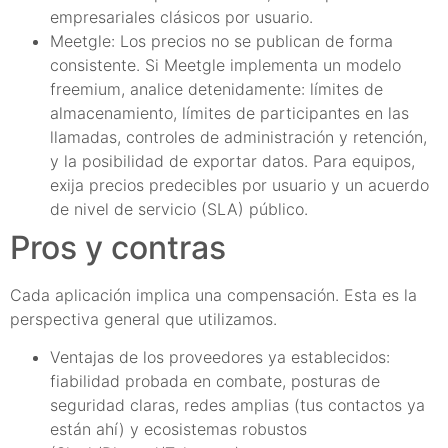
empresariales clásicos por usuario.
Meetgle: Los precios no se publican de forma
consistente. Si Meetgle implementa un modelo
freemium, analice detenidamente: límites de
almacenamiento, límites de participantes en las
llamadas, controles de administración y retención,
y la posibilidad de exportar datos. Para equipos,
exija precios predecibles por usuario y un acuerdo
de nivel de servicio (SLA) público.
Pros y contras
Cada aplicación implica una compensación. Esta es la
perspectiva general que utilizamos.
Ventajas de los proveedores ya establecidos:
fiabilidad probada en combate, posturas de
seguridad claras, redes amplias (tus contactos ya
están ahí) y ecosistemas robustos