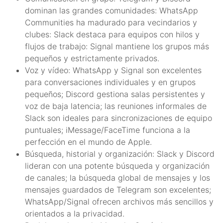
dominan las grandes comunidades: WhatsApp
Communities ha madurado para vecindarios y
clubes: Slack destaca para equipos con hilos y
flujos de trabajo: Signal mantiene los grupos más
pequeños y estrictamente privados.
Voz y vídeo: WhatsApp y Signal son excelentes
para conversaciones individuales y en grupos
pequeños; Discord gestiona salas persistentes y
voz de baja latencia; las reuniones informales de
Slack son ideales para sincronizaciones de equipo
puntuales; iMessage/FaceTime funciona a la
perfección en el mundo de Apple.
Búsqueda, historial y organización: Slack y Discord
lideran con una potente búsqueda y organización
de canales; la búsqueda global de mensajes y los
mensajes guardados de Telegram son excelentes;
WhatsApp/Signal ofrecen archivos más sencillos y
orientados a la privacidad.