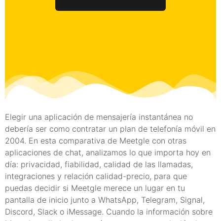
Elegir una aplicación de mensajería instantánea no
debería ser como contratar un plan de telefonía móvil en
2004. En esta comparativa de Meetgle con otras
aplicaciones de chat, analizamos lo que importa hoy en
día: privacidad, fiabilidad, calidad de las llamadas,
integraciones y relación calidad-precio, para que
puedas decidir si Meetgle merece un lugar en tu
pantalla de inicio junto a WhatsApp, Telegram, Signal,
Discord, Slack o iMessage. Cuando la información sobre