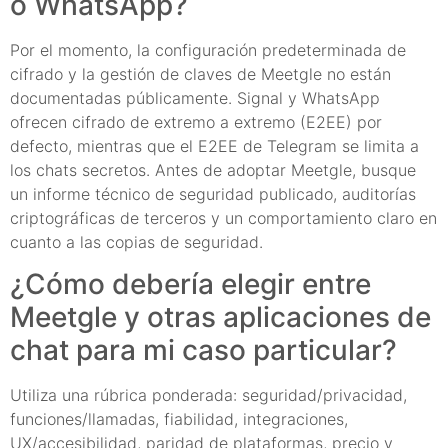
o WhatsApp?
Por el momento, la configuración predeterminada de
cifrado y la gestión de claves de Meetgle no están
documentadas públicamente. Signal y WhatsApp
ofrecen cifrado de extremo a extremo (E2EE) por
defecto, mientras que el E2EE de Telegram se limita a
los chats secretos. Antes de adoptar Meetgle, busque
un informe técnico de seguridad publicado, auditorías
criptográficas de terceros y un comportamiento claro en
cuanto a las copias de seguridad.
¿Cómo debería elegir entre
Meetgle y otras aplicaciones de
chat para mi caso particular?
Utiliza una rúbrica ponderada: seguridad/privacidad,
funciones/llamadas, fiabilidad, integraciones,
UX/accesibilidad, paridad de plataformas, precio y