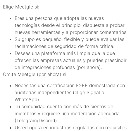
Elige Meetgle si:
Eres una persona que adopta las nuevas
tecnologías desde el principio, dispuesta a probar
nuevas herramientas y a proporcionar comentarios.
Su grupo es pequeño, flexible y puede evaluar las
reclamaciones de seguridad de forma crítica.
Deseas una plataforma más limpia que la que
ofrecen las empresas actuales y puedes prescindir
de integraciones profundas (por ahora).
Omite Meetgle (por ahora) si:
Necesitas una certificación E2EE demostrada con
auditorías independientes (elige Signal o
WhatsApp).
Tu comunidad cuenta con más de cientos de
miembros y requiere una moderación adecuada
(Telegram/Discord).
Usted opera en industrias reguladas con requisitos