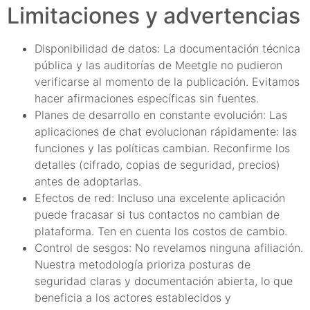
Limitaciones y advertencias
Disponibilidad de datos: La documentación técnica
pública y las auditorías de Meetgle no pudieron
verificarse al momento de la publicación. Evitamos
hacer afirmaciones específicas sin fuentes.
Planes de desarrollo en constante evolución: Las
aplicaciones de chat evolucionan rápidamente: las
funciones y las políticas cambian. Reconfirme los
detalles (cifrado, copias de seguridad, precios)
antes de adoptarlas.
Efectos de red: Incluso una excelente aplicación
puede fracasar si tus contactos no cambian de
plataforma. Ten en cuenta los costos de cambio.
Control de sesgos: No revelamos ninguna afiliación.
Nuestra metodología prioriza posturas de
seguridad claras y documentación abierta, lo que
beneficia a los actores establecidos y