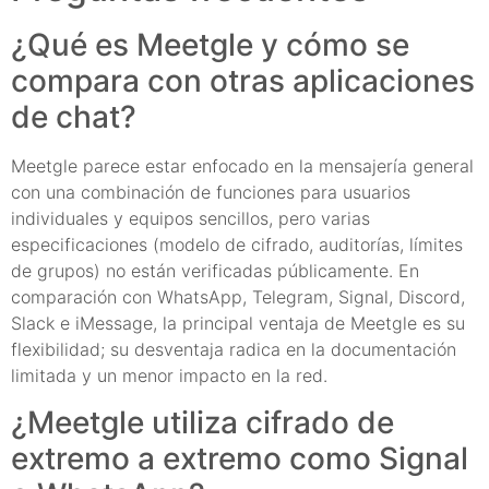
¿Qué es Meetgle y cómo se
compara con otras aplicaciones
de chat?
Meetgle parece estar enfocado en la mensajería general
con una combinación de funciones para usuarios
individuales y equipos sencillos, pero varias
especificaciones (modelo de cifrado, auditorías, límites
de grupos) no están verificadas públicamente. En
comparación con WhatsApp, Telegram, Signal, Discord,
Slack e iMessage, la principal ventaja de Meetgle es su
flexibilidad; su desventaja radica en la documentación
limitada y un menor impacto en la red.
¿Meetgle utiliza cifrado de
extremo a extremo como Signal