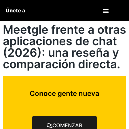
Únete a
Meetgle frente a otras
aplicaciones de chat
(2026): una reseña y
comparación directa.
Conoce gente nueva
COMENZAR