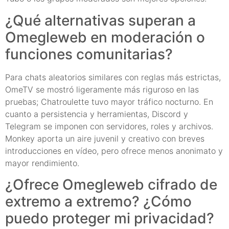
¿Qué alternativas superan a
Omegleweb en moderación o
funciones comunitarias?
Para chats aleatorios similares con reglas más estrictas,
OmeTV se mostró ligeramente más riguroso en las
pruebas; Chatroulette tuvo mayor tráfico nocturno. En
cuanto a persistencia y herramientas, Discord y
Telegram se imponen con servidores, roles y archivos.
Monkey aporta un aire juvenil y creativo con breves
introducciones en vídeo, pero ofrece menos anonimato y
mayor rendimiento.
¿Ofrece Omegleweb cifrado de
extremo a extremo? ¿Cómo
puedo proteger mi privacidad?