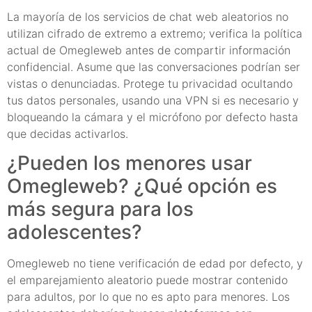
La mayoría de los servicios de chat web aleatorios no
utilizan cifrado de extremo a extremo; verifica la política
actual de Omegleweb antes de compartir información
confidencial. Asume que las conversaciones podrían ser
vistas o denunciadas. Protege tu privacidad ocultando
tus datos personales, usando una VPN si es necesario y
bloqueando la cámara y el micrófono por defecto hasta
que decidas activarlos.
¿Pueden los menores usar
Omegleweb? ¿Qué opción es
más segura para los
adolescentes?
Omegleweb no tiene verificación de edad por defecto, y
el emparejamiento aleatorio puede mostrar contenido
para adultos, por lo que no es apto para menores. Los