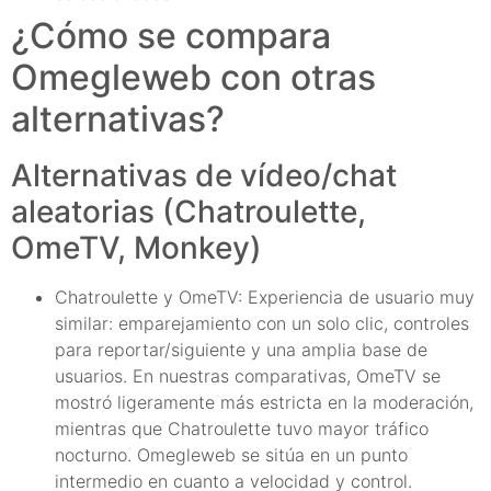
¿Cómo se compara
Omegleweb con otras
alternativas?
Alternativas de vídeo/chat
aleatorias (Chatroulette,
OmeTV, Monkey)
Chatroulette y OmeTV: Experiencia de usuario muy
similar: emparejamiento con un solo clic, controles
para reportar/siguiente y una amplia base de
usuarios. En nuestras comparativas, OmeTV se
mostró ligeramente más estricta en la moderación,
mientras que Chatroulette tuvo mayor tráfico
nocturno. Omegleweb se sitúa en un punto
intermedio en cuanto a velocidad y control.