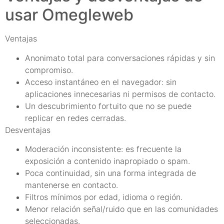
usar Omegleweb
Ventajas
Anonimato total para conversaciones rápidas y sin
compromiso.
Acceso instantáneo en el navegador: sin
aplicaciones innecesarias ni permisos de contacto.
Un descubrimiento fortuito que no se puede
replicar en redes cerradas.
Desventajas
Moderación inconsistente: es frecuente la
exposición a contenido inapropiado o spam.
Poca continuidad, sin una forma integrada de
mantenerse en contacto.
Filtros mínimos por edad, idioma o región.
Menor relación señal/ruido que en las comunidades
seleccionadas.