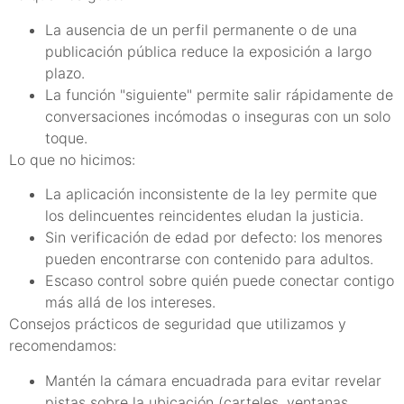
La ausencia de un perfil permanente o de una
publicación pública reduce la exposición a largo
plazo.
La función "siguiente" permite salir rápidamente de
conversaciones incómodas o inseguras con un solo
toque.
Lo que no hicimos:
La aplicación inconsistente de la ley permite que
los delincuentes reincidentes eludan la justicia.
Sin verificación de edad por defecto: los menores
pueden encontrarse con contenido para adultos.
Escaso control sobre quién puede conectar contigo
más allá de los intereses.
Consejos prácticos de seguridad que utilizamos y
recomendamos:
Mantén la cámara encuadrada para evitar revelar
pistas sobre la ubicación (carteles, ventanas,