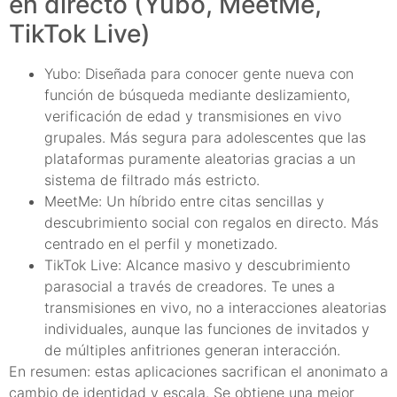
en directo (Yubo, MeetMe,
TikTok Live)
Yubo: Diseñada para conocer gente nueva con
función de búsqueda mediante deslizamiento,
verificación de edad y transmisiones en vivo
grupales. Más segura para adolescentes que las
plataformas puramente aleatorias gracias a un
sistema de filtrado más estricto.
MeetMe: Un híbrido entre citas sencillas y
descubrimiento social con regalos en directo. Más
centrado en el perfil y monetizado.
TikTok Live: Alcance masivo y descubrimiento
parasocial a través de creadores. Te unes a
transmisiones en vivo, no a interacciones aleatorias
individuales, aunque las funciones de invitados y
de múltiples anfitriones generan interacción.
En resumen: estas aplicaciones sacrifican el anonimato a
cambio de identidad y escala. Se obtiene una mejor