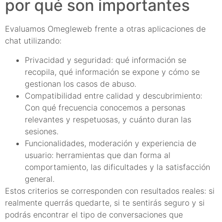
por qué son importantes
Evaluamos Omegleweb frente a otras aplicaciones de
chat utilizando:
Privacidad y seguridad: qué información se
recopila, qué información se expone y cómo se
gestionan los casos de abuso.
Compatibilidad entre calidad y descubrimiento:
Con qué frecuencia conocemos a personas
relevantes y respetuosas, y cuánto duran las
sesiones.
Funcionalidades, moderación y experiencia de
usuario: herramientas que dan forma al
comportamiento, las dificultades y la satisfacción
general.
Estos criterios se corresponden con resultados reales: si
realmente querrás quedarte, si te sentirás seguro y si
podrás encontrar el tipo de conversaciones que