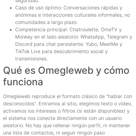
seguridad.
Caso de uso óptimo: Conversaciones rápidas y
anónimas e interacciones culturales informales, no
comunidades a largo plazo.
Competencia principal: Chatroulette, OmeTV y
Monkey en el lado aleatorio: WhatsApp, Telegram y
Discord para chat persistente: Yubo, MeetMe y
TikTok Live para descubrimiento social y
transmisiones.
Qué es Omegleweb y cómo
funciona
Omegleweb reproduce el formato clásico de "hablar con
desconocidos". Entramos al sitio, elegimos texto o vídeo,
activamos los intereses o filtros (si están disponibles) y
el sistema nos conecta directamente con un usuario
aleatorio. No hay que rellenar ningún perfil, ni mantener
una lista de contactos, ni seguir ningún paso