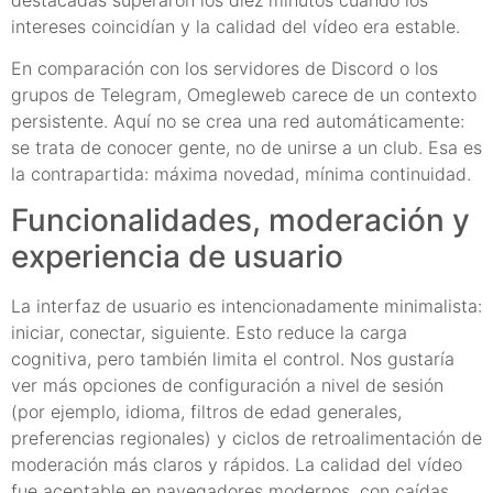
intereses coincidían y la calidad del vídeo era estable.
En comparación con los servidores de Discord o los
grupos de Telegram, Omegleweb carece de un contexto
persistente. Aquí no se crea una red automáticamente:
se trata de conocer gente, no de unirse a un club. Esa es
la contrapartida: máxima novedad, mínima continuidad.
Funcionalidades, moderación y
experiencia de usuario
La interfaz de usuario es intencionadamente minimalista:
iniciar, conectar, siguiente. Esto reduce la carga
cognitiva, pero también limita el control. Nos gustaría
ver más opciones de configuración a nivel de sesión
(por ejemplo, idioma, filtros de edad generales,
preferencias regionales) y ciclos de retroalimentación de
moderación más claros y rápidos. La calidad del vídeo
fue aceptable en navegadores modernos, con caídas