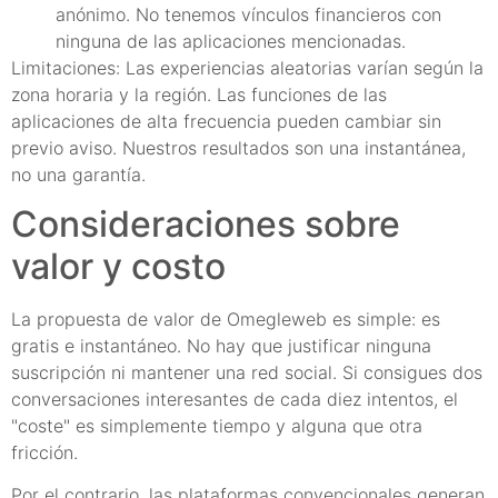
anónimo. No tenemos vínculos financieros con
ninguna de las aplicaciones mencionadas.
Limitaciones: Las experiencias aleatorias varían según la
zona horaria y la región. Las funciones de las
aplicaciones de alta frecuencia pueden cambiar sin
previo aviso. Nuestros resultados son una instantánea,
no una garantía.
Consideraciones sobre
valor y costo
La propuesta de valor de Omegleweb es simple: es
gratis e instantáneo. No hay que justificar ninguna
suscripción ni mantener una red social. Si consigues dos
conversaciones interesantes de cada diez intentos, el
"coste" es simplemente tiempo y alguna que otra
fricción.
Por el contrario, las plataformas convencionales generan