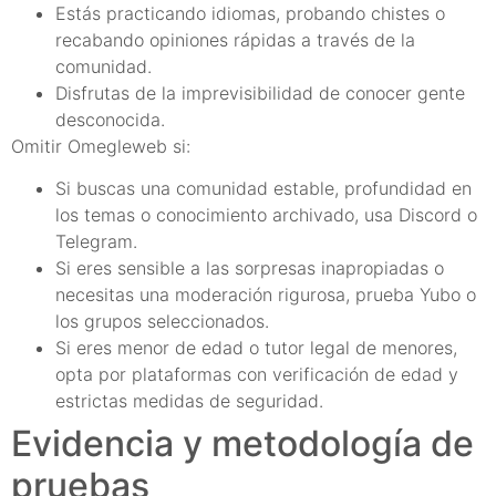
Estás practicando idiomas, probando chistes o
recabando opiniones rápidas a través de la
comunidad.
Disfrutas de la imprevisibilidad de conocer gente
desconocida.
Omitir Omegleweb si:
Si buscas una comunidad estable, profundidad en
los temas o conocimiento archivado, usa Discord o
Telegram.
Si eres sensible a las sorpresas inapropiadas o
necesitas una moderación rigurosa, prueba Yubo o
los grupos seleccionados.
Si eres menor de edad o tutor legal de menores,
opta por plataformas con verificación de edad y
estrictas medidas de seguridad.
Evidencia y metodología de
pruebas