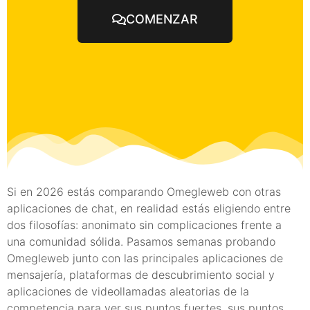
COMENZAR
Si en 2026 estás comparando Omegleweb con otras
aplicaciones de chat, en realidad estás eligiendo entre
dos filosofías: anonimato sin complicaciones frente a
una comunidad sólida. Pasamos semanas probando
Omegleweb junto con las principales aplicaciones de
mensajería, plataformas de descubrimiento social y
aplicaciones de videollamadas aleatorias de la
competencia para ver sus puntos fuertes, sus puntos