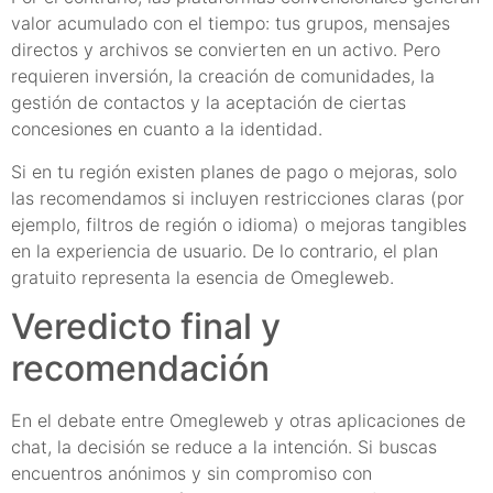
valor acumulado con el tiempo: tus grupos, mensajes
directos y archivos se convierten en un activo. Pero
requieren inversión, la creación de comunidades, la
gestión de contactos y la aceptación de ciertas
concesiones en cuanto a la identidad.
Si en tu región existen planes de pago o mejoras, solo
las recomendamos si incluyen restricciones claras (por
ejemplo, filtros de región o idioma) o mejoras tangibles
en la experiencia de usuario. De lo contrario, el plan
gratuito representa la esencia de Omegleweb.
Veredicto final y
recomendación
En el debate entre Omegleweb y otras aplicaciones de
chat, la decisión se reduce a la intención. Si buscas
encuentros anónimos y sin compromiso con