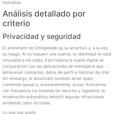
buscabas.
Análisis detallado por
criterio
Privacidad y seguridad
El anonimato de Omegleweb es su atractivo y, a la vez,
su riesgo. Al no requerir una cuenta, tu identidad no está
vinculada a los chats. Esto reduce la huella digital en
comparación con las aplicaciones de mensajería que
almacenan contactos, datos de perfil e historial de chat.
Sin embargo, el anonimato también atrae spam,
contenido sexual y, ocasionalmente, acoso. Activamos
con frecuencia los botones de reportar y siguiente: la
moderación automática detectó algunas infracciones
evidentes, pero no todas.
Lo que nos gustó: