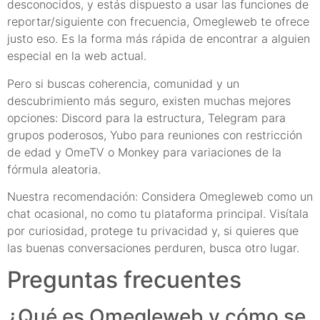
desconocidos, y estás dispuesto a usar las funciones de
reportar/siguiente con frecuencia, Omegleweb te ofrece
justo eso. Es la forma más rápida de encontrar a alguien
especial en la web actual.
Pero si buscas coherencia, comunidad y un
descubrimiento más seguro, existen muchas mejores
opciones: Discord para la estructura, Telegram para
grupos poderosos, Yubo para reuniones con restricción
de edad y OmeTV o Monkey para variaciones de la
fórmula aleatoria.
Nuestra recomendación: Considera Omegleweb como un
chat ocasional, no como tu plataforma principal. Visítala
por curiosidad, protege tu privacidad y, si quieres que
las buenas conversaciones perduren, busca otro lugar.
Preguntas frecuentes
¿Qué es Omegleweb y cómo se