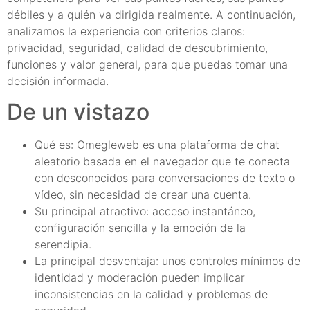
débiles y a quién va dirigida realmente. A continuación,
analizamos la experiencia con criterios claros:
privacidad, seguridad, calidad de descubrimiento,
funciones y valor general, para que puedas tomar una
decisión informada.
De un vistazo
Qué es: Omegleweb es una plataforma de chat
aleatorio basada en el navegador que te conecta
con desconocidos para conversaciones de texto o
vídeo, sin necesidad de crear una cuenta.
Su principal atractivo: acceso instantáneo,
configuración sencilla y la emoción de la
serendipia.
La principal desventaja: unos controles mínimos de
identidad y moderación pueden implicar
inconsistencias en la calidad y problemas de