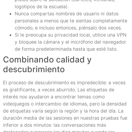
logotipos de la escuela).
Nunca compartas nombres de usuario ni datos
personales a menos que te sientas completamente
cómodo, e incluso entonces, piénsalo dos veces.
Si le preocupa su privacidad local, utilice una VPN
y bloquee la cámara y el micrófono del navegador
de forma predeterminada hasta que esté listo.
Combinando calidad y
descubrimiento
El proceso de descubrimiento es impredecible: a veces
es gratificante, a veces aburrido. Las etiquetas de
interés nos ayudaron a encontrar temas como
videojuegos o intercambio de idiomas, pero la densidad
de etiquetas varía según la región y la hora del día. La
duración media de las sesiones en nuestras pruebas fue
inferior a dos minutos: las conversaciones más
destacadas superaron los diez minutos cuando los