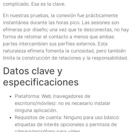
complicado. Esa es la clave.
En nuestras pruebas, la conexión fue prácticamente
instantánea durante las horas pico. Las sesiones son
efímeras por diseño; una vez que te desconectas, no hay
forma de retomar el contacto a menos que ambas
partes intercambien sus perfiles externos. Esta
naturaleza efímera fomenta la curiosidad, pero también
limita la construcción de relaciones y la responsabilidad.
Datos clave y
especificaciones
Plataforma: Web (navegadores de
escritorio/móviles): no es necesario instalar
ninguna aplicación.
Requisitos de cuenta: Ninguno para uso básico:
etiquetas de interés opcionales o permisos de
cámara/micrófono para vídeo.