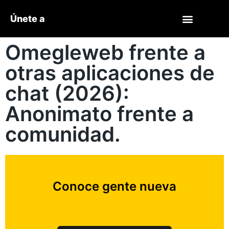
Únete a
Omegleweb frente a
otras aplicaciones de
chat (2026):
Anonimato frente a
comunidad.
Conoce gente nueva