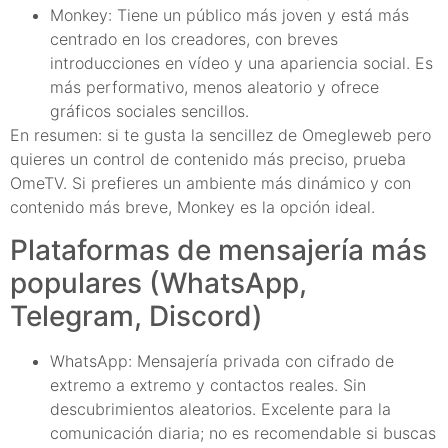
Monkey: Tiene un público más joven y está más
centrado en los creadores, con breves
introducciones en vídeo y una apariencia social. Es
más performativo, menos aleatorio y ofrece
gráficos sociales sencillos.
En resumen: si te gusta la sencillez de Omegleweb pero
quieres un control de contenido más preciso, prueba
OmeTV. Si prefieres un ambiente más dinámico y con
contenido más breve, Monkey es la opción ideal.
Plataformas de mensajería más
populares (WhatsApp,
Telegram, Discord)
WhatsApp: Mensajería privada con cifrado de
extremo a extremo y contactos reales. Sin
descubrimientos aleatorios. Excelente para la
comunicación diaria; no es recomendable si buscas