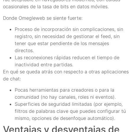
ocasionales de la tasa de bits en datos móviles.
Donde Omegleweb se siente fuerte:
Proceso de incorporación sin complicaciones, sin
registro, sin necesidad de gestionar el feed, sin
tener que estar pendiente de los mensajes
directos.
Las reconexiones rápidas reducen el tiempo de
inactividad entre partidas.
En qué se queda atrás con respecto a otras aplicaciones
de chat:
Pocas herramientas para creadores o para la
comunidad (no hay canales, roles ni eventos).
Superficies de seguridad limitadas (por ejemplo,
filtros de palabras clave que puedes configurar tú
mismo, opciones de desenfoque automático).
Ventajas y desventajas de