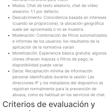
Modos: Chat de texto aleatorio, chat de vídeo
aleatorio: 1:1 por defecto.
Descubrimiento: Coincidencia basada en intereses
(cuando se proporciona), la ubicación geográfica
suele ser aproximada o no se muestra.
Moderación: Combinación de filtros automatizados
e informes de los usuarios: los resultados de la
aplicación de la normativa varían.
Monetización: Experiencia básica gratuita: algunos
clones ofrecen mejoras o filtros de pago; la
disponibilidad puede variar.
Datos: Recopilación mínima de información
personal identificable durante la sesión: Las
direcciones IP y los metadatos del dispositivo se
registran normalmente para la prevención de
abusos, como es habitual en los servicios de chat.
Criterios de evaluación y