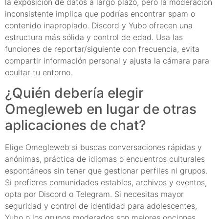
la exposición de datos a largo plazo, pero la moderación
inconsistente implica que podrías encontrar spam o
contenido inapropiado. Discord y Yubo ofrecen una
estructura más sólida y control de edad. Usa las
funciones de reportar/siguiente con frecuencia, evita
compartir información personal y ajusta la cámara para
ocultar tu entorno.
¿Quién debería elegir
Omegleweb en lugar de otras
aplicaciones de chat?
Elige Omegleweb si buscas conversaciones rápidas y
anónimas, práctica de idiomas o encuentros culturales
espontáneos sin tener que gestionar perfiles ni grupos.
Si prefieres comunidades estables, archivos y eventos,
opta por Discord o Telegram. Si necesitas mayor
seguridad y control de identidad para adolescentes,
Yubo o los grupos moderados son mejores opciones.