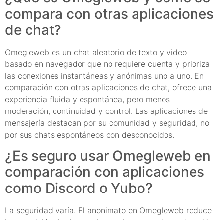
compara con otras aplicaciones
de chat?
Omegleweb es un chat aleatorio de texto y video
basado en navegador que no requiere cuenta y prioriza
las conexiones instantáneas y anónimas uno a uno. En
comparación con otras aplicaciones de chat, ofrece una
experiencia fluida y espontánea, pero menos
moderación, continuidad y control. Las aplicaciones de
mensajería destacan por su comunidad y seguridad, no
por sus chats espontáneos con desconocidos.
¿Es seguro usar Omegleweb en
comparación con aplicaciones
como Discord o Yubo?
La seguridad varía. El anonimato en Omegleweb reduce