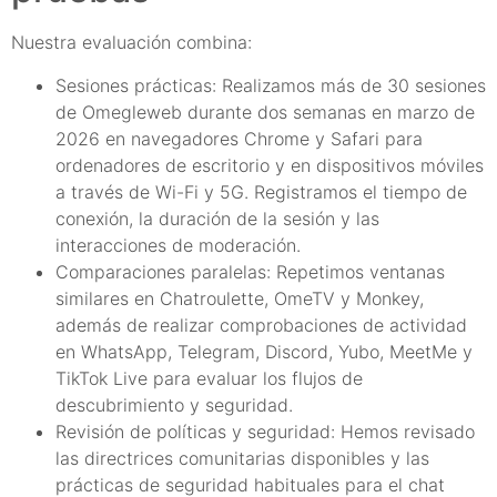
Nuestra evaluación combina:
Sesiones prácticas: Realizamos más de 30 sesiones
de Omegleweb durante dos semanas en marzo de
2026 en navegadores Chrome y Safari para
ordenadores de escritorio y en dispositivos móviles
a través de Wi-Fi y 5G. Registramos el tiempo de
conexión, la duración de la sesión y las
interacciones de moderación.
Comparaciones paralelas: Repetimos ventanas
similares en Chatroulette, OmeTV y Monkey,
además de realizar comprobaciones de actividad
en WhatsApp, Telegram, Discord, Yubo, MeetMe y
TikTok Live para evaluar los flujos de
descubrimiento y seguridad.
Revisión de políticas y seguridad: Hemos revisado
las directrices comunitarias disponibles y las
prácticas de seguridad habituales para el chat