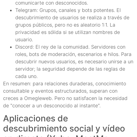
comunicarte con desconocidos.
Telegram: Grupos, canales y bots potentes. El
descubrimiento de usuarios se realiza a través de
grupos públicos, pero no es aleatorio 1:1. La
privacidad es sólida si se utilizan nombres de
usuario.
Discord: El rey de la comunidad. Servidores con
roles, bots de moderación, escenarios e hilos. Para
descubrir nuevos usuarios, es necesario unirse a un
servidor; la seguridad depende de las reglas de
cada uno.
En resumen: para relaciones duraderas, conocimiento
consultable y eventos estructurados, superan con
creces a Omegleweb. Pero no satisfacen la necesidad
de "conocer a un desconocido al instante".
Aplicaciones de
descubrimiento social y vídeo