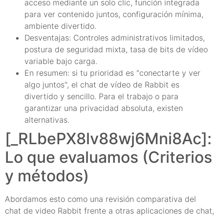
acceso mediante un solo clic, función integrada
para ver contenido juntos, configuración mínima,
ambiente divertido.
Desventajas: Controles administrativos limitados,
postura de seguridad mixta, tasa de bits de vídeo
variable bajo carga.
En resumen: si tu prioridad es "conectarte y ver
algo juntos", el chat de vídeo de Rabbit es
divertido y sencillo. Para el trabajo o para
garantizar una privacidad absoluta, existen
alternativas.
[_RLbePX8lv88wj6Mni8Ac]:
Lo que evaluamos (Criterios
y métodos)
Abordamos esto como una revisión comparativa del
chat de video Rabbit frente a otras aplicaciones de chat,