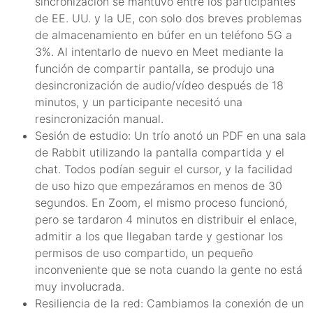
sincronización se mantuvo entre los participantes
de EE. UU. y la UE, con solo dos breves problemas
de almacenamiento en búfer en un teléfono 5G a
3%. Al intentarlo de nuevo en Meet mediante la
función de compartir pantalla, se produjo una
desincronización de audio/vídeo después de 18
minutos, y un participante necesitó una
resincronización manual.
Sesión de estudio: Un trío anotó un PDF en una sala
de Rabbit utilizando la pantalla compartida y el
chat. Todos podían seguir el cursor, y la facilidad
de uso hizo que empezáramos en menos de 30
segundos. En Zoom, el mismo proceso funcionó,
pero se tardaron 4 minutos en distribuir el enlace,
admitir a los que llegaban tarde y gestionar los
permisos de uso compartido, un pequeño
inconveniente que se nota cuando la gente no está
muy involucrada.
Resiliencia de la red: Cambiamos la conexión de un