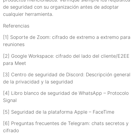
de seguridad con su organización antes de adoptar
cualquier herramienta.
Referencias
[1] Soporte de Zoom: cifrado de extremo a extremo para
reuniones
[2] Google Workspace: cifrado del lado del cliente/E2EE
para Meet
[3] Centro de seguridad de Discord: Descripción general
de la privacidad y la seguridad
[4] Libro blanco de seguridad de WhatsApp – Protocolo
Signal
[5] Seguridad de la plataforma Apple – FaceTime
[6] Preguntas frecuentes de Telegram: chats secretos y
cifrado