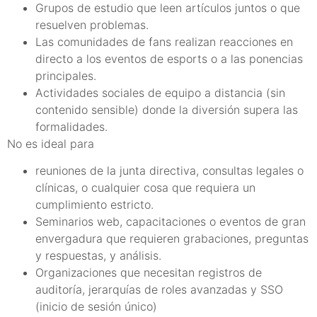
Grupos de estudio que leen artículos juntos o que
resuelven problemas.
Las comunidades de fans realizan reacciones en
directo a los eventos de esports o a las ponencias
principales.
Actividades sociales de equipo a distancia (sin
contenido sensible) donde la diversión supera las
formalidades.
No es ideal para
reuniones de la junta directiva, consultas legales o
clínicas, o cualquier cosa que requiera un
cumplimiento estricto.
Seminarios web, capacitaciones o eventos de gran
envergadura que requieren grabaciones, preguntas
y respuestas, y análisis.
Organizaciones que necesitan registros de
auditoría, jerarquías de roles avanzadas y SSO
(inicio de sesión único)