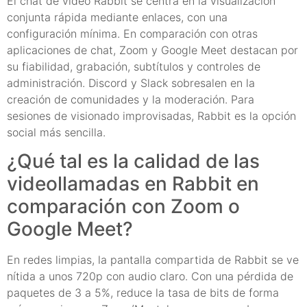
El chat de vídeo Rabbit se centra en la visualización
conjunta rápida mediante enlaces, con una
configuración mínima. En comparación con otras
aplicaciones de chat, Zoom y Google Meet destacan por
su fiabilidad, grabación, subtítulos y controles de
administración. Discord y Slack sobresalen en la
creación de comunidades y la moderación. Para
sesiones de visionado improvisadas, Rabbit es la opción
social más sencilla.
¿Qué tal es la calidad de las
videollamadas en Rabbit en
comparación con Zoom o
Google Meet?
En redes limpias, la pantalla compartida de Rabbit se ve
nítida a unos 720p con audio claro. Con una pérdida de
paquetes de 3 a 5%, reduce la tasa de bits de forma