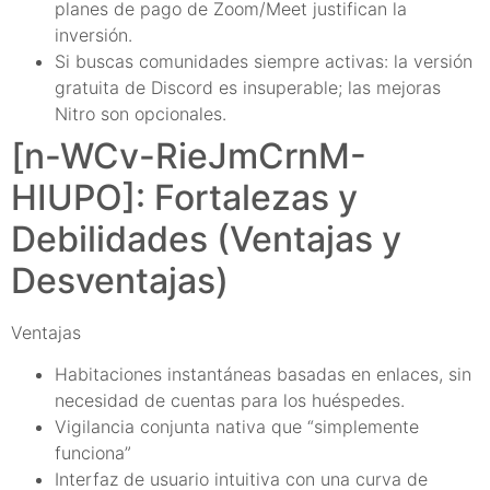
planes de pago de Zoom/Meet justifican la
inversión.
Si buscas comunidades siempre activas: la versión
gratuita de Discord es insuperable; las mejoras
Nitro son opcionales.
[n-WCv-RieJmCrnM-
HIUPO]: Fortalezas y
Debilidades (Ventajas y
Desventajas)
Ventajas
Habitaciones instantáneas basadas en enlaces, sin
necesidad de cuentas para los huéspedes.
Vigilancia conjunta nativa que “simplemente
funciona”
Interfaz de usuario intuitiva con una curva de