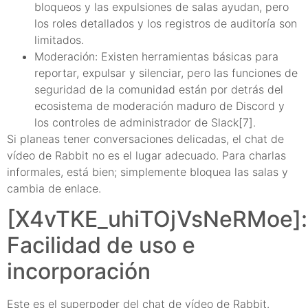
bloqueos y las expulsiones de salas ayudan, pero
los roles detallados y los registros de auditoría son
limitados.
Moderación: Existen herramientas básicas para
reportar, expulsar y silenciar, pero las funciones de
seguridad de la comunidad están por detrás del
ecosistema de moderación maduro de Discord y
los controles de administrador de Slack[7].
Si planeas tener conversaciones delicadas, el chat de
vídeo de Rabbit no es el lugar adecuado. Para charlas
informales, está bien; simplemente bloquea las salas y
cambia de enlace.
[X4vTKE_uhiTOjVsNeRMoe]:
Facilidad de uso e
incorporación
Este es el superpoder del chat de vídeo de Rabbit.