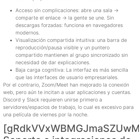
Acceso sin complicaciones: abre una sala →
comparte el enlace → la gente se une. Sin
descargas forzadas: funciona en navegadores
modernos.
Visualización compartida intuitiva: una barra de
reproducción/pausa visible y un puntero
compartido mantienen al grupo sincronizado sin
necesidad de dar explicaciones.
Baja carga cognitiva: La interfaz es más sencilla
que las interfaces de usuario empresariales.
Por el contrario, Zoom/Meet han mejorado la conexión
web, pero aún te incitan a usar aplicaciones y cuentas.
Discord y Slack requieren unirse primero a
servidores/espacios de trabajo, lo cual es excesivo para
una película de viernes por la noche.
[gRdkVVxWBMGJmaSZUwM