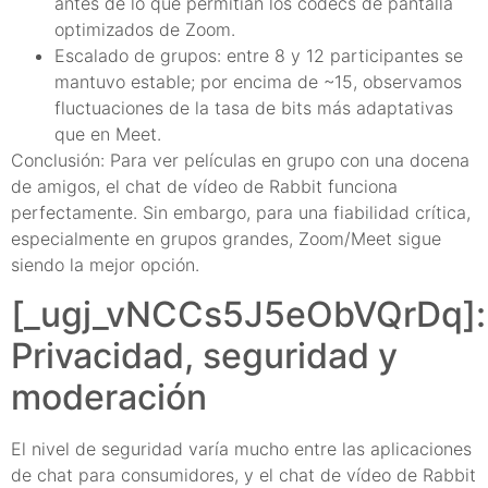
antes de lo que permitían los códecs de pantalla
optimizados de Zoom.
Escalado de grupos: entre 8 y 12 participantes se
mantuvo estable; por encima de ~15, observamos
fluctuaciones de la tasa de bits más adaptativas
que en Meet.
Conclusión: Para ver películas en grupo con una docena
de amigos, el chat de vídeo de Rabbit funciona
perfectamente. Sin embargo, para una fiabilidad crítica,
especialmente en grupos grandes, Zoom/Meet sigue
siendo la mejor opción.
[_ugj_vNCCs5J5eObVQrDq]:
Privacidad, seguridad y
moderación
El nivel de seguridad varía mucho entre las aplicaciones
de chat para consumidores, y el chat de vídeo de Rabbit