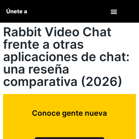
Únete a
Rabbit Video Chat
frente a otras
aplicaciones de chat:
una reseña
comparativa (2026)
Conoce gente nueva