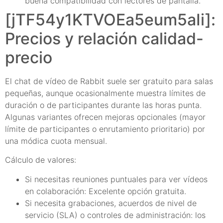
buena compatibilidad con lectores de pantalla.
[jTF54y1KTVOEa5eum5aIi]:
Precios y relación calidad-
precio
El chat de vídeo de Rabbit suele ser gratuito para salas
pequeñas, aunque ocasionalmente muestra límites de
duración o de participantes durante las horas punta.
Algunas variantes ofrecen mejoras opcionales (mayor
límite de participantes o enrutamiento prioritario) por
una módica cuota mensual.
Cálculo de valores:
Si necesitas reuniones puntuales para ver vídeos
en colaboración: Excelente opción gratuita.
Si necesita grabaciones, acuerdos de nivel de
servicio (SLA) o controles de administración: los