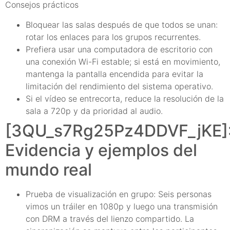
Consejos prácticos
Bloquear las salas después de que todos se unan:
rotar los enlaces para los grupos recurrentes.
Prefiera usar una computadora de escritorio con
una conexión Wi-Fi estable; si está en movimiento,
mantenga la pantalla encendida para evitar la
limitación del rendimiento del sistema operativo.
Si el vídeo se entrecorta, reduce la resolución de la
sala a 720p y da prioridad al audio.
[3QU_s7Rg25Pz4DDVF_jKE]
Evidencia y ejemplos del
mundo real
Prueba de visualización en grupo: Seis personas
vimos un tráiler en 1080p y luego una transmisión
con DRM a través del lienzo compartido. La