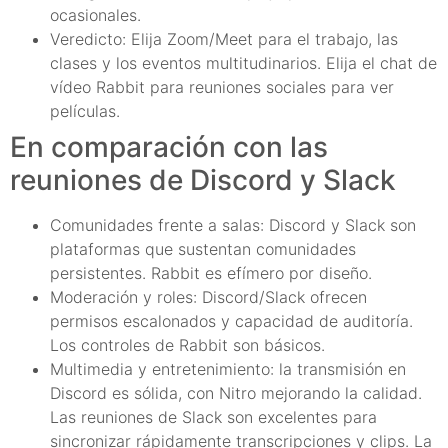
ocasionales.
Veredicto: Elija Zoom/Meet para el trabajo, las
clases y los eventos multitudinarios. Elija el chat de
vídeo Rabbit para reuniones sociales para ver
películas.
En comparación con las
reuniones de Discord y Slack
Comunidades frente a salas: Discord y Slack son
plataformas que sustentan comunidades
persistentes. Rabbit es efímero por diseño.
Moderación y roles: Discord/Slack ofrecen
permisos escalonados y capacidad de auditoría.
Los controles de Rabbit son básicos.
Multimedia y entretenimiento: la transmisión en
Discord es sólida, con Nitro mejorando la calidad.
Las reuniones de Slack son excelentes para
sincronizar rápidamente transcripciones y clips. La