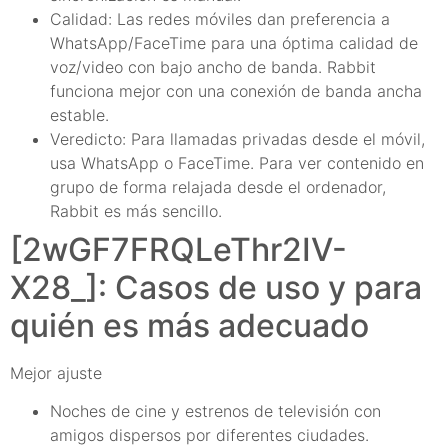
Calidad: Las redes móviles dan preferencia a
WhatsApp/FaceTime para una óptima calidad de
voz/video con bajo ancho de banda. Rabbit
funciona mejor con una conexión de banda ancha
estable.
Veredicto: Para llamadas privadas desde el móvil,
usa WhatsApp o FaceTime. Para ver contenido en
grupo de forma relajada desde el ordenador,
Rabbit es más sencillo.
[2wGF7FRQLeThr2IV-
X28_]: Casos de uso y para
quién es más adecuado
Mejor ajuste
Noches de cine y estrenos de televisión con
amigos dispersos por diferentes ciudades.