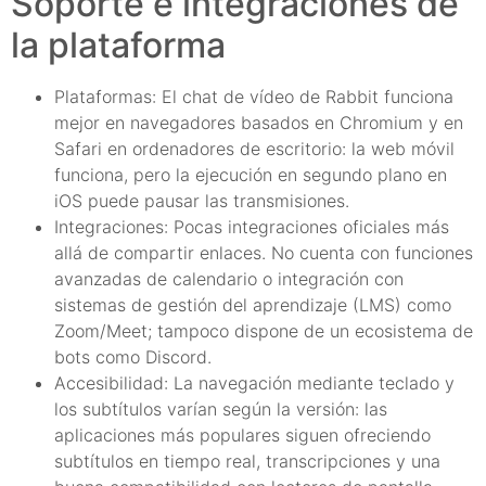
Soporte e integraciones de
la plataforma
Plataformas: El chat de vídeo de Rabbit funciona
mejor en navegadores basados en Chromium y en
Safari en ordenadores de escritorio: la web móvil
funciona, pero la ejecución en segundo plano en
iOS puede pausar las transmisiones.
Integraciones: Pocas integraciones oficiales más
allá de compartir enlaces. No cuenta con funciones
avanzadas de calendario o integración con
sistemas de gestión del aprendizaje (LMS) como
Zoom/Meet; tampoco dispone de un ecosistema de
bots como Discord.
Accesibilidad: La navegación mediante teclado y
los subtítulos varían según la versión: las
aplicaciones más populares siguen ofreciendo
subtítulos en tiempo real, transcripciones y una