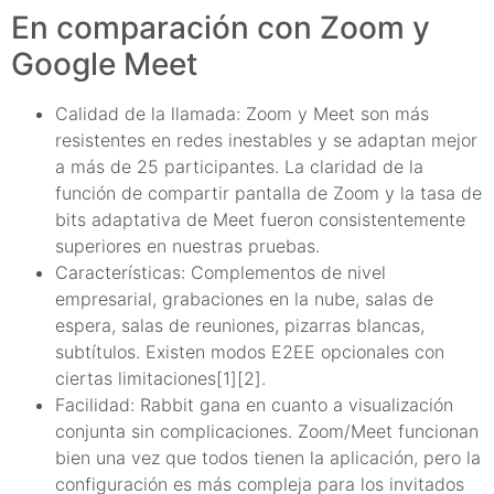
En comparación con Zoom y
Google Meet
Calidad de la llamada: Zoom y Meet son más
resistentes en redes inestables y se adaptan mejor
a más de 25 participantes. La claridad de la
función de compartir pantalla de Zoom y la tasa de
bits adaptativa de Meet fueron consistentemente
superiores en nuestras pruebas.
Características: Complementos de nivel
empresarial, grabaciones en la nube, salas de
espera, salas de reuniones, pizarras blancas,
subtítulos. Existen modos E2EE opcionales con
ciertas limitaciones[1][2].
Facilidad: Rabbit gana en cuanto a visualización
conjunta sin complicaciones. Zoom/Meet funcionan
bien una vez que todos tienen la aplicación, pero la
configuración es más compleja para los invitados