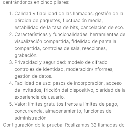
centrándonos en cinco pilares:
Calidad y fiabilidad de las llamadas: gestión de la
pérdida de paquetes, fluctuación media,
estabilidad de la tasa de bits, cancelación de eco.
Características y funcionalidades: herramientas de
visualización compartida, fidelidad de pantalla
compartida, controles de sala, reacciones,
grabación.
Privacidad y seguridad: modelo de cifrado,
controles de identidad, moderación/informes,
gestión de datos.
Facilidad de uso: pasos de incorporación, acceso
de invitados, fricción del dispositivo, claridad de la
experiencia de usuario.
Valor: límites gratuitos frente a límites de pago,
concurrencia, almacenamiento, funciones de
administración.
Configuración de la prueba: Realizamos 32 llamadas de