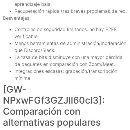
aprendizaje baja.
Recuperación rápida tras breves problemas de red.
Desventajas
Controles de seguridad limitados: no hay E2EE
verificable
Menos herramientas de administración/moderación
que Discord/Slack.
La tasa de bits disminuye con una mayor pérdida
de paquetes en comparación con Zoom/Meet.
Integraciones escasas: grabación/transcripción
mínima
[GW-
NPxwFGf3GZJll60cl3]:
Comparación con
alternativas populares