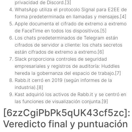
privacidad de Discord.[3]
WhatsApp utiliza el protocolo Signal para E2EE de
forma predeterminada en llamadas y mensajes.[4]
Apple documenta el cifrado de extremo a extremo
de FaceTime en todos los dispositivos.[5]
Los chats predeterminados de Telegram están
cifrados de servidor a cliente: los chats secretos
están cifrados de extremo a extremo.[6]
Slack proporciona controles de seguridad
empresariales y registros de auditoría: Huddles
hereda la gobernanza del espacio de trabajo.[7]
Rabb.it cerró en 2019 (según informes de la
industria).[8]
Kast adquirió los activos de Rabb.it y se centró en
las funciones de visualización conjunta.[9]
[6zzCgiPbPk5qUK43cf5zc]:
Veredicto final y puntuación