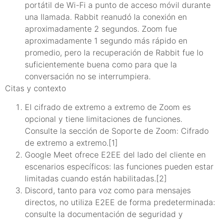
portátil de Wi-Fi a punto de acceso móvil durante
una llamada. Rabbit reanudó la conexión en
aproximadamente 2 segundos. Zoom fue
aproximadamente 1 segundo más rápido en
promedio, pero la recuperación de Rabbit fue lo
suficientemente buena como para que la
conversación no se interrumpiera.
Citas y contexto
El cifrado de extremo a extremo de Zoom es
opcional y tiene limitaciones de funciones.
Consulte la sección de Soporte de Zoom: Cifrado
de extremo a extremo.[1]
Google Meet ofrece E2EE del lado del cliente en
escenarios específicos: las funciones pueden estar
limitadas cuando están habilitadas.[2]
Discord, tanto para voz como para mensajes
directos, no utiliza E2EE de forma predeterminada:
consulte la documentación de seguridad y