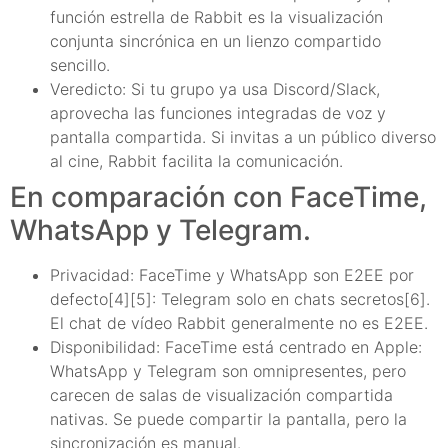
función estrella de Rabbit es la visualización
conjunta sincrónica en un lienzo compartido
sencillo.
Veredicto: Si tu grupo ya usa Discord/Slack,
aprovecha las funciones integradas de voz y
pantalla compartida. Si invitas a un público diverso
al cine, Rabbit facilita la comunicación.
En comparación con FaceTime,
WhatsApp y Telegram.
Privacidad: FaceTime y WhatsApp son E2EE por
defecto[4][5]: Telegram solo en chats secretos[6].
El chat de vídeo Rabbit generalmente no es E2EE.
Disponibilidad: FaceTime está centrado en Apple:
WhatsApp y Telegram son omnipresentes, pero
carecen de salas de visualización compartida
nativas. Se puede compartir la pantalla, pero la
sincronización es manual.