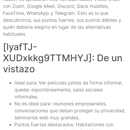
con Zoom, Google Meet, Discord, Slack Huddles,
FaceTime, WhatsApp y Telegram. Esto es lo que
descubrimos, sus puntos fuertes, sus puntos débiles y
quién debería elegirlo en lugar de las alternativas
habituales.
[lyafTJ-
XUDxkkg9TTMHYJ]: De un
vistazo
Ideal para: Ver películas juntos de forma informal,
quedar espontáneamente, salas sociales
informales.
No es ideal para: reuniones empresariales,
conversaciones que deban proteger su privacidad,
seminarios web muy grandes.
Puntos fuertes destacados: Habitaciones con