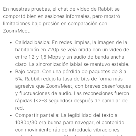
En nuestras pruebas, el chat de vídeo de Rabbit se
comportó bien en sesiones informales, pero mostró
limitaciones bajo presión en comparación con
Zoom/Meet.
Calidad básica: En redes limpias, la imagen de la
habitación en 720p se veía nítida con un vídeo de
entre 1,2 y 1,6 Mbps y un audio de banda ancha
claro. La sincronización labial se mantuvo estable.
Bajo carga: Con una pérdida de paquetes de 3 a
5%, Rabbit redujo la tasa de bits de forma más
agresiva que Zoom/Meet, con breves desenfoques
y fluctuaciones de audio. Las reconexiones fueron
rápidas (<2–3 segundos) después de cambiar de
red.
Compartir pantalla: La legibilidad del texto a
1080p/30 era buena para navegar; el contenido
con movimiento rápido introducía vibraciones