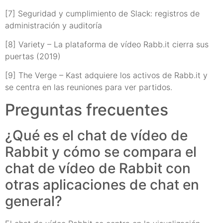
[7] Seguridad y cumplimiento de Slack: registros de
administración y auditoría
[8] Variety – La plataforma de vídeo Rabb.it cierra sus
puertas (2019)
[9] The Verge – Kast adquiere los activos de Rabb.it y
se centra en las reuniones para ver partidos.
Preguntas frecuentes
¿Qué es el chat de vídeo de
Rabbit y cómo se compara el
chat de vídeo de Rabbit con
otras aplicaciones de chat en
general?