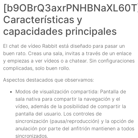
[b9OBrQ3axrPNHBNaXL60T]
Características y
capacidades principales
El chat de vídeo Rabbit está diseñado para pasar un
buen rato. Creas una sala, invitas a través de un enlace
y empiezas a ver vídeos o a chatear. Sin configuraciones
complicadas, solo buen rollo.
Aspectos destacados que observamos:
Modos de visualización compartida: Pantalla de
sala nativa para compartir la navegación y el
vídeo, además de la posibilidad de compartir la
pantalla del usuario. Los controles de
sincronización (pausa/reproducción) y la opción de
anulación por parte del anfitrión mantienen a todos
sincronizados.