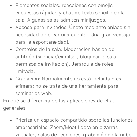
Elementos sociales: reacciones con emojis,
encuestas rápidas y chat de texto sencillo en la
sala. Algunas salas admiten minijuegos.
Acceso para invitados: Únete mediante enlace sin
necesidad de crear una cuenta. ¡Una gran ventaja
para la espontaneidad!.
Controles de la sala: Moderación básica del
anfitrión (silenciar/expulsar, bloquear la sala,
permisos de invitación). Jerarquía de roles
limitada.
Grabación: Normalmente no está incluida o es
efímera: no se trata de una herramienta para
seminarios web.
En qué se diferencia de las aplicaciones de chat
generales:
Prioriza un espacio compartido sobre las funciones
empresariales. Zoom/Meet lidera en pizarras
virtuales, salas de reuniones, grabación en la nube