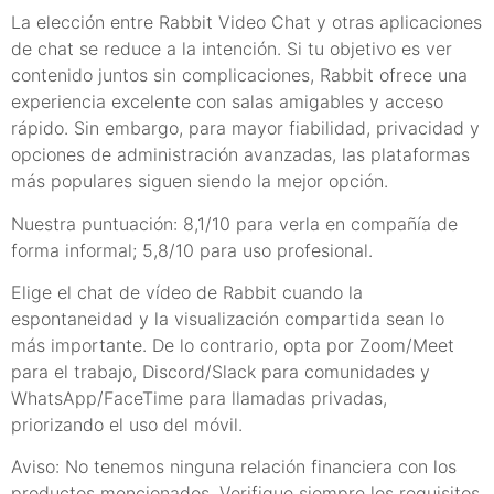
La elección entre Rabbit Video Chat y otras aplicaciones
de chat se reduce a la intención. Si tu objetivo es ver
contenido juntos sin complicaciones, Rabbit ofrece una
experiencia excelente con salas amigables y acceso
rápido. Sin embargo, para mayor fiabilidad, privacidad y
opciones de administración avanzadas, las plataformas
más populares siguen siendo la mejor opción.
Nuestra puntuación: 8,1/10 para verla en compañía de
forma informal; 5,8/10 para uso profesional.
Elige el chat de vídeo de Rabbit cuando la
espontaneidad y la visualización compartida sean lo
más importante. De lo contrario, opta por Zoom/Meet
para el trabajo, Discord/Slack para comunidades y
WhatsApp/FaceTime para llamadas privadas,
priorizando el uso del móvil.
Aviso: No tenemos ninguna relación financiera con los
productos mencionados. Verifique siempre los requisitos