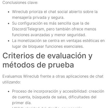
Conclusiones clave:
Wireclub prioriza el chat social abierto sobre la
mensajería privada y segura.
Su configuración es más sencilla que la de
Discord/Telegram, pero también ofrece menos
funciones avanzadas y menor seguridad.
La monetización se centra en ventajas estéticas en
lugar de bloquear funciones esenciales.
Criterios de evaluación y
métodos de prueba
Evaluamos Wireclub frente a otras aplicaciones de chat
utilizando:
Proceso de incorporación y accesibilidad: creación
de cuenta, búsqueda de salas, dificultades del
primer día.