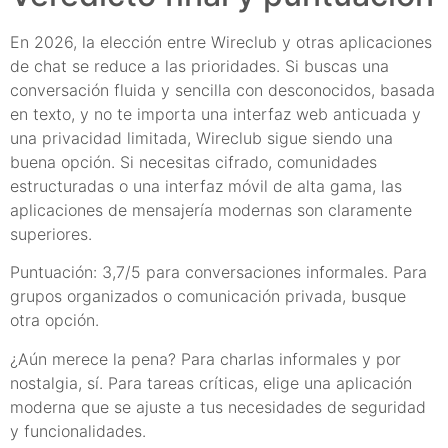
En 2026, la elección entre Wireclub y otras aplicaciones
de chat se reduce a las prioridades. Si buscas una
conversación fluida y sencilla con desconocidos, basada
en texto, y no te importa una interfaz web anticuada y
una privacidad limitada, Wireclub sigue siendo una
buena opción. Si necesitas cifrado, comunidades
estructuradas o una interfaz móvil de alta gama, las
aplicaciones de mensajería modernas son claramente
superiores.
Puntuación: 3,7/5 para conversaciones informales. Para
grupos organizados o comunicación privada, busque
otra opción.
¿Aún merece la pena? Para charlas informales y por
nostalgia, sí. Para tareas críticas, elige una aplicación
moderna que se ajuste a tus necesidades de seguridad
y funcionalidades.