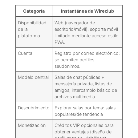
Categoría
Instantánea de Wireclub
Disponibilidad
Web (navegador de
de la
escritorio/móvil), soporte móvil
plataforma
limitado mediante acceso estilo
PWA.
Cuenta
Registro por correo electrónico:
se permiten perfiles
seudónimos.
Modelo central
Salas de chat públicas +
mensajería privada, listas de
amigos, intercambio básico de
archivos multimedia.
Descubrimiento
Explorar salas por tema: salas
populares/de tendencia
Monetización
Créditos VIP opcionales para
obtener ventajas (diseño de