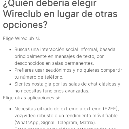
¿Quién debería elegir
Wireclub en lugar de otras
opciones?
Elige Wireclub si:
Buscas una interacción social informal, basada
principalmente en mensajes de texto, con
desconocidos en salas permanentes.
Prefieres usar seudónimos y no quieres compartir
tu número de teléfono.
Sientes nostalgia por las salas de chat clásicas y
no necesitas funciones avanzadas.
Elige otras aplicaciones si:
Necesitas cifrado de extremo a extremo (E2EE),
voz/vídeo robusto o un rendimiento móvil fiable
(WhatsApp, Signal, Telegram, Matrix).