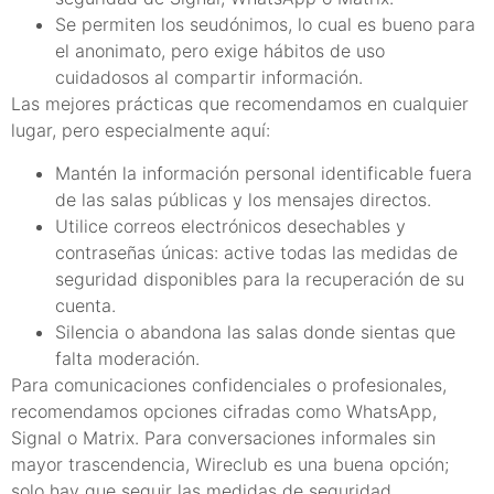
Se permiten los seudónimos, lo cual es bueno para
el anonimato, pero exige hábitos de uso
cuidadosos al compartir información.
Las mejores prácticas que recomendamos en cualquier
lugar, pero especialmente aquí:
Mantén la información personal identificable fuera
de las salas públicas y los mensajes directos.
Utilice correos electrónicos desechables y
contraseñas únicas: active todas las medidas de
seguridad disponibles para la recuperación de su
cuenta.
Silencia o abandona las salas donde sientas que
falta moderación.
Para comunicaciones confidenciales o profesionales,
recomendamos opciones cifradas como WhatsApp,
Signal o Matrix. Para conversaciones informales sin
mayor trascendencia, Wireclub es una buena opción;
solo hay que seguir las medidas de seguridad