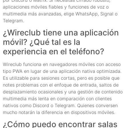
aplicaciones móviles fiables y funciones de voz o
multimedia más avanzadas, elige WhatsApp, Signal o
Telegram.
¿Wireclub tiene una aplicación
móvil? ¿Qué tal es la
experiencia en el teléfono?
Wireclub funciona en navegadores móviles con acceso
tipo PWA en lugar de una aplicación nativa optimizada.
Es utilizable para sesiones cortas, pero es posible que
notes problemas con el enfoque de entrada, saltos de
desplazamiento ocasionales y una gestión de contenido
multimedia más lenta en comparación con clientes
nativos como Discord o Telegram. Quienes conversen
mucho notarán la diferencia en dispositivos móviles.
¿Cómo puedo encontrar salas