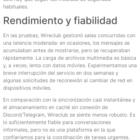
habituales.
Rendimiento y fiabilidad
En las pruebas, Wireclub gestionó salas concurridas con
una latencia moderada: en ocasiones, los mensajes se
acumulaban antes de mostrarse, pero se recuperaban
rápidamente. La carga de archivos multimedia es básica
y, a veces, lenta con datos móviles. Experimentamos una
breve interrupción del servicio en dos semanas y
algunas solicitudes de reconexión al cambiar de red en
dispositivos móviles.
En comparación con la sincronización casi instantánea y
el almacenamiento en caché sin conexión de
Discord/Telegram, Wireclub se siente menos robusto. Es
lo suficientemente fiable para conversaciones
informales, pero no es una plataforma en la que
confiaríamos para la coordinación de tareas urgentes.