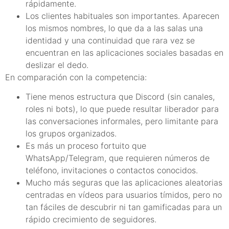
rápidamente.
Los clientes habituales son importantes. Aparecen
los mismos nombres, lo que da a las salas una
identidad y una continuidad que rara vez se
encuentran en las aplicaciones sociales basadas en
deslizar el dedo.
En comparación con la competencia:
Tiene menos estructura que Discord (sin canales,
roles ni bots), lo que puede resultar liberador para
las conversaciones informales, pero limitante para
los grupos organizados.
Es más un proceso fortuito que
WhatsApp/Telegram, que requieren números de
teléfono, invitaciones o contactos conocidos.
Mucho más seguras que las aplicaciones aleatorias
centradas en vídeos para usuarios tímidos, pero no
tan fáciles de descubrir ni tan gamificadas para un
rápido crecimiento de seguidores.