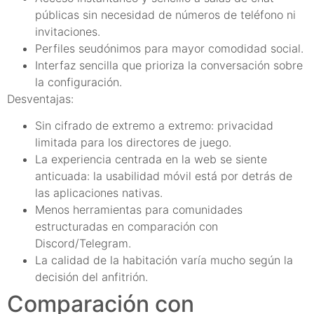
públicas sin necesidad de números de teléfono ni
invitaciones.
Perfiles seudónimos para mayor comodidad social.
Interfaz sencilla que prioriza la conversación sobre
la configuración.
Desventajas:
Sin cifrado de extremo a extremo: privacidad
limitada para los directores de juego.
La experiencia centrada en la web se siente
anticuada: la usabilidad móvil está por detrás de
las aplicaciones nativas.
Menos herramientas para comunidades
estructuradas en comparación con
Discord/Telegram.
La calidad de la habitación varía mucho según la
decisión del anfitrión.
Comparación con