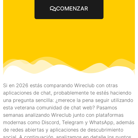
COMENZAR
Si en 2026 estás comparando Wireclub con otras
aplicaciones de chat, probablemente te estés haciendo
una pregunta sencilla: ¿merece la pena seguir utilizando
esta veterana comunidad de chat web? Pasamos
semanas analizando Wireclub junto con plataformas
modernas como Discord, Telegram y WhatsApp, además
de redes abiertas y aplicaciones de descubrimiento
social. A continuación, analizamos en detalle los puntos