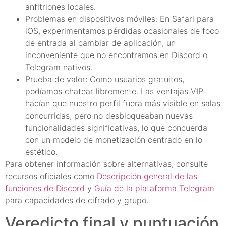
anfitriones locales.
Problemas en dispositivos móviles: En Safari para
iOS, experimentamos pérdidas ocasionales de foco
de entrada al cambiar de aplicación, un
inconveniente que no encontramos en Discord o
Telegram nativos.
Prueba de valor: Como usuarios gratuitos,
podíamos chatear libremente. Las ventajas VIP
hacían que nuestro perfil fuera más visible en salas
concurridas, pero no desbloqueaban nuevas
funcionalidades significativas, lo que concuerda
con un modelo de monetización centrado en lo
estético.
Para obtener información sobre alternativas, consulte
recursos oficiales como
Descripción general de las
funciones de Discord
y
Guía de la plataforma Telegram
para capacidades de cifrado y grupo.
Veredicto final y puntuación