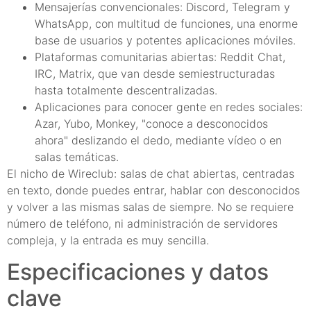
Mensajerías convencionales: Discord, Telegram y
WhatsApp, con multitud de funciones, una enorme
base de usuarios y potentes aplicaciones móviles.
Plataformas comunitarias abiertas: Reddit Chat,
IRC, Matrix, que van desde semiestructuradas
hasta totalmente descentralizadas.
Aplicaciones para conocer gente en redes sociales:
Azar, Yubo, Monkey, "conoce a desconocidos
ahora" deslizando el dedo, mediante vídeo o en
salas temáticas.
El nicho de Wireclub: salas de chat abiertas, centradas
en texto, donde puedes entrar, hablar con desconocidos
y volver a las mismas salas de siempre. No se requiere
número de teléfono, ni administración de servidores
compleja, y la entrada es muy sencilla.
Especificaciones y datos
clave