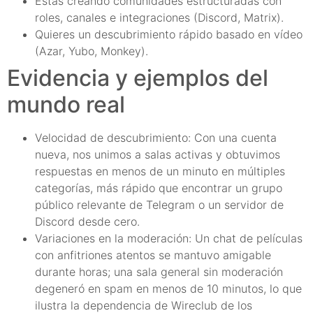
Estás creando comunidades estructuradas con
roles, canales e integraciones (Discord, Matrix).
Quieres un descubrimiento rápido basado en vídeo
(Azar, Yubo, Monkey).
Evidencia y ejemplos del
mundo real
Velocidad de descubrimiento: Con una cuenta
nueva, nos unimos a salas activas y obtuvimos
respuestas en menos de un minuto en múltiples
categorías, más rápido que encontrar un grupo
público relevante de Telegram o un servidor de
Discord desde cero.
Variaciones en la moderación: Un chat de películas
con anfitriones atentos se mantuvo amigable
durante horas; una sala general sin moderación
degeneró en spam en menos de 10 minutos, lo que
ilustra la dependencia de Wireclub de los