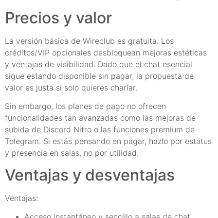
Precios y valor
La versión básica de Wireclub es gratuita. Los
créditos/VIP opcionales desbloquean mejoras estéticas
y ventajas de visibilidad. Dado que el chat esencial
sigue estando disponible sin pagar, la propuesta de
valor es justa si solo quieres charlar.
Sin embargo, los planes de pago no ofrecen
funcionalidades tan avanzadas como las mejoras de
subida de Discord Nitro o las funciones premium de
Telegram. Si estás pensando en pagar, hazlo por estatus
y presencia en salas, no por utilidad.
Ventajas y desventajas
Ventajas:
Acceso instantáneo y sencillo a salas de chat