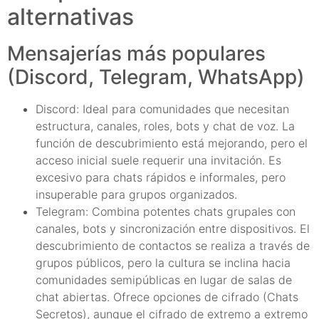
alternativas
Mensajerías más populares
(Discord, Telegram, WhatsApp)
Discord: Ideal para comunidades que necesitan
estructura, canales, roles, bots y chat de voz. La
función de descubrimiento está mejorando, pero el
acceso inicial suele requerir una invitación. Es
excesivo para chats rápidos e informales, pero
insuperable para grupos organizados.
Telegram: Combina potentes chats grupales con
canales, bots y sincronización entre dispositivos. El
descubrimiento de contactos se realiza a través de
grupos públicos, pero la cultura se inclina hacia
comunidades semipúblicas en lugar de salas de
chat abiertas. Ofrece opciones de cifrado (Chats
Secretos), aunque el cifrado de extremo a extremo