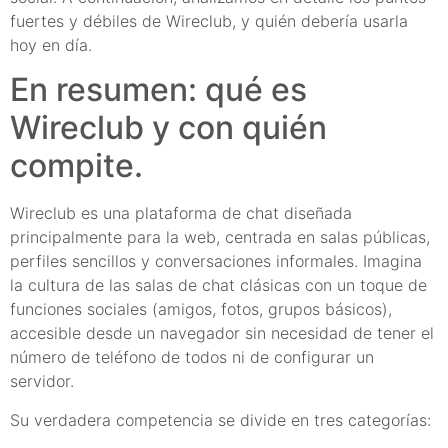
fuertes y débiles de Wireclub, y quién debería usarla
hoy en día.
En resumen: qué es
Wireclub y con quién
compite.
Wireclub es una plataforma de chat diseñada
principalmente para la web, centrada en salas públicas,
perfiles sencillos y conversaciones informales. Imagina
la cultura de las salas de chat clásicas con un toque de
funciones sociales (amigos, fotos, grupos básicos),
accesible desde un navegador sin necesidad de tener el
número de teléfono de todos ni de configurar un
servidor.
Su verdadera competencia se divide en tres categorías: