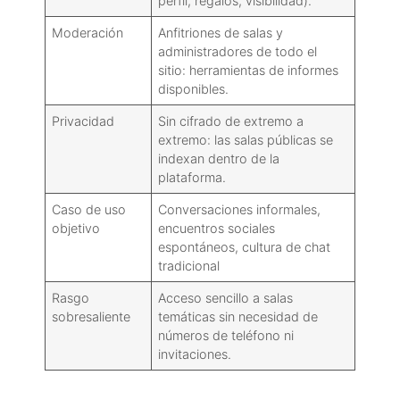
perfil, regalos, visibilidad).
Moderación
Anfitriones de salas y
administradores de todo el
sitio: herramientas de informes
disponibles.
Privacidad
Sin cifrado de extremo a
extremo: las salas públicas se
indexan dentro de la
plataforma.
Caso de uso
Conversaciones informales,
objetivo
encuentros sociales
espontáneos, cultura de chat
tradicional
Rasgo
Acceso sencillo a salas
sobresaliente
temáticas sin necesidad de
números de teléfono ni
invitaciones.