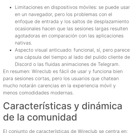
Limitaciones en dispositivos móviles: se puede usar
en un navegador, pero los problemas con el
enfoque de entrada y los saltos de desplazamiento
ocasionales hacen que las sesiones largas resulten
agotadoras en comparación con las aplicaciones
nativas.
Aspecto visual anticuado: funcional, sí, pero parece
una cápsula del tiempo al lado del pulido cliente de
Discord o las fluidas animaciones de Telegram.
En resumen: Wireclub es fácil de usar y funciona bien
para sesiones cortas, pero los usuarios que chatean
mucho notarán carencias en la experiencia móvil y
menos comodidades modernas.
Características y dinámica
de la comunidad
El conjunto de características de Wireclub se centra en: