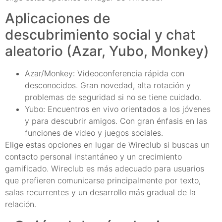
Aplicaciones de
descubrimiento social y chat
aleatorio (Azar, Yubo, Monkey)
Azar/Monkey: Videoconferencia rápida con
desconocidos. Gran novedad, alta rotación y
problemas de seguridad si no se tiene cuidado.
Yubo: Encuentros en vivo orientados a los jóvenes
y para descubrir amigos. Con gran énfasis en las
funciones de video y juegos sociales.
Elige estas opciones en lugar de Wireclub si buscas un
contacto personal instantáneo y un crecimiento
gamificado. Wireclub es más adecuado para usuarios
que prefieren comunicarse principalmente por texto,
salas recurrentes y un desarrollo más gradual de la
relación.