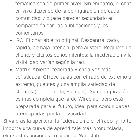
temática son de primer nivel. Sin embargo, el chat
en vivo depende de la configuración de cada
comunidad y puede parecer secundario en
comparación con las publicaciones y los
comentarios.
IRC: El chat abierto original. Descentralizado,
rápido, de baja latencia, pero austero. Requiere un
cliente y ciertos conocimientos: la moderación y la
visibilidad varían según la red.
Matrix: Abierta, federada y cada vez más
sofisticada. Ofrece salas con cifrado de extremo a
extremo, puentes y una amplia variedad de
clientes (por ejemplo, Element). Su configuración
es más compleja que la de Wireclub, pero está
preparada para el futuro, ideal para comunidades
preocupadas por la privacidad.
Si valoras la apertura, la federación o el cifrado, y no te
importa una curva de aprendizaje más pronunciada,
elige estas opciones en lugar de Wireclub.