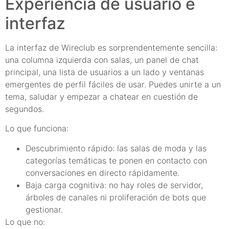
Experiencia de usuario e
interfaz
La interfaz de Wireclub es sorprendentemente sencilla:
una columna izquierda con salas, un panel de chat
principal, una lista de usuarios a un lado y ventanas
emergentes de perfil fáciles de usar. Puedes unirte a un
tema, saludar y empezar a chatear en cuestión de
segundos.
Lo que funciona:
Descubrimiento rápido: las salas de moda y las
categorías temáticas te ponen en contacto con
conversaciones en directo rápidamente.
Baja carga cognitiva: no hay roles de servidor,
árboles de canales ni proliferación de bots que
gestionar.
Lo que no: