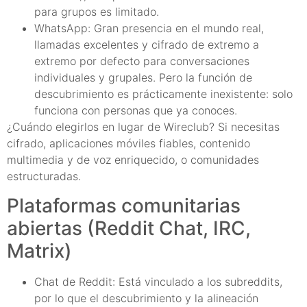
para grupos es limitado.
WhatsApp: Gran presencia en el mundo real,
llamadas excelentes y cifrado de extremo a
extremo por defecto para conversaciones
individuales y grupales. Pero la función de
descubrimiento es prácticamente inexistente: solo
funciona con personas que ya conoces.
¿Cuándo elegirlos en lugar de Wireclub? Si necesitas
cifrado, aplicaciones móviles fiables, contenido
multimedia y de voz enriquecido, o comunidades
estructuradas.
Plataformas comunitarias
abiertas (Reddit Chat, IRC,
Matrix)
Chat de Reddit: Está vinculado a los subreddits,
por lo que el descubrimiento y la alineación