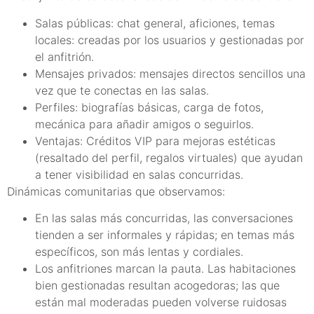
Salas públicas: chat general, aficiones, temas
locales: creadas por los usuarios y gestionadas por
el anfitrión.
Mensajes privados: mensajes directos sencillos una
vez que te conectas en las salas.
Perfiles: biografías básicas, carga de fotos,
mecánica para añadir amigos o seguirlos.
Ventajas: Créditos VIP para mejoras estéticas
(resaltado del perfil, regalos virtuales) que ayudan
a tener visibilidad en salas concurridas.
Dinámicas comunitarias que observamos:
En las salas más concurridas, las conversaciones
tienden a ser informales y rápidas; en temas más
específicos, son más lentas y cordiales.
Los anfitriones marcan la pauta. Las habitaciones
bien gestionadas resultan acogedoras; las que
están mal moderadas pueden volverse ruidosas