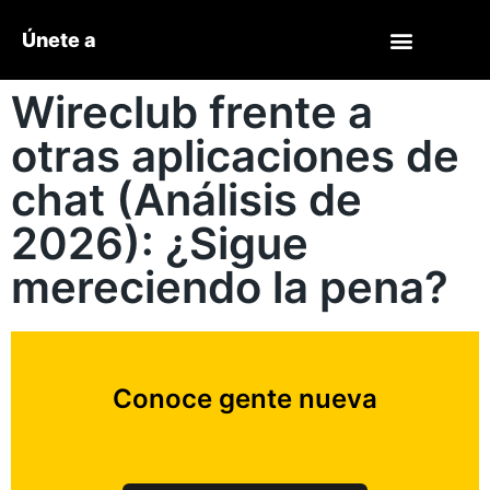
Únete a
Wireclub frente a
otras aplicaciones de
chat (Análisis de
2026): ¿Sigue
mereciendo la pena?
Conoce gente nueva