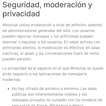
Seguridad, moderación y
privacidad
Wireclub utiliza moderación a nivel de anfitrión, además
de administradores generales del sitio. Los usuarios
pueden reportar mensajes y los anfitriones pueden
silenciar o expulsar a los usuarios. En salas activas con
anfitriones atentos, la moderación es efectiva; en salas
inactivas, el spam y las conversaciones fuera de tema
pueden persistir.
La privacidad es el aspecto en el que Wireclub se queda
atrás respecto a las aplicaciones de mensajería
modernas:
No hay cifrado de extremo a extremo. Las salas
públicas son inherentemente visibles y los
mensajes privados no cumplen con los modelos de
seguridad de Signal, WhatsApp o Matrix.