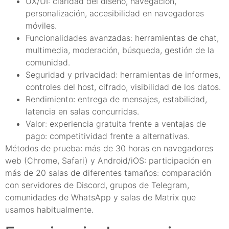
UX/UI: claridad del diseño, navegación,
personalización, accesibilidad en navegadores
móviles.
Funcionalidades avanzadas: herramientas de chat,
multimedia, moderación, búsqueda, gestión de la
comunidad.
Seguridad y privacidad: herramientas de informes,
controles del host, cifrado, visibilidad de los datos.
Rendimiento: entrega de mensajes, estabilidad,
latencia en salas concurridas.
Valor: experiencia gratuita frente a ventajas de
pago: competitividad frente a alternativas.
Métodos de prueba: más de 30 horas en navegadores
web (Chrome, Safari) y Android/iOS: participación en
más de 20 salas de diferentes tamaños: comparación
con servidores de Discord, grupos de Telegram,
comunidades de WhatsApp y salas de Matrix que
usamos habitualmente.