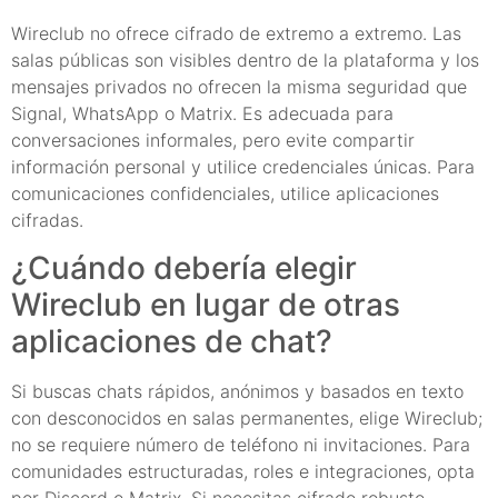
Wireclub no ofrece cifrado de extremo a extremo. Las
salas públicas son visibles dentro de la plataforma y los
mensajes privados no ofrecen la misma seguridad que
Signal, WhatsApp o Matrix. Es adecuada para
conversaciones informales, pero evite compartir
información personal y utilice credenciales únicas. Para
comunicaciones confidenciales, utilice aplicaciones
cifradas.
¿Cuándo debería elegir
Wireclub en lugar de otras
aplicaciones de chat?
Si buscas chats rápidos, anónimos y basados en texto
con desconocidos en salas permanentes, elige Wireclub;
no se requiere número de teléfono ni invitaciones. Para
comunidades estructuradas, roles e integraciones, opta
por Discord o Matrix. Si necesitas cifrado robusto,