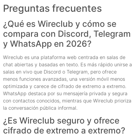
Preguntas frecuentes
¿Qué es Wireclub y cómo se
compara con Discord, Telegram
y WhatsApp en 2026?
Wireclub es una plataforma web centrada en salas de
chat abiertas y basadas en texto. Es más rápido unirse a
salas en vivo que Discord o Telegram, pero ofrece
menos funciones avanzadas, una versión móvil menos
optimizada y carece de cifrado de extremo a extremo.
WhatsApp destaca por su mensajería privada y segura
con contactos conocidos, mientras que Wireclub prioriza
la conversación pública informal.
¿Es Wireclub seguro y ofrece
cifrado de extremo a extremo?