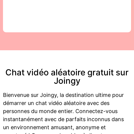
Chat vidéo aléatoire gratuit sur
Joingy
Bienvenue sur Joingy, la destination ultime pour
démarrer un chat vidéo aléatoire avec des
personnes du monde entier. Connectez-vous
instantanément avec de parfaits inconnus dans
un environnement amusant, anonyme et