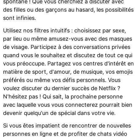
spontané ! Que vous cherchiez à discuter avec
des filles ou des garçons au hasard, les possibilités
sont infinies.
Utilisez nos filtres intuitifs : choisissez par sexe,
par lieu ou même amusez-vous avec des masques
de visage. Participez à des conversations privées
quand vous le souhaitez et discutez de tout ce qui
vous préoccupe. Partagez vos centres d'intérêt en
matière de sport, d'amour, de musique, vos emojis
préférés ou même vos défis personnels. Vous
voulez discuter du dernier succès de Netflix ?
N'hésitez pas ! Qui sait, la prochaine personne
avec laquelle vous vous connecterez pourrait bien
devenir quelqu'un de spécial dans votre vie.
Si vous êtes impatient de rencontrer de nouvelles
personnes en ligne et de profiter de chats vidéo