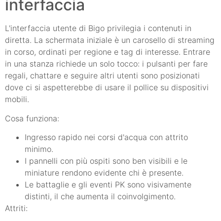
interfaccia
L'interfaccia utente di Bigo privilegia i contenuti in
diretta. La schermata iniziale è un carosello di streaming
in corso, ordinati per regione e tag di interesse. Entrare
in una stanza richiede un solo tocco: i pulsanti per fare
regali, chattare e seguire altri utenti sono posizionati
dove ci si aspetterebbe di usare il pollice su dispositivi
mobili.
Cosa funziona:
Ingresso rapido nei corsi d'acqua con attrito
minimo.
I pannelli con più ospiti sono ben visibili e le
miniature rendono evidente chi è presente.
Le battaglie e gli eventi PK sono visivamente
distinti, il che aumenta il coinvolgimento.
Attriti: