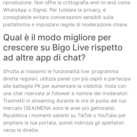
riproduzione. Non offre la crittografia end-to-end come
WhatsApp o Signal. Per tutelare la privacy, è
consigliabile evitare conversazioni sensibili sulla
piattaforma e impostare regole di moderazione chiare.
Qual è il modo migliore per
crescere su Bigo Live rispetto
ad altre app di chat?
Sfrutta al massimo le funzionalità live: programma
dirette regolari, utilizza panel con più ospiti e partecipa
alle battaglie PK per aumentare la visibilità. Inizia con
una chat riservata ai follower e nomina dei moderatori.
Trasmetti in streaming durante le ore di punta del tuo
mercato (SEA/MENA sono le aree più gettonate).
Ripubblica i momenti salienti su TikTok o YouTube per
ampliare la tua portata, quindi indirizza gli spettatori
verso le dirette.