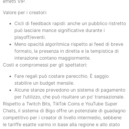
effetti VIP.
Valore per i creatori:
Cicli di feedback rapidi: anche un pubblico ristretto
può lasciare mance significative durante i
playoff/eventi.
Meno opacità algoritmica rispetto ai feed di breve
formato, la presenza in diretta e la tempistica di
interazione contano maggiormente.
Costi e compromessi per gli spettatori:
Fare regali può costare parecchio. È saggio
stabilire un budget mensile.
Alcune stanze prevedono un sistema di pagamento
per l'utilizzo, che può risultare un po' transazionale.
Rispetto a Twitch Bits, TikTok Coins e YouTube Super
Chats, il sistema di Bigo offre un potenziale di guadagno
competitivo per i creator di livello intermedio, sebbene
le tariffe esatte varino in base alla regione e allo stato