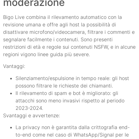
moderazione
Bigo Live combina il rilevamento automatico con la
revisione umana e offre agli host la possibilità di
disattivare microfono/videocamera, filtrare i commenti e
segnalare facilmente i contenuti. Sono presenti
restrizioni di età e regole sui contenuti NSFW, e in alcune
regioni vigono linee guida più severe.
Vantaggi:
Silenziamento/espulsione in tempo reale: gli host
possono filtrare le richieste dei chiamanti.
Il rilevamento di spam e bot è migliorato: gli
attacchi sono meno invasivi rispetto al periodo
2023-2024.
Svantaggi e avvertenze:
La privacy non è garantita dalla crittografia end-
to-end come nel caso di WhatsApp/Signal per le