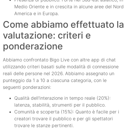
Medio Oriente e in crescita in alcune aree del Nord
America e in Europa.
Come abbiamo effettuato la
valutazione: criteri e
ponderazione
Abbiamo confrontato Bigo Live con altre app di chat
utilizzando criteri basati sulle modalità di connessione
reali delle persone nel 2026. Abbiamo assegnato un
punteggio da 1 a 10 a ciascuna categoria, con le
seguenti ponderazioni:
Qualità dell'interazione in tempo reale (20%):
latenza, stabilità, strumenti per il pubblico.
Comunità e scoperta (15%): Quanto è facile per i
creatori trovare il pubblico e per gli spettatori
trovare le stanze pertinenti.