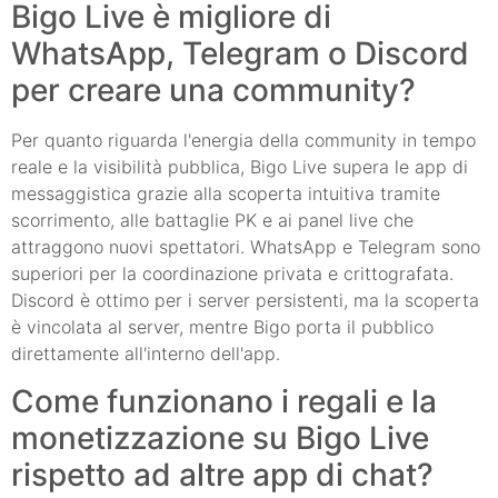
Bigo Live è migliore di
WhatsApp, Telegram o Discord
per creare una community?
Per quanto riguarda l'energia della community in tempo
reale e la visibilità pubblica, Bigo Live supera le app di
messaggistica grazie alla scoperta intuitiva tramite
scorrimento, alle battaglie PK e ai panel live che
attraggono nuovi spettatori. WhatsApp e Telegram sono
superiori per la coordinazione privata e crittografata.
Discord è ottimo per i server persistenti, ma la scoperta
è vincolata al server, mentre Bigo porta il pubblico
direttamente all'interno dell'app.
Come funzionano i regali e la
monetizzazione su Bigo Live
rispetto ad altre app di chat?