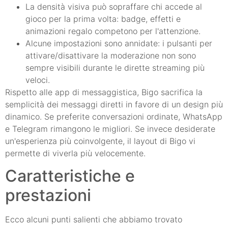
La densità visiva può sopraffare chi accede al
gioco per la prima volta: badge, effetti e
animazioni regalo competono per l'attenzione.
Alcune impostazioni sono annidate: i pulsanti per
attivare/disattivare la moderazione non sono
sempre visibili durante le dirette streaming più
veloci.
Rispetto alle app di messaggistica, Bigo sacrifica la
semplicità dei messaggi diretti in favore di un design più
dinamico. Se preferite conversazioni ordinate, WhatsApp
e Telegram rimangono le migliori. Se invece desiderate
un'esperienza più coinvolgente, il layout di Bigo vi
permette di viverla più velocemente.
Caratteristiche e
prestazioni
Ecco alcuni punti salienti che abbiamo trovato