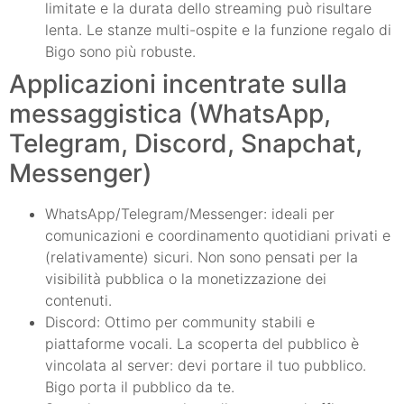
limitate e la durata dello streaming può risultare
lenta. Le stanze multi-ospite e la funzione regalo di
Bigo sono più robuste.
Applicazioni incentrate sulla
messaggistica (WhatsApp,
Telegram, Discord, Snapchat,
Messenger)
WhatsApp/Telegram/Messenger: ideali per
comunicazioni e coordinamento quotidiani privati e
(relativamente) sicuri. Non sono pensati per la
visibilità pubblica o la monetizzazione dei
contenuti.
Discord: Ottimo per community stabili e
piattaforme vocali. La scoperta del pubblico è
vincolata al server: devi portare il tuo pubblico.
Bigo porta il pubblico da te.