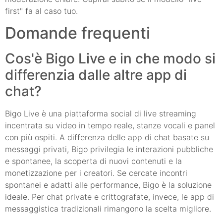
first" fa al caso tuo.
Domande frequenti
Cos'è Bigo Live e in che modo si
differenzia dalle altre app di
chat?
Bigo Live è una piattaforma social di live streaming
incentrata su video in tempo reale, stanze vocali e panel
con più ospiti. A differenza delle app di chat basate su
messaggi privati, Bigo privilegia le interazioni pubbliche
e spontanee, la scoperta di nuovi contenuti e la
monetizzazione per i creatori. Se cercate incontri
spontanei e adatti alle performance, Bigo è la soluzione
ideale. Per chat private e crittografate, invece, le app di
messaggistica tradizionali rimangono la scelta migliore.