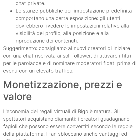
chat private.
Le stanze pubbliche per impostazione predefinita
comportano una certa esposizione: gli utenti
dovrebbero rivedere le impostazioni relative alla
visibilità del profilo, alla posizione e alla
riproduzione dei contenuti.
Suggerimento: consigliamo ai nuovi creatori di iniziare
con una chat riservata ai soli follower, di attivare i filtri
per le parolacce e di nominare moderatori fidati prima di
eventi con un elevato traffico.
Monetizzazione, prezzi e
valore
L'economia dei regali virtuali di Bigo è matura. Gli
spettatori acquistano diamanti: i creatori guadagnano
fagioli che possono essere convertiti secondo le regole
della piattaforma. I fan sbloccano anche vantaggi ed