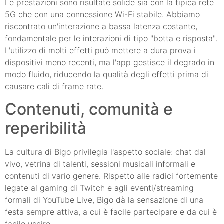
Le prestazioni sono risultate solide sia con la tipica rete
5G che con una connessione Wi-Fi stabile. Abbiamo
riscontrato un'interazione a bassa latenza costante,
fondamentale per le interazioni di tipo "botta e risposta".
L'utilizzo di molti effetti può mettere a dura prova i
dispositivi meno recenti, ma l'app gestisce il degrado in
modo fluido, riducendo la qualità degli effetti prima di
causare cali di frame rate.
Contenuti, comunità e
reperibilità
La cultura di Bigo privilegia l'aspetto sociale: chat dal
vivo, vetrina di talenti, sessioni musicali informali e
contenuti di vario genere. Rispetto alle radici fortemente
legate al gaming di Twitch e agli eventi/streaming
formali di YouTube Live, Bigo dà la sensazione di una
festa sempre attiva, a cui è facile partecipare e da cui è
facile uscire.