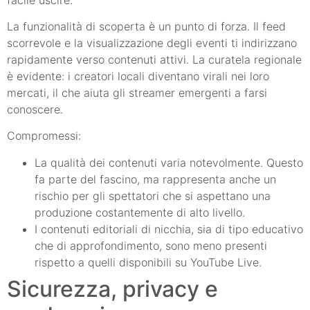
La funzionalità di scoperta è un punto di forza. Il feed
scorrevole e la visualizzazione degli eventi ti indirizzano
rapidamente verso contenuti attivi. La curatela regionale
è evidente: i creatori locali diventano virali nei loro
mercati, il che aiuta gli streamer emergenti a farsi
conoscere.
Compromessi:
La qualità dei contenuti varia notevolmente. Questo
fa parte del fascino, ma rappresenta anche un
rischio per gli spettatori che si aspettano una
produzione costantemente di alto livello.
I contenuti editoriali di nicchia, sia di tipo educativo
che di approfondimento, sono meno presenti
rispetto a quelli disponibili su YouTube Live.
Sicurezza, privacy e