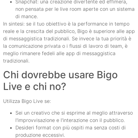
Snapchat: una creazione divertente ed effimera,
non pensata per le live room aperte con un sistema
di mance.
In sintesi: se il tuo obiettivo è la performance in tempo
reale e la crescita del pubblico, Bigo è superiore alle app
di messaggistica tradizionali. Se invece la tua priorità è
la comunicazione privata o i flussi di lavoro di team, è
meglio rimanere fedeli alle app di messaggistica
tradizionali.
Chi dovrebbe usare Bigo
Live e chi no?
Utilizza Bigo Live se:
Sei un creativo che si esprime al meglio attraverso
l'improvvisazione e l'interazione con il pubblico.
Desideri format con più ospiti ma senza costi di
produzione eccessivi.