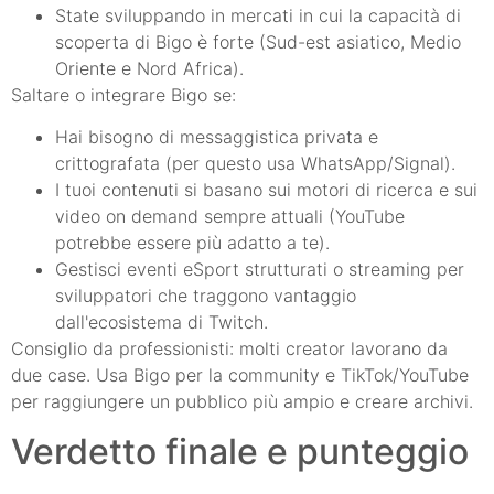
State sviluppando in mercati in cui la capacità di
scoperta di Bigo è forte (Sud-est asiatico, Medio
Oriente e Nord Africa).
Saltare o integrare Bigo se:
Hai bisogno di messaggistica privata e
crittografata (per questo usa WhatsApp/Signal).
I tuoi contenuti si basano sui motori di ricerca e sui
video on demand sempre attuali (YouTube
potrebbe essere più adatto a te).
Gestisci eventi eSport strutturati o streaming per
sviluppatori che traggono vantaggio
dall'ecosistema di Twitch.
Consiglio da professionisti: molti creator lavorano da
due case. Usa Bigo per la community e TikTok/YouTube
per raggiungere un pubblico più ampio e creare archivi.
Verdetto finale e punteggio