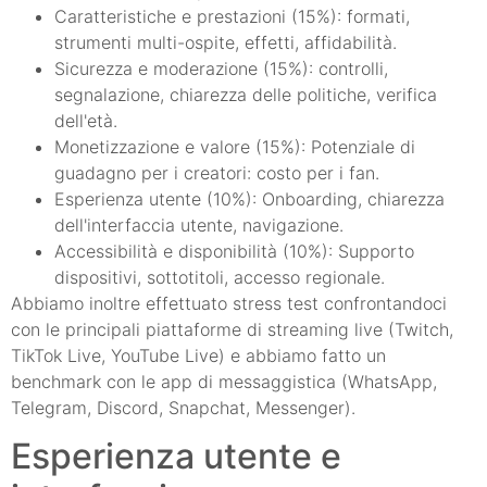
Caratteristiche e prestazioni (15%): formati,
strumenti multi-ospite, effetti, affidabilità.
Sicurezza e moderazione (15%): controlli,
segnalazione, chiarezza delle politiche, verifica
dell'età.
Monetizzazione e valore (15%): Potenziale di
guadagno per i creatori: costo per i fan.
Esperienza utente (10%): Onboarding, chiarezza
dell'interfaccia utente, navigazione.
Accessibilità e disponibilità (10%): Supporto
dispositivi, sottotitoli, accesso regionale.
Abbiamo inoltre effettuato stress test confrontandoci
con le principali piattaforme di streaming live (Twitch,
TikTok Live, YouTube Live) e abbiamo fatto un
benchmark con le app di messaggistica (WhatsApp,
Telegram, Discord, Snapchat, Messenger).
Esperienza utente e