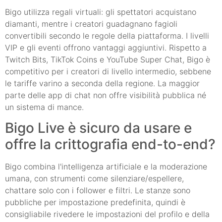
Bigo utilizza regali virtuali: gli spettatori acquistano
diamanti, mentre i creatori guadagnano fagioli
convertibili secondo le regole della piattaforma. I livelli
VIP e gli eventi offrono vantaggi aggiuntivi. Rispetto a
Twitch Bits, TikTok Coins e YouTube Super Chat, Bigo è
competitivo per i creatori di livello intermedio, sebbene
le tariffe varino a seconda della regione. La maggior
parte delle app di chat non offre visibilità pubblica né
un sistema di mance.
Bigo Live è sicuro da usare e
offre la crittografia end-to-end?
Bigo combina l'intelligenza artificiale e la moderazione
umana, con strumenti come silenziare/espellere,
chattare solo con i follower e filtri. Le stanze sono
pubbliche per impostazione predefinita, quindi è
consigliabile rivedere le impostazioni del profilo e della