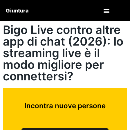
Giuntura
Bigo Live contro altre
app di chat (2026): lo
streaming live è il
modo migliore per
connettersi?
Incontra nuove persone