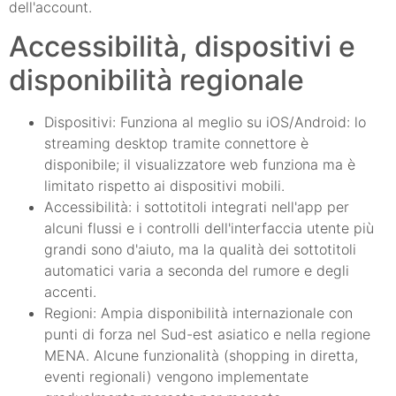
dell'account.
Accessibilità, dispositivi e
disponibilità regionale
Dispositivi: Funziona al meglio su iOS/Android: lo
streaming desktop tramite connettore è
disponibile; il visualizzatore web funziona ma è
limitato rispetto ai dispositivi mobili.
Accessibilità: i sottotitoli integrati nell'app per
alcuni flussi e i controlli dell'interfaccia utente più
grandi sono d'aiuto, ma la qualità dei sottotitoli
automatici varia a seconda del rumore e degli
accenti.
Regioni: Ampia disponibilità internazionale con
punti di forza nel Sud-est asiatico e nella regione
MENA. Alcune funzionalità (shopping in diretta,
eventi regionali) vengono implementate