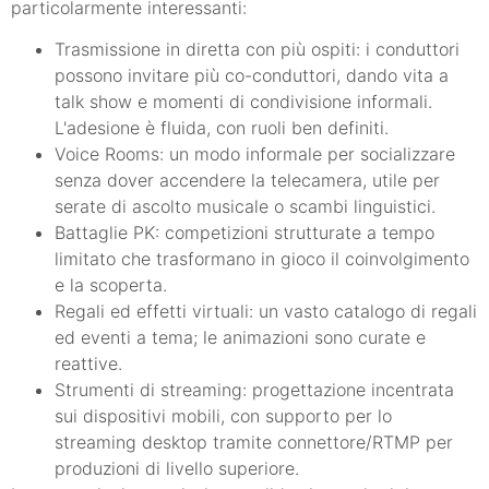
particolarmente interessanti:
Trasmissione in diretta con più ospiti: i conduttori
possono invitare più co-conduttori, dando vita a
talk show e momenti di condivisione informali.
L'adesione è fluida, con ruoli ben definiti.
Voice Rooms: un modo informale per socializzare
senza dover accendere la telecamera, utile per
serate di ascolto musicale o scambi linguistici.
Battaglie PK: competizioni strutturate a tempo
limitato che trasformano in gioco il coinvolgimento
e la scoperta.
Regali ed effetti virtuali: un vasto catalogo di regali
ed eventi a tema; le animazioni sono curate e
reattive.
Strumenti di streaming: progettazione incentrata
sui dispositivi mobili, con supporto per lo
streaming desktop tramite connettore/RTMP per
produzioni di livello superiore.