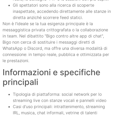
Gli spettatori sono alla ricerca di scoperte
inaspettate, accedendo direttamente alle stanze in
diretta anziché scorrere feed statici.
Non è l'ideale se la tua esigenza principale è la
messaggistica privata crittografata o la collaborazione
in team. Nel dibattito "Bigo contro altre app di chat",
Bigo non cerca di sostituire i messaggi diretti di
WhatsApp o Discord, ma offre una diversa modalità di
connessione: in tempo reale, pubblica e ottimizzata per
le prestazioni.
Informazioni e specifiche
principali
Tipologia di piattaforma: social network per lo
streaming live con stanze vocali e pannelli video
Casi d'uso principali: intrattenimento, streaming
IRL, musica, chat informali, vetrine di talenti