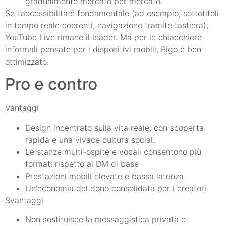
gradualmente mercato per mercato.
Se l'accessibilità è fondamentale (ad esempio, sottotitoli
in tempo reale coerenti, navigazione tramite tastiera),
YouTube Live rimane il leader. Ma per le chiacchiere
informali pensate per i dispositivi mobili, Bigo è ben
ottimizzato.
Pro e contro
Vantaggi
Design incentrato sulla vita reale, con scoperta
rapida e una vivace cultura social.
Le stanze multi-ospite e vocali consentono più
formati rispetto ai DM di base
Prestazioni mobili elevate e bassa latenza
Un'economia del dono consolidata per i creatori
Svantaggi
Non sostituisce la messaggistica privata e