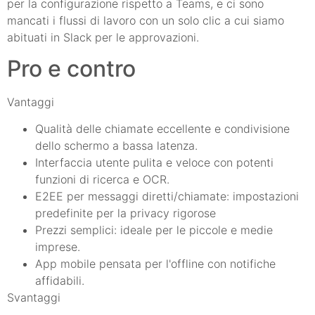
per la configurazione rispetto a Teams, e ci sono
mancati i flussi di lavoro con un solo clic a cui siamo
abituati in Slack per le approvazioni.
Pro e contro
Vantaggi
Qualità delle chiamate eccellente e condivisione
dello schermo a bassa latenza.
Interfaccia utente pulita e veloce con potenti
funzioni di ricerca e OCR.
E2EE per messaggi diretti/chiamate: impostazioni
predefinite per la privacy rigorose
Prezzi semplici: ideale per le piccole e medie
imprese.
App mobile pensata per l'offline con notifiche
affidabili.
Svantaggi