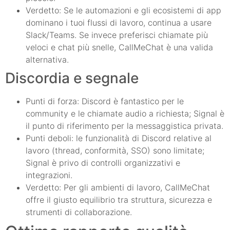
Verdetto: Se le automazioni e gli ecosistemi di app
dominano i tuoi flussi di lavoro, continua a usare
Slack/Teams. Se invece preferisci chiamate più
veloci e chat più snelle, CallMeChat è una valida
alternativa.
Discordia e segnale
Punti di forza: Discord è fantastico per le
community e le chiamate audio a richiesta; Signal è
il punto di riferimento per la messaggistica privata.
Punti deboli: le funzionalità di Discord relative al
lavoro (thread, conformità, SSO) sono limitate;
Signal è privo di controlli organizzativi e
integrazioni.
Verdetto: Per gli ambienti di lavoro, CallMeChat
offre il giusto equilibrio tra struttura, sicurezza e
strumenti di collaborazione.