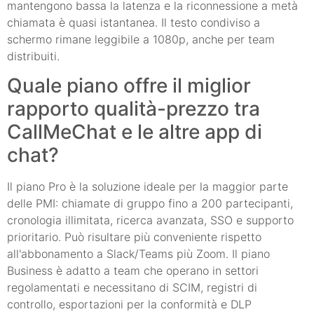
mantengono bassa la latenza e la riconnessione a metà
chiamata è quasi istantanea. Il testo condiviso a
schermo rimane leggibile a 1080p, anche per team
distribuiti.
Quale piano offre il miglior
rapporto qualità-prezzo tra
CallMeChat e le altre app di
chat?
Il piano Pro è la soluzione ideale per la maggior parte
delle PMI: chiamate di gruppo fino a 200 partecipanti,
cronologia illimitata, ricerca avanzata, SSO e supporto
prioritario. Può risultare più conveniente rispetto
all'abbonamento a Slack/Teams più Zoom. Il piano
Business è adatto a team che operano in settori
regolamentati e necessitano di SCIM, registri di
controllo, esportazioni per la conformità e DLP