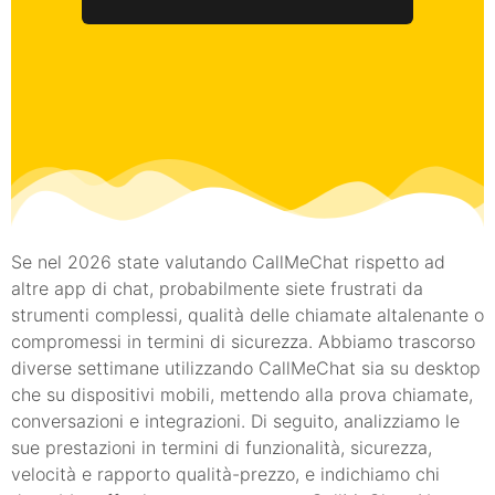
Se nel 2026 state valutando CallMeChat rispetto ad
altre app di chat, probabilmente siete frustrati da
strumenti complessi, qualità delle chiamate altalenante o
compromessi in termini di sicurezza. Abbiamo trascorso
diverse settimane utilizzando CallMeChat sia su desktop
che su dispositivi mobili, mettendo alla prova chiamate,
conversazioni e integrazioni. Di seguito, analizziamo le
sue prestazioni in termini di funzionalità, sicurezza,
velocità e rapporto qualità-prezzo, e indichiamo chi