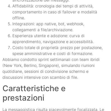
Affidabilità: cronologia dei tempi di attività,
comportamento in caso di failover e modalità
offline.
Integrazioni: app native, bot, webhook,
collegamenti a file/archiviazione.
Esperienza utente e adozione: curva di
apprendimento, navigazione e accessibilità.
Costo totale di proprietà: prezzo per postazione,
spese amministrative e costi di formazione.
Abbiamo condotto sprint settimanali con team ibridi
(New York, Berlino, Singapore), simulando riunioni
quotidiane, sessioni di condivisione schermo e
discussioni intensive con scambio di file.
Caratteristiche e
prestazioni
La messaggistica risulta piacevolmente focalizzata. Le