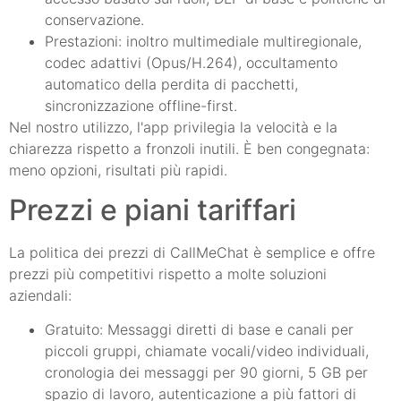
conservazione.
Prestazioni: inoltro multimediale multiregionale,
codec adattivi (Opus/H.264), occultamento
automatico della perdita di pacchetti,
sincronizzazione offline-first.
Nel nostro utilizzo, l'app privilegia la velocità e la
chiarezza rispetto a fronzoli inutili. È ben congegnata:
meno opzioni, risultati più rapidi.
Prezzi e piani tariffari
La politica dei prezzi di CallMeChat è semplice e offre
prezzi più competitivi rispetto a molte soluzioni
aziendali:
Gratuito: Messaggi diretti di base e canali per
piccoli gruppi, chiamate vocali/video individuali,
cronologia dei messaggi per 90 giorni, 5 GB per
spazio di lavoro, autenticazione a più fattori di