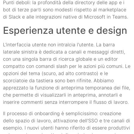
Punti deboli: la profondità della directory delle app e i
bot di terze parti sono modesti rispetto al marketplace
di Slack e alle integrazioni native di Microsoft in Teams.
Esperienza utente e design
L'interfaccia utente non intralcia l'utente. La barra
laterale sinistra è dedicata a canali e messaggi diretti,
con una singola barra di ricerca globale e un editor
compatto con comandi slash per le azioni più comuni. Le
opzioni del tema (scuro, ad alto contrasto) e le
scorciatoie da tastiera sono ben rifinite. Abbiamo
apprezzato la funzione di anteprima temporanea dei file,
che permette di visualizzarli in anteprima, annotarli e
inserire commenti senza interrompere il flusso di lavoro.
Il processo di onboarding è semplicissimo: creazione
dello spazio di lavoro, attivazione dell'SSO e tre canali di
esempio. I nuovi utenti hanno riferito di essere produttivi