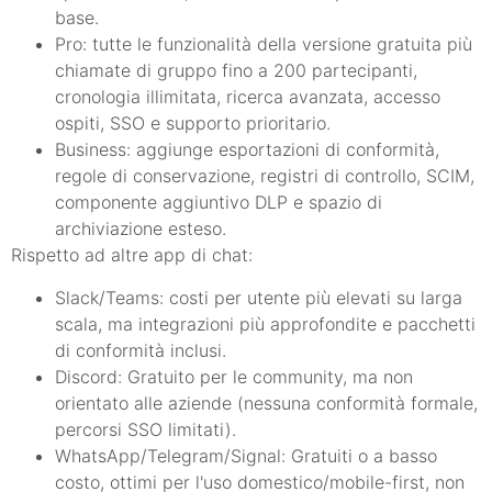
base.
Pro: tutte le funzionalità della versione gratuita più
chiamate di gruppo fino a 200 partecipanti,
cronologia illimitata, ricerca avanzata, accesso
ospiti, SSO e supporto prioritario.
Business: aggiunge esportazioni di conformità,
regole di conservazione, registri di controllo, SCIM,
componente aggiuntivo DLP e spazio di
archiviazione esteso.
Rispetto ad altre app di chat:
Slack/Teams: costi per utente più elevati su larga
scala, ma integrazioni più approfondite e pacchetti
di conformità inclusi.
Discord: Gratuito per le community, ma non
orientato alle aziende (nessuna conformità formale,
percorsi SSO limitati).
WhatsApp/Telegram/Signal: Gratuiti o a basso
costo, ottimi per l'uso domestico/mobile-first, non