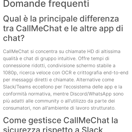
Domande frequenti
Qual è la principale differenza
tra CallMeChat e le altre app di
chat?
CallMeChat si concentra su chiamate HD di altissima
qualità e chat di gruppo intuitive. Offre tempi di
connessione ridotti, condivisione schermo stabile a
1080p, ricerca veloce con OCR e crittografia end-to-end
per messaggi diretti e chiamate. Alternative come
Slack/Teams eccellono per l'ecosistema delle app e la
conformità normativa, mentre Discord/WhatsApp sono
più adatti alle community o all'utilizzo da parte dei
consumatori, non all'ambiente di lavoro strutturato.
Come gestisce CallMeChat la
sicurezza rispetto a Slack,