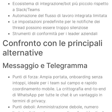
Ecosistema di integrazione/bot più piccolo rispetto
a Slack/Teams
Automazione del flusso di lavoro integrata limitata
Le impostazioni predefinite per le notifiche dei
thread possono essere troppo silenziose
Strumenti di conformità per i leader aziendali
Confronto con le principali
alternative
Messaggio e Telegramma
Punti di forza: Ampia portata, onboarding senza
intoppi, ideale per i team sul campo e rapido
coordinamento mobile. La crittografia end-to-end
di WhatsApp per tutte le chat è un vantaggio in
termini di privacy.
Punti deboli: Amministrazione debole, numero