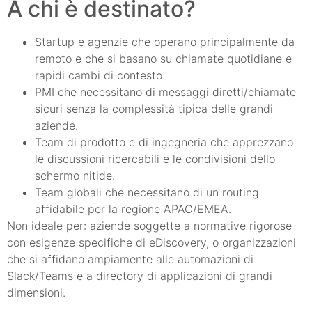
A chi è destinato?
Startup e agenzie che operano principalmente da
remoto e che si basano su chiamate quotidiane e
rapidi cambi di contesto.
PMI che necessitano di messaggi diretti/chiamate
sicuri senza la complessità tipica delle grandi
aziende.
Team di prodotto e di ingegneria che apprezzano
le discussioni ricercabili e le condivisioni dello
schermo nitide.
Team globali che necessitano di un routing
affidabile per la regione APAC/EMEA.
Non ideale per: aziende soggette a normative rigorose
con esigenze specifiche di eDiscovery, o organizzazioni
che si affidano ampiamente alle automazioni di
Slack/Teams e a directory di applicazioni di grandi
dimensioni.