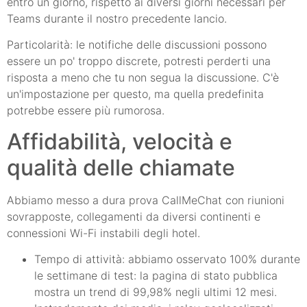
entro un giorno, rispetto ai diversi giorni necessari per
Teams durante il nostro precedente lancio.
Particolarità: le notifiche delle discussioni possono
essere un po' troppo discrete, potresti perderti una
risposta a meno che tu non segua la discussione. C'è
un'impostazione per questo, ma quella predefinita
potrebbe essere più rumorosa.
Affidabilità, velocità e
qualità delle chiamate
Abbiamo messo a dura prova CallMeChat con riunioni
sovrapposte, collegamenti da diversi continenti e
connessioni Wi-Fi instabili degli hotel.
Tempo di attività: abbiamo osservato 100% durante
le settimane di test: la pagina di stato pubblica
mostra un trend di 99,98% negli ultimi 12 mesi.