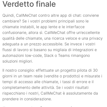
Verdetto finale
Quindi, CallMeChat contro altre app di chat: conviene
cambiare? Se i vostri problemi principali sono le
chiamate instabili, le app lente e le interfacce
confusionarie, allora sì. CallMeChat offre un'eccellente
qualità delle chiamate, una ricerca veloce e una privacy
adeguata a un prezzo accessibile. Se invece i vostri
flussi di lavoro si basano su migliaia di integrazioni e
automazioni low-code, Slack o Teams rimangono
soluzioni migliori.
Il nostro consiglio: effettuate un progetto pilota di 30
giorni in un team reale (vendite o prodotto) e misurate i
tempi di accesso alle chiamate, i tassi di errore e il
completamento delle attività. Se i vostri risultati
rispecchiano i nostri, CallMeChat è assolutamente da
prendere in considerazione.