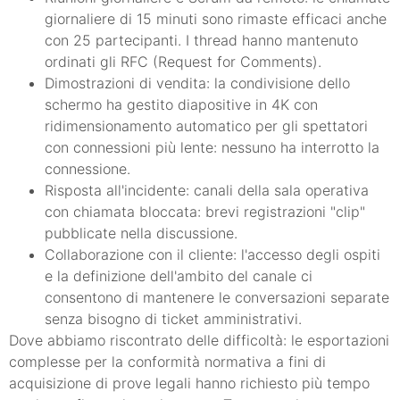
giornaliere di 15 minuti sono rimaste efficaci anche
con 25 partecipanti. I thread hanno mantenuto
ordinati gli RFC (Request for Comments).
Dimostrazioni di vendita: la condivisione dello
schermo ha gestito diapositive in 4K con
ridimensionamento automatico per gli spettatori
con connessioni più lente: nessuno ha interrotto la
connessione.
Risposta all'incidente: canali della sala operativa
con chiamata bloccata: brevi registrazioni "clip"
pubblicate nella discussione.
Collaborazione con il cliente: l'accesso degli ospiti
e la definizione dell'ambito del canale ci
consentono di mantenere le conversazioni separate
senza bisogno di ticket amministrativi.
Dove abbiamo riscontrato delle difficoltà: le esportazioni
complesse per la conformità normativa a fini di
acquisizione di prove legali hanno richiesto più tempo