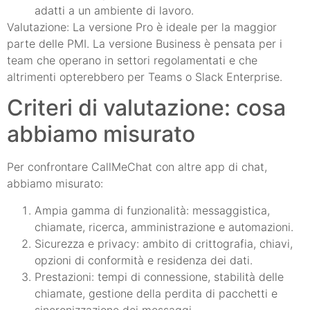
adatti a un ambiente di lavoro.
Valutazione: La versione Pro è ideale per la maggior
parte delle PMI. La versione Business è pensata per i
team che operano in settori regolamentati e che
altrimenti opterebbero per Teams o Slack Enterprise.
Criteri di valutazione: cosa
abbiamo misurato
Per confrontare CallMeChat con altre app di chat,
abbiamo misurato:
Ampia gamma di funzionalità: messaggistica,
chiamate, ricerca, amministrazione e automazioni.
Sicurezza e privacy: ambito di crittografia, chiavi,
opzioni di conformità e residenza dei dati.
Prestazioni: tempi di connessione, stabilità delle
chiamate, gestione della perdita di pacchetti e
sincronizzazione dei messaggi.