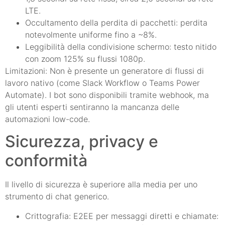
LTE.
Occultamento della perdita di pacchetti: perdita
notevolmente uniforme fino a ~8%.
Leggibilità della condivisione schermo: testo nitido
con zoom 125% su flussi 1080p.
Limitazioni: Non è presente un generatore di flussi di
lavoro nativo (come Slack Workflow o Teams Power
Automate). I bot sono disponibili tramite webhook, ma
gli utenti esperti sentiranno la mancanza delle
automazioni low-code.
Sicurezza, privacy e
conformità
Il livello di sicurezza è superiore alla media per uno
strumento di chat generico.
Crittografia: E2EE per messaggi diretti e chiamate: