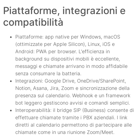
Piattaforme, integrazioni e
compatibilità
Piattaforme: app native per Windows, macOS
(ottimizzate per Apple Silicon), Linux, iOS e
Android: PWA per browser. L'efficienza in
background su dispositivi mobili è eccellente,
messaggi e chiamate arrivano in modo affidabile
senza consumare la batteria.
Integrazioni: Google Drive, OneDrive/SharePoint,
Notion, Asana, Jira, Zoom e sincronizzazione della
presenza sul calendario. Webhook e un framework
bot leggero gestiscono avvisi e comandi semplici.
Interoperabilità: il bridge SIP (Business) consente di
effettuare chiamate tramite i PBX aziendali. I link
diretti al calendario permettono di partecipare alle
chiamate come in una riunione Zoom/Meet.