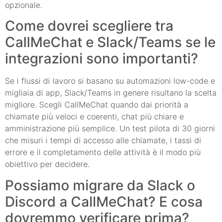
opzionale.
Come dovrei scegliere tra
CallMeChat e Slack/Teams se le
integrazioni sono importanti?
Se i flussi di lavoro si basano su automazioni low-code e
migliaia di app, Slack/Teams in genere risultano la scelta
migliore. Scegli CallMeChat quando dai priorità a
chiamate più veloci e coerenti, chat più chiare e
amministrazione più semplice. Un test pilota di 30 giorni
che misuri i tempi di accesso alle chiamate, i tassi di
errore e il completamento delle attività è il modo più
obiettivo per decidere.
Possiamo migrare da Slack o
Discord a CallMeChat? E cosa
dovremmo verificare prima?