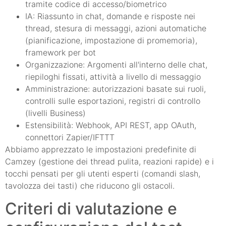
tramite codice di accesso/biometrico
IA: Riassunto in chat, domande e risposte nei
thread, stesura di messaggi, azioni automatiche
(pianificazione, impostazione di promemoria),
framework per bot
Organizzazione: Argomenti all'interno delle chat,
riepiloghi fissati, attività a livello di messaggio
Amministrazione: autorizzazioni basate sui ruoli,
controlli sulle esportazioni, registri di controllo
(livelli Business)
Estensibilità: Webhook, API REST, app OAuth,
connettori Zapier/IFTTT
Abbiamo apprezzato le impostazioni predefinite di
Camzey (gestione dei thread pulita, reazioni rapide) e i
tocchi pensati per gli utenti esperti (comandi slash,
tavolozza dei tasti) che riducono gli ostacoli.
Criteri di valutazione e