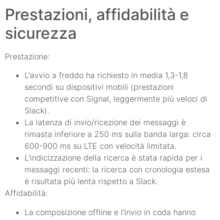
Prestazioni, affidabilità e
sicurezza
Prestazione:
L'avvio a freddo ha richiesto in media 1,3-1,8
secondi su dispositivi mobili (prestazioni
competitive con Signal, leggermente più veloci di
Slack).
La latenza di invio/ricezione dei messaggi è
rimasta inferiore a 250 ms sulla banda larga: circa
600-900 ms su LTE con velocità limitata.
L'indicizzazione della ricerca è stata rapida per i
messaggi recenti: la ricerca con cronologia estesa
è risultata più lenta rispetto a Slack.
Affidabilità:
La composizione offline e l'invio in coda hanno