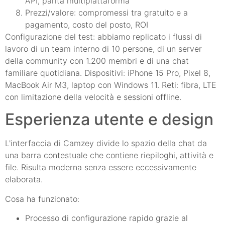
API, parità multipiattaforma
Prezzi/valore: compromessi tra gratuito e a
pagamento, costo del posto, ROI
Configurazione del test: abbiamo replicato i flussi di
lavoro di un team interno di 10 persone, di un server
della community con 1.200 membri e di una chat
familiare quotidiana. Dispositivi: iPhone 15 Pro, Pixel 8,
MacBook Air M3, laptop con Windows 11. Reti: fibra, LTE
con limitazione della velocità e sessioni offline.
Esperienza utente e design
L'interfaccia di Camzey divide lo spazio della chat da
una barra contestuale che contiene riepiloghi, attività e
file. Risulta moderna senza essere eccessivamente
elaborata.
Cosa ha funzionato:
Processo di configurazione rapido grazie al