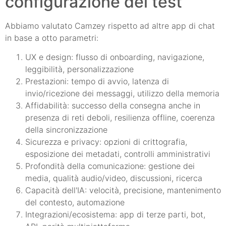
configurazione del test
Abbiamo valutato Camzey rispetto ad altre app di chat
in base a otto parametri:
UX e design: flusso di onboarding, navigazione,
leggibilità, personalizzazione
Prestazioni: tempo di avvio, latenza di
invio/ricezione dei messaggi, utilizzo della memoria
Affidabilità: successo della consegna anche in
presenza di reti deboli, resilienza offline, coerenza
della sincronizzazione
Sicurezza e privacy: opzioni di crittografia,
esposizione dei metadati, controlli amministrativi
Profondità della comunicazione: gestione dei
media, qualità audio/video, discussioni, ricerca
Capacità dell'IA: velocità, precisione, mantenimento
del contesto, automazione
Integrazioni/ecosistema: app di terze parti, bot,