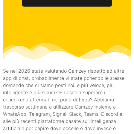
Se nel 2026 state valutando Camzey rispetto ad altre
app di chat, probabilmente vi state ponendo le stesse
domande che ci siamo posti noi: è più veloce, più
intelligente e più sicura? E riesce a superare i
concorrenti affermati nei punti di forza? Abbiamo
trascorso settimane a utilizzare Camzey insieme a
WhatsApp, Telegram, Signal, Slack, Teams, Discord e
alle più recenti piattaforme basate sull'intelligenza
artificiale per capire dove eccelle e dove invece è