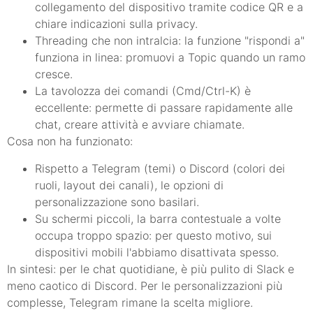
collegamento del dispositivo tramite codice QR e a
chiare indicazioni sulla privacy.
Threading che non intralcia: la funzione "rispondi a"
funziona in linea: promuovi a Topic quando un ramo
cresce.
La tavolozza dei comandi (Cmd/Ctrl-K) è
eccellente: permette di passare rapidamente alle
chat, creare attività e avviare chiamate.
Cosa non ha funzionato:
Rispetto a Telegram (temi) o Discord (colori dei
ruoli, layout dei canali), le opzioni di
personalizzazione sono basilari.
Su schermi piccoli, la barra contestuale a volte
occupa troppo spazio: per questo motivo, sui
dispositivi mobili l'abbiamo disattivata spesso.
In sintesi: per le chat quotidiane, è più pulito di Slack e
meno caotico di Discord. Per le personalizzazioni più
complesse, Telegram rimane la scelta migliore.