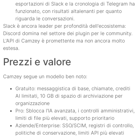
esportazioni di Slack e la cronologia di Telegram ha
funzionato, con risultati altalenanti per quanto
riguarda le conversazioni.
Slack è ancora leader per profondità dell'ecosistema:
Discord domina nel settore dei plugin per le community.
L'API di Camzey è promettente ma non ancora molto
estesa.
Prezzi e valore
Camzey segue un modello ben noto:
Gratuito: messaggistica di base, chiamate, crediti
AI limitati, 10 GB di spazio di archiviazione per
organizzazione
Pro: Sblocca l'IA avanzata, i controlli amministrativi,
limiti di file più elevati, supporto prioritario
Aziende/Enterprise: SSO/SCIM, registri di controllo,
politiche di conservazione, limiti API più elevati