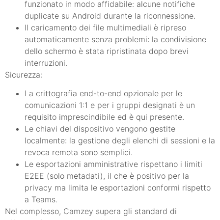
funzionato in modo affidabile: alcune notifiche
duplicate su Android durante la riconnessione.
Il caricamento dei file multimediali è ripreso
automaticamente senza problemi: la condivisione
dello schermo è stata ripristinata dopo brevi
interruzioni.
Sicurezza:
La crittografia end-to-end opzionale per le
comunicazioni 1:1 e per i gruppi designati è un
requisito imprescindibile ed è qui presente.
Le chiavi del dispositivo vengono gestite
localmente: la gestione degli elenchi di sessioni e la
revoca remota sono semplici.
Le esportazioni amministrative rispettano i limiti
E2EE (solo metadati), il che è positivo per la
privacy ma limita le esportazioni conformi rispetto
a Teams.
Nel complesso, Camzey supera gli standard di