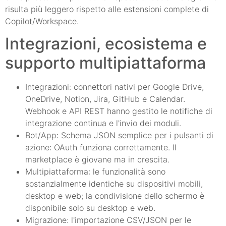
risulta più leggero rispetto alle estensioni complete di
Copilot/Workspace.
Integrazioni, ecosistema e
supporto multipiattaforma
Integrazioni: connettori nativi per Google Drive,
OneDrive, Notion, Jira, GitHub e Calendar.
Webhook e API REST hanno gestito le notifiche di
integrazione continua e l'invio dei moduli.
Bot/App: Schema JSON semplice per i pulsanti di
azione: OAuth funziona correttamente. Il
marketplace è giovane ma in crescita.
Multipiattaforma: le funzionalità sono
sostanzialmente identiche su dispositivi mobili,
desktop e web; la condivisione dello schermo è
disponibile solo su desktop e web.
Migrazione: l'importazione CSV/JSON per le