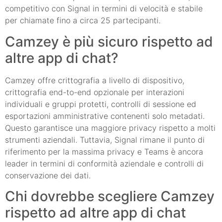
competitivo con Signal in termini di velocità e stabile
per chiamate fino a circa 25 partecipanti.
Camzey è più sicuro rispetto ad
altre app di chat?
Camzey offre crittografia a livello di dispositivo,
crittografia end-to-end opzionale per interazioni
individuali e gruppi protetti, controlli di sessione ed
esportazioni amministrative contenenti solo metadati.
Questo garantisce una maggiore privacy rispetto a molti
strumenti aziendali. Tuttavia, Signal rimane il punto di
riferimento per la massima privacy e Teams è ancora
leader in termini di conformità aziendale e controlli di
conservazione dei dati.
Chi dovrebbe scegliere Camzey
rispetto ad altre app di chat