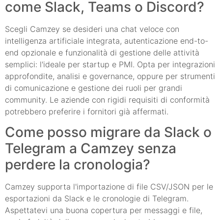
come Slack, Teams o Discord?
Scegli Camzey se desideri una chat veloce con
intelligenza artificiale integrata, autenticazione end-to-
end opzionale e funzionalità di gestione delle attività
semplici: l'ideale per startup e PMI. Opta per integrazioni
approfondite, analisi e governance, oppure per strumenti
di comunicazione e gestione dei ruoli per grandi
community. Le aziende con rigidi requisiti di conformità
potrebbero preferire i fornitori già affermati.
Come posso migrare da Slack o
Telegram a Camzey senza
perdere la cronologia?
Camzey supporta l'importazione di file CSV/JSON per le
esportazioni da Slack e le cronologie di Telegram.
Aspettatevi una buona copertura per messaggi e file,