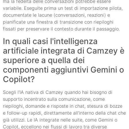
ma la fedeltà delle conversazioni potrebbe essere
variabile. Eseguite prima un test di importazione pilota,
documentate le lacune (conversazioni, reazioni) e
pianificate una finestra di transizione con riepiloghi
fissati per preservare il contesto durante il passaggio.
In quali casi l'intelligenza
artificiale integrata di Camzey è
superiore a quella dei
componenti aggiuntivi Gemini o
Copilot?
Scegli l'IA nativa di Camzey quando hai bisogno di
supporto incentrato sulla comunicazione, come
riepiloghi, domande e risposte in chat, stesura di bozze
e follow-up rapidi, direttamente all'interno della chat che
già utilizzi. Le IA integrate nelle suite, come Gemini o
Copilot, eccellono nei flussi di lavoro tra diverse