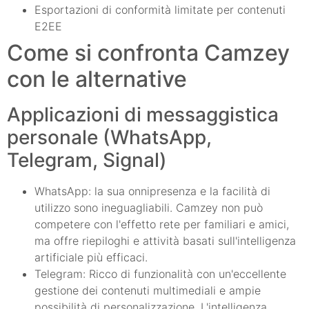
Esportazioni di conformità limitate per contenuti
E2EE
Come si confronta Camzey
con le alternative
Applicazioni di messaggistica
personale (WhatsApp,
Telegram, Signal)
WhatsApp: la sua onnipresenza e la facilità di
utilizzo sono ineguagliabili. Camzey non può
competere con l'effetto rete per familiari e amici,
ma offre riepiloghi e attività basati sull'intelligenza
artificiale più efficaci.
Telegram: Ricco di funzionalità con un'eccellente
gestione dei contenuti multimediali e ampie
possibilità di personalizzazione. L'intelligenza