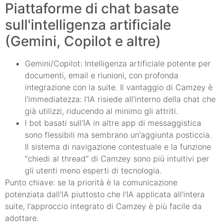
Piattaforme di chat basate
sull'intelligenza artificiale
(Gemini, Copilot e altre)
Gemini/Copilot: Intelligenza artificiale potente per
documenti, email e riunioni, con profonda
integrazione con la suite. Il vantaggio di Camzey è
l'immediatezza: l'IA risiede all'interno della chat che
già utilizzi, riducendo al minimo gli attriti.
I bot basati sull'IA in altre app di messaggistica
sono flessibili ma sembrano un'aggiunta posticcia.
Il sistema di navigazione contestuale e la funzione
"chiedi al thread" di Camzey sono più intuitivi per
gli utenti meno esperti di tecnologia.
Punto chiave: se la priorità è la comunicazione
potenziata dall'IA piuttosto che l'IA applicata all'intera
suite, l'approccio integrato di Camzey è più facile da
adottare.