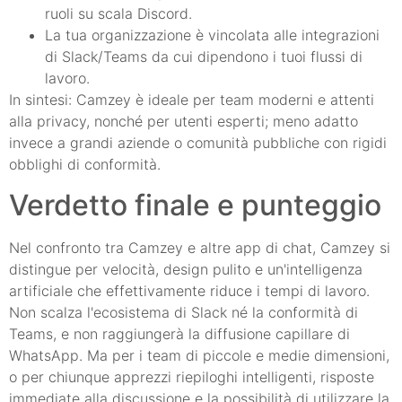
ruoli su scala Discord.
La tua organizzazione è vincolata alle integrazioni
di Slack/Teams da cui dipendono i tuoi flussi di
lavoro.
In sintesi: Camzey è ideale per team moderni e attenti
alla privacy, nonché per utenti esperti; meno adatto
invece a grandi aziende o comunità pubbliche con rigidi
obblighi di conformità.
Verdetto finale e punteggio
Nel confronto tra Camzey e altre app di chat, Camzey si
distingue per velocità, design pulito e un'intelligenza
artificiale che effettivamente riduce i tempi di lavoro.
Non scalza l'ecosistema di Slack né la conformità di
Teams, e non raggiungerà la diffusione capillare di
WhatsApp. Ma per i team di piccole e medie dimensioni,
o per chiunque apprezzi riepiloghi intelligenti, risposte
immediate alla discussione e la possibilità di utilizzare la