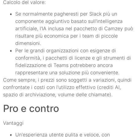
Calcolo del valore:
Se normalmente pagheresti per Slack più un
componente aggiuntivo basato sull'intelligenza
artificiale, l'IA inclusa nel pacchetto di Camzey può
risultare più economica per i team di piccole
dimensioni.
Per le grandi organizzazioni con esigenze di
conformità, i pacchetti di licenze e gli strumenti di
fidelizzazione di Teams potrebbero ancora
rappresentare una soluzione più conveniente.
Come sempre, i prezzi sono soggetti a variazioni, quindi
confrontate i costi con l'utilizzo effettivo (crediti AI,
spazio di archiviazione, volume delle chiamate).
Pro e contro
Vantaggi
Un'esperienza utente pulita e veloce, con