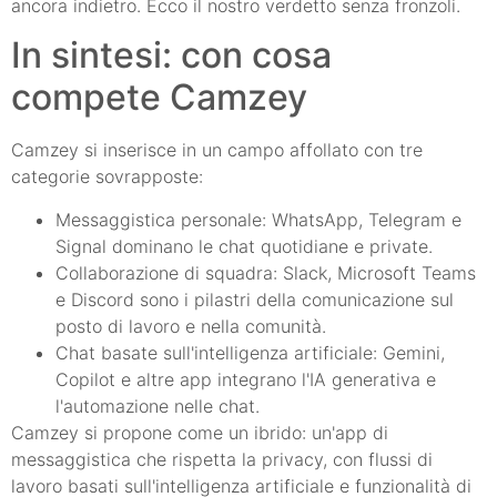
ancora indietro. Ecco il nostro verdetto senza fronzoli.
In sintesi: con cosa
compete Camzey
Camzey si inserisce in un campo affollato con tre
categorie sovrapposte:
Messaggistica personale: WhatsApp, Telegram e
Signal dominano le chat quotidiane e private.
Collaborazione di squadra: Slack, Microsoft Teams
e Discord sono i pilastri della comunicazione sul
posto di lavoro e nella comunità.
Chat basate sull'intelligenza artificiale: Gemini,
Copilot e altre app integrano l'IA generativa e
l'automazione nelle chat.
Camzey si propone come un ibrido: un'app di
messaggistica che rispetta la privacy, con flussi di
lavoro basati sull'intelligenza artificiale e funzionalità di