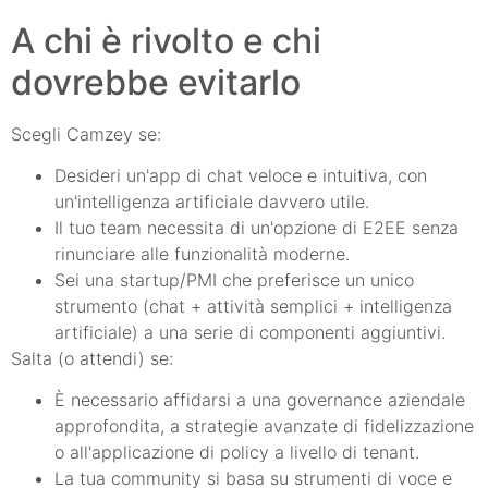
A chi è rivolto e chi
dovrebbe evitarlo
Scegli Camzey se:
Desideri un'app di chat veloce e intuitiva, con
un'intelligenza artificiale davvero utile.
Il tuo team necessita di un'opzione di E2EE senza
rinunciare alle funzionalità moderne.
Sei una startup/PMI che preferisce un unico
strumento (chat + attività semplici + intelligenza
artificiale) a una serie di componenti aggiuntivi.
Salta (o attendi) se:
È necessario affidarsi a una governance aziendale
approfondita, a strategie avanzate di fidelizzazione
o all'applicazione di policy a livello di tenant.
La tua community si basa su strumenti di voce e