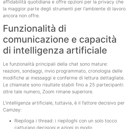
affidabilità quotidiana e offre opzioni per la privacy che
la maggior parte degli strumenti per l'ambiente di lavoro
ancora non offre.
Funzionalità di
comunicazione e capacità
di intelligenza artificiale
Le funzionalità principali della chat sono mature:
reazioni, sondaggi, invio programmato, cronologia delle
modifiche ai messaggi e conferme di lettura dettagliate.
Le chiamate sono risultate stabili fino a 25 partecipanti:
oltre tale numero, Zoom rimane superiore.
L'intelligenza artificiale, tuttavia, è il fattore decisivo per
Camzey:
Riepiloga i thread: i riepiloghi con un solo tocco
catturano decisioni e azioni in modo