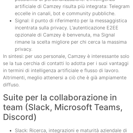
artificiale di Camzey risulta più integrata: Telegram
eccelle in canali, bot e community pubbliche.
Signal: il punto di riferimento per la messaggistica
incentrata sulla privacy. L'autenticazione E2EE
opzionale di Camzey è benvenuta, ma Signal
rimane la scelta migliore per chi cerca la massima
privacy.
In sintesi: per uso personale, Camzey è interessante solo
se la tua cerchia di contatti lo adotta per i suoi vantaggi
in termini di intelligenza artificiale e flusso di lavoro.
Altrimenti, meglio attenersi a ciò che è già ampiamente
diffuso.
Suite per la collaborazione in
team (Slack, Microsoft Teams,
Discord)
Slack: Ricerca, integrazioni e maturità aziendale di