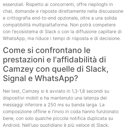
essenziali. Rispetto ai concorrenti, offre riepiloghi in
chat, domande e risposte direttamente nella discussione
e crittografia end-to-end opzionale, oltre a una solida
compatibilità multipiattaforma. Non potrà competere
con l'ecosistema di Slack o con la diffusione capillare di
WhatsApp, ma riduce i tempi di risposta e di decisione.
Come si confrontano le
prestazioni e l'affidabilità di
Camzey con quelle di Slack,
Signal e WhatsApp?
Nei test, Camzey si è avviato in 1,3-1,8 secondi su
dispositivi mobili e ha mantenuto una latenza dei
messaggi inferiore a 250 ms su banda larga. La
composizione offline e l'invio in coda hanno funzionato
bene, con solo qualche piccola notifica duplicata su
Android. Nell'uso quotidiano è più veloce di Slack,