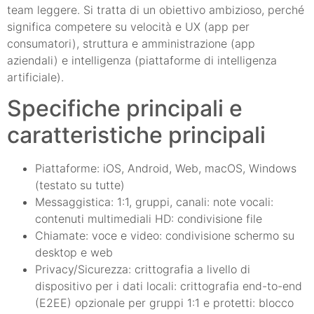
team leggere. Si tratta di un obiettivo ambizioso, perché
significa competere su velocità e UX (app per
consumatori), struttura e amministrazione (app
aziendali) e intelligenza (piattaforme di intelligenza
artificiale).
Specifiche principali e
caratteristiche principali
Piattaforme: iOS, Android, Web, macOS, Windows
(testato su tutte)
Messaggistica: 1:1, gruppi, canali: note vocali:
contenuti multimediali HD: condivisione file
Chiamate: voce e video: condivisione schermo su
desktop e web
Privacy/Sicurezza: crittografia a livello di
dispositivo per i dati locali: crittografia end-to-end
(E2EE) opzionale per gruppi 1:1 e protetti: blocco