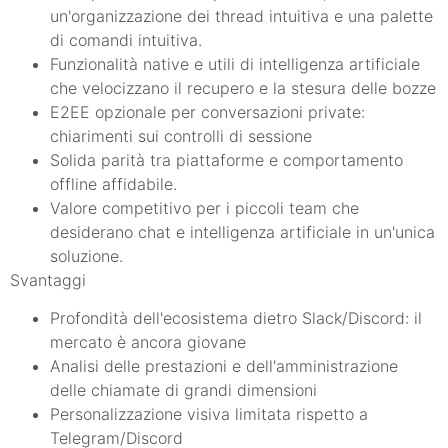
un'organizzazione dei thread intuitiva e una palette
di comandi intuitiva.
Funzionalità native e utili di intelligenza artificiale
che velocizzano il recupero e la stesura delle bozze
E2EE opzionale per conversazioni private:
chiarimenti sui controlli di sessione
Solida parità tra piattaforme e comportamento
offline affidabile.
Valore competitivo per i piccoli team che
desiderano chat e intelligenza artificiale in un'unica
soluzione.
Svantaggi
Profondità dell'ecosistema dietro Slack/Discord: il
mercato è ancora giovane
Analisi delle prestazioni e dell'amministrazione
delle chiamate di grandi dimensioni
Personalizzazione visiva limitata rispetto a
Telegram/Discord