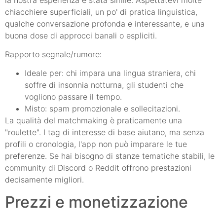
chiacchiere superficiali, un po' di pratica linguistica,
qualche conversazione profonda e interessante, e una
buona dose di approcci banali o espliciti.
Rapporto segnale/rumore:
Ideale per: chi impara una lingua straniera, chi
soffre di insonnia notturna, gli studenti che
vogliono passare il tempo.
Misto: spam promozionale e sollecitazioni.
La qualità del matchmaking è praticamente una
"roulette". I tag di interesse di base aiutano, ma senza
profili o cronologia, l'app non può imparare le tue
preferenze. Se hai bisogno di stanze tematiche stabili, le
community di Discord o Reddit offrono prestazioni
decisamente migliori.
Prezzi e monetizzazione