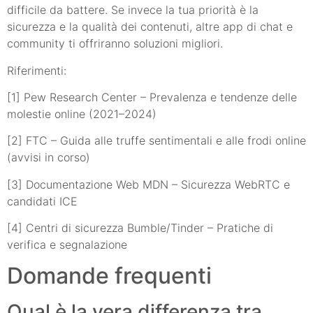
difficile da battere. Se invece la tua priorità è la
sicurezza e la qualità dei contenuti, altre app di chat e
community ti offriranno soluzioni migliori.
Riferimenti:
[1] Pew Research Center – Prevalenza e tendenze delle
molestie online (2021–2024)
[2] FTC – Guida alle truffe sentimentali e alle frodi online
(avvisi in corso)
[3] Documentazione Web MDN – Sicurezza WebRTC e
candidati ICE
[4] Centri di sicurezza Bumble/Tinder – Pratiche di
verifica e segnalazione
Domande frequenti
Qual è la vera differenza tra