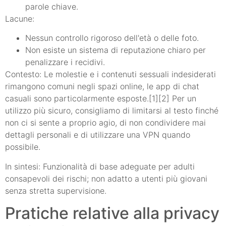
parole chiave.
Lacune:
Nessun controllo rigoroso dell'età o delle foto.
Non esiste un sistema di reputazione chiaro per
penalizzare i recidivi.
Contesto: Le molestie e i contenuti sessuali indesiderati
rimangono comuni negli spazi online, le app di chat
casuali sono particolarmente esposte.[1][2] Per un
utilizzo più sicuro, consigliamo di limitarsi al testo finché
non ci si sente a proprio agio, di non condividere mai
dettagli personali e di utilizzare una VPN quando
possibile.
In sintesi: Funzionalità di base adeguate per adulti
consapevoli dei rischi; non adatto a utenti più giovani
senza stretta supervisione.
Pratiche relative alla privacy