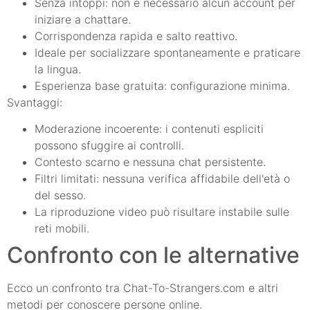
Senza intoppi: non è necessario alcun account per
iniziare a chattare.
Corrispondenza rapida e salto reattivo.
Ideale per socializzare spontaneamente e praticare
la lingua.
Esperienza base gratuita: configurazione minima.
Svantaggi:
Moderazione incoerente: i contenuti espliciti
possono sfuggire ai controlli.
Contesto scarno e nessuna chat persistente.
Filtri limitati: nessuna verifica affidabile dell'età o
del sesso.
La riproduzione video può risultare instabile sulle
reti mobili.
Confronto con le alternative
Ecco un confronto tra Chat-To-Strangers.com e altri
metodi per conoscere persone online.