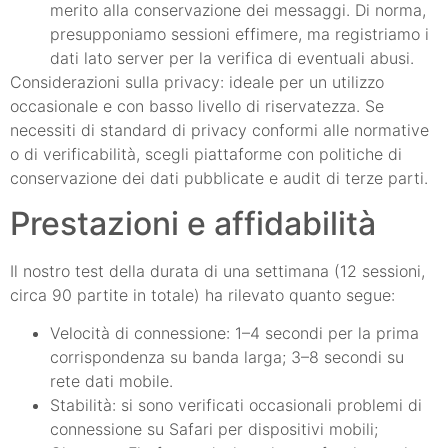
merito alla conservazione dei messaggi. Di norma,
presupponiamo sessioni effimere, ma registriamo i
dati lato server per la verifica di eventuali abusi.
Considerazioni sulla privacy: ideale per un utilizzo
occasionale e con basso livello di riservatezza. Se
necessiti di standard di privacy conformi alle normative
o di verificabilità, scegli piattaforme con politiche di
conservazione dei dati pubblicate e audit di terze parti.
Prestazioni e affidabilità
Il nostro test della durata di una settimana (12 sessioni,
circa 90 partite in totale) ha rilevato quanto segue:
Velocità di connessione: 1–4 secondi per la prima
corrispondenza su banda larga; 3–8 secondi su
rete dati mobile.
Stabilità: si sono verificati occasionali problemi di
connessione su Safari per dispositivi mobili;