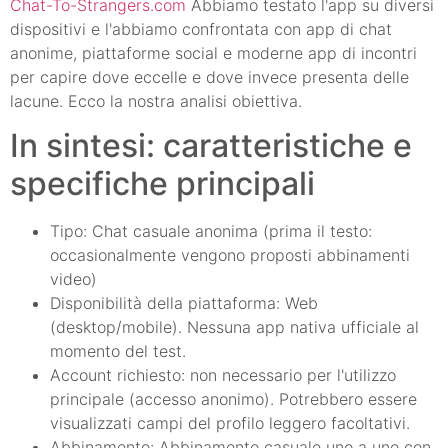
Chat-To-Strangers.com
Abbiamo testato l'app su diversi
dispositivi e l'abbiamo confrontata con app di chat
anonime, piattaforme social e moderne app di incontri
per capire dove eccelle e dove invece presenta delle
lacune. Ecco la nostra analisi obiettiva.
In sintesi: caratteristiche e
specifiche principali
Tipo: Chat casuale anonima (prima il testo:
occasionalmente vengono proposti abbinamenti
video)
Disponibilità della piattaforma: Web
(desktop/mobile). Nessuna app nativa ufficiale al
momento del test.
Account richiesto: non necessario per l'utilizzo
principale (accesso anonimo). Potrebbero essere
visualizzati campi del profilo leggero facoltativi.
Abbinamento: Abbinamento casuale uno a uno con