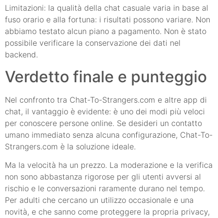
Limitazioni: la qualità della chat casuale varia in base al
fuso orario e alla fortuna: i risultati possono variare. Non
abbiamo testato alcun piano a pagamento. Non è stato
possibile verificare la conservazione dei dati nel
backend.
Verdetto finale e punteggio
Nel confronto tra Chat-To-Strangers.com e altre app di
chat, il vantaggio è evidente: è uno dei modi più veloci
per conoscere persone online. Se desideri un contatto
umano immediato senza alcuna configurazione, Chat-To-
Strangers.com è la soluzione ideale.
Ma la velocità ha un prezzo. La moderazione e la verifica
non sono abbastanza rigorose per gli utenti avversi al
rischio e le conversazioni raramente durano nel tempo.
Per adulti che cercano un utilizzo occasionale e una
novità, e che sanno come proteggere la propria privacy,