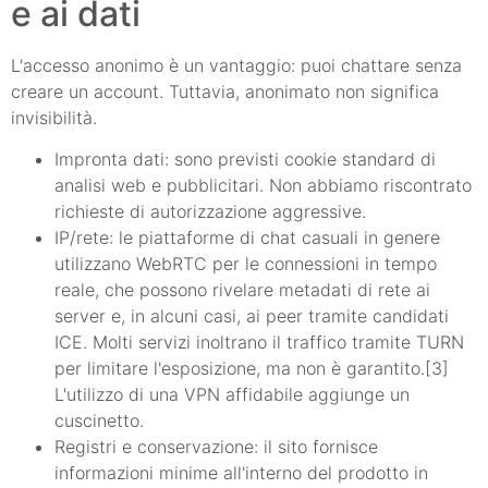
e ai dati
L'accesso anonimo è un vantaggio: puoi chattare senza
creare un account. Tuttavia, anonimato non significa
invisibilità.
Impronta dati: sono previsti cookie standard di
analisi web e pubblicitari. Non abbiamo riscontrato
richieste di autorizzazione aggressive.
IP/rete: le piattaforme di chat casuali in genere
utilizzano WebRTC per le connessioni in tempo
reale, che possono rivelare metadati di rete ai
server e, in alcuni casi, ai peer tramite candidati
ICE. Molti servizi inoltrano il traffico tramite TURN
per limitare l'esposizione, ma non è garantito.[3]
L'utilizzo di una VPN affidabile aggiunge un
cuscinetto.
Registri e conservazione: il sito fornisce
informazioni minime all'interno del prodotto in