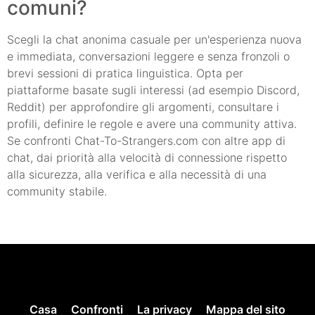
comuni?
Scegli la chat anonima casuale per un'esperienza nuova
e immediata, conversazioni leggere e senza fronzoli o
brevi sessioni di pratica linguistica. Opta per
piattaforme basate sugli interessi (ad esempio Discord,
Reddit) per approfondire gli argomenti, consultare i
profili, definire le regole e avere una community attiva.
Se confronti Chat-To-Strangers.com con altre app di
chat, dai priorità alla velocità di connessione rispetto
alla sicurezza, alla verifica e alla necessità di una
community stabile.
Casa
Confronti
La privacy
Mappa del sito