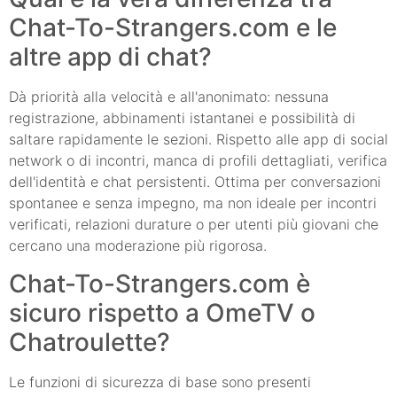
Chat-To-Strangers.com e le
altre app di chat?
Dà priorità alla velocità e all'anonimato: nessuna
registrazione, abbinamenti istantanei e possibilità di
saltare rapidamente le sezioni. Rispetto alle app di social
network o di incontri, manca di profili dettagliati, verifica
dell'identità e chat persistenti. Ottima per conversazioni
spontanee e senza impegno, ma non ideale per incontri
verificati, relazioni durature o per utenti più giovani che
cercano una moderazione più rigorosa.
Chat-To-Strangers.com è
sicuro rispetto a OmeTV o
Chatroulette?
Le funzioni di sicurezza di base sono presenti