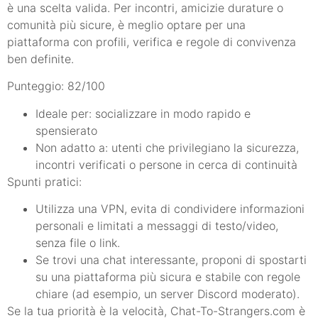
è una scelta valida. Per incontri, amicizie durature o
comunità più sicure, è meglio optare per una
piattaforma con profili, verifica e regole di convivenza
ben definite.
Punteggio: 82/100
Ideale per: socializzare in modo rapido e
spensierato
Non adatto a: utenti che privilegiano la sicurezza,
incontri verificati o persone in cerca di continuità
Spunti pratici:
Utilizza una VPN, evita di condividere informazioni
personali e limitati a messaggi di testo/video,
senza file o link.
Se trovi una chat interessante, proponi di spostarti
su una piattaforma più sicura e stabile con regole
chiare (ad esempio, un server Discord moderato).
Se la tua priorità è la velocità, Chat-To-Strangers.com è