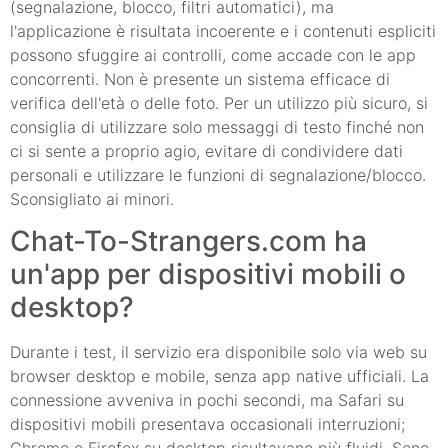
(segnalazione, blocco, filtri automatici), ma
l'applicazione è risultata incoerente e i contenuti espliciti
possono sfuggire ai controlli, come accade con le app
concorrenti. Non è presente un sistema efficace di
verifica dell'età o delle foto. Per un utilizzo più sicuro, si
consiglia di utilizzare solo messaggi di testo finché non
ci si sente a proprio agio, evitare di condividere dati
personali e utilizzare le funzioni di segnalazione/blocco.
Sconsigliato ai minori.
Chat-To-Strangers.com ha
un'app per dispositivi mobili o
desktop?
Durante i test, il servizio era disponibile solo via web su
browser desktop e mobile, senza app native ufficiali. La
connessione avveniva in pochi secondi, ma Safari su
dispositivi mobili presentava occasionali interruzioni;