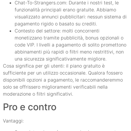
Chat-To-Strangers.com: Durante i nostri test, le
funzionalità principali erano gratuite. Abbiamo
visualizzato annunci pubblicitari: nessun sistema di
pagamento rigido o basato su crediti.
Contesto del settore: molti concorrenti
monetizzano tramite pubblicità, bonus opzionali o
code VIP. I livelli a pagamento di solito promettono
abbinamenti più rapidi o filtri meno restrittivi, non
una sicurezza significativamente migliore.
Cosa significa per gli utenti: il piano gratuito è
sufficiente per un utilizzo occasionale. Qualora fossero
disponibili opzioni a pagamento, le raccomanderemmo
solo se offrissero miglioramenti verificabili nella
moderazione o filtri significativi.
Pro e contro
Vantaggi: