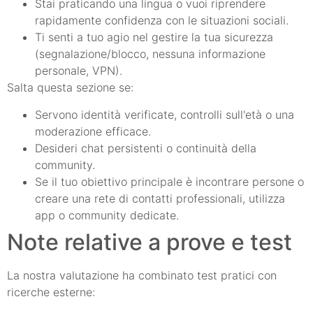
Stai praticando una lingua o vuoi riprendere
rapidamente confidenza con le situazioni sociali.
Ti senti a tuo agio nel gestire la tua sicurezza
(segnalazione/blocco, nessuna informazione
personale, VPN).
Salta questa sezione se:
Servono identità verificate, controlli sull'età o una
moderazione efficace.
Desideri chat persistenti o continuità della
community.
Se il tuo obiettivo principale è incontrare persone o
creare una rete di contatti professionali, utilizza
app o community dedicate.
Note relative a prove e test
La nostra valutazione ha combinato test pratici con
ricerche esterne: