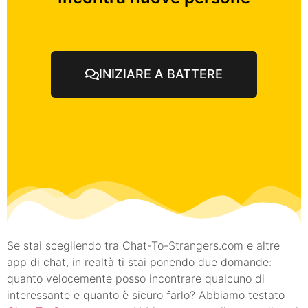
INIZIARE A BATTERE
Se stai scegliendo tra Chat-To-Strangers.com e altre
app di chat, in realtà ti stai ponendo due domande:
quanto velocemente posso incontrare qualcuno di
interessante e quanto è sicuro farlo? Abbiamo testato