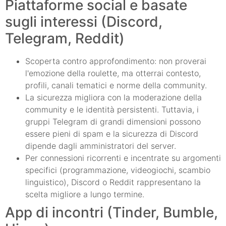
Piattaforme social e basate
sugli interessi (Discord,
Telegram, Reddit)
Scoperta contro approfondimento: non proverai
l'emozione della roulette, ma otterrai contesto,
profili, canali tematici e norme della community.
La sicurezza migliora con la moderazione della
community e le identità persistenti. Tuttavia, i
gruppi Telegram di grandi dimensioni possono
essere pieni di spam e la sicurezza di Discord
dipende dagli amministratori del server.
Per connessioni ricorrenti e incentrate su argomenti
specifici (programmazione, videogiochi, scambio
linguistico), Discord o Reddit rappresentano la
scelta migliore a lungo termine.
App di incontri (Tinder, Bumble,