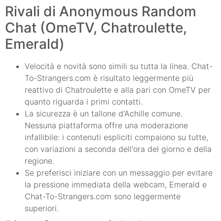
Rivali di Anonymous Random
Chat (OmeTV, Chatroulette,
Emerald)
Velocità e novità sono simili su tutta la linea. Chat-
To-Strangers.com è risultato leggermente più
reattivo di Chatroulette e alla pari con OmeTV per
quanto riguarda i primi contatti.
La sicurezza è un tallone d'Achille comune.
Nessuna piattaforma offre una moderazione
infallibile: i contenuti espliciti compaiono su tutte,
con variazioni a seconda dell'ora del giorno e della
regione.
Se preferisci iniziare con un messaggio per evitare
la pressione immediata della webcam, Emerald e
Chat-To-Strangers.com sono leggermente
superiori.