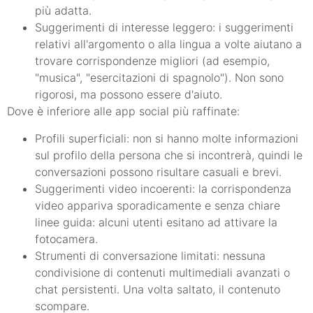
più adatta.
Suggerimenti di interesse leggero: i suggerimenti
relativi all'argomento o alla lingua a volte aiutano a
trovare corrispondenze migliori (ad esempio,
"musica", "esercitazioni di spagnolo"). Non sono
rigorosi, ma possono essere d'aiuto.
Dove è inferiore alle app social più raffinate:
Profili superficiali: non si hanno molte informazioni
sul profilo della persona che si incontrerà, quindi le
conversazioni possono risultare casuali e brevi.
Suggerimenti video incoerenti: la corrispondenza
video appariva sporadicamente e senza chiare
linee guida: alcuni utenti esitano ad attivare la
fotocamera.
Strumenti di conversazione limitati: nessuna
condivisione di contenuti multimediali avanzati o
chat persistenti. Una volta saltato, il contenuto
scompare.