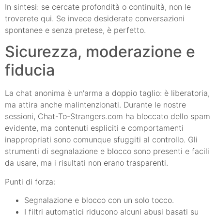
In sintesi: se cercate profondità o continuità, non le
troverete qui. Se invece desiderate conversazioni
spontanee e senza pretese, è perfetto.
Sicurezza, moderazione e
fiducia
La chat anonima è un'arma a doppio taglio: è liberatoria,
ma attira anche malintenzionati. Durante le nostre
sessioni, Chat-To-Strangers.com ha bloccato dello spam
evidente, ma contenuti espliciti e comportamenti
inappropriati sono comunque sfuggiti al controllo. Gli
strumenti di segnalazione e blocco sono presenti e facili
da usare, ma i risultati non erano trasparenti.
Punti di forza:
Segnalazione e blocco con un solo tocco.
I filtri automatici riducono alcuni abusi basati su