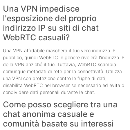
Una VPN impedisce
l'esposizione del proprio
indirizzo IP su siti di chat
WebRTC casuali?
Una VPN affidabile maschera il tuo vero indirizzo IP
pubblico, quindi WebRTC in genere rivelerà l'indirizzo IP
della VPN anziché il tuo. Tuttavia, WebRTC scambia
comunque metadati di rete per la connettività. Utilizza
una VPN con protezione contro le fughe di dati,
disabilita WebRTC nel browser se necessario ed evita di
condividere dati personali durante le chat.
Come posso scegliere tra una
chat anonima casuale e
comunità basate su interessi