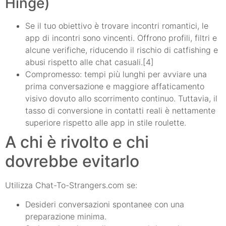
Hinge)
Se il tuo obiettivo è trovare incontri romantici, le
app di incontri sono vincenti. Offrono profili, filtri e
alcune verifiche, riducendo il rischio di catfishing e
abusi rispetto alle chat casuali.[4]
Compromesso: tempi più lunghi per avviare una
prima conversazione e maggiore affaticamento
visivo dovuto allo scorrimento continuo. Tuttavia, il
tasso di conversione in contatti reali è nettamente
superiore rispetto alle app in stile roulette.
A chi è rivolto e chi
dovrebbe evitarlo
Utilizza Chat-To-Strangers.com se:
Desideri conversazioni spontanee con una
preparazione minima.