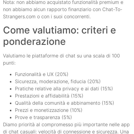
Nota: non abbiamo acquistato funzionalità premium e
non abbiamo alcun rapporto finanziario con Chat-To-
Strangers.com o con i suoi concorrenti.
Come valutiamo: criteri e
ponderazione
Valutiamo le piattaforme di chat su una scala di 100
punti:
Funzionalità e UX (20%)
Sicurezza, moderazione, fiducia (20%)
Pratiche relative alla privacy e ai dati (15%)
Prestazioni e affidabilità (15%)
Qualità della comunità e abbinamento (15%)
Prezzi e monetizzazione (10%)
Prove e trasparenza (5%)
Diamo priorità al compromesso più importante nelle app
di chat casuali: velocità di connessione e sicurezza. Una