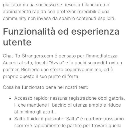
piattaforma ha successo se riesce a bilanciare un
abbinamento rapido con protezioni credibili e una
community non invasa da spam o contenuti espliciti.
Funzionalità ed esperienza
utente
Chat-To-Strangers.com è pensato per l'immediatezza.
Accedi al sito, tocchi "Avvia" e in pochi secondi trovi un
partner. Richiede uno sforzo cognitivo minimo, ed è
proprio questo il suo punto di forza.
Cosa ha funzionato bene nei nostri test:
Accesso rapido: nessuna registrazione obbligatoria,
il che mantiene il bacino di utenza ampio e riduce
al minimo gli attriti.
Salto fluido: il pulsante "Salta" è reattivo: possiamo
scorrere rapidamente le partite per trovare quella