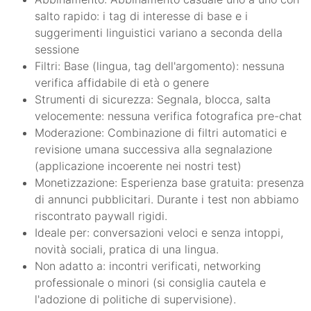
salto rapido: i tag di interesse di base e i
suggerimenti linguistici variano a seconda della
sessione
Filtri: Base (lingua, tag dell'argomento): nessuna
verifica affidabile di età o genere
Strumenti di sicurezza: Segnala, blocca, salta
velocemente: nessuna verifica fotografica pre-chat
Moderazione: Combinazione di filtri automatici e
revisione umana successiva alla segnalazione
(applicazione incoerente nei nostri test)
Monetizzazione: Esperienza base gratuita: presenza
di annunci pubblicitari. Durante i test non abbiamo
riscontrato paywall rigidi.
Ideale per: conversazioni veloci e senza intoppi,
novità sociali, pratica di una lingua.
Non adatto a: incontri verificati, networking
professionale o minori (si consiglia cautela e
l'adozione di politiche di supervisione).