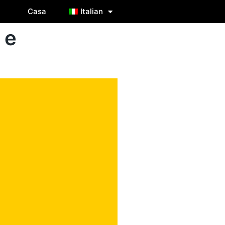
Casa
Italian
 e