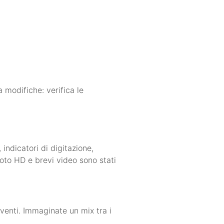
 modifiche: verifica le
indicatori di digitazione,
foto HD e brevi video sono stati
venti. Immaginate un mix tra i