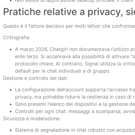
Pratiche relative a privacy, s
Questo è il fattore decisivo per molti lettori che confronta
Crittografia:
A marzo 2026, Chatgirl non documentava l'utilizzo pre
ente terzo. Si accennava alla possibilità di attivare "
protocollo chiare. Al contrario, Signal utilizza la cr
default per le chat individuali e di gruppo.
Gestione e controllo dei dati:
La configurazione dell'account supporta l'accesso tra
privacy, ma potrebbe ridurre la resilienza in caso di 
Sono presenti l'elenco dei dispositivi e la gestione de
Controlli per ogni chat: messaggi a scomparsa, avvisi s
Sicurezza e moderazione:
Sistema di segnalazione in chat robusto con acquisiz