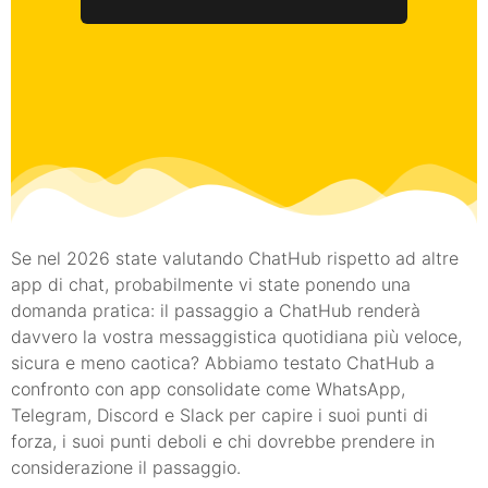
Se nel 2026 state valutando ChatHub rispetto ad altre
app di chat, probabilmente vi state ponendo una
domanda pratica: il passaggio a ChatHub renderà
davvero la vostra messaggistica quotidiana più veloce,
sicura e meno caotica? Abbiamo testato ChatHub a
confronto con app consolidate come WhatsApp,
Telegram, Discord e Slack per capire i suoi punti di
forza, i suoi punti deboli e chi dovrebbe prendere in
considerazione il passaggio.