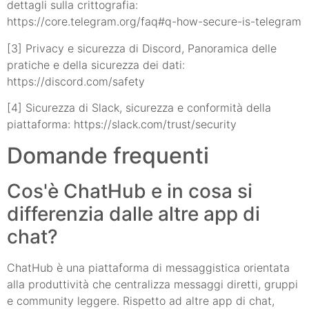
dettagli sulla crittografia:
https://core.telegram.org/faq#q-how-secure-is-telegram
[3] Privacy e sicurezza di Discord, Panoramica delle
pratiche e della sicurezza dei dati:
https://discord.com/safety
[4] Sicurezza di Slack, sicurezza e conformità della
piattaforma: https://slack.com/trust/security
Domande frequenti
Cos'è ChatHub e in cosa si
differenzia dalle altre app di
chat?
ChatHub è una piattaforma di messaggistica orientata
alla produttività che centralizza messaggi diretti, gruppi
e community leggere. Rispetto ad altre app di chat,