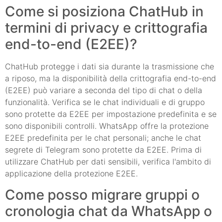
Come si posiziona ChatHub in
termini di privacy e crittografia
end-to-end (E2EE)?
ChatHub protegge i dati sia durante la trasmissione che
a riposo, ma la disponibilità della crittografia end-to-end
(E2EE) può variare a seconda del tipo di chat o della
funzionalità. Verifica se le chat individuali e di gruppo
sono protette da E2EE per impostazione predefinita e se
sono disponibili controlli. WhatsApp offre la protezione
E2EE predefinita per le chat personali; anche le chat
segrete di Telegram sono protette da E2EE. Prima di
utilizzare ChatHub per dati sensibili, verifica l'ambito di
applicazione della protezione E2EE.
Come posso migrare gruppi o
cronologia chat da WhatsApp o