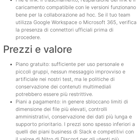
caricamento compatibile con le versioni funzionano
bene per la collaborazione ad hoc. Se il tuo team
utilizza Google Workspace o Microsoft 365, verifica
la presenza di connettori ufficiali prima di
procedere.
Prezzi e valore
Piano gratuito: sufficiente per uso personale e
piccoli gruppi, nessun messaggio improvviso e
artificiale nei nostri test, ma le politiche di
conservazione dei contenuti multimediali
potrebbero essere più restrittive.
Piani a pagamento: in genere sbloccano limiti di
dimensione dei file più elevati, controlli
amministrativi, conservazione dei dati più lunga e
supporto prioritario. I prezzi sono spesso inferiori a
quelli dei piani business di Slack e competitivi con
il valore di Nitro di Discord per gli utenti più