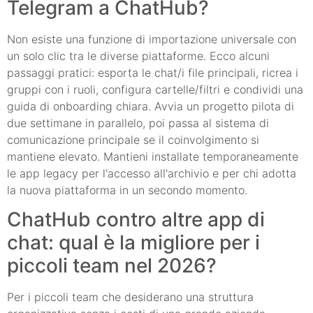
Telegram a ChatHub?
Non esiste una funzione di importazione universale con
un solo clic tra le diverse piattaforme. Ecco alcuni
passaggi pratici: esporta le chat/i file principali, ricrea i
gruppi con i ruoli, configura cartelle/filtri e condividi una
guida di onboarding chiara. Avvia un progetto pilota di
due settimane in parallelo, poi passa al sistema di
comunicazione principale se il coinvolgimento si
mantiene elevato. Mantieni installate temporaneamente
le app legacy per l'accesso all'archivio e per chi adotta
la nuova piattaforma in un secondo momento.
ChatHub contro altre app di
chat: qual è la migliore per i
piccoli team nel 2026?
Per i piccoli team che desiderano una struttura