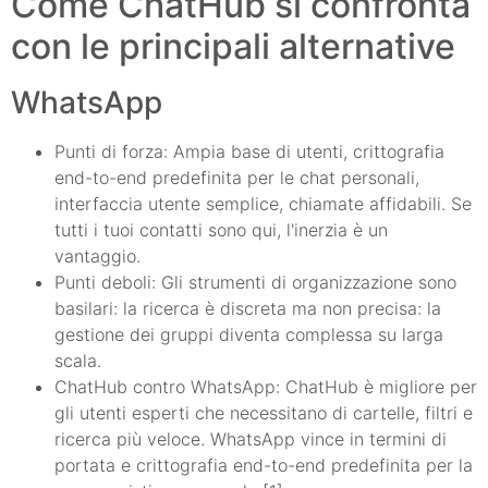
Come ChatHub si confronta
con le principali alternative
WhatsApp
Punti di forza: Ampia base di utenti, crittografia
end-to-end predefinita per le chat personali,
interfaccia utente semplice, chiamate affidabili. Se
tutti i tuoi contatti sono qui, l'inerzia è un
vantaggio.
Punti deboli: Gli strumenti di organizzazione sono
basilari: la ricerca è discreta ma non precisa: la
gestione dei gruppi diventa complessa su larga
scala.
ChatHub contro WhatsApp: ChatHub è migliore per
gli utenti esperti che necessitano di cartelle, filtri e
ricerca più veloce. WhatsApp vince in termini di
portata e crittografia end-to-end predefinita per la