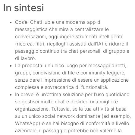
In sintesi
Cos'è: ChatHub è una moderna app di
messaggistica che mira a centralizzare le
conversazioni, aggiungere strumenti intelligenti
(ricerca, filtri, riepiloghi assistiti dall'IA) e ridurre il
passaggio continuo tra chat personali, di gruppo e
di lavoro.
La proposta: un unico luogo per messaggi diretti,
gruppi, condivisione di file e community leggere,
senza dare l'impressione di essere un'applicazione
complessa e sovraccarica di funzionalità.
In breve: è un'ottima soluzione per l'uso quotidiano
se gestisci molte chat e desideri una migliore
organizzazione. Tuttavia, se la tua attività si basa
su un unico social network dominante (ad esempio,
WhatsApp) o se hai bisogno di conformità a livello
aziendale, il passaggio potrebbe non valerne la