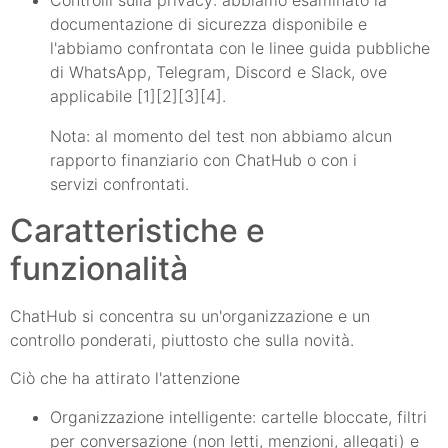
documentazione di sicurezza disponibile e
l'abbiamo confrontata con le linee guida pubbliche
di WhatsApp, Telegram, Discord e Slack, ove
applicabile [1][2][3][4].
Nota: al momento del test non abbiamo alcun
rapporto finanziario con ChatHub o con i
servizi confrontati.
Caratteristiche e
funzionalità
ChatHub si concentra su un'organizzazione e un
controllo ponderati, piuttosto che sulla novità.
Ciò che ha attirato l'attenzione
Organizzazione intelligente: cartelle bloccate, filtri
per conversazione (non letti, menzioni, allegati) e