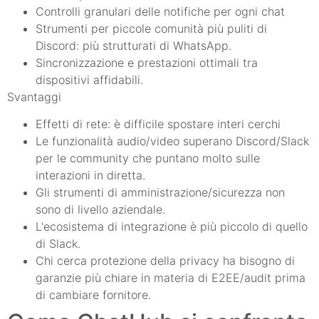
Controlli granulari delle notifiche per ogni chat
Strumenti per piccole comunità più puliti di
Discord: più strutturati di WhatsApp.
Sincronizzazione e prestazioni ottimali tra
dispositivi affidabili.
Svantaggi
Effetti di rete: è difficile spostare interi cerchi
Le funzionalità audio/video superano Discord/Slack
per le community che puntano molto sulle
interazioni in diretta.
Gli strumenti di amministrazione/sicurezza non
sono di livello aziendale.
L'ecosistema di integrazione è più piccolo di quello
di Slack.
Chi cerca protezione della privacy ha bisogno di
garanzie più chiare in materia di E2EE/audit prima
di cambiare fornitore.