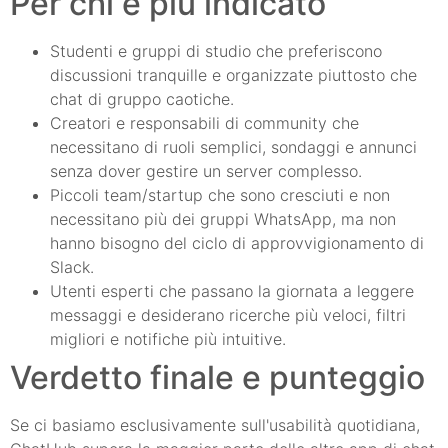
Per chi è più indicato
Studenti e gruppi di studio che preferiscono
discussioni tranquille e organizzate piuttosto che
chat di gruppo caotiche.
Creatori e responsabili di community che
necessitano di ruoli semplici, sondaggi e annunci
senza dover gestire un server complesso.
Piccoli team/startup che sono cresciuti e non
necessitano più dei gruppi WhatsApp, ma non
hanno bisogno del ciclo di approvvigionamento di
Slack.
Utenti esperti che passano la giornata a leggere
messaggi e desiderano ricerche più veloci, filtri
migliori e notifiche più intuitive.
Verdetto finale e punteggio
Se ci basiamo esclusivamente sull'usabilità quotidiana,