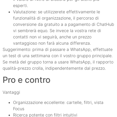
esperti.
Valutazione: se utilizzerete effettivamente le
funzionalità di organizzazione, il percorso di
conversione da gratuito a a pagamento di ChatHub
vi sembrerà equo. Se invece la vostra rete di
contatti non vi seguirà, anche un prezzo
vantaggioso non farà alcuna differenza.
Suggerimento: prima di passare a WhatsApp, effettuate
un test di una settimana con il vostro gruppo principale.
Se metà del gruppo torna a usare WhatsApp, il rapporto
qualità-prezzo crolla, indipendentemente dal prezzo.
Pro e contro
Vantaggi
Organizzazione eccellente: cartelle, filtri, vista
Focus
Ricerca potente con filtri intuitivi