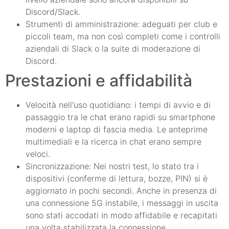
Discord/Slack.
Strumenti di amministrazione: adeguati per club e
piccoli team, ma non così completi come i controlli
aziendali di Slack o la suite di moderazione di
Discord.
Prestazioni e affidabilità
Velocità nell'uso quotidiano: i tempi di avvio e di
passaggio tra le chat erano rapidi su smartphone
moderni e laptop di fascia media. Le anteprime
multimediali e la ricerca in chat erano sempre
veloci.
Sincronizzazione: Nei nostri test, lo stato tra i
dispositivi (conferme di lettura, bozze, PIN) si è
aggiornato in pochi secondi. Anche in presenza di
una connessione 5G instabile, i messaggi in uscita
sono stati accodati in modo affidabile e recapitati
una volta stabilizzata la connessione.