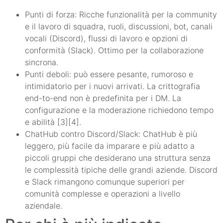
Punti di forza: Ricche funzionalità per la community
e il lavoro di squadra, ruoli, discussioni, bot, canali
vocali (Discord), flussi di lavoro e opzioni di
conformità (Slack). Ottimo per la collaborazione
sincrona.
Punti deboli: può essere pesante, rumoroso e
intimidatorio per i nuovi arrivati. La crittografia
end-to-end non è predefinita per i DM. La
configurazione e la moderazione richiedono tempo
e abilità [3][4].
ChatHub contro Discord/Slack: ChatHub è più
leggero, più facile da imparare e più adatto a
piccoli gruppi che desiderano una struttura senza
le complessità tipiche delle grandi aziende. Discord
e Slack rimangono comunque superiori per
comunità complesse e operazioni a livello
aziendale.