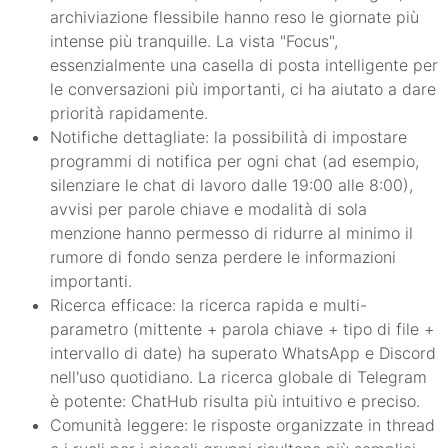
archiviazione flessibile hanno reso le giornate più
intense più tranquille. La vista "Focus",
essenzialmente una casella di posta intelligente per
le conversazioni più importanti, ci ha aiutato a dare
priorità rapidamente.
Notifiche dettagliate: la possibilità di impostare
programmi di notifica per ogni chat (ad esempio,
silenziare le chat di lavoro dalle 19:00 alle 8:00),
avvisi per parole chiave e modalità di sola
menzione hanno permesso di ridurre al minimo il
rumore di fondo senza perdere le informazioni
importanti.
Ricerca efficace: la ricerca rapida e multi-
parametro (mittente + parola chiave + tipo di file +
intervallo di date) ha superato WhatsApp e Discord
nell'uso quotidiano. La ricerca globale di Telegram
è potente: ChatHub risulta più intuitivo e preciso.
Comunità leggere: le risposte organizzate in thread