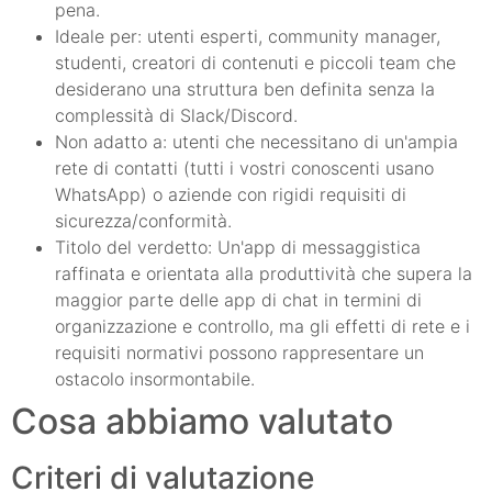
pena.
Ideale per: utenti esperti, community manager,
studenti, creatori di contenuti e piccoli team che
desiderano una struttura ben definita senza la
complessità di Slack/Discord.
Non adatto a: utenti che necessitano di un'ampia
rete di contatti (tutti i vostri conoscenti usano
WhatsApp) o aziende con rigidi requisiti di
sicurezza/conformità.
Titolo del verdetto: Un'app di messaggistica
raffinata e orientata alla produttività che supera la
maggior parte delle app di chat in termini di
organizzazione e controllo, ma gli effetti di rete e i
requisiti normativi possono rappresentare un
ostacolo insormontabile.
Cosa abbiamo valutato
Criteri di valutazione