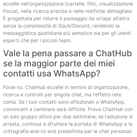
eccelle nell'organizzazione (cartelle, filtri, visualizzazione
Focus), nella ricerca precisa e nelle notifiche dettagliate.
È progettata per ridurre il passaggio da un'app all'altra
senza la complessità di Slack/Discord, rendendo la
messaggistica quotidiana più semplice sia per gli utenti
esperti che per i piccoli team.
Vale la pena passare a ChatHub
se la maggior parte dei miei
contatti usa WhatsApp?
Forse no. ChatHub eccelle in termini di organizzazione,
ricerca e controlli per singola chat, ma l'effetto rete
conta. Se i tuoi contatti sono affezionati a WhatsApp,
convincerli a cambiare sarà difficile. Prova ChatHub con
un solo gruppo attivo per due settimane; se l'adozione si
arresta, continua a sfruttare la portata di WhatsApp e la
crittografia end-to-end predefinita per le chat personali.