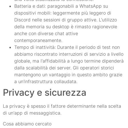
Batteria e dati: paragonabili a WhatsApp su
dispositivi mobili: leggermente più leggero di
Discord nelle sessioni di gruppo attive. L'utilizzo
della memoria su desktop è rimasto ragionevole
anche con diverse chat attive
contemporaneamente.
Tempo di inattività: Durante il periodo di test non
abbiamo riscontrato interruzioni di servizio a livello
globale, ma l'affidabilità a lungo termine dipenderà
dalla scalabilità dei server. Gli operatori storici
mantengono un vantaggio in questo ambito grazie
a un'infrastruttura collaudata.
Privacy e sicurezza
La privacy è spesso il fattore determinante nella scelta
di un'app di messaggistica.
Cosa abbiamo cercato