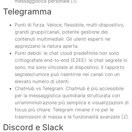
messaggistica personale [1].
Telegramma
Punti di forza: Veloce, flessibile, multi-dispositivo,
grandi gruppi/canali, potente gestione dei
contenuti multimediali. Gli utenti esperti ne
apprezzano la natura aperta.
Punti deboli: le chat cloud predefinite non sono
crittografate end-to-end (E2EE): le chat segrete lo
sono, ma sono vincolate al dispositivo. Il rapporto
segnale/rumore può risentirne nei canali con un
elevato numero di utenti.
ChatHub vs Telegram: ChatHub è più accessibile
per la messaggistica quotidiana strutturata con
un'amministrazione più semplice e visualizzazioni di
focus più chiare. Telegram rimane il re per le
trasmissioni di massa e le funzionalità avanzate [2].
Discord e Slack