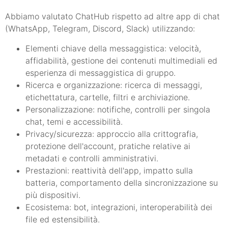
Abbiamo valutato ChatHub rispetto ad altre app di chat
(WhatsApp, Telegram, Discord, Slack) utilizzando:
Elementi chiave della messaggistica: velocità,
affidabilità, gestione dei contenuti multimediali ed
esperienza di messaggistica di gruppo.
Ricerca e organizzazione: ricerca di messaggi,
etichettatura, cartelle, filtri e archiviazione.
Personalizzazione: notifiche, controlli per singola
chat, temi e accessibilità.
Privacy/sicurezza: approccio alla crittografia,
protezione dell'account, pratiche relative ai
metadati e controlli amministrativi.
Prestazioni: reattività dell'app, impatto sulla
batteria, comportamento della sincronizzazione su
più dispositivi.
Ecosistema: bot, integrazioni, interoperabilità dei
file ed estensibilità.