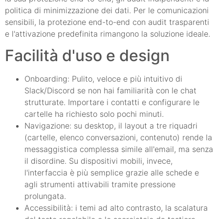
politica di minimizzazione dei dati. Per le comunicazioni
sensibili, la protezione end-to-end con audit trasparenti
e l'attivazione predefinita rimangono la soluzione ideale.
Facilità d'uso e design
Onboarding: Pulito, veloce e più intuitivo di
Slack/Discord se non hai familiarità con le chat
strutturate. Importare i contatti e configurare le
cartelle ha richiesto solo pochi minuti.
Navigazione: su desktop, il layout a tre riquadri
(cartelle, elenco conversazioni, contenuto) rende la
messaggistica complessa simile all'email, ma senza
il disordine. Su dispositivi mobili, invece,
l'interfaccia è più semplice grazie alle schede e
agli strumenti attivabili tramite pressione
prolungata.
Accessibilità: i temi ad alto contrasto, la scalatura