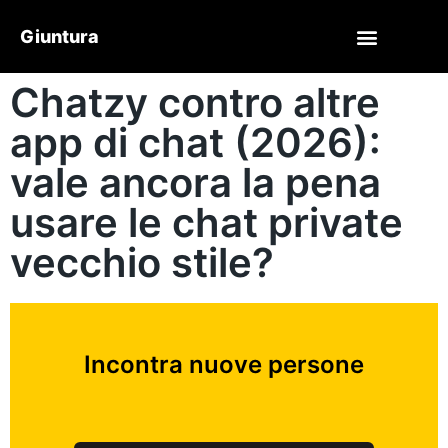
Giuntura
Chatzy contro altre
app di chat (2026):
vale ancora la pena
usare le chat private
vecchio stile?
Incontra nuove persone