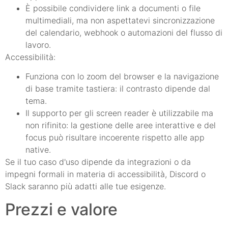
È possibile condividere link a documenti o file
multimediali, ma non aspettatevi sincronizzazione
del calendario, webhook o automazioni del flusso di
lavoro.
Accessibilità:
Funziona con lo zoom del browser e la navigazione
di base tramite tastiera: il contrasto dipende dal
tema.
Il supporto per gli screen reader è utilizzabile ma
non rifinito: la gestione delle aree interattive e del
focus può risultare incoerente rispetto alle app
native.
Se il tuo caso d'uso dipende da integrazioni o da
impegni formali in materia di accessibilità, Discord o
Slack saranno più adatti alle tue esigenze.
Prezzi e valore