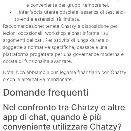
e conveniente per gruppi temporanei.
− Interfaccia utente obsoleta, assenza di test end-
to-end e estensibilità limitata.
Raccomandazione: tenete Chatzy a disposizione per
lezioni occasionali, workshop e chat informali su
argomenti delicati. Per attività di lunga durata o
soggette a normative specifiche, passate a una
piattaforma progettata per una governance moderna e
dotata di funzionalità avanzate.
Nota: Non abbiamo alcun legame finanziario con Chatzy
o con le alternative menzionate.
Domande frequenti
Nel confronto tra Chatzy e altre
app di chat, quando è più
conveniente utilizzare Chatzy?