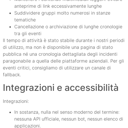
anteprime di link eccessivamente lunghe
Suddividere gruppi molto numerosi in stanze
tematiche
Cancellazione o archiviazione di lunghe cronologie
tra gli eventi
Il tempo di attività è stato stabile durante i nostri periodi
di utilizzo, ma non è disponibile una pagina di stato
pubblica né una cronologia dettagliata degli incidenti
paragonabile a quella delle piattaforme aziendali. Per gli
eventi critici, consigliamo di utilizzare un canale di
fallback.
Integrazioni e accessibilità
Integrazioni:
In sostanza, nulla nel senso moderno del termine:
nessuna API ufficiale, nessun bot, nessun elenco di
applicazioni.