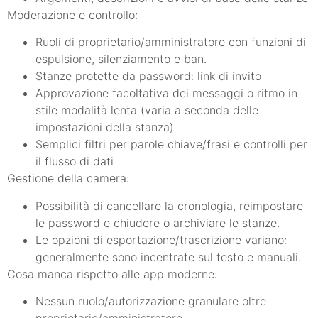
Moderazione e controllo:
Ruoli di proprietario/amministratore con funzioni di
espulsione, silenziamento e ban.
Stanze protette da password: link di invito
Approvazione facoltativa dei messaggi o ritmo in
stile modalità lenta (varia a seconda delle
impostazioni della stanza)
Semplici filtri per parole chiave/frasi e controlli per
il flusso di dati
Gestione della camera:
Possibilità di cancellare la cronologia, reimpostare
le password e chiudere o archiviare le stanze.
Le opzioni di esportazione/trascrizione variano:
generalmente sono incentrate sul testo e manuali.
Cosa manca rispetto alle app moderne:
Nessun ruolo/autorizzazione granulare oltre