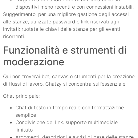
dispositivi meno recenti e con connessioni instabili.
Suggerimento: per una migliore gestione degli accessi
alle stanze, utilizzate password e link riservati agli
invitati: ruotate le chiavi delle stanze per gli eventi
ricorrenti.
Funzionalità e strumenti di
moderazione
Qui non troverai bot, canvas o strumenti per la creazione
di flussi di lavoro. Chatzy si concentra sull'essenziale:
Chat principale:
Chat di testo in tempo reale con formattazione
semplice
Condivisione dei link: supporto multimediale
limitato
Argomenti, descrizioni e avvisi di base delle stanze