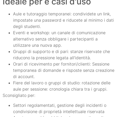
Ideale per e casi d'uso
Aule e tutoraggio temporanei: condividete un link,
impostate una password e riducete al minimo i dati
degli studenti.
Eventi e workshop: un canale di comunicazione
alternativo senza obbligare i partecipanti a
utilizzare una nuova app.
Gruppi di supporto e di pari: stanze riservate che
riducono la pressione legata all'identità.
Orari di ricevimento per fornitori/clienti: Sessione
temporanea di domande e risposte senza creazione
di account.
Fiere del lavoro o gruppi di studio: rotazione delle
aule per sessione: cronologia chiara tra i gruppi.
Sconsigliato per:
Settori regolamentati, gestione degli incidenti o
condivisione di proprietà intellettuale riservata