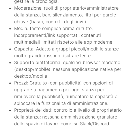
gestire la cronologia.
Moderazione: ruoli di proprietario/amministratore
della stanza, ban, silenziamento, filtri per parole
chiave (base), controlli degli inviti
Media: testo semplice prima di tutto:
incorporamenti/link supportati: contenuti
multimediali limitati rispetto alle app moderne
Capacità: Adatto a gruppi piccoli/medi: le stanze
molto grandi possono risultare lente
Supporto piattaforma: qualsiasi browser moderno
(desktop/mobile): nessuna applicazione nativa per
desktop/mobile
Prezzi: Gratuito (con pubblicità) con opzioni di
upgrade a pagamento per ogni stanza per
rimuovere la pubblicità, aumentare la capacità e
sbloccare le funzionalità di amministrazione.
Proprietà dei dati: controllo a livello di proprietario
della stanza: nessuna amministrazione granulare
dello spazio di lavoro come su Slack/Discord