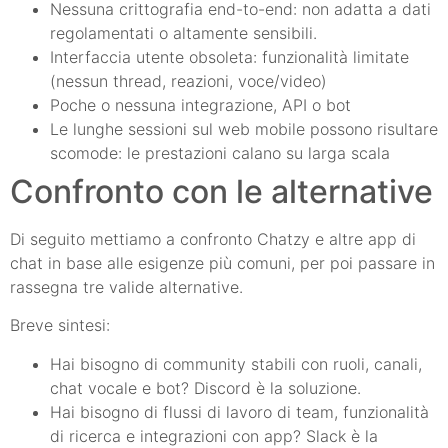
Nessuna crittografia end-to-end: non adatta a dati
regolamentati o altamente sensibili.
Interfaccia utente obsoleta: funzionalità limitate
(nessun thread, reazioni, voce/video)
Poche o nessuna integrazione, API o bot
Le lunghe sessioni sul web mobile possono risultare
scomode: le prestazioni calano su larga scala
Confronto con le alternative
Di seguito mettiamo a confronto Chatzy e altre app di
chat in base alle esigenze più comuni, per poi passare in
rassegna tre valide alternative.
Breve sintesi:
Hai bisogno di community stabili con ruoli, canali,
chat vocale e bot? Discord è la soluzione.
Hai bisogno di flussi di lavoro di team, funzionalità
di ricerca e integrazioni con app? Slack è la