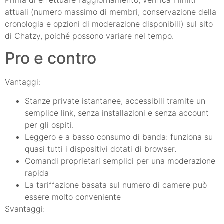
attuali (numero massimo di membri, conservazione della
cronologia e opzioni di moderazione disponibili) sul sito
di Chatzy, poiché possono variare nel tempo.
Pro e contro
Vantaggi:
Stanze private istantanee, accessibili tramite un
semplice link, senza installazioni e senza account
per gli ospiti.
Leggero e a basso consumo di banda: funziona su
quasi tutti i dispositivi dotati di browser.
Comandi proprietari semplici per una moderazione
rapida
La tariffazione basata sul numero di camere può
essere molto conveniente
Svantaggi: