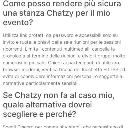
Come posso rendere più sicura
una stanza Chatzy per il mio
evento?
Utilizza link protetti da password e accessibili solo su
invito e ruota le chiavi delle sale riunioni per le sessioni
ricorrenti. Limita i contenuti multimediali, cancella la
cronologia al termine delle riunioni e dividi i gruppi molto
numerosi in più sale. Chiedi ai partecipanti di utilizzare
browser moderni, verifica l'icona del lucchetto HTTPS ed
evita di condividere informazioni personali o soggette a
normative particolarmente sensibili.
Se Chatzy non fa al caso mio,
quale alternativa dovrei
scegliere e perché?
Scegli Discord per community stabili che necessitano di