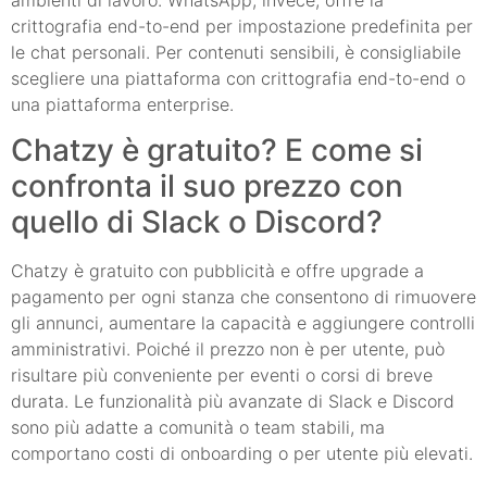
crittografia end-to-end per impostazione predefinita per
le chat personali. Per contenuti sensibili, è consigliabile
scegliere una piattaforma con crittografia end-to-end o
una piattaforma enterprise.
Chatzy è gratuito? E come si
confronta il suo prezzo con
quello di Slack o Discord?
Chatzy è gratuito con pubblicità e offre upgrade a
pagamento per ogni stanza che consentono di rimuovere
gli annunci, aumentare la capacità e aggiungere controlli
amministrativi. Poiché il prezzo non è per utente, può
risultare più conveniente per eventi o corsi di breve
durata. Le funzionalità più avanzate di Slack e Discord
sono più adatte a comunità o team stabili, ma
comportano costi di onboarding o per utente più elevati.