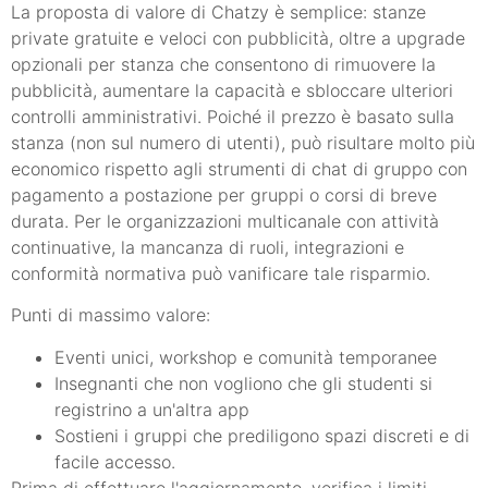
La proposta di valore di Chatzy è semplice: stanze
private gratuite e veloci con pubblicità, oltre a upgrade
opzionali per stanza che consentono di rimuovere la
pubblicità, aumentare la capacità e sbloccare ulteriori
controlli amministrativi. Poiché il prezzo è basato sulla
stanza (non sul numero di utenti), può risultare molto più
economico rispetto agli strumenti di chat di gruppo con
pagamento a postazione per gruppi o corsi di breve
durata. Per le organizzazioni multicanale con attività
continuative, la mancanza di ruoli, integrazioni e
conformità normativa può vanificare tale risparmio.
Punti di massimo valore:
Eventi unici, workshop e comunità temporanee
Insegnanti che non vogliono che gli studenti si
registrino a un'altra app
Sostieni i gruppi che prediligono spazi discreti e di
facile accesso.
Prima di effettuare l'aggiornamento, verifica i limiti