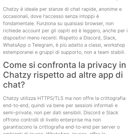
Chatzy è ideale per stanze di chat rapide, anonime e
occasionali, dove l'accesso senza intoppi è
fondamentale. Funziona su qualsiasi browser, non
richiede account per gli ospiti ed è leggero, anche per i
dispositivi meno recenti. Rispetto a Discord, Slack,
WhatsApp o Telegram, è più adatto a classi, workshop
estemporanei e gruppi di supporto, non a team stabili.
Come si confronta la privacy in
Chatzy rispetto ad altre app di
chat?
Chatzy utilizza HTTPS/TLS ma non offre la crittografia
end-to-end, quindi va bene per sessioni informali e
semi-private, non per dati sensibili. Discord e Slack
offrono controlli di livello enterprise ma non
garantiscono la crittografia end-to-end per server o
ambienti di lavoro. WhatsApp, invece, offre la