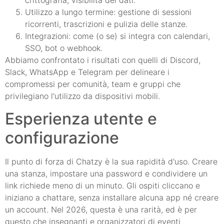
crittografia, visibilità dei dati.
Utilizzo a lungo termine: gestione di sessioni
ricorrenti, trascrizioni e pulizia delle stanze.
Integrazioni: come (o se) si integra con calendari,
SSO, bot o webhook.
Abbiamo confrontato i risultati con quelli di Discord,
Slack, WhatsApp e Telegram per delineare i
compromessi per comunità, team e gruppi che
privilegiano l'utilizzo da dispositivi mobili.
Esperienza utente e
configurazione
Il punto di forza di Chatzy è la sua rapidità d'uso. Creare
una stanza, impostare una password e condividere un
link richiede meno di un minuto. Gli ospiti cliccano e
iniziano a chattare, senza installare alcuna app né creare
un account. Nel 2026, questa è una rarità, ed è per
questo che insegnanti e organizzatori di eventi