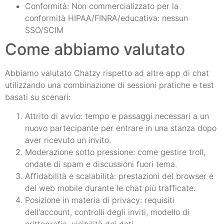
Conformità: Non commercializzato per la
conformità HIPAA/FINRA/educativa: nessun
SSO/SCIM
Come abbiamo valutato
Abbiamo valutato Chatzy rispetto ad altre app di chat
utilizzando una combinazione di sessioni pratiche e test
basati su scenari:
Attrito di avvio: tempo e passaggi necessari a un
nuovo partecipante per entrare in una stanza dopo
aver ricevuto un invito.
Moderazione sotto pressione: come gestire troll,
ondate di spam e discussioni fuori tema.
Affidabilità e scalabilità: prestazioni del browser e
del web mobile durante le chat più trafficate.
Posizione in materia di privacy: requisiti
dell'account, controlli degli inviti, modello di