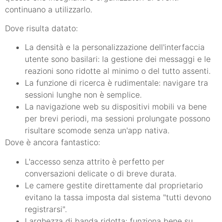
continuano a utilizzarlo.
Dove risulta datato:
La densità e la personalizzazione dell'interfaccia
utente sono basilari: la gestione dei messaggi e le
reazioni sono ridotte al minimo o del tutto assenti.
La funzione di ricerca è rudimentale: navigare tra
sessioni lunghe non è semplice.
La navigazione web su dispositivi mobili va bene
per brevi periodi, ma sessioni prolungate possono
risultare scomode senza un'app nativa.
Dove è ancora fantastico:
L'accesso senza attrito è perfetto per
conversazioni delicate o di breve durata.
Le camere gestite direttamente dal proprietario
evitano la tassa imposta dal sistema "tutti devono
registrarsi".
Larghezza di banda ridotta: funziona bene su