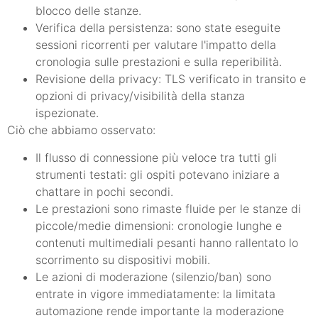
blocco delle stanze.
Verifica della persistenza: sono state eseguite
sessioni ricorrenti per valutare l'impatto della
cronologia sulle prestazioni e sulla reperibilità.
Revisione della privacy: TLS verificato in transito e
opzioni di privacy/visibilità della stanza
ispezionate.
Ciò che abbiamo osservato:
Il flusso di connessione più veloce tra tutti gli
strumenti testati: gli ospiti potevano iniziare a
chattare in pochi secondi.
Le prestazioni sono rimaste fluide per le stanze di
piccole/medie dimensioni: cronologie lunghe e
contenuti multimediali pesanti hanno rallentato lo
scorrimento su dispositivi mobili.
Le azioni di moderazione (silenzio/ban) sono
entrate in vigore immediatamente: la limitata
automazione rende importante la moderazione