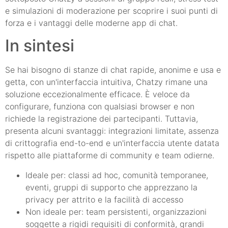
e simulazioni di moderazione per scoprire i suoi punti di
forza e i vantaggi delle moderne app di chat.
In sintesi
Se hai bisogno di stanze di chat rapide, anonime e usa e
getta, con un'interfaccia intuitiva, Chatzy rimane una
soluzione eccezionalmente efficace. È veloce da
configurare, funziona con qualsiasi browser e non
richiede la registrazione dei partecipanti. Tuttavia,
presenta alcuni svantaggi: integrazioni limitate, assenza
di crittografia end-to-end e un'interfaccia utente datata
rispetto alle piattaforme di community e team odierne.
Ideale per: classi ad hoc, comunità temporanee,
eventi, gruppi di supporto che apprezzano la
privacy per attrito e la facilità di accesso
Non ideale per: team persistenti, organizzazioni
soggette a rigidi requisiti di conformità, grandi