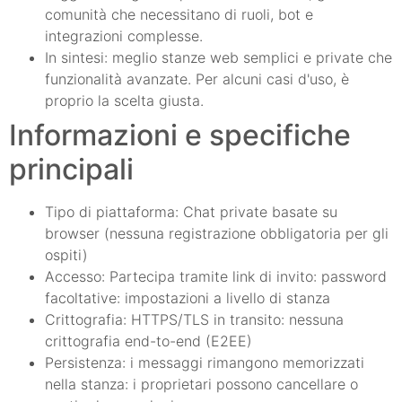
comunità che necessitano di ruoli, bot e
integrazioni complesse.
In sintesi: meglio stanze web semplici e private che
funzionalità avanzate. Per alcuni casi d'uso, è
proprio la scelta giusta.
Informazioni e specifiche
principali
Tipo di piattaforma: Chat private basate su
browser (nessuna registrazione obbligatoria per gli
ospiti)
Accesso: Partecipa tramite link di invito: password
facoltative: impostazioni a livello di stanza
Crittografia: HTTPS/TLS in transito: nessuna
crittografia end-to-end (E2EE)
Persistenza: i messaggi rimangono memorizzati
nella stanza: i proprietari possono cancellare o