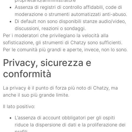
proprietario/amministratore
Assenza di registri di controllo affidabili, code di
moderazione o strumenti automatizzati anti-abuso.
Di default non sono disponibili stanze audio/video,
discussioni, reazioni o sondaggi.
Per i moderatori che privilegiano la velocità alla
sofisticazione, gli strumenti di Chatzy sono sufficienti.
Per le comunità più grandi e aperte, invece, non lo sono.
Privacy, sicurezza e
conformità
La privacy è il punto di forza più noto di Chatzy, ma
anche il suo più grande limite.
Il lato positivo:
L'assenza di account obbligatori per gli ospiti
riduce la dispersione di dati e la proliferazione dei
profili.