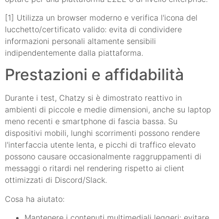
[1] Utilizza un browser moderno e verifica l'icona del
lucchetto/certificato valido: evita di condividere
informazioni personali altamente sensibili
indipendentemente dalla piattaforma.
Prestazioni e affidabilità
Durante i test, Chatzy si è dimostrato reattivo in
ambienti di piccole e medie dimensioni, anche su laptop
meno recenti e smartphone di fascia bassa. Su
dispositivi mobili, lunghi scorrimenti possono rendere
l'interfaccia utente lenta, e picchi di traffico elevato
possono causare occasionalmente raggruppamenti di
messaggi o ritardi nel rendering rispetto ai client
ottimizzati di Discord/Slack.
Cosa ha aiutato:
Mantenere i contenuti multimediali leggeri: evitare