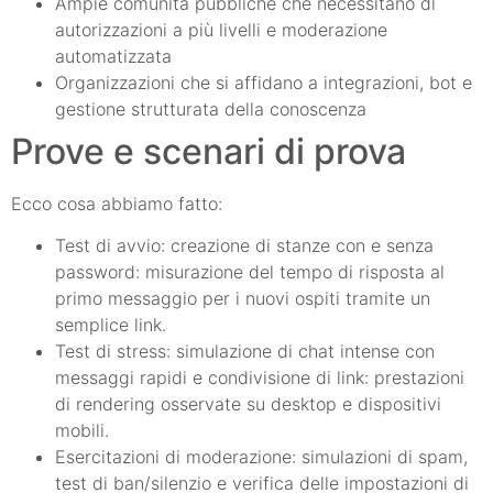
Ampie comunità pubbliche che necessitano di
autorizzazioni a più livelli e moderazione
automatizzata
Organizzazioni che si affidano a integrazioni, bot e
gestione strutturata della conoscenza
Prove e scenari di prova
Ecco cosa abbiamo fatto:
Test di avvio: creazione di stanze con e senza
password: misurazione del tempo di risposta al
primo messaggio per i nuovi ospiti tramite un
semplice link.
Test di stress: simulazione di chat intense con
messaggi rapidi e condivisione di link: prestazioni
di rendering osservate su desktop e dispositivi
mobili.
Esercitazioni di moderazione: simulazioni di spam,
test di ban/silenzio e verifica delle impostazioni di