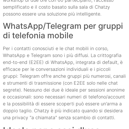
semplificato e il costo basato sulla sala di Chatzy
possono essere una soluzione più intelligente.
WhatsApp/Telegram per gruppi
di telefonia mobile
Per i contatti conosciuti e le chat mobili in corso,
WhatsApp e Telegram sono i più diffusi. La crittografia
end-to-end (E2EE) di WhatsApp, integrata di default, è
efficace per le conversazioni individuali e i piccoli
gruppi: Telegram offre anche gruppi più numerosi, canali
e strumenti di trasmissione (con E2EE solo nelle chat
segrete). Nessuno dei due è ideale per sessioni anonime
e occasionali: sono necessari numeri di telefono/account
e la possibilità di essere scoperti può essere un'arma a
doppio taglio. Chatzy è più indicato quando si desidera
una privacy "a chiamata" senza scambio di contatti.