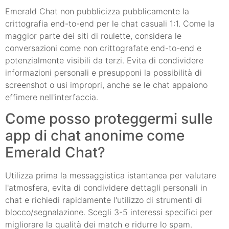
Emerald Chat non pubblicizza pubblicamente la
crittografia end-to-end per le chat casuali 1:1. Come la
maggior parte dei siti di roulette, considera le
conversazioni come non crittografate end-to-end e
potenzialmente visibili da terzi. Evita di condividere
informazioni personali e presupponi la possibilità di
screenshot o usi impropri, anche se le chat appaiono
effimere nell'interfaccia.
Come posso proteggermi sulle
app di chat anonime come
Emerald Chat?
Utilizza prima la messaggistica istantanea per valutare
l'atmosfera, evita di condividere dettagli personali in
chat e richiedi rapidamente l'utilizzo di strumenti di
blocco/segnalazione. Scegli 3-5 interessi specifici per
migliorare la qualità dei match e ridurre lo spam.