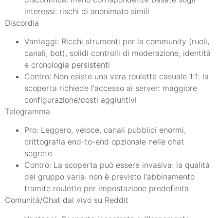
interessi: rischi di anonimato simili
Discordia
Vantaggi: Ricchi strumenti per la community (ruoli,
canali, bot), solidi controlli di moderazione, identità
e cronologia persistenti
Contro: Non esiste una vera roulette casuale 1:1: la
scoperta richiede l'accesso ai server: maggiore
configurazione/costi aggiuntivi
Telegramma
Pro: Leggero, veloce, canali pubblici enormi,
crittografia end-to-end opzionale nelle chat
segrete
Contro: La scoperta può essere invasiva: la qualità
del gruppo varia: non è previsto l'abbinamento
tramite roulette per impostazione predefinita
Comunità/Chat dal vivo su Reddit