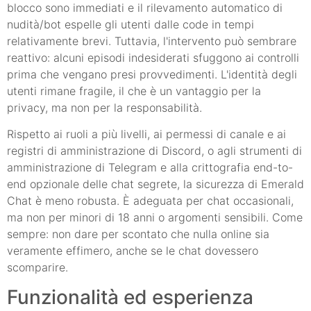
blocco sono immediati e il rilevamento automatico di
nudità/bot espelle gli utenti dalle code in tempi
relativamente brevi. Tuttavia, l'intervento può sembrare
reattivo: alcuni episodi indesiderati sfuggono ai controlli
prima che vengano presi provvedimenti. L'identità degli
utenti rimane fragile, il che è un vantaggio per la
privacy, ma non per la responsabilità.
Rispetto ai ruoli a più livelli, ai permessi di canale e ai
registri di amministrazione di Discord, o agli strumenti di
amministrazione di Telegram e alla crittografia end-to-
end opzionale delle chat segrete, la sicurezza di Emerald
Chat è meno robusta. È adeguata per chat occasionali,
ma non per minori di 18 anni o argomenti sensibili. Come
sempre: non dare per scontato che nulla online sia
veramente effimero, anche se le chat dovessero
scomparire.
Funzionalità ed esperienza