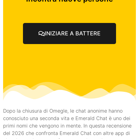
INIZIARE A BATTERE
Dopo la chiusura di Omegle, le chat anonime hanno
conosciuto una seconda vita e Emerald Chat è uno dei
primi nomi che vengono in mente. In questa recensione
del 2026 che confronta Emerald Chat con altre app di