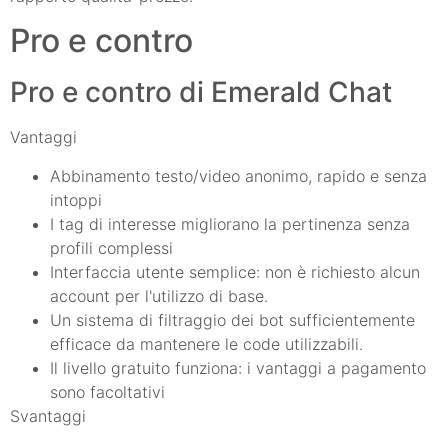
Pro e contro
Pro e contro di Emerald Chat
Vantaggi
Abbinamento testo/video anonimo, rapido e senza
intoppi
I tag di interesse migliorano la pertinenza senza
profili complessi
Interfaccia utente semplice: non è richiesto alcun
account per l'utilizzo di base.
Un sistema di filtraggio dei bot sufficientemente
efficace da mantenere le code utilizzabili.
Il livello gratuito funziona: i vantaggi a pagamento
sono facoltativi
Svantaggi