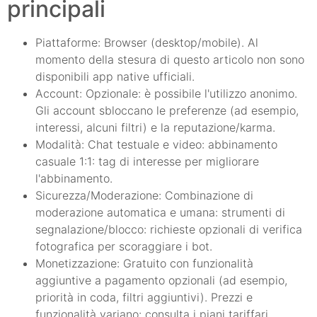
principali
Piattaforme: Browser (desktop/mobile). Al
momento della stesura di questo articolo non sono
disponibili app native ufficiali.
Account: Opzionale: è possibile l'utilizzo anonimo.
Gli account sbloccano le preferenze (ad esempio,
interessi, alcuni filtri) e la reputazione/karma.
Modalità: Chat testuale e video: abbinamento
casuale 1:1: tag di interesse per migliorare
l'abbinamento.
Sicurezza/Moderazione: Combinazione di
moderazione automatica e umana: strumenti di
segnalazione/blocco: richieste opzionali di verifica
fotografica per scoraggiare i bot.
Monetizzazione: Gratuito con funzionalità
aggiuntive a pagamento opzionali (ad esempio,
priorità in coda, filtri aggiuntivi). Prezzi e
funzionalità variano: consulta i piani tariffari