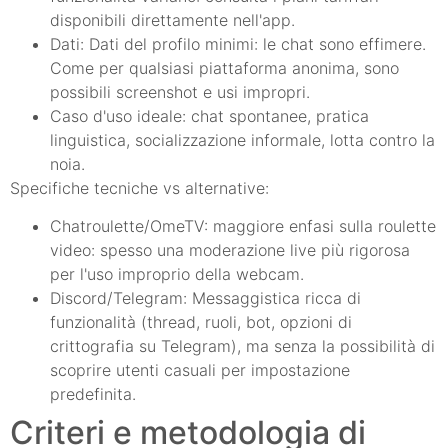
disponibili direttamente nell'app.
Dati: Dati del profilo minimi: le chat sono effimere.
Come per qualsiasi piattaforma anonima, sono
possibili screenshot e usi impropri.
Caso d'uso ideale: chat spontanee, pratica
linguistica, socializzazione informale, lotta contro la
noia.
Specifiche tecniche vs alternative:
Chatroulette/OmeTV: maggiore enfasi sulla roulette
video: spesso una moderazione live più rigorosa
per l'uso improprio della webcam.
Discord/Telegram: Messaggistica ricca di
funzionalità (thread, ruoli, bot, opzioni di
crittografia su Telegram), ma senza la possibilità di
scoprire utenti casuali per impostazione
predefinita.
Criteri e metodologia di