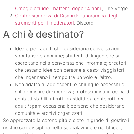
Omegle chiude i battenti dopo 14 anni.
, The Verge
Centro sicurezza di Discord: panoramica degli
strumenti per i moderatori
, Discord
A chi è destinato?
Ideale per: adulti che desiderano conversazioni
spontanee e anonime; studenti di lingue che si
esercitano nella conversazione informale; creatori
che testano idee con persone a caso; viaggiatori
che ingannano il tempo tra un volo e l'altro.
Non adatto a: adolescenti e chiunque necessiti di
solide misure di sicurezza; professionisti in cerca di
contatti stabili; utenti infastiditi da contenuti per
adulti/spam occasionali; persone che desiderano
comunità e archivi organizzati.
Se apprezzate la serendipità e siete in grado di gestire il
rischio con disciplina nella segnalazione e nel blocco,