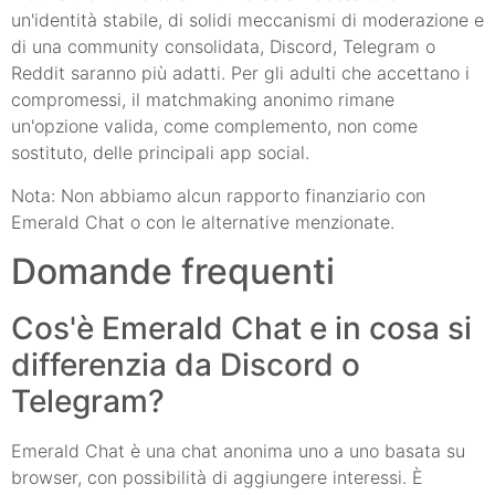
un'identità stabile, di solidi meccanismi di moderazione e
di una community consolidata, Discord, Telegram o
Reddit saranno più adatti. Per gli adulti che accettano i
compromessi, il matchmaking anonimo rimane
un'opzione valida, come complemento, non come
sostituto, delle principali app social.
Nota: Non abbiamo alcun rapporto finanziario con
Emerald Chat o con le alternative menzionate.
Domande frequenti
Cos'è Emerald Chat e in cosa si
differenzia da Discord o
Telegram?
Emerald Chat è una chat anonima uno a uno basata su
browser, con possibilità di aggiungere interessi. È