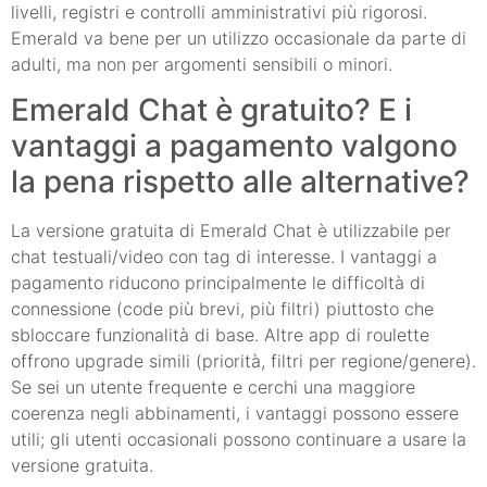
livelli, registri e controlli amministrativi più rigorosi.
Emerald va bene per un utilizzo occasionale da parte di
adulti, ma non per argomenti sensibili o minori.
Emerald Chat è gratuito? E i
vantaggi a pagamento valgono
la pena rispetto alle alternative?
La versione gratuita di Emerald Chat è utilizzabile per
chat testuali/video con tag di interesse. I vantaggi a
pagamento riducono principalmente le difficoltà di
connessione (code più brevi, più filtri) piuttosto che
sbloccare funzionalità di base. Altre app di roulette
offrono upgrade simili (priorità, filtri per regione/genere).
Se sei un utente frequente e cerchi una maggiore
coerenza negli abbinamenti, i vantaggi possono essere
utili; gli utenti occasionali possono continuare a usare la
versione gratuita.