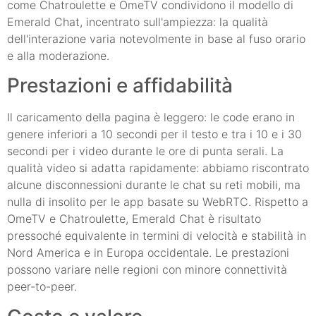
come Chatroulette e OmeTV condividono il modello di
Emerald Chat, incentrato sull'ampiezza: la qualità
dell'interazione varia notevolmente in base al fuso orario
e alla moderazione.
Prestazioni e affidabilità
Il caricamento della pagina è leggero: le code erano in
genere inferiori a 10 secondi per il testo e tra i 10 e i 30
secondi per i video durante le ore di punta serali. La
qualità video si adatta rapidamente: abbiamo riscontrato
alcune disconnessioni durante le chat su reti mobili, ma
nulla di insolito per le app basate su WebRTC. Rispetto a
OmeTV e Chatroulette, Emerald Chat è risultato
pressoché equivalente in termini di velocità e stabilità in
Nord America e in Europa occidentale. Le prestazioni
possono variare nelle regioni con minore connettività
peer-to-peer.