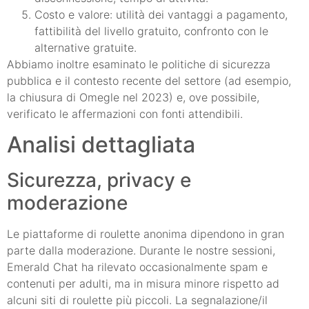
Costo e valore: utilità dei vantaggi a pagamento,
fattibilità del livello gratuito, confronto con le
alternative gratuite.
Abbiamo inoltre esaminato le politiche di sicurezza
pubblica e il contesto recente del settore (ad esempio,
la chiusura di Omegle nel 2023) e, ove possibile,
verificato le affermazioni con fonti attendibili.
Analisi dettagliata
Sicurezza, privacy e
moderazione
Le piattaforme di roulette anonima dipendono in gran
parte dalla moderazione. Durante le nostre sessioni,
Emerald Chat ha rilevato occasionalmente spam e
contenuti per adulti, ma in misura minore rispetto ad
alcuni siti di roulette più piccoli. La segnalazione/il