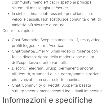
community meno efficaci rispetto ai principali
sistemi di messaggistica/server.
In sintesi: rimane interessante per chiacchiere
veloci e casuali. Non sostituisce comunità o reti di
amicizie più sicure e durature.
Confronto rapido:
Chat Smeraldo: Scoperta anonima 1:1, testo/video,
profili leggeri, karma/verifica.
Chatroulette/OmeTV: Simili video di roulette con
focus diverso: rigore della moderazione e cura
dell'esperienza utente variabili.
Discord/Telegram: Gruppi permanenti ancorati
all'identità, strumenti di sicurezza/amministrazione
più avanzati, non una roulette anonima.
Chat/Community di Reddit: Scoperta basata
sull'argomento: meno incontri individuali immediati.
Informazioni e specifiche