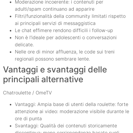
Moderazione incoerente: i contenuti per
adulti/spam continuano ad apparire
Filtri/funzionalità della community limitati rispetto
ai principali servizi di messaggistica
Le chat effimere rendono difficili i follow-up
Non è l'ideale per adolescenti o conversazioni
delicate.
Nelle ore di minor affluenza, le code sui treni
regionali possono sembrare lente.
Vantaggi e svantaggi delle
principali alternative
Chatroulette / OmeTV
Vantaggi: Ampia base di utenti della roulette: forte
attenzione ai video: moderazione visibile durante le
ore di punta
Svantaggi: Qualità dei contenuti storicamente
discontinua: meno corrispondenze basate sugli