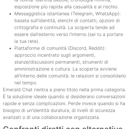
esposizione più rapida alla casualità e al rischio.
Messaggistica istantanea (Telegram, WhatsApp):
basata sull'identità, elenchi di contatti, opzioni di
crittografia e continuità. La scoperta tende ad
essere dall'esterno verso l'interno (sei tu a portare
la tua rete).
Piattaforme di comunità (Discord, Reddit):
approccio incentrato sugli argomenti,
stanze/discussioni permanenti, strumenti di
amministrazione e cultura. La scoperta avviene
all'interno delle comunità: le relazioni si consolidano
nel tempo.
Emerald Chat rientra a pieno titolo nella prima categoria.
È la soluzione ideale quando si desiderano conversazioni
rapide e senza complicazioni. Perde invece quando si ha
bisogno di un'identità duratura, di livelli di sicurezza
avanzati o di una collaborazione organizzata.