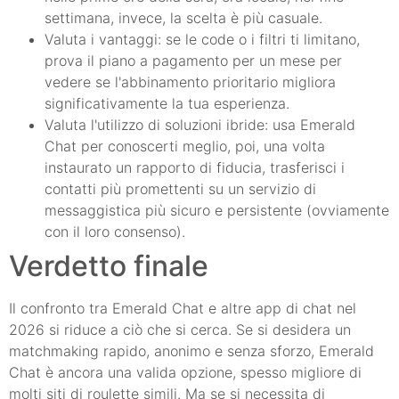
settimana, invece, la scelta è più casuale.
Valuta i vantaggi: se le code o i filtri ti limitano,
prova il piano a pagamento per un mese per
vedere se l'abbinamento prioritario migliora
significativamente la tua esperienza.
Valuta l'utilizzo di soluzioni ibride: usa Emerald
Chat per conoscerti meglio, poi, una volta
instaurato un rapporto di fiducia, trasferisci i
contatti più promettenti su un servizio di
messaggistica più sicuro e persistente (ovviamente
con il loro consenso).
Verdetto finale
Il confronto tra Emerald Chat e altre app di chat nel
2026 si riduce a ciò che si cerca. Se si desidera un
matchmaking rapido, anonimo e senza sforzo, Emerald
Chat è ancora una valida opzione, spesso migliore di
molti siti di roulette simili. Ma se si necessita di