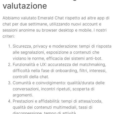
valutazione
Abbiamo valutato Emerald Chat rispetto ad altre app di
chat per due settimane, utilizzando nuovi account e
sessioni anonime su browser desktop e mobile. I nostri
criteri:
Sicurezza, privacy e moderazione: tempi di risposta
alle segnalazioni, esposizione a contenuti che
violano le norme, efficacia dei sistemi anti-bot.
Funzionalità e UX: accuratezza del matchmaking,
difficoltà nella fase di onboarding, filtri, interessi,
controlli della chat.
Comunità e coinvolgimento: qualità/durata delle
conversazioni, incontri ripetuti, scoperta di
argomenti.
Prestazioni e affidabilità: tempi di attesa/coda,
qualità dei contenuti multimediali, tassi di
disconnessione, tempo di attività.