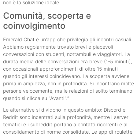
non è la soluzione ideale.
Comunità, scoperta e
coinvolgimento
Emerald Chat è un'app che privilegia gli incontri casuali.
Abbiamo regolarmente trovato brevi e piacevoli
conversazioni con studenti, nottambuli e viaggiatori. La
durata media delle conversazioni era breve (1-5 minuti),
con occasionali approfondimenti di oltre 15 minuti
quando gli interessi coincidevano. La scoperta avviene
prima in ampiezza, non in profondità. Si incontrano molte
persone velocemente, ma le relazioni di solito terminano
quando si clicca su "Avanti".“
Le alternative si dividono in questo ambito: Discord e
Reddit sono incentrati sulla profondità, mentre i server
tematici e i subreddit portano a contatti ricorrenti e al
consolidamento di norme consolidate. Le app di roulette