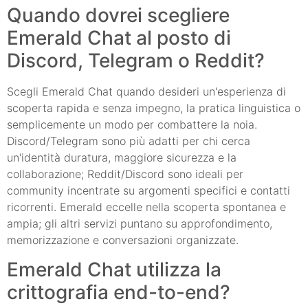
Quando dovrei scegliere
Emerald Chat al posto di
Discord, Telegram o Reddit?
Scegli Emerald Chat quando desideri un'esperienza di
scoperta rapida e senza impegno, la pratica linguistica o
semplicemente un modo per combattere la noia.
Discord/Telegram sono più adatti per chi cerca
un'identità duratura, maggiore sicurezza e la
collaborazione; Reddit/Discord sono ideali per
community incentrate su argomenti specifici e contatti
ricorrenti. Emerald eccelle nella scoperta spontanea e
ampia; gli altri servizi puntano su approfondimento,
memorizzazione e conversazioni organizzate.
Emerald Chat utilizza la
crittografia end-to-end?