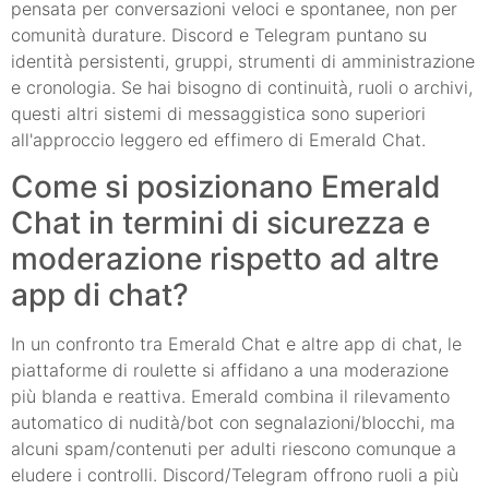
pensata per conversazioni veloci e spontanee, non per
comunità durature. Discord e Telegram puntano su
identità persistenti, gruppi, strumenti di amministrazione
e cronologia. Se hai bisogno di continuità, ruoli o archivi,
questi altri sistemi di messaggistica sono superiori
all'approccio leggero ed effimero di Emerald Chat.
Come si posizionano Emerald
Chat in termini di sicurezza e
moderazione rispetto ad altre
app di chat?
In un confronto tra Emerald Chat e altre app di chat, le
piattaforme di roulette si affidano a una moderazione
più blanda e reattiva. Emerald combina il rilevamento
automatico di nudità/bot con segnalazioni/blocchi, ma
alcuni spam/contenuti per adulti riescono comunque a
eludere i controlli. Discord/Telegram offrono ruoli a più