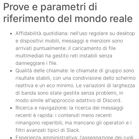
Prove e parametri di
riferimento del mondo reale
Affidabilità quotidiana: nell'uso regolare su desktop
e dispositivi mobili, messaggi e menzioni sono
arrivati puntualmente: il caricamento di file
multimediali ha gestito reti instabili senza
danneggiare i file.
Qualità delle chiamate: le chiamate di gruppo sono
risultate stabili, con una condivisione dello schermo
reattiva e un eco minimo. Le variazioni di larghezza
di banda sono state gestite senza problemi, in
modo simile all'approccio adattivo di Discord.
Ricerca e navigazione: la ricerca dei messaggi
recenti è rapida: i contenuti meno recenti
rimangono reperibili, ma mancano gli operatori e i
filtri avanzati tipici di Slack.
Esperienza amministrativa: l'assegnazione dei ruoli