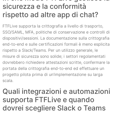
sicurezza e la conformità
rispetto ad altre app di chat?
FTFLive supporta la crittografia a livello di trasporto,
SSO/SAML, MFA, politiche di conservazione e controlli di
dispositivi/sessioni. La documentazione sulla crittografia
end-to-end e sulle certificazioni formali è meno esplicita
rispetto a Slack/Teams. Per un utilizzo generale, le
misure di sicurezza sono solide; i settori regolamentati
dovrebbero richiedere attestazioni scritte, confermare la
portata della crittografia end-to-end ed effettuare un
progetto pilota prima di un'implementazione su larga
scala.
Quali integrazioni e automazioni
supporta FTFLive e quando
dovrei scegliere Slack o Teams