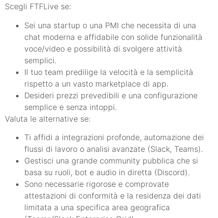
Scegli FTFLive se:
Sei una startup o una PMI che necessita di una
chat moderna e affidabile con solide funzionalità
voce/video e possibilità di svolgere attività
semplici.
Il tuo team predilige la velocità e la semplicità
rispetto a un vasto marketplace di app.
Desideri prezzi prevedibili e una configurazione
semplice e senza intoppi.
Valuta le alternative se:
Ti affidi a integrazioni profonde, automazione dei
flussi di lavoro o analisi avanzate (Slack, Teams).
Gestisci una grande community pubblica che si
basa su ruoli, bot e audio in diretta (Discord).
Sono necessarie rigorose e comprovate
attestazioni di conformità e la residenza dei dati
limitata a una specifica area geografica