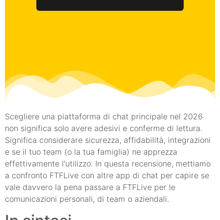
Scegliere una piattaforma di chat principale nel 2026
non significa solo avere adesivi e conferme di lettura.
Significa considerare sicurezza, affidabilità, integrazioni
e se il tuo team (o la tua famiglia) ne apprezza
effettivamente l'utilizzo. In questa recensione, mettiamo
a confronto FTFLive con altre app di chat per capire se
vale davvero la pena passare a FTFLive per le
comunicazioni personali, di team o aziendali.