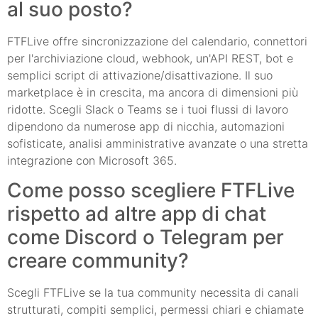
al suo posto?
FTFLive offre sincronizzazione del calendario, connettori
per l'archiviazione cloud, webhook, un'API REST, bot e
semplici script di attivazione/disattivazione. Il suo
marketplace è in crescita, ma ancora di dimensioni più
ridotte. Scegli Slack o Teams se i tuoi flussi di lavoro
dipendono da numerose app di nicchia, automazioni
sofisticate, analisi amministrative avanzate o una stretta
integrazione con Microsoft 365.
Come posso scegliere FTFLive
rispetto ad altre app di chat
come Discord o Telegram per
creare community?
Scegli FTFLive se la tua community necessita di canali
strutturati, compiti semplici, permessi chiari e chiamate