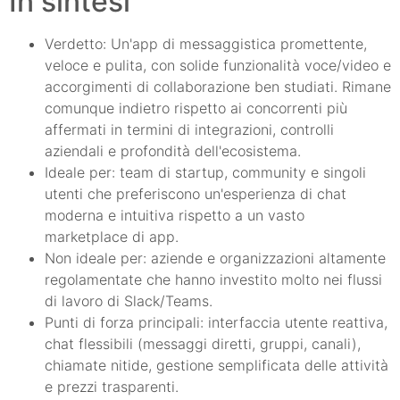
In sintesi
Verdetto: Un'app di messaggistica promettente,
veloce e pulita, con solide funzionalità voce/video e
accorgimenti di collaborazione ben studiati. Rimane
comunque indietro rispetto ai concorrenti più
affermati in termini di integrazioni, controlli
aziendali e profondità dell'ecosistema.
Ideale per: team di startup, community e singoli
utenti che preferiscono un'esperienza di chat
moderna e intuitiva rispetto a un vasto
marketplace di app.
Non ideale per: aziende e organizzazioni altamente
regolamentate che hanno investito molto nei flussi
di lavoro di Slack/Teams.
Punti di forza principali: interfaccia utente reattiva,
chat flessibili (messaggi diretti, gruppi, canali),
chiamate nitide, gestione semplificata delle attività
e prezzi trasparenti.