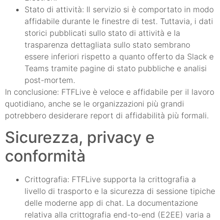
Stato di attività: Il servizio si è comportato in modo
affidabile durante le finestre di test. Tuttavia, i dati
storici pubblicati sullo stato di attività e la
trasparenza dettagliata sullo stato sembrano
essere inferiori rispetto a quanto offerto da Slack e
Teams tramite pagine di stato pubbliche e analisi
post-mortem.
In conclusione: FTFLive è veloce e affidabile per il lavoro
quotidiano, anche se le organizzazioni più grandi
potrebbero desiderare report di affidabilità più formali.
Sicurezza, privacy e
conformità
Crittografia: FTFLive supporta la crittografia a
livello di trasporto e la sicurezza di sessione tipiche
delle moderne app di chat. La documentazione
relativa alla crittografia end-to-end (E2EE) varia a