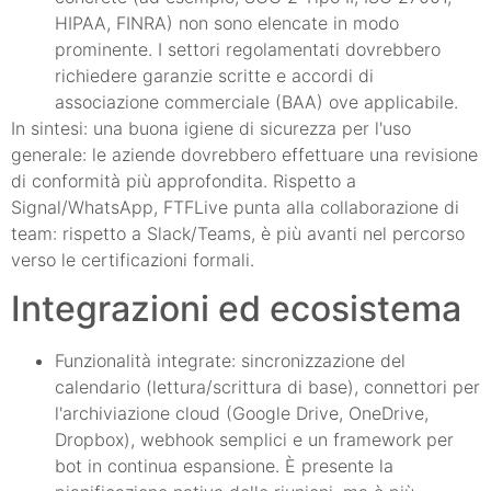
HIPAA, FINRA) non sono elencate in modo
prominente. I settori regolamentati dovrebbero
richiedere garanzie scritte e accordi di
associazione commerciale (BAA) ove applicabile.
In sintesi: una buona igiene di sicurezza per l'uso
generale: le aziende dovrebbero effettuare una revisione
di conformità più approfondita. Rispetto a
Signal/WhatsApp, FTFLive punta alla collaborazione di
team: rispetto a Slack/Teams, è più avanti nel percorso
verso le certificazioni formali.
Integrazioni ed ecosistema
Funzionalità integrate: sincronizzazione del
calendario (lettura/scrittura di base), connettori per
l'archiviazione cloud (Google Drive, OneDrive,
Dropbox), webhook semplici e un framework per
bot in continua espansione. È presente la