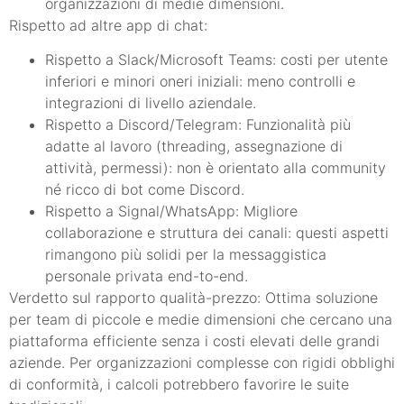
organizzazioni di medie dimensioni.
Rispetto ad altre app di chat:
Rispetto a Slack/Microsoft Teams: costi per utente
inferiori e minori oneri iniziali: meno controlli e
integrazioni di livello aziendale.
Rispetto a Discord/Telegram: Funzionalità più
adatte al lavoro (threading, assegnazione di
attività, permessi): non è orientato alla community
né ricco di bot come Discord.
Rispetto a Signal/WhatsApp: Migliore
collaborazione e struttura dei canali: questi aspetti
rimangono più solidi per la messaggistica
personale privata end-to-end.
Verdetto sul rapporto qualità-prezzo: Ottima soluzione
per team di piccole e medie dimensioni che cercano una
piattaforma efficiente senza i costi elevati delle grandi
aziende. Per organizzazioni complesse con rigidi obblighi
di conformità, i calcoli potrebbero favorire le suite