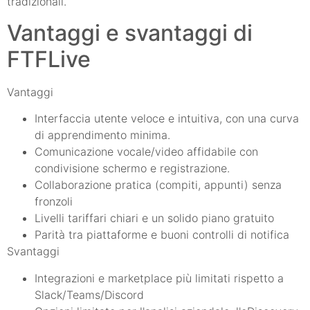
tradizionali.
Vantaggi e svantaggi di
FTFLive
Vantaggi
Interfaccia utente veloce e intuitiva, con una curva
di apprendimento minima.
Comunicazione vocale/video affidabile con
condivisione schermo e registrazione.
Collaborazione pratica (compiti, appunti) senza
fronzoli
Livelli tariffari chiari e un solido piano gratuito
Parità tra piattaforme e buoni controlli di notifica
Svantaggi
Integrazioni e marketplace più limitati rispetto a
Slack/Teams/Discord