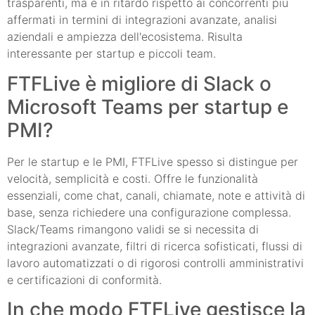
trasparenti, ma è in ritardo rispetto ai concorrenti più
affermati in termini di integrazioni avanzate, analisi
aziendali e ampiezza dell'ecosistema. Risulta
interessante per startup e piccoli team.
FTFLive è migliore di Slack o
Microsoft Teams per startup e
PMI?
Per le startup e le PMI, FTFLive spesso si distingue per
velocità, semplicità e costi. Offre le funzionalità
essenziali, come chat, canali, chiamate, note e attività di
base, senza richiedere una configurazione complessa.
Slack/Teams rimangono validi se si necessita di
integrazioni avanzate, filtri di ricerca sofisticati, flussi di
lavoro automatizzati o di rigorosi controlli amministrativi
e certificazioni di conformità.
In che modo FTFLive gestisce la