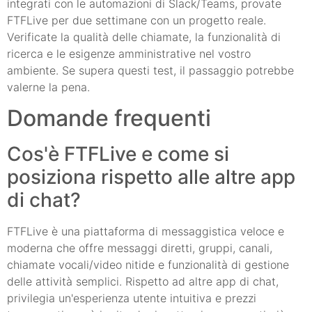
integrati con le automazioni di Slack/Teams, provate
FTFLive per due settimane con un progetto reale.
Verificate la qualità delle chiamate, la funzionalità di
ricerca e le esigenze amministrative nel vostro
ambiente. Se supera questi test, il passaggio potrebbe
valerne la pena.
Domande frequenti
Cos'è FTFLive e come si
posiziona rispetto alle altre app
di chat?
FTFLive è una piattaforma di messaggistica veloce e
moderna che offre messaggi diretti, gruppi, canali,
chiamate vocali/video nitide e funzionalità di gestione
delle attività semplici. Rispetto ad altre app di chat,
privilegia un'esperienza utente intuitiva e prezzi