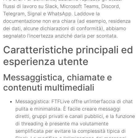
flussi di lavoro su Slack, Microsoft Teams, Discord,
Telegram, Signal e WhatsApp. Laddove la
documentazione non era chiara (ad esempio, residenza
dei dati, alcune dichiarazioni di conformità), abbiamo
segnalato l'incertezza anziché darla per scontata.
Caratteristiche principali ed
esperienza utente
Messaggistica, chiamate e
contenuti multimediali
Messaggistica: FTFLive offre un'interfaccia di chat
pulita e minimalista. È facile creare messaggi
diretti, gruppi privati e canali pubblici, e la funzione
di threading è presente ma volutamente
semplificata per evitare la complessità tipica di