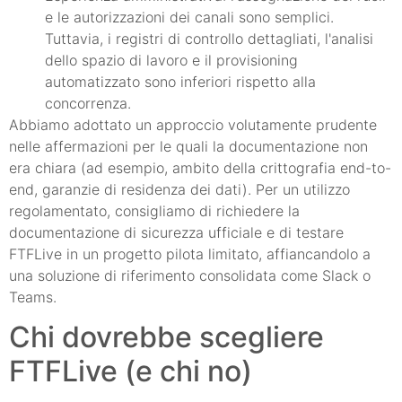
e le autorizzazioni dei canali sono semplici.
Tuttavia, i registri di controllo dettagliati, l'analisi
dello spazio di lavoro e il provisioning
automatizzato sono inferiori rispetto alla
concorrenza.
Abbiamo adottato un approccio volutamente prudente
nelle affermazioni per le quali la documentazione non
era chiara (ad esempio, ambito della crittografia end-to-
end, garanzie di residenza dei dati). Per un utilizzo
regolamentato, consigliamo di richiedere la
documentazione di sicurezza ufficiale e di testare
FTFLive in un progetto pilota limitato, affiancandolo a
una soluzione di riferimento consolidata come Slack o
Teams.
Chi dovrebbe scegliere
FTFLive (e chi no)