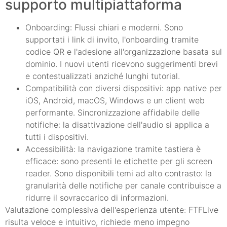
supporto multipiattaforma
Onboarding: Flussi chiari e moderni. Sono
supportati i link di invito, l'onboarding tramite
codice QR e l'adesione all'organizzazione basata sul
dominio. I nuovi utenti ricevono suggerimenti brevi
e contestualizzati anziché lunghi tutorial.
Compatibilità con diversi dispositivi: app native per
iOS, Android, macOS, Windows e un client web
performante. Sincronizzazione affidabile delle
notifiche: la disattivazione dell'audio si applica a
tutti i dispositivi.
Accessibilità: la navigazione tramite tastiera è
efficace: sono presenti le etichette per gli screen
reader. Sono disponibili temi ad alto contrasto: la
granularità delle notifiche per canale contribuisce a
ridurre il sovraccarico di informazioni.
Valutazione complessiva dell'esperienza utente: FTFLive
risulta veloce e intuitivo, richiede meno impegno