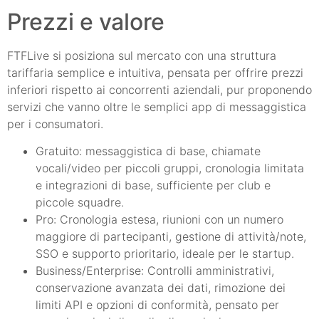
Prezzi e valore
FTFLive si posiziona sul mercato con una struttura
tariffaria semplice e intuitiva, pensata per offrire prezzi
inferiori rispetto ai concorrenti aziendali, pur proponendo
servizi che vanno oltre le semplici app di messaggistica
per i consumatori.
Gratuito: messaggistica di base, chiamate
vocali/video per piccoli gruppi, cronologia limitata
e integrazioni di base, sufficiente per club e
piccole squadre.
Pro: Cronologia estesa, riunioni con un numero
maggiore di partecipanti, gestione di attività/note,
SSO e supporto prioritario, ideale per le startup.
Business/Enterprise: Controlli amministrativi,
conservazione avanzata dei dati, rimozione dei
limiti API e opzioni di conformità, pensato per