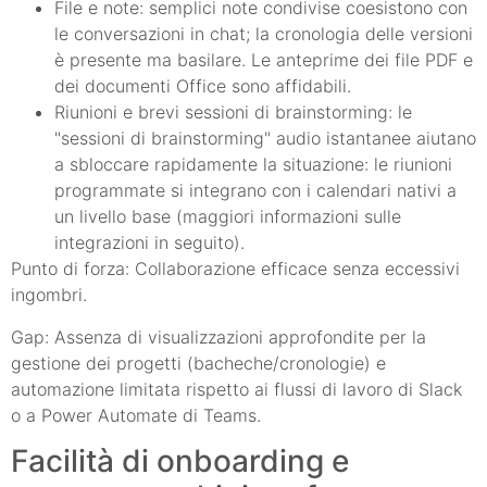
File e note: semplici note condivise coesistono con
le conversazioni in chat; la cronologia delle versioni
è presente ma basilare. Le anteprime dei file PDF e
dei documenti Office sono affidabili.
Riunioni e brevi sessioni di brainstorming: le
"sessioni di brainstorming" audio istantanee aiutano
a sbloccare rapidamente la situazione: le riunioni
programmate si integrano con i calendari nativi a
un livello base (maggiori informazioni sulle
integrazioni in seguito).
Punto di forza: Collaborazione efficace senza eccessivi
ingombri.
Gap: Assenza di visualizzazioni approfondite per la
gestione dei progetti (bacheche/cronologie) e
automazione limitata rispetto ai flussi di lavoro di Slack
o a Power Automate di Teams.
Facilità di onboarding e