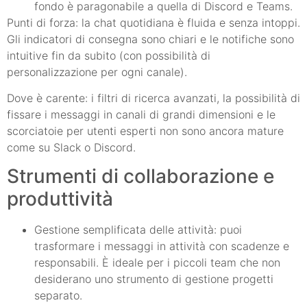
fondo è paragonabile a quella di Discord e Teams.
Punti di forza: la chat quotidiana è fluida e senza intoppi.
Gli indicatori di consegna sono chiari e le notifiche sono
intuitive fin da subito (con possibilità di
personalizzazione per ogni canale).
Dove è carente: i filtri di ricerca avanzati, la possibilità di
fissare i messaggi in canali di grandi dimensioni e le
scorciatoie per utenti esperti non sono ancora mature
come su Slack o Discord.
Strumenti di collaborazione e
produttività
Gestione semplificata delle attività: puoi
trasformare i messaggi in attività con scadenze e
responsabili. È ideale per i piccoli team che non
desiderano uno strumento di gestione progetti
separato.