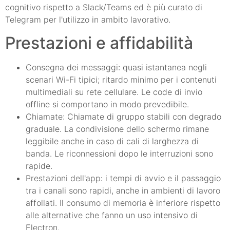
cognitivo rispetto a Slack/Teams ed è più curato di
Telegram per l'utilizzo in ambito lavorativo.
Prestazioni e affidabilità
Consegna dei messaggi: quasi istantanea negli
scenari Wi-Fi tipici; ritardo minimo per i contenuti
multimediali su rete cellulare. Le code di invio
offline si comportano in modo prevedibile.
Chiamate: Chiamate di gruppo stabili con degrado
graduale. La condivisione dello schermo rimane
leggibile anche in caso di cali di larghezza di
banda. Le riconnessioni dopo le interruzioni sono
rapide.
Prestazioni dell'app: i tempi di avvio e il passaggio
tra i canali sono rapidi, anche in ambienti di lavoro
affollati. Il consumo di memoria è inferiore rispetto
alle alternative che fanno un uso intensivo di
Electron.