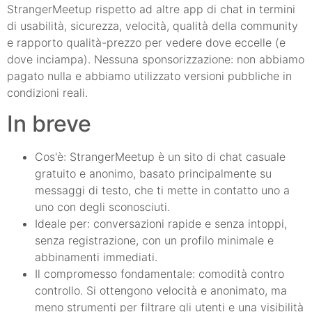
StrangerMeetup rispetto ad altre app di chat in termini
di usabilità, sicurezza, velocità, qualità della community
e rapporto qualità-prezzo per vedere dove eccelle (e
dove inciampa). Nessuna sponsorizzazione: non abbiamo
pagato nulla e abbiamo utilizzato versioni pubbliche in
condizioni reali.
In breve
Cos'è: StrangerMeetup è un sito di chat casuale
gratuito e anonimo, basato principalmente su
messaggi di testo, che ti mette in contatto uno a
uno con degli sconosciuti.
Ideale per: conversazioni rapide e senza intoppi,
senza registrazione, con un profilo minimale e
abbinamenti immediati.
Il compromesso fondamentale: comodità contro
controllo. Si ottengono velocità e anonimato, ma
meno strumenti per filtrare gli utenti e una visibilità