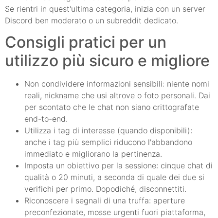
Se rientri in quest'ultima categoria, inizia con un server
Discord ben moderato o un subreddit dedicato.
Consigli pratici per un
utilizzo più sicuro e migliore
Non condividere informazioni sensibili: niente nomi
reali, nickname che usi altrove o foto personali. Dai
per scontato che le chat non siano crittografate
end-to-end.
Utilizza i tag di interesse (quando disponibili):
anche i tag più semplici riducono l'abbandono
immediato e migliorano la pertinenza.
Imposta un obiettivo per la sessione: cinque chat di
qualità o 20 minuti, a seconda di quale dei due si
verifichi per primo. Dopodiché, disconnettiti.
Riconoscere i segnali di una truffa: aperture
preconfezionate, mosse urgenti fuori piattaforma,