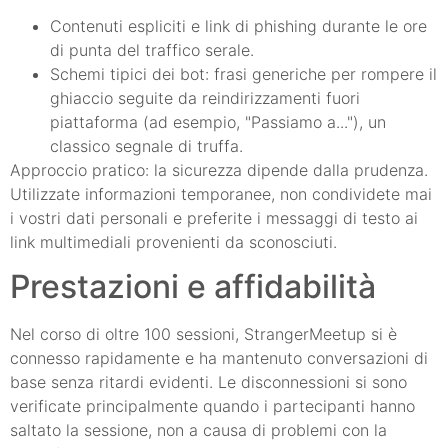
Contenuti espliciti e link di phishing durante le ore
di punta del traffico serale.
Schemi tipici dei bot: frasi generiche per rompere il
ghiaccio seguite da reindirizzamenti fuori
piattaforma (ad esempio, "Passiamo a..."), un
classico segnale di truffa.
Approccio pratico: la sicurezza dipende dalla prudenza.
Utilizzate informazioni temporanee, non condividete mai
i vostri dati personali e preferite i messaggi di testo ai
link multimediali provenienti da sconosciuti.
Prestazioni e affidabilità
Nel corso di oltre 100 sessioni, StrangerMeetup si è
connesso rapidamente e ha mantenuto conversazioni di
base senza ritardi evidenti. Le disconnessioni si sono
verificate principalmente quando i partecipanti hanno
saltato la sessione, non a causa di problemi con la