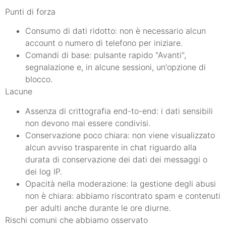
Punti di forza
Consumo di dati ridotto: non è necessario alcun
account o numero di telefono per iniziare.
Comandi di base: pulsante rapido "Avanti",
segnalazione e, in alcune sessioni, un'opzione di
blocco.
Lacune
Assenza di crittografia end-to-end: i dati sensibili
non devono mai essere condivisi.
Conservazione poco chiara: non viene visualizzato
alcun avviso trasparente in chat riguardo alla
durata di conservazione dei dati dei messaggi o
dei log IP.
Opacità nella moderazione: la gestione degli abusi
non è chiara: abbiamo riscontrato spam e contenuti
per adulti anche durante le ore diurne.
Rischi comuni che abbiamo osservato