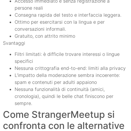
Accesso immediato e senza registrazione a
persone reali
Consegna rapida del testo e interfaccia leggera.
Ottimo per esercitarsi con la lingua e per
conversazioni informali.
Gratuito, con attrito minimo
Svantaggi
Filtri limitati: è difficile trovare interessi o lingue
specifici
Nessuna crittografia end-to-end: limiti alla privacy
L'impatto della moderazione sembra incoerente:
spam e contenuti per adulti appaiono
Nessuna funzionalità di continuità (amici,
cronologia), quindi le belle chat finiscono per
sempre.
Come StrangerMeetup si
confronta con le alternative