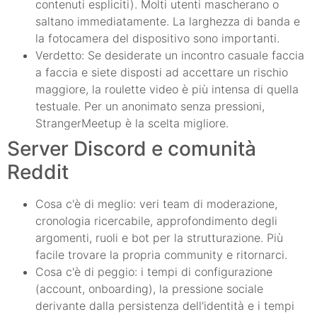
contenuti espliciti). Molti utenti mascherano o
saltano immediatamente. La larghezza di banda e
la fotocamera del dispositivo sono importanti.
Verdetto: Se desiderate un incontro casuale faccia
a faccia e siete disposti ad accettare un rischio
maggiore, la roulette video è più intensa di quella
testuale. Per un anonimato senza pressioni,
StrangerMeetup è la scelta migliore.
Server Discord e comunità
Reddit
Cosa c'è di meglio: veri team di moderazione,
cronologia ricercabile, approfondimento degli
argomenti, ruoli e bot per la strutturazione. Più
facile trovare la propria community e ritornarci.
Cosa c'è di peggio: i tempi di configurazione
(account, onboarding), la pressione sociale
derivante dalla persistenza dell'identità e i tempi