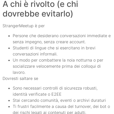
A chi è rivolto (e chi
dovrebbe evitarlo)
StrangerMeetup è per
Persone che desiderano conversazioni immediate e
senza impegno, senza creare account.
Studenti di lingue che si esercitano in brevi
conversazioni informali.
Un modo per combattere la noia notturna o per
socializzare velocemente prima dei colloqui di
lavoro.
Dovresti saltare se
Sono necessari controlli di sicurezza robusti,
identità verificate o E2EE
Stai cercando comunità, eventi o archivi duraturi
Ti frustri facilmente a causa del turnover, dei bot o
dei rischi legati ai contenuti per adulti.