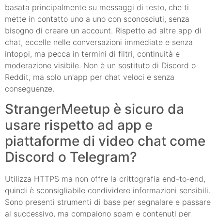
basata principalmente su messaggi di testo, che ti
mette in contatto uno a uno con sconosciuti, senza
bisogno di creare un account. Rispetto ad altre app di
chat, eccelle nelle conversazioni immediate e senza
intoppi, ma pecca in termini di filtri, continuità e
moderazione visibile. Non è un sostituto di Discord o
Reddit, ma solo un'app per chat veloci e senza
conseguenze.
StrangerMeetup è sicuro da
usare rispetto ad app e
piattaforme di video chat come
Discord o Telegram?
Utilizza HTTPS ma non offre la crittografia end-to-end,
quindi è sconsigliabile condividere informazioni sensibili.
Sono presenti strumenti di base per segnalare e passare
al successivo, ma compaiono spam e contenuti per