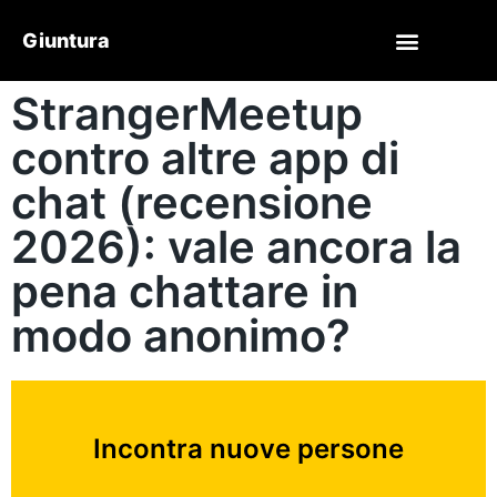
Giuntura
StrangerMeetup
contro altre app di
chat (recensione
2026): vale ancora la
pena chattare in
modo anonimo?
Incontra nuove persone