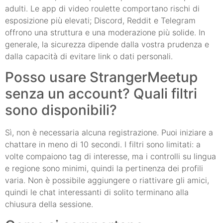
adulti. Le app di video roulette comportano rischi di
esposizione più elevati; Discord, Reddit e Telegram
offrono una struttura e una moderazione più solide. In
generale, la sicurezza dipende dalla vostra prudenza e
dalla capacità di evitare link o dati personali.
Posso usare StrangerMeetup
senza un account? Quali filtri
sono disponibili?
Sì, non è necessaria alcuna registrazione. Puoi iniziare a
chattare in meno di 10 secondi. I filtri sono limitati: a
volte compaiono tag di interesse, ma i controlli su lingua
e regione sono minimi, quindi la pertinenza dei profili
varia. Non è possibile aggiungere o riattivare gli amici,
quindi le chat interessanti di solito terminano alla
chiusura della sessione.