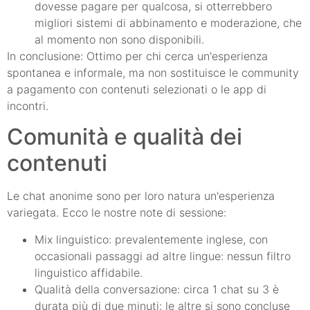
dovesse pagare per qualcosa, si otterrebbero
migliori sistemi di abbinamento e moderazione, che
al momento non sono disponibili.
In conclusione: Ottimo per chi cerca un'esperienza
spontanea e informale, ma non sostituisce le community
a pagamento con contenuti selezionati o le app di
incontri.
Comunità e qualità dei
contenuti
Le chat anonime sono per loro natura un'esperienza
variegata. Ecco le nostre note di sessione:
Mix linguistico: prevalentemente inglese, con
occasionali passaggi ad altre lingue: nessun filtro
linguistico affidabile.
Qualità della conversazione: circa 1 chat su 3 è
durata più di due minuti: le altre si sono concluse