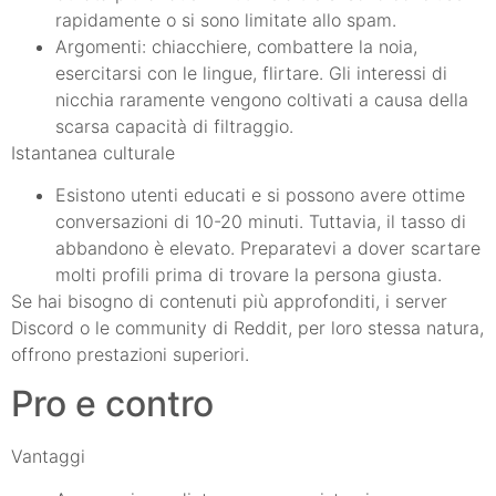
rapidamente o si sono limitate allo spam.
Argomenti: chiacchiere, combattere la noia,
esercitarsi con le lingue, flirtare. Gli interessi di
nicchia raramente vengono coltivati a causa della
scarsa capacità di filtraggio.
Istantanea culturale
Esistono utenti educati e si possono avere ottime
conversazioni di 10-20 minuti. Tuttavia, il tasso di
abbandono è elevato. Preparatevi a dover scartare
molti profili prima di trovare la persona giusta.
Se hai bisogno di contenuti più approfonditi, i server
Discord o le community di Reddit, per loro stessa natura,
offrono prestazioni superiori.
Pro e contro
Vantaggi