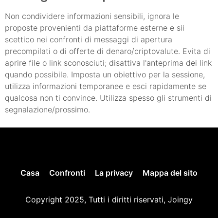
Non condividere informazioni sensibili, ignora le
proposte provenienti da piattaforme esterne e sii
scettico nei confronti di messaggi di apertura
precompilati o di offerte di denaro/criptovalute. Evita di
aprire file o link sconosciuti; disattiva l'anteprima dei link
quando possibile. Imposta un obiettivo per la sessione,
utilizza informazioni temporanee e esci rapidamente se
qualcosa non ti convince. Utilizza spesso gli strumenti di
segnalazione/prossimo.
Casa
Confronti
La privacy
Mappa del sito
Copyright 2025, Tutti i diritti riservati, Joingy