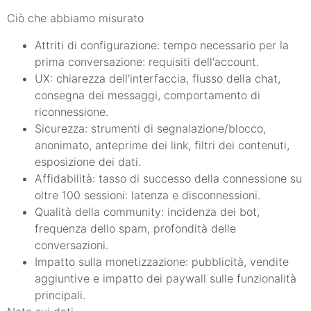
Ciò che abbiamo misurato
Attriti di configurazione: tempo necessario per la
prima conversazione: requisiti dell'account.
UX: chiarezza dell'interfaccia, flusso della chat,
consegna dei messaggi, comportamento di
riconnessione.
Sicurezza: strumenti di segnalazione/blocco,
anonimato, anteprime dei link, filtri dei contenuti,
esposizione dei dati.
Affidabilità: tasso di successo della connessione su
oltre 100 sessioni: latenza e disconnessioni.
Qualità della community: incidenza dei bot,
frequenza dello spam, profondità delle
conversazioni.
Impatto sulla monetizzazione: pubblicità, vendite
aggiuntive e impatto dei paywall sulle funzionalità
principali.