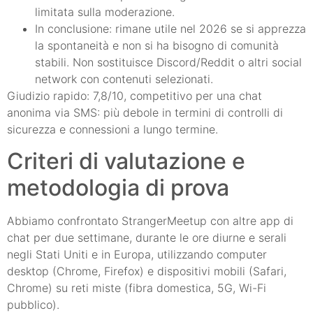
limitata sulla moderazione.
In conclusione: rimane utile nel 2026 se si apprezza
la spontaneità e non si ha bisogno di comunità
stabili. Non sostituisce Discord/Reddit o altri social
network con contenuti selezionati.
Giudizio rapido: 7,8/10, competitivo per una chat
anonima via SMS: più debole in termini di controlli di
sicurezza e connessioni a lungo termine.
Criteri di valutazione e
metodologia di prova
Abbiamo confrontato StrangerMeetup con altre app di
chat per due settimane, durante le ore diurne e serali
negli Stati Uniti e in Europa, utilizzando computer
desktop (Chrome, Firefox) e dispositivi mobili (Safari,
Chrome) su reti miste (fibra domestica, 5G, Wi-Fi
pubblico).