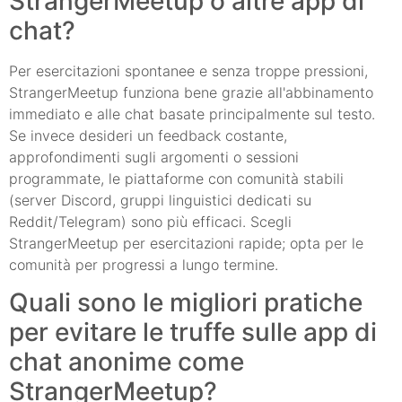
StrangerMeetup o altre app di
chat?
Per esercitazioni spontanee e senza troppe pressioni,
StrangerMeetup funziona bene grazie all'abbinamento
immediato e alle chat basate principalmente sul testo.
Se invece desideri un feedback costante,
approfondimenti sugli argomenti o sessioni
programmate, le piattaforme con comunità stabili
(server Discord, gruppi linguistici dedicati su
Reddit/Telegram) sono più efficaci. Scegli
StrangerMeetup per esercitazioni rapide; opta per le
comunità per progressi a lungo termine.
Quali sono le migliori pratiche
per evitare le truffe sulle app di
chat anonime come
StrangerMeetup?