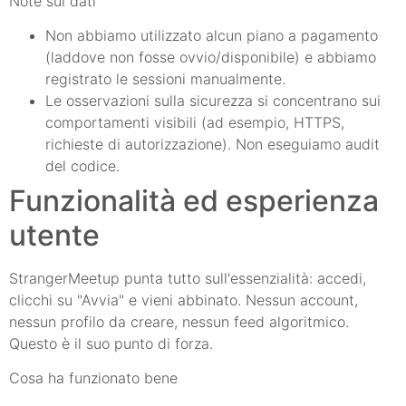
Note sui dati
Non abbiamo utilizzato alcun piano a pagamento
(laddove non fosse ovvio/disponibile) e abbiamo
registrato le sessioni manualmente.
Le osservazioni sulla sicurezza si concentrano sui
comportamenti visibili (ad esempio, HTTPS,
richieste di autorizzazione). Non eseguiamo audit
del codice.
Funzionalità ed esperienza
utente
StrangerMeetup punta tutto sull'essenzialità: accedi,
clicchi su "Avvia" e vieni abbinato. Nessun account,
nessun profilo da creare, nessun feed algoritmico.
Questo è il suo punto di forza.
Cosa ha funzionato bene