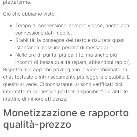
piattaforma.
Ciò che abbiamo visto
Tempo di connessione: sempre veloce, anche con
connessione dati mobile.
Stabilità: la consegna del testo è risultata quasi
istantanea: nessuna perdita di messaggi.
Nelle ore di punta: più partite, ma anche più
incontri di bassa qualità (spam, abbandoni rapidi).
Rispetto alle app che privilegiano le videochiamate, la
chat testuale è intrinsecamente più leggera e stabile. E
questo si vede. Ciononostante, si sono verificati cicli
intermittenti di "nessun partner disponibile" durante le
mattine di minore affluenza.
Monetizzazione e rapporto
qualità-prezzo