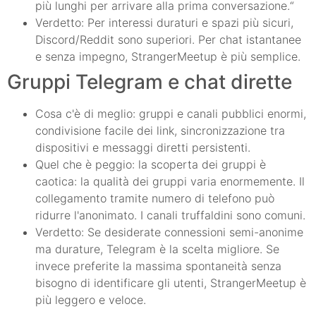
più lunghi per arrivare alla prima conversazione.“
Verdetto: Per interessi duraturi e spazi più sicuri,
Discord/Reddit sono superiori. Per chat istantanee
e senza impegno, StrangerMeetup è più semplice.
Gruppi Telegram e chat dirette
Cosa c'è di meglio: gruppi e canali pubblici enormi,
condivisione facile dei link, sincronizzazione tra
dispositivi e messaggi diretti persistenti.
Quel che è peggio: la scoperta dei gruppi è
caotica: la qualità dei gruppi varia enormemente. Il
collegamento tramite numero di telefono può
ridurre l'anonimato. I canali truffaldini sono comuni.
Verdetto: Se desiderate connessioni semi-anonime
ma durature, Telegram è la scelta migliore. Se
invece preferite la massima spontaneità senza
bisogno di identificare gli utenti, StrangerMeetup è
più leggero e veloce.