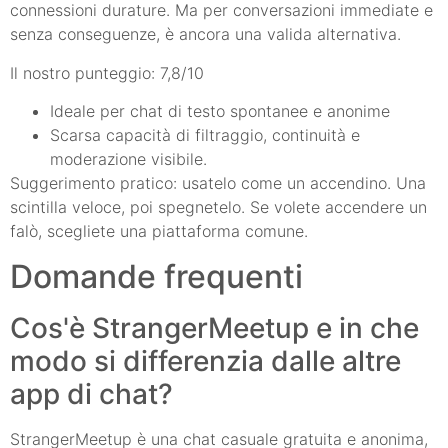
connessioni durature. Ma per conversazioni immediate e
senza conseguenze, è ancora una valida alternativa.
Il nostro punteggio: 7,8/10
Ideale per chat di testo spontanee e anonime
Scarsa capacità di filtraggio, continuità e
moderazione visibile.
Suggerimento pratico: usatelo come un accendino. Una
scintilla veloce, poi spegnetelo. Se volete accendere un
falò, scegliete una piattaforma comune.
Domande frequenti
Cos'è StrangerMeetup e in che
modo si differenzia dalle altre
app di chat?
StrangerMeetup è una chat casuale gratuita e anonima,