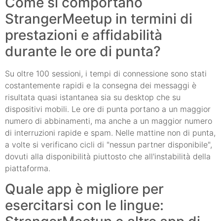
Come si comportano
StrangerMeetup in termini di
prestazioni e affidabilità
durante le ore di punta?
Su oltre 100 sessioni, i tempi di connessione sono stati
costantemente rapidi e la consegna dei messaggi è
risultata quasi istantanea sia su desktop che su
dispositivi mobili. Le ore di punta portano a un maggior
numero di abbinamenti, ma anche a un maggior numero
di interruzioni rapide e spam. Nelle mattine non di punta,
a volte si verificano cicli di "nessun partner disponibile",
dovuti alla disponibilità piuttosto che all'instabilità della
piattaforma.
Quale app è migliore per
esercitarsi con le lingue: