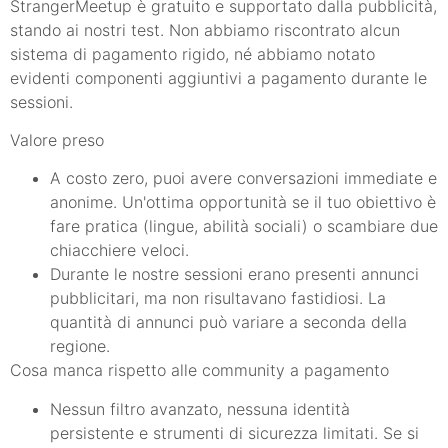
StrangerMeetup è gratuito e supportato dalla pubblicità,
stando ai nostri test. Non abbiamo riscontrato alcun
sistema di pagamento rigido, né abbiamo notato
evidenti componenti aggiuntivi a pagamento durante le
sessioni.
Valore preso
A costo zero, puoi avere conversazioni immediate e
anonime. Un'ottima opportunità se il tuo obiettivo è
fare pratica (lingue, abilità sociali) o scambiare due
chiacchiere veloci.
Durante le nostre sessioni erano presenti annunci
pubblicitari, ma non risultavano fastidiosi. La
quantità di annunci può variare a seconda della
regione.
Cosa manca rispetto alle community a pagamento
Nessun filtro avanzato, nessuna identità
persistente e strumenti di sicurezza limitati. Se si