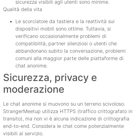
sicurezza visibili agli utenti sono minime.
Qualità della vita
Le scorciatoie da tastiera e la reattività sui
dispositivi mobili sono ottime. Tuttavia, si
verificano occasionalmente problemi di
compatibilità, partner silenziosi o utenti che
abbandonano subito la conversazione, problemi
comuni alla maggior parte delle piattaforme di
chat anonime.
Sicurezza, privacy e
moderazione
Le chat anonime si muovono su un terreno scivoloso.
StrangerMeetup utilizza HTTPS (traffico crittografato in
transito), ma non vi è alcuna indicazione di crittografia
end-to-end. Considera le chat come potenzialmente
visibili al servizio.