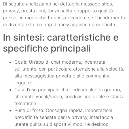
Di seguito analizziamo nel dettaglio messaggistica,
privacy, prestazioni, funzionalità e rapporto qualità-
prezzo, in modo che tu possa decidere se Thundr merita
di diventare la tua app di messaggistica predefinita.
In sintesi: caratteristiche e
specifiche principali
Cos'è: Un'app di chat moderna, incentrata
sull'utente, con particolare attenzione alla velocità,
alla messaggistica privata e alle community
leggere.
Casi d'uso principali: chat individuali e di gruppo,
chiamate vocali/video, condivisione di file e stanze
tematiche.
Punti di forza: Consegna rapida, impostazioni
predefinite sensate per la privacy, interfaccia
utente pulita su dispositivi mobili e desktop.