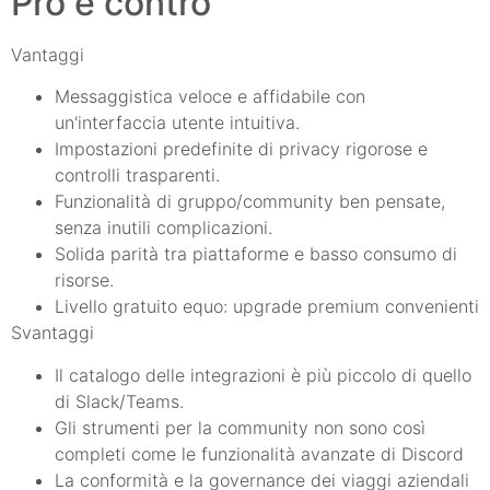
Pro e contro
Vantaggi
Messaggistica veloce e affidabile con
un'interfaccia utente intuitiva.
Impostazioni predefinite di privacy rigorose e
controlli trasparenti.
Funzionalità di gruppo/community ben pensate,
senza inutili complicazioni.
Solida parità tra piattaforme e basso consumo di
risorse.
Livello gratuito equo: upgrade premium convenienti
Svantaggi
Il catalogo delle integrazioni è più piccolo di quello
di Slack/Teams.
Gli strumenti per la community non sono così
completi come le funzionalità avanzate di Discord
La conformità e la governance dei viaggi aziendali