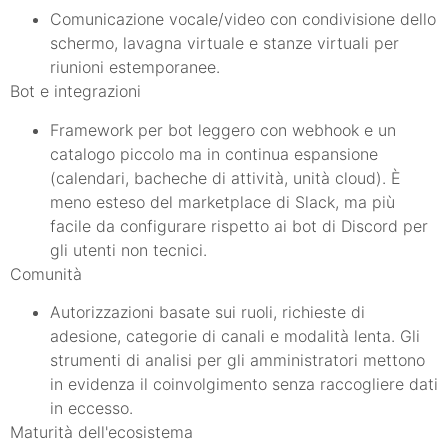
Comunicazione vocale/video con condivisione dello
schermo, lavagna virtuale e stanze virtuali per
riunioni estemporanee.
Bot e integrazioni
Framework per bot leggero con webhook e un
catalogo piccolo ma in continua espansione
(calendari, bacheche di attività, unità cloud). È
meno esteso del marketplace di Slack, ma più
facile da configurare rispetto ai bot di Discord per
gli utenti non tecnici.
Comunità
Autorizzazioni basate sui ruoli, richieste di
adesione, categorie di canali e modalità lenta. Gli
strumenti di analisi per gli amministratori mettono
in evidenza il coinvolgimento senza raccogliere dati
in eccesso.
Maturità dell'ecosistema