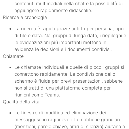
contenuti multimediali nella chat e la possibilità di
aggiungere rapidamente didascalie.
Ricerca e cronologia
La ricerca è rapida grazie ai filtri per persona, tipo
di file e data. Nei gruppi di lunga data, i riepiloghi e
le evidenziazioni più importanti mettono in
evidenza le decisioni e i documenti condivisi.
Chiamate
Le chiamate individuali e quelle di piccoli gruppi si
connettono rapidamente. La condivisione dello
schermo è fluida per brevi presentazioni, sebbene
non si tratti di una piattaforma completa per
riunioni come Teams.
Qualità della vita
Le finestre di modifica ed eliminazione dei
messaggi sono ragionevoli. Le notifiche granulari
(menzioni, parole chiave, orari di silenzio) aiutano a