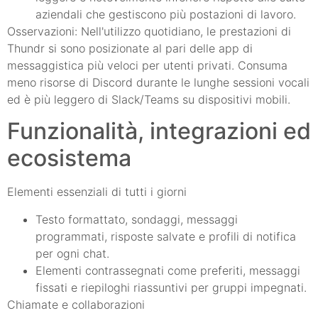
aziendali che gestiscono più postazioni di lavoro.
Osservazioni: Nell'utilizzo quotidiano, le prestazioni di
Thundr si sono posizionate al pari delle app di
messaggistica più veloci per utenti privati. Consuma
meno risorse di Discord durante le lunghe sessioni vocali
ed è più leggero di Slack/Teams su dispositivi mobili.
Funzionalità, integrazioni ed
ecosistema
Elementi essenziali di tutti i giorni
Testo formattato, sondaggi, messaggi
programmati, risposte salvate e profili di notifica
per ogni chat.
Elementi contrassegnati come preferiti, messaggi
fissati e riepiloghi riassuntivi per gruppi impegnati.
Chiamate e collaborazioni