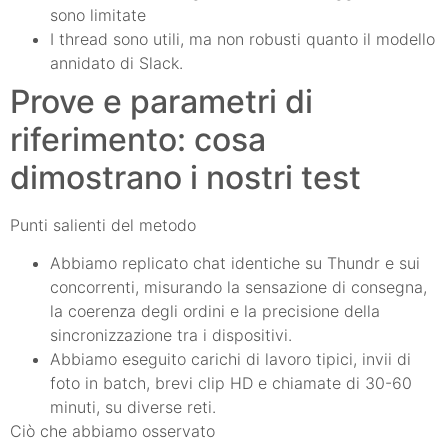
sono limitate
I thread sono utili, ma non robusti quanto il modello
annidato di Slack.
Prove e parametri di
riferimento: cosa
dimostrano i nostri test
Punti salienti del metodo
Abbiamo replicato chat identiche su Thundr e sui
concorrenti, misurando la sensazione di consegna,
la coerenza degli ordini e la precisione della
sincronizzazione tra i dispositivi.
Abbiamo eseguito carichi di lavoro tipici, invii di
foto in batch, brevi clip HD e chiamate di 30-60
minuti, su diverse reti.
Ciò che abbiamo osservato