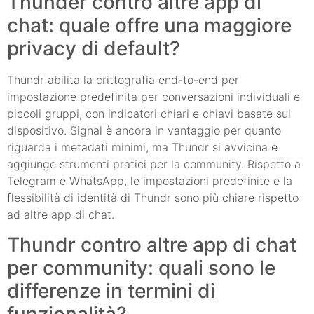
Thunder contro altre app di
chat: quale offre una maggiore
privacy di default?
Thundr abilita la crittografia end-to-end per
impostazione predefinita per conversazioni individuali e
piccoli gruppi, con indicatori chiari e chiavi basate sul
dispositivo. Signal è ancora in vantaggio per quanto
riguarda i metadati minimi, ma Thundr si avvicina e
aggiunge strumenti pratici per la community. Rispetto a
Telegram e WhatsApp, le impostazioni predefinite e la
flessibilità di identità di Thundr sono più chiare rispetto
ad altre app di chat.
Thundr contro altre app di chat
per community: quali sono le
differenze in termini di
funzionalità?