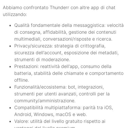
Abbiamo confrontato Thunderr con altre app di chat
utilizzando:
Qualità fondamentale della messaggistica: velocità
di consegna, affidabilità, gestione dei contenuti
multimediali, conversazioni/risposte e ricerca.
Privacy/sicurezza: strategia di crittografia,
sicurezza dell'account, esposizione dei metadati,
strumenti di moderazione.
Prestazioni: reattività dell'app, consumo della
batteria, stabilità delle chiamate e comportamento
offline.
Funzionalità/ecosistema: bot, integrazioni,
strumenti per utenti avanzati, controlli per la
community/amministrazione.
Compatibilità multipiattaforma: parità tra iOS,
Android, Windows, macOS e web.
Valore: utilità del livello gratuito rispetto ai