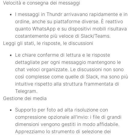
Velocità e consegna dei messaggi
I messaggi in Thundr arrivavano rapidamente e in
ordine, anche su piattaforme diverse. È reattivo
quanto WhatsApp e su dispositivi mobili risultava
costantemente più veloce di Slack/Teams.
Leggi gli stati, le risposte, le discussioni
Le chiare conferme di lettura e le risposte
dettagliate per ogni messaggio mantengono le
chat veloci organizzate. Le discussioni non sono
così complesse come quelle di Slack, ma sono più
intuitive rispetto alla struttura frammentata di
Telegram.
Gestione dei media
Supporto per foto ad alta risoluzione con
compressione opzionale all'invio: i file di grandi
dimensioni vengono gestiti in modo affidabile.
Apprezziamo lo strumento di selezione dei