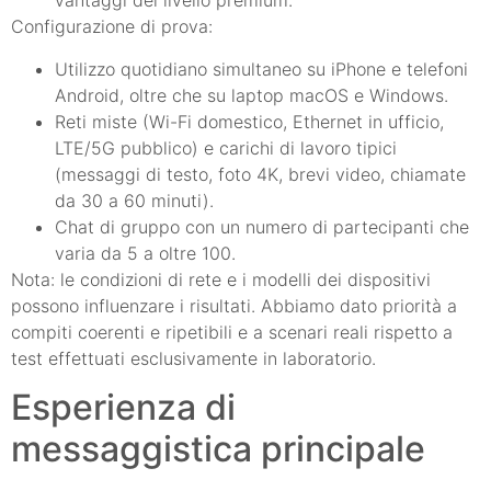
vantaggi del livello premium.
Configurazione di prova:
Utilizzo quotidiano simultaneo su iPhone e telefoni
Android, oltre che su laptop macOS e Windows.
Reti miste (Wi-Fi domestico, Ethernet in ufficio,
LTE/5G pubblico) e carichi di lavoro tipici
(messaggi di testo, foto 4K, brevi video, chiamate
da 30 a 60 minuti).
Chat di gruppo con un numero di partecipanti che
varia da 5 a oltre 100.
Nota: le condizioni di rete e i modelli dei dispositivi
possono influenzare i risultati. Abbiamo dato priorità a
compiti coerenti e ripetibili e a scenari reali rispetto a
test effettuati esclusivamente in laboratorio.
Esperienza di
messaggistica principale