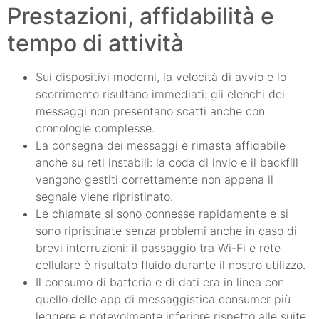
Prestazioni, affidabilità e
tempo di attività
Sui dispositivi moderni, la velocità di avvio e lo
scorrimento risultano immediati: gli elenchi dei
messaggi non presentano scatti anche con
cronologie complesse.
La consegna dei messaggi è rimasta affidabile
anche su reti instabili: la coda di invio e il backfill
vengono gestiti correttamente non appena il
segnale viene ripristinato.
Le chiamate si sono connesse rapidamente e si
sono ripristinate senza problemi anche in caso di
brevi interruzioni: il passaggio tra Wi-Fi e rete
cellulare è risultato fluido durante il nostro utilizzo.
Il consumo di batteria e di dati era in linea con
quello delle app di messaggistica consumer più
leggere e notevolmente inferiore rispetto alle suite