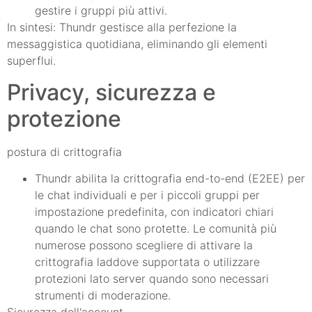
gestire i gruppi più attivi.
In sintesi: Thundr gestisce alla perfezione la
messaggistica quotidiana, eliminando gli elementi
superflui.
Privacy, sicurezza e
protezione
postura di crittografia
Thundr abilita la crittografia end-to-end (E2EE) per
le chat individuali e per i piccoli gruppi per
impostazione predefinita, con indicatori chiari
quando le chat sono protette. Le comunità più
numerose possono scegliere di attivare la
crittografia laddove supportata o utilizzare
protezioni lato server quando sono necessari
strumenti di moderazione.