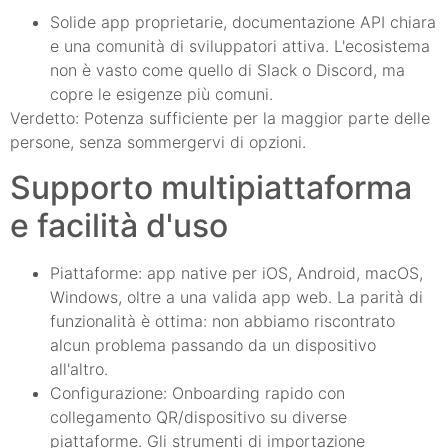
Solide app proprietarie, documentazione API chiara
e una comunità di sviluppatori attiva. L'ecosistema
non è vasto come quello di Slack o Discord, ma
copre le esigenze più comuni.
Verdetto: Potenza sufficiente per la maggior parte delle
persone, senza sommergervi di opzioni.
Supporto multipiattaforma
e facilità d'uso
Piattaforme: app native per iOS, Android, macOS,
Windows, oltre a una valida app web. La parità di
funzionalità è ottima: non abbiamo riscontrato
alcun problema passando da un dispositivo
all'altro.
Configurazione: Onboarding rapido con
collegamento QR/dispositivo su diverse
piattaforme. Gli strumenti di importazione