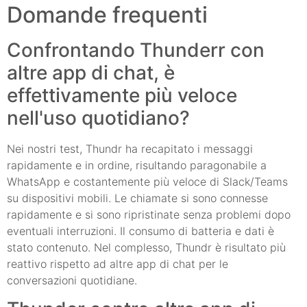
Domande frequenti
Confrontando Thunderr con
altre app di chat, è
effettivamente più veloce
nell'uso quotidiano?
Nei nostri test, Thundr ha recapitato i messaggi
rapidamente e in ordine, risultando paragonabile a
WhatsApp e costantemente più veloce di Slack/Teams
su dispositivi mobili. Le chiamate si sono connesse
rapidamente e si sono ripristinate senza problemi dopo
eventuali interruzioni. Il consumo di batteria e dati è
stato contenuto. Nel complesso, Thundr è risultato più
reattivo rispetto ad altre app di chat per le
conversazioni quotidiane.