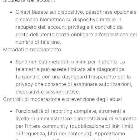
Sicurezza dell'account
Chiavi basate sul dispositivo, passphrase opzionale
e sblocco biometrico su dispositivo mobile. Il
recupero dell'account privilegia il controllo da
parte dell'utente senza obbligare all'esposizione del
numero di telefono.
Metadati e tracciamento
Sono richiesti metadati minimi per il profilo. La
telemetria può essere limitata alla diagnostica
funzionale, con una dashboard trasparente per la
privacy che consente di esaminare autorizzazioni,
dispositivi e sessioni attive.
Controlli di moderazione e prevenzione degli abusi
Funzionalità di reporting complete, strumenti a
livello di amministratore e impostazioni di sicurezza
per l'intera community (pubblicazione di link, limiti
di frequenza, filtri dei contenuti). Apprezziamo