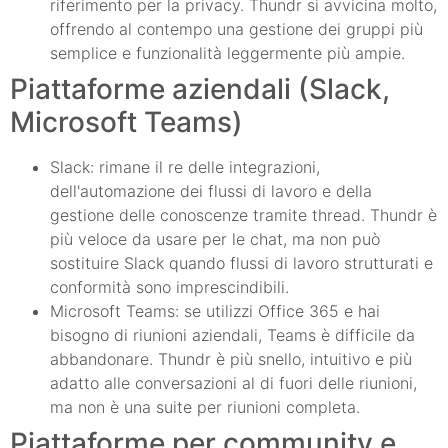
riferimento per la privacy. Thundr si avvicina molto,
offrendo al contempo una gestione dei gruppi più
semplice e funzionalità leggermente più ampie.
Piattaforme aziendali (Slack,
Microsoft Teams)
Slack: rimane il re delle integrazioni,
dell'automazione dei flussi di lavoro e della
gestione delle conoscenze tramite thread. Thundr è
più veloce da usare per le chat, ma non può
sostituire Slack quando flussi di lavoro strutturati e
conformità sono imprescindibili.
Microsoft Teams: se utilizzi Office 365 e hai
bisogno di riunioni aziendali, Teams è difficile da
abbandonare. Thundr è più snello, intuitivo e più
adatto alle conversazioni al di fuori delle riunioni,
ma non è una suite per riunioni completa.
Piattaforme per community e