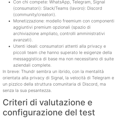
Con chi compete: WhatsApp, Telegram, Signal
(consumatori): Slack/Teams (lavoro): Discord
(community/creatori).
Monetizzazione: modello freemium con componenti
aggiuntivi premium opzionali (spazio di
archiviazione ampliato, controlli amministrativi
avanzati).
Utenti ideali: consumatori attenti alla privacy e
piccoli team che hanno superato le esigenze della
messaggistica di base ma non necessitano di suite
aziendali complete.
In breve: Thundr sembra un ibrido, con la mentalità
orientata alla privacy di Signal, la velocità di Telegram e
un pizzico della struttura comunitaria di Discord, ma
senza la sua pesantezza.
Criteri di valutazione e
configurazione del test