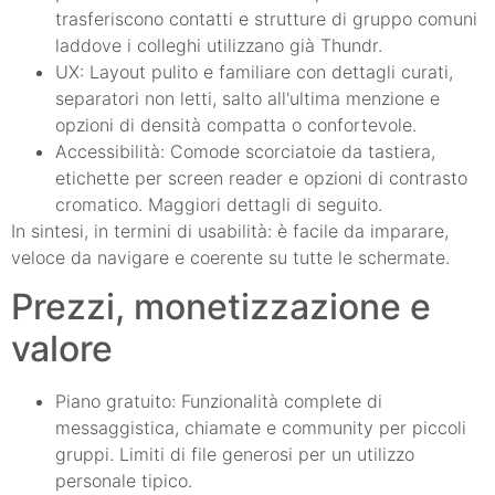
trasferiscono contatti e strutture di gruppo comuni
laddove i colleghi utilizzano già Thundr.
UX: Layout pulito e familiare con dettagli curati,
separatori non letti, salto all'ultima menzione e
opzioni di densità compatta o confortevole.
Accessibilità: Comode scorciatoie da tastiera,
etichette per screen reader e opzioni di contrasto
cromatico. Maggiori dettagli di seguito.
In sintesi, in termini di usabilità: è facile da imparare,
veloce da navigare e coerente su tutte le schermate.
Prezzi, monetizzazione e
valore
Piano gratuito: Funzionalità complete di
messaggistica, chiamate e community per piccoli
gruppi. Limiti di file generosi per un utilizzo
personale tipico.