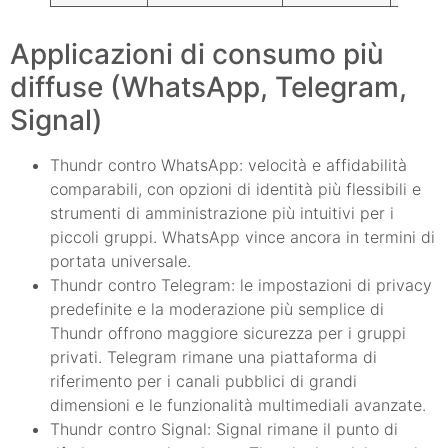
Applicazioni di consumo più
diffuse (WhatsApp, Telegram,
Signal)
Thundr contro WhatsApp: velocità e affidabilità
comparabili, con opzioni di identità più flessibili e
strumenti di amministrazione più intuitivi per i
piccoli gruppi. WhatsApp vince ancora in termini di
portata universale.
Thundr contro Telegram: le impostazioni di privacy
predefinite e la moderazione più semplice di
Thundr offrono maggiore sicurezza per i gruppi
privati. Telegram rimane una piattaforma di
riferimento per i canali pubblici di grandi
dimensioni e le funzionalità multimediali avanzate.
Thundr contro Signal: Signal rimane il punto di