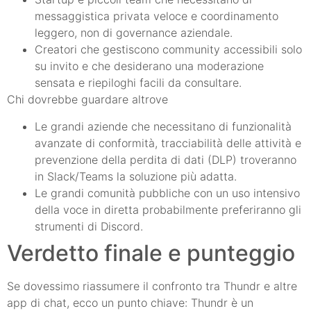
messaggistica privata veloce e coordinamento
leggero, non di governance aziendale.
Creatori che gestiscono community accessibili solo
su invito e che desiderano una moderazione
sensata e riepiloghi facili da consultare.
Chi dovrebbe guardare altrove
Le grandi aziende che necessitano di funzionalità
avanzate di conformità, tracciabilità delle attività e
prevenzione della perdita di dati (DLP) troveranno
in Slack/Teams la soluzione più adatta.
Le grandi comunità pubbliche con un uso intensivo
della voce in diretta probabilmente preferiranno gli
strumenti di Discord.
Verdetto finale e punteggio
Se dovessimo riassumere il confronto tra Thundr e altre
app di chat, ecco un punto chiave: Thundr è un