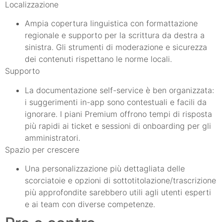
Localizzazione
Ampia copertura linguistica con formattazione
regionale e supporto per la scrittura da destra a
sinistra. Gli strumenti di moderazione e sicurezza
dei contenuti rispettano le norme locali.
Supporto
La documentazione self-service è ben organizzata:
i suggerimenti in-app sono contestuali e facili da
ignorare. I piani Premium offrono tempi di risposta
più rapidi ai ticket e sessioni di onboarding per gli
amministratori.
Spazio per crescere
Una personalizzazione più dettagliata delle
scorciatoie e opzioni di sottotitolazione/trascrizione
più approfondite sarebbero utili agli utenti esperti
e ai team con diverse competenze.