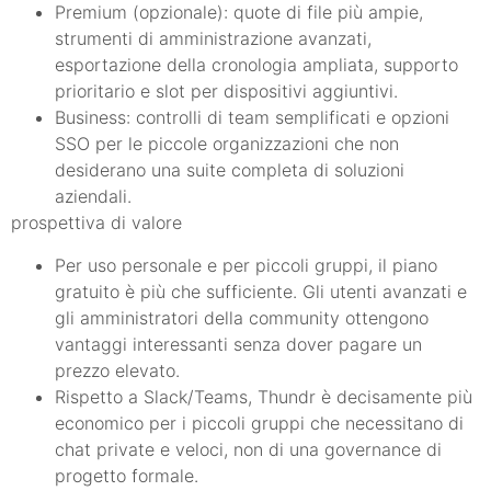
Premium (opzionale): quote di file più ampie,
strumenti di amministrazione avanzati,
esportazione della cronologia ampliata, supporto
prioritario e slot per dispositivi aggiuntivi.
Business: controlli di team semplificati e opzioni
SSO per le piccole organizzazioni che non
desiderano una suite completa di soluzioni
aziendali.
prospettiva di valore
Per uso personale e per piccoli gruppi, il piano
gratuito è più che sufficiente. Gli utenti avanzati e
gli amministratori della community ottengono
vantaggi interessanti senza dover pagare un
prezzo elevato.
Rispetto a Slack/Teams, Thundr è decisamente più
economico per i piccoli gruppi che necessitano di
chat private e veloci, non di una governance di
progetto formale.