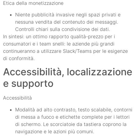
Etica della monetizzazione
Niente pubblicità invasive negli spazi privati e
nessuna vendita del contenuto dei messaggi.
Controlli chiari sulla condivisione dei dati.
In sintesi: un ottimo rapporto qualità-prezzo per i
consumatori e i team snelli: le aziende più grandi
continueranno a utilizzare Slack/Teams per le esigenze
di conformità.
Accessibilità, localizzazione
e supporto
Accessibilità
Modalità ad alto contrasto, testo scalabile, contorni
di messa a fuoco e etichette complete per i lettori
di schermo. Le scorciatoie da tastiera coprono la
navigazione e le azioni più comuni.