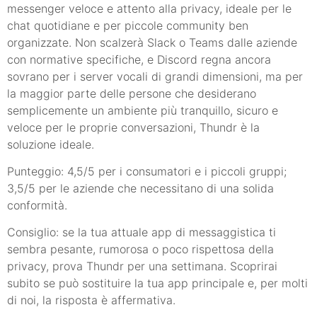
messenger veloce e attento alla privacy, ideale per le
chat quotidiane e per piccole community ben
organizzate. Non scalzerà Slack o Teams dalle aziende
con normative specifiche, e Discord regna ancora
sovrano per i server vocali di grandi dimensioni, ma per
la maggior parte delle persone che desiderano
semplicemente un ambiente più tranquillo, sicuro e
veloce per le proprie conversazioni, Thundr è la
soluzione ideale.
Punteggio: 4,5/5 per i consumatori e i piccoli gruppi;
3,5/5 per le aziende che necessitano di una solida
conformità.
Consiglio: se la tua attuale app di messaggistica ti
sembra pesante, rumorosa o poco rispettosa della
privacy, prova Thundr per una settimana. Scoprirai
subito se può sostituire la tua app principale e, per molti
di noi, la risposta è affermativa.