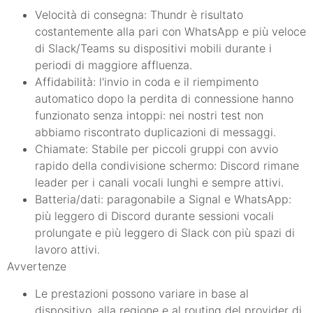
Velocità di consegna: Thundr è risultato
costantemente alla pari con WhatsApp e più veloce
di Slack/Teams su dispositivi mobili durante i
periodi di maggiore affluenza.
Affidabilità: l'invio in coda e il riempimento
automatico dopo la perdita di connessione hanno
funzionato senza intoppi: nei nostri test non
abbiamo riscontrato duplicazioni di messaggi.
Chiamate: Stabile per piccoli gruppi con avvio
rapido della condivisione schermo: Discord rimane
leader per i canali vocali lunghi e sempre attivi.
Batteria/dati: paragonabile a Signal e WhatsApp:
più leggero di Discord durante sessioni vocali
prolungate e più leggero di Slack con più spazi di
lavoro attivi.
Avvertenze
Le prestazioni possono variare in base al
dispositivo, alla regione e al routing del provider di