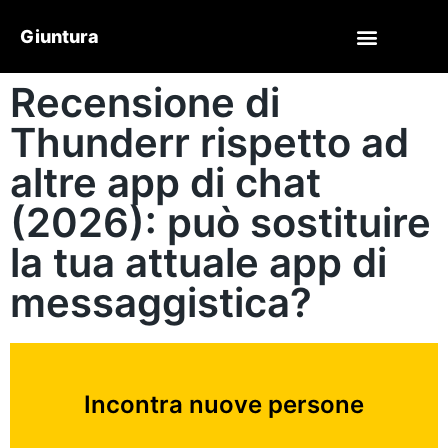
Giuntura
Recensione di
Thunderr rispetto ad
altre app di chat
(2026): può sostituire
la tua attuale app di
messaggistica?
Incontra nuove persone