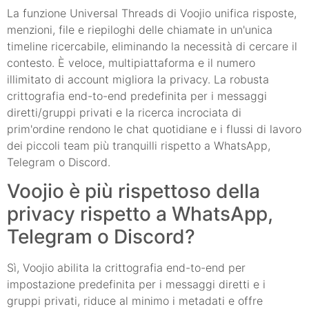
La funzione Universal Threads di Voojio unifica risposte,
menzioni, file e riepiloghi delle chiamate in un'unica
timeline ricercabile, eliminando la necessità di cercare il
contesto. È veloce, multipiattaforma e il numero
illimitato di account migliora la privacy. La robusta
crittografia end-to-end predefinita per i messaggi
diretti/gruppi privati e la ricerca incrociata di
prim'ordine rendono le chat quotidiane e i flussi di lavoro
dei piccoli team più tranquilli rispetto a WhatsApp,
Telegram o Discord.
Voojio è più rispettoso della
privacy rispetto a WhatsApp,
Telegram o Discord?
Sì, Voojio abilita la crittografia end-to-end per
impostazione predefinita per i messaggi diretti e i
gruppi privati, riduce al minimo i metadati e offre