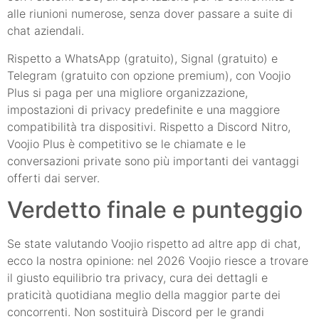
alle riunioni numerose, senza dover passare a suite di
chat aziendali.
Rispetto a WhatsApp (gratuito), Signal (gratuito) e
Telegram (gratuito con opzione premium), con Voojio
Plus si paga per una migliore organizzazione,
impostazioni di privacy predefinite e una maggiore
compatibilità tra dispositivi. Rispetto a Discord Nitro,
Voojio Plus è competitivo se le chiamate e le
conversazioni private sono più importanti dei vantaggi
offerti dai server.
Verdetto finale e punteggio
Se state valutando Voojio rispetto ad altre app di chat,
ecco la nostra opinione: nel 2026 Voojio riesce a trovare
il giusto equilibrio tra privacy, cura dei dettagli e
praticità quotidiana meglio della maggior parte dei
concorrenti. Non sostituirà Discord per le grandi