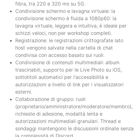
fibra, tra 220 e 320 ms su 5G.
Condivisione schermo e lavagna virtuale: la
condivisione schermo è fluida a 1080p60: la
lavagna virtuale, leggera e intuitiva, è ideale per
schizzi veloci, non per workshop completi.
Registrazione: le registrazioni crittografate lato
host vengono salvate nella cartella di chat
condivisa con accesso basato sui ruoli.
Condivisione di contenuti multimediali: album
trascinabili, supporto per le Live Photo su iOS,
sottotitoli automatici per l'accessibilità e
autorizzazioni a livello di link per i visualizzatori
esterni.
Collaborazione di gruppo: ruoli
(proprietario/amministratore/moderatore/membro),
richieste di adesione, modalità lenta e
autorizzazioni multimediali granulari. Thread e
sondaggi mantengono le discussioni ordinate senza
la complessità di Discord.