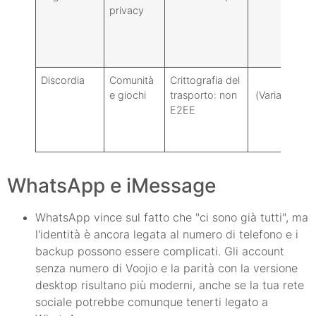
privacy
Discordia
Comunità
Crittografia del
50
e giochi
trasporto: non
(Variazioni di
E2EE
scena)
WhatsApp e iMessage
WhatsApp vince sul fatto che "ci sono già tutti", ma
l'identità è ancora legata al numero di telefono e i
backup possono essere complicati. Gli account
senza numero di Voojio e la parità con la versione
desktop risultano più moderni, anche se la tua rete
sociale potrebbe comunque tenerti legato a