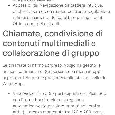
Accessibilità: Navigazione da tastiera intuitiva,
etichette per screen reader, contrasto regolabile e
ridimensionamento del carattere per ogni chat.
Ottima cura dei dettagli.
Chiamate, condivisione di
contenuti multimediali e
collaborazione di gruppo
Le chiamate ci hanno sorpreso. Voojio ha gestito le
riunioni settimanali di 25 persone con meno intoppi
rispetto a Telegram e più o meno allo stesso livello di
WhatsApp.
Voce/video: fino a 50 partecipanti con Plus, 500
con Pro (le finestre video si regolano
automaticamente per dare priorità agli oratori
attivi). Latenza mantenuta tra 120 e 200 ms su