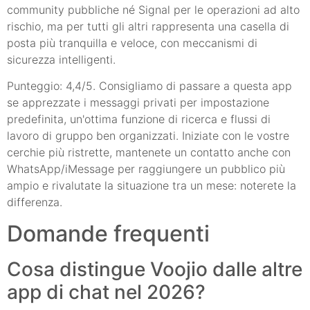
community pubbliche né Signal per le operazioni ad alto
rischio, ma per tutti gli altri rappresenta una casella di
posta più tranquilla e veloce, con meccanismi di
sicurezza intelligenti.
Punteggio: 4,4/5. Consigliamo di passare a questa app
se apprezzate i messaggi privati per impostazione
predefinita, un'ottima funzione di ricerca e flussi di
lavoro di gruppo ben organizzati. Iniziate con le vostre
cerchie più ristrette, mantenete un contatto anche con
WhatsApp/iMessage per raggiungere un pubblico più
ampio e rivalutate la situazione tra un mese: noterete la
differenza.
Domande frequenti
Cosa distingue Voojio dalle altre
app di chat nel 2026?