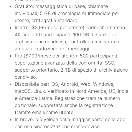
Gratuito: messaggistica di base, chiamate
individuali, 5 GB di cronologia multimediale per
utente, crittografia standard.
Inoltre ($3,99/mese per utente): videochiamate in
4K fino a 50 partecipanti, 100 GB di spazio di
archiviazione condiviso, controlli amministrativi
ampliati, traduzione dei messaggi.
Pro ($7,99/mese per utente): 500 partecipanti,
esportazione avanzata della conformità, SSO,
supporto prioritario, 2 TB di spazio di archiviazione
condiviso.
Disponibile per: iOS, Android, Web, Windows,
macOS, Linux. Verificato in Nord America, UE, India
e America Latina. Registrazione tramite numero
opzionale: supportata anche la registrazione
tramite email/nome utente.
In breve: più veloce della maggior parte delle app,
con una sincronizzazione cross-device