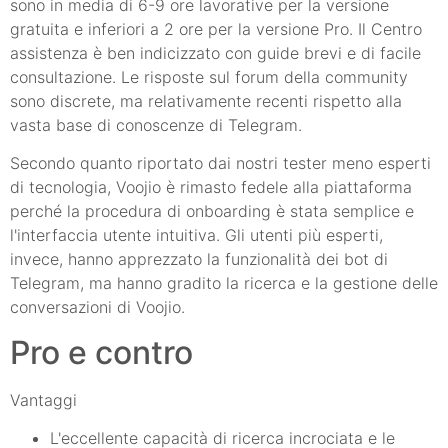
sono in media di 6-9 ore lavorative per la versione
gratuita e inferiori a 2 ore per la versione Pro. Il Centro
assistenza è ben indicizzato con guide brevi e di facile
consultazione. Le risposte sul forum della community
sono discrete, ma relativamente recenti rispetto alla
vasta base di conoscenze di Telegram.
Secondo quanto riportato dai nostri tester meno esperti
di tecnologia, Voojio è rimasto fedele alla piattaforma
perché la procedura di onboarding è stata semplice e
l'interfaccia utente intuitiva. Gli utenti più esperti,
invece, hanno apprezzato la funzionalità dei bot di
Telegram, ma hanno gradito la ricerca e la gestione delle
conversazioni di Voojio.
Pro e contro
Vantaggi
L'eccellente capacità di ricerca incrociata e le