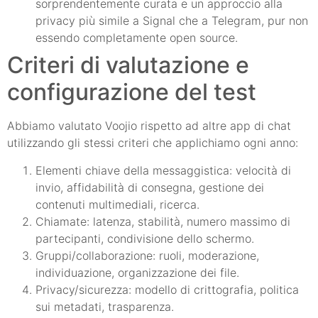
sorprendentemente curata e un approccio alla
privacy più simile a Signal che a Telegram, pur non
essendo completamente open source.
Criteri di valutazione e
configurazione del test
Abbiamo valutato Voojio rispetto ad altre app di chat
utilizzando gli stessi criteri che applichiamo ogni anno:
Elementi chiave della messaggistica: velocità di
invio, affidabilità di consegna, gestione dei
contenuti multimediali, ricerca.
Chiamate: latenza, stabilità, numero massimo di
partecipanti, condivisione dello schermo.
Gruppi/collaborazione: ruoli, moderazione,
individuazione, organizzazione dei file.
Privacy/sicurezza: modello di crittografia, politica
sui metadati, trasparenza.