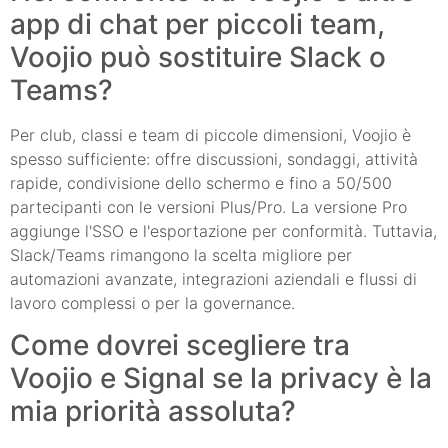
app di chat per piccoli team,
Voojio può sostituire Slack o
Teams?
Per club, classi e team di piccole dimensioni, Voojio è
spesso sufficiente: offre discussioni, sondaggi, attività
rapide, condivisione dello schermo e fino a 50/500
partecipanti con le versioni Plus/Pro. La versione Pro
aggiunge l'SSO e l'esportazione per conformità. Tuttavia,
Slack/Teams rimangono la scelta migliore per
automazioni avanzate, integrazioni aziendali e flussi di
lavoro complessi o per la governance.
Come dovrei scegliere tra
Voojio e Signal se la privacy è la
mia priorità assoluta?