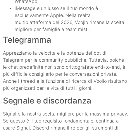
WhatsApp.
iMessage è un lusso se il tuo mondo è
esclusivamente Apple. Nella realtà
multipiattaforma del 2026, Voojio rimane la scelta
migliore per famiglie e team misti.
Telegramma
Apprezziamo la velocità e la potenza dei bot di
Telegram per le community pubbliche. Tuttavia, poiché
le chat predefinite non sono crittografate end-to-end, è
più difficile consigliarlo per le conversazioni private.
Anche i thread e la funzione di ricerca di Voojio risultano
più organizzati per la vita di tutti i giorni.
Segnale e discordanza
Signal è la nostra scelta migliore per la massima privacy.
Se questo è il tuo requisito fondamentale, continua a
usare Signal. Discord rimane il re per gli strumenti di