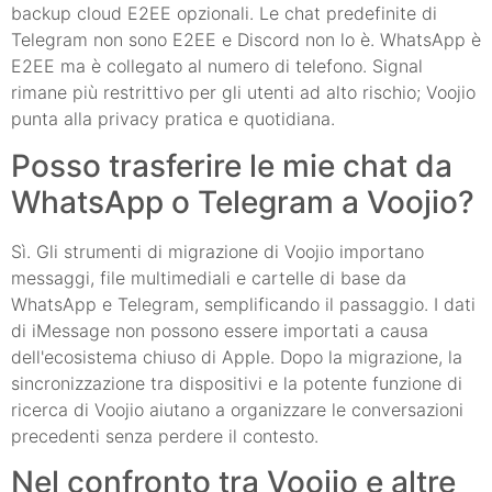
backup cloud E2EE opzionali. Le chat predefinite di
Telegram non sono E2EE e Discord non lo è. WhatsApp è
E2EE ma è collegato al numero di telefono. Signal
rimane più restrittivo per gli utenti ad alto rischio; Voojio
punta alla privacy pratica e quotidiana.
Posso trasferire le mie chat da
WhatsApp o Telegram a Voojio?
Sì. Gli strumenti di migrazione di Voojio importano
messaggi, file multimediali e cartelle di base da
WhatsApp e Telegram, semplificando il passaggio. I dati
di iMessage non possono essere importati a causa
dell'ecosistema chiuso di Apple. Dopo la migrazione, la
sincronizzazione tra dispositivi e la potente funzione di
ricerca di Voojio aiutano a organizzare le conversazioni
precedenti senza perdere il contesto.
Nel confronto tra Voojio e altre