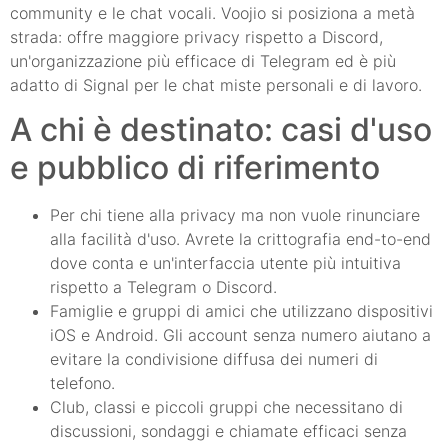
community e le chat vocali. Voojio si posiziona a metà
strada: offre maggiore privacy rispetto a Discord,
un'organizzazione più efficace di Telegram ed è più
adatto di Signal per le chat miste personali e di lavoro.
A chi è destinato: casi d'uso
e pubblico di riferimento
Per chi tiene alla privacy ma non vuole rinunciare
alla facilità d'uso. Avrete la crittografia end-to-end
dove conta e un'interfaccia utente più intuitiva
rispetto a Telegram o Discord.
Famiglie e gruppi di amici che utilizzano dispositivi
iOS e Android. Gli account senza numero aiutano a
evitare la condivisione diffusa dei numeri di
telefono.
Club, classi e piccoli gruppi che necessitano di
discussioni, sondaggi e chiamate efficaci senza