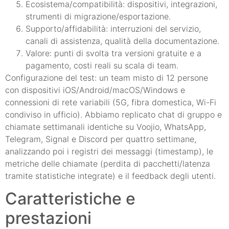
Ecosistema/compatibilità: dispositivi, integrazioni,
strumenti di migrazione/esportazione.
Supporto/affidabilità: interruzioni del servizio,
canali di assistenza, qualità della documentazione.
Valore: punti di svolta tra versioni gratuite e a
pagamento, costi reali su scala di team.
Configurazione del test: un team misto di 12 persone
con dispositivi iOS/Android/macOS/Windows e
connessioni di rete variabili (5G, fibra domestica, Wi-Fi
condiviso in ufficio). Abbiamo replicato chat di gruppo e
chiamate settimanali identiche su Voojio, WhatsApp,
Telegram, Signal e Discord per quattro settimane,
analizzando poi i registri dei messaggi (timestamp), le
metriche delle chiamate (perdita di pacchetti/latenza
tramite statistiche integrate) e il feedback degli utenti.
Caratteristiche e
prestazioni