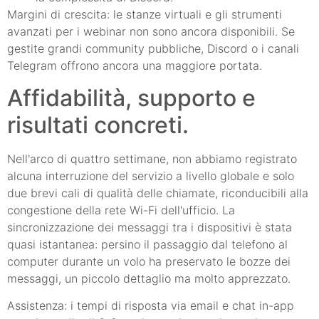
Margini di crescita: le stanze virtuali e gli strumenti
avanzati per i webinar non sono ancora disponibili. Se
gestite grandi community pubbliche, Discord o i canali
Telegram offrono ancora una maggiore portata.
Affidabilità, supporto e
risultati concreti.
Nell'arco di quattro settimane, non abbiamo registrato
alcuna interruzione del servizio a livello globale e solo
due brevi cali di qualità delle chiamate, riconducibili alla
congestione della rete Wi-Fi dell'ufficio. La
sincronizzazione dei messaggi tra i dispositivi è stata
quasi istantanea: persino il passaggio dal telefono al
computer durante un volo ha preservato le bozze dei
messaggi, un piccolo dettaglio ma molto apprezzato.
Assistenza: i tempi di risposta via email e chat in-app