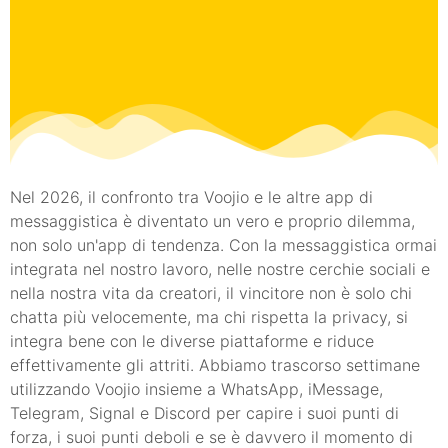
Nel 2026, il confronto tra Voojio e le altre app di
messaggistica è diventato un vero e proprio dilemma,
non solo un'app di tendenza. Con la messaggistica ormai
integrata nel nostro lavoro, nelle nostre cerchie sociali e
nella nostra vita da creatori, il vincitore non è solo chi
chatta più velocemente, ma chi rispetta la privacy, si
integra bene con le diverse piattaforme e riduce
effettivamente gli attriti. Abbiamo trascorso settimane
utilizzando Voojio insieme a WhatsApp, iMessage,
Telegram, Signal e Discord per capire i suoi punti di
forza, i suoi punti deboli e se è davvero il momento di