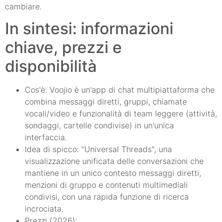
cambiare.
In sintesi: informazioni
chiave, prezzi e
disponibilità
Cos'è: Voojio è un'app di chat multipiattaforma che
combina messaggi diretti, gruppi, chiamate
vocali/video e funzionalità di team leggere (attività,
sondaggi, cartelle condivise) in un'unica
interfaccia.
Idea di spicco: "Universal Threads", una
visualizzazione unificata delle conversazioni che
mantiene in un unico contesto messaggi diretti,
menzioni di gruppo e contenuti multimediali
condivisi, con una rapida funzione di ricerca
incrociata.
Prezzi (2026):