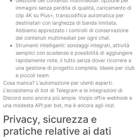
Gestione dei contenuti multimediali: opzione per
immagini senza perdita di qualità, caricamento di
clip 4K su Plus+, transcodifica automatica per
destinatari con larghezza di banda limitata.
Abbiamo apprezzato i controlli di conservazione
dei contenuti multimediali per ogni chat.
Strumenti intelligenti: sondaggi integrati, attività
semplici con scadenze e possibilità di aggiungere
rapidamente note, il tutto senza dover ricorrere a
una gestione di progetto completa. Ideale per club
e piccoli team.
Cosa manca? L'automazione per utenti esperti.
L'ecosistema di bot di Telegram e le integrazioni di
Discord sono ancora più ampie. Voojio offre webhook e
una modesta API per bot, ma è ancora agli inizi.
Privacy, sicurezza e
pratiche relative ai dati