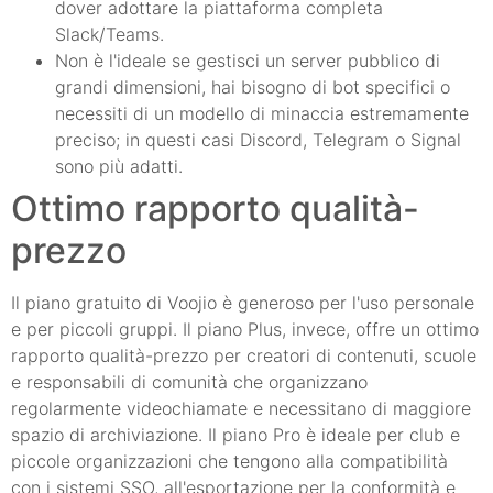
dover adottare la piattaforma completa
Slack/Teams.
Non è l'ideale se gestisci un server pubblico di
grandi dimensioni, hai bisogno di bot specifici o
necessiti di un modello di minaccia estremamente
preciso; in questi casi Discord, Telegram o Signal
sono più adatti.
Ottimo rapporto qualità-
prezzo
Il piano gratuito di Voojio è generoso per l'uso personale
e per piccoli gruppi. Il piano Plus, invece, offre un ottimo
rapporto qualità-prezzo per creatori di contenuti, scuole
e responsabili di comunità che organizzano
regolarmente videochiamate e necessitano di maggiore
spazio di archiviazione. Il piano Pro è ideale per club e
piccole organizzazioni che tengono alla compatibilità
con i sistemi SSO, all'esportazione per la conformità e