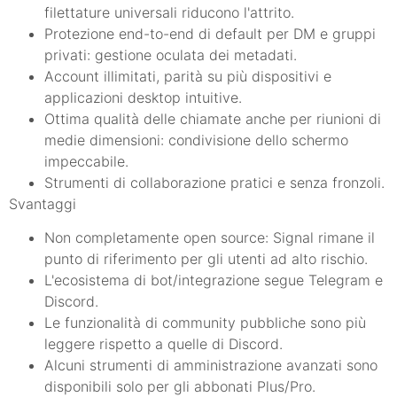
filettature universali riducono l'attrito.
Protezione end-to-end di default per DM e gruppi
privati: gestione oculata dei metadati.
Account illimitati, parità su più dispositivi e
applicazioni desktop intuitive.
Ottima qualità delle chiamate anche per riunioni di
medie dimensioni: condivisione dello schermo
impeccabile.
Strumenti di collaborazione pratici e senza fronzoli.
Svantaggi
Non completamente open source: Signal rimane il
punto di riferimento per gli utenti ad alto rischio.
L'ecosistema di bot/integrazione segue Telegram e
Discord.
Le funzionalità di community pubbliche sono più
leggere rispetto a quelle di Discord.
Alcuni strumenti di amministrazione avanzati sono
disponibili solo per gli abbonati Plus/Pro.