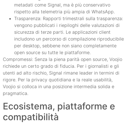
metadati come Signal, ma è più conservativo
rispetto alla telemetria più ampia di WhatsApp.
Trasparenza: Rapporti trimestrali sulla trasparenza:
vengono pubblicati i riepiloghi delle valutazioni di
sicurezza di terze parti. Le applicazioni client
includono un percorso di compilazione riproducibile
per desktop, sebbene non siano completamente
open source su tutte le piattaforme.
Compromessi: Senza la piena parità open source, Voojio
richiede un certo grado di fiducia. Per i giornalisti e gli
utenti ad alto rischio, Signal rimane leader in termini di
rigore. Per la privacy quotidiana e la reale usabilità,
Voojio si colloca in una posizione intermedia solida e
pragmatica.
Ecosistema, piattaforme e
compatibilità