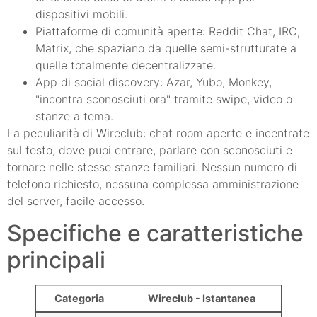
dispositivi mobili.
Piattaforme di comunità aperte: Reddit Chat, IRC,
Matrix, che spaziano da quelle semi-strutturate a
quelle totalmente decentralizzate.
App di social discovery: Azar, Yubo, Monkey,
"incontra sconosciuti ora" tramite swipe, video o
stanze a tema.
La peculiarità di Wireclub: chat room aperte e incentrate
sul testo, dove puoi entrare, parlare con sconosciuti e
tornare nelle stesse stanze familiari. Nessun numero di
telefono richiesto, nessuna complessa amministrazione
del server, facile accesso.
Specifiche e caratteristiche
principali
Categoria
Wireclub - Istantanea