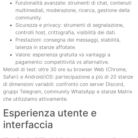
Funzionalità avanzate: strumenti di chat, contenuti
multimediali, moderazione, ricerca, gestione della
community.
Sicurezza e privacy: strumenti di segnalazione,
controlli host, crittografia, visibilità dei dati.
Prestazioni: consegna dei messaggi, stabilità,
latenza in stanze affollate.
Valore: esperienza gratuita vs vantaggi a
pagamento: competitività vs alternative.
Metodi di test: oltre 30 ore su browser Web (Chrome,
Safari) e Android/iOS: partecipazione a più di 20 stanze
di dimensioni variabili: confronto con server Discord,
gruppi Telegram, community WhatsApp e stanze Matrix
che utilizziamo attivamente.
Esperienza utente e
interfaccia