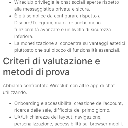
Wireclub privilegia le chat sociali aperte rispetto
alla messaggistica privata e sicura.
È più semplice da configurare rispetto a
Discord/Telegram, ma offre anche meno
funzionalità avanzate e un livello di sicurezza
inferiore.
La monetizzazione si concentra su vantaggi estetici
piuttosto che sul blocco di funzionalità essenziali.
Criteri di valutazione e
metodi di prova
Abbiamo confrontato Wireclub con altre app di chat
utilizzando:
Onboarding e accessibilità: creazione dell'account,
ricerca delle sale, difficoltà del primo giorno.
UX/UI: chiarezza del layout, navigazione,
personalizzazione, accessibilità sui browser mobili.