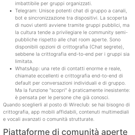
imbattibile per gruppi organizzati.
Telegram: Unisce potenti chat di gruppo a canali,
bot e sincronizzazione tra dispositivi. La scoperta
di nuovi utenti avviene tramite gruppi pubblici, ma
la cultura tende a privilegiare le community semi-
pubbliche rispetto alle chat room aperte. Sono
disponibili opzioni di crittografia (Chat segrete),
sebbene la crittografia end-to-end per i gruppi sia
limitata.
WhatsApp: una rete di contatti enorme e reale,
chiamate eccellenti e crittografia end-to-end di
default per conversazioni individuali e di gruppo.
Ma la funzione "scopri" è praticamente inesistente:
è pensata per le persone che già conosci.
Quando sceglierli al posto di Wireclub: se hai bisogno di
crittografia, app mobili affidabili, contenuti multimediali
e vocali avanzati o comunità strutturate.
Piattaforme di comunità aperte