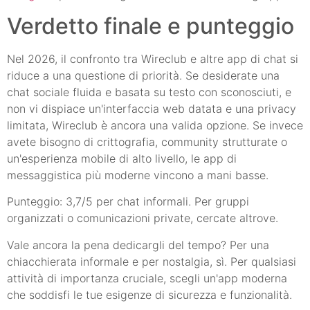
Verdetto finale e punteggio
Nel 2026, il confronto tra Wireclub e altre app di chat si
riduce a una questione di priorità. Se desiderate una
chat sociale fluida e basata su testo con sconosciuti, e
non vi dispiace un'interfaccia web datata e una privacy
limitata, Wireclub è ancora una valida opzione. Se invece
avete bisogno di crittografia, community strutturate o
un'esperienza mobile di alto livello, le app di
messaggistica più moderne vincono a mani basse.
Punteggio: 3,7/5 per chat informali. Per gruppi
organizzati o comunicazioni private, cercate altrove.
Vale ancora la pena dedicargli del tempo? Per una
chiacchierata informale e per nostalgia, sì. Per qualsiasi
attività di importanza cruciale, scegli un'app moderna
che soddisfi le tue esigenze di sicurezza e funzionalità.