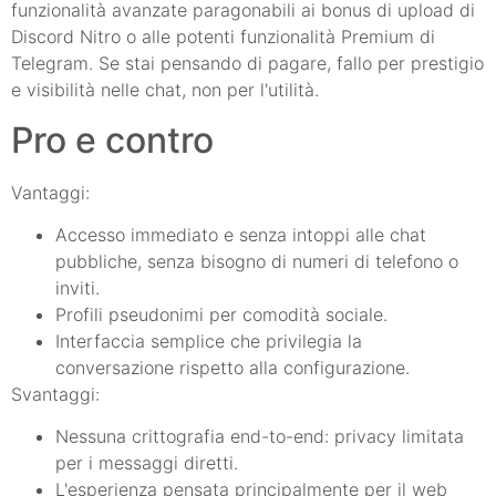
funzionalità avanzate paragonabili ai bonus di upload di
Discord Nitro o alle potenti funzionalità Premium di
Telegram. Se stai pensando di pagare, fallo per prestigio
e visibilità nelle chat, non per l'utilità.
Pro e contro
Vantaggi:
Accesso immediato e senza intoppi alle chat
pubbliche, senza bisogno di numeri di telefono o
inviti.
Profili pseudonimi per comodità sociale.
Interfaccia semplice che privilegia la
conversazione rispetto alla configurazione.
Svantaggi:
Nessuna crittografia end-to-end: privacy limitata
per i messaggi diretti.
L'esperienza pensata principalmente per il web