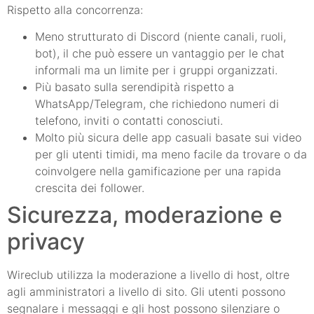
Rispetto alla concorrenza:
Meno strutturato di Discord (niente canali, ruoli,
bot), il che può essere un vantaggio per le chat
informali ma un limite per i gruppi organizzati.
Più basato sulla serendipità rispetto a
WhatsApp/Telegram, che richiedono numeri di
telefono, inviti o contatti conosciuti.
Molto più sicura delle app casuali basate sui video
per gli utenti timidi, ma meno facile da trovare o da
coinvolgere nella gamificazione per una rapida
crescita dei follower.
Sicurezza, moderazione e
privacy
Wireclub utilizza la moderazione a livello di host, oltre
agli amministratori a livello di sito. Gli utenti possono
segnalare i messaggi e gli host possono silenziare o