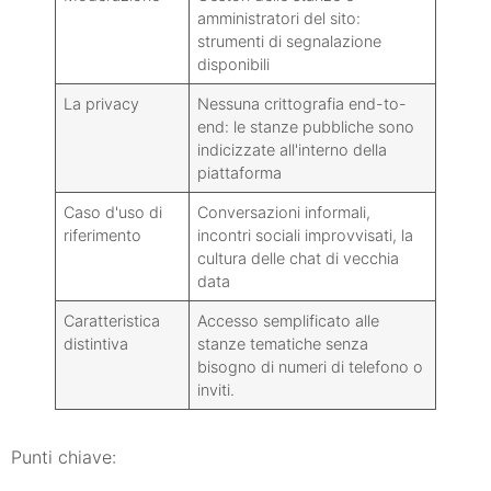
amministratori del sito:
strumenti di segnalazione
disponibili
La privacy
Nessuna crittografia end-to-
end: le stanze pubbliche sono
indicizzate all'interno della
piattaforma
Caso d'uso di
Conversazioni informali,
riferimento
incontri sociali improvvisati, la
cultura delle chat di vecchia
data
Caratteristica
Accesso semplificato alle
distintiva
stanze tematiche senza
bisogno di numeri di telefono o
inviti.
Punti chiave: