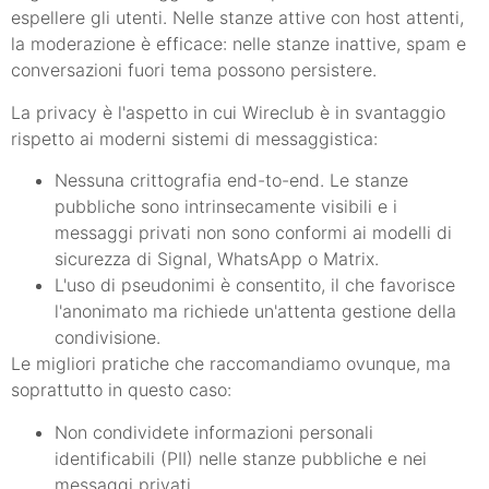
espellere gli utenti. Nelle stanze attive con host attenti,
la moderazione è efficace: nelle stanze inattive, spam e
conversazioni fuori tema possono persistere.
La privacy è l'aspetto in cui Wireclub è in svantaggio
rispetto ai moderni sistemi di messaggistica:
Nessuna crittografia end-to-end. Le stanze
pubbliche sono intrinsecamente visibili e i
messaggi privati non sono conformi ai modelli di
sicurezza di Signal, WhatsApp o Matrix.
L'uso di pseudonimi è consentito, il che favorisce
l'anonimato ma richiede un'attenta gestione della
condivisione.
Le migliori pratiche che raccomandiamo ovunque, ma
soprattutto in questo caso:
Non condividete informazioni personali
identificabili (PII) nelle stanze pubbliche e nei
messaggi privati.