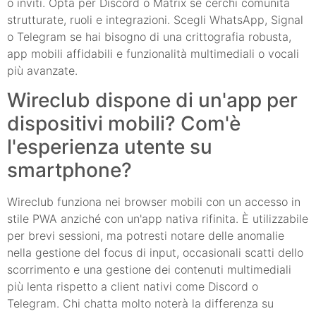
o inviti. Opta per Discord o Matrix se cerchi comunità
strutturate, ruoli e integrazioni. Scegli WhatsApp, Signal
o Telegram se hai bisogno di una crittografia robusta,
app mobili affidabili e funzionalità multimediali o vocali
più avanzate.
Wireclub dispone di un'app per
dispositivi mobili? Com'è
l'esperienza utente su
smartphone?
Wireclub funziona nei browser mobili con un accesso in
stile PWA anziché con un'app nativa rifinita. È utilizzabile
per brevi sessioni, ma potresti notare delle anomalie
nella gestione del focus di input, occasionali scatti dello
scorrimento e una gestione dei contenuti multimediali
più lenta rispetto a client nativi come Discord o
Telegram. Chi chatta molto noterà la differenza su