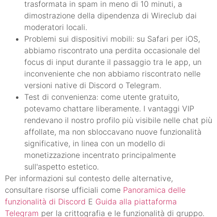
trasformata in spam in meno di 10 minuti, a
dimostrazione della dipendenza di Wireclub dai
moderatori locali.
Problemi sui dispositivi mobili: su Safari per iOS,
abbiamo riscontrato una perdita occasionale del
focus di input durante il passaggio tra le app, un
inconveniente che non abbiamo riscontrato nelle
versioni native di Discord o Telegram.
Test di convenienza: come utente gratuito,
potevamo chattare liberamente. I vantaggi VIP
rendevano il nostro profilo più visibile nelle chat più
affollate, ma non sbloccavano nuove funzionalità
significative, in linea con un modello di
monetizzazione incentrato principalmente
sull'aspetto estetico.
Per informazioni sul contesto delle alternative,
consultare risorse ufficiali come
Panoramica delle
funzionalità di Discord
E
Guida alla piattaforma
Telegram
per la crittografia e le funzionalità di gruppo.