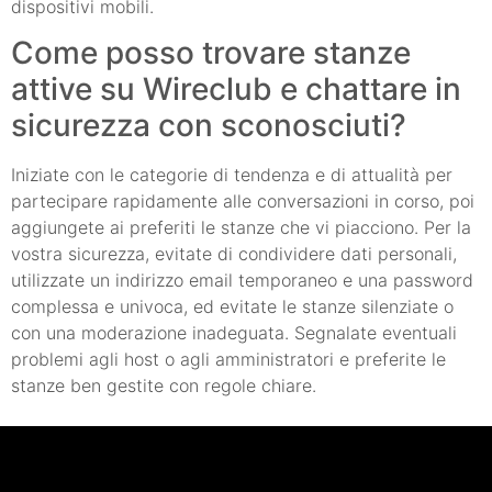
dispositivi mobili.
Come posso trovare stanze
attive su Wireclub e chattare in
sicurezza con sconosciuti?
Iniziate con le categorie di tendenza e di attualità per
partecipare rapidamente alle conversazioni in corso, poi
aggiungete ai preferiti le stanze che vi piacciono. Per la
vostra sicurezza, evitate di condividere dati personali,
utilizzate un indirizzo email temporaneo e una password
complessa e univoca, ed evitate le stanze silenziate o
con una moderazione inadeguata. Segnalate eventuali
problemi agli host o agli amministratori e preferite le
stanze ben gestite con regole chiare.