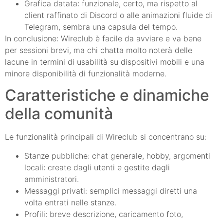
Grafica datata: funzionale, certo, ma rispetto al
client raffinato di Discord o alle animazioni fluide di
Telegram, sembra una capsula del tempo.
In conclusione: Wireclub è facile da avviare e va bene
per sessioni brevi, ma chi chatta molto noterà delle
lacune in termini di usabilità su dispositivi mobili e una
minore disponibilità di funzionalità moderne.
Caratteristiche e dinamiche
della comunità
Le funzionalità principali di Wireclub si concentrano su:
Stanze pubbliche: chat generale, hobby, argomenti
locali: create dagli utenti e gestite dagli
amministratori.
Messaggi privati: semplici messaggi diretti una
volta entrati nelle stanze.
Profili: breve descrizione, caricamento foto,