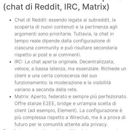
(chat di Reddit, IRC, Matrix)
Chat di Reddit: essendo legata ai subreddit, la
scoperta di nuovi contenuti e la pertinenza agli
argomenti sono prioritarie. Tuttavia, la chat in
tempo reale dipende dalla configurazione di
ciascuna community e può risultare secondaria
rispetto ai post e ai commenti.
IRC: La chat aperta originale. Decentralizzata,
veloce, a bassa latenza, ma essenziale. Richiede un
client e una certa conoscenza del suo
funzionamento: la moderazione e la visibilità
variano a seconda della rete.
Matrix: Aperto, federato e sempre più perfezionato.
Offre stanze E2EE, bridge e un'ampia scelta di
client (ad esempio, Element). La configurazione è
più complessa rispetto a Wireclub, ma è a prova di
futuro per le comunità attente alla privacy.