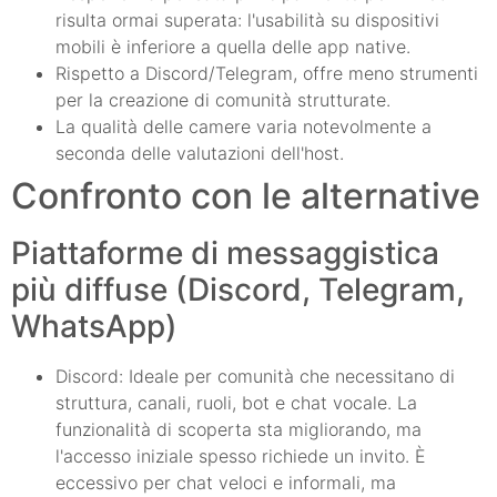
risulta ormai superata: l'usabilità su dispositivi
mobili è inferiore a quella delle app native.
Rispetto a Discord/Telegram, offre meno strumenti
per la creazione di comunità strutturate.
La qualità delle camere varia notevolmente a
seconda delle valutazioni dell'host.
Confronto con le alternative
Piattaforme di messaggistica
più diffuse (Discord, Telegram,
WhatsApp)
Discord: Ideale per comunità che necessitano di
struttura, canali, ruoli, bot e chat vocale. La
funzionalità di scoperta sta migliorando, ma
l'accesso iniziale spesso richiede un invito. È
eccessivo per chat veloci e informali, ma