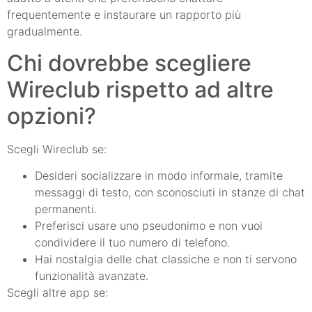
frequentemente e instaurare un rapporto più
gradualmente.
Chi dovrebbe scegliere
Wireclub rispetto ad altre
opzioni?
Scegli Wireclub se:
Desideri socializzare in modo informale, tramite
messaggi di testo, con sconosciuti in stanze di chat
permanenti.
Preferisci usare uno pseudonimo e non vuoi
condividere il tuo numero di telefono.
Hai nostalgia delle chat classiche e non ti servono
funzionalità avanzate.
Scegli altre app se: