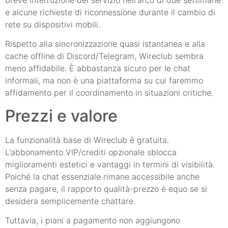
breve interruzione del servizio nell'arco di due settimane
e alcune richieste di riconnessione durante il cambio di
rete su dispositivi mobili.
Rispetto alla sincronizzazione quasi istantanea e alla
cache offline di Discord/Telegram, Wireclub sembra
meno affidabile. È abbastanza sicuro per le chat
informali, ma non è una piattaforma su cui faremmo
affidamento per il coordinamento in situazioni critiche.
Prezzi e valore
La funzionalità base di Wireclub è gratuita.
L'abbonamento VIP/crediti opzionale sblocca
miglioramenti estetici e vantaggi in termini di visibilità.
Poiché la chat essenziale rimane accessibile anche
senza pagare, il rapporto qualità-prezzo è equo se si
desidera semplicemente chattare.
Tuttavia, i piani a pagamento non aggiungono