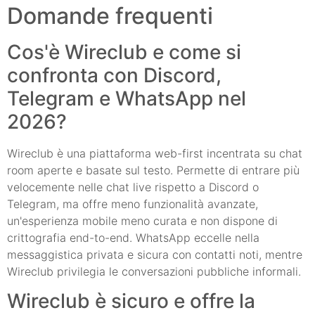
Domande frequenti
Cos'è Wireclub e come si
confronta con Discord,
Telegram e WhatsApp nel
2026?
Wireclub è una piattaforma web-first incentrata su chat
room aperte e basate sul testo. Permette di entrare più
velocemente nelle chat live rispetto a Discord o
Telegram, ma offre meno funzionalità avanzate,
un'esperienza mobile meno curata e non dispone di
crittografia end-to-end. WhatsApp eccelle nella
messaggistica privata e sicura con contatti noti, mentre
Wireclub privilegia le conversazioni pubbliche informali.
Wireclub è sicuro e offre la