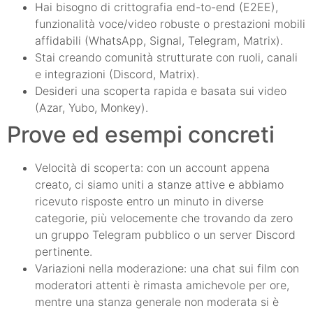
Hai bisogno di crittografia end-to-end (E2EE),
funzionalità voce/video robuste o prestazioni mobili
affidabili (WhatsApp, Signal, Telegram, Matrix).
Stai creando comunità strutturate con ruoli, canali
e integrazioni (Discord, Matrix).
Desideri una scoperta rapida e basata sui video
(Azar, Yubo, Monkey).
Prove ed esempi concreti
Velocità di scoperta: con un account appena
creato, ci siamo uniti a stanze attive e abbiamo
ricevuto risposte entro un minuto in diverse
categorie, più velocemente che trovando da zero
un gruppo Telegram pubblico o un server Discord
pertinente.
Variazioni nella moderazione: una chat sui film con
moderatori attenti è rimasta amichevole per ore,
mentre una stanza generale non moderata si è