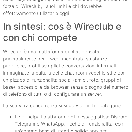
forza di Wireclub, i suoi limiti e chi dovrebbe
effettivamente utilizzarlo oggi.
In sintesi: cos'è Wireclub e
con chi compete
Wireclub è una piattaforma di chat pensata
principalmente per il web, incentrata su stanze
pubbliche, profili semplici e conversazioni informali.
Immaginate la cultura delle chat room vecchio stile con
un pizzico di funzionalità social (amici, foto, gruppi di
base), accessibile da browser senza bisogno del numero
di telefono di tutti o di configurare un server.
La sua vera concorrenza si suddivide in tre categorie:
Le principali piattaforme di messaggistica: Discord,
Telegram e WhatsApp, ricche di funzionalità, con
un'enorme base di utenti e solide app per