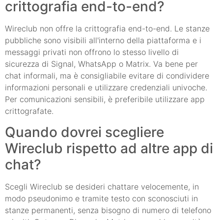
crittografia end-to-end?
Wireclub non offre la crittografia end-to-end. Le stanze
pubbliche sono visibili all'interno della piattaforma e i
messaggi privati non offrono lo stesso livello di
sicurezza di Signal, WhatsApp o Matrix. Va bene per
chat informali, ma è consigliabile evitare di condividere
informazioni personali e utilizzare credenziali univoche.
Per comunicazioni sensibili, è preferibile utilizzare app
crittografate.
Quando dovrei scegliere
Wireclub rispetto ad altre app di
chat?
Scegli Wireclub se desideri chattare velocemente, in
modo pseudonimo e tramite testo con sconosciuti in
stanze permanenti, senza bisogno di numero di telefono