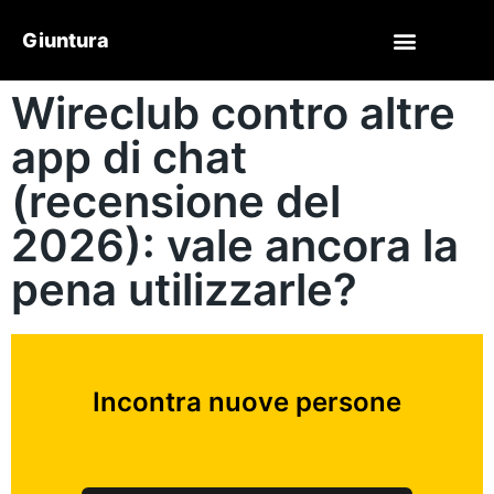
Giuntura
Wireclub contro altre
app di chat
(recensione del
2026): vale ancora la
pena utilizzarle?
Incontra nuove persone