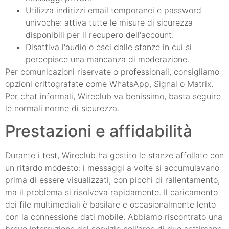
Utilizza indirizzi email temporanei e password
univoche: attiva tutte le misure di sicurezza
disponibili per il recupero dell'account.
Disattiva l'audio o esci dalle stanze in cui si
percepisce una mancanza di moderazione.
Per comunicazioni riservate o professionali, consigliamo
opzioni crittografate come WhatsApp, Signal o Matrix.
Per chat informali, Wireclub va benissimo, basta seguire
le normali norme di sicurezza.
Prestazioni e affidabilità
Durante i test, Wireclub ha gestito le stanze affollate con
un ritardo modesto: i messaggi a volte si accumulavano
prima di essere visualizzati, con picchi di rallentamento,
ma il problema si risolveva rapidamente. Il caricamento
dei file multimediali è basilare e occasionalmente lento
con la connessione dati mobile. Abbiamo riscontrato una