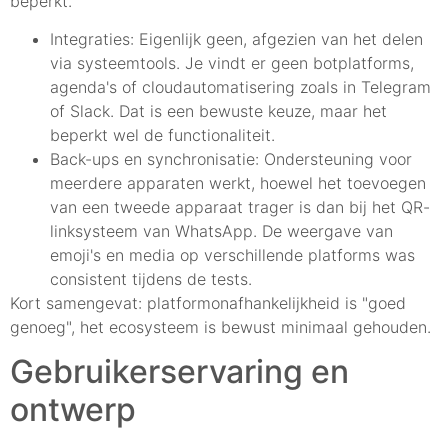
beperkt.
Integraties: Eigenlijk geen, afgezien van het delen
via systeemtools. Je vindt er geen botplatforms,
agenda's of cloudautomatisering zoals in Telegram
of Slack. Dat is een bewuste keuze, maar het
beperkt wel de functionaliteit.
Back-ups en synchronisatie: Ondersteuning voor
meerdere apparaten werkt, hoewel het toevoegen
van een tweede apparaat trager is dan bij het QR-
linksysteem van WhatsApp. De weergave van
emoji's en media op verschillende platforms was
consistent tijdens de tests.
Kort samengevat: platformonafhankelijkheid is "goed
genoeg", het ecosysteem is bewust minimaal gehouden.
Gebruikerservaring en
ontwerp