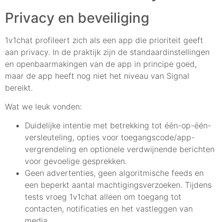
Privacy en beveiliging
1v1chat profileert zich als een app die prioriteit geeft
aan privacy. In de praktijk zijn de standaardinstellingen
en openbaarmakingen van de app in principe goed,
maar de app heeft nog niet het niveau van Signal
bereikt.
Wat we leuk vonden:
Duidelijke intentie met betrekking tot één-op-één-
versleuteling, opties voor toegangscode/app-
vergrendeling en optionele verdwijnende berichten
voor gevoelige gesprekken.
Geen advertenties, geen algoritmische feeds en
een beperkt aantal machtigingsverzoeken. Tijdens
tests vroeg 1v1chat alleen om toegang tot
contacten, notificaties en het vastleggen van
media.