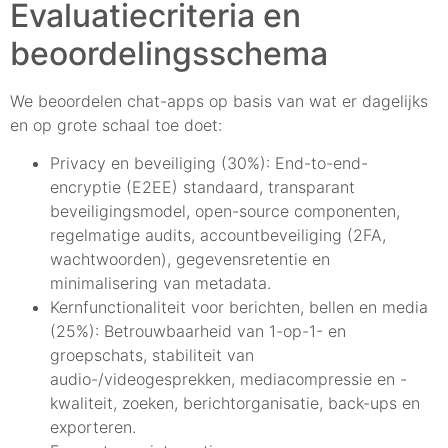
Evaluatiecriteria en
beoordelingsschema
We beoordelen chat-apps op basis van wat er dagelijks
en op grote schaal toe doet:
Privacy en beveiliging (30%): End-to-end-
encryptie (E2EE) standaard, transparant
beveiligingsmodel, open-source componenten,
regelmatige audits, accountbeveiliging (2FA,
wachtwoorden), gegevensretentie en
minimalisering van metadata.
Kernfunctionaliteit voor berichten, bellen en media
(25%): Betrouwbaarheid van 1-op-1- en
groepschats, stabiliteit van
audio-/videogesprekken, mediacompressie en -
kwaliteit, zoeken, berichtorganisatie, back-ups en
exporteren.