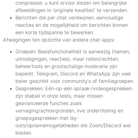
compressie: u kunt ervoor kiezen om belangrijke
afbeeldingen in 'originele kwaliteit' te verzenden.
Berichten die per chat verdwijnen, eenvoudige
reacties en de mogelijkheid om berichten binnen
een korte tijdspanne te bewerken.
Afwegingen ten opzichte van andere chat-apps:
Groepen: Basisfunctionaliteit is aanwezig (namen,
uitnodigingen, reacties), maar rollen/rechten,
beheertools en grootschalige moderatie zijn
beperkt. Telegram, Discord en WhatsApp zijn veel
beter geschikt voor community's of familiegroepen.
Gesprekken: Eén-op-één spraak-/videogesprekken
zijn stabiel in onze tests, maar missen
geavanceerde functies zoals
vervaging/achtergronden, live ondertiteling en
groepsgesprekken met lay-
outs/opnamemogelijkheden die Zoom/Discord wel
bieden.