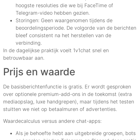
hoogste resoluties die we bij FaceTime of
Telegram-video hebben gezien.
Storingen: Geen waargenomen tijdens de
beoordelingsperiode. De volgorde van de berichten
bleef consistent na het herstellen van de
verbinding.
In de dagelijkse praktijk voelt 1v1chat snel en
betrouwbaar aan.
Prijs en waarde
De basisberichtenfunctie is gratis. Er wordt gesproken
over optionele premium-add-ons in de toekomst (extra
mediaopslag, luxe handgrepen), maar tijdens het testen
stuitten we niet op betaalmuren of advertenties.
Waardecalculus versus andere chat-apps:
Als je behoefte hebt aan uitgebreide groepen, bots