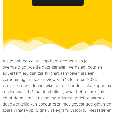
Als je ooit een chat-app hebt geopend en je
overweldigd voelde door kanalen, verhalen, bots en
advertenties, dan zal 1v1chat aanvoelen als een
verademing. In deze review van 1v1chat uit 2026
vergelijken we de nieuwkomer met andere chat-apps om
te zien waar 1v1chat in uitblinkt, waar het tekortschiet
en of de minimalistische, op privacy gerichte aanpak
daadwerkelijk kan concurreren met gevestigde giganten
zoals WhatsApp, Signal, Telegram, Discord, iMessage en