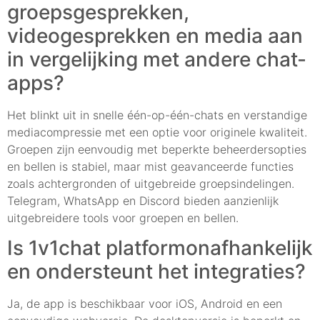
groepsgesprekken,
videogesprekken en media aan
in vergelijking met andere chat-
apps?
Het blinkt uit in snelle één-op-één-chats en verstandige
mediacompressie met een optie voor originele kwaliteit.
Groepen zijn eenvoudig met beperkte beheerdersopties
en bellen is stabiel, maar mist geavanceerde functies
zoals achtergronden of uitgebreide groepsindelingen.
Telegram, WhatsApp en Discord bieden aanzienlijk
uitgebreidere tools voor groepen en bellen.
Is 1v1chat platformonafhankelijk
en ondersteunt het integraties?
Ja, de app is beschikbaar voor iOS, Android en een