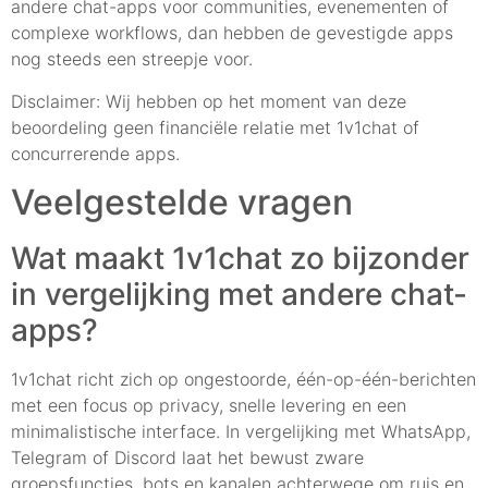
andere chat-apps voor communities, evenementen of
complexe workflows, dan hebben de gevestigde apps
nog steeds een streepje voor.
Disclaimer: Wij hebben op het moment van deze
beoordeling geen financiële relatie met 1v1chat of
concurrerende apps.
Veelgestelde vragen
Wat maakt 1v1chat zo bijzonder
in vergelijking met andere chat-
apps?
1v1chat richt zich op ongestoorde, één-op-één-berichten
met een focus op privacy, snelle levering en een
minimalistische interface. In vergelijking met WhatsApp,
Telegram of Discord laat het bewust zware
groepsfuncties, bots en kanalen achterwege om ruis en