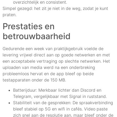
overzichtelijk en consistent.
Simpel gezegd: het zit je niet in de weg, zodat je kunt
praten.
Prestaties en
betrouwbaarheid
Gedurende een week van praktijkgebruik voelde de
levering vrijwel direct aan op goede netwerken en met
een acceptabele vertraging op slechte netwerken. Het
uploaden van media werd na een onderbreking
probleemloos hervat en de app bleef op beide
testapparaten onder de 150 MB.
Batterijduur: Merkbaar lichter dan Discord en
Telegram, vergelijkbaar met Signal in ruststand.
Stabiliteit van de gesprekken: De spraakverbinding
bleef stabiel op 5G en wifi in cafés. Video paste
zich snel aan de resolutie aan, maar bleef onder de