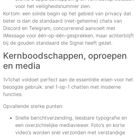
voor het veiligheidsnummer zien.
Kortom: een solide begin op het gebied van privacy dat
beter is dan de standaard (niet-geheime) chats van
Discord en Telegram, concurrerend aanvoelt met
iMessage voor één-op-één-gesprekken, maar achterblijft
bij de gouden standaard die Signal heeft gezet.
Kernboodschappen, oproepen
en media
1v1chat voldoet perfect aan de essentiële eisen voor het
beoogde gebruik: snel 1-op-1 chatten met moderne
functies.
Opvallende sterke punten:
Snelle berichtverzending, leesbare typografie en
een overzichtelijke mediaviewer. Foto's en korte
video's worden snel verzonden met verstandige