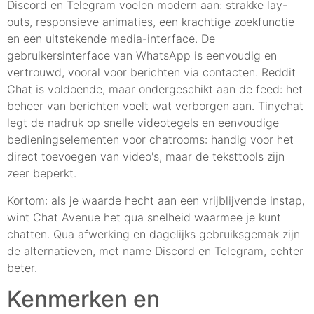
Discord en Telegram voelen modern aan: strakke lay-
outs, responsieve animaties, een krachtige zoekfunctie
en een uitstekende media-interface. De
gebruikersinterface van WhatsApp is eenvoudig en
vertrouwd, vooral voor berichten via contacten. Reddit
Chat is voldoende, maar ondergeschikt aan de feed: het
beheer van berichten voelt wat verborgen aan. Tinychat
legt de nadruk op snelle videotegels en eenvoudige
bedieningselementen voor chatrooms: handig voor het
direct toevoegen van video's, maar de teksttools zijn
zeer beperkt.
Kortom: als je waarde hecht aan een vrijblijvende instap,
wint Chat Avenue het qua snelheid waarmee je kunt
chatten. Qua afwerking en dagelijks gebruiksgemak zijn
de alternatieven, met name Discord en Telegram, echter
beter.
Kenmerken en