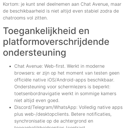
Kortom: je kunt snel deelnemen aan Chat Avenue, maar
de beschikbaarheid is niet altijd even stabiel zodra de
chatrooms vol zitten.
Toegankelijkheid en
platformoverschrijdende
ondersteuning
Chat Avenue: Web-first. Werkt in moderne
browsers: er zijn op het moment van testen geen
officiële native iOS/Android-apps beschikbaar.
Ondersteuning voor schermlezers is beperkt:
toetsenbordnavigatie werkt in sommige kamers
niet altijd even goed.
Discord/Telegram/WhatsApp: Volledig native apps
plus web-/desktopclients. Betere notificaties,
synchronisatie op de achtergrond en
toegankelijkheidsopties (contrast,