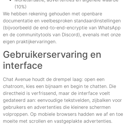
(10%)
We hebben rekening gehouden met openbare
documentatie en veelbesproken standaardinstellingen
(bijvoorbeeld de end-to-end-encryptie van WhatsApp
en de communitytools van Discord), evenals met onze
eigen praktijkervaringen.
Gebruikerservaring en
interface
Chat Avenue houdt de drempel laag: open een
chatroom, kies een bijnaam en begin te chatten. Die
directheid is verfrissend, maar de interface voelt
gedateerd aan: eenvoudige tekstvelden, zijbalken voor
gebruikers en advertenties die kleinere schermen
volproppen. Op mobiele browsers hadden we af en toe
moeite met scrollen en vastgeplakte advertenties.