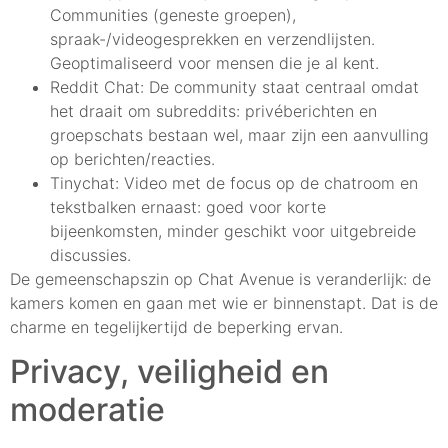
Communities (geneste groepen),
spraak-/videogesprekken en verzendlijsten.
Geoptimaliseerd voor mensen die je al kent.
Reddit Chat: De community staat centraal omdat
het draait om subreddits: privéberichten en
groepschats bestaan wel, maar zijn een aanvulling
op berichten/reacties.
Tinychat: Video met de focus op de chatroom en
tekstbalken ernaast: goed voor korte
bijeenkomsten, minder geschikt voor uitgebreide
discussies.
De gemeenschapszin op Chat Avenue is veranderlijk: de
kamers komen en gaan met wie er binnenstapt. Dat is de
charme en tegelijkertijd de beperking ervan.
Privacy, veiligheid en
moderatie