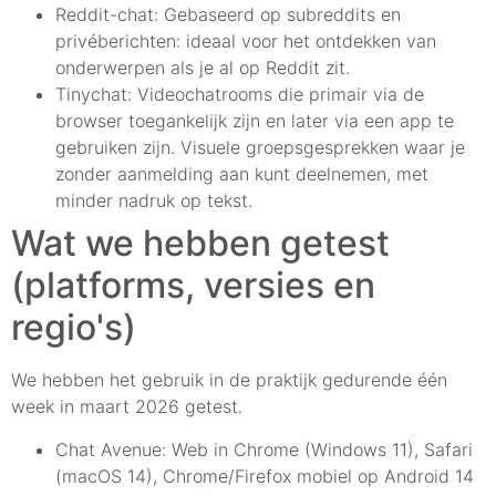
Reddit-chat: Gebaseerd op subreddits en
privéberichten: ideaal voor het ontdekken van
onderwerpen als je al op Reddit zit.
Tinychat: Videochatrooms die primair via de
browser toegankelijk zijn en later via een app te
gebruiken zijn. Visuele groepsgesprekken waar je
zonder aanmelding aan kunt deelnemen, met
minder nadruk op tekst.
Wat we hebben getest
(platforms, versies en
regio's)
We hebben het gebruik in de praktijk gedurende één
week in maart 2026 getest.
Chat Avenue: Web in Chrome (Windows 11), Safari
(macOS 14), Chrome/Firefox mobiel op Android 14