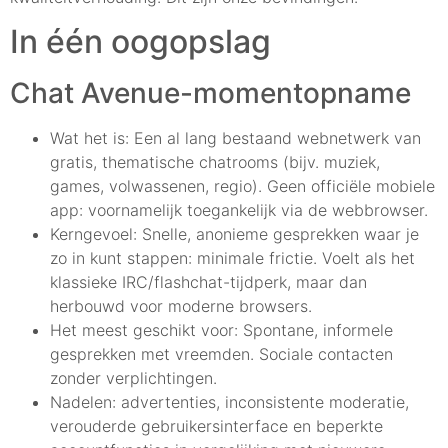
In één oogopslag
Chat Avenue-momentopname
Wat het is: Een al lang bestaand webnetwerk van
gratis, thematische chatrooms (bijv. muziek,
games, volwassenen, regio). Geen officiële mobiele
app: voornamelijk toegankelijk via de webbrowser.
Kerngevoel: Snelle, anonieme gesprekken waar je
zo in kunt stappen: minimale frictie. Voelt als het
klassieke IRC/flashchat-tijdperk, maar dan
herbouwd voor moderne browsers.
Het meest geschikt voor: Spontane, informele
gesprekken met vreemden. Sociale contacten
zonder verplichtingen.
Nadelen: advertenties, inconsistente moderatie,
verouderde gebruikersinterface en beperkte