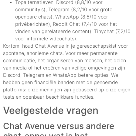
Topalternatieven: Discord (8,8/10 voor
community's), Telegram (8,2/10 voor grote
openbare chats), WhatsApp (8,5/10 voor
privéberichten), Reddit Chat (7,4/10 voor het
vinden van gerelateerde content), Tinychat (7,2/10
voor informele videochats).
Kortom: houd Chat Avenue in je gereedschapskist voor
spontane, anonieme chats. Voor meer permanente
communicatie, het organiseren van mensen, het delen
van media of het creëren van veilige omgevingen zijn
Discord, Telegram en WhatsApp betere opties. We
hebben geen financiële banden met de genoemde
platforms: onze meningen zijn gebaseerd op onze eigen
tests en openbaar beschikbare functies.
Veelgestelde vragen
Chat Avenue versus andere