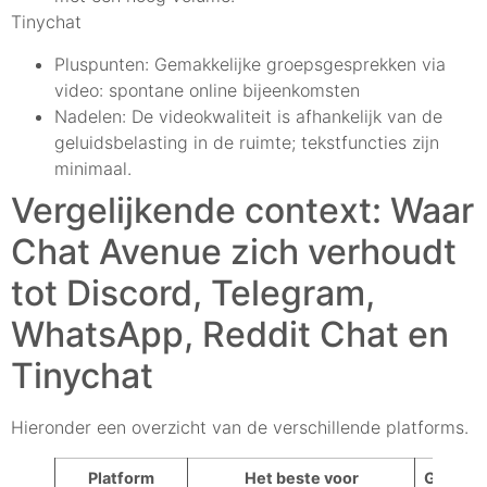
Tinychat
Pluspunten: Gemakkelijke groepsgesprekken via
video: spontane online bijeenkomsten
Nadelen: De videokwaliteit is afhankelijk van de
geluidsbelasting in de ruimte; tekstfuncties zijn
minimaal.
Vergelijkende context: Waar
Chat Avenue zich verhoudt
tot Discord, Telegram,
WhatsApp, Reddit Chat en
Tinychat
Hieronder een overzicht van de verschillende platforms.
Platform
Het beste voor
Gemeen