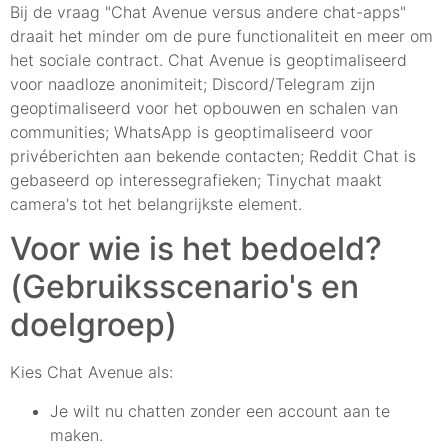
Bij de vraag "Chat Avenue versus andere chat-apps"
draait het minder om de pure functionaliteit en meer om
het sociale contract. Chat Avenue is geoptimaliseerd
voor naadloze anonimiteit; Discord/Telegram zijn
geoptimaliseerd voor het opbouwen en schalen van
communities; WhatsApp is geoptimaliseerd voor
privéberichten aan bekende contacten; Reddit Chat is
gebaseerd op interessegrafieken; Tinychat maakt
camera's tot het belangrijkste element.
Voor wie is het bedoeld?
(Gebruiksscenario's en
doelgroep)
Kies Chat Avenue als:
Je wilt nu chatten zonder een account aan te
maken.