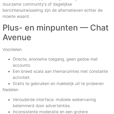
duurzame community's of dagelijkse
berichtenuitwisseling zijn de alternatieven echter de
moeite waard.
Plus- en minpunten — Chat
Avenue
Voordelen
Directe, anonieme toegang, geen gedoe met
accounts.
Een breed scala aan themaruimtes met constante
activiteit.
Gratis te gebruiken en makkelijk uit te proberen
Nadelen
Verouderde interface: mobiele webervaring
belemmerd door advertenties.
Inconsistente moderatie en een grotere