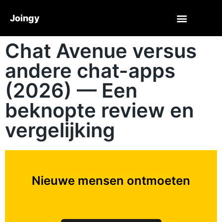
Joingy
Chat Avenue versus
andere chat-apps
(2026) — Een
beknopte review en
vergelijking
Nieuwe mensen ontmoeten