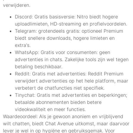
verwijderen.
Discord: Gratis basisversie: Nitro biedt hogere
uploadlimieten, HD-streaming en profielvoordelen.
Telegram: grotendeels gratis: optioneel Premium
biedt snellere downloads, hogere limieten en
extra's.
WhatsApp: Gratis voor consumenten: geen
advertenties in chats. Zakelijke tools zijn wel tegen
betaling beschikbaar.
Reddit: Gratis met advertenties: Reddit Premium
verwijdert advertenties op het hele platform, maar
verbetert de chatfuncties niet specifiek.
Tinychat: Gratis met advertenties en beperkingen;
betaalde abonnementen bieden betere
videokwaliteit en meer functies.
Waardeoordeel: Als je gewoon anoniem en vrijblijvend
wilt chatten, biedt Chat Avenue uitkomst, maar daarvoor
lever je wel in op hygiëne en gebruiksgemak. Voor