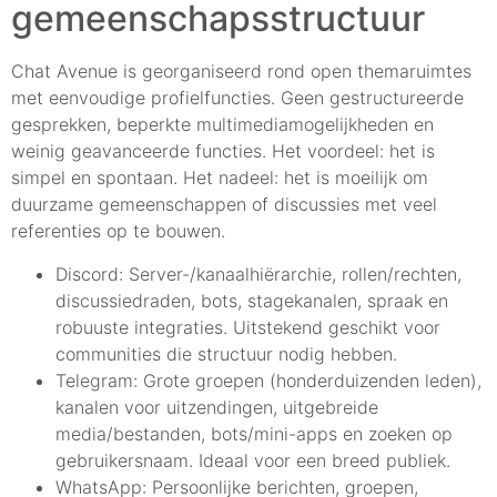
gemeenschapsstructuur
Chat Avenue is georganiseerd rond open themaruimtes
met eenvoudige profielfuncties. Geen gestructureerde
gesprekken, beperkte multimediamogelijkheden en
weinig geavanceerde functies. Het voordeel: het is
simpel en spontaan. Het nadeel: het is moeilijk om
duurzame gemeenschappen of discussies met veel
referenties op te bouwen.
Discord: Server-/kanaalhiërarchie, rollen/rechten,
discussiedraden, bots, stagekanalen, spraak en
robuuste integraties. Uitstekend geschikt voor
communities die structuur nodig hebben.
Telegram: Grote groepen (honderduizenden leden),
kanalen voor uitzendingen, uitgebreide
media/bestanden, bots/mini-apps en zoeken op
gebruikersnaam. Ideaal voor een breed publiek.
WhatsApp: Persoonlijke berichten, groepen,