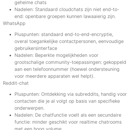
geheime chats
Nadelen: Standaard cloudchats zijn niet end-to-
end: openbare groepen kunnen lawaaierig zijn.
WhatsApp
Pluspunten: standaard end-to-end-encryptie,
overal toegankelijke contactpersonen, eenvoudige
gebruikersinterface
Nadelen: Beperkte mogelijkheden voor
grootschalige community-toepassingen: gekoppeld
aan een telefoonnummer (hoewel ondersteuning
voor meerdere apparaten wel helpt).
Reddit-chat
Pluspunten: Ontdekking via subreddits, handig voor
contacten die je al volgt op basis van specifieke
onderwerpen.
Nadelen: De chatfunctie voelt als een secundaire
functie: minder geschikt voor realtime chatrooms
met een hoog volume.