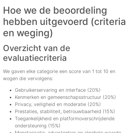
Hoe we de beoordeling
hebben uitgevoerd (criteria
en weging)
Overzicht van de
evaluatiecriteria
We gaven elke categorie een score van 1 tot 10 en
wogen die vervolgens:
Gebruikerservaring en interface (20%)
Kenmerken en gemeenschapsstructuur (20%)
Privacy, veiligheid en moderatie (20%)
Prestaties, stabiliteit, betrouwbaarheid (15%)
Toegankelijkheid en platformoverschrijdende
ondersteuning (15%)
Monetarisatie, advertenties en algehele waarde