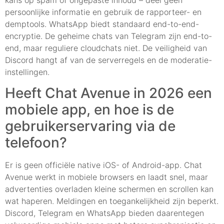
persoonlijke informatie en gebruik de rapporteer- en
demptools. WhatsApp biedt standaard end-to-end-
encryptie. De geheime chats van Telegram zijn end-to-
end, maar reguliere cloudchats niet. De veiligheid van
Discord hangt af van de serverregels en de moderatie-
instellingen.
Heeft Chat Avenue in 2026 een
mobiele app, en hoe is de
gebruikerservaring via de
telefoon?
Er is geen officiële native iOS- of Android-app. Chat
Avenue werkt in mobiele browsers en laadt snel, maar
advertenties overladen kleine schermen en scrollen kan
wat haperen. Meldingen en toegankelijkheid zijn beperkt.
Discord, Telegram en WhatsApp bieden daarentegen