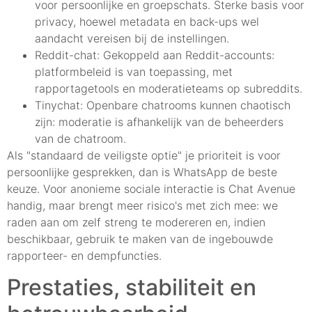
voor persoonlijke en groepschats. Sterke basis voor
privacy, hoewel metadata en back-ups wel
aandacht vereisen bij de instellingen.
Reddit-chat: Gekoppeld aan Reddit-accounts:
platformbeleid is van toepassing, met
rapportagetools en moderatieteams op subreddits.
Tinychat: Openbare chatrooms kunnen chaotisch
zijn: moderatie is afhankelijk van de beheerders
van de chatroom.
Als "standaard de veiligste optie" je prioriteit is voor
persoonlijke gesprekken, dan is WhatsApp de beste
keuze. Voor anonieme sociale interactie is Chat Avenue
handig, maar brengt meer risico's met zich mee: we
raden aan om zelf streng te modereren en, indien
beschikbaar, gebruik te maken van de ingebouwde
rapporteer- en dempfuncties.
Prestaties, stabiliteit en