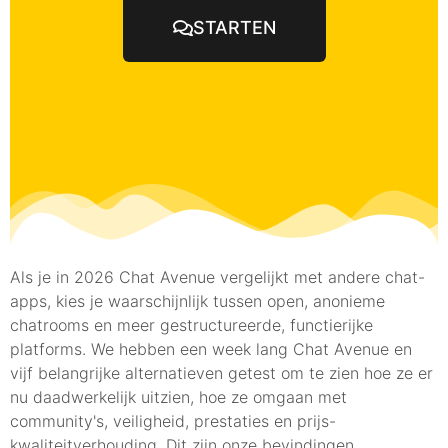
STARTEN
Als je in 2026 Chat Avenue vergelijkt met andere chat-
apps, kies je waarschijnlijk tussen open, anonieme
chatrooms en meer gestructureerde, functierijke
platforms. We hebben een week lang Chat Avenue en
vijf belangrijke alternatieven getest om te zien hoe ze er
nu daadwerkelijk uitzien, hoe ze omgaan met
community's, veiligheid, prestaties en prijs-
kwaliteitverhouding. Dit zijn onze bevindingen.