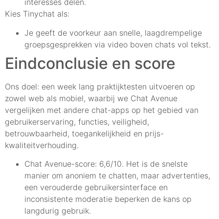
interesses delen.
Kies Tinychat als:
Je geeft de voorkeur aan snelle, laagdrempelige
groepsgesprekken via video boven chats vol tekst.
Eindconclusie en score
Ons doel: een week lang praktijktesten uitvoeren op
zowel web als mobiel, waarbij we Chat Avenue
vergelijken met andere chat-apps op het gebied van
gebruikerservaring, functies, veiligheid,
betrouwbaarheid, toegankelijkheid en prijs-
kwaliteitverhouding.
Chat Avenue-score: 6,6/10. Het is de snelste
manier om anoniem te chatten, maar advertenties,
een verouderde gebruikersinterface en
inconsistente moderatie beperken de kans op
langdurig gebruik.