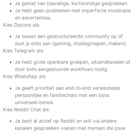
Je geniet van toevallige, kortstondige gesprekken.
Je hebt geen problemen met imperfecte moderatie
en advertenties.
Kies Discord als:
Je bouwt een gestructureerde community op of
sluit je erbij aan (gaming, studiegroepen, makers).
Kies Telegram als:
Je hebt grote openbare groepen, uitzendkanalen of
door bots aangestuurde workflows nodig.
Kies WhatsApp als:
Je geeft prioriteit aan end-to-end versleutelde
persoonlijke en familiechats met een bijna
universeel bereik.
Kies Reddit Chat als:
Je bent al actief op Reddit en wilt via andere
kanalen gesprekken voeren met mensen die jouw