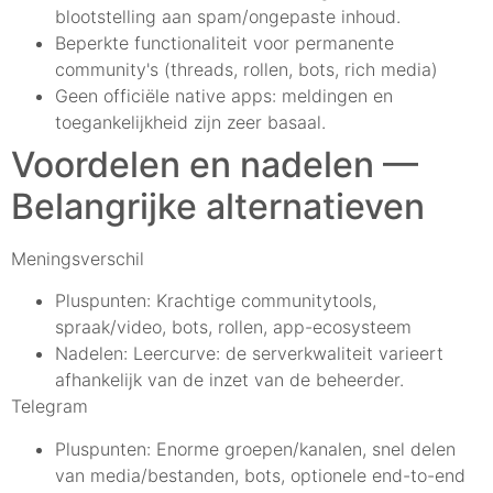
blootstelling aan spam/ongepaste inhoud.
Beperkte functionaliteit voor permanente
community's (threads, rollen, bots, rich media)
Geen officiële native apps: meldingen en
toegankelijkheid zijn zeer basaal.
Voordelen en nadelen —
Belangrijke alternatieven
Meningsverschil
Pluspunten: Krachtige communitytools,
spraak/video, bots, rollen, app-ecosysteem
Nadelen: Leercurve: de serverkwaliteit varieert
afhankelijk van de inzet van de beheerder.
Telegram
Pluspunten: Enorme groepen/kanalen, snel delen
van media/bestanden, bots, optionele end-to-end