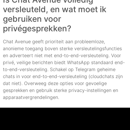
versleuteld, en wat moet ik
gebruiken voor
privégesprekken?
Chat Avenue geeft prioriteit aan probleemloze,
anonieme toegang boven sterke versleutelingsfuncties
en adverteert niet met end-to-end-versleuteling. Voor
privé, veilige berichten biedt WhatsApp standaard end-
to-end-versleuteling. Schakel op Telegram geheime
chats in voor end-to-end-versleuteling (cloudchats zijn
dat niet). Overweeg deze opties voor gevoelige
gesprekken en gebruik sterke privacy-instellingen en
apparaatvergrendelingen.