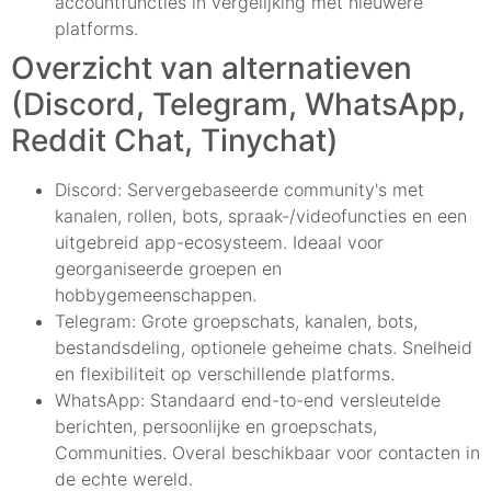
accountfuncties in vergelijking met nieuwere
platforms.
Overzicht van alternatieven
(Discord, Telegram, WhatsApp,
Reddit Chat, Tinychat)
Discord: Servergebaseerde community's met
kanalen, rollen, bots, spraak-/videofuncties en een
uitgebreid app-ecosysteem. Ideaal voor
georganiseerde groepen en
hobbygemeenschappen.
Telegram: Grote groepschats, kanalen, bots,
bestandsdeling, optionele geheime chats. Snelheid
en flexibiliteit op verschillende platforms.
WhatsApp: Standaard end-to-end versleutelde
berichten, persoonlijke en groepschats,
Communities. Overal beschikbaar voor contacten in
de echte wereld.