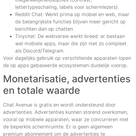
lettertypeschaling, labels voor schermlezers).
Reddit Chat: Werkt prima op mobiel en web, maar
de belangrijkste functies blijven meer gericht op
berichten dan op chatten.
Tinychat: De webversie werkt breed: er bestaan
wel mobiele apps, maar die zijn niet zo compleet
als Discord/Telegram.
Voor dagelijks gebruik op verschillende apparaten lopen
de op apps gebaseerde ecosystemen duidelijk voorop.
Monetarisatie, advertenties
en totale waarde
Chat Avenue is gratis en wordt ondersteund door
advertenties. Advertenties kunnen storend overkomen,
vooral op mobiele apparaten, waar ze concurreren met
de beperkte schermruimte. Er is geen algemeen
premium abonnement om de advertenties te