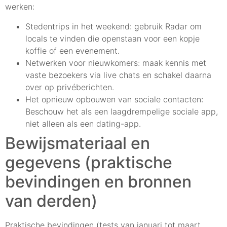
werken:
Stedentrips in het weekend: gebruik Radar om
locals te vinden die openstaan voor een kopje
koffie of een evenement.
Netwerken voor nieuwkomers: maak kennis met
vaste bezoekers via live chats en schakel daarna
over op privéberichten.
Het opnieuw opbouwen van sociale contacten:
Beschouw het als een laagdrempelige sociale app,
niet alleen als een dating-app.
Bewijsmateriaal en
gegevens (praktische
bevindingen en bronnen
van derden)
Praktische bevindingen (tests van januari tot maart