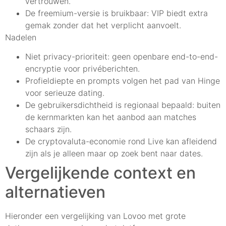
vertrouwen.
De freemium-versie is bruikbaar: VIP biedt extra
gemak zonder dat het verplicht aanvoelt.
Nadelen
Niet privacy-prioriteit: geen openbare end-to-end-
encryptie voor privéberichten.
Profieldiepte en prompts volgen het pad van Hinge
voor serieuze dating.
De gebruikersdichtheid is regionaal bepaald: buiten
de kernmarkten kan het aanbod aan matches
schaars zijn.
De cryptovaluta-economie rond Live kan afleidend
zijn als je alleen maar op zoek bent naar dates.
Vergelijkende context en
alternatieven
Hieronder een vergelijking van Lovoo met grote