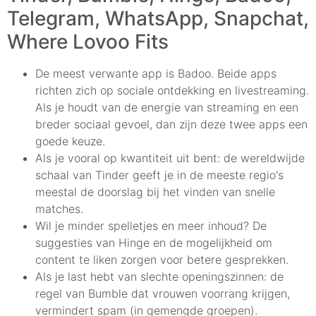
Telegram, WhatsApp, Snapchat,
Where Lovoo Fits
De meest verwante app is Badoo. Beide apps
richten zich op sociale ontdekking en livestreaming.
Als je houdt van de energie van streaming en een
breder sociaal gevoel, dan zijn deze twee apps een
goede keuze.
Als je vooral op kwantiteit uit bent: de wereldwijde
schaal van Tinder geeft je in de meeste regio's
meestal de doorslag bij het vinden van snelle
matches.
Wil je minder spelletjes en meer inhoud? De
suggesties van Hinge en de mogelijkheid om
content te liken zorgen voor betere gesprekken.
Als je last hebt van slechte openingszinnen: de
regel van Bumble dat vrouwen voorrang krijgen,
vermindert spam (in gemengde groepen).