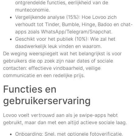
ontgrendelde functies, eerlijkheid van de
munteconomie.
Vergelijkende analyse (15%): Hoe Lovoo zich
verhoudt tot Tinder, Bumble, Hinge, Badoo en chat-
apps zoals WhatsApp/Telegram/Snapchat.
Geschikt voor het publiek (10%): Wie zal het
daadwerkelijk leuk vinden en waarom.
De weging weerspiegelt wat het belangrijkst is voor
gebruikers die op zoek zijn naar dates of sociale
contacten: effectieve vindbaarheid, veilige
communicatie en een redelijke prijs.
Functies en
gebruikerservaring
Lovoo voelt vertrouwd aan als je swipe-apps hebt
gebruikt, maar dan met een altijd actieve sociale laag.
Onboarding: Snel, met optionele fotoverificatie.