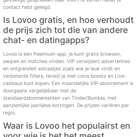
contact hebt gelegd.
Is Lovoo gratis, en hoe verhoudt
de prijs zich tot die van andere
chat- en datingapps?
Lovoo is een freemium-app: je kunt gratis browsen,
swipen en matches vinden. VIP verwijdert advertenties
en ontgrendelt extraatjes zoals wie je leuk vindt en
verbeterde filters, terwijl je met coins boosts en Live-
cadeaus kunt kopen. Een maandelijks VIP-abonnement is
doorgaans vergelijkbaar met de
standaardabonnementen van Tinder/Bumble, met
aanzienlijke jaarlijkse kortingen. De prijzen variëren per
regio.
Waar is Lovoo het populairst en
voor wie is het het meest