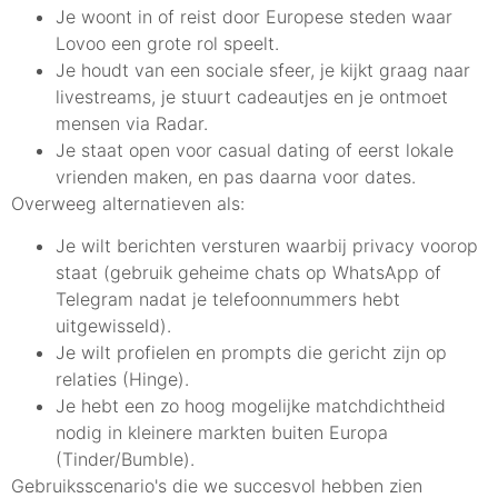
Je woont in of reist door Europese steden waar
Lovoo een grote rol speelt.
Je houdt van een sociale sfeer, je kijkt graag naar
livestreams, je stuurt cadeautjes en je ontmoet
mensen via Radar.
Je staat open voor casual dating of eerst lokale
vrienden maken, en pas daarna voor dates.
Overweeg alternatieven als:
Je wilt berichten versturen waarbij privacy voorop
staat (gebruik geheime chats op WhatsApp of
Telegram nadat je telefoonnummers hebt
uitgewisseld).
Je wilt profielen en prompts die gericht zijn op
relaties (Hinge).
Je hebt een zo hoog mogelijke matchdichtheid
nodig in kleinere markten buiten Europa
(Tinder/Bumble).
Gebruiksscenario's die we succesvol hebben zien