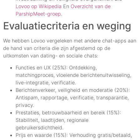
Lovoo op Wikipedia
En
Overzicht van de
ParshipMeet-groep
.
Evaluatiecriteria en weging
We hebben Lovoo vergeleken met andere chat-apps aan
de hand van criteria die zijn afgestemd op de
uitkomsten van dating- en sociale chats:
Functies en UX (25%): Ontdekking,
matchingproces, vloeiende berichtenuitwisseling,
live-integratie, verificatie.
Berichtenverkeer, veiligheid en moderatie (20%):
Antispam, rapportage, verificatie, transparantie,
privacy.
Prestaties, betrouwbaarheid en bereik (15%):
Stabiliteit, laadtijden, regionale
gebruikersdichtheid.
Prijs en waarde (15%): Verhouding gratis/betaald,