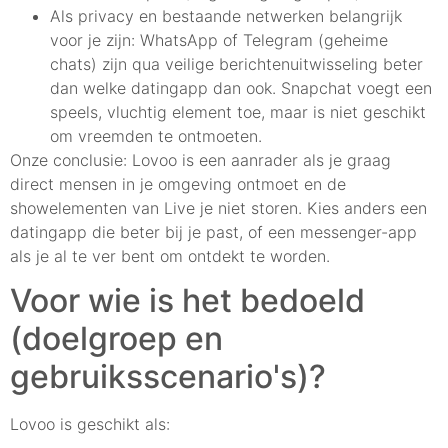
Als privacy en bestaande netwerken belangrijk
voor je zijn: WhatsApp of Telegram (geheime
chats) zijn qua veilige berichtenuitwisseling beter
dan welke datingapp dan ook. Snapchat voegt een
speels, vluchtig element toe, maar is niet geschikt
om vreemden te ontmoeten.
Onze conclusie: Lovoo is een aanrader als je graag
direct mensen in je omgeving ontmoet en de
showelementen van Live je niet storen. Kies anders een
datingapp die beter bij je past, of een messenger-app
als je al te ver bent om ontdekt te worden.
Voor wie is het bedoeld
(doelgroep en
gebruiksscenario's)?
Lovoo is geschikt als: