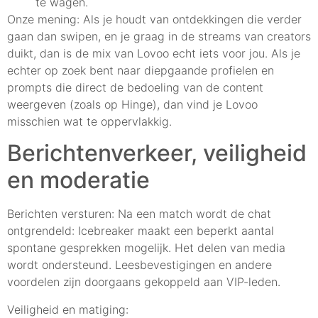
te wagen.
Onze mening: Als je houdt van ontdekkingen die verder
gaan dan swipen, en je graag in de streams van creators
duikt, dan is de mix van Lovoo echt iets voor jou. Als je
echter op zoek bent naar diepgaande profielen en
prompts die direct de bedoeling van de content
weergeven (zoals op Hinge), dan vind je Lovoo
misschien wat te oppervlakkig.
Berichtenverkeer, veiligheid
en moderatie
Berichten versturen: Na een match wordt de chat
ontgrendeld: Icebreaker maakt een beperkt aantal
spontane gesprekken mogelijk. Het delen van media
wordt ondersteund. Leesbevestigingen en andere
voordelen zijn doorgaans gekoppeld aan VIP-leden.
Veiligheid en matiging: