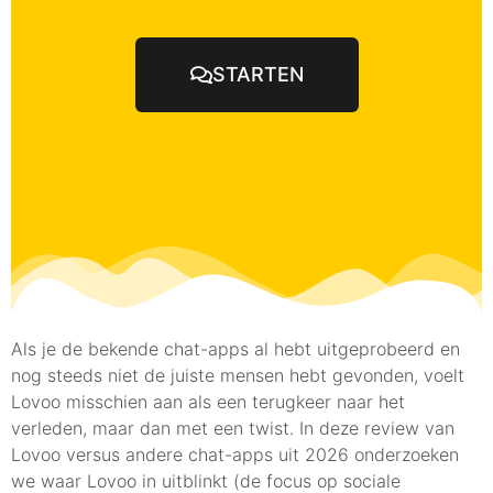
STARTEN
Als je de bekende chat-apps al hebt uitgeprobeerd en
nog steeds niet de juiste mensen hebt gevonden, voelt
Lovoo misschien aan als een terugkeer naar het
verleden, maar dan met een twist. In deze review van
Lovoo versus andere chat-apps uit 2026 onderzoeken
we waar Lovoo in uitblinkt (de focus op sociale