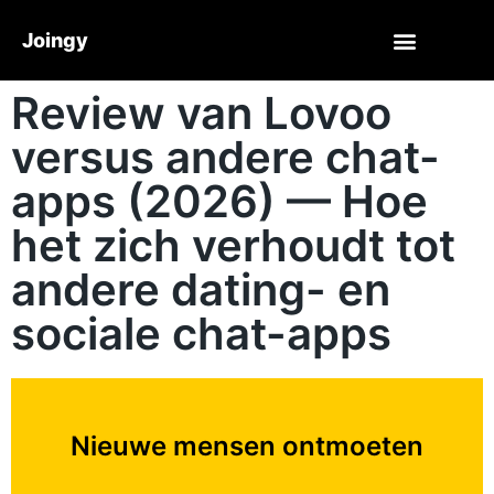
Joingy
Review van Lovoo
versus andere chat-
apps (2026) — Hoe
het zich verhoudt tot
andere dating- en
sociale chat-apps
Nieuwe mensen ontmoeten