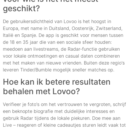
geschikt?
De gebruikersdichtheid van Lovoo is het hoogst in
Europa, met name in Duitsland, Oostenrijk, Zwitserland,
Italië en Spanje. De app is geschikt voor mensen tussen
de 18 en 35 jaar die van een sociale sfeer houden:
meedoen aan livestreams, de Radar-functie gebruiken
voor lokale ontmoetingen en casual daten combineren
met het maken van nieuwe vrienden. Buiten deze regio's
leveren Tinder/Bumble mogelijk sneller matches op.
Hoe kan ik betere resultaten
behalen met Lovoo?
Verifieer je foto's om het vertrouwen te vergroten, schrijf
een beknopte biografie met duidelijke interesses en
gebruik Radar tijdens de lokale piekuren. Doe mee aan
Live – reageren of kleine cadeautjes sturen leidt vaak tot