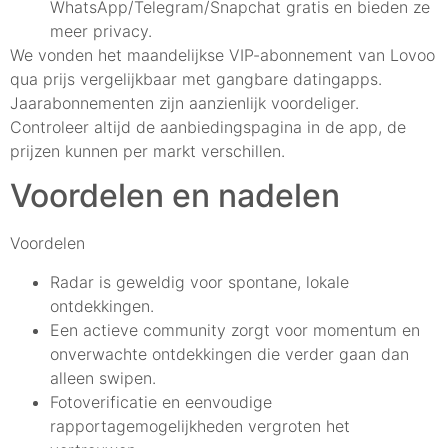
WhatsApp/Telegram/Snapchat gratis en bieden ze
meer privacy.
We vonden het maandelijkse VIP-abonnement van Lovoo
qua prijs vergelijkbaar met gangbare datingapps.
Jaarabonnementen zijn aanzienlijk voordeliger.
Controleer altijd de aanbiedingspagina in de app, de
prijzen kunnen per markt verschillen.
Voordelen en nadelen
Voordelen
Radar is geweldig voor spontane, lokale
ontdekkingen.
Een actieve community zorgt voor momentum en
onverwachte ontdekkingen die verder gaan dan
alleen swipen.
Fotoverificatie en eenvoudige
rapportagemogelijkheden vergroten het