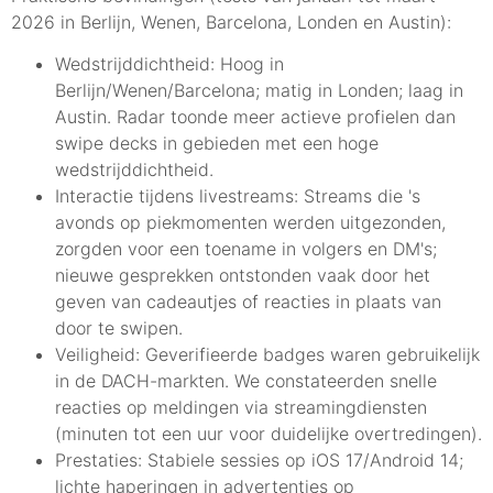
2026 in Berlijn, Wenen, Barcelona, Londen en Austin):
Wedstrijddichtheid: Hoog in
Berlijn/Wenen/Barcelona; matig in Londen; laag in
Austin. Radar toonde meer actieve profielen dan
swipe decks in gebieden met een hoge
wedstrijddichtheid.
Interactie tijdens livestreams: Streams die 's
avonds op piekmomenten werden uitgezonden,
zorgden voor een toename in volgers en DM's;
nieuwe gesprekken ontstonden vaak door het
geven van cadeautjes of reacties in plaats van
door te swipen.
Veiligheid: Geverifieerde badges waren gebruikelijk
in de DACH-markten. We constateerden snelle
reacties op meldingen via streamingdiensten
(minuten tot een uur voor duidelijke overtredingen).
Prestaties: Stabiele sessies op iOS 17/Android 14;
lichte haperingen in advertenties op