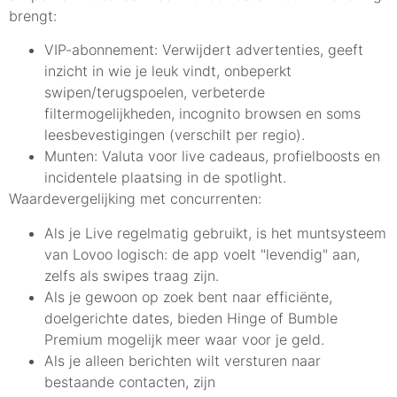
brengt:
VIP-abonnement: Verwijdert advertenties, geeft
inzicht in wie je leuk vindt, onbeperkt
swipen/terugspoelen, verbeterde
filtermogelijkheden, incognito browsen en soms
leesbevestigingen (verschilt per regio).
Munten: Valuta voor live cadeaus, profielboosts en
incidentele plaatsing in de spotlight.
Waardevergelijking met concurrenten:
Als je Live regelmatig gebruikt, is het muntsysteem
van Lovoo logisch: de app voelt "levendig" aan,
zelfs als swipes traag zijn.
Als je gewoon op zoek bent naar efficiënte,
doelgerichte dates, bieden Hinge of Bumble
Premium mogelijk meer waar voor je geld.
Als je alleen berichten wilt versturen naar
bestaande contacten, zijn