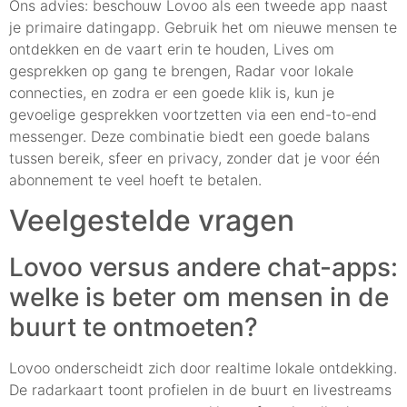
Ons advies: beschouw Lovoo als een tweede app naast
je primaire datingapp. Gebruik het om nieuwe mensen te
ontdekken en de vaart erin te houden, Lives om
gesprekken op gang te brengen, Radar voor lokale
connecties, en zodra er een goede klik is, kun je
gevoelige gesprekken voortzetten via een end-to-end
messenger. Deze combinatie biedt een goede balans
tussen bereik, sfeer en privacy, zonder dat je voor één
abonnement te veel hoeft te betalen.
Veelgestelde vragen
Lovoo versus andere chat-apps:
welke is beter om mensen in de
buurt te ontmoeten?
Lovoo onderscheidt zich door realtime lokale ontdekking.
De radarkaart toont profielen in de buurt en livestreams