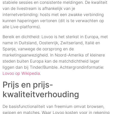
stabiele sessies en consistente meldingen. De kwaliteit
van de livestream is afhankelijk van je
internetverbinding: hosts met een zwakke verbinding
kunnen haperingen vertonen (dit is te verwachten op
alle Live-platforms).
Bereik en dichtheid: Lovoo is het sterkst in Europa, met
name in Duitsland, Oostenrijk, Zwitserland, Italië en
Spanje, vanwege de oorsprong en de
marketingaanwezigheid. In Noord-Amerika of kleinere
steden buiten Europa kan de matchdichtheid lager
liggen dan bij Tinder/Bumble. Achtergrondinformatie:
Lovoo op Wikipedia
.
Prijs en prijs-
kwaliteitverhouding
De basisfunctionaliteit van freemium omvat browsen,
swipen en matches. Waar Lovoo kosten voor in rekening