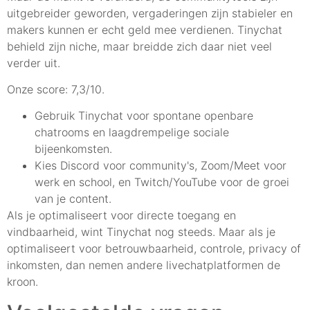
uitgebreider geworden, vergaderingen zijn stabieler en
makers kunnen er echt geld mee verdienen. Tinychat
behield zijn niche, maar breidde zich daar niet veel
verder uit.
Onze score: 7,3/10.
Gebruik Tinychat voor spontane openbare
chatrooms en laagdrempelige sociale
bijeenkomsten.
Kies Discord voor community's, Zoom/Meet voor
werk en school, en Twitch/YouTube voor de groei
van je content.
Als je optimaliseert voor directe toegang en
vindbaarheid, wint Tinychat nog steeds. Maar als je
optimaliseert voor betrouwbaarheid, controle, privacy of
inkomsten, dan nemen andere livechatplatformen de
kroon.