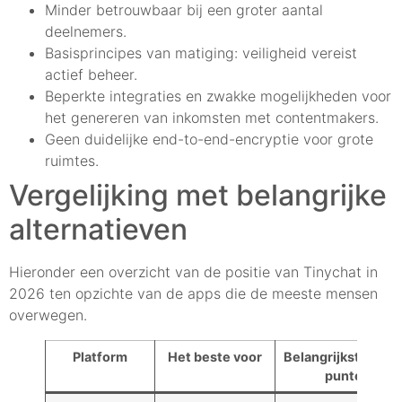
Minder betrouwbaar bij een groter aantal
deelnemers.
Basisprincipes van matiging: veiligheid vereist
actief beheer.
Beperkte integraties en zwakke mogelijkheden voor
het genereren van inkomsten met contentmakers.
Geen duidelijke end-to-end-encryptie voor grote
ruimtes.
Vergelijking met belangrijke
alternatieven
Hieronder een overzicht van de positie van Tinychat in
2026 ten opzichte van de apps die de meeste mensen
overwegen.
Platform
Het beste voor
Belangrijkste ster
punten