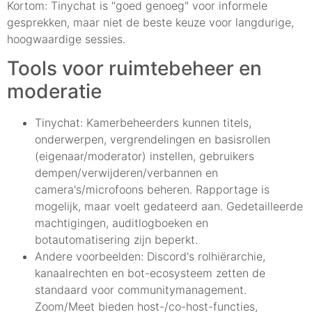
Kortom: Tinychat is "goed genoeg" voor informele
gesprekken, maar niet de beste keuze voor langdurige,
hoogwaardige sessies.
Tools voor ruimtebeheer en
moderatie
Tinychat: Kamerbeheerders kunnen titels,
onderwerpen, vergrendelingen en basisrollen
(eigenaar/moderator) instellen, gebruikers
dempen/verwijderen/verbannen en
camera's/microfoons beheren. Rapportage is
mogelijk, maar voelt gedateerd aan. Gedetailleerde
machtigingen, auditlogboeken en
botautomatisering zijn beperkt.
Andere voorbeelden: Discord's rolhiërarchie,
kanaalrechten en bot-ecosysteem zetten de
standaard voor communitymanagement.
Zoom/Meet bieden host-/co-host-functies,