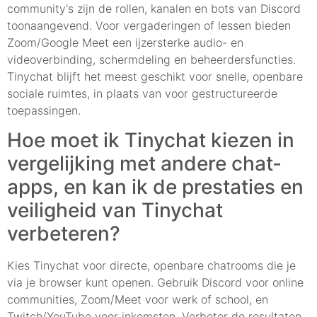
community's zijn de rollen, kanalen en bots van Discord
toonaangevend. Voor vergaderingen of lessen bieden
Zoom/Google Meet een ijzersterke audio- en
videoverbinding, schermdeling en beheerdersfuncties.
Tinychat blijft het meest geschikt voor snelle, openbare
sociale ruimtes, in plaats van voor gestructureerde
toepassingen.
Hoe moet ik Tinychat kiezen in
vergelijking met andere chat-
apps, en kan ik de prestaties en
veiligheid van Tinychat
verbeteren?
Kies Tinychat voor directe, openbare chatrooms die je
via je browser kunt openen. Gebruik Discord voor online
communities, Zoom/Meet voor werk of school, en
Twitch/YouTube voor inkomsten. Verbeter de resultaten