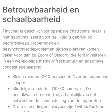
Betrouwbaarheid en
schaalbaarheid
Tinychat is geschikt voor openbare chatrooms, maar is
niet geoptimaliseerd voor gelijktijdig gebruik op
bedrijfsniveau. Haperingen en
desynchronisatieproblemen tijdens piekuren komen
vaker voor dan bij Zoom of Discord, die fors investeren
in een wereldwijde media-infrastructuur en adaptieve
congestiebeheersing.
Kleine ruimtes (2-10 personen): Over het algemeen
soepel.
Middelgrote ruimtes (10-30 camera's): De
beeldkwaliteit neemt toe, afhankelijk van het
netwerk en de samenstelling van de apparaten.
Grote uitzendingen: hiervoor zijn Twitch/YouTube