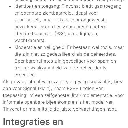
Identiteit en toegang: Tinychat biedt gasttoegang
en openbare zichtbaarheid, ideaal voor
spontaniteit, maar riskant voor ongewenste
bezoekers. Discord en Zoom bieden betere
identiteitscontrole (SSO, uitnodigingen,
wachtkamers).
Moderatie en veiligheid: Er bestaan wel tools, maar
die zijn niet zo gedetailleerd als de beheerders.
Openbare ruimtes zijn gevoeliger voor spam en
trollen: waakzaamheid van de beheerder is
essentieel.
Als privacy of naleving van regelgeving cruciaal is, kies
dan voor Signal (klein), Zoom E2EE (indien van
toepassing) of een zelfgehoste Jitsi-implementatie. Voor
informele openbare bijeenkomsten is het model van
Tinychat prima, mits je de juiste verwachtingen hebt.
Integraties en