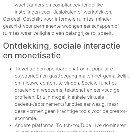
wachtkamers en compliancevriendelijke
instellingen voor klaslokalen of werkplekken.
Oordeel: Geschikt voor informele ruimtes; minder
geschikt voor permanente woongemeenschappen of
ruimtes waar veiligheid een belangrijke rol speelt.
Ontdekking, sociale interactie
en monetisatie
Tinychat: Een openbare chatroom, populaire
categorieën en gasttoegang maken het gemakkelijk
om nieuwe content te vinden. Sociale functies
draaien om webcams, tekstchat en eenvoudige
profielen. Er zijn mogelijk enkele virtuele
cadeau-/abonnementsfuncties aanwezig, maar
deze vormen geen krachtige tools voor de creator-
economie.
Andere platforms: Twitch/YouTube Live domineren