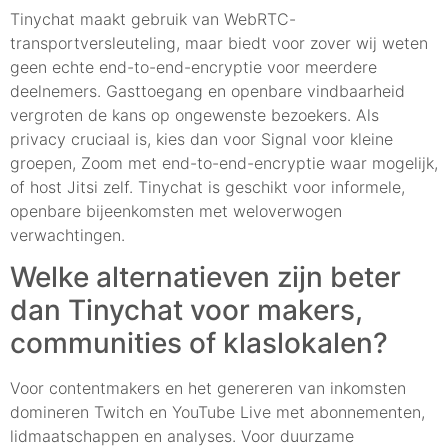
Tinychat maakt gebruik van WebRTC-
transportversleuteling, maar biedt voor zover wij weten
geen echte end-to-end-encryptie voor meerdere
deelnemers. Gasttoegang en openbare vindbaarheid
vergroten de kans op ongewenste bezoekers. Als
privacy cruciaal is, kies dan voor Signal voor kleine
groepen, Zoom met end-to-end-encryptie waar mogelijk,
of host Jitsi zelf. Tinychat is geschikt voor informele,
openbare bijeenkomsten met weloverwogen
verwachtingen.
Welke alternatieven zijn beter
dan Tinychat voor makers,
communities of klaslokalen?
Voor contentmakers en het genereren van inkomsten
domineren Twitch en YouTube Live met abonnementen,
lidmaatschappen en analyses. Voor duurzame