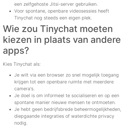
een zelfgehoste Jitsi-server gebruiken.
Voor spontane, openbare videosessies heeft
Tinychat nog steeds een eigen plek.
Wie zou Tinychat moeten
kiezen in plaats van andere
apps?
Kies Tinychat als:
Je wilt via een browser zo snel mogelijk toegang
krijgen tot een openbare ruimte met meerdere
camera's.
Je doel is om informeel te socialiseren en op een
spontane manier nieuwe mensen te ontmoeten.
Je hebt geen bedrijfsbrede beheermogelijkheden,
diepgaande integraties of waterdichte privacy
nodig.