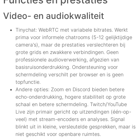
Video- en audiokwaliteit
Tinychat: WebRTC met variabele bitrates. Werkt
prima voor informele chatrooms (5-12 gelijktijdige
camera's), maar de prestaties verslechteren bij
grote grids en zwakkere verbindingen. Geen
professionele audioverwerking, afgezien van
basisruisonderdrukking. Ondersteuning voor
schermdeling verschilt per browser en is geen
topfunctie.
Andere opties: Zoom en Discord bieden betere
echo-onderdrukking, hogere stabiliteit op grote
schaal en betere schermdeling. Twitch/YouTube
Live zijn primair gericht op uitzendingen (één-op-
veel) met stream-encoders en analyses. Signal
blinkt uit in kleine, versleutelde gesprekken, maar is
niet geschikt voor openbare ruimtes.