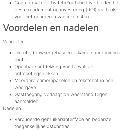
Contentmakers: Twitch/YouTube Live bieden het
beste rendement op investering (ROI) via tools
voor het genereren van inkomsten.
Voordelen en nadelen
Voordelen
Directe, browsergebaseerde kamers met minimale
frictie.
Openbare ontdekking van toevallige
ontmoetingsplekken
Meerdere camerapanelen en tekstchat in één
weergave
Gasttoegang verlaagt de weerstand tegen
aanmelden.
Nadelen
Verouderde gebruikersinterface en beperkte
toegankelijkheidsfuncties.