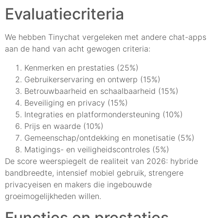
Evaluatiecriteria
We hebben Tinychat vergeleken met andere chat-apps
aan de hand van acht gewogen criteria:
Kenmerken en prestaties (25%)
Gebruikerservaring en ontwerp (15%)
Betrouwbaarheid en schaalbaarheid (15%)
Beveiliging en privacy (15%)
Integraties en platformondersteuning (10%)
Prijs en waarde (10%)
Gemeenschap/ontdekking en monetisatie (5%)
Matigings- en veiligheidscontroles (5%)
De score weerspiegelt de realiteit van 2026: hybride
bandbreedte, intensief mobiel gebruik, strengere
privacyeisen en makers die ingebouwde
groeimogelijkheden willen.
Functies en prestaties