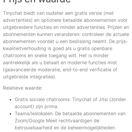
Tinychat biedt van oudsher een gratis versie (met
advertenties) en optionele betaalde abonnementen voor
uitgebreidere functies en minder advertenties. Prijzen en
abonnementen kunnen veranderen: controleer de actuele
abonnementen voordat u een beslissing neemt. De prijs-
kwaliteitverhouding is goed als u gratis openbare
chatrooms en snelle toegang wilt. Het is minder
aantrekkelijk als u betaalt en moderne functies mist
(geavanceerde moderatie, end-to-end verificatie of
uitgebreide integraties).
Relatieve waarde:
Gratis sociale chatrooms: Tinychat of Jitsi (zonder
account) zijn prima.
Teams/leslokalen: De betaalde abonnementen van
Zoom/Google Meet rechtvaardigen de
betrouwbaarheid en de beheermogelijkheden.