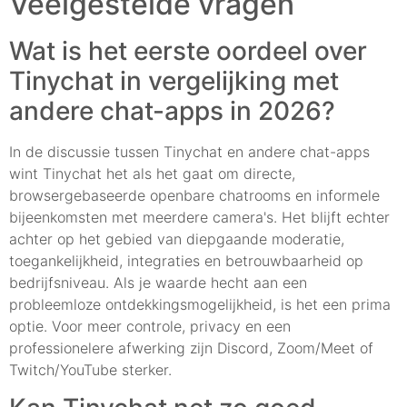
Veelgestelde vragen
Wat is het eerste oordeel over
Tinychat in vergelijking met
andere chat-apps in 2026?
In de discussie tussen Tinychat en andere chat-apps
wint Tinychat het als het gaat om directe,
browsergebaseerde openbare chatrooms en informele
bijeenkomsten met meerdere camera's. Het blijft echter
achter op het gebied van diepgaande moderatie,
toegankelijkheid, integraties en betrouwbaarheid op
bedrijfsniveau. Als je waarde hecht aan een
probleemloze ontdekkingsmogelijkheid, is het een prima
optie. Voor meer controle, privacy en een
professionelere afwerking zijn Discord, Zoom/Meet of
Twitch/YouTube sterker.