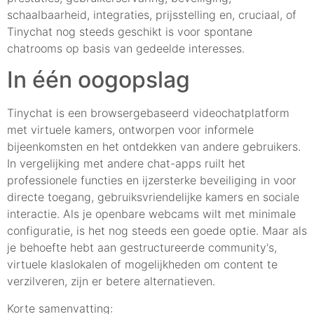
schaalbaarheid, integraties, prijsstelling en, cruciaal, of
Tinychat nog steeds geschikt is voor spontane
chatrooms op basis van gedeelde interesses.
In één oogopslag
Tinychat is een browsergebaseerd videochatplatform
met virtuele kamers, ontworpen voor informele
bijeenkomsten en het ontdekken van andere gebruikers.
In vergelijking met andere chat-apps ruilt het
professionele functies en ijzersterke beveiliging in voor
directe toegang, gebruiksvriendelijke kamers en sociale
interactie. Als je openbare webcams wilt met minimale
configuratie, is het nog steeds een goede optie. Maar als
je behoefte hebt aan gestructureerde community's,
virtuele klaslokalen of mogelijkheden om content te
verzilveren, zijn er betere alternatieven.
Korte samenvatting: