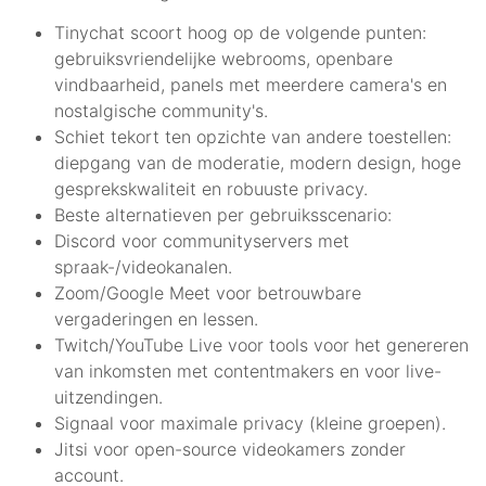
Tinychat scoort hoog op de volgende punten:
gebruiksvriendelijke webrooms, openbare
vindbaarheid, panels met meerdere camera's en
nostalgische community's.
Schiet tekort ten opzichte van andere toestellen:
diepgang van de moderatie, modern design, hoge
gesprekskwaliteit en robuuste privacy.
Beste alternatieven per gebruiksscenario:
Discord voor communityservers met
spraak-/videokanalen.
Zoom/Google Meet voor betrouwbare
vergaderingen en lessen.
Twitch/YouTube Live voor tools voor het genereren
van inkomsten met contentmakers en voor live-
uitzendingen.
Signaal voor maximale privacy (kleine groepen).
Jitsi voor open-source videokamers zonder
account.