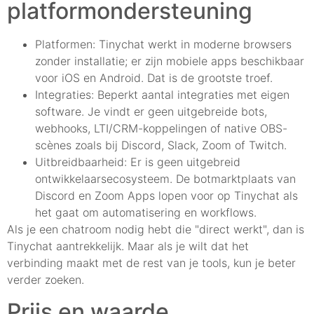
platformondersteuning
Platformen: Tinychat werkt in moderne browsers
zonder installatie; er zijn mobiele apps beschikbaar
voor iOS en Android. Dat is de grootste troef.
Integraties: Beperkt aantal integraties met eigen
software. Je vindt er geen uitgebreide bots,
webhooks, LTI/CRM-koppelingen of native OBS-
scènes zoals bij Discord, Slack, Zoom of Twitch.
Uitbreidbaarheid: Er is geen uitgebreid
ontwikkelaarsecosysteem. De botmarktplaats van
Discord en Zoom Apps lopen voor op Tinychat als
het gaat om automatisering en workflows.
Als je een chatroom nodig hebt die "direct werkt", dan is
Tinychat aantrekkelijk. Maar als je wilt dat het
verbinding maakt met de rest van je tools, kun je beter
verder zoeken.
Prijs en waarde