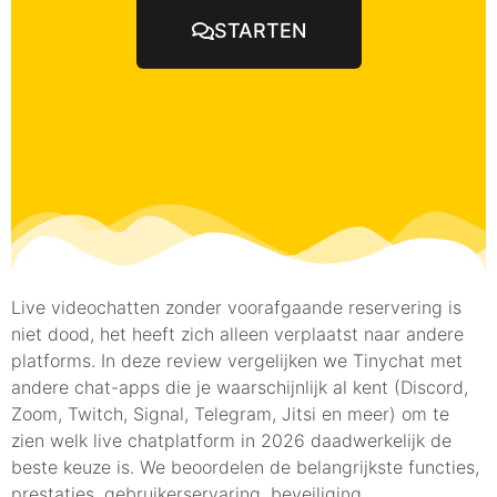
STARTEN
Live videochatten zonder voorafgaande reservering is
niet dood, het heeft zich alleen verplaatst naar andere
platforms. In deze review vergelijken we Tinychat met
andere chat-apps die je waarschijnlijk al kent (Discord,
Zoom, Twitch, Signal, Telegram, Jitsi en meer) om te
zien welk live chatplatform in 2026 daadwerkelijk de
beste keuze is. We beoordelen de belangrijkste functies,
prestaties, gebruikerservaring, beveiliging,