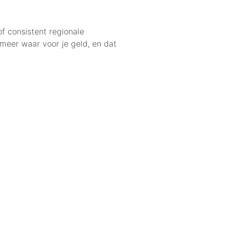
 of consistent regionale
meer waar voor je geld, en dat