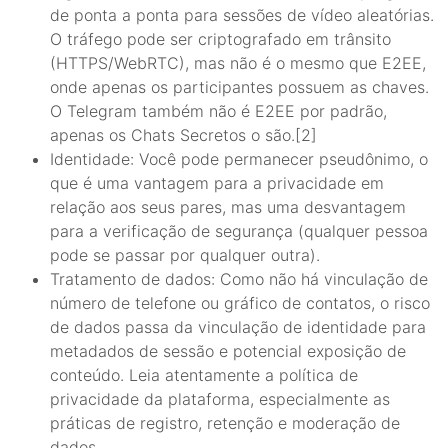
de ponta a ponta para sessões de vídeo aleatórias.
O tráfego pode ser criptografado em trânsito
(HTTPS/WebRTC), mas não é o mesmo que E2EE,
onde apenas os participantes possuem as chaves.
O Telegram também não é E2EE por padrão,
apenas os Chats Secretos o são.[2]
Identidade: Você pode permanecer pseudônimo, o
que é uma vantagem para a privacidade em
relação aos seus pares, mas uma desvantagem
para a verificação de segurança (qualquer pessoa
pode se passar por qualquer outra).
Tratamento de dados: Como não há vinculação de
número de telefone ou gráfico de contatos, o risco
de dados passa da vinculação de identidade para
metadados de sessão e potencial exposição de
conteúdo. Leia atentamente a política de
privacidade da plataforma, especialmente as
práticas de registro, retenção e moderação de
dados.