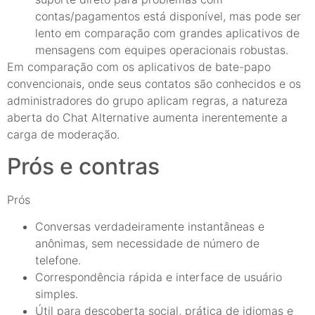
contas/pagamentos está disponível, mas pode ser
lento em comparação com grandes aplicativos de
mensagens com equipes operacionais robustas.
Em comparação com os aplicativos de bate-papo
convencionais, onde seus contatos são conhecidos e os
administradores do grupo aplicam regras, a natureza
aberta do Chat Alternative aumenta inerentemente a
carga de moderação.
Prós e contras
Prós
Conversas verdadeiramente instantâneas e
anônimas, sem necessidade de número de
telefone.
Correspondência rápida e interface de usuário
simples.
Útil para descoberta social, prática de idiomas e