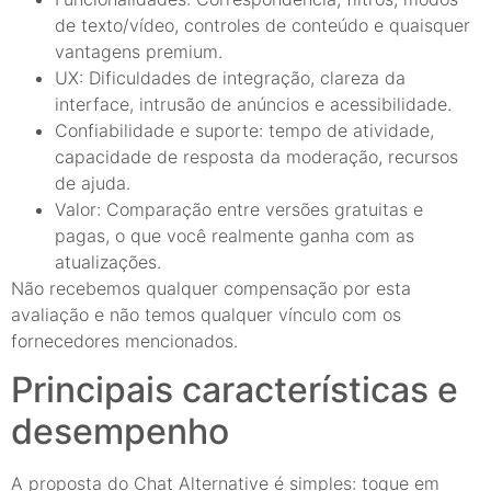
de texto/vídeo, controles de conteúdo e quaisquer
vantagens premium.
UX: Dificuldades de integração, clareza da
interface, intrusão de anúncios e acessibilidade.
Confiabilidade e suporte: tempo de atividade,
capacidade de resposta da moderação, recursos
de ajuda.
Valor: Comparação entre versões gratuitas e
pagas, o que você realmente ganha com as
atualizações.
Não recebemos qualquer compensação por esta
avaliação e não temos qualquer vínculo com os
fornecedores mencionados.
Principais características e
desempenho
A proposta do Chat Alternative é simples: toque em