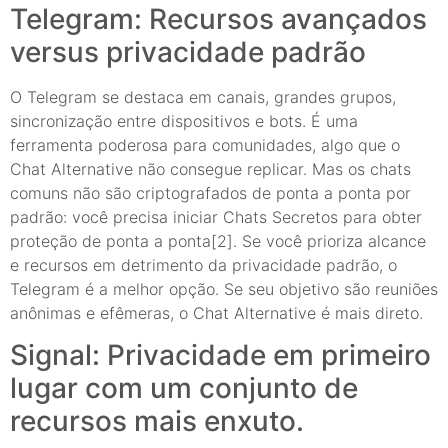
Telegram: Recursos avançados
versus privacidade padrão
O Telegram se destaca em canais, grandes grupos,
sincronização entre dispositivos e bots. É uma
ferramenta poderosa para comunidades, algo que o
Chat Alternative não consegue replicar. Mas os chats
comuns não são criptografados de ponta a ponta por
padrão: você precisa iniciar Chats Secretos para obter
proteção de ponta a ponta[2]. Se você prioriza alcance
e recursos em detrimento da privacidade padrão, o
Telegram é a melhor opção. Se seu objetivo são reuniões
anônimas e efêmeras, o Chat Alternative é mais direto.
Signal: Privacidade em primeiro
lugar com um conjunto de
recursos mais enxuto.