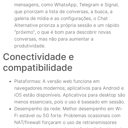
mensagens, como WhatsApp, Telegram e Signal,
que priorizam a lista de conversas, a busca, a
galeria de mídia e as configurações, o Chat
Alternative prioriza a própria sessão e um rápido
"próximo", o que é bom para descobrir novas
conversas, mas não para aumentar a
produtividade.
Conectividade e
compatibilidade
Plataformas: A versão web funciona em
navegadores modernos; aplicativos para Android e
iOS estão disponíveis. Aplicativos para desktop são
menos essenciais, pois o uso é baseado em sessão.
Desempenho da rede: Melhor desempenho em Wi-
Fi estável ou 5G forte. Problemas ocasionais com
NAT/firewall forçaram o uso de retransmissores