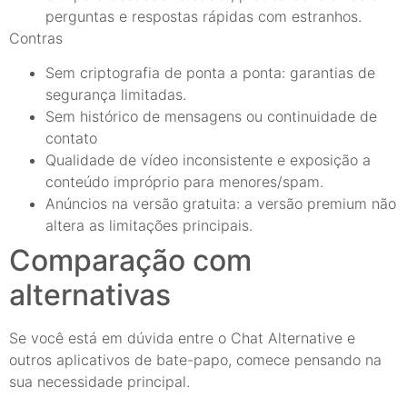
perguntas e respostas rápidas com estranhos.
Contras
Sem criptografia de ponta a ponta: garantias de
segurança limitadas.
Sem histórico de mensagens ou continuidade de
contato
Qualidade de vídeo inconsistente e exposição a
conteúdo impróprio para menores/spam.
Anúncios na versão gratuita: a versão premium não
altera as limitações principais.
Comparação com
alternativas
Se você está em dúvida entre o Chat Alternative e
outros aplicativos de bate-papo, comece pensando na
sua necessidade principal.