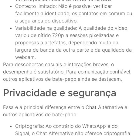
Contexto limitado: Não é possível verificar
facilmente a identidade, os contatos em comum ou
a segurança do dispositivo.
Variabilidade na qualidade: A qualidade do vídeo
variou de nítido 720p a sessões pixelizadas e
propensas a artefatos, dependendo muito da
largura de banda da outra parte e da qualidade da
webcam.
Para descobertas casuais e interações breves, o
desempenho é satisfatório. Para comunicação confiável,
outros aplicativos de bate-papo ainda se destacam.
Privacidade e segurança
Essa é a principal diferença entre o Chat Alternative e
outros aplicativos de bate-papo.
Criptografia: Ao contrário do WhatsApp e do
Signal, o Chat Alternative não oferece criptografia