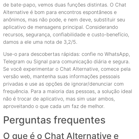
de bate-papo, vemos duas funções distintas. O Chat
Alternative é bom para encontros espontâneos e
anônimos, mas não pode, e nem deve, substituir seu
aplicativo de mensagens principal. Considerando
recursos, segurança, confiabilidade e custo-benefício,
damos a ele uma nota de 3,2/5.
Use-o para descobertas rápidas: confie no WhatsApp,
Telegram ou Signal para comunicação diária e segura.
Se você experimentar o Chat Alternative, comece pela
versão web, mantenha suas informações pessoais
privadas e use as opções de ignorar/denunciar com
frequência. Para a maioria das pessoas, a solução ideal
não é trocar de aplicativo, mas sim usar ambos,
aproveitando o que cada um faz de melhor.
Perguntas frequentes
O que é o Chat Alternative e