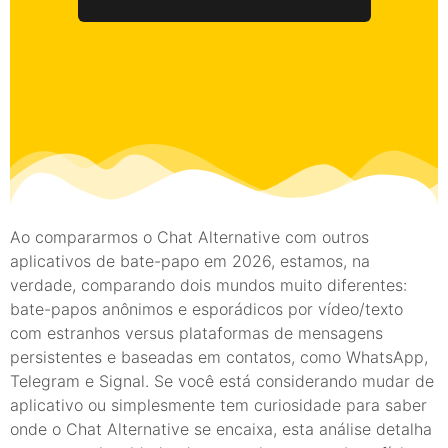
Ao compararmos o Chat Alternative com outros
aplicativos de bate-papo em 2026, estamos, na
verdade, comparando dois mundos muito diferentes:
bate-papos anônimos e esporádicos por vídeo/texto
com estranhos versus plataformas de mensagens
persistentes e baseadas em contatos, como WhatsApp,
Telegram e Signal. Se você está considerando mudar de
aplicativo ou simplesmente tem curiosidade para saber
onde o Chat Alternative se encaixa, esta análise detalha