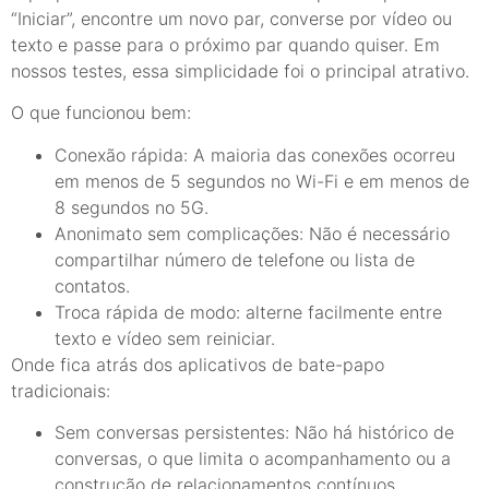
“Iniciar”, encontre um novo par, converse por vídeo ou
texto e passe para o próximo par quando quiser. Em
nossos testes, essa simplicidade foi o principal atrativo.
O que funcionou bem:
Conexão rápida: A maioria das conexões ocorreu
em menos de 5 segundos no Wi-Fi e em menos de
8 segundos no 5G.
Anonimato sem complicações: Não é necessário
compartilhar número de telefone ou lista de
contatos.
Troca rápida de modo: alterne facilmente entre
texto e vídeo sem reiniciar.
Onde fica atrás dos aplicativos de bate-papo
tradicionais:
Sem conversas persistentes: Não há histórico de
conversas, o que limita o acompanhamento ou a
construção de relacionamentos contínuos.