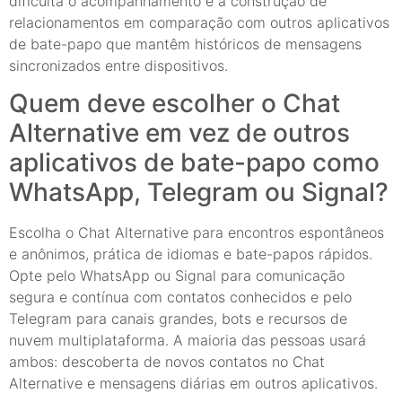
dificulta o acompanhamento e a construção de
relacionamentos em comparação com outros aplicativos
de bate-papo que mantêm históricos de mensagens
sincronizados entre dispositivos.
Quem deve escolher o Chat
Alternative em vez de outros
aplicativos de bate-papo como
WhatsApp, Telegram ou Signal?
Escolha o Chat Alternative para encontros espontâneos
e anônimos, prática de idiomas e bate-papos rápidos.
Opte pelo WhatsApp ou Signal para comunicação
segura e contínua com contatos conhecidos e pelo
Telegram para canais grandes, bots e recursos de
nuvem multiplataforma. A maioria das pessoas usará
ambos: descoberta de novos contatos no Chat
Alternative e mensagens diárias em outros aplicativos.