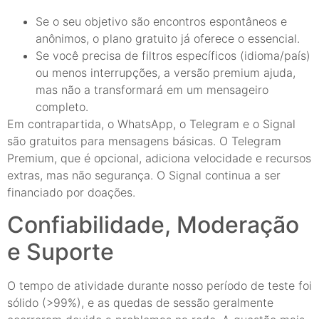
Se o seu objetivo são encontros espontâneos e
anônimos, o plano gratuito já oferece o essencial.
Se você precisa de filtros específicos (idioma/país)
ou menos interrupções, a versão premium ajuda,
mas não a transformará em um mensageiro
completo.
Em contrapartida, o WhatsApp, o Telegram e o Signal
são gratuitos para mensagens básicas. O Telegram
Premium, que é opcional, adiciona velocidade e recursos
extras, mas não segurança. O Signal continua a ser
financiado por doações.
Confiabilidade, Moderação
e Suporte
O tempo de atividade durante nosso período de teste foi
sólido (>99%), e as quedas de sessão geralmente