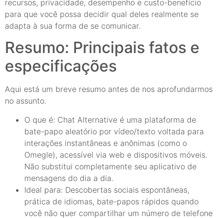
recursos, privacidade, desempenho e custo-benefício
para que você possa decidir qual deles realmente se
adapta à sua forma de se comunicar.
Resumo: Principais fatos e
especificações
Aqui está um breve resumo antes de nos aprofundarmos
no assunto.
O que é: Chat Alternative é uma plataforma de
bate-papo aleatório por vídeo/texto voltada para
interações instantâneas e anônimas (como o
Omegle), acessível via web e dispositivos móveis.
Não substitui completamente seu aplicativo de
mensagens do dia a dia.
Ideal para: Descobertas sociais espontâneas,
prática de idiomas, bate-papos rápidos quando
você não quer compartilhar um número de telefone