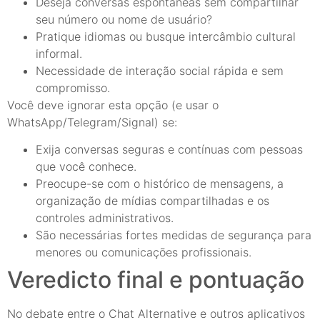
Deseja conversas espontâneas sem compartilhar
seu número ou nome de usuário?
Pratique idiomas ou busque intercâmbio cultural
informal.
Necessidade de interação social rápida e sem
compromisso.
Você deve ignorar esta opção (e usar o
WhatsApp/Telegram/Signal) se:
Exija conversas seguras e contínuas com pessoas
que você conhece.
Preocupe-se com o histórico de mensagens, a
organização de mídias compartilhadas e os
controles administrativos.
São necessárias fortes medidas de segurança para
menores ou comunicações profissionais.
Veredicto final e pontuação
No debate entre o Chat Alternative e outros aplicativos