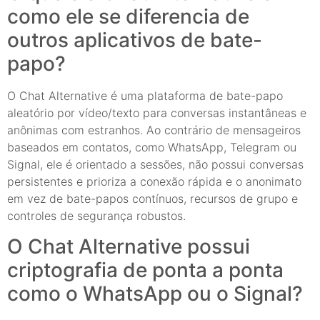
como ele se diferencia de
outros aplicativos de bate-
papo?
O Chat Alternative é uma plataforma de bate-papo
aleatório por vídeo/texto para conversas instantâneas e
anônimas com estranhos. Ao contrário de mensageiros
baseados em contatos, como WhatsApp, Telegram ou
Signal, ele é orientado a sessões, não possui conversas
persistentes e prioriza a conexão rápida e o anonimato
em vez de bate-papos contínuos, recursos de grupo e
controles de segurança robustos.
O Chat Alternative possui
criptografia de ponta a ponta
como o WhatsApp ou o Signal?