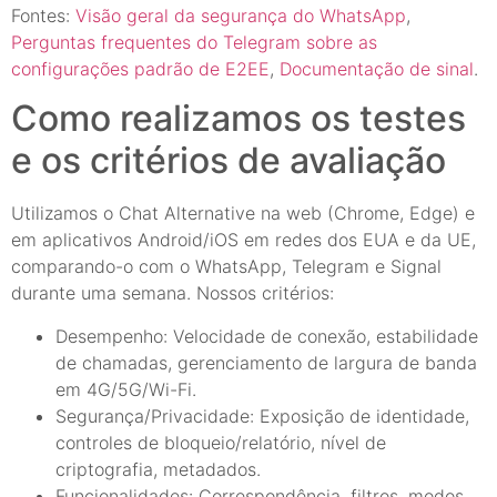
Fontes:
Visão geral da segurança do WhatsApp
,
Perguntas frequentes do Telegram sobre as
configurações padrão de E2EE
,
Documentação de sinal
.
Como realizamos os testes
e os critérios de avaliação
Utilizamos o Chat Alternative na web (Chrome, Edge) e
em aplicativos Android/iOS em redes dos EUA e da UE,
comparando-o com o WhatsApp, Telegram e Signal
durante uma semana. Nossos critérios:
Desempenho: Velocidade de conexão, estabilidade
de chamadas, gerenciamento de largura de banda
em 4G/5G/Wi-Fi.
Segurança/Privacidade: Exposição de identidade,
controles de bloqueio/relatório, nível de
criptografia, metadados.
Funcionalidades: Correspondência, filtros, modos