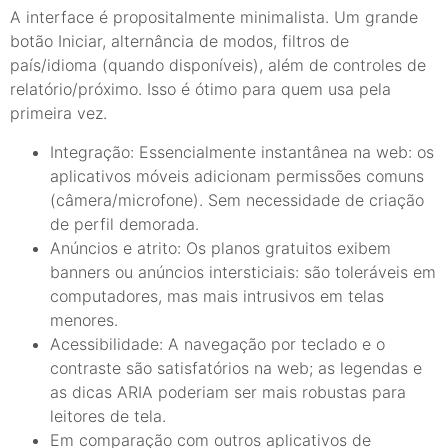
A interface é propositalmente minimalista. Um grande
botão Iniciar, alternância de modos, filtros de
país/idioma (quando disponíveis), além de controles de
relatório/próximo. Isso é ótimo para quem usa pela
primeira vez.
Integração: Essencialmente instantânea na web: os
aplicativos móveis adicionam permissões comuns
(câmera/microfone). Sem necessidade de criação
de perfil demorada.
Anúncios e atrito: Os planos gratuitos exibem
banners ou anúncios intersticiais: são toleráveis em
computadores, mas mais intrusivos em telas
menores.
Acessibilidade: A navegação por teclado e o
contraste são satisfatórios na web; as legendas e
as dicas ARIA poderiam ser mais robustas para
leitores de tela.
Em comparação com outros aplicativos de