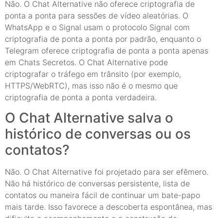
Não. O Chat Alternative não oferece criptografia de
ponta a ponta para sessões de vídeo aleatórias. O
WhatsApp e o Signal usam o protocolo Signal com
criptografia de ponta a ponta por padrão, enquanto o
Telegram oferece criptografia de ponta a ponta apenas
em Chats Secretos. O Chat Alternative pode
criptografar o tráfego em trânsito (por exemplo,
HTTPS/WebRTC), mas isso não é o mesmo que
criptografia de ponta a ponta verdadeira.
O Chat Alternative salva o
histórico de conversas ou os
contatos?
Não. O Chat Alternative foi projetado para ser efêmero.
Não há histórico de conversas persistente, lista de
contatos ou maneira fácil de continuar um bate-papo
mais tarde. Isso favorece a descoberta espontânea, mas