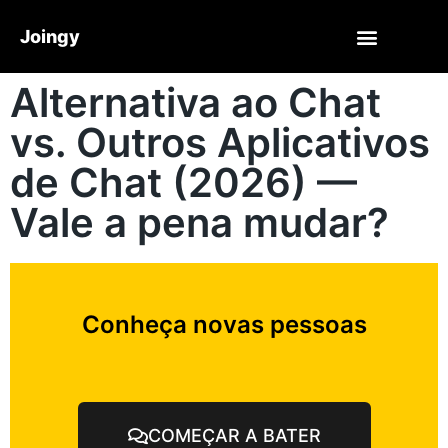
Joingy
Alternativa ao Chat
vs. Outros Aplicativos
de Chat (2026) —
Vale a pena mudar?
Conheça novas pessoas
COMEÇAR A BATER