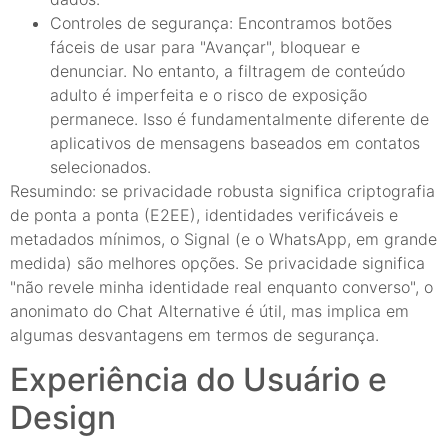
Controles de segurança: Encontramos botões
fáceis de usar para "Avançar", bloquear e
denunciar. No entanto, a filtragem de conteúdo
adulto é imperfeita e o risco de exposição
permanece. Isso é fundamentalmente diferente de
aplicativos de mensagens baseados em contatos
selecionados.
Resumindo: se privacidade robusta significa criptografia
de ponta a ponta (E2EE), identidades verificáveis e
metadados mínimos, o Signal (e o WhatsApp, em grande
medida) são melhores opções. Se privacidade significa
"não revele minha identidade real enquanto converso", o
anonimato do Chat Alternative é útil, mas implica em
algumas desvantagens em termos de segurança.
Experiência do Usuário e
Design