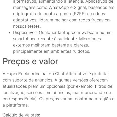
alternativos, aumentando a latência. Aplicativos de
mensagens como WhatsApp e Signal, baseados em
criptografia de ponta a ponta (E2EE) e codecs
adaptativos, lidaram melhor com redes fracas em
nossos testes.
Dispositivos: Qualquer laptop com webcam ou um
smartphone recente é suficiente. Microfones
externos melhoram bastante a clareza,
principalmente em ambientes ruidosos.
Preços e valor
A experiência principal do Chat Alternative é gratuita,
com suporte de anúncios. Algumas versões oferecem
atualizações premium opcionais (por exemplo, filtros de
localização, sessões sem anúncios, maior prioridade de
correspondência). Os preços variam conforme a região e
a plataforma.
Cálculo de valores: