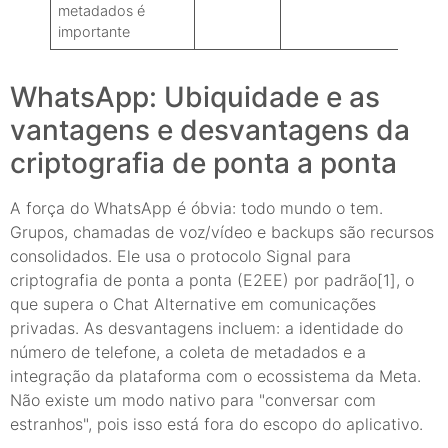
metadados é
importante
WhatsApp: Ubiquidade e as
vantagens e desvantagens da
criptografia de ponta a ponta
A força do WhatsApp é óbvia: todo mundo o tem.
Grupos, chamadas de voz/vídeo e backups são recursos
consolidados. Ele usa o protocolo Signal para
criptografia de ponta a ponta (E2EE) por padrão[1], o
que supera o Chat Alternative em comunicações
privadas. As desvantagens incluem: a identidade do
número de telefone, a coleta de metadados e a
integração da plataforma com o ecossistema da Meta.
Não existe um modo nativo para "conversar com
estranhos", pois isso está fora do escopo do aplicativo.