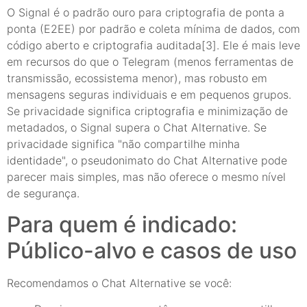
O Signal é o padrão ouro para criptografia de ponta a
ponta (E2EE) por padrão e coleta mínima de dados, com
código aberto e criptografia auditada[3]. Ele é mais leve
em recursos do que o Telegram (menos ferramentas de
transmissão, ecossistema menor), mas robusto em
mensagens seguras individuais e em pequenos grupos.
Se privacidade significa criptografia e minimização de
metadados, o Signal supera o Chat Alternative. Se
privacidade significa "não compartilhe minha
identidade", o pseudonimato do Chat Alternative pode
parecer mais simples, mas não oferece o mesmo nível
de segurança.
Para quem é indicado:
Público-alvo e casos de uso
Recomendamos o Chat Alternative se você: