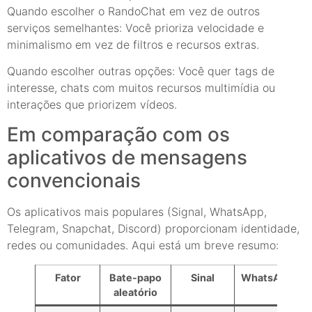
Quando escolher o RandoChat em vez de outros
serviços semelhantes: Você prioriza velocidade e
minimalismo em vez de filtros e recursos extras.
Quando escolher outras opções: Você quer tags de
interesse, chats com muitos recursos multimídia ou
interações que priorizem vídeos.
Em comparação com os
aplicativos de mensagens
convencionais
Os aplicativos mais populares (Signal, WhatsApp,
Telegram, Snapchat, Discord) proporcionam identidade,
redes ou comunidades. Aqui está um breve resumo:
Fator
Bate-papo
Sinal
WhatsApp
aleatório