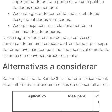
criptografia de ponta a ponta ou de uma política
de dados documentada.
Você não gosta de conteúdo não solicitado ou
deseja identidades verificadas.
Você planeja construir relacionamentos ou
comunidades duradouras.
Nossa regra prática: encare como se estivesse
conversando em uma estação de trem lotada, participe
de forma leve, não compartilhe nada sensível e mude de
assunto se a conversa parecer estranha.
Alternativas a considerar
Se o minimalismo do RandoChat não for a solução ideal,
estas alternativas atendem a casos de uso semelhantes:
Aplicativo
Ideal para
Principai
pontos
fortes