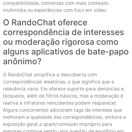
compatibilidade, conversas com mais conteúdo
multimídia ou experiências com foco em vídeo.
O RandoChat oferece
correspondência de interesses
ou moderação rigorosa como
alguns aplicativos de bate-papo
anônimo?
O RandoChat simplifica a descoberta com
correspondências aleatórias, o que significa que a
relevância varia. Ele oferece suporte para denúncias e
bloqueios, além de filtros básicos, mas a moderação é
reativa e infratores reincidentes podem reaparecer.
Alguns concorrentes adicionam tags de interesse que
melhoram a qualidade das correspondências, embora a
exposição geral a spam/conteúdo impróprio para
menores continue sendo uma questão de equilíbrio em