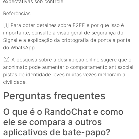
expectativas sob controle.
Referências
[1] Para obter detalhes sobre E2EE e por que isso é
importante, consulte a visão geral de segurança do
Signal e a explicação da criptografia de ponta a ponta
do WhatsApp.
[2] A pesquisa sobre a desinibição online sugere que o
anonimato pode aumentar o comportamento antissocial:
pistas de identidade leves muitas vezes melhoram a
civilidade.
Perguntas frequentes
O que é o RandoChat e como
ele se compara a outros
aplicativos de bate-papo?