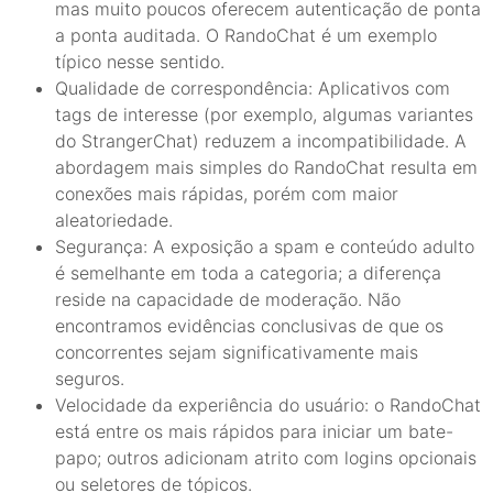
mas muito poucos oferecem autenticação de ponta
a ponta auditada. O RandoChat é um exemplo
típico nesse sentido.
Qualidade de correspondência: Aplicativos com
tags de interesse (por exemplo, algumas variantes
do StrangerChat) reduzem a incompatibilidade. A
abordagem mais simples do RandoChat resulta em
conexões mais rápidas, porém com maior
aleatoriedade.
Segurança: A exposição a spam e conteúdo adulto
é semelhante em toda a categoria; a diferença
reside na capacidade de moderação. Não
encontramos evidências conclusivas de que os
concorrentes sejam significativamente mais
seguros.
Velocidade da experiência do usuário: o RandoChat
está entre os mais rápidos para iniciar um bate-
papo; outros adicionam atrito com logins opcionais
ou seletores de tópicos.