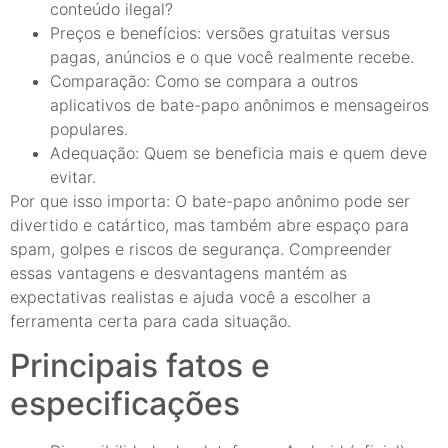
conteúdo ilegal?
Preços e benefícios: versões gratuitas versus
pagas, anúncios e o que você realmente recebe.
Comparação: Como se compara a outros
aplicativos de bate-papo anônimos e mensageiros
populares.
Adequação: Quem se beneficia mais e quem deve
evitar.
Por que isso importa: O bate-papo anônimo pode ser
divertido e catártico, mas também abre espaço para
spam, golpes e riscos de segurança. Compreender
essas vantagens e desvantagens mantém as
expectativas realistas e ajuda você a escolher a
ferramenta certa para cada situação.
Principais fatos e
especificações