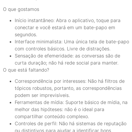
O que gostamos
Início instantâneo: Abra o aplicativo, toque para
conectar e você estará em um bate-papo em
segundos.
Interface minimalista: Uma única tela de bate-papo
com controles básicos. Livre de distrações.
Sensação de efemeridade: as conversas são de
curta duração; não há rede social para manter.
O que está faltando?
Correspondência por interesses: Não há filtros de
tópicos robustos, portanto, as correspondências
podem ser imprevisíveis.
Ferramentas de mídia: Suporte básico de mídia, na
melhor das hipóteses: não é o ideal para
compartilhar conteúdo complexo.
Controles de perfil: Não há sistemas de reputação
ou distintivos para ajudar a identificar bons