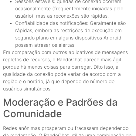
Sessões estáveis: quedas de conexão ocorrem
ocasionalmente (frequentemente iniciadas pelo
usuário), mas as reconexões são rápidas.
Confiabilidade das notificações: Geralmente são
rápidas, embora as restrições de execução em
segundo plano em alguns dispositivos Android
possam atrasar os alertas.
Em comparação com outros aplicativos de mensagens
repletos de recursos, o RandoChat parece mais ágil
porque há menos coisas para carregar. Dito isso, a
qualidade da conexão pode variar de acordo com a
região e o horário, já que depende do número de
usuários simultâneos.
Moderação e Padrões da
Comunidade
Redes anônimas prosperam ou fracassam dependendo
da moderação. O RandoChat utiliza uma combinação de