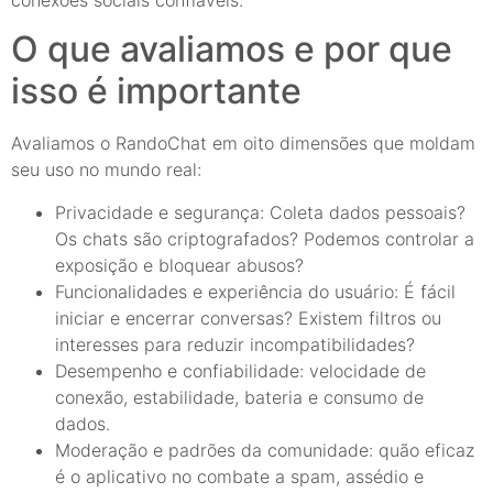
O que avaliamos e por que
isso é importante
Avaliamos o RandoChat em oito dimensões que moldam
seu uso no mundo real:
Privacidade e segurança: Coleta dados pessoais?
Os chats são criptografados? Podemos controlar a
exposição e bloquear abusos?
Funcionalidades e experiência do usuário: É fácil
iniciar e encerrar conversas? Existem filtros ou
interesses para reduzir incompatibilidades?
Desempenho e confiabilidade: velocidade de
conexão, estabilidade, bateria e consumo de
dados.
Moderação e padrões da comunidade: quão eficaz
é o aplicativo no combate a spam, assédio e