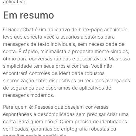
aplicativo.
Em resumo
O RandoChat é um aplicativo de bate-papo anônimo e
leve que conecta você a usuários aleatórios para
mensagens de texto individuais, sem necessidade de
conta. É rápido, minimalista e propositalmente simples,
ótimo para conversas rápidas e descartáveis. Mas essa
simplicidade tem seus prós e contras. Você não
encontrará controles de identidade robustos,
sincronização entre dispositivos ou recursos avançados
de segurança que esperamos de aplicativos de
mensagens modernos.
Para quem é: Pessoas que desejam conversas
espontâneas e descomplicadas sem precisar criar uma
conta. Para quem não é: Quem precisa de identidades
verificadas, garantias de criptografia robustas ou
conexões sociais confiáveis.