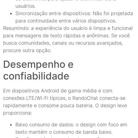
usuários.
Sincronização entre dispositivos: Não foi projetada
para continuidade entre vários dispositivos.
Resumindo: a experiência do usuário é limpa e funcional
para mensagens de texto rápidas e anônimas. Se você
busca comunidades, canais ou recursos avançados,
procure outra opção.
Desempenho e
confiabilidade
Em dispositivos Android de gama média e com
conexões LTE/Wi-Fi típicas, o RandoChat conecta-se
rapidamente e consome pouca bateria. O design leve
proporciona:
Baixo consumo de dados: o design com foco em
texto mantém o consumo de banda baixo.