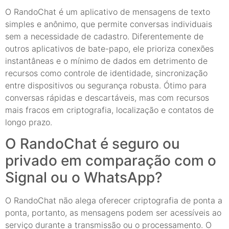
O RandoChat é um aplicativo de mensagens de texto
simples e anônimo, que permite conversas individuais
sem a necessidade de cadastro. Diferentemente de
outros aplicativos de bate-papo, ele prioriza conexões
instantâneas e o mínimo de dados em detrimento de
recursos como controle de identidade, sincronização
entre dispositivos ou segurança robusta. Ótimo para
conversas rápidas e descartáveis, mas com recursos
mais fracos em criptografia, localização e contatos de
longo prazo.
O RandoChat é seguro ou
privado em comparação com o
Signal ou o WhatsApp?
O RandoChat não alega oferecer criptografia de ponta a
ponta, portanto, as mensagens podem ser acessíveis ao
serviço durante a transmissão ou o processamento. O