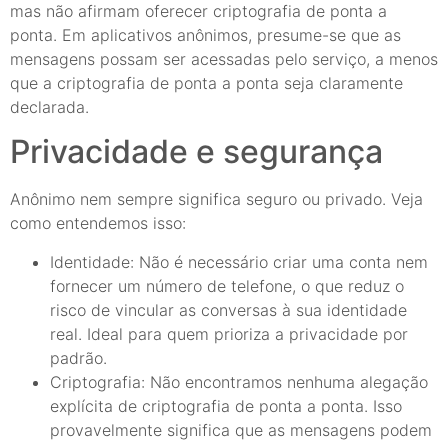
mas não afirmam oferecer criptografia de ponta a
ponta. Em aplicativos anônimos, presume-se que as
mensagens possam ser acessadas pelo serviço, a menos
que a criptografia de ponta a ponta seja claramente
declarada.
Privacidade e segurança
Anônimo nem sempre significa seguro ou privado. Veja
como entendemos isso:
Identidade: Não é necessário criar uma conta nem
fornecer um número de telefone, o que reduz o
risco de vincular as conversas à sua identidade
real. Ideal para quem prioriza a privacidade por
padrão.
Criptografia: Não encontramos nenhuma alegação
explícita de criptografia de ponta a ponta. Isso
provavelmente significa que as mensagens podem