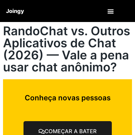
Joingy
RandoChat vs. Outros
Aplicativos de Chat
(2026) — Vale a pena
usar chat anônimo?
Conheça novas pessoas
COMEÇAR A BATER