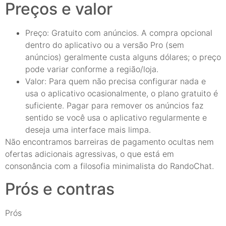
Preços e valor
Preço: Gratuito com anúncios. A compra opcional
dentro do aplicativo ou a versão Pro (sem
anúncios) geralmente custa alguns dólares; o preço
pode variar conforme a região/loja.
Valor: Para quem não precisa configurar nada e
usa o aplicativo ocasionalmente, o plano gratuito é
suficiente. Pagar para remover os anúncios faz
sentido se você usa o aplicativo regularmente e
deseja uma interface mais limpa.
Não encontramos barreiras de pagamento ocultas nem
ofertas adicionais agressivas, o que está em
consonância com a filosofia minimalista do RandoChat.
Prós e contras
Prós