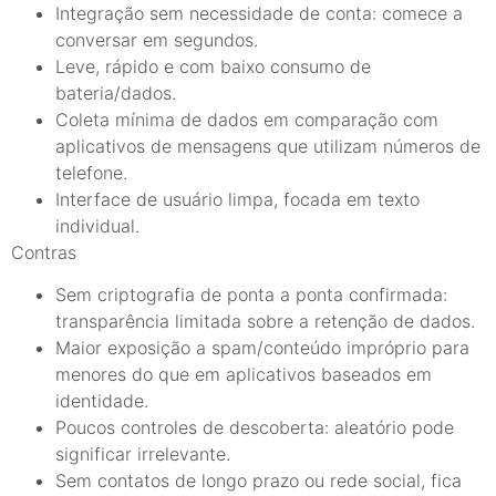
Integração sem necessidade de conta: comece a
conversar em segundos.
Leve, rápido e com baixo consumo de
bateria/dados.
Coleta mínima de dados em comparação com
aplicativos de mensagens que utilizam números de
telefone.
Interface de usuário limpa, focada em texto
individual.
Contras
Sem criptografia de ponta a ponta confirmada:
transparência limitada sobre a retenção de dados.
Maior exposição a spam/conteúdo impróprio para
menores do que em aplicativos baseados em
identidade.
Poucos controles de descoberta: aleatório pode
significar irrelevante.
Sem contatos de longo prazo ou rede social, fica