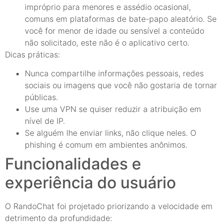
impróprio para menores e assédio ocasional,
comuns em plataformas de bate-papo aleatório. Se
você for menor de idade ou sensível a conteúdo
não solicitado, este não é o aplicativo certo.
Dicas práticas:
Nunca compartilhe informações pessoais, redes
sociais ou imagens que você não gostaria de tornar
públicas.
Use uma VPN se quiser reduzir a atribuição em
nível de IP.
Se alguém lhe enviar links, não clique neles. O
phishing é comum em ambientes anônimos.
Funcionalidades e
experiência do usuário
O RandoChat foi projetado priorizando a velocidade em
detrimento da profundidade: