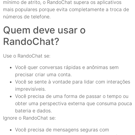
mínimo de atrito, o RandoChat supera os aplicativos
mais populares porque evita completamente a troca de
números de telefone.
Quem deve usar o
RandoChat?
Use o RandoChat se:
Você quer conversas rápidas e anônimas sem
precisar criar uma conta.
Você se sente à vontade para lidar com interações
imprevisíveis.
Você precisa de uma forma de passar o tempo ou
obter uma perspectiva externa que consuma pouca
bateria e dados.
Ignore o RandoChat se:
Você precisa de mensagens seguras com