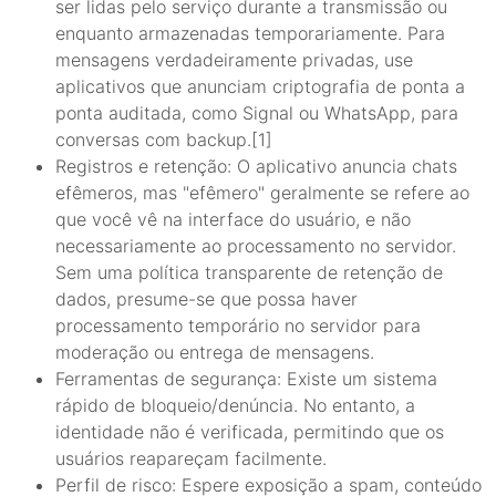
ser lidas pelo serviço durante a transmissão ou
enquanto armazenadas temporariamente. Para
mensagens verdadeiramente privadas, use
aplicativos que anunciam criptografia de ponta a
ponta auditada, como Signal ou WhatsApp, para
conversas com backup.[1]
Registros e retenção: O aplicativo anuncia chats
efêmeros, mas "efêmero" geralmente se refere ao
que você vê na interface do usuário, e não
necessariamente ao processamento no servidor.
Sem uma política transparente de retenção de
dados, presume-se que possa haver
processamento temporário no servidor para
moderação ou entrega de mensagens.
Ferramentas de segurança: Existe um sistema
rápido de bloqueio/denúncia. No entanto, a
identidade não é verificada, permitindo que os
usuários reapareçam facilmente.
Perfil de risco: Espere exposição a spam, conteúdo