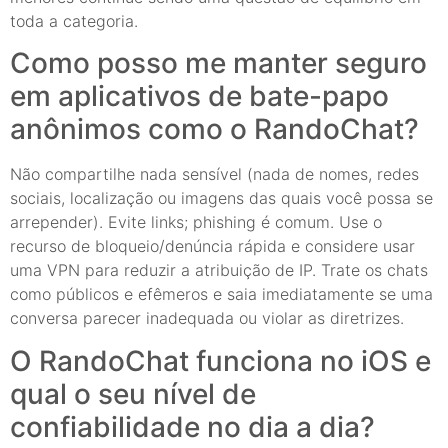
toda a categoria.
Como posso me manter seguro
em aplicativos de bate-papo
anônimos como o RandoChat?
Não compartilhe nada sensível (nada de nomes, redes
sociais, localização ou imagens das quais você possa se
arrepender). Evite links; phishing é comum. Use o
recurso de bloqueio/denúncia rápida e considere usar
uma VPN para reduzir a atribuição de IP. Trate os chats
como públicos e efêmeros e saia imediatamente se uma
conversa parecer inadequada ou violar as diretrizes.
O RandoChat funciona no iOS e
qual o seu nível de
confiabilidade no dia a dia?