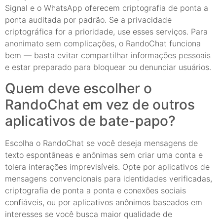
Signal e o WhatsApp oferecem criptografia de ponta a
ponta auditada por padrão. Se a privacidade
criptográfica for a prioridade, use esses serviços. Para
anonimato sem complicações, o RandoChat funciona
bem — basta evitar compartilhar informações pessoais
e estar preparado para bloquear ou denunciar usuários.
Quem deve escolher o
RandoChat em vez de outros
aplicativos de bate-papo?
Escolha o RandoChat se você deseja mensagens de
texto espontâneas e anônimas sem criar uma conta e
tolera interações imprevisíveis. Opte por aplicativos de
mensagens convencionais para identidades verificadas,
criptografia de ponta a ponta e conexões sociais
confiáveis, ou por aplicativos anônimos baseados em
interesses se você busca maior qualidade de