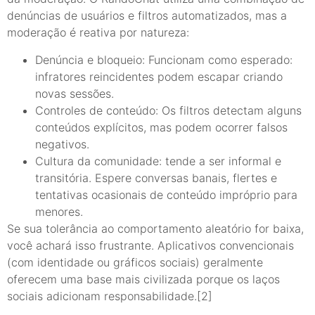
denúncias de usuários e filtros automatizados, mas a
moderação é reativa por natureza:
Denúncia e bloqueio: Funcionam como esperado:
infratores reincidentes podem escapar criando
novas sessões.
Controles de conteúdo: Os filtros detectam alguns
conteúdos explícitos, mas podem ocorrer falsos
negativos.
Cultura da comunidade: tende a ser informal e
transitória. Espere conversas banais, flertes e
tentativas ocasionais de conteúdo impróprio para
menores.
Se sua tolerância ao comportamento aleatório for baixa,
você achará isso frustrante. Aplicativos convencionais
(com identidade ou gráficos sociais) geralmente
oferecem uma base mais civilizada porque os laços
sociais adicionam responsabilidade.[2]