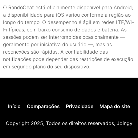
O RandoChat está oficialmente disponível para Android;
a disponibilidade para iOS variou conforme a região ao
longo do tempo. O desempenho é ágil em redes LTE/Wi-
Fi típicas, com baixo consumo de dados e bateria. As
sessões podem ser interrompidas ocasionalmente —
geralmente por iniciativa do usuário —, mas as
reconexões são rápidas. A confiabilidade das
notificações pode depender das restrições de execução
em segundo plano do seu dispositivo.
Início
Comparações
Privacidade
Mapa do site
Copyright 2025, Todos os direitos reservados, Joingy