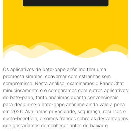
Os aplicativos de bate-papo anônimo têm uma
promessa simples: conversar com estranhos sem
compromisso. Nesta análise, examinamos o RandoChat
minuciosamente e o comparamos com outros aplicativos
de bate-papo, tanto anônimos quanto convencionais,
para decidir se o bate-papo anônimo ainda vale a pena
em 2026. Avaliamos privacidade, segurança, recursos e
custo-benefício, e somos francos sobre as desvantagens
que gostaríamos de conhecer antes de baixar o