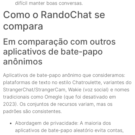
difícil manter boas conversas.
Como o RandoChat se
compara
Em comparação com outros
aplicativos de bate-papo
anônimos
Aplicativos de bate-papo anônimo que consideramos:
plataformas de texto no estilo Chatroulette, variantes do
StrangerChat/StrangerCam, Wakie (voz social) e nomes
tradicionais como Omegle (que foi desativado em
2023). Os conjuntos de recursos variam, mas os
padrões são consistentes.
Abordagem de privacidade: A maioria dos
aplicativos de bate-papo aleatório evita contas,