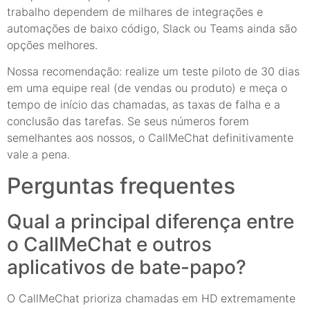
trabalho dependem de milhares de integrações e
automações de baixo código, Slack ou Teams ainda são
opções melhores.
Nossa recomendação: realize um teste piloto de 30 dias
em uma equipe real (de vendas ou produto) e meça o
tempo de início das chamadas, as taxas de falha e a
conclusão das tarefas. Se seus números forem
semelhantes aos nossos, o CallMeChat definitivamente
vale a pena.
Perguntas frequentes
Qual a principal diferença entre
o CallMeChat e outros
aplicativos de bate-papo?
O CallMeChat prioriza chamadas em HD extremamente