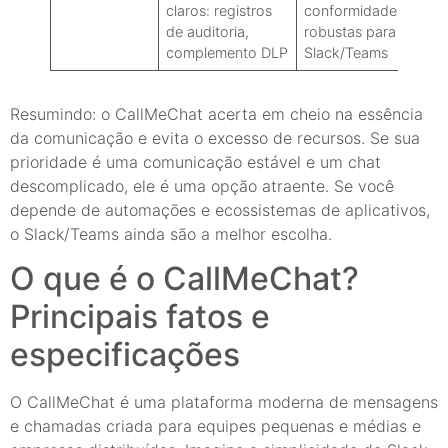
claros: registros
conformidade mais
de auditoria,
robustas para
complemento DLP
Slack/Teams
Resumindo: o CallMeChat acerta em cheio na essência
da comunicação e evita o excesso de recursos. Se sua
prioridade é uma comunicação estável e um chat
descomplicado, ele é uma opção atraente. Se você
depende de automações e ecossistemas de aplicativos,
o Slack/Teams ainda são a melhor escolha.
O que é o CallMeChat?
Principais fatos e
especificações
O CallMeChat é uma plataforma moderna de mensagens
e chamadas criada para equipes pequenas e médias e