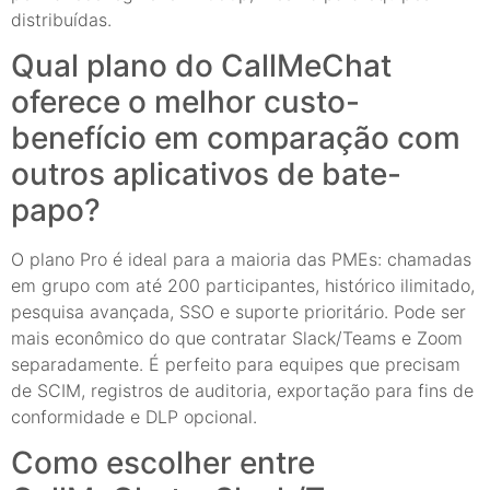
distribuídas.
Qual plano do CallMeChat
oferece o melhor custo-
benefício em comparação com
outros aplicativos de bate-
papo?
O plano Pro é ideal para a maioria das PMEs: chamadas
em grupo com até 200 participantes, histórico ilimitado,
pesquisa avançada, SSO e suporte prioritário. Pode ser
mais econômico do que contratar Slack/Teams e Zoom
separadamente. É perfeito para equipes que precisam
de SCIM, registros de auditoria, exportação para fins de
conformidade e DLP opcional.
Como escolher entre