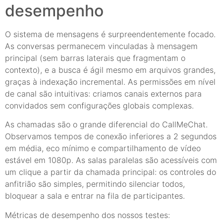
desempenho
O sistema de mensagens é surpreendentemente focado.
As conversas permanecem vinculadas à mensagem
principal (sem barras laterais que fragmentam o
contexto), e a busca é ágil mesmo em arquivos grandes,
graças à indexação incremental. As permissões em nível
de canal são intuitivas: criamos canais externos para
convidados sem configurações globais complexas.
As chamadas são o grande diferencial do CallMeChat.
Observamos tempos de conexão inferiores a 2 segundos
em média, eco mínimo e compartilhamento de vídeo
estável em 1080p. As salas paralelas são acessíveis com
um clique a partir da chamada principal: os controles do
anfitrião são simples, permitindo silenciar todos,
bloquear a sala e entrar na fila de participantes.
Métricas de desempenho dos nossos testes: