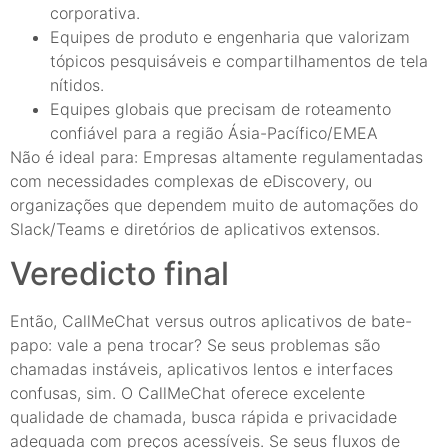
corporativa.
Equipes de produto e engenharia que valorizam
tópicos pesquisáveis e compartilhamentos de tela
nítidos.
Equipes globais que precisam de roteamento
confiável para a região Ásia-Pacífico/EMEA
Não é ideal para: Empresas altamente regulamentadas
com necessidades complexas de eDiscovery, ou
organizações que dependem muito de automações do
Slack/Teams e diretórios de aplicativos extensos.
Veredicto final
Então, CallMeChat versus outros aplicativos de bate-
papo: vale a pena trocar? Se seus problemas são
chamadas instáveis, aplicativos lentos e interfaces
confusas, sim. O CallMeChat oferece excelente
qualidade de chamada, busca rápida e privacidade
adequada com preços acessíveis. Se seus fluxos de