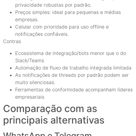
privacidade robustas por padrão.
Preços simples: ideal para pequenas e médias
empresas.
Celular com prioridade para uso offline e
notificações confiáveis.
Contras
Ecossistema de integração/bots menor que o do
Slack/Teams
Automação de fluxo de trabalho integrada limitada
As notificações de threads por padrão podem ser
muito silenciosas.
Ferramentas de conformidade acompanham líderes
empresariais
Comparação com as
principais alternativas
WhatsApp e Telegram