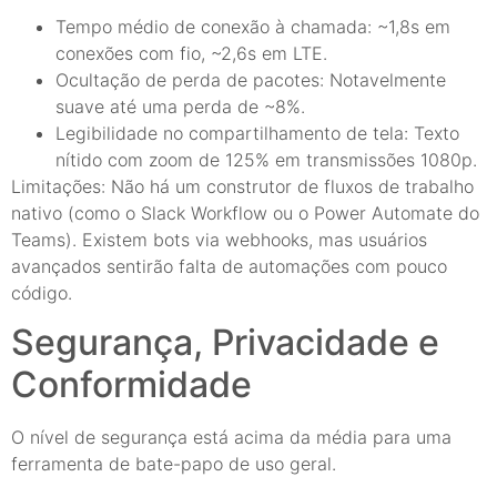
Tempo médio de conexão à chamada: ~1,8s em
conexões com fio, ~2,6s em LTE.
Ocultação de perda de pacotes: Notavelmente
suave até uma perda de ~8%.
Legibilidade no compartilhamento de tela: Texto
nítido com zoom de 125% em transmissões 1080p.
Limitações: Não há um construtor de fluxos de trabalho
nativo (como o Slack Workflow ou o Power Automate do
Teams). Existem bots via webhooks, mas usuários
avançados sentirão falta de automações com pouco
código.
Segurança, Privacidade e
Conformidade
O nível de segurança está acima da média para uma
ferramenta de bate-papo de uso geral.