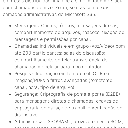
empresas distribuídas. Imagine a simplicidade do Slack
com chamadas de nível Zoom, sem as complexas
camadas administrativas do Microsoft 365.
Mensagens: Canais, tópicos, mensagens diretas,
compartilhamento de arquivos, reações, fixação de
mensagens e permissões por canal.
Chamadas: individuais e em grupo (voz/vídeo) com
até 200 participantes: salas de discussão:
compartilhamento de tela: transferência de
chamadas do celular para o computador.
Pesquisa: Indexação em tempo real, OCR em
imagens/PDFs e filtros avançados (remetente,
canal, hora, tipo de arquivo).
Segurança: Criptografia de ponta a ponta (E2EE)
para mensagens diretas e chamadas: chaves de
criptografia do espaço de trabalho: verificação do
dispositivo.
Administração: SSO/SAML, provisionamento SCIM,