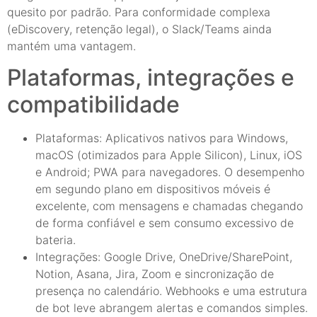
quesito por padrão. Para conformidade complexa
(eDiscovery, retenção legal), o Slack/Teams ainda
mantém uma vantagem.
Plataformas, integrações e
compatibilidade
Plataformas: Aplicativos nativos para Windows,
macOS (otimizados para Apple Silicon), Linux, iOS
e Android; PWA para navegadores. O desempenho
em segundo plano em dispositivos móveis é
excelente, com mensagens e chamadas chegando
de forma confiável e sem consumo excessivo de
bateria.
Integrações: Google Drive, OneDrive/SharePoint,
Notion, Asana, Jira, Zoom e sincronização de
presença no calendário. Webhooks e uma estrutura
de bot leve abrangem alertas e comandos simples.