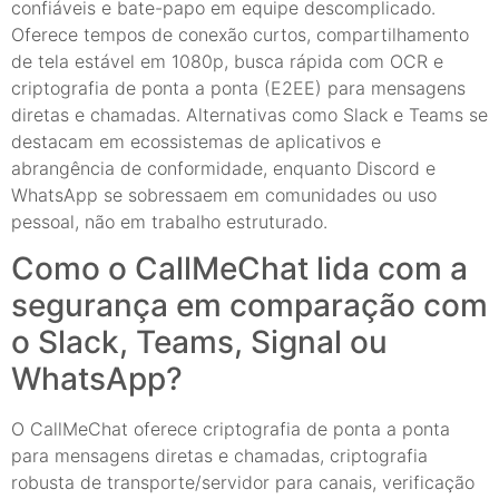
confiáveis e bate-papo em equipe descomplicado.
Oferece tempos de conexão curtos, compartilhamento
de tela estável em 1080p, busca rápida com OCR e
criptografia de ponta a ponta (E2EE) para mensagens
diretas e chamadas. Alternativas como Slack e Teams se
destacam em ecossistemas de aplicativos e
abrangência de conformidade, enquanto Discord e
WhatsApp se sobressaem em comunidades ou uso
pessoal, não em trabalho estruturado.
Como o CallMeChat lida com a
segurança em comparação com
o Slack, Teams, Signal ou
WhatsApp?
O CallMeChat oferece criptografia de ponta a ponta
para mensagens diretas e chamadas, criptografia
robusta de transporte/servidor para canais, verificação