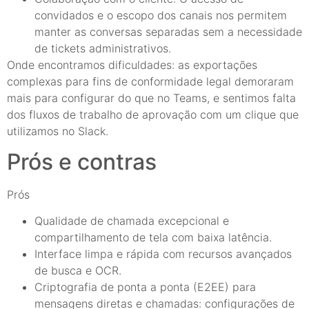
convidados e o escopo dos canais nos permitem
manter as conversas separadas sem a necessidade
de tickets administrativos.
Onde encontramos dificuldades: as exportações
complexas para fins de conformidade legal demoraram
mais para configurar do que no Teams, e sentimos falta
dos fluxos de trabalho de aprovação com um clique que
utilizamos no Slack.
Prós e contras
Prós
Qualidade de chamada excepcional e
compartilhamento de tela com baixa latência.
Interface limpa e rápida com recursos avançados
de busca e OCR.
Criptografia de ponta a ponta (E2EE) para
mensagens diretas e chamadas: configurações de