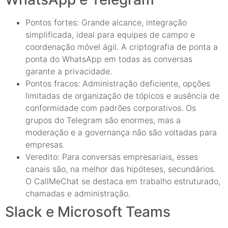
Pontos fortes: Grande alcance, integração
simplificada, ideal para equipes de campo e
coordenação móvel ágil. A criptografia de ponta a
ponta do WhatsApp em todas as conversas
garante a privacidade.
Pontos fracos: Administração deficiente, opções
limitadas de organização de tópicos e ausência de
conformidade com padrões corporativos. Os
grupos do Telegram são enormes, mas a
moderação e a governança não são voltadas para
empresas.
Veredito: Para conversas empresariais, esses
canais são, na melhor das hipóteses, secundários.
O CallMeChat se destaca em trabalho estruturado,
chamadas e administração.
Slack e Microsoft Teams