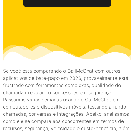
Se você está comparando o CallMeChat com outros
aplicativos de bate-papo em 2026, provavelmente está
frustrado com ferramentas complexas, qualidade de
chamada irregular ou concessões em segurança.
Passamos várias semanas usando o CallMeChat em
computadores e dispositivos móveis, testando a fundo
chamadas, conversas e integrações. Abaixo, analisamos
como ele se compara aos concorrentes em termos de
recursos, segurança, velocidade e custo-benefício, além