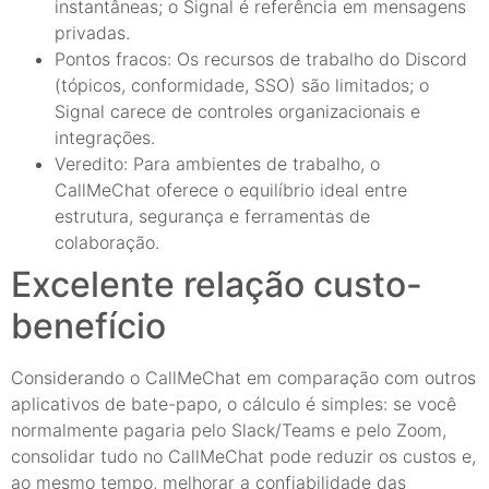
instantâneas; o Signal é referência em mensagens
privadas.
Pontos fracos: Os recursos de trabalho do Discord
(tópicos, conformidade, SSO) são limitados; o
Signal carece de controles organizacionais e
integrações.
Veredito: Para ambientes de trabalho, o
CallMeChat oferece o equilíbrio ideal entre
estrutura, segurança e ferramentas de
colaboração.
Excelente relação custo-
benefício
Considerando o CallMeChat em comparação com outros
aplicativos de bate-papo, o cálculo é simples: se você
normalmente pagaria pelo Slack/Teams e pelo Zoom,
consolidar tudo no CallMeChat pode reduzir os custos e,
ao mesmo tempo, melhorar a confiabilidade das