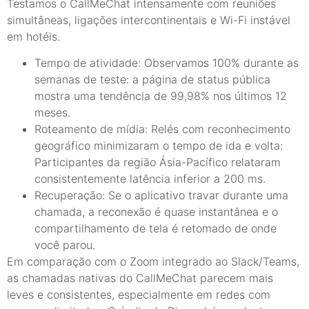
Testamos o CallMeChat intensamente com reuniões
simultâneas, ligações intercontinentais e Wi-Fi instável
em hotéis.
Tempo de atividade: Observamos 100% durante as
semanas de teste: a página de status pública
mostra uma tendência de 99,98% nos últimos 12
meses.
Roteamento de mídia: Relés com reconhecimento
geográfico minimizaram o tempo de ida e volta:
Participantes da região Ásia-Pacífico relataram
consistentemente latência inferior a 200 ms.
Recuperação: Se o aplicativo travar durante uma
chamada, a reconexão é quase instantânea e o
compartilhamento de tela é retomado de onde
você parou.
Em comparação com o Zoom integrado ao Slack/Teams,
as chamadas nativas do CallMeChat parecem mais
leves e consistentes, especialmente em redes com