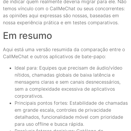
de indicar quem realmente deveria migrar para ele. Não
temos vínculo com o CallMeChat ou seus concorrentes:
as opiniões aqui expressas são nossas, baseadas em
nossa experiência prática e em testes comparativos.
Em resumo
Aqui está uma versão resumida da comparação entre o
CallMeChat e outros aplicativos de bate-papo:
Ideal para: Equipes que precisam de áudio/vídeo
nítidos, chamadas globais de baixa latência e
mensagens claras e sem canais desnecessários,
sem a complexidade excessiva de aplicativos
corporativos.
Principais pontos fortes: Estabilidade de chamadas
em grande escala, controles de privacidade
detalhados, funcionalidade móvel com prioridade
para uso offline e busca rápida.
Possíveis fatores decisivos: Catálogo de