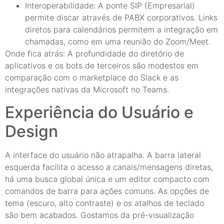
Interoperabilidade: A ponte SIP (Empresarial)
permite discar através de PABX corporativos. Links
diretos para calendários permitem a integração em
chamadas, como em uma reunião do Zoom/Meet.
Onde fica atrás: A profundidade do diretório de
aplicativos e os bots de terceiros são modestos em
comparação com o marketplace do Slack e as
integrações nativas da Microsoft no Teams.
Experiência do Usuário e
Design
A interface do usuário não atrapalha. A barra lateral
esquerda facilita o acesso a canais/mensagens diretas,
há uma busca global única e um editor compacto com
comandos de barra para ações comuns. As opções de
tema (escuro, alto contraste) e os atalhos de teclado
são bem acabados. Gostamos da pré-visualização