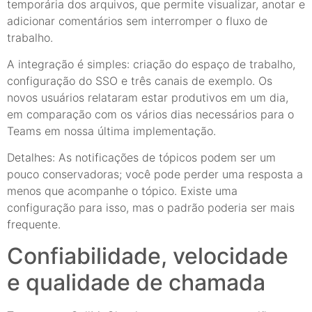
temporária dos arquivos, que permite visualizar, anotar e
adicionar comentários sem interromper o fluxo de
trabalho.
A integração é simples: criação do espaço de trabalho,
configuração do SSO e três canais de exemplo. Os
novos usuários relataram estar produtivos em um dia,
em comparação com os vários dias necessários para o
Teams em nossa última implementação.
Detalhes: As notificações de tópicos podem ser um
pouco conservadoras; você pode perder uma resposta a
menos que acompanhe o tópico. Existe uma
configuração para isso, mas o padrão poderia ser mais
frequente.
Confiabilidade, velocidade
e qualidade de chamada