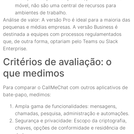
móvel, não são uma central de recursos para
ambientes de trabalho.
Análise de valor: A versão Pro é ideal para a maioria das
pequenas e médias empresas. A versão Business é
destinada a equipes com processos regulamentados
que, de outra forma, optariam pelo Teams ou Slack
Enterprise.
Critérios de avaliação: o
que medimos
Para comparar o CallMeChat com outros aplicativos de
bate-papo, medimos:
Ampla gama de funcionalidades: mensagens,
chamadas, pesquisa, administração e automações.
Segurança e privacidade: Escopo da criptografia,
chaves, opções de conformidade e residência de