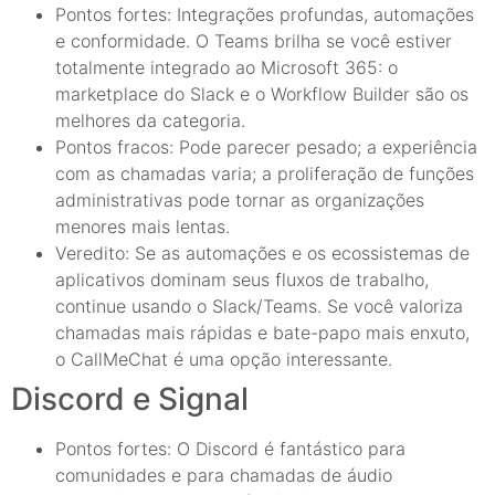
Pontos fortes: Integrações profundas, automações
e conformidade. O Teams brilha se você estiver
totalmente integrado ao Microsoft 365: o
marketplace do Slack e o Workflow Builder são os
melhores da categoria.
Pontos fracos: Pode parecer pesado; a experiência
com as chamadas varia; a proliferação de funções
administrativas pode tornar as organizações
menores mais lentas.
Veredito: Se as automações e os ecossistemas de
aplicativos dominam seus fluxos de trabalho,
continue usando o Slack/Teams. Se você valoriza
chamadas mais rápidas e bate-papo mais enxuto,
o CallMeChat é uma opção interessante.
Discord e Signal
Pontos fortes: O Discord é fantástico para
comunidades e para chamadas de áudio