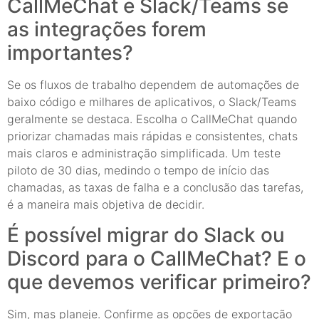
CallMeChat e Slack/Teams se
as integrações forem
importantes?
Se os fluxos de trabalho dependem de automações de
baixo código e milhares de aplicativos, o Slack/Teams
geralmente se destaca. Escolha o CallMeChat quando
priorizar chamadas mais rápidas e consistentes, chats
mais claros e administração simplificada. Um teste
piloto de 30 dias, medindo o tempo de início das
chamadas, as taxas de falha e a conclusão das tarefas,
é a maneira mais objetiva de decidir.
É possível migrar do Slack ou
Discord para o CallMeChat? E o
que devemos verificar primeiro?
Sim, mas planeje. Confirme as opções de exportação