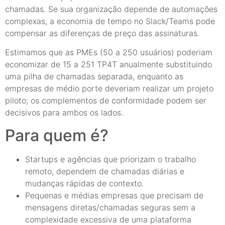
chamadas. Se sua organização depende de automações
complexas, a economia de tempo no Slack/Teams pode
compensar as diferenças de preço das assinaturas.
Estimamos que as PMEs (50 a 250 usuários) poderiam
economizar de 15 a 251 TP4T anualmente substituindo
uma pilha de chamadas separada, enquanto as
empresas de médio porte deveriam realizar um projeto
piloto; os complementos de conformidade podem ser
decisivos para ambos os lados.
Para quem é?
Startups e agências que priorizam o trabalho
remoto, dependem de chamadas diárias e
mudanças rápidas de contexto.
Pequenas e médias empresas que precisam de
mensagens diretas/chamadas seguras sem a
complexidade excessiva de uma plataforma