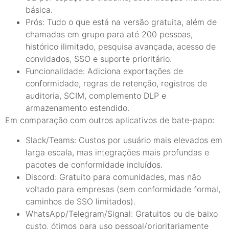
básica.
Prós: Tudo o que está na versão gratuita, além de
chamadas em grupo para até 200 pessoas,
histórico ilimitado, pesquisa avançada, acesso de
convidados, SSO e suporte prioritário.
Funcionalidade: Adiciona exportações de
conformidade, regras de retenção, registros de
auditoria, SCIM, complemento DLP e
armazenamento estendido.
Em comparação com outros aplicativos de bate-papo:
Slack/Teams: Custos por usuário mais elevados em
larga escala, mas integrações mais profundas e
pacotes de conformidade incluídos.
Discord: Gratuito para comunidades, mas não
voltado para empresas (sem conformidade formal,
caminhos de SSO limitados).
WhatsApp/Telegram/Signal: Gratuitos ou de baixo
custo, ótimos para uso pessoal/prioritariamente