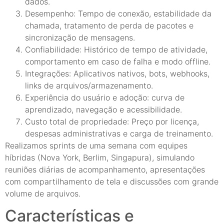
dados.
Desempenho: Tempo de conexão, estabilidade da
chamada, tratamento de perda de pacotes e
sincronização de mensagens.
Confiabilidade: Histórico de tempo de atividade,
comportamento em caso de falha e modo offline.
Integrações: Aplicativos nativos, bots, webhooks,
links de arquivos/armazenamento.
Experiência do usuário e adoção: curva de
aprendizado, navegação e acessibilidade.
Custo total de propriedade: Preço por licença,
despesas administrativas e carga de treinamento.
Realizamos sprints de uma semana com equipes
híbridas (Nova York, Berlim, Singapura), simulando
reuniões diárias de acompanhamento, apresentações
com compartilhamento de tela e discussões com grande
volume de arquivos.
Características e