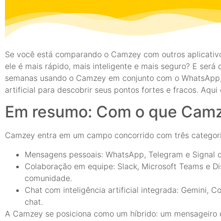
Se você está comparando o Camzey com outros aplicativ
ele é mais rápido, mais inteligente e mais seguro? E ser
semanas usando o Camzey em conjunto com o WhatsApp, Te
artificial para descobrir seus pontos fortes e fracos. Aqui
Em resumo: Com o que Camz
Camzey entra em um campo concorrido com três categori
Mensagens pessoais: WhatsApp, Telegram e Signal d
Colaboração em equipe: Slack, Microsoft Teams e Di
comunidade.
Chat com inteligência artificial integrada: Gemini, C
chat.
A Camzey se posiciona como um híbrido: um mensageiro qu