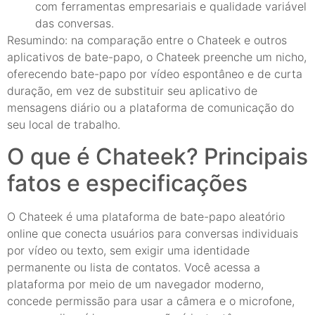
com ferramentas empresariais e qualidade variável
das conversas.
Resumindo: na comparação entre o Chateek e outros
aplicativos de bate-papo, o Chateek preenche um nicho,
oferecendo bate-papo por vídeo espontâneo e de curta
duração, em vez de substituir seu aplicativo de
mensagens diário ou a plataforma de comunicação do
seu local de trabalho.
O que é Chateek? Principais
fatos e especificações
O Chateek é uma plataforma de bate-papo aleatório
online que conecta usuários para conversas individuais
por vídeo ou texto, sem exigir uma identidade
permanente ou lista de contatos. Você acessa a
plataforma por meio de um navegador moderno,
concede permissão para usar a câmera e o microfone,