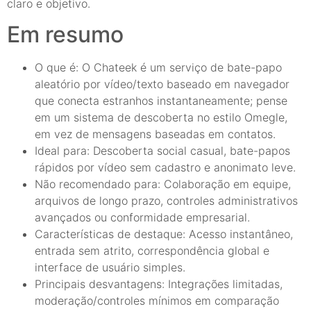
claro e objetivo.
Em resumo
O que é: O Chateek é um serviço de bate-papo
aleatório por vídeo/texto baseado em navegador
que conecta estranhos instantaneamente; pense
em um sistema de descoberta no estilo Omegle,
em vez de mensagens baseadas em contatos.
Ideal para: Descoberta social casual, bate-papos
rápidos por vídeo sem cadastro e anonimato leve.
Não recomendado para: Colaboração em equipe,
arquivos de longo prazo, controles administrativos
avançados ou conformidade empresarial.
Características de destaque: Acesso instantâneo,
entrada sem atrito, correspondência global e
interface de usuário simples.
Principais desvantagens: Integrações limitadas,
moderação/controles mínimos em comparação