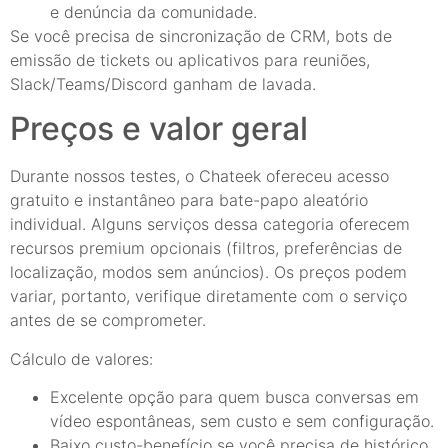
e denúncia da comunidade.
Se você precisa de sincronização de CRM, bots de
emissão de tickets ou aplicativos para reuniões,
Slack/Teams/Discord ganham de lavada.
Preços e valor geral
Durante nossos testes, o Chateek ofereceu acesso
gratuito e instantâneo para bate-papo aleatório
individual. Alguns serviços dessa categoria oferecem
recursos premium opcionais (filtros, preferências de
localização, modos sem anúncios). Os preços podem
variar, portanto, verifique diretamente com o serviço
antes de se comprometer.
Cálculo de valores:
Excelente opção para quem busca conversas em
vídeo espontâneas, sem custo e sem configuração.
Baixo custo-benefício se você precisa de histórico