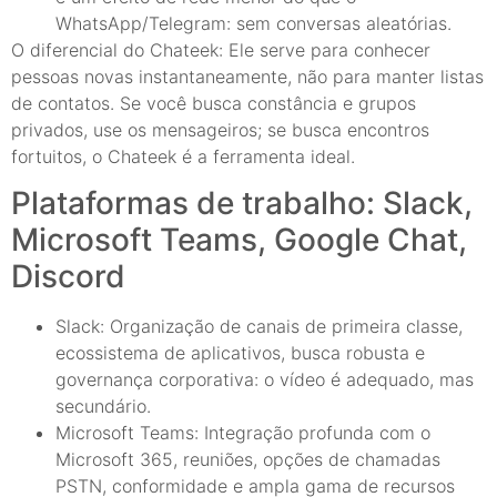
WhatsApp/Telegram: sem conversas aleatórias.
O diferencial do Chateek: Ele serve para conhecer
pessoas novas instantaneamente, não para manter listas
de contatos. Se você busca constância e grupos
privados, use os mensageiros; se busca encontros
fortuitos, o Chateek é a ferramenta ideal.
Plataformas de trabalho: Slack,
Microsoft Teams, Google Chat,
Discord
Slack: Organização de canais de primeira classe,
ecossistema de aplicativos, busca robusta e
governança corporativa: o vídeo é adequado, mas
secundário.
Microsoft Teams: Integração profunda com o
Microsoft 365, reuniões, opções de chamadas
PSTN, conformidade e ampla gama de recursos