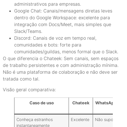
administrativos para empresas.
Google Chat: Canais/mensagens diretas leves
dentro do Google Workspace: excelente para
integração com Docs/Meet, mais simples que
Slack/Teams.
Discord: Canais de voz em tempo real,
comunidades e bots: forte para
comunidades/guildas, menos formal que o Slack.
O que diferencia o Chateek: Sem canais, sem espaços
de trabalho persistentes e com administração mínima.
Não é uma plataforma de colaboração e não deve ser
tratada como tal.
Visão geral comparativa:
Caso de uso
Chateek
WhatsApp/Tele
Conheça estranhos
Excelente
Não suportado
instantaneamente