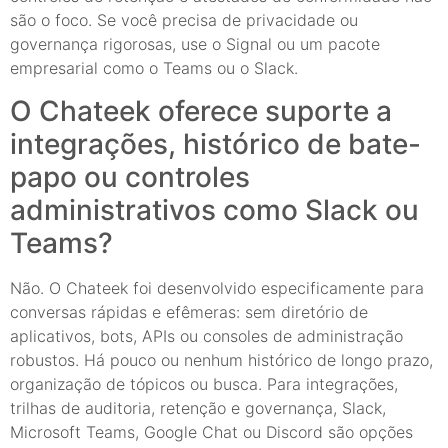
são o foco. Se você precisa de privacidade ou
governança rigorosas, use o Signal ou um pacote
empresarial como o Teams ou o Slack.
O Chateek oferece suporte a
integrações, histórico de bate-
papo ou controles
administrativos como Slack ou
Teams?
Não. O Chateek foi desenvolvido especificamente para
conversas rápidas e efêmeras: sem diretório de
aplicativos, bots, APIs ou consoles de administração
robustos. Há pouco ou nenhum histórico de longo prazo,
organização de tópicos ou busca. Para integrações,
trilhas de auditoria, retenção e governança, Slack,
Microsoft Teams, Google Chat ou Discord são opções