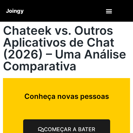
Joingy
Chateek vs. Outros
Aplicativos de Chat
(2026) – Uma Análise
Comparativa
Conheça novas pessoas
COMEÇAR A BATER