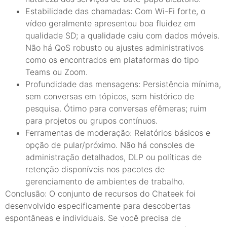
Estabilidade das chamadas: Com Wi-Fi forte, o
vídeo geralmente apresentou boa fluidez em
qualidade SD; a qualidade caiu com dados móveis.
Não há QoS robusto ou ajustes administrativos
como os encontrados em plataformas do tipo
Teams ou Zoom.
Profundidade das mensagens: Persistência mínima,
sem conversas em tópicos, sem histórico de
pesquisa. Ótimo para conversas efêmeras; ruim
para projetos ou grupos contínuos.
Ferramentas de moderação: Relatórios básicos e
opção de pular/próximo. Não há consoles de
administração detalhados, DLP ou políticas de
retenção disponíveis nos pacotes de
gerenciamento de ambientes de trabalho.
Conclusão: O conjunto de recursos do Chateek foi
desenvolvido especificamente para descobertas
espontâneas e individuais. Se você precisa de