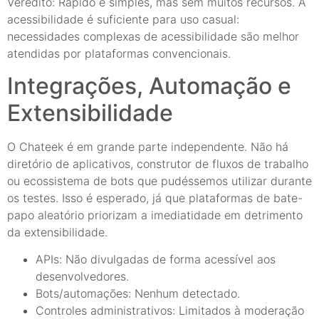
Veredito: Rápido e simples, mas sem muitos recursos. A
acessibilidade é suficiente para uso casual:
necessidades complexas de acessibilidade são melhor
atendidas por plataformas convencionais.
Integrações, Automação e
Extensibilidade
O Chateek é em grande parte independente. Não há
diretório de aplicativos, construtor de fluxos de trabalho
ou ecossistema de bots que pudéssemos utilizar durante
os testes. Isso é esperado, já que plataformas de bate-
papo aleatório priorizam a imediatidade em detrimento
da extensibilidade.
APIs: Não divulgadas de forma acessível aos
desenvolvedores.
Bots/automações: Nenhum detectado.
Controles administrativos: Limitados à moderação