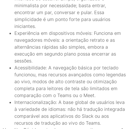
minimalista por necessidade; basta entrar,
encontrar um par, conversar e pular. Essa
simplicidade é um ponto forte para usuários
iniciantes.
Experiência em dispositivos móveis: Funciona em
navegadores móveis: a orientação retrato e as
alternâncias rápidas são simples, embora a
execução em segundo plano possa encerrar as
sessões.
Acessibilidade: A navegação básica por teclado
funcionou, mas recursos avançados como legendas
ao vivo, modos de alto contraste ou otimização
completa para leitores de tela são limitados em
comparação com o Teams ou o Meet.
Internacionalização: A base global de usuários leva
à variedade de idiomas: não há tradução integrada
comparável aos aplicativos do Slack ou aos
recursos de tradução ao vivo do Teams.