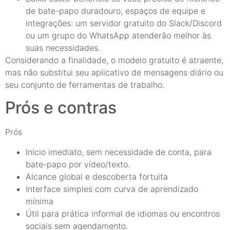
de bate-papo duradouro, espaços de equipe e
integrações: um servidor gratuito do Slack/Discord
ou um grupo do WhatsApp atenderão melhor às
suas necessidades.
Considerando a finalidade, o modelo gratuito é atraente,
mas não substitui seu aplicativo de mensagens diário ou
seu conjunto de ferramentas de trabalho.
Prós e contras
Prós
Início imediato, sem necessidade de conta, para
bate-papo por vídeo/texto.
Alcance global e descoberta fortuita
Interface simples com curva de aprendizado
mínima
Útil para prática informal de idiomas ou encontros
sociais sem agendamento.