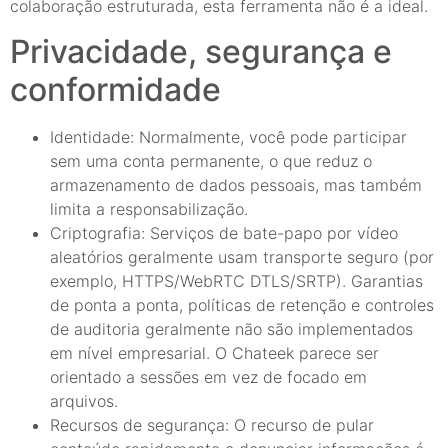
colaboração estruturada, esta ferramenta não é a ideal.
Privacidade, segurança e
conformidade
Identidade: Normalmente, você pode participar
sem uma conta permanente, o que reduz o
armazenamento de dados pessoais, mas também
limita a responsabilização.
Criptografia: Serviços de bate-papo por vídeo
aleatórios geralmente usam transporte seguro (por
exemplo, HTTPS/WebRTC DTLS/SRTP). Garantias
de ponta a ponta, políticas de retenção e controles
de auditoria geralmente não são implementados
em nível empresarial. O Chateek parece ser
orientado a sessões em vez de focado em
arquivos.
Recursos de segurança: O recurso de pular