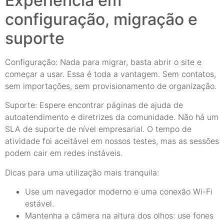
Experiência em
configuração, migração e
suporte
Configuração: Nada para migrar, basta abrir o site e
começar a usar. Essa é toda a vantagem. Sem contatos,
sem importações, sem provisionamento de organização.
Suporte: Espere encontrar páginas de ajuda de
autoatendimento e diretrizes da comunidade. Não há um
SLA de suporte de nível empresarial. O tempo de
atividade foi aceitável em nossos testes, mas as sessões
podem cair em redes instáveis.
Dicas para uma utilização mais tranquila:
Use um navegador moderno e uma conexão Wi-Fi
estável.
Mantenha a câmera na altura dos olhos: use fones