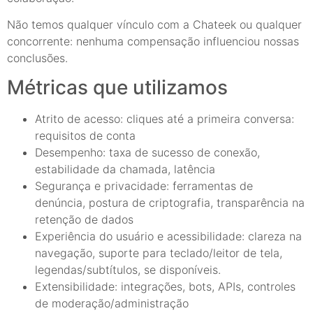
Não temos qualquer vínculo com a Chateek ou qualquer
concorrente: nenhuma compensação influenciou nossas
conclusões.
Métricas que utilizamos
Atrito de acesso: cliques até a primeira conversa:
requisitos de conta
Desempenho: taxa de sucesso de conexão,
estabilidade da chamada, latência
Segurança e privacidade: ferramentas de
denúncia, postura de criptografia, transparência na
retenção de dados
Experiência do usuário e acessibilidade: clareza na
navegação, suporte para teclado/leitor de tela,
legendas/subtítulos, se disponíveis.
Extensibilidade: integrações, bots, APIs, controles
de moderação/administração