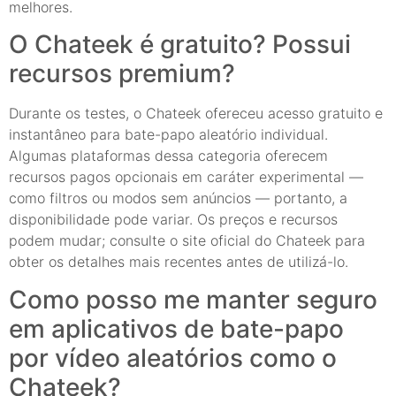
melhores.
O Chateek é gratuito? Possui
recursos premium?
Durante os testes, o Chateek ofereceu acesso gratuito e
instantâneo para bate-papo aleatório individual.
Algumas plataformas dessa categoria oferecem
recursos pagos opcionais em caráter experimental —
como filtros ou modos sem anúncios — portanto, a
disponibilidade pode variar. Os preços e recursos
podem mudar; consulte o site oficial do Chateek para
obter os detalhes mais recentes antes de utilizá-lo.
Como posso me manter seguro
em aplicativos de bate-papo
por vídeo aleatórios como o
Chateek?