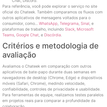
Chat, Discord.
Para referência, você pode explorar o serviço no site
oficial do Chateek. Também comparamos os fluxos com
outros aplicativos de mensagens voltados para o
consumidor, como...
WhatsApp
,
Telegrama
,
Sinal
, e
plataformas de trabalho, incluindo
Slack
,
Microsoft
Teams
,
Google Chat
, e
Discórdia
.
Critérios e metodologia de
avaliação
Avaliamos o Chateek em comparação com outros
aplicativos de bate-papo durante duas semanas em
navegadores de desktop (Chrome, Edge) e dispositivos
móveis (Safari, Chrome), medindo velocidade,
confiabilidade, controles de privacidade e usabilidade.
Para ferramentas de equipe, realizamos testes paralelos
em projetos reais para comparar a profundidade da
colaboração.