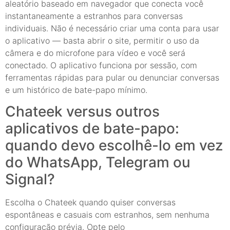
aleatório baseado em navegador que conecta você
instantaneamente a estranhos para conversas
individuais. Não é necessário criar uma conta para usar
o aplicativo — basta abrir o site, permitir o uso da
câmera e do microfone para vídeo e você será
conectado. O aplicativo funciona por sessão, com
ferramentas rápidas para pular ou denunciar conversas
e um histórico de bate-papo mínimo.
Chateek versus outros
aplicativos de bate-papo:
quando devo escolhê-lo em vez
do WhatsApp, Telegram ou
Signal?
Escolha o Chateek quando quiser conversas
espontâneas e casuais com estranhos, sem nenhuma
configuração prévia. Opte pelo