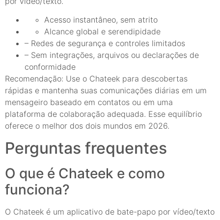
por vídeo/texto.
Acesso instantâneo, sem atrito
Alcance global e serendipidade
– Redes de segurança e controles limitados
– Sem integrações, arquivos ou declarações de
conformidade
Recomendação: Use o Chateek para descobertas
rápidas e mantenha suas comunicações diárias em um
mensageiro baseado em contatos ou em uma
plataforma de colaboração adequada. Esse equilíbrio
oferece o melhor dos dois mundos em 2026.
Perguntas frequentes
O que é Chateek e como
funciona?
O Chateek é um aplicativo de bate-papo por vídeo/texto