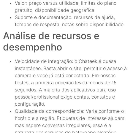
Valor: preço versus utilidade, limites do plano
gratuito, disponibilidade geográfica
Suporte e documentação: recursos de ajuda,
tempos de resposta, notas sobre disponibilidade.
Análise de recursos e
desempenho
Velocidade de integração: o Chateek é quase
instantâneo. Basta abrir o site, permitir o acesso à
câmera e você já está conectado. Em nossos
testes, a primeira conexão levou menos de 15
segundos. A maioria dos aplicativos para uso
pessoal/profissional exige contas, contatos e
configuração.
Qualidade da correspondência: Varia conforme o
horário e a região. Etiquetas de interesse ajudam,
mas espere conversas irregulares; essa é a
natureza dos serviços de bate-papo aleatório.