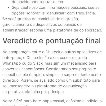
de ouvido para reduzir o eco.
Seja cauteloso com informações pessoais: use as
opções "ignorar" e "denunciar" com frequência.
Se você precisa de caminhos de migração,
gerenciamento de dispositivos ou painéis de
administração, escolha uma plataforma de colaboração.
Veredicto e pontuação final
Na comparação entre o Chateek e outros aplicativos de
bate-papo, o Chateek não é um concorrente do
WhatsApp ou do Slack, mas sim um mecanismo para
conversas espontâneas. Considerando seu propósito
específico, ele é rápido, simples e surpreendentemente
divertido. Porém, se avaliado como um substituto para
seu mensageiro ou plataforma de comunicação
corporativa, ele falha por princípio.
Nota: 3,9/5 para bate-papo casual, anônimo e individual