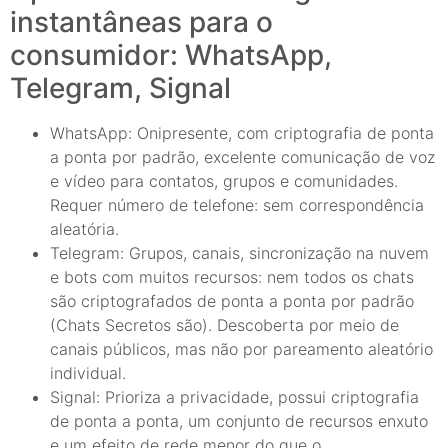
instantâneas para o
consumidor: WhatsApp,
Telegram, Signal
WhatsApp: Onipresente, com criptografia de ponta
a ponta por padrão, excelente comunicação de voz
e vídeo para contatos, grupos e comunidades.
Requer número de telefone: sem correspondência
aleatória.
Telegram: Grupos, canais, sincronização na nuvem
e bots com muitos recursos: nem todos os chats
são criptografados de ponta a ponta por padrão
(Chats Secretos são). Descoberta por meio de
canais públicos, mas não por pareamento aleatório
individual.
Signal: Prioriza a privacidade, possui criptografia
de ponta a ponta, um conjunto de recursos enxuto
e um efeito de rede menor do que o