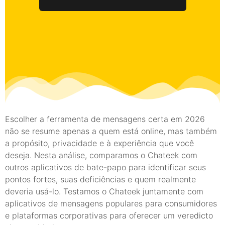
Escolher a ferramenta de mensagens certa em 2026
não se resume apenas a quem está online, mas também
a propósito, privacidade e à experiência que você
deseja. Nesta análise, comparamos o Chateek com
outros aplicativos de bate-papo para identificar seus
pontos fortes, suas deficiências e quem realmente
deveria usá-lo. Testamos o Chateek juntamente com
aplicativos de mensagens populares para consumidores
e plataformas corporativas para oferecer um veredicto