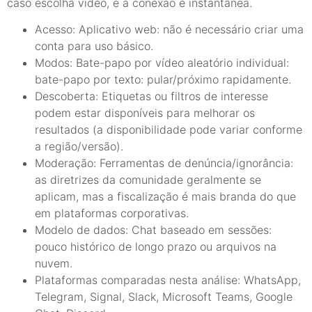
caso escolha vídeo, e a conexão é instantânea.
Acesso: Aplicativo web: não é necessário criar uma
conta para uso básico.
Modos: Bate-papo por vídeo aleatório individual:
bate-papo por texto: pular/próximo rapidamente.
Descoberta: Etiquetas ou filtros de interesse
podem estar disponíveis para melhorar os
resultados (a disponibilidade pode variar conforme
a região/versão).
Moderação: Ferramentas de denúncia/ignorância:
as diretrizes da comunidade geralmente se
aplicam, mas a fiscalização é mais branda do que
em plataformas corporativas.
Modelo de dados: Chat baseado em sessões:
pouco histórico de longo prazo ou arquivos na
nuvem.
Plataformas comparadas nesta análise: WhatsApp,
Telegram, Signal, Slack, Microsoft Teams, Google