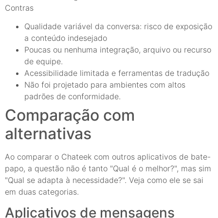
Contras
Qualidade variável da conversa: risco de exposição
a conteúdo indesejado
Poucas ou nenhuma integração, arquivo ou recurso
de equipe.
Acessibilidade limitada e ferramentas de tradução
Não foi projetado para ambientes com altos
padrões de conformidade.
Comparação com
alternativas
Ao comparar o Chateek com outros aplicativos de bate-
papo, a questão não é tanto "Qual é o melhor?", mas sim
"Qual se adapta à necessidade?". Veja como ele se sai
em duas categorias.
Aplicativos de mensagens