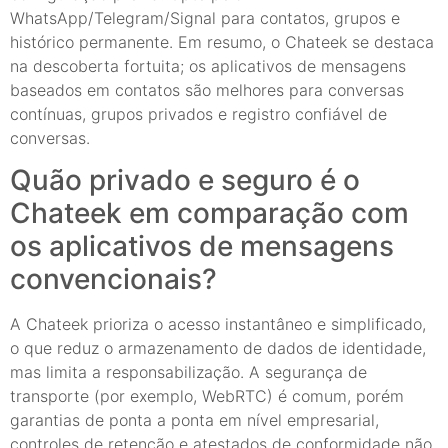
WhatsApp/Telegram/Signal para contatos, grupos e
histórico permanente. Em resumo, o Chateek se destaca
na descoberta fortuita; os aplicativos de mensagens
baseados em contatos são melhores para conversas
contínuas, grupos privados e registro confiável de
conversas.
Quão privado e seguro é o
Chateek em comparação com
os aplicativos de mensagens
convencionais?
A Chateek prioriza o acesso instantâneo e simplificado,
o que reduz o armazenamento de dados de identidade,
mas limita a responsabilização. A segurança de
transporte (por exemplo, WebRTC) é comum, porém
garantias de ponta a ponta em nível empresarial,
controles de retenção e atestados de conformidade não