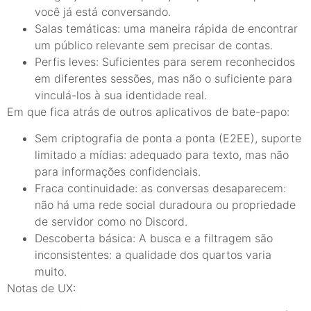
você já está conversando.
Salas temáticas: uma maneira rápida de encontrar
um público relevante sem precisar de contas.
Perfis leves: Suficientes para serem reconhecidos
em diferentes sessões, mas não o suficiente para
vinculá-los à sua identidade real.
Em que fica atrás de outros aplicativos de bate-papo:
Sem criptografia de ponta a ponta (E2EE), suporte
limitado a mídias: adequado para texto, mas não
para informações confidenciais.
Fraca continuidade: as conversas desaparecem:
não há uma rede social duradoura ou propriedade
de servidor como no Discord.
Descoberta básica: A busca e a filtragem são
inconsistentes: a qualidade dos quartos varia
muito.
Notas de UX: