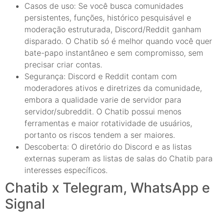
Casos de uso: Se você busca comunidades
persistentes, funções, histórico pesquisável e
moderação estruturada, Discord/Reddit ganham
disparado. O Chatib só é melhor quando você quer
bate-papo instantâneo e sem compromisso, sem
precisar criar contas.
Segurança: Discord e Reddit contam com
moderadores ativos e diretrizes da comunidade,
embora a qualidade varie de servidor para
servidor/subreddit. O Chatib possui menos
ferramentas e maior rotatividade de usuários,
portanto os riscos tendem a ser maiores.
Descoberta: O diretório do Discord e as listas
externas superam as listas de salas do Chatib para
interesses específicos.
Chatib x Telegram, WhatsApp e
Signal