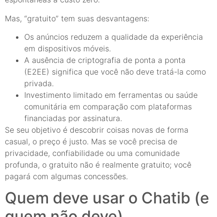
Mas, “gratuito” tem suas desvantagens:
Os anúncios reduzem a qualidade da experiência
em dispositivos móveis.
A ausência de criptografia de ponta a ponta
(E2EE) significa que você não deve tratá-la como
privada.
Investimento limitado em ferramentas ou saúde
comunitária em comparação com plataformas
financiadas por assinatura.
Se seu objetivo é descobrir coisas novas de forma
casual, o preço é justo. Mas se você precisa de
privacidade, confiabilidade ou uma comunidade
profunda, o gratuito não é realmente gratuito; você
pagará com algumas concessões.
Quem deve usar o Chatib (e
quem não deve)