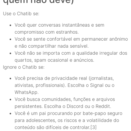
Use o Chatib se:
Você quer conversas instantâneas e sem
compromisso com estranhos.
Você se sente confortável em permanecer anônimo
e não compartilhar nada sensível.
Você não se importa com a qualidade irregular dos
quartos, spam ocasional e anúncios.
Ignore o Chatib se:
Você precisa de privacidade real (jornalistas,
ativistas, profissionais). Escolha o Signal ou o
WhatsApp.
Você busca comunidades, funções e arquivos
persistentes. Escolha o Discord ou o Reddit.
Você é um pai procurando por bate-papo seguro
para adolescentes, os riscos e a volatilidade do
conteúdo são difíceis de controlar.[3]