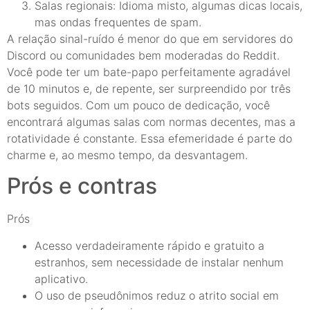
Salas regionais: Idioma misto, algumas dicas locais,
mas ondas frequentes de spam.
A relação sinal-ruído é menor do que em servidores do
Discord ou comunidades bem moderadas do Reddit.
Você pode ter um bate-papo perfeitamente agradável
de 10 minutos e, de repente, ser surpreendido por três
bots seguidos. Com um pouco de dedicação, você
encontrará algumas salas com normas decentes, mas a
rotatividade é constante. Essa efemeridade é parte do
charme e, ao mesmo tempo, da desvantagem.
Prós e contras
Prós
Acesso verdadeiramente rápido e gratuito a
estranhos, sem necessidade de instalar nenhum
aplicativo.
O uso de pseudônimos reduz o atrito social em