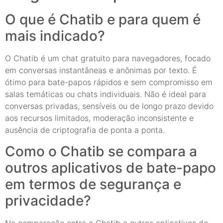
O que é Chatib e para quem é
mais indicado?
O Chatib é um chat gratuito para navegadores, focado
em conversas instantâneas e anônimas por texto. É
ótimo para bate-papos rápidos e sem compromisso em
salas temáticas ou chats individuais. Não é ideal para
conversas privadas, sensíveis ou de longo prazo devido
aos recursos limitados, moderação inconsistente e
ausência de criptografia de ponta a ponta.
Como o Chatib se compara a
outros aplicativos de bate-papo
em termos de segurança e
privacidade?
Na comparação entre o Chatib e outros aplicativos de