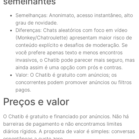
semelhantes
Semelhanças: Anonimato, acesso instantâneo, alto
grau de novidade.
Diferenças: Chats aleatórios com foco em vídeo
(Monkey/Chatroulette) apresentam maior risco de
conteúdo explícito e desafios de moderação. Se
você prefere apenas texto e menos encontros
invasivos, o Chatib pode parecer mais seguro, mas
ainda assim é uma opção com prós e contras.
Valor: O Chatib é gratuito com anúncios; os
concorrentes podem promover anúncios ou filtros
pagos.
Preços e valor
O Chatib é gratuito e financiado por anúncios. Não há
barreiras de pagamento e não encontramos limites
diários rígidos. A proposta de valor é simples: conversas
espontâneas a custo zero.