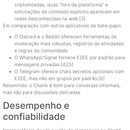
criptomoedas, iscas “fora da plataforma” e
solicitações de conteúdo explícito aparecem em
redes desconhecidas na web.[3]
Em comparação com outros aplicativos de bate-papo:
O Discord e o Reddit oferecem ferramentas de
moderação mais robustas, registros de atividades
e regras da comunidade.
O WhatsApp/Signal fornece E2EE por padrão para
mensagens privadas.[4][5]
O Telegram oferece chats secretos opcionais com
E2EE, mas não em grupos por padrão.[6]
Resumindo: o Chatib é bom para conversas informais,
mas não para discussões delicadas.
Desempenho e
confiabilidade