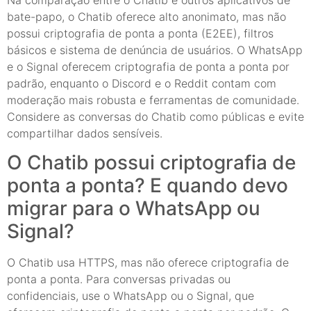
bate-papo, o Chatib oferece alto anonimato, mas não
possui criptografia de ponta a ponta (E2EE), filtros
básicos e sistema de denúncia de usuários. O WhatsApp
e o Signal oferecem criptografia de ponta a ponta por
padrão, enquanto o Discord e o Reddit contam com
moderação mais robusta e ferramentas de comunidade.
Considere as conversas do Chatib como públicas e evite
compartilhar dados sensíveis.
O Chatib possui criptografia de
ponta a ponta? E quando devo
migrar para o WhatsApp ou
Signal?
O Chatib usa HTTPS, mas não oferece criptografia de
ponta a ponta. Para conversas privadas ou
confidenciais, use o WhatsApp ou o Signal, que