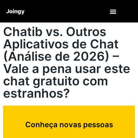
Joingy
Chatib vs. Outros
Aplicativos de Chat
(Análise de 2026) –
Vale a pena usar este
chat gratuito com
estranhos?
Conheça novas pessoas