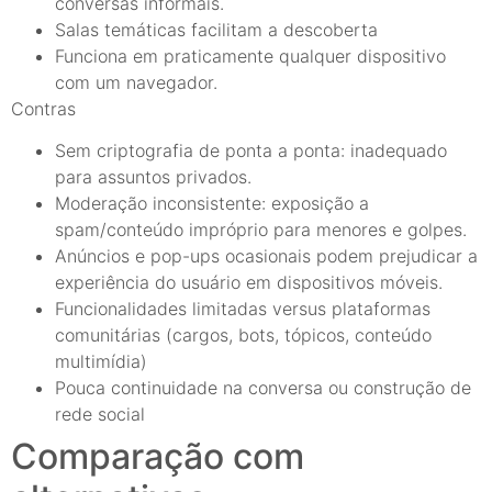
conversas informais.
Salas temáticas facilitam a descoberta
Funciona em praticamente qualquer dispositivo
com um navegador.
Contras
Sem criptografia de ponta a ponta: inadequado
para assuntos privados.
Moderação inconsistente: exposição a
spam/conteúdo impróprio para menores e golpes.
Anúncios e pop-ups ocasionais podem prejudicar a
experiência do usuário em dispositivos móveis.
Funcionalidades limitadas versus plataformas
comunitárias (cargos, bots, tópicos, conteúdo
multimídia)
Pouca continuidade na conversa ou construção de
rede social
Comparação com