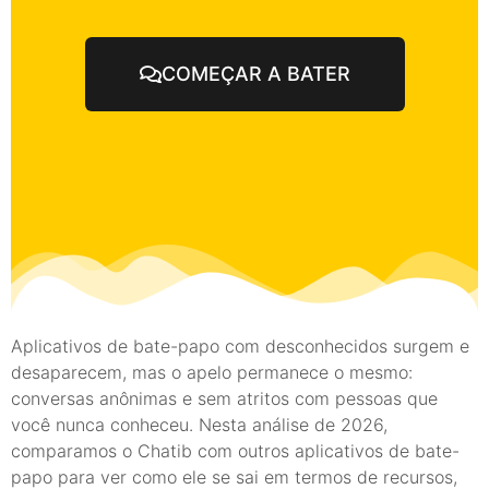
COMEÇAR A BATER
Aplicativos de bate-papo com desconhecidos surgem e
desaparecem, mas o apelo permanece o mesmo:
conversas anônimas e sem atritos com pessoas que
você nunca conheceu. Nesta análise de 2026,
comparamos o Chatib com outros aplicativos de bate-
papo para ver como ele se sai em termos de recursos,