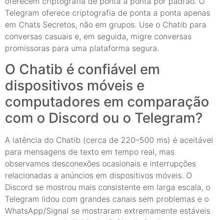
oferecem criptografia de ponta a ponta por padrão. O
Telegram oferece criptografia de ponta a ponta apenas
em Chats Secretos, não em grupos. Use o Chatib para
conversas casuais e, em seguida, migre conversas
promissoras para uma plataforma segura.
O Chatib é confiável em
dispositivos móveis e
computadores em comparação
com o Discord ou o Telegram?
A latência do Chatib (cerca de 220–500 ms) é aceitável
para mensagens de texto em tempo real, mas
observamos desconexões ocasionais e interrupções
relacionadas a anúncios em dispositivos móveis. O
Discord se mostrou mais consistente em larga escala, o
Telegram lidou com grandes canais sem problemas e o
WhatsApp/Signal se mostraram extremamente estáveis