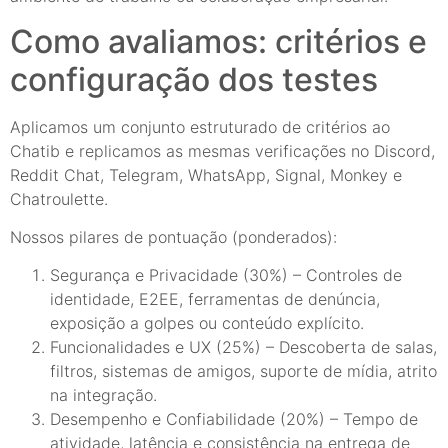
Como avaliamos: critérios e
configuração dos testes
Aplicamos um conjunto estruturado de critérios ao
Chatib e replicamos as mesmas verificações no Discord,
Reddit Chat, Telegram, WhatsApp, Signal, Monkey e
Chatroulette.
Nossos pilares de pontuação (ponderados):
Segurança e Privacidade (30%) – Controles de
identidade, E2EE, ferramentas de denúncia,
exposição a golpes ou conteúdo explícito.
Funcionalidades e UX (25%) – Descoberta de salas,
filtros, sistemas de amigos, suporte de mídia, atrito
na integração.
Desempenho e Confiabilidade (20%) – Tempo de
atividade, latência e consistência na entrega de