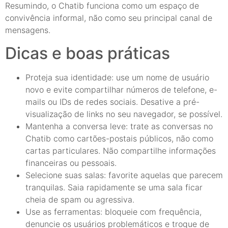
Resumindo, o Chatib funciona como um espaço de
convivência informal, não como seu principal canal de
mensagens.
Dicas e boas práticas
Proteja sua identidade: use um nome de usuário
novo e evite compartilhar números de telefone, e-
mails ou IDs de redes sociais. Desative a pré-
visualização de links no seu navegador, se possível.
Mantenha a conversa leve: trate as conversas no
Chatib como cartões-postais públicos, não como
cartas particulares. Não compartilhe informações
financeiras ou pessoais.
Selecione suas salas: favorite aquelas que parecem
tranquilas. Saia rapidamente se uma sala ficar
cheia de spam ou agressiva.
Use as ferramentas: bloqueie com frequência,
denuncie os usuários problemáticos e troque de