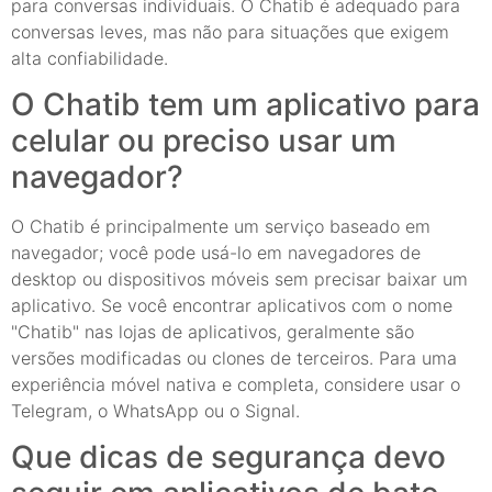
para conversas individuais. O Chatib é adequado para
conversas leves, mas não para situações que exigem
alta confiabilidade.
O Chatib tem um aplicativo para
celular ou preciso usar um
navegador?
O Chatib é principalmente um serviço baseado em
navegador; você pode usá-lo em navegadores de
desktop ou dispositivos móveis sem precisar baixar um
aplicativo. Se você encontrar aplicativos com o nome
"Chatib" nas lojas de aplicativos, geralmente são
versões modificadas ou clones de terceiros. Para uma
experiência móvel nativa e completa, considere usar o
Telegram, o WhatsApp ou o Signal.
Que dicas de segurança devo