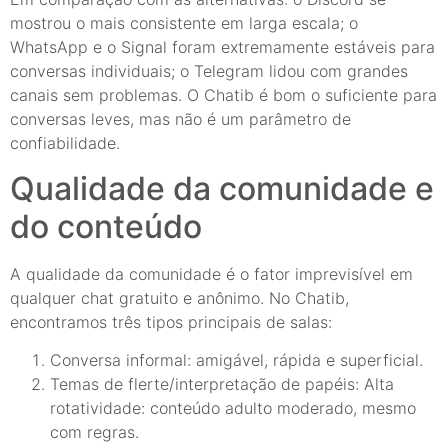
mostrou o mais consistente em larga escala; o
WhatsApp e o Signal foram extremamente estáveis para
conversas individuais; o Telegram lidou com grandes
canais sem problemas. O Chatib é bom o suficiente para
conversas leves, mas não é um parâmetro de
confiabilidade.
Qualidade da comunidade e
do conteúdo
A qualidade da comunidade é o fator imprevisível em
qualquer chat gratuito e anônimo. No Chatib,
encontramos três tipos principais de salas:
Conversa informal: amigável, rápida e superficial.
Temas de flerte/interpretação de papéis: Alta
rotatividade: conteúdo adulto moderado, mesmo
com regras.