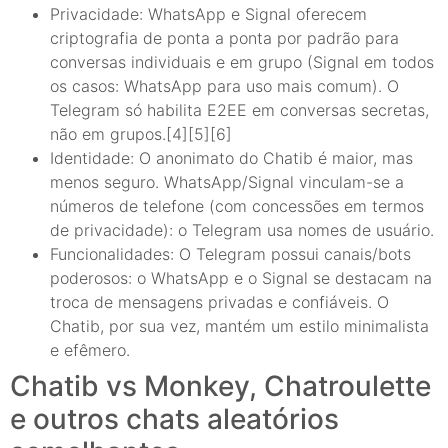
Privacidade: WhatsApp e Signal oferecem
criptografia de ponta a ponta por padrão para
conversas individuais e em grupo (Signal em todos
os casos: WhatsApp para uso mais comum). O
Telegram só habilita E2EE em conversas secretas,
não em grupos.[4][5][6]
Identidade: O anonimato do Chatib é maior, mas
menos seguro. WhatsApp/Signal vinculam-se a
números de telefone (com concessões em termos
de privacidade): o Telegram usa nomes de usuário.
Funcionalidades: O Telegram possui canais/bots
poderosos: o WhatsApp e o Signal se destacam na
troca de mensagens privadas e confiáveis. O
Chatib, por sua vez, mantém um estilo minimalista
e efêmero.
Chatib vs Monkey, Chatroulette
e outros chats aleatórios