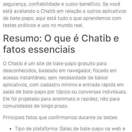
segurança, confiabilidade e custo-benefício. Se você
está avaliando o Chatib em relação a outros aplicativos
de bate-papo, aqui está tudo o que aprendemos com
testes práticos e uso no mundo real.
Resumo: O que é Chatib e
fatos essenciais
O Chatib é um site de bate-papo gratuito para
desconhecidos, baseado em navegador, focado em
acesso instantâneo, sem necessidade de baixar
aplicativos, com cadastro mínimo e entrada rápida em
salas de bate-papo por tópico ou conversas individuais.
Ele foi projetado para anonimato e rapidez, não para
comunidades de longo prazo.
Principais fatos que confirmamos durante os testes:
Tipo de plataforma: Salas de bate-papo na web e