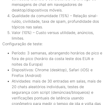
mensagens de chat em navegadores de
desktop/dispositivos móveis.
Qualidade da comunidade (15%) – Relação sinal-
ruído, civilidade, taxa de spam, profundidade dos
tópicos nas salas.
Valor (10%) – Custo versus utilidade, anúncios,
limites.
Configuração de teste:
Período: 3 semanas, abrangendo horários de pico e
fora de pico (horário da costa leste dos EUA e
noites da Europa)
Dispositivos: Chrome (desktop), Safari (iOS) e
Firefox (Android)
Atividades: mais de 30 entradas em salas, mais de
20 chats aleatórios individuais, testes de
segurança com script (denúncias/bloqueios) e
verificações pontuais de latência usando
cronômetro para medir o tempo de ida e volta das