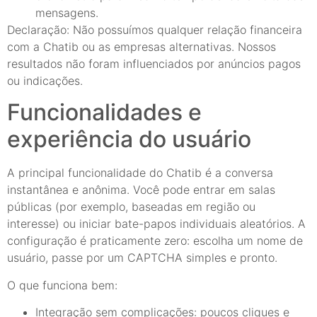
mensagens.
Declaração: Não possuímos qualquer relação financeira
com a Chatib ou as empresas alternativas. Nossos
resultados não foram influenciados por anúncios pagos
ou indicações.
Funcionalidades e
experiência do usuário
A principal funcionalidade do Chatib é a conversa
instantânea e anônima. Você pode entrar em salas
públicas (por exemplo, baseadas em região ou
interesse) ou iniciar bate-papos individuais aleatórios. A
configuração é praticamente zero: escolha um nome de
usuário, passe por um CAPTCHA simples e pronto.
O que funciona bem:
Integração sem complicações: poucos cliques e