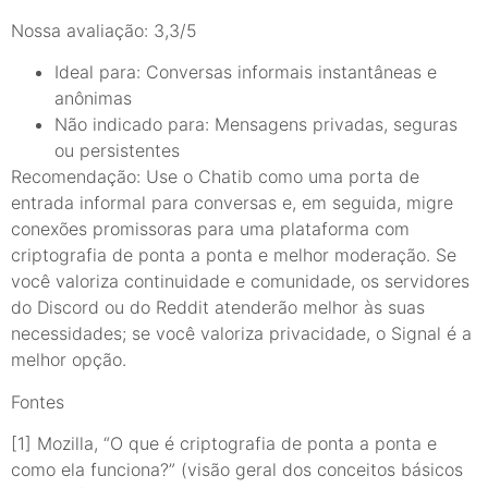
Nossa avaliação: 3,3/5
Ideal para: Conversas informais instantâneas e
anônimas
Não indicado para: Mensagens privadas, seguras
ou persistentes
Recomendação: Use o Chatib como uma porta de
entrada informal para conversas e, em seguida, migre
conexões promissoras para uma plataforma com
criptografia de ponta a ponta e melhor moderação. Se
você valoriza continuidade e comunidade, os servidores
do Discord ou do Reddit atenderão melhor às suas
necessidades; se você valoriza privacidade, o Signal é a
melhor opção.
Fontes
[1] Mozilla, “O que é criptografia de ponta a ponta e
como ela funciona?” (visão geral dos conceitos básicos