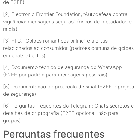
de E2EE)
[2] Electronic Frontier Foundation, “Autodefesa contra
vigilância: mensagens seguras” (riscos de metadados e
mídia)
[3] FTC, “Golpes românticos online” e alertas
relacionados ao consumidor (padrões comuns de golpes
em chats abertos)
[4] Documento técnico de segurança do WhatsApp
(E2EE por padrão para mensagens pessoais)
[5] Documentação do protocolo de sinal (E2EE e projeto
de segurança)
[6] Perguntas frequentes do Telegram: Chats secretos e
detalhes de criptografia (E2EE opcional, não para
grupos)
Perguntas frequentes