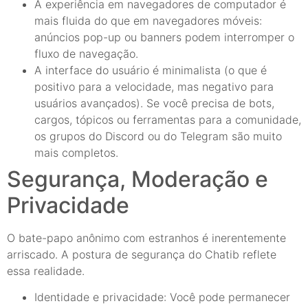
A experiência em navegadores de computador é
mais fluida do que em navegadores móveis:
anúncios pop-up ou banners podem interromper o
fluxo de navegação.
A interface do usuário é minimalista (o que é
positivo para a velocidade, mas negativo para
usuários avançados). Se você precisa de bots,
cargos, tópicos ou ferramentas para a comunidade,
os grupos do Discord ou do Telegram são muito
mais completos.
Segurança, Moderação e
Privacidade
O bate-papo anônimo com estranhos é inerentemente
arriscado. A postura de segurança do Chatib reflete
essa realidade.
Identidade e privacidade: Você pode permanecer