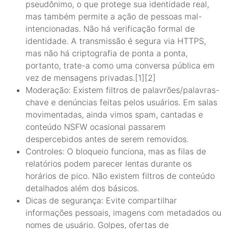
pseudônimo, o que protege sua identidade real,
mas também permite a ação de pessoas mal-
intencionadas. Não há verificação formal de
identidade. A transmissão é segura via HTTPS,
mas não há criptografia de ponta a ponta,
portanto, trate-a como uma conversa pública em
vez de mensagens privadas.[1][2]
Moderação: Existem filtros de palavrões/palavras-
chave e denúncias feitas pelos usuários. Em salas
movimentadas, ainda vimos spam, cantadas e
conteúdo NSFW ocasional passarem
despercebidos antes de serem removidos.
Controles: O bloqueio funciona, mas as filas de
relatórios podem parecer lentas durante os
horários de pico. Não existem filtros de conteúdo
detalhados além dos básicos.
Dicas de segurança: Evite compartilhar
informações pessoais, imagens com metadados ou
nomes de usuário. Golpes, ofertas de