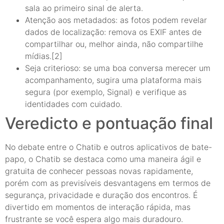
sala ao primeiro sinal de alerta.
Atenção aos metadados: as fotos podem revelar
dados de localização: remova os EXIF antes de
compartilhar ou, melhor ainda, não compartilhe
mídias.[2]
Seja criterioso: se uma boa conversa merecer um
acompanhamento, sugira uma plataforma mais
segura (por exemplo, Signal) e verifique as
identidades com cuidado.
Veredicto e pontuação final
No debate entre o Chatib e outros aplicativos de bate-
papo, o Chatib se destaca como uma maneira ágil e
gratuita de conhecer pessoas novas rapidamente,
porém com as previsíveis desvantagens em termos de
segurança, privacidade e duração dos encontros. É
divertido em momentos de interação rápida, mas
frustrante se você espera algo mais duradouro.