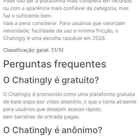
Pode não ser a plataforma mais completa em recursos
ou com a aparência mais confiável da categoria, mas
faz o suficiente bem.
Vale a pena considerar. Para usuários que valorizam
velocidade, facilidade de uso e mínima fricção, o
Chatingly é uma escolha razoável em 2026.
Classificação geral: 7,1/10
Perguntas frequentes
O Chatingly é gratuito?
O Chatingly é promovido como uma plataforma gratuita
de bate-papo por vídeo aleatório, o que o torna atraente
para usuários que desejam acesso rápido.
sem barreiras de entrada pagas.
O Chatingly é anônimo?