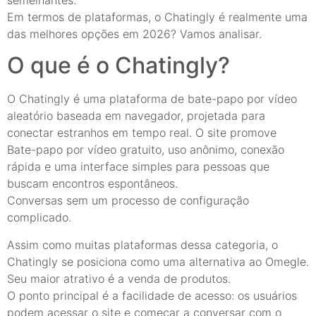
Em termos de plataformas, o Chatingly é realmente uma
das melhores opções em 2026? Vamos analisar.
O que é o Chatingly?
O Chatingly é uma plataforma de bate-papo por vídeo
aleatório baseada em navegador, projetada para
conectar estranhos em tempo real. O site promove
Bate-papo por vídeo gratuito, uso anônimo, conexão
rápida e uma interface simples para pessoas que
buscam encontros espontâneos.
Conversas sem um processo de configuração
complicado.
Assim como muitas plataformas dessa categoria, o
Chatingly se posiciona como uma alternativa ao Omegle.
Seu maior atrativo é a venda de produtos.
O ponto principal é a facilidade de acesso: os usuários
podem acessar o site e começar a conversar com o