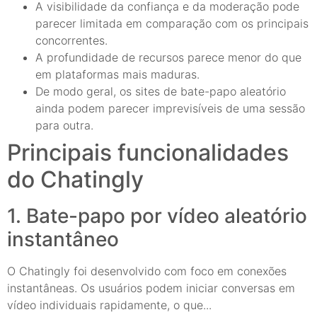
A visibilidade da confiança e da moderação pode
parecer limitada em comparação com os principais
concorrentes.
A profundidade de recursos parece menor do que
em plataformas mais maduras.
De modo geral, os sites de bate-papo aleatório
ainda podem parecer imprevisíveis de uma sessão
para outra.
Principais funcionalidades
do Chatingly
1. Bate-papo por vídeo aleatório
instantâneo
O Chatingly foi desenvolvido com foco em conexões
instantâneas. Os usuários podem iniciar conversas em
vídeo individuais rapidamente, o que...