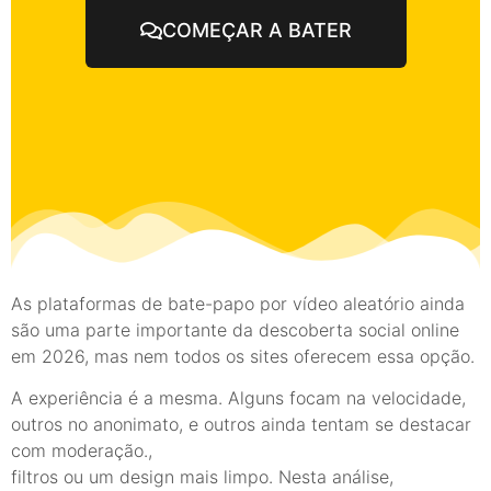
COMEÇAR A BATER
As plataformas de bate-papo por vídeo aleatório ainda
são uma parte importante da descoberta social online
em 2026, mas nem todos os sites oferecem essa opção.
A experiência é a mesma. Alguns focam na velocidade,
outros no anonimato, e outros ainda tentam se destacar
com moderação.,
filtros ou um design mais limpo. Nesta análise,