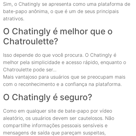
Sim, o Chatingly se apresenta como uma plataforma de
bate-papo anônima, o que é um de seus principais
atrativos.
O Chatingly é melhor que o
Chatroulette?
Isso depende do que você procura. O Chatingly é
melhor pela simplicidade e acesso rápido, enquanto o
Chatroulette pode ser...
Mais vantajoso para usuários que se preocupam mais
com o reconhecimento e a confiança na plataforma.
O Chatingly é seguro?
Como em qualquer site de bate-papo por vídeo
aleatório, os usuários devem ser cautelosos. Não
compartilhe informações pessoais sensíveis e
mensagens de saída que pareçam suspeitas,