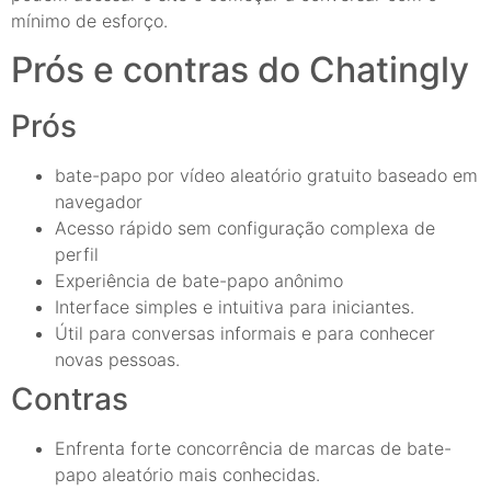
mínimo de esforço.
Prós e contras do Chatingly
Prós
bate-papo por vídeo aleatório gratuito baseado em
navegador
Acesso rápido sem configuração complexa de
perfil
Experiência de bate-papo anônimo
Interface simples e intuitiva para iniciantes.
Útil para conversas informais e para conhecer
novas pessoas.
Contras
Enfrenta forte concorrência de marcas de bate-
papo aleatório mais conhecidas.