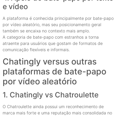
e vídeo
A plataforma é conhecida principalmente por bate-papo
por vídeo aleatório, mas seu posicionamento geral
também se encaixa no contexto mais amplo.
A categoria de bate-papo com estranhos a torna
atraente para usuários que gostam de formatos de
comunicação flexíveis e informais.
Chatingly versus outras
plataformas de bate-papo
por vídeo aleatório
1. Chatingly vs Chatroulette
O Chatroulette ainda possui um reconhecimento de
marca mais forte e uma reputação mais consolidada no