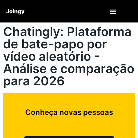
Joingy
Chatingly: Plataforma
de bate-papo por
vídeo aleatório -
Análise e comparação
para 2026
Conheça novas pessoas