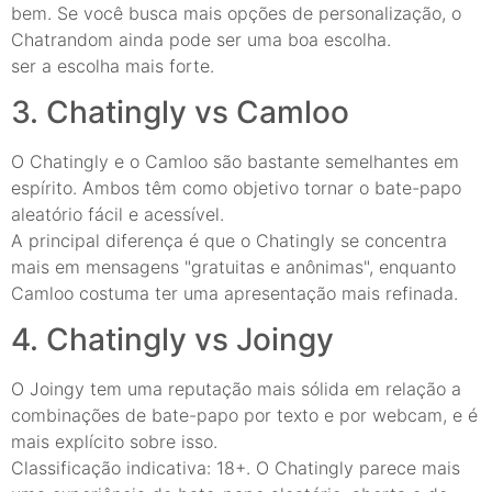
bem. Se você busca mais opções de personalização, o
Chatrandom ainda pode ser uma boa escolha.
ser a escolha mais forte.
3. Chatingly vs Camloo
O Chatingly e o Camloo são bastante semelhantes em
espírito. Ambos têm como objetivo tornar o bate-papo
aleatório fácil e acessível.
A principal diferença é que o Chatingly se concentra
mais em mensagens "gratuitas e anônimas", enquanto
Camloo costuma ter uma apresentação mais refinada.
4. Chatingly vs Joingy
O Joingy tem uma reputação mais sólida em relação a
combinações de bate-papo por texto e por webcam, e é
mais explícito sobre isso.
Classificação indicativa: 18+. O Chatingly parece mais