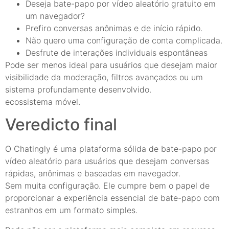
Deseja bate-papo por vídeo aleatório gratuito em
um navegador?
Prefiro conversas anônimas e de início rápido.
Não quero uma configuração de conta complicada.
Desfrute de interações individuais espontâneas
Pode ser menos ideal para usuários que desejam maior
visibilidade da moderação, filtros avançados ou um
sistema profundamente desenvolvido.
ecossistema móvel.
Veredicto final
O Chatingly é uma plataforma sólida de bate-papo por
vídeo aleatório para usuários que desejam conversas
rápidas, anônimas e baseadas em navegador.
Sem muita configuração. Ele cumpre bem o papel de
proporcionar a experiência essencial de bate-papo com
estranhos em um formato simples.