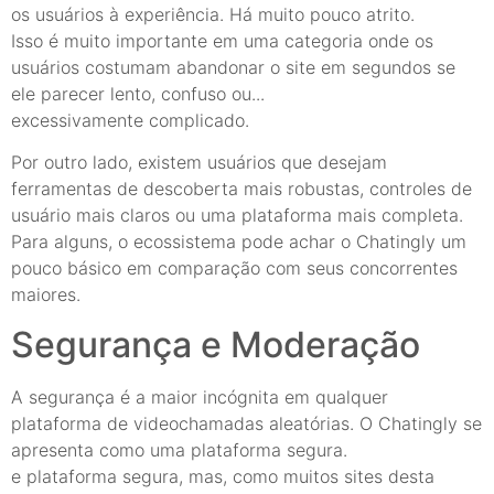
os usuários à experiência. Há muito pouco atrito.
Isso é muito importante em uma categoria onde os
usuários costumam abandonar o site em segundos se
ele parecer lento, confuso ou...
excessivamente complicado.
Por outro lado, existem usuários que desejam
ferramentas de descoberta mais robustas, controles de
usuário mais claros ou uma plataforma mais completa.
Para alguns, o ecossistema pode achar o Chatingly um
pouco básico em comparação com seus concorrentes
maiores.
Segurança e Moderação
A segurança é a maior incógnita em qualquer
plataforma de videochamadas aleatórias. O Chatingly se
apresenta como uma plataforma segura.
e plataforma segura, mas, como muitos sites desta