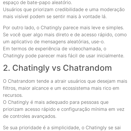
espaço de bate-papo aleatório.
Usuários que priorizam credibilidade e uma moderação
mais visível podem se sentir mais à vontade lá.
Por outro lado, o Chatingly parece mais leve e simples.
Se você quer algo mais direto e de acesso rápido, como
um aplicativo de mensagens aleatórias, use-o.
Em termos de experiência de videochamada, o
Chatingly pode parecer mais fácil de usar inicialmente.
2. Chatingly vs Chatrandom
O Chatrandom tende a atrair usuários que desejam mais
filtros, maior alcance e um ecossistema mais rico em
recursos.
O Chatingly é mais adequado para pessoas que
priorizam acesso rápido e configuração mínima em vez
de controles avançados.
Se sua prioridade é a simplicidade, o Chatingly se sai