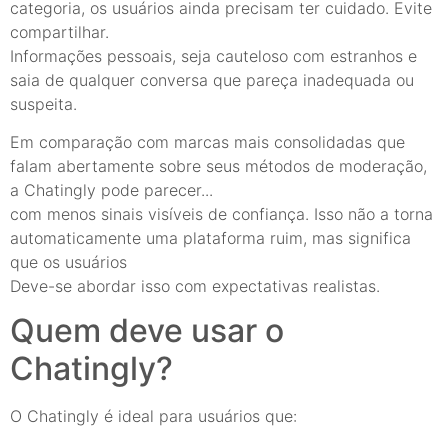
categoria, os usuários ainda precisam ter cuidado. Evite
compartilhar.
Informações pessoais, seja cauteloso com estranhos e
saia de qualquer conversa que pareça inadequada ou
suspeita.
Em comparação com marcas mais consolidadas que
falam abertamente sobre seus métodos de moderação,
a Chatingly pode parecer...
com menos sinais visíveis de confiança. Isso não a torna
automaticamente uma plataforma ruim, mas significa
que os usuários
Deve-se abordar isso com expectativas realistas.
Quem deve usar o
Chatingly?
O Chatingly é ideal para usuários que: