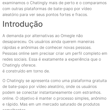
examinamos o Chatingly mais de perto e o comparamos
com outras plataformas de bate-papo por vídeo
aleatório para ver seus pontos fortes e fracos.
Introdução
A demanda por alternativas ao Omegle não
desapareceu. Os usuários ainda querem maneiras
rápidas e anônimas de conhecer novas pessoas.
Pessoas online sem precisar criar um perfil completo em
redes sociais. Essa é exatamente a experiência que o
Chatingly oferece.
é construído em torno de.
O Chatingly se apresenta como uma plataforma gratuita
de bate-papo por vídeo aleatório, onde os usuários
podem se conectar instantaneamente com estranhos.
online. O objetivo é manter o processo simples, anônimo
e rápido. Mas em um mercado saturado de produtos
semelhantes.