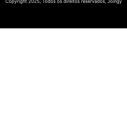
Copyright 2025, Todos os direitos reservados, Joingy