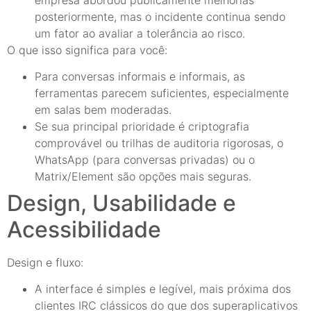
posteriormente, mas o incidente continua sendo
um fator ao avaliar a tolerância ao risco.
O que isso significa para você:
Para conversas informais e informais, as
ferramentas parecem suficientes, especialmente
em salas bem moderadas.
Se sua principal prioridade é criptografia
comprovável ou trilhas de auditoria rigorosas, o
WhatsApp (para conversas privadas) ou o
Matrix/Element são opções mais seguras.
Design, Usabilidade e
Acessibilidade
Design e fluxo:
A interface é simples e legível, mais próxima dos
clientes IRC clássicos do que dos superaplicativos