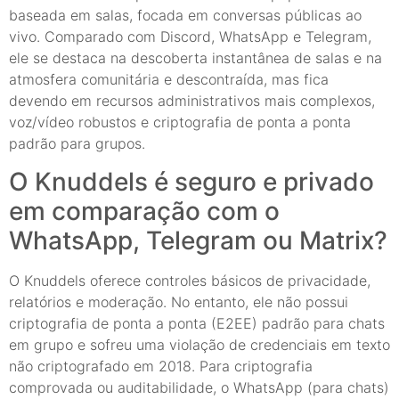
baseada em salas, focada em conversas públicas ao
vivo. Comparado com Discord, WhatsApp e Telegram,
ele se destaca na descoberta instantânea de salas e na
atmosfera comunitária e descontraída, mas fica
devendo em recursos administrativos mais complexos,
voz/vídeo robustos e criptografia de ponta a ponta
padrão para grupos.
O Knuddels é seguro e privado
em comparação com o
WhatsApp, Telegram ou Matrix?
O Knuddels oferece controles básicos de privacidade,
relatórios e moderação. No entanto, ele não possui
criptografia de ponta a ponta (E2EE) padrão para chats
em grupo e sofreu uma violação de credenciais em texto
não criptografado em 2018. Para criptografia
comprovada ou auditabilidade, o WhatsApp (para chats)