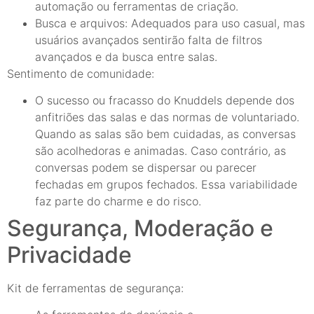
automação ou ferramentas de criação.
Busca e arquivos: Adequados para uso casual, mas
usuários avançados sentirão falta de filtros
avançados e da busca entre salas.
Sentimento de comunidade:
O sucesso ou fracasso do Knuddels depende dos
anfitriões das salas e das normas de voluntariado.
Quando as salas são bem cuidadas, as conversas
são acolhedoras e animadas. Caso contrário, as
conversas podem se dispersar ou parecer
fechadas em grupos fechados. Essa variabilidade
faz parte do charme e do risco.
Segurança, Moderação e
Privacidade
Kit de ferramentas de segurança: