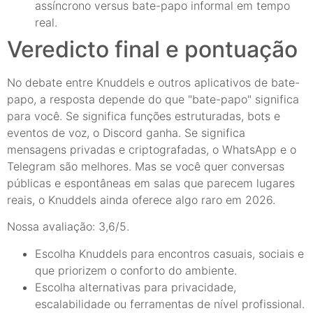
assíncrono versus bate-papo informal em tempo
real.
Veredicto final e pontuação
No debate entre Knuddels e outros aplicativos de bate-
papo, a resposta depende do que "bate-papo" significa
para você. Se significa funções estruturadas, bots e
eventos de voz, o Discord ganha. Se significa
mensagens privadas e criptografadas, o WhatsApp e o
Telegram são melhores. Mas se você quer conversas
públicas e espontâneas em salas que parecem lugares
reais, o Knuddels ainda oferece algo raro em 2026.
Nossa avaliação: 3,6/5.
Escolha Knuddels para encontros casuais, sociais e
que priorizem o conforto do ambiente.
Escolha alternativas para privacidade,
escalabilidade ou ferramentas de nível profissional.