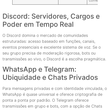
comércio via
Discord: Servidores, Cargos e
Poder em Tempo Real
O Discord domina o mercado de comunidades
estruturadas: acesso baseado em funções, canais,
eventos presenciais e excelente sistema de voz. Se o
seu grupo precisa de moderação rigorosa, bots ou
transmissões ao vivo, o Discord é a escolha pragmática.
WhatsApp e Telegram:
Ubiquidade e Chats Privados
Para mensagens privadas e com identidade vinculada, o
WhatsApp é quase universal e oferece criptografia de
ponta a ponta por padrão. O Telegram oferece
transmissões em grupo e bots, com a opção de Chats