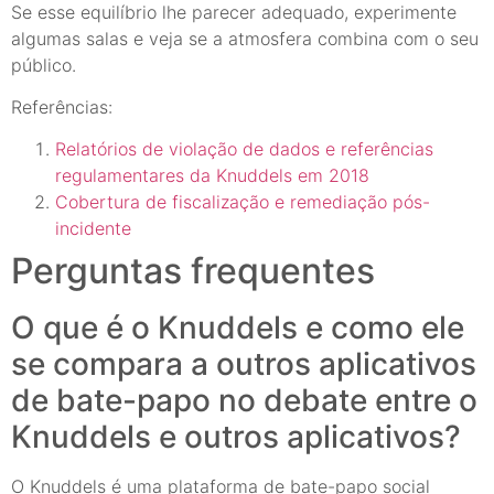
Se esse equilíbrio lhe parecer adequado, experimente
algumas salas e veja se a atmosfera combina com o seu
público.
Referências:
Relatórios de violação de dados e referências
regulamentares da Knuddels em 2018
Cobertura de fiscalização e remediação pós-
incidente
Perguntas frequentes
O que é o Knuddels e como ele
se compara a outros aplicativos
de bate-papo no debate entre o
Knuddels e outros aplicativos?
O Knuddels é uma plataforma de bate-papo social