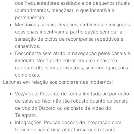
dos frequentadores assíduos e de pequenos rituais
(cumprimentos, menções), o que incentiva a
permanência.
Mecânicas sociais: Reações, emblemas e minijogos
ocasionais incentivam a participação sem dar a
sensação de ciclos de recompensa repetitivos e
cansativos.
Descoberta sem atrito: a navegação pelos canais é
imediata. Você pode entrar em uma conversa
rapidamente, sem aprovações, sem configurações
complexas.
Lacunas em relação aos concorrentes modernos:
Voz/vídeo: Presente de forma limitada ou por meio
de salas ad hoc: não tão robusto quanto os canais
de voz do Discord ou os chats de vídeo do
Telegram.
Integrações: Poucas opções de integração com
terceiros: não é uma plataforma central para