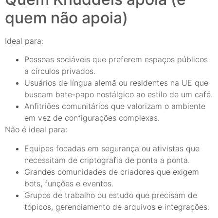
quem não apoia)
Ideal para:
Pessoas sociáveis que preferem espaços públicos
a círculos privados.
Usuários de língua alemã ou residentes na UE que
buscam bate-papo nostálgico ao estilo de um café.
Anfitriões comunitários que valorizam o ambiente
em vez de configurações complexas.
Não é ideal para:
Equipes focadas em segurança ou ativistas que
necessitam de criptografia de ponta a ponta.
Grandes comunidades de criadores que exigem
bots, funções e eventos.
Grupos de trabalho ou estudo que precisam de
tópicos, gerenciamento de arquivos e integrações.