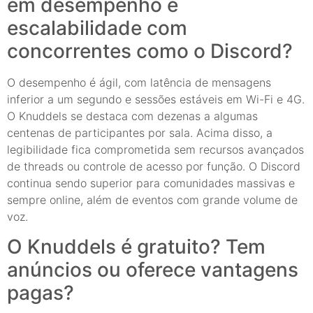
em desempenho e
escalabilidade com
concorrentes como o Discord?
O desempenho é ágil, com latência de mensagens
inferior a um segundo e sessões estáveis em Wi-Fi e 4G.
O Knuddels se destaca com dezenas a algumas
centenas de participantes por sala. Acima disso, a
legibilidade fica comprometida sem recursos avançados
de threads ou controle de acesso por função. O Discord
continua sendo superior para comunidades massivas e
sempre online, além de eventos com grande volume de
voz.
O Knuddels é gratuito? Tem
anúncios ou oferece vantagens
pagas?