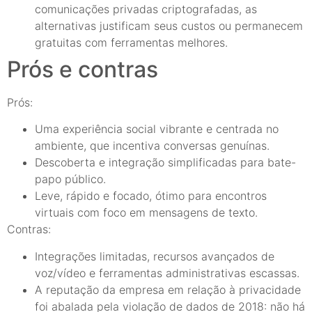
comunicações privadas criptografadas, as
alternativas justificam seus custos ou permanecem
gratuitas com ferramentas melhores.
Prós e contras
Prós:
Uma experiência social vibrante e centrada no
ambiente, que incentiva conversas genuínas.
Descoberta e integração simplificadas para bate-
papo público.
Leve, rápido e focado, ótimo para encontros
virtuais com foco em mensagens de texto.
Contras:
Integrações limitadas, recursos avançados de
voz/vídeo e ferramentas administrativas escassas.
A reputação da empresa em relação à privacidade
foi abalada pela violação de dados de 2018: não há