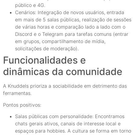
público e 4G.
Cenários: Integração de novos usuários, entrada
em mais de 5 salas públicas, realização de sessões
de várias horas e comparação lado a lado com o
Discord e o Telegram para tarefas comuns (entrar
em grupos, compartilhamento de mídia,
solicitações de moderação).
Funcionalidades e
dinâmicas da comunidade
A Knuddels prioriza a sociabilidade em detrimento das
ferramentas.
Pontos positivos:
Salas públicas com personalidade: Encontramos
chats gerais ativos, canais de interesse local e
espaços para hobbies. A cultura se forma em torno