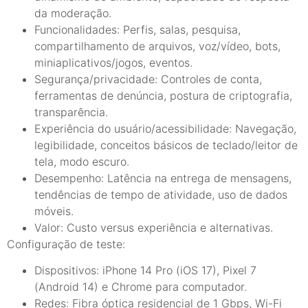
da moderação.
Funcionalidades: Perfis, salas, pesquisa,
compartilhamento de arquivos, voz/vídeo, bots,
miniaplicativos/jogos, eventos.
Segurança/privacidade: Controles de conta,
ferramentas de denúncia, postura de criptografia,
transparência.
Experiência do usuário/acessibilidade: Navegação,
legibilidade, conceitos básicos de teclado/leitor de
tela, modo escuro.
Desempenho: Latência na entrega de mensagens,
tendências de tempo de atividade, uso de dados
móveis.
Valor: Custo versus experiência e alternativas.
Configuração de teste:
Dispositivos: iPhone 14 Pro (iOS 17), Pixel 7
(Android 14) e Chrome para computador.
Redes: Fibra óptica residencial de 1 Gbps, Wi-Fi