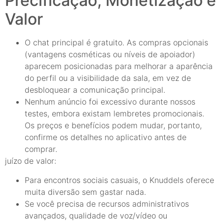
Precificação, Monetização e
Valor
O chat principal é gratuito. As compras opcionais
(vantagens cosméticas ou níveis de apoiador)
aparecem posicionadas para melhorar a aparência
do perfil ou a visibilidade da sala, em vez de
desbloquear a comunicação principal.
Nenhum anúncio foi excessivo durante nossos
testes, embora existam lembretes promocionais.
Os preços e benefícios podem mudar, portanto,
confirme os detalhes no aplicativo antes de
comprar.
juízo de valor:
Para encontros sociais casuais, o Knuddels oferece
muita diversão sem gastar nada.
Se você precisa de recursos administrativos
avançados, qualidade de voz/vídeo ou