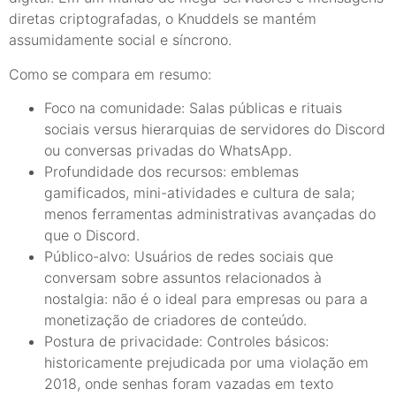
diretas criptografadas, o Knuddels se mantém
assumidamente social e síncrono.
Como se compara em resumo:
Foco na comunidade: Salas públicas e rituais
sociais versus hierarquias de servidores do Discord
ou conversas privadas do WhatsApp.
Profundidade dos recursos: emblemas
gamificados, mini-atividades e cultura de sala;
menos ferramentas administrativas avançadas do
que o Discord.
Público-alvo: Usuários de redes sociais que
conversam sobre assuntos relacionados à
nostalgia: não é o ideal para empresas ou para a
monetização de criadores de conteúdo.
Postura de privacidade: Controles básicos:
historicamente prejudicada por uma violação em
2018, onde senhas foram vazadas em texto