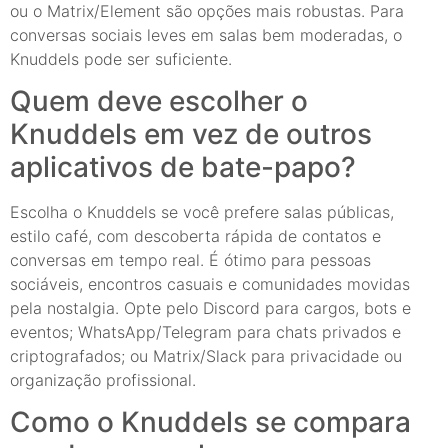
ou o Matrix/Element são opções mais robustas. Para
conversas sociais leves em salas bem moderadas, o
Knuddels pode ser suficiente.
Quem deve escolher o
Knuddels em vez de outros
aplicativos de bate-papo?
Escolha o Knuddels se você prefere salas públicas,
estilo café, com descoberta rápida de contatos e
conversas em tempo real. É ótimo para pessoas
sociáveis, encontros casuais e comunidades movidas
pela nostalgia. Opte pelo Discord para cargos, bots e
eventos; WhatsApp/Telegram para chats privados e
criptografados; ou Matrix/Slack para privacidade ou
organização profissional.
Como o Knuddels se compara