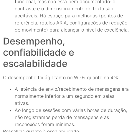
funcional, mas não está bem documentado: o
contraste e o dimensionamento do texto são
aceitáveis. Há espaço para melhorias (pontos de
referência, rótulos ARIA, configurações de redução
de movimento) para alcançar o nível de excelência.
Desempenho,
confiabilidade e
escalabilidade
O desempenho foi ágil tanto no Wi-Fi quanto no 4G:
A latência de envio/recebimento de mensagens era
normalmente inferior a um segundo em salas
ativas.
Ao longo de sessões com várias horas de duração,
não registramos perda de mensagens e as
reconexões foram mínimas.
Ressalvas quanto à escalabilidade: