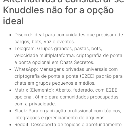
Knuddles não for a opção
ideal
Discord: Ideal para comunidades que precisam de
cargos, bots, voz e eventos.
Telegram: Grupos grandes, pastas, bots,
velocidade multiplataforma: criptografia de ponta
a ponta opcional em Chats Secretos.
WhatsApp: Mensagens privadas universais com
criptografia de ponta a ponta (E2EE) padrão para
chats em grupos pequenos e médios.
Matrix (Elemento): Aberto, federado, com E2EE
opcional, ótimo para comunidades preocupadas
com a privacidade.
Slack: Para organização profissional com tópicos,
integrações e gerenciamento de arquivos.
Reddit: Descoberta de tópicos e aprofundamento