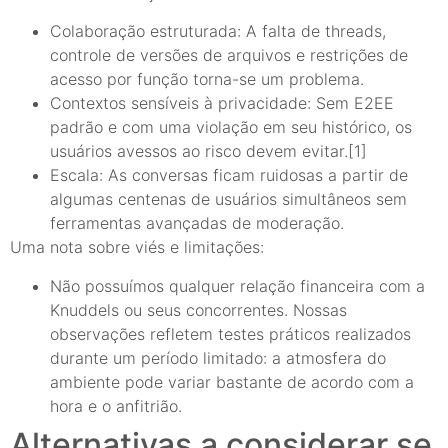
Colaboração estruturada: A falta de threads,
controle de versões de arquivos e restrições de
acesso por função torna-se um problema.
Contextos sensíveis à privacidade: Sem E2EE
padrão e com uma violação em seu histórico, os
usuários avessos ao risco devem evitar.[1]
Escala: As conversas ficam ruidosas a partir de
algumas centenas de usuários simultâneos sem
ferramentas avançadas de moderação.
Uma nota sobre viés e limitações:
Não possuímos qualquer relação financeira com a
Knuddels ou seus concorrentes. Nossas
observações refletem testes práticos realizados
durante um período limitado: a atmosfera do
ambiente pode variar bastante de acordo com a
hora e o anfitrião.
Alternativas a considerar se