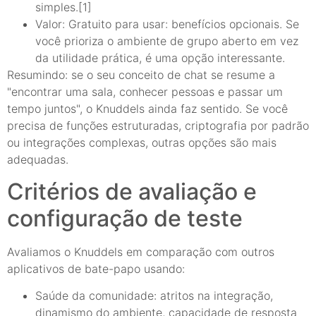
simples.[1]
Valor: Gratuito para usar: benefícios opcionais. Se
você prioriza o ambiente de grupo aberto em vez
da utilidade prática, é uma opção interessante.
Resumindo: se o seu conceito de chat se resume a
"encontrar uma sala, conhecer pessoas e passar um
tempo juntos", o Knuddels ainda faz sentido. Se você
precisa de funções estruturadas, criptografia por padrão
ou integrações complexas, outras opções são mais
adequadas.
Critérios de avaliação e
configuração de teste
Avaliamos o Knuddels em comparação com outros
aplicativos de bate-papo usando:
Saúde da comunidade: atritos na integração,
dinamismo do ambiente, capacidade de resposta