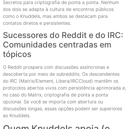
Secretos para criptografia de ponta a ponta. Nenhum
dos dois se adapta à cultura de encontros públicos
como o Knuddels, mas ambos se destacam para
contatos diretos e persistentes.
Sucessores do Reddit e do IRC:
Comunidades centradas em
tópicos
O Reddit prospera com discussões assíncronas e
descoberta por meio de subreddits. Os descendentes
do IRC (Matrix/Element, Libera/IRCCloud) mantêm os
protocolos abertos vivos com persistência aprimorada e,
no caso do Matrix, criptografia de ponta a ponta
opcional. Se você se importa com abertura ou
discussões longas, essas opções podem ser superiores
ao Knuddels.
Quem Knuddels apoia (e