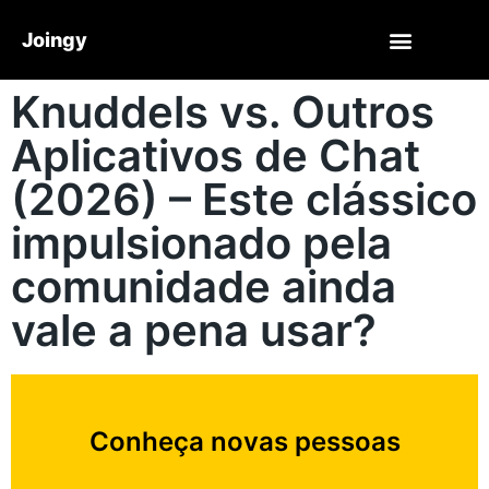
Joingy
Knuddels vs. Outros
Aplicativos de Chat
(2026) – Este clássico
impulsionado pela
comunidade ainda
vale a pena usar?
Conheça novas pessoas