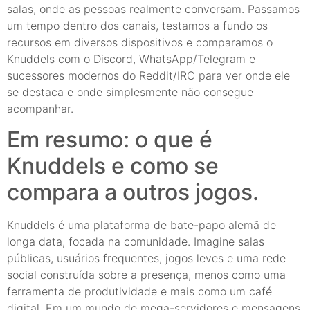
salas, onde as pessoas realmente conversam. Passamos
um tempo dentro dos canais, testamos a fundo os
recursos em diversos dispositivos e comparamos o
Knuddels com o Discord, WhatsApp/Telegram e
sucessores modernos do Reddit/IRC para ver onde ele
se destaca e onde simplesmente não consegue
acompanhar.
Em resumo: o que é
Knuddels e como se
compara a outros jogos.
Knuddels é uma plataforma de bate-papo alemã de
longa data, focada na comunidade. Imagine salas
públicas, usuários frequentes, jogos leves e uma rede
social construída sobre a presença, menos como uma
ferramenta de produtividade e mais como um café
digital. Em um mundo de mega-servidores e mensagens