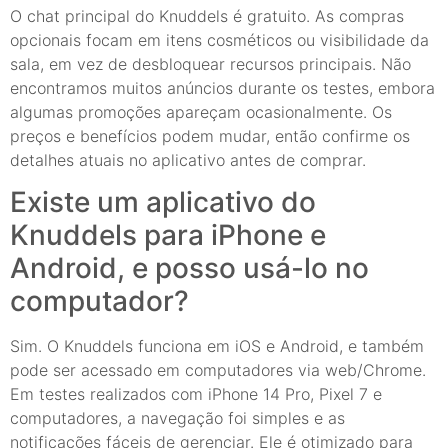
O chat principal do Knuddels é gratuito. As compras
opcionais focam em itens cosméticos ou visibilidade da
sala, em vez de desbloquear recursos principais. Não
encontramos muitos anúncios durante os testes, embora
algumas promoções apareçam ocasionalmente. Os
preços e benefícios podem mudar, então confirme os
detalhes atuais no aplicativo antes de comprar.
Existe um aplicativo do
Knuddels para iPhone e
Android, e posso usá-lo no
computador?
Sim. O Knuddels funciona em iOS e Android, e também
pode ser acessado em computadores via web/Chrome.
Em testes realizados com iPhone 14 Pro, Pixel 7 e
computadores, a navegação foi simples e as
notificações fáceis de gerenciar. Ele é otimizado para