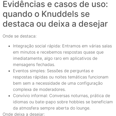
Evidências e casos de uso:
quando o Knuddels se
destaca ou deixa a desejar
Onde se destaca:
Integração social rápida: Entramos em várias salas
em minutos e recebemos respostas quase que
imediatamente, algo raro em aplicativos de
mensagens fechadas.
Eventos simples: Sessões de perguntas e
respostas rápidas ou noites temáticas funcionam
bem sem a necessidade de uma configuração
complexa de moderadores.
Convívio informal: Conversas noturnas, prática de
idiomas ou bate-papo sobre hobbies se beneficiam
da atmosfera sempre aberta do lounge.
Onde deixa a desejar: