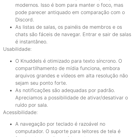
modernos. Isso é bom para manter o foco, mas
pode parecer antiquado em comparação com o
Discord.
As listas de salas, os painéis de membros e os
chats são fáceis de navegar. Entrar e sair de salas
é instantâneo.
Usabilidade:
O Knuddels é otimizado para texto síncrono. O
compartilhamento de mídia funciona, embora
arquivos grandes e vídeos em alta resolução não
sejam seu ponto forte.
As notificações são adequadas por padrão.
Apreciamos a possibilidade de ativar/desativar o
ruído por sala.
Acessibilidade:
A navegação por teclado é razoável no
computador. O suporte para leitores de tela é