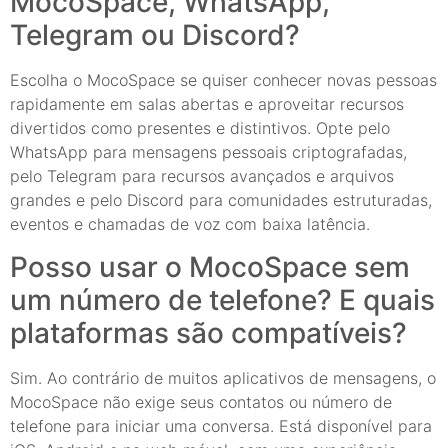
MocoSpace, WhatsApp,
Telegram ou Discord?
Escolha o MocoSpace se quiser conhecer novas pessoas
rapidamente em salas abertas e aproveitar recursos
divertidos como presentes e distintivos. Opte pelo
WhatsApp para mensagens pessoais criptografadas,
pelo Telegram para recursos avançados e arquivos
grandes e pelo Discord para comunidades estruturadas,
eventos e chamadas de voz com baixa latência.
Posso usar o MocoSpace sem
um número de telefone? E quais
plataformas são compatíveis?
Sim. Ao contrário de muitos aplicativos de mensagens, o
MocoSpace não exige seus contatos ou número de
telefone para iniciar uma conversa. Está disponível para