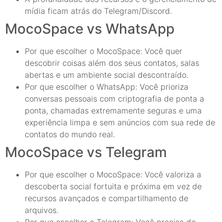
mídia ficam atrás do Telegram/Discord.
MocoSpace vs WhatsApp
Por que escolher o MocoSpace: Você quer
descobrir coisas além dos seus contatos, salas
abertas e um ambiente social descontraído.
Por que escolher o WhatsApp: Você prioriza
conversas pessoais com criptografia de ponta a
ponta, chamadas extremamente seguras e uma
experiência limpa e sem anúncios com sua rede de
contatos do mundo real.
MocoSpace vs Telegram
Por que escolher o MocoSpace: Você valoriza a
descoberta social fortuita e próxima em vez de
recursos avançados e compartilhamento de
arquivos.
Por que escolher o Telegram: Você precisa de