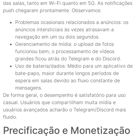
das salas, tanto em Wi-Fi quanto em 5G. As notificações
push chegaram prontamente. Observamos:
Problemas ocasionais relacionados a anúncios: os
anúncios intersticiais às vezes atrasavam a
navegação em um ou dois segundos.
Gerenciamento de mídia: o upload de fotos
funcionou bem; o processamento de vídeos
grandes ficou atrás do Telegram e do Discord.
Uso de bateria/dados: Médio para um aplicativo de
bate-papo, maior durante longos períodos de
espera em salas devido ao fluxo constante de
mensagens.
De forma geral, o desempenho é satisfatório para uso
casual. Usuários que compartilham muita mídia e
usuários avançados acharão o Telegram/Discord mais
fluido.
Precificação e Monetização