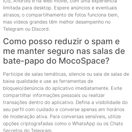
iOS, Android e na web móvel, com uma experiência
limitada para desktop. Espere anúncios e eventuais
atrasos; o compartilhamento de fotos funciona bem,
mas vídeos grandes têm melhor desempenho no
Telegram ou Discord.
Como posso reduzir o spam e
me manter seguro nas salas de
bate-papo do MocoSpace?
Participe de salas temáticas, silencie ou saia de salas de
baixa qualidade e use as ferramentas de
bloqueio/denúncia do aplicativo imediatamente. Evite
compartilhar informações pessoais ou realizar
transações dentro do aplicativo. Defina a visibilidade do
seu perfil com cuidado e converse apenas em horários
de moderação ativa. Para conversas sensíveis, utilize
opções criptografadas como o WhatsApp ou os Chats
Secretos do Telegram.