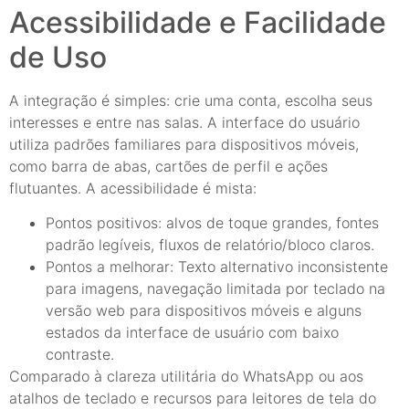
Acessibilidade e Facilidade
de Uso
A integração é simples: crie uma conta, escolha seus
interesses e entre nas salas. A interface do usuário
utiliza padrões familiares para dispositivos móveis,
como barra de abas, cartões de perfil e ações
flutuantes. A acessibilidade é mista:
Pontos positivos: alvos de toque grandes, fontes
padrão legíveis, fluxos de relatório/bloco claros.
Pontos a melhorar: Texto alternativo inconsistente
para imagens, navegação limitada por teclado na
versão web para dispositivos móveis e alguns
estados da interface de usuário com baixo
contraste.
Comparado à clareza utilitária do WhatsApp ou aos
atalhos de teclado e recursos para leitores de tela do