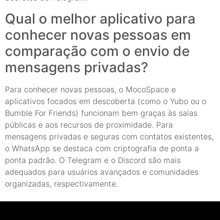
Qual o melhor aplicativo para
conhecer novas pessoas em
comparação com o envio de
mensagens privadas?
Para conhecer novas pessoas, o MocoSpace e
aplicativos focados em descoberta (como o Yubo ou o
Bumble For Friends) funcionam bem graças às salas
públicas e aos recursos de proximidade. Para
mensagens privadas e seguras com contatos existentes,
o WhatsApp se destaca com criptografia de ponta a
ponta padrão. O Telegram e o Discord são mais
adequados para usuários avançados e comunidades
organizadas, respectivamente.