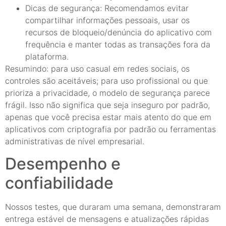
Dicas de segurança: Recomendamos evitar
compartilhar informações pessoais, usar os
recursos de bloqueio/denúncia do aplicativo com
frequência e manter todas as transações fora da
plataforma.
Resumindo: para uso casual em redes sociais, os
controles são aceitáveis; para uso profissional ou que
prioriza a privacidade, o modelo de segurança parece
frágil. Isso não significa que seja inseguro por padrão,
apenas que você precisa estar mais atento do que em
aplicativos com criptografia por padrão ou ferramentas
administrativas de nível empresarial.
Desempenho e
confiabilidade
Nossos testes, que duraram uma semana, demonstraram
entrega estável de mensagens e atualizações rápidas