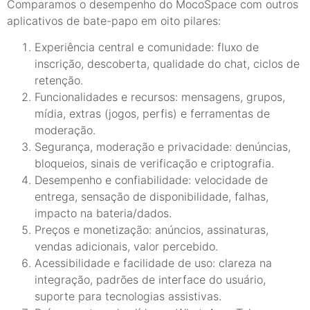
Comparamos o desempenho do MocoSpace com outros
aplicativos de bate-papo em oito pilares:
Experiência central e comunidade: fluxo de
inscrição, descoberta, qualidade do chat, ciclos de
retenção.
Funcionalidades e recursos: mensagens, grupos,
mídia, extras (jogos, perfis) e ferramentas de
moderação.
Segurança, moderação e privacidade: denúncias,
bloqueios, sinais de verificação e criptografia.
Desempenho e confiabilidade: velocidade de
entrega, sensação de disponibilidade, falhas,
impacto na bateria/dados.
Preços e monetização: anúncios, assinaturas,
vendas adicionais, valor percebido.
Acessibilidade e facilidade de uso: clareza na
integração, padrões de interface do usuário,
suporte para tecnologias assistivas.