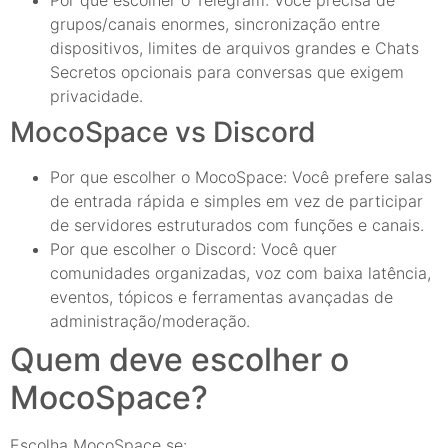
grupos/canais enormes, sincronização entre
dispositivos, limites de arquivos grandes e Chats
Secretos opcionais para conversas que exigem
privacidade.
MocoSpace vs Discord
Por que escolher o MocoSpace: Você prefere salas
de entrada rápida e simples em vez de participar
de servidores estruturados com funções e canais.
Por que escolher o Discord: Você quer
comunidades organizadas, voz com baixa latência,
eventos, tópicos e ferramentas avançadas de
administração/moderação.
Quem deve escolher o
MocoSpace?
Escolha MocoSpace se: