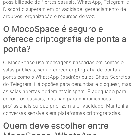
possibilidade de flertes casuais. WhatsApp, Telegram e
Discord o superam em privacidade, gerenciamento de
arquivos, organização e recursos de voz.
O MocoSpace é seguro e
oferece criptografia de ponta a
ponta?
O MocoSpace usa mensagens baseadas em contas e
salas públicas, sem oferecer criptografia de ponta a
ponta como o WhatsApp (padrão) ou os Chats Secretos
do Telegram. Há opções para denunciar e bloquear, mas
as salas abertas podem atrair spam. É adequado para
encontros casuais, mas não para comunicações
profissionais ou que priorizem a privacidade. Mantenha
conversas sensíveis em plataformas criptografadas.
Quem deve escolher entre