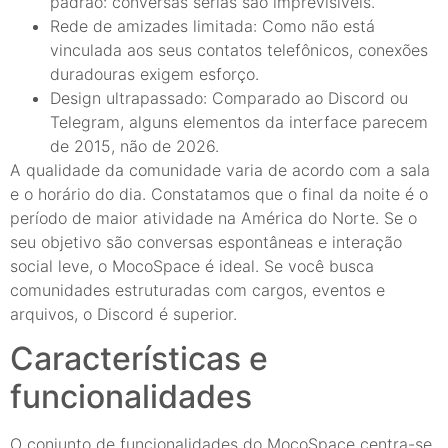
padrão: conversas sérias são imprevisíveis.
Rede de amizades limitada: Como não está
vinculada aos seus contatos telefônicos, conexões
duradouras exigem esforço.
Design ultrapassado: Comparado ao Discord ou
Telegram, alguns elementos da interface parecem
de 2015, não de 2026.
A qualidade da comunidade varia de acordo com a sala
e o horário do dia. Constatamos que o final da noite é o
período de maior atividade na América do Norte. Se o
seu objetivo são conversas espontâneas e interação
social leve, o MocoSpace é ideal. Se você busca
comunidades estruturadas com cargos, eventos e
arquivos, o Discord é superior.
Características e
funcionalidades
O conjunto de funcionalidades do MocoSpace centra-se