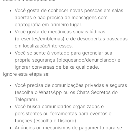
Você gosta de conhecer novas pessoas em salas
abertas e não precisa de mensagens com
criptografia em primeiro lugar.
Você gosta de mecânicas sociais lúdicas
(presentes/emblemas) e de descobertas baseadas
em localização/interesses.
Você se sente à vontade para gerenciar sua
própria segurança (bloqueando/denunciando) e
ignorar conversas de baixa qualidade.
Ignore esta etapa se:
Você precisa de comunicações privadas e seguras
(escolha o WhatsApp ou os Chats Secretos do
Telegram).
Você busca comunidades organizadas e
persistentes ou ferramentas para eventos e
funções (escolha o Discord).
Anúncios ou mecanismos de pagamento para se