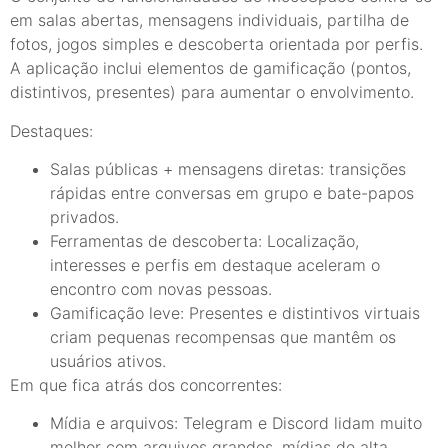
em salas abertas, mensagens individuais, partilha de
fotos, jogos simples e descoberta orientada por perfis.
A aplicação inclui elementos de gamificação (pontos,
distintivos, presentes) para aumentar o envolvimento.
Destaques:
Salas públicas + mensagens diretas: transições
rápidas entre conversas em grupo e bate-papos
privados.
Ferramentas de descoberta: Localização,
interesses e perfis em destaque aceleram o
encontro com novas pessoas.
Gamificação leve: Presentes e distintivos virtuais
criam pequenas recompensas que mantêm os
usuários ativos.
Em que fica atrás dos concorrentes:
Mídia e arquivos: Telegram e Discord lidam muito
melhor com arquivos grandes, mídias de alta