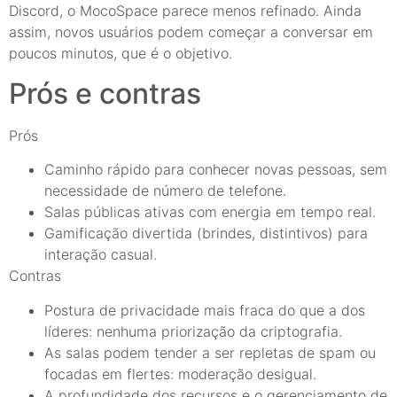
Discord, o MocoSpace parece menos refinado. Ainda
assim, novos usuários podem começar a conversar em
poucos minutos, que é o objetivo.
Prós e contras
Prós
Caminho rápido para conhecer novas pessoas, sem
necessidade de número de telefone.
Salas públicas ativas com energia em tempo real.
Gamificação divertida (brindes, distintivos) para
interação casual.
Contras
Postura de privacidade mais fraca do que a dos
líderes: nenhuma priorização da criptografia.
As salas podem tender a ser repletas de spam ou
focadas em flertes: moderação desigual.
A profundidade dos recursos e o gerenciamento de