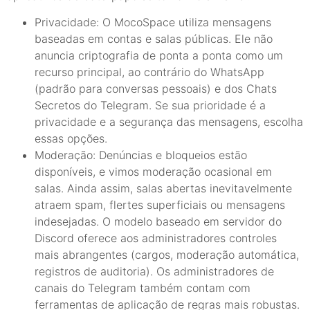
Privacidade: O MocoSpace utiliza mensagens
baseadas em contas e salas públicas. Ele não
anuncia criptografia de ponta a ponta como um
recurso principal, ao contrário do WhatsApp
(padrão para conversas pessoais) e dos Chats
Secretos do Telegram. Se sua prioridade é a
privacidade e a segurança das mensagens, escolha
essas opções.
Moderação: Denúncias e bloqueios estão
disponíveis, e vimos moderação ocasional em
salas. Ainda assim, salas abertas inevitavelmente
atraem spam, flertes superficiais ou mensagens
indesejadas. O modelo baseado em servidor do
Discord oferece aos administradores controles
mais abrangentes (cargos, moderação automática,
registros de auditoria). Os administradores de
canais do Telegram também contam com
ferramentas de aplicação de regras mais robustas.