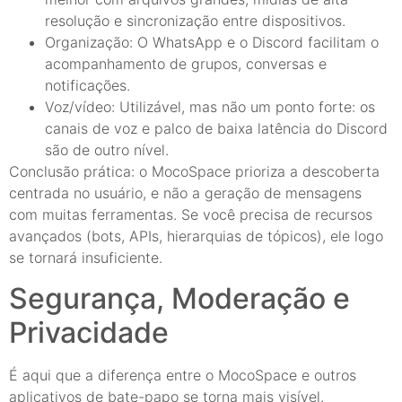
resolução e sincronização entre dispositivos.
Organização: O WhatsApp e o Discord facilitam o
acompanhamento de grupos, conversas e
notificações.
Voz/vídeo: Utilizável, mas não um ponto forte: os
canais de voz e palco de baixa latência do Discord
são de outro nível.
Conclusão prática: o MocoSpace prioriza a descoberta
centrada no usuário, e não a geração de mensagens
com muitas ferramentas. Se você precisa de recursos
avançados (bots, APIs, hierarquias de tópicos), ele logo
se tornará insuficiente.
Segurança, Moderação e
Privacidade
É aqui que a diferença entre o MocoSpace e outros
aplicativos de bate-papo se torna mais visível.