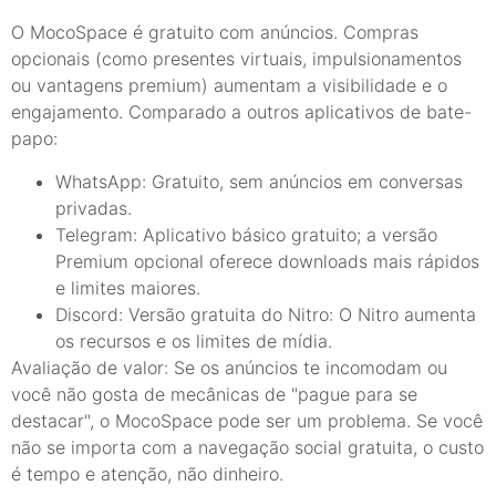
O MocoSpace é gratuito com anúncios. Compras
opcionais (como presentes virtuais, impulsionamentos
ou vantagens premium) aumentam a visibilidade e o
engajamento. Comparado a outros aplicativos de bate-
papo:
WhatsApp: Gratuito, sem anúncios em conversas
privadas.
Telegram: Aplicativo básico gratuito; a versão
Premium opcional oferece downloads mais rápidos
e limites maiores.
Discord: Versão gratuita do Nitro: O Nitro aumenta
os recursos e os limites de mídia.
Avaliação de valor: Se os anúncios te incomodam ou
você não gosta de mecânicas de "pague para se
destacar", o MocoSpace pode ser um problema. Se você
não se importa com a navegação social gratuita, o custo
é tempo e atenção, não dinheiro.