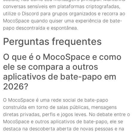
conversas sensíveis em plataformas criptografadas,
utilize o Discord para grupos organizados e recorra ao
MocoSpace quando quiser uma experiência de bate-
papo descontraída e espontânea.
Perguntas frequentes
O que é o MocoSpace e como
ele se compara a outros
aplicativos de bate-papo em
2026?
O MocoSpace é uma rede social de bate-papo
construída em torno de salas públicas, mensagens
diretas privadas, perfis e jogos leves. No debate entre o
MocoSpace e outros aplicativos de bate-papo, ele se
destaca na descoberta aberta de novas pessoas e na