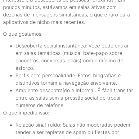
poucos minutos, estávamos em salas ativas com
dezenas de mensagens simultâneas, o que é raro para
aplicativos de nicho mais recentes.
O que gostamos:
Descoberta social instantânea: você pode entrar
em salas temáticas (música, bate-papo sobre
encontros, conversas locais) com o mínimo de
esforço.
Perfis com personalidade: Fotos, biografias e
distintivos tornam a navegação envolvente.
Ambiente descontraído e informal: É fácil transitar
entre as salas sem a pressão social de trocar
números de telefone.
O que impediu isso:
Relação sinal-ruído: Salas não moderadas podem
tender a ser repletas de spam ou flertes por