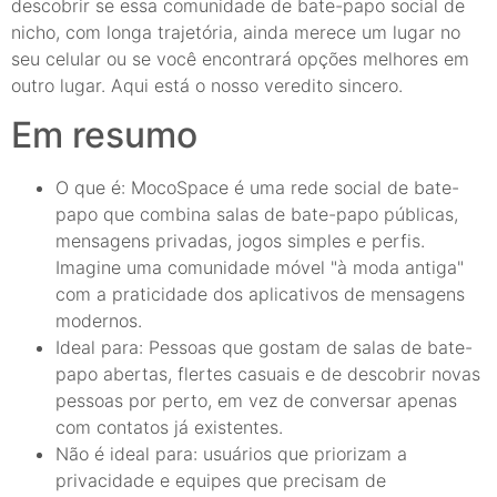
descobrir se essa comunidade de bate-papo social de
nicho, com longa trajetória, ainda merece um lugar no
seu celular ou se você encontrará opções melhores em
outro lugar. Aqui está o nosso veredito sincero.
Em resumo
O que é: MocoSpace é uma rede social de bate-
papo que combina salas de bate-papo públicas,
mensagens privadas, jogos simples e perfis.
Imagine uma comunidade móvel "à moda antiga"
com a praticidade dos aplicativos de mensagens
modernos.
Ideal para: Pessoas que gostam de salas de bate-
papo abertas, flertes casuais e de descobrir novas
pessoas por perto, em vez de conversar apenas
com contatos já existentes.
Não é ideal para: usuários que priorizam a
privacidade e equipes que precisam de