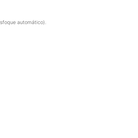
esfoque automático).