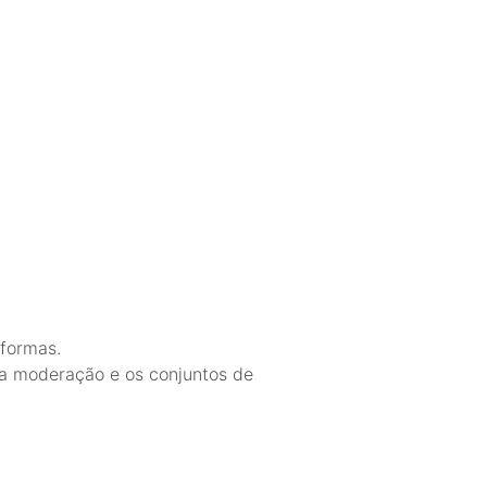
aformas.
da moderação e os conjuntos de