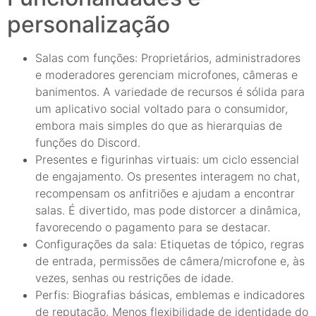
personalização
Salas com funções: Proprietários, administradores
e moderadores gerenciam microfones, câmeras e
banimentos. A variedade de recursos é sólida para
um aplicativo social voltado para o consumidor,
embora mais simples do que as hierarquias de
funções do Discord.
Presentes e figurinhas virtuais: um ciclo essencial
de engajamento. Os presentes interagem no chat,
recompensam os anfitriões e ajudam a encontrar
salas. É divertido, mas pode distorcer a dinâmica,
favorecendo o pagamento para se destacar.
Configurações da sala: Etiquetas de tópico, regras
de entrada, permissões de câmera/microfone e, às
vezes, senhas ou restrições de idade.
Perfis: Biografias básicas, emblemas e indicadores
de reputação. Menos flexibilidade de identidade do