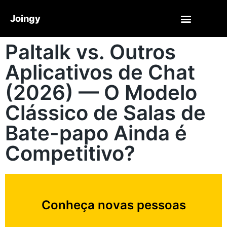
Joingy
Paltalk vs. Outros
Aplicativos de Chat
(2026) — O Modelo
Clássico de Salas de
Bate-papo Ainda é
Competitivo?
Conheça novas pessoas