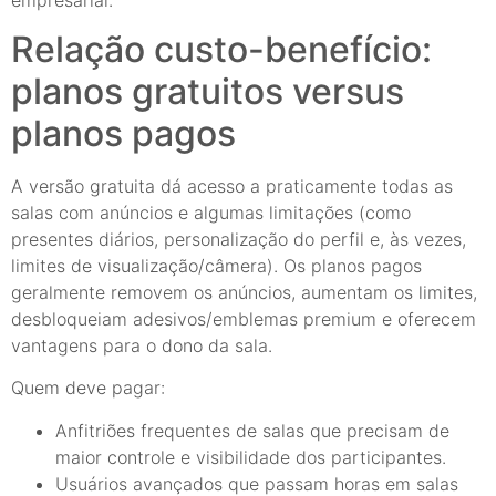
Relação custo-benefício:
planos gratuitos versus
planos pagos
A versão gratuita dá acesso a praticamente todas as
salas com anúncios e algumas limitações (como
presentes diários, personalização do perfil e, às vezes,
limites de visualização/câmera). Os planos pagos
geralmente removem os anúncios, aumentam os limites,
desbloqueiam adesivos/emblemas premium e oferecem
vantagens para o dono da sala.
Quem deve pagar:
Anfitriões frequentes de salas que precisam de
maior controle e visibilidade dos participantes.
Usuários avançados que passam horas em salas