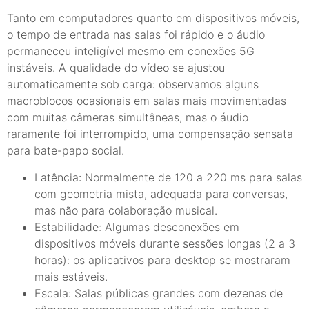
Tanto em computadores quanto em dispositivos móveis,
o tempo de entrada nas salas foi rápido e o áudio
permaneceu inteligível mesmo em conexões 5G
instáveis. A qualidade do vídeo se ajustou
automaticamente sob carga: observamos alguns
macroblocos ocasionais em salas mais movimentadas
com muitas câmeras simultâneas, mas o áudio
raramente foi interrompido, uma compensação sensata
para bate-papo social.
Latência: Normalmente de 120 a 220 ms para salas
com geometria mista, adequada para conversas,
mas não para colaboração musical.
Estabilidade: Algumas desconexões em
dispositivos móveis durante sessões longas (2 a 3
horas): os aplicativos para desktop se mostraram
mais estáveis.
Escala: Salas públicas grandes com dezenas de