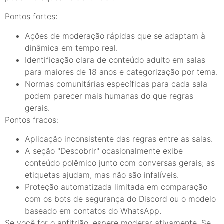
Pontos fortes:
Ações de moderação rápidas que se adaptam à
dinâmica em tempo real.
Identificação clara de conteúdo adulto em salas
para maiores de 18 anos e categorização por tema.
Normas comunitárias específicas para cada sala
podem parecer mais humanas do que regras
gerais.
Pontos fracos:
Aplicação inconsistente das regras entre as salas.
A seção "Descobrir" ocasionalmente exibe
conteúdo polêmico junto com conversas gerais; as
etiquetas ajudam, mas não são infalíveis.
Proteção automatizada limitada em comparação
com os bots de segurança do Discord ou o modelo
baseado em contatos do WhatsApp.
Se você for o anfitrião, espere moderar ativamente. Se