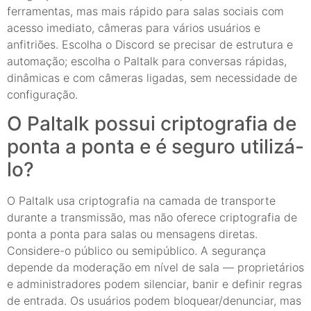
ferramentas, mas mais rápido para salas sociais com
acesso imediato, câmeras para vários usuários e
anfitriões. Escolha o Discord se precisar de estrutura e
automação; escolha o Paltalk para conversas rápidas,
dinâmicas e com câmeras ligadas, sem necessidade de
configuração.
O Paltalk possui criptografia de
ponta a ponta e é seguro utilizá-
lo?
O Paltalk usa criptografia na camada de transporte
durante a transmissão, mas não oferece criptografia de
ponta a ponta para salas ou mensagens diretas.
Considere-o público ou semipúblico. A segurança
depende da moderação em nível de sala — proprietários
e administradores podem silenciar, banir e definir regras
de entrada. Os usuários podem bloquear/denunciar, mas