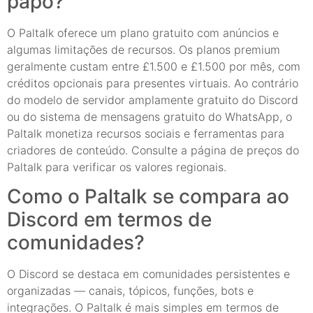
papo?
O Paltalk oferece um plano gratuito com anúncios e
algumas limitações de recursos. Os planos premium
geralmente custam entre £1.500 e £1.500 por mês, com
créditos opcionais para presentes virtuais. Ao contrário
do modelo de servidor amplamente gratuito do Discord
ou do sistema de mensagens gratuito do WhatsApp, o
Paltalk monetiza recursos sociais e ferramentas para
criadores de conteúdo. Consulte a página de preços do
Paltalk para verificar os valores regionais.
Como o Paltalk se compara ao
Discord em termos de
comunidades?
O Discord se destaca em comunidades persistentes e
organizadas — canais, tópicos, funções, bots e
integrações. O Paltalk é mais simples em termos de