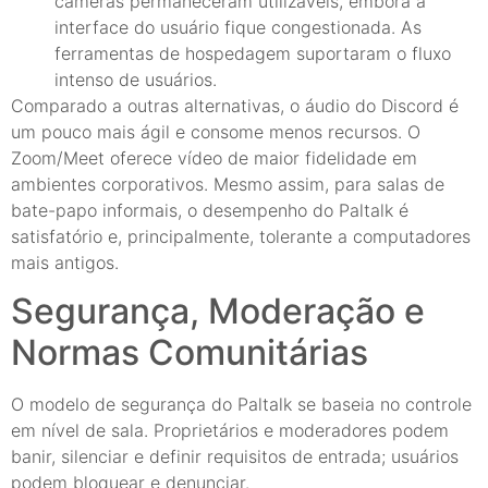
câmeras permaneceram utilizáveis, embora a
interface do usuário fique congestionada. As
ferramentas de hospedagem suportaram o fluxo
intenso de usuários.
Comparado a outras alternativas, o áudio do Discord é
um pouco mais ágil e consome menos recursos. O
Zoom/Meet oferece vídeo de maior fidelidade em
ambientes corporativos. Mesmo assim, para salas de
bate-papo informais, o desempenho do Paltalk é
satisfatório e, principalmente, tolerante a computadores
mais antigos.
Segurança, Moderação e
Normas Comunitárias
O modelo de segurança do Paltalk se baseia no controle
em nível de sala. Proprietários e moderadores podem
banir, silenciar e definir requisitos de entrada; usuários
podem bloquear e denunciar.