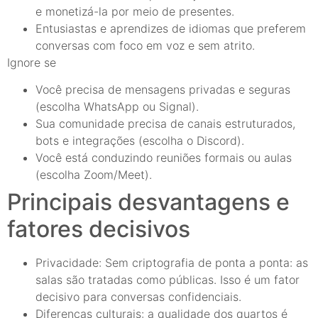
e monetizá-la por meio de presentes.
Entusiastas e aprendizes de idiomas que preferem
conversas com foco em voz e sem atrito.
Ignore se
Você precisa de mensagens privadas e seguras
(escolha WhatsApp ou Signal).
Sua comunidade precisa de canais estruturados,
bots e integrações (escolha o Discord).
Você está conduzindo reuniões formais ou aulas
(escolha Zoom/Meet).
Principais desvantagens e
fatores decisivos
Privacidade: Sem criptografia de ponta a ponta: as
salas são tratadas como públicas. Isso é um fator
decisivo para conversas confidenciais.
Diferenças culturais: a qualidade dos quartos é