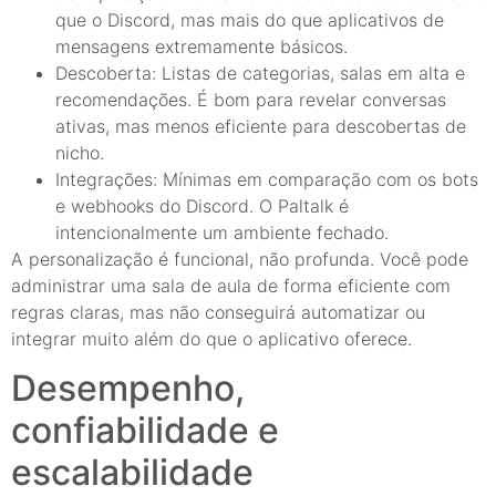
que o Discord, mas mais do que aplicativos de
mensagens extremamente básicos.
Descoberta: Listas de categorias, salas em alta e
recomendações. É bom para revelar conversas
ativas, mas menos eficiente para descobertas de
nicho.
Integrações: Mínimas em comparação com os bots
e webhooks do Discord. O Paltalk é
intencionalmente um ambiente fechado.
A personalização é funcional, não profunda. Você pode
administrar uma sala de aula de forma eficiente com
regras claras, mas não conseguirá automatizar ou
integrar muito além do que o aplicativo oferece.
Desempenho,
confiabilidade e
escalabilidade