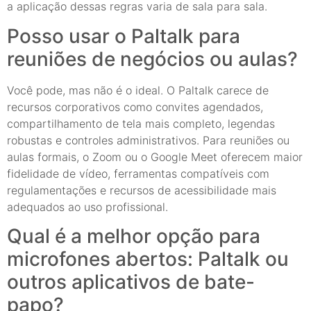
a aplicação dessas regras varia de sala para sala.
Posso usar o Paltalk para
reuniões de negócios ou aulas?
Você pode, mas não é o ideal. O Paltalk carece de
recursos corporativos como convites agendados,
compartilhamento de tela mais completo, legendas
robustas e controles administrativos. Para reuniões ou
aulas formais, o Zoom ou o Google Meet oferecem maior
fidelidade de vídeo, ferramentas compatíveis com
regulamentações e recursos de acessibilidade mais
adequados ao uso profissional.
Qual é a melhor opção para
microfones abertos: Paltalk ou
outros aplicativos de bate-
papo?