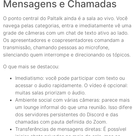
Mensagens e Chamadas
O ponto central do Paltalk ainda é a sala ao vivo. Você
navega pelas categorias, entra e imediatamente vê uma
grade de câmeras com um chat de texto ativo ao lado.
Os apresentadores e coapresentadores comandam a
transmissão, chamando pessoas ao microfone,
silenciando quem interrompe e direcionando os tópicos.
O que mais se destacou:
Imediatismo: você pode participar com texto ou
acessar o áudio rapidamente. O vídeo é opcional:
muitas salas priorizam o áudio.
Ambiente social com várias câmeras: parece mais
um lounge informal do que uma reunião. Isso difere
dos servidores persistentes do Discord e das
chamadas com pauta definida do Zoom.
Transferências de mensagens diretas: É possível