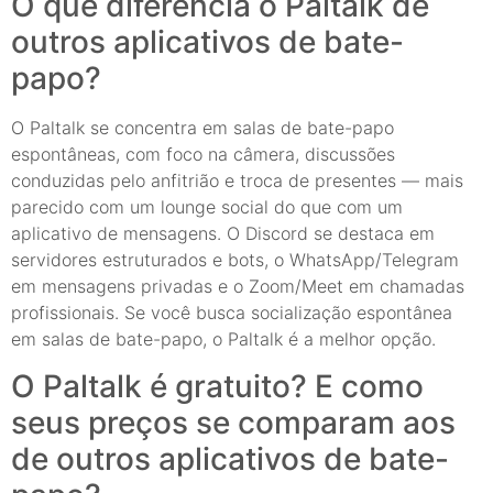
O que diferencia o Paltalk de
outros aplicativos de bate-
papo?
O Paltalk se concentra em salas de bate-papo
espontâneas, com foco na câmera, discussões
conduzidas pelo anfitrião e troca de presentes — mais
parecido com um lounge social do que com um
aplicativo de mensagens. O Discord se destaca em
servidores estruturados e bots, o WhatsApp/Telegram
em mensagens privadas e o Zoom/Meet em chamadas
profissionais. Se você busca socialização espontânea
em salas de bate-papo, o Paltalk é a melhor opção.
O Paltalk é gratuito? E como
seus preços se comparam aos
de outros aplicativos de bate-