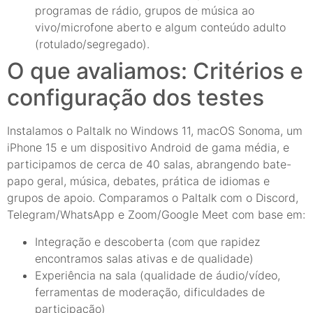
programas de rádio, grupos de música ao
vivo/microfone aberto e algum conteúdo adulto
(rotulado/segregado).
O que avaliamos: Critérios e
configuração dos testes
Instalamos o Paltalk no Windows 11, macOS Sonoma, um
iPhone 15 e um dispositivo Android de gama média, e
participamos de cerca de 40 salas, abrangendo bate-
papo geral, música, debates, prática de idiomas e
grupos de apoio. Comparamos o Paltalk com o Discord,
Telegram/WhatsApp e Zoom/Google Meet com base em:
Integração e descoberta (com que rapidez
encontramos salas ativas e de qualidade)
Experiência na sala (qualidade de áudio/vídeo,
ferramentas de moderação, dificuldades de
participação)