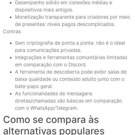
Desempenho sólido em conexões médias e
dispositivos mais antigos.
Monetização transparente para criadores por meio
de presentes: níveis pagos descomplicados.
Contras
Sem criptografia de ponta a ponta: não é o ideal
para comunicações privadas.
Integrações e ferramentas comunitárias limitadas
em comparação com o Discord.
A ferramenta de descoberta pode exibir salas de
baixa qualidade ou conteúdo adulto junto com o
bate-papo geral.
As funcionalidades de mensagens
diretas/chamadas são básicas em comparação
com o WhatsApp/Telegram.
Como se compara às
alternativas populares