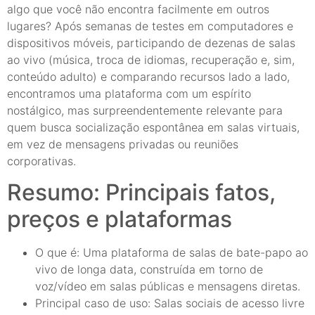
algo que você não encontra facilmente em outros
lugares? Após semanas de testes em computadores e
dispositivos móveis, participando de dezenas de salas
ao vivo (música, troca de idiomas, recuperação e, sim,
conteúdo adulto) e comparando recursos lado a lado,
encontramos uma plataforma com um espírito
nostálgico, mas surpreendentemente relevante para
quem busca socialização espontânea em salas virtuais,
em vez de mensagens privadas ou reuniões
corporativas.
Resumo: Principais fatos,
preços e plataformas
O que é: Uma plataforma de salas de bate-papo ao
vivo de longa data, construída em torno de
voz/vídeo em salas públicas e mensagens diretas.
Principal caso de uso: Salas sociais de acesso livre