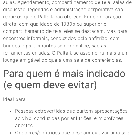
aulas. Agendamento, compartilhamento de tela, salas de
discussão, legendas e administração corporativa são
recursos que o Paltalk não oferece. Em comparação
direta, com qualidade de 1080p ou superior e
compartilhamento de tela, eles se destacam. Mas para
encontros informais, conduzidos pelo anfitrião, com
brindes e participantes sempre online, são as
ferramentas erradas. O Paltalk se assemelha mais a um
lounge amigável do que a uma sala de conferências.
Para quem é mais indicado
(e quem deve evitar)
Ideal para
Pessoas extrovertidas que curtem apresentações
ao vivo, conduzidas por anfitriões, e microfones
abertos.
Criadores/anfitriões que desejam cultivar uma sala