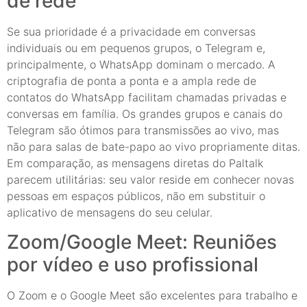
de rede
Se sua prioridade é a privacidade em conversas
individuais ou em pequenos grupos, o Telegram e,
principalmente, o WhatsApp dominam o mercado. A
criptografia de ponta a ponta e a ampla rede de
contatos do WhatsApp facilitam chamadas privadas e
conversas em família. Os grandes grupos e canais do
Telegram são ótimos para transmissões ao vivo, mas
não para salas de bate-papo ao vivo propriamente ditas.
Em comparação, as mensagens diretas do Paltalk
parecem utilitárias: seu valor reside em conhecer novas
pessoas em espaços públicos, não em substituir o
aplicativo de mensagens do seu celular.
Zoom/Google Meet: Reuniões
por vídeo e uso profissional
O Zoom e o Google Meet são excelentes para trabalho e