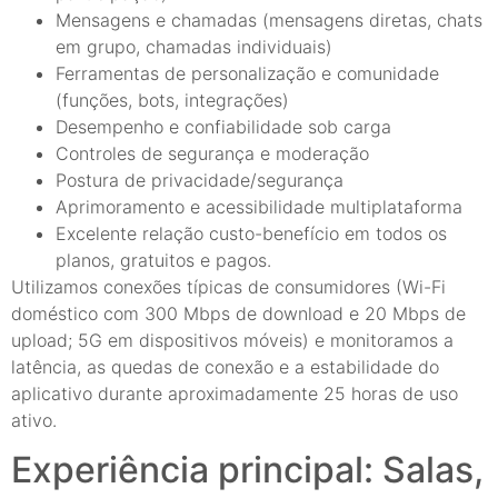
Mensagens e chamadas (mensagens diretas, chats
em grupo, chamadas individuais)
Ferramentas de personalização e comunidade
(funções, bots, integrações)
Desempenho e confiabilidade sob carga
Controles de segurança e moderação
Postura de privacidade/segurança
Aprimoramento e acessibilidade multiplataforma
Excelente relação custo-benefício em todos os
planos, gratuitos e pagos.
Utilizamos conexões típicas de consumidores (Wi-Fi
doméstico com 300 Mbps de download e 20 Mbps de
upload; 5G em dispositivos móveis) e monitoramos a
latência, as quedas de conexão e a estabilidade do
aplicativo durante aproximadamente 25 horas de uso
ativo.
Experiência principal: Salas,