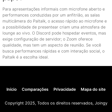
Para apresentações informais com microfone aberto e
performances conduzidas por um anfitrião, as salas
multicâmera do Paltalk, o acesso rápido ao microfone e
a possibilidade de presentear criam uma atmosfera de
lounge ao vivo. O Discord pode hospedar eventos, mas
exige configuração de servidor; o Zoom oferece
qualidade, mas tem um aspecto de reunião. Se você
busca performances rápidas e com interação social, o
Paltalk é a escolha ideal.
Início
Comparações
Privacidade
Mapa do site
Copyright 2025, Todos os direitos reservados, Joingy