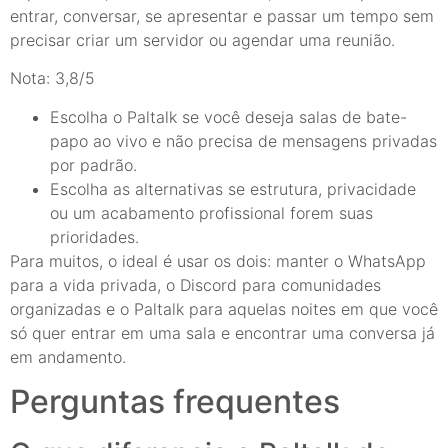
entrar, conversar, se apresentar e passar um tempo sem
precisar criar um servidor ou agendar uma reunião.
Nota: 3,8/5
Escolha o Paltalk se você deseja salas de bate-
papo ao vivo e não precisa de mensagens privadas
por padrão.
Escolha as alternativas se estrutura, privacidade
ou um acabamento profissional forem suas
prioridades.
Para muitos, o ideal é usar os dois: manter o WhatsApp
para a vida privada, o Discord para comunidades
organizadas e o Paltalk para aquelas noites em que você
só quer entrar em uma sala e encontrar uma conversa já
em andamento.
Perguntas frequentes