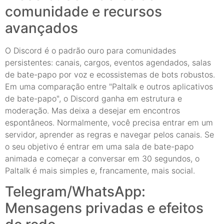
comunidade e recursos
avançados
O Discord é o padrão ouro para comunidades
persistentes: canais, cargos, eventos agendados, salas
de bate-papo por voz e ecossistemas de bots robustos.
Em uma comparação entre "Paltalk e outros aplicativos
de bate-papo", o Discord ganha em estrutura e
moderação. Mas deixa a desejar em encontros
espontâneos. Normalmente, você precisa entrar em um
servidor, aprender as regras e navegar pelos canais. Se
o seu objetivo é entrar em uma sala de bate-papo
animada e começar a conversar em 30 segundos, o
Paltalk é mais simples e, francamente, mais social.
Telegram/WhatsApp:
Mensagens privadas e efeitos