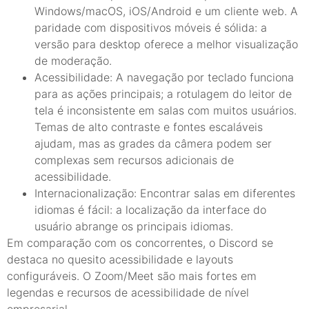
Windows/macOS, iOS/Android e um cliente web. A
paridade com dispositivos móveis é sólida: a
versão para desktop oferece a melhor visualização
de moderação.
Acessibilidade: A navegação por teclado funciona
para as ações principais; a rotulagem do leitor de
tela é inconsistente em salas com muitos usuários.
Temas de alto contraste e fontes escaláveis
ajudam, mas as grades da câmera podem ser
complexas sem recursos adicionais de
acessibilidade.
Internacionalização: Encontrar salas em diferentes
idiomas é fácil: a localização da interface do
usuário abrange os principais idiomas.
Em comparação com os concorrentes, o Discord se
destaca no quesito acessibilidade e layouts
configuráveis. O Zoom/Meet são mais fortes em
legendas e recursos de acessibilidade de nível
empresarial.