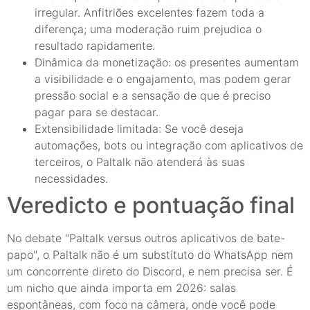
irregular. Anfitriões excelentes fazem toda a
diferença; uma moderação ruim prejudica o
resultado rapidamente.
Dinâmica da monetização: os presentes aumentam
a visibilidade e o engajamento, mas podem gerar
pressão social e a sensação de que é preciso
pagar para se destacar.
Extensibilidade limitada: Se você deseja
automações, bots ou integração com aplicativos de
terceiros, o Paltalk não atenderá às suas
necessidades.
Veredicto e pontuação final
No debate "Paltalk versus outros aplicativos de bate-
papo", o Paltalk não é um substituto do WhatsApp nem
um concorrente direto do Discord, e nem precisa ser. É
um nicho que ainda importa em 2026: salas
espontâneas, com foco na câmera, onde você pode