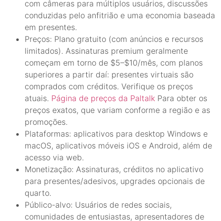
com câmeras para múltiplos usuários, discussões
conduzidas pelo anfitrião e uma economia baseada
em presentes.
Preços: Plano gratuito (com anúncios e recursos
limitados). Assinaturas premium geralmente
começam em torno de $5–$10/mês, com planos
superiores a partir daí: presentes virtuais são
comprados com créditos. Verifique os preços
atuais.
Página de preços da Paltalk
Para obter os
preços exatos, que variam conforme a região e as
promoções.
Plataformas: aplicativos para desktop Windows e
macOS, aplicativos móveis iOS e Android, além de
acesso via web.
Monetização: Assinaturas, créditos no aplicativo
para presentes/adesivos, upgrades opcionais de
quarto.
Público-alvo: Usuários de redes sociais,
comunidades de entusiastas, apresentadores de