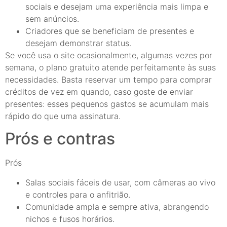
sociais e desejam uma experiência mais limpa e
sem anúncios.
Criadores que se beneficiam de presentes e
desejam demonstrar status.
Se você usa o site ocasionalmente, algumas vezes por
semana, o plano gratuito atende perfeitamente às suas
necessidades. Basta reservar um tempo para comprar
créditos de vez em quando, caso goste de enviar
presentes: esses pequenos gastos se acumulam mais
rápido do que uma assinatura.
Prós e contras
Prós
Salas sociais fáceis de usar, com câmeras ao vivo
e controles para o anfitrião.
Comunidade ampla e sempre ativa, abrangendo
nichos e fusos horários.