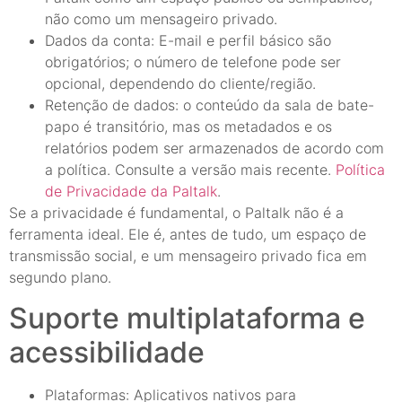
não como um mensageiro privado.
Dados da conta: E-mail e perfil básico são
obrigatórios; o número de telefone pode ser
opcional, dependendo do cliente/região.
Retenção de dados: o conteúdo da sala de bate-
papo é transitório, mas os metadados e os
relatórios podem ser armazenados de acordo com
a política. Consulte a versão mais recente.
Política
de Privacidade da Paltalk
.
Se a privacidade é fundamental, o Paltalk não é a
ferramenta ideal. Ele é, antes de tudo, um espaço de
transmissão social, e um mensageiro privado fica em
segundo plano.
Suporte multiplataforma e
acessibilidade
Plataformas: Aplicativos nativos para