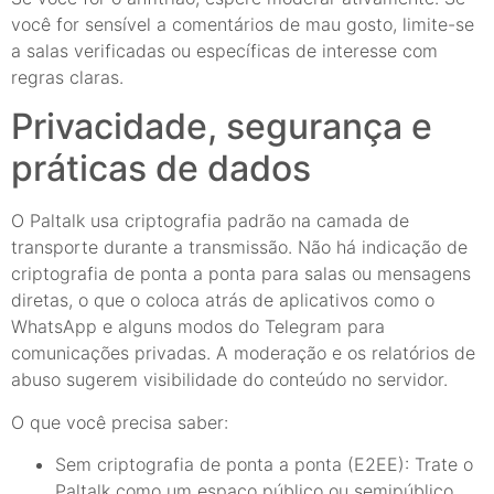
você for sensível a comentários de mau gosto, limite-se
a salas verificadas ou específicas de interesse com
regras claras.
Privacidade, segurança e
práticas de dados
O Paltalk usa criptografia padrão na camada de
transporte durante a transmissão. Não há indicação de
criptografia de ponta a ponta para salas ou mensagens
diretas, o que o coloca atrás de aplicativos como o
WhatsApp e alguns modos do Telegram para
comunicações privadas. A moderação e os relatórios de
abuso sugerem visibilidade do conteúdo no servidor.
O que você precisa saber:
Sem criptografia de ponta a ponta (E2EE): Trate o
Paltalk como um espaço público ou semipúblico,