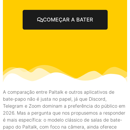
COMEÇAR A BATER
A comparação entre Paltalk e outros aplicativos de
bate-papo não é justa no papel, já que Discord,
Telegram e Zoom dominam a preferência do público em
2026. Mas a pergunta que nos propusemos a responder
é mais específica: o modelo clássico de salas de bate-
papo do Paltalk, com foco na câmera, ainda oferece